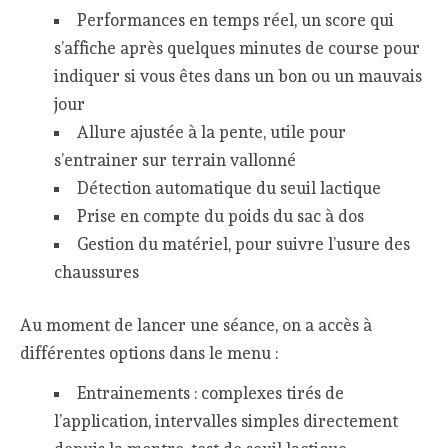
Performances en temps réel, un score qui
s’affiche après quelques minutes de course pour
indiquer si vous êtes dans un bon ou un mauvais
jour
Allure ajustée à la pente, utile pour
s’entrainer sur terrain vallonné
Détection automatique du seuil lactique
Prise en compte du poids du sac à dos
Gestion du matériel, pour suivre l’usure des
chaussures
Au moment de lancer une séance, on a accès à
différentes options dans le menu :
Entrainements : complexes tirés de
l’application, intervalles simples directement