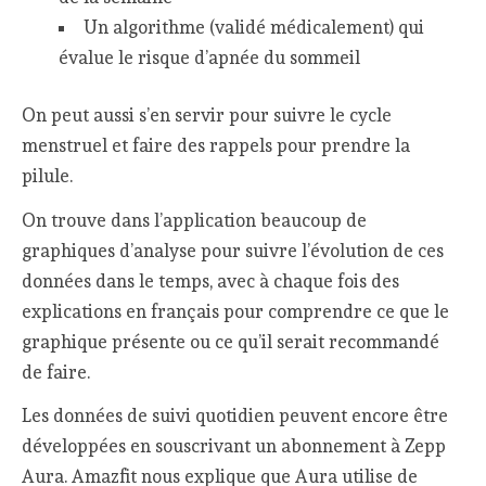
Un algorithme (validé médicalement) qui
évalue le risque d’apnée du sommeil
On peut aussi s’en servir pour suivre le cycle
menstruel et faire des rappels pour prendre la
pilule.
On trouve dans l’application beaucoup de
graphiques d’analyse pour suivre l’évolution de ces
données dans le temps, avec à chaque fois des
explications en français pour comprendre ce que le
graphique présente ou ce qu’il serait recommandé
de faire.
Les données de suivi quotidien peuvent encore être
développées en souscrivant un abonnement à Zepp
Aura. Amazfit nous explique que Aura utilise de