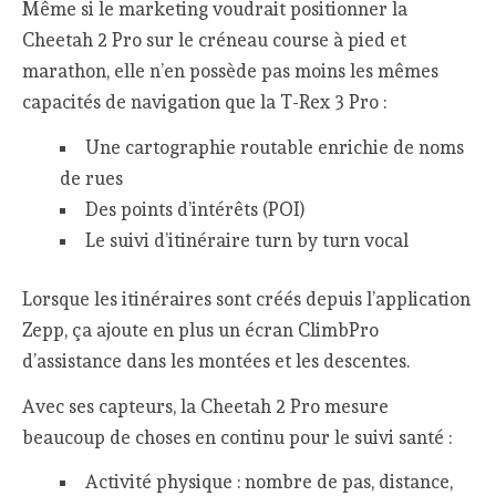
Même si le marketing voudrait positionner la
Cheetah 2 Pro sur le créneau course à pied et
marathon, elle n’en possède pas moins les mêmes
capacités de navigation que la T-Rex 3 Pro :
Une cartographie routable enrichie de noms
de rues
Des points d’intérêts (POI)
Le suivi d’itinéraire turn by turn vocal
Lorsque les itinéraires sont créés depuis l’application
Zepp, ça ajoute en plus un écran ClimbPro
d’assistance dans les montées et les descentes.
Avec ses capteurs, la Cheetah 2 Pro mesure
beaucoup de choses en continu pour le suivi santé :
Activité physique : nombre de pas, distance,