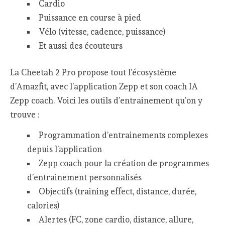
Cardio
Puissance en course à pied
Vélo (vitesse, cadence, puissance)
Et aussi des écouteurs
La Cheetah 2 Pro propose tout l’écosystème
d’Amazfit, avec l’application Zepp et son coach IA
Zepp coach. Voici les outils d’entrainement qu’on y
trouve :
Programmation d’entrainements complexes
depuis l’application
Zepp coach pour la création de programmes
d’entrainement personnalisés
Objectifs (training effect, distance, durée,
calories)
Alertes (FC, zone cardio, distance, allure,