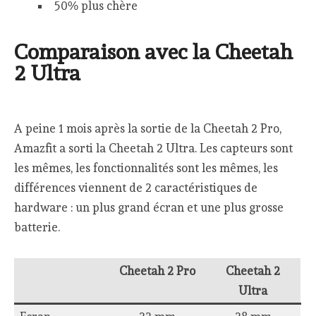
50% plus chère
Comparaison avec la Cheetah
2 Ultra
A peine 1 mois après la sortie de la Cheetah 2 Pro,
Amazfit a sorti la Cheetah 2 Ultra. Les capteurs sont
les mêmes, les fonctionnalités sont les mêmes, les
différences viennent de 2 caractéristiques de
hardware : un plus grand écran et une plus grosse
batterie.
Cheetah 2 Pro
Cheetah 2
Ultra