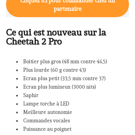
Cliquez ici pour commander chez un
partenaire
Ce qui est nouveau sur la
Cheetah 2 Pro
Boitier plus gros (48 mm contre 46,5)
Plus lourde (60 g contre 43)
Ecran plus petit (33,5 mm contre 37)
Ecran plus lumineux (3000 nits)
Saphir
Lampe torche à LED
Meilleure autonomie
Commandes vocales
Puissance au poignet