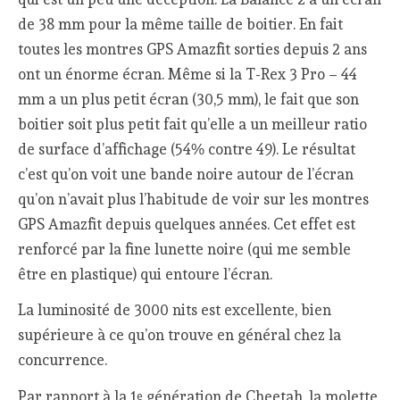
de 38 mm pour la même taille de boitier. En fait
toutes les montres GPS Amazfit sorties depuis 2 ans
ont un énorme écran. Même si la T-Rex 3 Pro – 44
mm a un plus petit écran (30,5 mm), le fait que son
boitier soit plus petit fait qu’elle a un meilleur ratio
de surface d’affichage (54% contre 49). Le résultat
c’est qu’on voit une bande noire autour de l’écran
qu’on n’avait plus l’habitude de voir sur les montres
GPS Amazfit depuis quelques années. Cet effet est
renforcé par la fine lunette noire (qui me semble
être en plastique) qui entoure l’écran.
La luminosité de 3000 nits est excellente, bien
supérieure à ce qu’on trouve en général chez la
concurrence.
Par rapport à la 1
génération de Cheetah, la molette
e