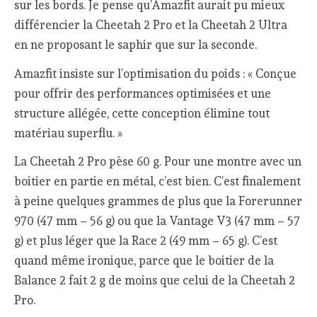
sur les bords. Je pense qu’Amazfit aurait pu mieux
différencier la Cheetah 2 Pro et la Cheetah 2 Ultra
en ne proposant le saphir que sur la seconde.
Amazfit insiste sur l’optimisation du poids : « Conçue
pour offrir des performances optimisées et une
structure allégée, cette conception élimine tout
matériau superflu. »
La Cheetah 2 Pro pèse 60 g. Pour une montre avec un
boitier en partie en métal, c’est bien. C’est finalement
à peine quelques grammes de plus que la Forerunner
970 (47 mm – 56 g) ou que la Vantage V3 (47 mm – 57
g) et plus léger que la Race 2 (49 mm – 65 g). C’est
quand même ironique, parce que le boitier de la
Balance 2 fait 2 g de moins que celui de la Cheetah 2
Pro.