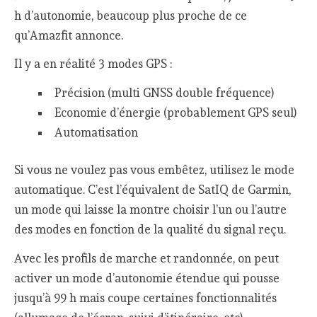
h d’autonomie, beaucoup plus proche de ce
qu’Amazfit annonce.
Il y a en réalité 3 modes GPS :
Précision (multi GNSS double fréquence)
Economie d’énergie (probablement GPS seul)
Automatisation
Si vous ne voulez pas vous embêtez, utilisez le mode
automatique. C’est l’équivalent de SatIQ de Garmin,
un mode qui laisse la montre choisir l’un ou l’autre
des modes en fonction de la qualité du signal reçu.
Avec les profils de marche et randonnée, on peut
activer un mode d’autonomie étendue qui pousse
jusqu’à 99 h mais coupe certaines fonctionnalités