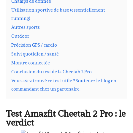
Champs de donnée
Utilisation sportive de base (essentiellement
running)
Autres sports
Outdoor
Précision GPS / cardio
Suivi quotidien / santé
Montre connectée
Conclusion du test de la Cheetah 2 Pro
Vous avez trouvé ce test utile ? Soutenez le blog en
commandant chez un partenaire.
Test Amazfit Cheetah 2 Pro : le
verdict