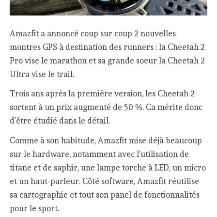
Amazfit a annoncé coup sur coup 2 nouvelles
montres GPS à destination des runners : la Cheetah 2
Pro vise le marathon et sa grande soeur la Cheetah 2
Ultra vise le trail.
Trois ans après la première version, les Cheetah 2
sortent à un prix augmenté de 50 %. Ca mérite donc
d’être étudié dans le détail.
Comme à son habitude, Amazfit mise déjà beaucoup
sur le hardware, notamment avec l’utilisation de
titane et de saphir, une lampe torche à LED, un micro
et un haut-parleur. Côté software, Amazfit réutilise
sa cartographie et tout son panel de fonctionnalités
pour le sport.