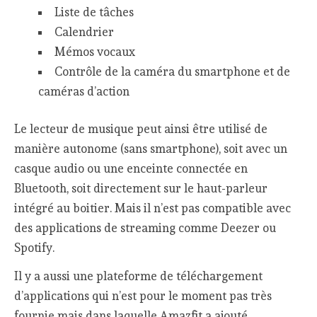
Liste de tâches
Calendrier
Mémos vocaux
Contrôle de la caméra du smartphone et de
caméras d’action
Le lecteur de musique peut ainsi être utilisé de
manière autonome (sans smartphone), soit avec un
casque audio ou une enceinte connectée en
Bluetooth, soit directement sur le haut-parleur
intégré au boitier. Mais il n’est pas compatible avec
des applications de streaming comme Deezer ou
Spotify.
Il y a aussi une plateforme de téléchargement
d’applications qui n’est pour le moment pas très
fournie mais dans laquelle Amazfit a ajouté