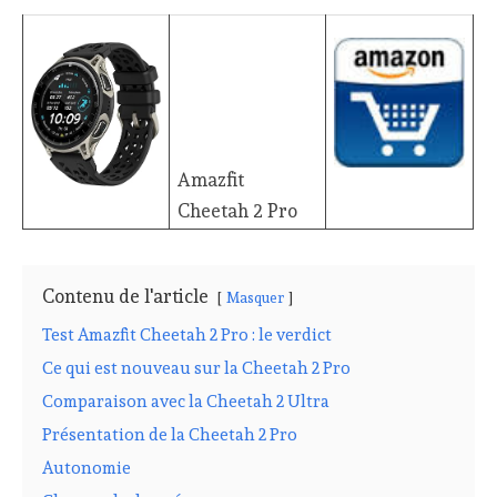
Amazfit
Cheetah 2 Pro
Contenu de l'article
Masquer
Test Amazfit Cheetah 2 Pro : le verdict
Ce qui est nouveau sur la Cheetah 2 Pro
Comparaison avec la Cheetah 2 Ultra
Présentation de la Cheetah 2 Pro
Autonomie