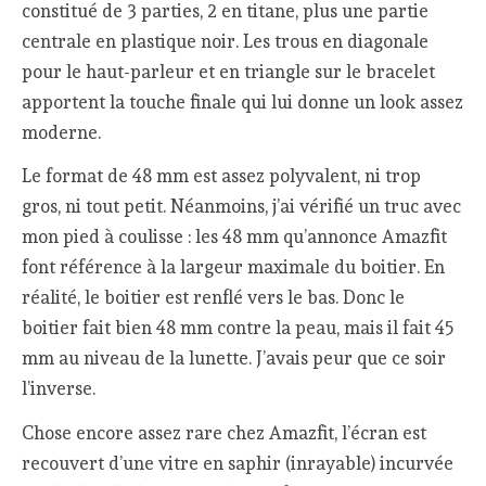
constitué de 3 parties, 2 en titane, plus une partie
centrale en plastique noir. Les trous en diagonale
pour le haut-parleur et en triangle sur le bracelet
apportent la touche finale qui lui donne un look assez
moderne.
Le format de 48 mm est assez polyvalent, ni trop
gros, ni tout petit. Néanmoins, j’ai vérifié un truc avec
mon pied à coulisse : les 48 mm qu’annonce Amazfit
font référence à la largeur maximale du boitier. En
réalité, le boitier est renflé vers le bas. Donc le
boitier fait bien 48 mm contre la peau, mais il fait 45
mm au niveau de la lunette. J’avais peur que ce soir
l’inverse.
Chose encore assez rare chez Amazfit, l’écran est
recouvert d’une vitre en saphir (inrayable) incurvée