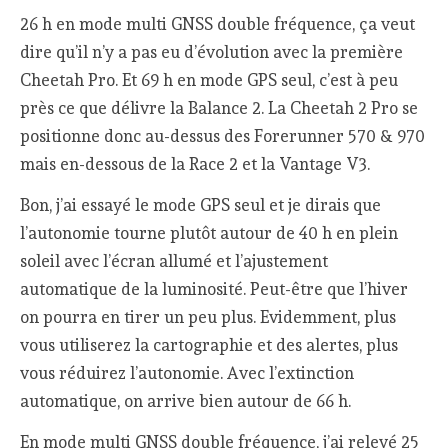
26 h en mode multi GNSS double fréquence, ça veut
dire qu’il n’y a pas eu d’évolution avec la première
Cheetah Pro. Et 69 h en mode GPS seul, c’est à peu
près ce que délivre la Balance 2. La Cheetah 2 Pro se
positionne donc au-dessus des Forerunner 570 & 970
mais en-dessous de la Race 2 et la Vantage V3.
Bon, j’ai essayé le mode GPS seul et je dirais que
l’autonomie tourne plutôt autour de 40 h en plein
soleil avec l’écran allumé et l’ajustement
automatique de la luminosité. Peut-être que l’hiver
on pourra en tirer un peu plus. Evidemment, plus
vous utiliserez la cartographie et des alertes, plus
vous réduirez l’autonomie. Avec l’extinction
automatique, on arrive bien autour de 66 h.
En mode multi GNSS double fréquence, j’ai relevé 25