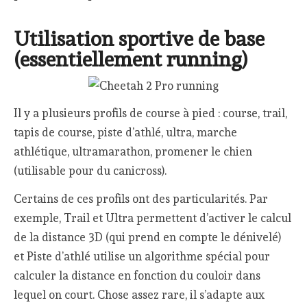
Utilisation sportive de base
(essentiellement running)
Il y a plusieurs profils de course à pied : course, trail,
tapis de course, piste d’athlé, ultra, marche
athlétique, ultramarathon, promener le chien
(utilisable pour du canicross).
Certains de ces profils ont des particularités. Par
exemple, Trail et Ultra permettent d’activer le calcul
de la distance 3D (qui prend en compte le dénivelé)
et Piste d’athlé utilise un algorithme spécial pour
calculer la distance en fonction du couloir dans
lequel on court. Chose assez rare, il s’adapte aux