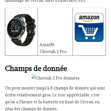
(allumage de l’écran, suivi d’itinéraire, etc).
Amazfit
Cheetah 2 Pro
Champs de donnée
On peut monter jusqu’à 8 champs de donnée qui sont
écrits relativement gros. Le truc appréciable, c’est
qu’on a l’heure et la batterie en haut de l’écran, en
plus des champs de donnée.