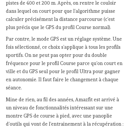
pistes de 400 et 200 m. Après, on rentre le couloir
dans lequel on court pour que l’algorithme puisse
calculer précisément la distance parcourue (c’est
plus précis que le GPS du profil Course normal).
Par contre, le mode GPS est un réglage système. Une
fois sélectionné, ce choix s’applique à tous les profils
sportifs. On ne peut pas opter pour du double
fréquence pour le profil Course parce qu’on court en
ville et du GPS seul pour le profil Ultra pour gagner
en autonomie. Il faut faire le changement à chaque
séance.
Mine de rien, au fil des années, Amazfit est arrivé à
un niveau de fonctionnalités intéressant sur une
montre GPS de course à pied, avec une panoplie
d’outils qui vont de l’entrainement à la récupération :