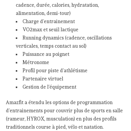
cadence, durée, calories, hydratation,
alimentation, demi-tour)
Charge d’entrainement
VO2max et seuil lactique
Running dynamics (cadence, oscillations
verticales, temps contact au sol)
Puissance au poignet
Métronome
Profil pour piste d’athlétisme
Partenaire virtuel
Gestion de l’équipement
Amazfit a étendu les options de programmation
d’entrainements pour couvrir plus de sports en salle
(rameur, HYROX, musculation) en plus des profils
traditionnels course à pied, vélo et natation.