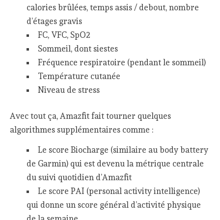
calories brûlées, temps assis / debout, nombre
d’étages gravis
FC, VFC, SpO2
Sommeil, dont siestes
Fréquence respiratoire (pendant le sommeil)
Température cutanée
Niveau de stress
Avec tout ça, Amazfit fait tourner quelques
algorithmes supplémentaires comme :
Le score Biocharge (similaire au body battery
de Garmin) qui est devenu la métrique centrale
du suivi quotidien d’Amazfit
Le score PAI (personal activity intelligence)
qui donne un score général d’activité physique
de la semaine