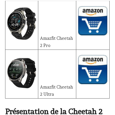
Amazfit Cheetah
2 Pro
Amazfit Cheetah
2 Ultra
Présentation de la Cheetah 2