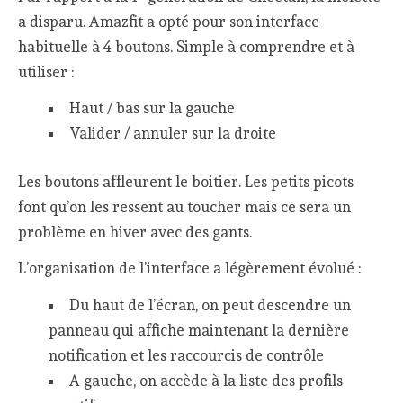
a disparu. Amazfit a opté pour son interface
habituelle à 4 boutons. Simple à comprendre et à
utiliser :
Haut / bas sur la gauche
Valider / annuler sur la droite
Les boutons affleurent le boitier. Les petits picots
font qu’on les ressent au toucher mais ce sera un
problème en hiver avec des gants.
L’organisation de l’interface a légèrement évolué :
Du haut de l’écran, on peut descendre un
panneau qui affiche maintenant la dernière
notification et les raccourcis de contrôle
A gauche, on accède à la liste des profils