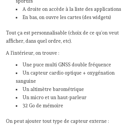
sportifs
A droite on accède à la liste des applications
En bas, on ouvre les cartes (des widgets)
Tout ça est personnalisable (choix de ce qu’on veut
afficher, dans quel ordre, etc).
A l’intérieur, on trouve :
Une puce multi GNSS double fréquence
Un capteur cardio optique + oxygénation
sanguine
Un altimètre barométrique
Un micro et un haut-parleur
32 Go de mémoire
On peut ajouter tout type de capteur externe :