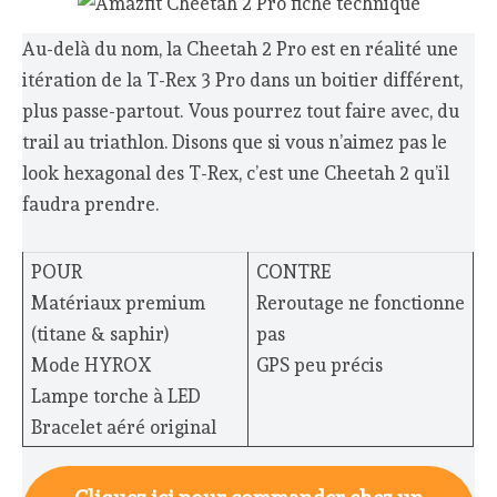
Au-delà du nom, la Cheetah 2 Pro est en réalité une
itération de la T-Rex 3 Pro dans un boitier différent,
plus passe-partout. Vous pourrez tout faire avec, du
trail au triathlon. Disons que si vous n’aimez pas le
look hexagonal des T-Rex, c’est une Cheetah 2 qu’il
faudra prendre.
POUR
CONTRE
Matériaux premium
Reroutage ne fonctionne
(titane & saphir)
pas
Mode HYROX
GPS peu précis
Lampe torche à LED
Bracelet aéré original