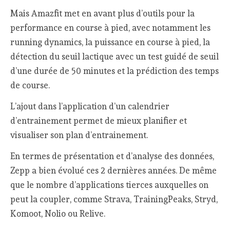
Mais Amazfit met en avant plus d’outils pour la
performance en course à pied, avec notamment les
running dynamics, la puissance en course à pied, la
détection du seuil lactique avec un test guidé de seuil
d’une durée de 50 minutes et la prédiction des temps
de course.
L’ajout dans l’application d’un calendrier
d’entrainement permet de mieux planifier et
visualiser son plan d’entrainement.
En termes de présentation et d’analyse des données,
Zepp a bien évolué ces 2 dernières années. De même
que le nombre d’applications tierces auxquelles on
peut la coupler, comme Strava, TrainingPeaks, Stryd,
Komoot, Nolio ou Relive.