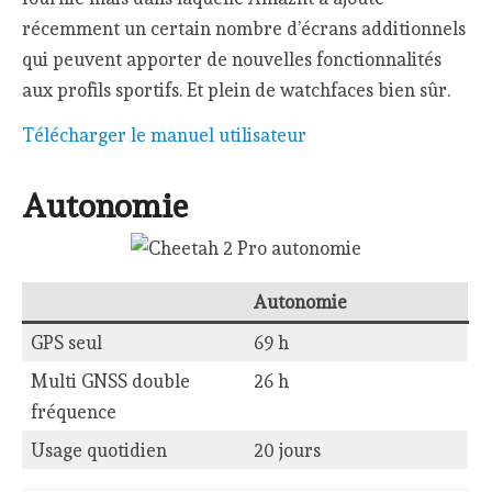
récemment un certain nombre d’écrans additionnels
qui peuvent apporter de nouvelles fonctionnalités
aux profils sportifs. Et plein de watchfaces bien sûr.
Télécharger le manuel utilisateur
Autonomie
Autonomie
GPS seul
69 h
Multi GNSS double
26 h
fréquence
Usage quotidien
20 jours