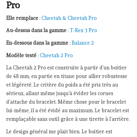
Pro
Elle remplace
:
Cheetah & Cheetah Pro
Au-dessus dans la gamme
:
T-Rex 3 Pro
En-dessous dans la gamme
:
Balance 2
Modèle testé
:
Cheetah 2 Pro
La Cheetah 2 Pro est construite à partir d’un boitier
de 48 mm, en partie en titane pour allier robustesse
et légèreté. Le critère du poids a été pris très au
sérieux, allant même jusqu’à évider les cornes
d’attache du bracelet. Même chose pour le bracelet
lui-même, il a été évidé au maximum. Le bracelet est
remplaçable sans outil grâce à une tirette à l’arrière.
Le design général me plait bien. Le boitier est