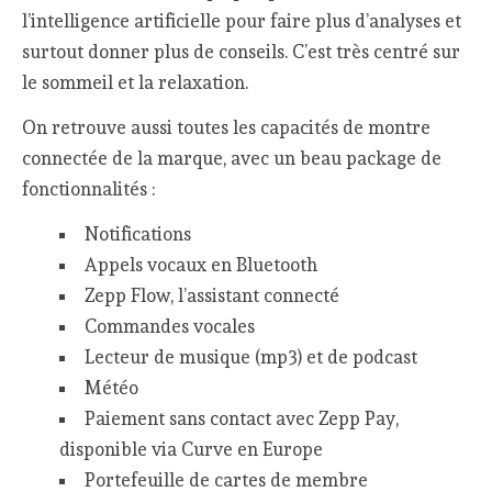
l’intelligence artificielle pour faire plus d’analyses et
surtout donner plus de conseils. C’est très centré sur
le sommeil et la relaxation.
On retrouve aussi toutes les capacités de montre
connectée de la marque, avec un beau package de
fonctionnalités :
Notifications
Appels vocaux en Bluetooth
Zepp Flow, l’assistant connecté
Commandes vocales
Lecteur de musique (mp3) et de podcast
Météo
Paiement sans contact avec Zepp Pay,
disponible via Curve en Europe
Portefeuille de cartes de membre