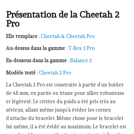
Présentation de la Cheetah 2
Pro
Elle remplace
:
Cheetah & Cheetah Pro
Au-dessus dans la gamme
:
T-Rex 3 Pro
En-dessous dans la gamme
:
Balance 2
Modèle testé
:
Cheetah 2 Pro
La Cheetah 2 Pro est construite à partir d’un boitier
de 48 mm, en partie en titane pour allier robustesse
et légèreté. Le critère du poids a été pris très au
sérieux, allant même jusqu’à évider les cornes
d’attache du bracelet. Même chose pour le bracelet
lui-même, il a été évidé au maximum. Le bracelet est