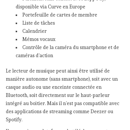
disponible via Curve en Europe
Portefeuille de cartes de membre
Liste de tâches
Calendrier
Mémos vocaux
Contrôle de la caméra du smartphone et de
caméras d’action
Le lecteur de musique peut ainsi être utilisé de
manière autonome (sans smartphone), soit avec un
casque audio ou une enceinte connectée en
Bluetooth, soit directement sur le haut-parleur
intégré au boitier. Mais il n’est pas compatible avec
des applications de streaming comme Deezer ou
Spotify.