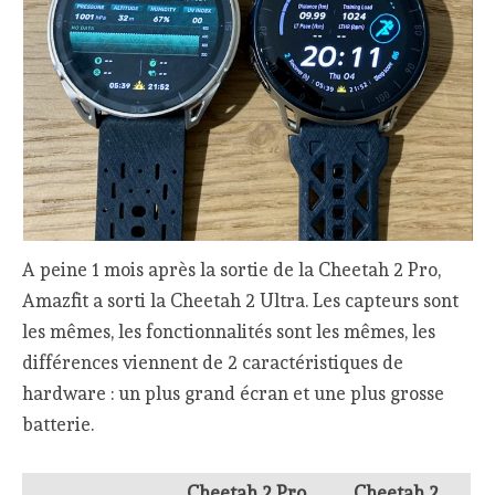
A peine 1 mois après la sortie de la Cheetah 2 Pro,
Amazfit a sorti la Cheetah 2 Ultra. Les capteurs sont
les mêmes, les fonctionnalités sont les mêmes, les
différences viennent de 2 caractéristiques de
hardware : un plus grand écran et une plus grosse
batterie.
Cheetah 2 Pro
Cheetah 2