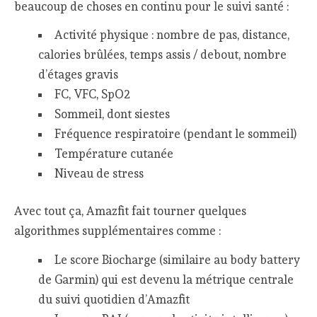
beaucoup de choses en continu pour le suivi santé :
Activité physique : nombre de pas, distance,
calories brûlées, temps assis / debout, nombre
d’étages gravis
FC, VFC, SpO2
Sommeil, dont siestes
Fréquence respiratoire (pendant le sommeil)
Température cutanée
Niveau de stress
Avec tout ça, Amazfit fait tourner quelques
algorithmes supplémentaires comme :
Le score Biocharge (similaire au body battery
de Garmin) qui est devenu la métrique centrale
du suivi quotidien d’Amazfit