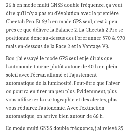
26 h en mode multi GNSS double fréquence, ça veut
dire qu’il n’y a pas eu d’évolution avec la première
Cheetah Pro. Et 69 h en mode GPS seul, c’est à peu
près ce que délivre la Balance 2. La Cheetah 2 Pro se
positionne donc au-dessus des Forerunner 570 & 970
mais en-dessous de la Race 2 et la Vantage V3.
Bon, j’ai essayé le mode GPS seul et je dirais que
l’autonomie tourne plutôt autour de 40 h en plein
soleil avec l’écran allumé et l’ajustement
automatique de la luminosité. Peut-être que l’hiver
on pourra en tirer un peu plus. Evidemment, plus
vous utiliserez la cartographie et des alertes, plus
vous réduirez l’autonomie. Avec l’extinction
automatique, on arrive bien autour de 66 h.
En mode multi GNSS double fréquence, j’ai relevé 25