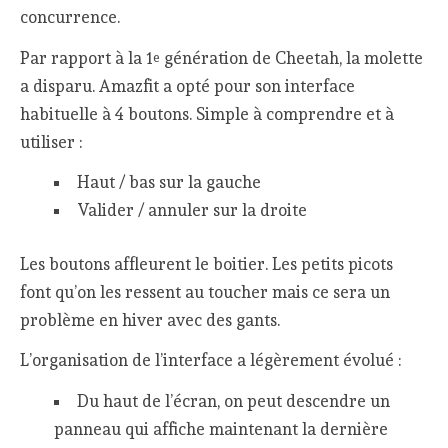
concurrence.
Par rapport à la 1
génération de Cheetah, la molette
e
a disparu. Amazfit a opté pour son interface
habituelle à 4 boutons. Simple à comprendre et à
utiliser :
Haut / bas sur la gauche
Valider / annuler sur la droite
Les boutons affleurent le boitier. Les petits picots
font qu’on les ressent au toucher mais ce sera un
problème en hiver avec des gants.
L’organisation de l’interface a légèrement évolué :
Du haut de l’écran, on peut descendre un
panneau qui affiche maintenant la dernière