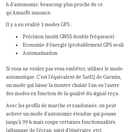
h d’autonomie, beaucoup plus proche de ce
qu’Amazfit annonce.
Il y a en réalité 3 modes GPS :
Précision (multi GNSS double fréquence)
Economie d’énergie (probablement GPS seul)
Automatisation
Si vous ne voulez pas vous embêtez, utilisez le mode
automatique. C’est l’équivalent de SatIQ de Garmin,
un mode qui laisse la montre choisir l’un ou l’autre
des modes en fonction de la qualité du signal reçu.
Avec les profils de marche et randonnée, on peut
activer un mode d’autonomie étendue qui pousse
jusqu’à 99 h mais coupe certaines fonctionnalités
(allumage de l’écran, suivi d’itinéraire, etc).