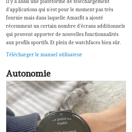
Il y a aussi une plateforme de téléchargement
d’applications qui n’est pour le moment pas très
fournie mais dans laquelle Amazfit a ajouté
récemment un certain nombre d’écrans additionnels
qui peuvent apporter de nouvelles fonctionnalités
aux profils sportifs. Et plein de watchfaces bien sûr.
Télécharger le manuel utilisateur
Autonomie