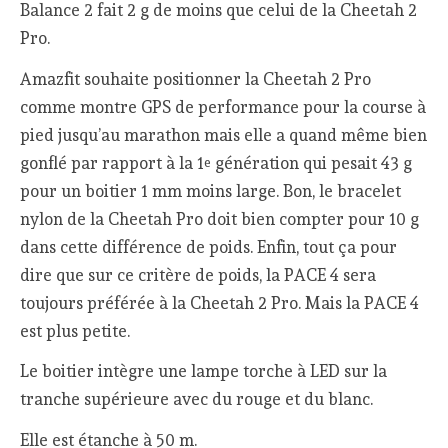
Balance 2 fait 2 g de moins que celui de la Cheetah 2
Pro.
Amazfit souhaite positionner la Cheetah 2 Pro
comme montre GPS de performance pour la course à
pied jusqu’au marathon mais elle a quand même bien
gonflé par rapport à la 1
génération qui pesait 43 g
e
pour un boitier 1 mm moins large. Bon, le bracelet
nylon de la Cheetah Pro doit bien compter pour 10 g
dans cette différence de poids. Enfin, tout ça pour
dire que sur ce critère de poids, la PACE 4 sera
toujours préférée à la Cheetah 2 Pro. Mais la PACE 4
est plus petite.
Le boitier intègre une lampe torche à LED sur la
tranche supérieure avec du rouge et du blanc.
Elle est étanche à 50 m.