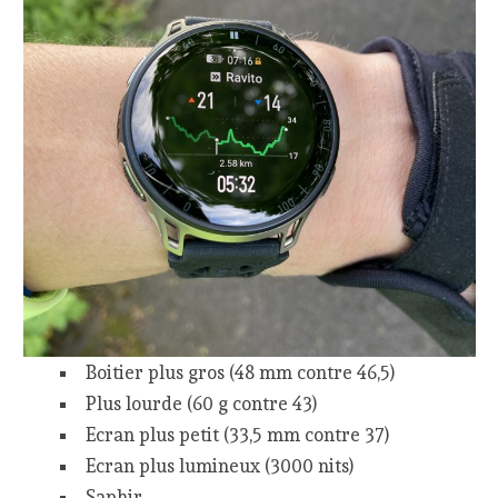
Boitier plus gros (48 mm contre 46,5)
Plus lourde (60 g contre 43)
Ecran plus petit (33,5 mm contre 37)
Ecran plus lumineux (3000 nits)
Saphir