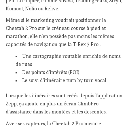
peut la coupler, comme Strava, TrainingPeaks, Stryd,
Komoot, Nolio ou Relive.
Même si le marketing voudrait positionner la
Cheetah 2 Pro sur le créneau course à pied et
marathon, elle n’en possède pas moins les mêmes
capacités de navigation que la T-Rex 3 Pro :
Une cartographie routable enrichie de noms
de rues
Des points d’intérêts (POI)
Le suivi d’itinéraire turn by turn vocal
Lorsque les itinéraires sont créés depuis l’application
Zepp, ça ajoute en plus un écran ClimbPro
d’assistance dans les montées et les descentes.
Avec ses capteurs, la Cheetah 2 Pro mesure