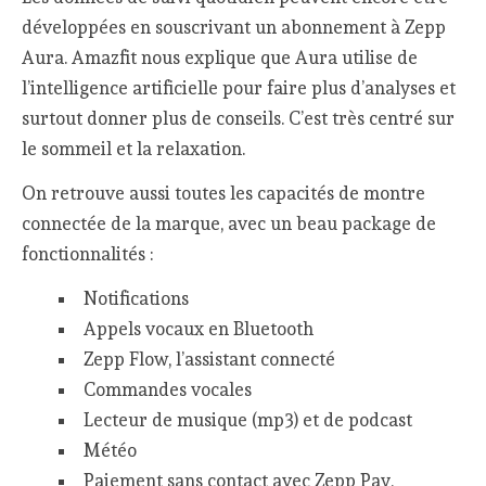
développées en souscrivant un abonnement à Zepp
Aura. Amazfit nous explique que Aura utilise de
l’intelligence artificielle pour faire plus d’analyses et
surtout donner plus de conseils. C’est très centré sur
le sommeil et la relaxation.
On retrouve aussi toutes les capacités de montre
connectée de la marque, avec un beau package de
fonctionnalités :
Notifications
Appels vocaux en Bluetooth
Zepp Flow, l’assistant connecté
Commandes vocales
Lecteur de musique (mp3) et de podcast
Météo
Paiement sans contact avec Zepp Pay,