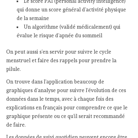
Le score PAI (personal activity intelligence)
qui donne un score général d’activité physique
de la semaine
Un algorithme (validé médicalement) qui
évalue le risque d’apnée du sommeil
On peut aussi s’en servir pour suivre le cycle
menstruel et faire des rappels pour prendre la
pilule.
On trouve dans l’application beaucoup de
graphiques d’analyse pour suivre l’évolution de ces
données dans le temps, avec à chaque fois des
explications en français pour comprendre ce que le
graphique présente ou ce qu’il serait recommandé
de faire.
Les données de suivi quotidien peuvent encore être