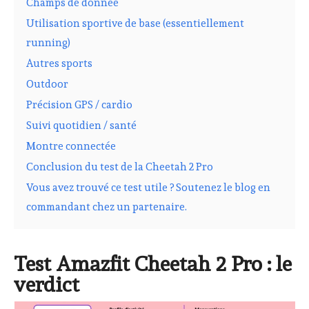
Champs de donnée
Utilisation sportive de base (essentiellement
running)
Autres sports
Outdoor
Précision GPS / cardio
Suivi quotidien / santé
Montre connectée
Conclusion du test de la Cheetah 2 Pro
Vous avez trouvé ce test utile ? Soutenez le blog en
commandant chez un partenaire.
Test Amazfit Cheetah 2 Pro : le
verdict