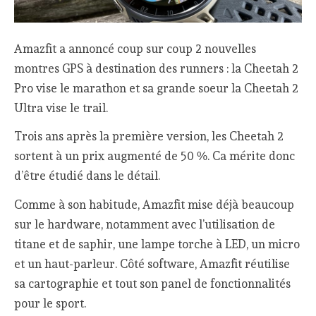
Amazfit a annoncé coup sur coup 2 nouvelles
montres GPS à destination des runners : la Cheetah 2
Pro vise le marathon et sa grande soeur la Cheetah 2
Ultra vise le trail.
Trois ans après la première version, les Cheetah 2
sortent à un prix augmenté de 50 %. Ca mérite donc
d’être étudié dans le détail.
Comme à son habitude, Amazfit mise déjà beaucoup
sur le hardware, notamment avec l’utilisation de
titane et de saphir, une lampe torche à LED, un micro
et un haut-parleur. Côté software, Amazfit réutilise
sa cartographie et tout son panel de fonctionnalités
pour le sport.