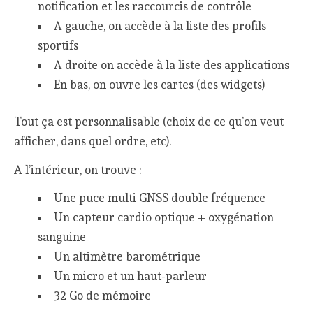
notification et les raccourcis de contrôle
A gauche, on accède à la liste des profils
sportifs
A droite on accède à la liste des applications
En bas, on ouvre les cartes (des widgets)
Tout ça est personnalisable (choix de ce qu’on veut
afficher, dans quel ordre, etc).
A l’intérieur, on trouve :
Une puce multi GNSS double fréquence
Un capteur cardio optique + oxygénation
sanguine
Un altimètre barométrique
Un micro et un haut-parleur
32 Go de mémoire