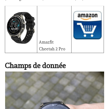
Amazfit
Cheetah 2 Pro
Champs de donnée