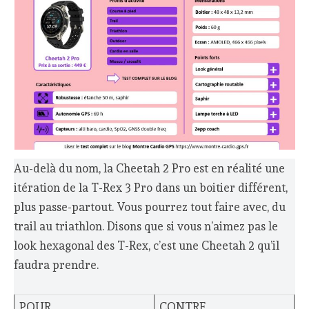
Au-delà du nom, la Cheetah 2 Pro est en réalité une
itération de la T-Rex 3 Pro dans un boitier différent,
plus passe-partout. Vous pourrez tout faire avec, du
trail au triathlon. Disons que si vous n’aimez pas le
look hexagonal des T-Rex, c’est une Cheetah 2 qu’il
faudra prendre.
POUR
CONTRE