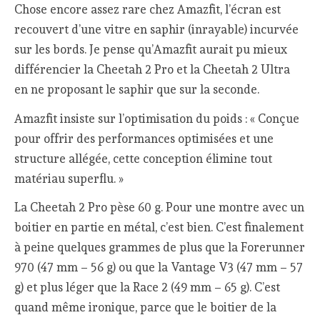
Chose encore assez rare chez Amazfit, l’écran est
recouvert d’une vitre en saphir (inrayable) incurvée
sur les bords. Je pense qu’Amazfit aurait pu mieux
différencier la Cheetah 2 Pro et la Cheetah 2 Ultra
en ne proposant le saphir que sur la seconde.
Amazfit insiste sur l’optimisation du poids : « Conçue
pour offrir des performances optimisées et une
structure allégée, cette conception élimine tout
matériau superflu. »
La Cheetah 2 Pro pèse 60 g. Pour une montre avec un
boitier en partie en métal, c’est bien. C’est finalement
à peine quelques grammes de plus que la Forerunner
970 (47 mm – 56 g) ou que la Vantage V3 (47 mm – 57
g) et plus léger que la Race 2 (49 mm – 65 g). C’est
quand même ironique, parce que le boitier de la