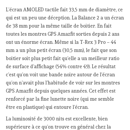
L’écran AMOLED tactile fait 33,5 mm de diamètre, ce
qui est un peu une déception. La Balance 2 a un écran
de 38 mm pour la même taille de boitier. En fait
toutes les montres GPS Amazfit sorties depuis 2 ans
ont un énorme écran. Même si la T-Rex 3 Pro – 44
mm a un plus petit écran (30,5 mm), le fait que son
boitier soit plus petit fait qu’elle a un meilleur ratio
de surface d’affichage (54% contre 49). Le résultat
c’est qu’on voit une bande noire autour de l’écran
qu’on n’avait plus l’habitude de voir sur les montres
GPS Amazfit depuis quelques années. Cet effet est
renforcé par la fine lunette noire (qui me semble
être en plastique) qui entoure l’écran.
La luminosité de 3000 nits est excellente, bien
supérieure à ce qu’on trouve en général chez la