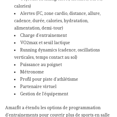
calories)
Alertes (FC, zone cardio, distance, allure,
cadence, durée, calories, hydratation,
alimentation, demi-tour)
Charge d’entrainement
VO2max et seuil lactique
Running dynamics (cadence, oscillations
verticales, temps contact au sol)
Puissance au poignet
Métronome
Profil pour piste d’athlétisme
Partenaire virtuel
Gestion de l’équipement
Amazfit a étendu les options de programmation
d’entrainements pour couvrir plus de sports en salle