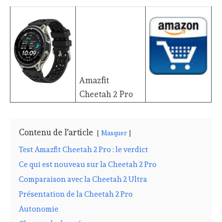
Amazfit
Cheetah 2 Pro
Contenu de l'article
Masquer
Test Amazfit Cheetah 2 Pro : le verdict
Ce qui est nouveau sur la Cheetah 2 Pro
Comparaison avec la Cheetah 2 Ultra
Présentation de la Cheetah 2 Pro
Autonomie