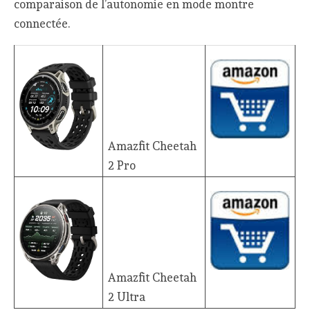
comparaison de l’autonomie en mode montre
connectée.
Amazfit Cheetah
2 Pro
Amazfit Cheetah
2 Ultra