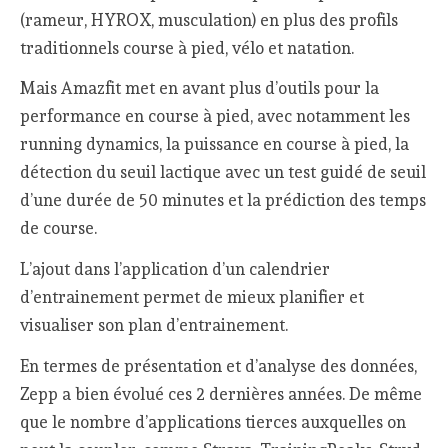
(rameur, HYROX, musculation) en plus des profils
traditionnels course à pied, vélo et natation.
Mais Amazfit met en avant plus d’outils pour la
performance en course à pied, avec notamment les
running dynamics, la puissance en course à pied, la
détection du seuil lactique avec un test guidé de seuil
d’une durée de 50 minutes et la prédiction des temps
de course.
L’ajout dans l’application d’un calendrier
d’entrainement permet de mieux planifier et
visualiser son plan d’entrainement.
En termes de présentation et d’analyse des données,
Zepp a bien évolué ces 2 dernières années. De même
que le nombre d’applications tierces auxquelles on