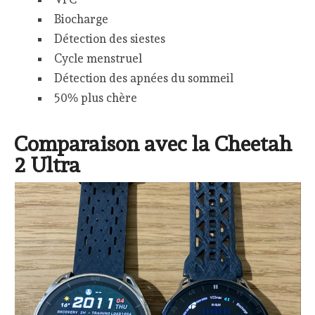
Biocharge
Détection des siestes
Cycle menstruel
Détection des apnées du sommeil
50% plus chère
Comparaison avec la Cheetah
2 Ultra