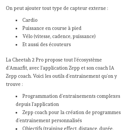
On peut ajouter tout type de capteur externe :
Cardio
Puissance en course à pied
Vélo (vitesse, cadence, puissance)
Et aussi des écouteurs
La Cheetah 2 Pro propose tout l’écosystème
d’Amazfit, avec l’application Zepp et son coach IA
Zepp coach. Voici les outils d’entrainement qu’on y
trouve :
Programmation d’entrainements complexes
depuis l’application
Zepp coach pour la création de programmes
d’entrainement personnalisés
Objectifs (training effect, distance, durée,