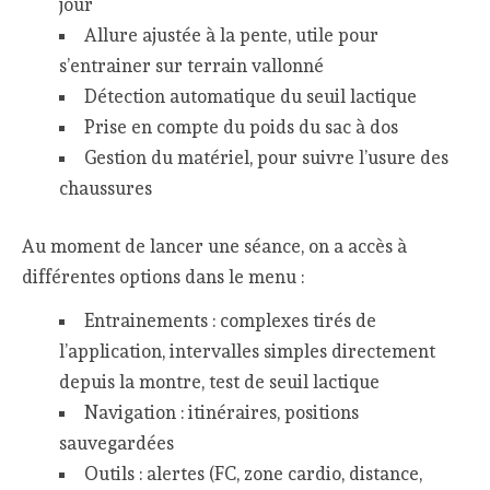
jour
Allure ajustée à la pente, utile pour
s’entrainer sur terrain vallonné
Détection automatique du seuil lactique
Prise en compte du poids du sac à dos
Gestion du matériel, pour suivre l’usure des
chaussures
Au moment de lancer une séance, on a accès à
différentes options dans le menu :
Entrainements : complexes tirés de
l’application, intervalles simples directement
depuis la montre, test de seuil lactique
Navigation : itinéraires, positions
sauvegardées
Outils : alertes (FC, zone cardio, distance,