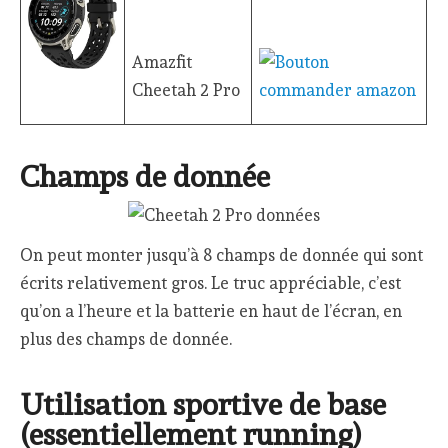
Amazfit
Cheetah 2 Pro
Champs de donnée
On peut monter jusqu’à 8 champs de donnée qui sont
écrits relativement gros. Le truc appréciable, c’est
qu’on a l’heure et la batterie en haut de l’écran, en
plus des champs de donnée.
Utilisation sportive de base
(essentiellement running)