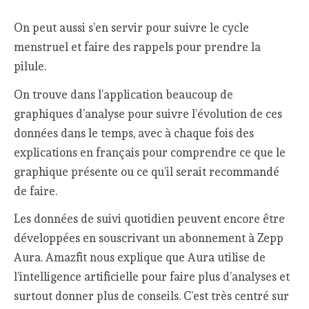
On peut aussi s’en servir pour suivre le cycle
menstruel et faire des rappels pour prendre la
pilule.
On trouve dans l’application beaucoup de
graphiques d’analyse pour suivre l’évolution de ces
données dans le temps, avec à chaque fois des
explications en français pour comprendre ce que le
graphique présente ou ce qu’il serait recommandé
de faire.
Les données de suivi quotidien peuvent encore être
développées en souscrivant un abonnement à Zepp
Aura. Amazfit nous explique que Aura utilise de
l’intelligence artificielle pour faire plus d’analyses et
surtout donner plus de conseils. C’est très centré sur