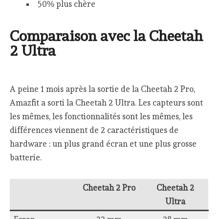
50% plus chère
Comparaison avec la Cheetah
2 Ultra
A peine 1 mois après la sortie de la Cheetah 2 Pro,
Amazfit a sorti la Cheetah 2 Ultra. Les capteurs sont
les mêmes, les fonctionnalités sont les mêmes, les
différences viennent de 2 caractéristiques de
hardware : un plus grand écran et une plus grosse
batterie.
Cheetah 2 Pro
Cheetah 2
Ultra