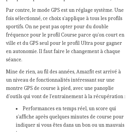
Par contre, le mode GPS est un réglage système. Une
fois sélectionné, ce choix s’applique à tous les profils
sportifs. On ne peut pas opter pour du double
fréquence pour le profil Course parce qu’on court en
ville et du GPS seul pour le profil Ultra pour gagner
en autonomie. Il faut faire le changement à chaque
séance.
Mine de rien, au fil des années, Amazfit est arrivé à
un niveau de fonctionnalités intéressant sur une
montre GPS de course à pied, avec une panoplie
d’outils qui vont de l’entrainement à la récupération :
Performances en temps réel, un score qui
s’affiche après quelques minutes de course pour
indiquer si vous êtes dans un bon ou un mauvais