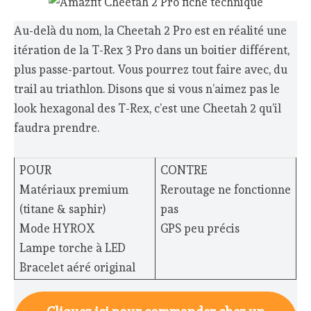
Au-delà du nom, la Cheetah 2 Pro est en réalité une
itération de la T-Rex 3 Pro dans un boitier différent,
plus passe-partout. Vous pourrez tout faire avec, du
trail au triathlon. Disons que si vous n’aimez pas le
look hexagonal des T-Rex, c’est une Cheetah 2 qu’il
faudra prendre.
POUR
CONTRE
Matériaux premium
Reroutage ne fonctionne
(titane & saphir)
pas
Mode HYROX
GPS peu précis
Lampe torche à LED
Bracelet aéré original