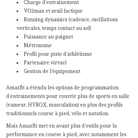
Charge d’entrainement
VO2max et seuil lactique
Running dynamics (cadence, oscillations
verticales, temps contact au sol)
Puissance au poignet
Métronome
Profil pour piste d’athlétisme
Partenaire virtuel
Gestion de l’équipement
Amazfit a étendu les options de programmation
d’entrainements pour couvrir plus de sports en salle
(rameur, HYROX, musculation) en plus des profils
traditionnels course à pied, vélo et natation.
Mais Amazfit met en avant plus d’outils pour la
performance en course à pied, avec notamment les