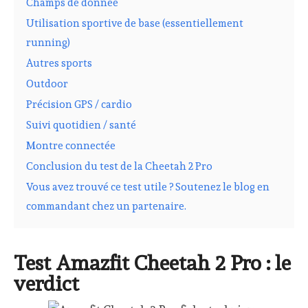
Champs de donnée
Utilisation sportive de base (essentiellement
running)
Autres sports
Outdoor
Précision GPS / cardio
Suivi quotidien / santé
Montre connectée
Conclusion du test de la Cheetah 2 Pro
Vous avez trouvé ce test utile ? Soutenez le blog en
commandant chez un partenaire.
Test Amazfit Cheetah 2 Pro : le
verdict