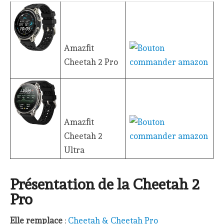
Amazfit
Cheetah 2 Pro
Amazfit
Cheetah 2
Ultra
Présentation de la Cheetah 2
Pro
Elle remplace
:
Cheetah & Cheetah Pro