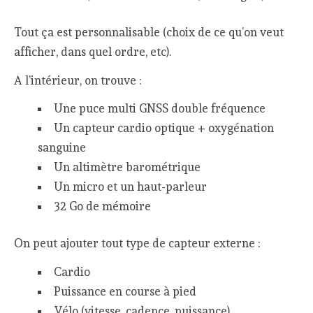
Tout ça est personnalisable (choix de ce qu’on veut
afficher, dans quel ordre, etc).
A l’intérieur, on trouve :
Une puce multi GNSS double fréquence
Un capteur cardio optique + oxygénation
sanguine
Un altimètre barométrique
Un micro et un haut-parleur
32 Go de mémoire
On peut ajouter tout type de capteur externe :
Cardio
Puissance en course à pied
Vélo (vitesse, cadence, puissance)