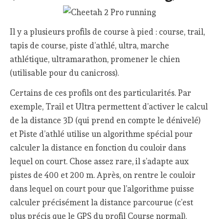
Il y a plusieurs profils de course à pied : course, trail,
tapis de course, piste d’athlé, ultra, marche
athlétique, ultramarathon, promener le chien
(utilisable pour du canicross).
Certains de ces profils ont des particularités. Par
exemple, Trail et Ultra permettent d’activer le calcul
de la distance 3D (qui prend en compte le dénivelé)
et Piste d’athlé utilise un algorithme spécial pour
calculer la distance en fonction du couloir dans
lequel on court. Chose assez rare, il s’adapte aux
pistes de 400 et 200 m. Après, on rentre le couloir
dans lequel on court pour que l’algorithme puisse
calculer précisément la distance parcourue (c’est
plus précis que le GPS du profil Course normal).