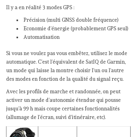
Il y a en réalité 3 modes GPS :
Précision (multi GNSS double fréquence)
Economie d’énergie (probablement GPS seul)
Automatisation
Si vous ne voulez pas vous embêtez, utilisez le mode
automatique. C’est l’équivalent de SatIQ de Garmin,
un mode qui laisse la montre choisir l’un ou l’autre
des modes en fonction de la qualité du signal reçu.
Avec les profils de marche et randonnée, on peut
activer un mode d’autonomie étendue qui pousse
jusqu’à 99 h mais coupe certaines fonctionnalités
(allumage de l’écran, suivi d’itinéraire, etc).