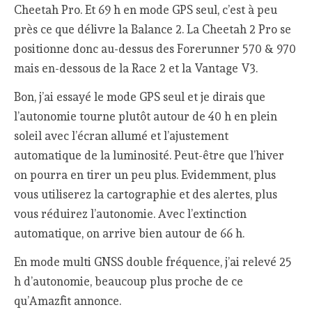
Cheetah Pro. Et 69 h en mode GPS seul, c’est à peu
près ce que délivre la Balance 2. La Cheetah 2 Pro se
positionne donc au-dessus des Forerunner 570 & 970
mais en-dessous de la Race 2 et la Vantage V3.
Bon, j’ai essayé le mode GPS seul et je dirais que
l’autonomie tourne plutôt autour de 40 h en plein
soleil avec l’écran allumé et l’ajustement
automatique de la luminosité. Peut-être que l’hiver
on pourra en tirer un peu plus. Evidemment, plus
vous utiliserez la cartographie et des alertes, plus
vous réduirez l’autonomie. Avec l’extinction
automatique, on arrive bien autour de 66 h.
En mode multi GNSS double fréquence, j’ai relevé 25
h d’autonomie, beaucoup plus proche de ce
qu’Amazfit annonce.