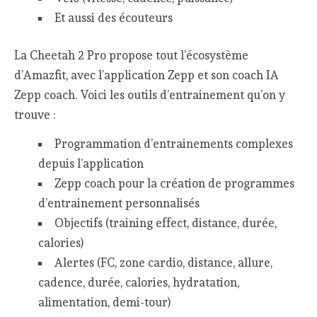
Et aussi des écouteurs
La Cheetah 2 Pro propose tout l’écosystème
d’Amazfit, avec l’application Zepp et son coach IA
Zepp coach. Voici les outils d’entrainement qu’on y
trouve :
Programmation d’entrainements complexes
depuis l’application
Zepp coach pour la création de programmes
d’entrainement personnalisés
Objectifs (training effect, distance, durée,
calories)
Alertes (FC, zone cardio, distance, allure,
cadence, durée, calories, hydratation,
alimentation, demi-tour)