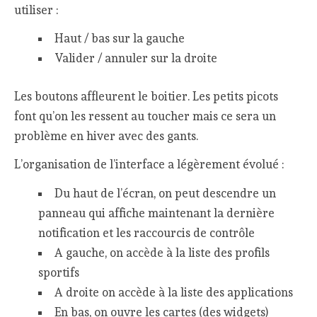
utiliser :
Haut / bas sur la gauche
Valider / annuler sur la droite
Les boutons affleurent le boitier. Les petits picots
font qu’on les ressent au toucher mais ce sera un
problème en hiver avec des gants.
L’organisation de l’interface a légèrement évolué :
Du haut de l’écran, on peut descendre un
panneau qui affiche maintenant la dernière
notification et les raccourcis de contrôle
A gauche, on accède à la liste des profils
sportifs
A droite on accède à la liste des applications
En bas, on ouvre les cartes (des widgets)