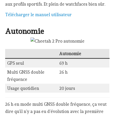
aux profils sportifs. Et plein de watchfaces bien sûr.
Télécharger le manuel utilisateur
Autonomie
Autonomie
GPS seul
69 h
Multi GNSS double
26 h
fréquence
Usage quotidien
20 jours
26 h en mode multi GNSS double fréquence, ça veut
dire qu’il n’y a pas eu d’évolution avec la première