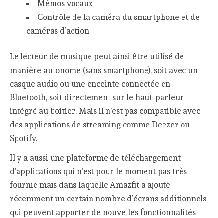
Mémos vocaux
Contrôle de la caméra du smartphone et de
caméras d’action
Le lecteur de musique peut ainsi être utilisé de
manière autonome (sans smartphone), soit avec un
casque audio ou une enceinte connectée en
Bluetooth, soit directement sur le haut-parleur
intégré au boitier. Mais il n’est pas compatible avec
des applications de streaming comme Deezer ou
Spotify.
Il y a aussi une plateforme de téléchargement
d’applications qui n’est pour le moment pas très
fournie mais dans laquelle Amazfit a ajouté
récemment un certain nombre d’écrans additionnels
qui peuvent apporter de nouvelles fonctionnalités