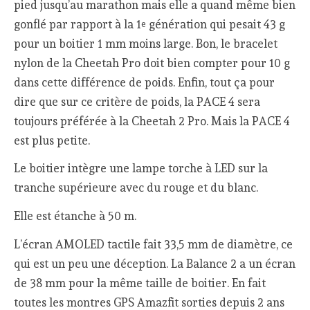
pied jusqu’au marathon mais elle a quand même bien
gonflé par rapport à la 1
génération qui pesait 43 g
e
pour un boitier 1 mm moins large. Bon, le bracelet
nylon de la Cheetah Pro doit bien compter pour 10 g
dans cette différence de poids. Enfin, tout ça pour
dire que sur ce critère de poids, la PACE 4 sera
toujours préférée à la Cheetah 2 Pro. Mais la PACE 4
est plus petite.
Le boitier intègre une lampe torche à LED sur la
tranche supérieure avec du rouge et du blanc.
Elle est étanche à 50 m.
L’écran AMOLED tactile fait 33,5 mm de diamètre, ce
qui est un peu une déception. La Balance 2 a un écran
de 38 mm pour la même taille de boitier. En fait
toutes les montres GPS Amazfit sorties depuis 2 ans