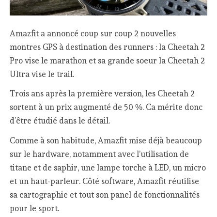
Amazfit a annoncé coup sur coup 2 nouvelles
montres GPS à destination des runners : la Cheetah 2
Pro vise le marathon et sa grande soeur la Cheetah 2
Ultra vise le trail.
Trois ans après la première version, les Cheetah 2
sortent à un prix augmenté de 50 %. Ca mérite donc
d’être étudié dans le détail.
Comme à son habitude, Amazfit mise déjà beaucoup
sur le hardware, notamment avec l’utilisation de
titane et de saphir, une lampe torche à LED, un micro
et un haut-parleur. Côté software, Amazfit réutilise
sa cartographie et tout son panel de fonctionnalités
pour le sport.