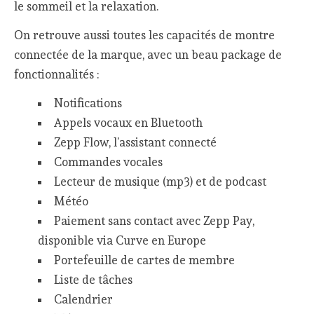
le sommeil et la relaxation.
On retrouve aussi toutes les capacités de montre
connectée de la marque, avec un beau package de
fonctionnalités :
Notifications
Appels vocaux en Bluetooth
Zepp Flow, l’assistant connecté
Commandes vocales
Lecteur de musique (mp3) et de podcast
Météo
Paiement sans contact avec Zepp Pay,
disponible via Curve en Europe
Portefeuille de cartes de membre
Liste de tâches
Calendrier