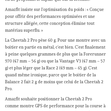
Amazfit insiste sur l’optimisation du poids : « Conçue
pour offrir des performances optimisées et une
structure allégée, cette conception élimine tout
matériau superflu. »
La Cheetah 2 Pro pèse 60 g. Pour une montre avec un
boitier en partie en métal, c’est bien. C’est finalement
à peine quelques grammes de plus que la Forerunner
970 (47 mm – 56 g) ou que la Vantage V3 (47 mm – 57
g) et plus léger que la Race 2 (49 mm – 65 g). C’est
quand même ironique, parce que le boitier de la
Balance 2 fait 2 g de moins que celui de la Cheetah 2
Pro.
Amazfit souhaite positionner la Cheetah 2 Pro
comme montre GPS de performance pour la course à