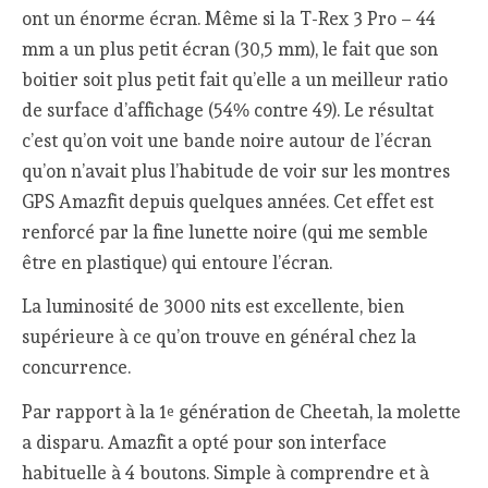
ont un énorme écran. Même si la T-Rex 3 Pro – 44
mm a un plus petit écran (30,5 mm), le fait que son
boitier soit plus petit fait qu’elle a un meilleur ratio
de surface d’affichage (54% contre 49). Le résultat
c’est qu’on voit une bande noire autour de l’écran
qu’on n’avait plus l’habitude de voir sur les montres
GPS Amazfit depuis quelques années. Cet effet est
renforcé par la fine lunette noire (qui me semble
être en plastique) qui entoure l’écran.
La luminosité de 3000 nits est excellente, bien
supérieure à ce qu’on trouve en général chez la
concurrence.
Par rapport à la 1
génération de Cheetah, la molette
e
a disparu. Amazfit a opté pour son interface
habituelle à 4 boutons. Simple à comprendre et à