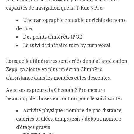
capacités de navigation que la T-Rex 3 Pro :
Une cartographie routable enrichie de noms
de rues
Des points d’intérêts (POI)
Le suivi d’itinéraire turn by turn vocal
Lorsque les itinéraires sont créés depuis l’application
Zepp, ça ajoute en plus un écran ClimbPro
d’assistance dans les montées et les descentes.
Avec ses capteurs, la Cheetah 2 Pro mesure
beaucoup de choses en continu pour le suivi santé :
Activité physique : nombre de pas, distance,
calories brûlées, temps assis / debout, nombre
d’étages gravis