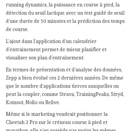
running dynamics, la puissance en course à pied, la
détection du seuil lactique avec un test guidé de seuil
d’une durée de 50 minutes et la prédiction des temps
de course.
L’ajout dans l’application d’un calendrier
d’entrainement permet de mieux planifier et
visualiser son plan d’entrainement.
En termes de présentation et d’analyse des données,
Zepp a bien évolué ces 2 dernières années. De même
que le nombre d’applications tierces auxquelles on
peut la coupler, comme Strava, TrainingPeaks, Stryd,
Komoot, Nolio ou Relive.
Même si le marketing voudrait positionner la
Cheetah 2 Pro sur le créneau course à pied et
marathon, elle n’en possède pas moins les mêmes