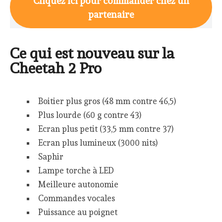
Cliquez ici pour commander chez un
partenaire
Ce qui est nouveau sur la
Cheetah 2 Pro
Boitier plus gros (48 mm contre 46,5)
Plus lourde (60 g contre 43)
Ecran plus petit (33,5 mm contre 37)
Ecran plus lumineux (3000 nits)
Saphir
Lampe torche à LED
Meilleure autonomie
Commandes vocales
Puissance au poignet