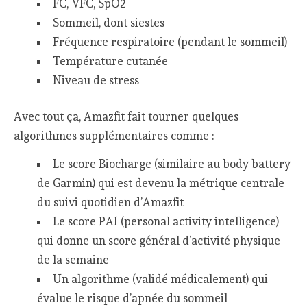
FC, VFC, SpO2
Sommeil, dont siestes
Fréquence respiratoire (pendant le sommeil)
Température cutanée
Niveau de stress
Avec tout ça, Amazfit fait tourner quelques
algorithmes supplémentaires comme :
Le score Biocharge (similaire au body battery
de Garmin) qui est devenu la métrique centrale
du suivi quotidien d’Amazfit
Le score PAI (personal activity intelligence)
qui donne un score général d’activité physique
de la semaine
Un algorithme (validé médicalement) qui
évalue le risque d’apnée du sommeil