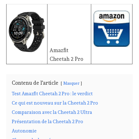
Amazfit
Cheetah 2 Pro
Contenu de l'article
Masquer
Test Amazfit Cheetah 2 Pro : le verdict
Ce qui est nouveau sur la Cheetah 2 Pro
Comparaison avec la Cheetah 2 Ultra
Présentation de la Cheetah 2 Pro
Autonomie