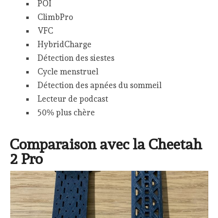
POI
ClimbPro
VFC
HybridCharge
Détection des siestes
Cycle menstruel
Détection des apnées du sommeil
Lecteur de podcast
50% plus chère
Comparaison avec la Cheetah
2 Pro