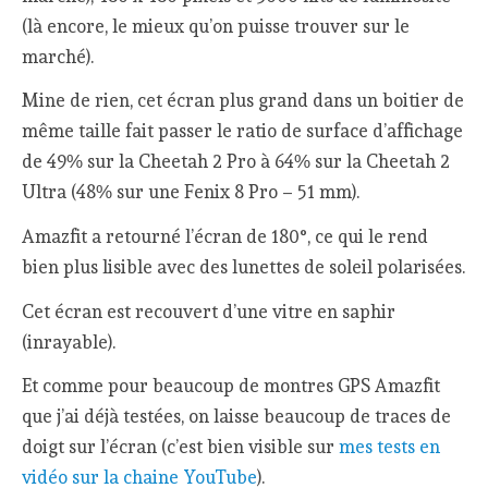
(là encore, le mieux qu’on puisse trouver sur le
marché).
Mine de rien, cet écran plus grand dans un boitier de
même taille fait passer le ratio de surface d’affichage
de 49% sur la Cheetah 2 Pro à 64% sur la Cheetah 2
Ultra (48% sur une Fenix 8 Pro – 51 mm).
Amazfit a retourné l’écran de 180°, ce qui le rend
bien plus lisible avec des lunettes de soleil polarisées.
Cet écran est recouvert d’une vitre en saphir
(inrayable).
Et comme pour beaucoup de montres GPS Amazfit
que j’ai déjà testées, on laisse beaucoup de traces de
doigt sur l’écran (c’est bien visible sur
mes tests en
vidéo sur la chaine YouTube
).