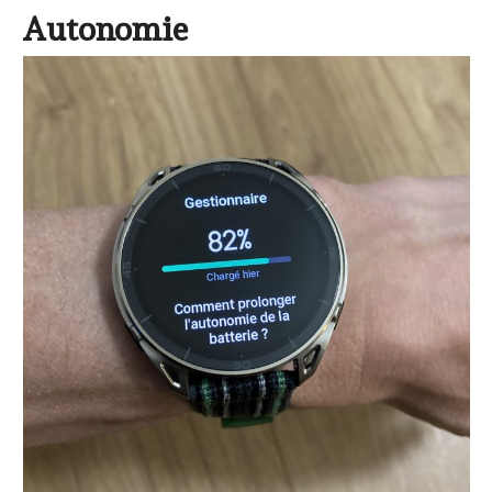
Autonomie