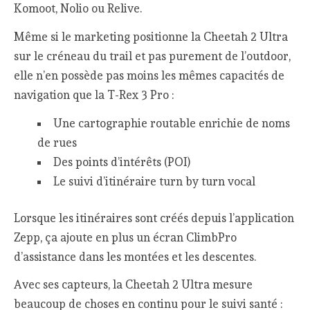
Komoot, Nolio ou Relive.
Même si le marketing positionne la Cheetah 2 Ultra
sur le créneau du trail et pas purement de l’outdoor,
elle n’en possède pas moins les mêmes capacités de
navigation que la T-Rex 3 Pro :
Une cartographie routable enrichie de noms
de rues
Des points d’intérêts (POI)
Le suivi d’itinéraire turn by turn vocal
Lorsque les itinéraires sont créés depuis l’application
Zepp, ça ajoute en plus un écran ClimbPro
d’assistance dans les montées et les descentes.
Avec ses capteurs, la Cheetah 2 Ultra mesure
beaucoup de choses en continu pour le suivi santé :