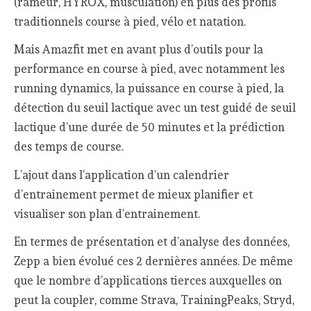
(rameur, HYROX, musculation) en plus des profils
traditionnels course à pied, vélo et natation.
Mais Amazfit met en avant plus d’outils pour la
performance en course à pied, avec notamment les
running dynamics, la puissance en course à pied, la
détection du seuil lactique avec un test guidé de seuil
lactique d’une durée de 50 minutes et la prédiction
des temps de course.
L’ajout dans l’application d’un calendrier
d’entrainement permet de mieux planifier et
visualiser son plan d’entrainement.
En termes de présentation et d’analyse des données,
Zepp a bien évolué ces 2 dernières années. De même
que le nombre d’applications tierces auxquelles on
peut la coupler, comme Strava, TrainingPeaks, Stryd,