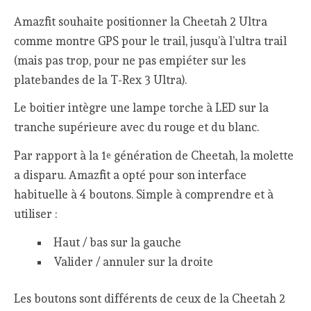
Amazfit souhaite positionner la Cheetah 2 Ultra
comme montre GPS pour le trail, jusqu’à l’ultra trail
(mais pas trop, pour ne pas empiéter sur les
platebandes de la T-Rex 3 Ultra).
Le boitier intègre une lampe torche à LED sur la
tranche supérieure avec du rouge et du blanc.
Par rapport à la 1
génération de Cheetah, la molette
e
a disparu. Amazfit a opté pour son interface
habituelle à 4 boutons. Simple à comprendre et à
utiliser :
Haut / bas sur la gauche
Valider / annuler sur la droite
Les boutons sont différents de ceux de la Cheetah 2