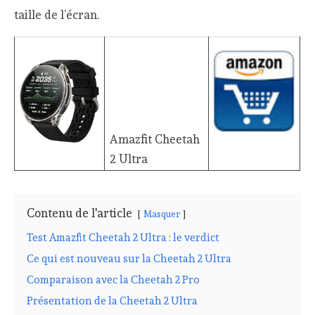
taille de l’écran.
Amazfit Cheetah
2 Ultra
Contenu de l'article
Masquer
Test Amazfit Cheetah 2 Ultra : le verdict
Ce qui est nouveau sur la Cheetah 2 Ultra
Comparaison avec la Cheetah 2 Pro
Présentation de la Cheetah 2 Ultra