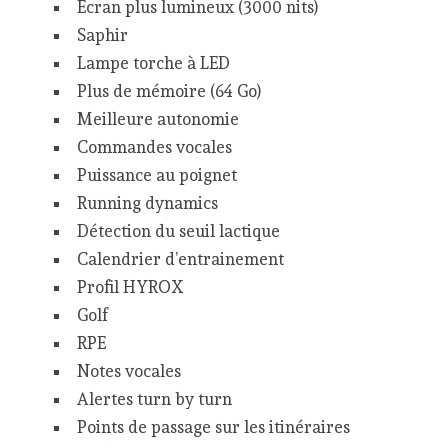
Ecran plus lumineux (3000 nits)
Saphir
Lampe torche à LED
Plus de mémoire (64 Go)
Meilleure autonomie
Commandes vocales
Puissance au poignet
Running dynamics
Détection du seuil lactique
Calendrier d’entrainement
Profil HYROX
Golf
RPE
Notes vocales
Alertes turn by turn
Points de passage sur les itinéraires