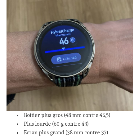
Boitier plus gros (48 mm contre 46,5)
Plus lourde (60 g contre 43)
Ecran plus grand (38 mm contre 37)