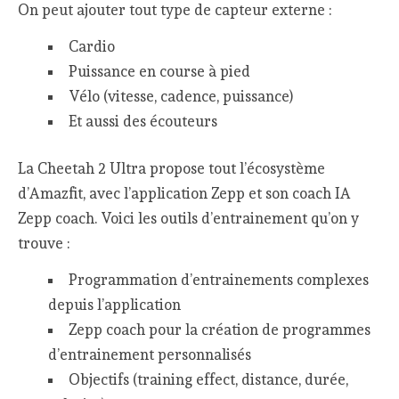
On peut ajouter tout type de capteur externe :
Cardio
Puissance en course à pied
Vélo (vitesse, cadence, puissance)
Et aussi des écouteurs
La Cheetah 2 Ultra propose tout l’écosystème
d’Amazfit, avec l’application Zepp et son coach IA
Zepp coach. Voici les outils d’entrainement qu’on y
trouve :
Programmation d’entrainements complexes
depuis l’application
Zepp coach pour la création de programmes
d’entrainement personnalisés
Objectifs (training effect, distance, durée,