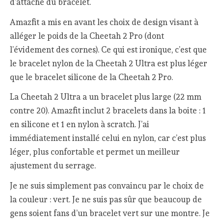
d’attache du bracelet.
Amazfit a mis en avant les choix de design visant à
alléger le poids de la Cheetah 2 Pro (dont
l’évidement des cornes). Ce qui est ironique, c’est que
le bracelet nylon de la Cheetah 2 Ultra est plus léger
que le bracelet silicone de la Cheetah 2 Pro.
La Cheetah 2 Ultra a un bracelet plus large (22 mm
contre 20). Amazfit inclut 2 bracelets dans la boite : 1
en silicone et 1 en nylon à scratch. J’ai
immédiatement installé celui en nylon, car c’est plus
léger, plus confortable et permet un meilleur
ajustement du serrage.
Je ne suis simplement pas convaincu par le choix de
la couleur : vert. Je ne suis pas sûr que beaucoup de
gens soient fans d’un bracelet vert sur une montre. Je