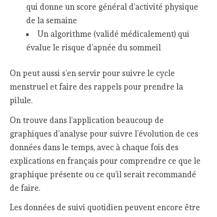
qui donne un score général d’activité physique
de la semaine
Un algorithme (validé médicalement) qui
évalue le risque d’apnée du sommeil
On peut aussi s’en servir pour suivre le cycle
menstruel et faire des rappels pour prendre la
pilule.
On trouve dans l’application beaucoup de
graphiques d’analyse pour suivre l’évolution de ces
données dans le temps, avec à chaque fois des
explications en français pour comprendre ce que le
graphique présente ou ce qu’il serait recommandé
de faire.
Les données de suivi quotidien peuvent encore être