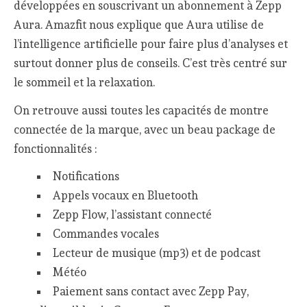
développées en souscrivant un abonnement à Zepp
Aura. Amazfit nous explique que Aura utilise de
l’intelligence artificielle pour faire plus d’analyses et
surtout donner plus de conseils. C’est très centré sur
le sommeil et la relaxation.
On retrouve aussi toutes les capacités de montre
connectée de la marque, avec un beau package de
fonctionnalités :
Notifications
Appels vocaux en Bluetooth
Zepp Flow, l’assistant connecté
Commandes vocales
Lecteur de musique (mp3) et de podcast
Météo
Paiement sans contact avec Zepp Pay,