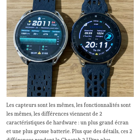
Les capteurs sont les mêmes, les fonctionnalités sont
les mêmes, les différences viennent de 2
caractéristiques de hardware : un plus grand écran
et une plus grosse batterie. Plus que des détails, ces 2