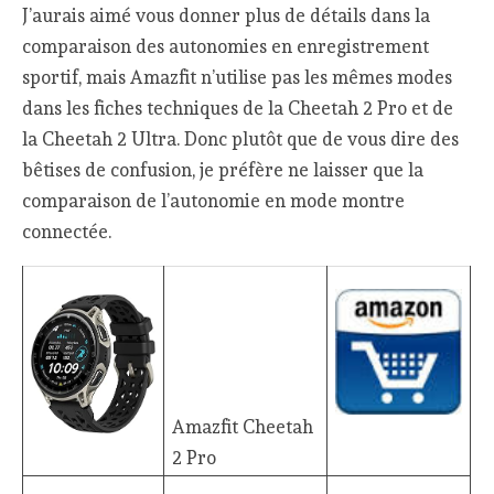
J’aurais aimé vous donner plus de détails dans la
comparaison des autonomies en enregistrement
sportif, mais Amazfit n’utilise pas les mêmes modes
dans les fiches techniques de la Cheetah 2 Pro et de
la Cheetah 2 Ultra. Donc plutôt que de vous dire des
bêtises de confusion, je préfère ne laisser que la
comparaison de l’autonomie en mode montre
connectée.
Amazfit Cheetah
2 Pro