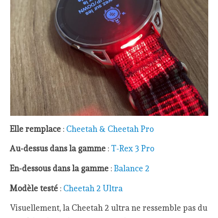
Elle remplace
:
Cheetah & Cheetah Pro
Au-dessus dans la gamme
:
T-Rex 3 Pro
En-dessous dans la gamme
:
Balance 2
Modèle testé
:
Cheetah 2 Ultra
Visuellement, la Cheetah 2 ultra ne ressemble pas du