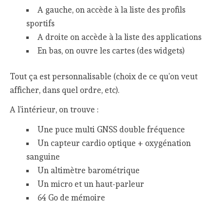
A gauche, on accède à la liste des profils
sportifs
A droite on accède à la liste des applications
En bas, on ouvre les cartes (des widgets)
Tout ça est personnalisable (choix de ce qu’on veut
afficher, dans quel ordre, etc).
A l’intérieur, on trouve :
Une puce multi GNSS double fréquence
Un capteur cardio optique + oxygénation
sanguine
Un altimètre barométrique
Un micro et un haut-parleur
64 Go de mémoire