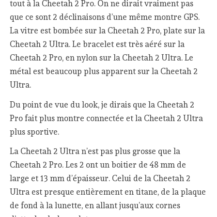
tout à la Cheetah 2 Pro. On ne dirait vraiment pas
que ce sont 2 déclinaisons d’une même montre GPS.
La vitre est bombée sur la Cheetah 2 Pro, plate sur la
Cheetah 2 Ultra. Le bracelet est très aéré sur la
Cheetah 2 Pro, en nylon sur la Cheetah 2 Ultra. Le
métal est beaucoup plus apparent sur la Cheetah 2
Ultra.
Du point de vue du look, je dirais que la Cheetah 2
Pro fait plus montre connectée et la Cheetah 2 Ultra
plus sportive.
La Cheetah 2 Ultra n’est pas plus grosse que la
Cheetah 2 Pro. Les 2 ont un boitier de 48 mm de
large et 13 mm d’épaisseur. Celui de la Cheetah 2
Ultra est presque entièrement en titane, de la plaque
de fond à la lunette, en allant jusqu’aux cornes