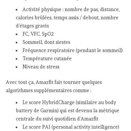
Activité physique : nombre de pas, distance,
calories brûlées, temps assis / debout, nombre
d’étages gravis
FC, VFC, SpO2
Sommeil, dont siestes
Fréquence respiratoire (pendant le sommeil)
Température cutanée
Niveau de stress
Avec tout ça, Amazfit fait tourner quelques
algorithmes supplémentaires comme :
Le score HybridCharge (similaire au body
battery de Garmin) qui est devenu la métrique
centrale du suivi quotidien d’Amazfit
Le score PAI (personal activity intelligence)