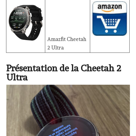
Amazfit Cheetah
2 Ultra
Présentation de la Cheetah 2
Ultra