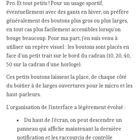
Pro. Et tout petits ! Pour un usage sportif,
éventuellement avec des gants en hiver, on préfère
généralement des boutons plus gros ou plus larges,
en tout cas plus facilement accessibles lorsqu’on
bouge beaucoup. Pour ma part, j’en suis venu à
utiliser un repère visuel : les boutons sont placés en
face d’un petit trait sur le bord du cadran (10, 20, 40,
50 sur la cadran d’une horloge).
Ces petits boutons laissent la place, de chaque côté
du boitier à de larges ouvertures pour le micro et les
haut-parleurs.
L’organisation de l’interface a légèrement évolué :
Du haut de l’écran, on peut descendre un
panneau qui affiche maintenant la dernière
notification et les raccourcis de contrôle