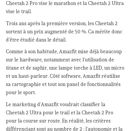
Cheetah 2 Pro vise le marathon et la Cheetah 2 Ultra
vise le trail.
Trois ans après la première version, les Cheetah 2
sortent à un prix augmenté de 50 %. Ca mérite donc
d’être étudié dans le détail.
Comme à son habitude, Amazfit mise déjà beaucoup
sur le hardware, notamment avec l’utilisation de
titane et de saphir, une lampe torche à LED, un micro
et un haut-parleur. Côté software, Amazfit réutilise
sa cartographie et tout son panel de fonctionnalités
pour le sport.
Le marketing d’Amazfit voudrait classifier la
Cheetah 2 Ultra pour le trail et la Cheetah 2 Pro
pour la course sur route. En réalité, les critères
différenciant sont au nombre de 2 : l’autonomie et la