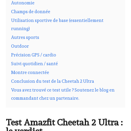
Autonomie
Champs de donnée
Utilisation sportive de base (essentiellement
running)
Autres sports
Outdoor
Précision GPS / cardio
Suivi quotidien / santé
Montre connectée
Conclusion du test de la Cheetah 2 Ultra
Vous avez trouvé ce test utile ? Soutenez le blog en
commandant chez un partenaire.
Test Amazfit Cheetah 2 Ultra :