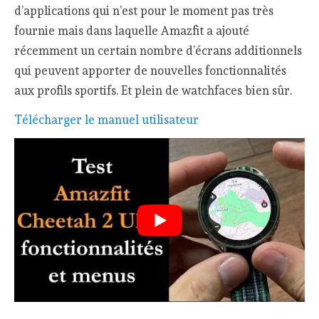
d’applications qui n’est pour le moment pas très
fournie mais dans laquelle Amazfit a ajouté
récemment un certain nombre d’écrans additionnels
qui peuvent apporter de nouvelles fonctionnalités
aux profils sportifs. Et plein de watchfaces bien sûr.
Télécharger le manuel utilisateur