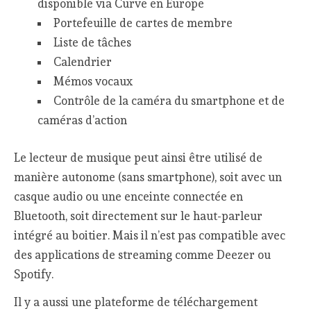
disponible via Curve en Europe
Portefeuille de cartes de membre
Liste de tâches
Calendrier
Mémos vocaux
Contrôle de la caméra du smartphone et de
caméras d’action
Le lecteur de musique peut ainsi être utilisé de
manière autonome (sans smartphone), soit avec un
casque audio ou une enceinte connectée en
Bluetooth, soit directement sur le haut-parleur
intégré au boitier. Mais il n’est pas compatible avec
des applications de streaming comme Deezer ou
Spotify.
Il y a aussi une plateforme de téléchargement