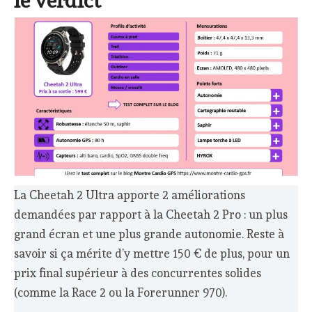
le verdict
La Cheetah 2 Ultra apporte 2 améliorations
demandées par rapport à la Cheetah 2 Pro : un plus
grand écran et une plus grande autonomie. Reste à
savoir si ça mérite d’y mettre 150 € de plus, pour un
prix final supérieur à des concurrentes solides
(comme la Race 2 ou la Forerunner 970).