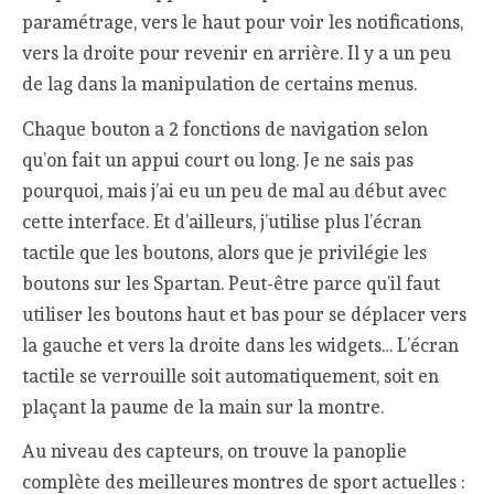
paramétrage, vers le haut pour voir les notifications,
vers la droite pour revenir en arrière. Il y a un peu
de lag dans la manipulation de certains menus.
Chaque bouton a 2 fonctions de navigation selon
qu’on fait un appui court ou long. Je ne sais pas
pourquoi, mais j’ai eu un peu de mal au début avec
cette interface. Et d’ailleurs, j’utilise plus l’écran
tactile que les boutons, alors que je privilégie les
boutons sur les Spartan. Peut-être parce qu’il faut
utiliser les boutons haut et bas pour se déplacer vers
la gauche et vers la droite dans les widgets… L’écran
tactile se verrouille soit automatiquement, soit en
plaçant la paume de la main sur la montre.
Au niveau des capteurs, on trouve la panoplie
complète des meilleures montres de sport actuelles :