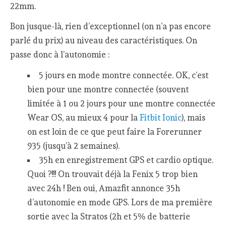
22mm.
Bon jusque-là, rien d’exceptionnel (on n’a pas encore
parlé du prix) au niveau des caractéristiques. On
passe donc à l’autonomie :
5 jours en mode montre connectée. OK, c’est
bien pour une montre connectée (souvent
limitée à 1 ou 2 jours pour une montre connectée
Wear OS, au mieux 4 pour la
Fitbit Ionic
), mais
on est loin de ce que peut faire la Forerunner
935 (jusqu’à 2 semaines).
35h en enregistrement GPS et cardio optique.
Quoi ?!!! On trouvait déjà la Fenix 5 trop bien
avec 24h ! Ben oui, Amazfit annonce 35h
d’autonomie en mode GPS. Lors de ma première
sortie avec la Stratos (2h et 5% de batterie