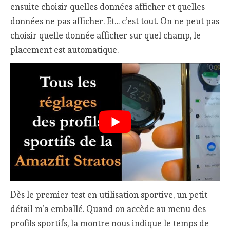
ensuite choisir quelles données afficher et quelles
données ne pas afficher. Et… c’est tout. On ne peut pas
choisir quelle donnée afficher sur quel champ, le
placement est automatique.
Dès le premier test en utilisation sportive, un petit
détail m’a emballé. Quand on accède au menu des
profils sportifs, la montre nous indique le temps de