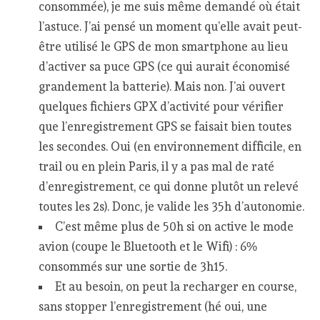
consommée), je me suis même demandé où était
l’astuce. J’ai pensé un moment qu’elle avait peut-
être utilisé le GPS de mon smartphone au lieu
d’activer sa puce GPS (ce qui aurait économisé
grandement la batterie). Mais non. J’ai ouvert
quelques fichiers GPX d’activité pour vérifier
que l’enregistrement GPS se faisait bien toutes
les secondes. Oui (en environnement difficile, en
trail ou en plein Paris, il y a pas mal de raté
d’enregistrement, ce qui donne plutôt un relevé
toutes les 2s). Donc, je valide les 35h d’autonomie.
C’est même plus de 50h si on active le mode
avion (coupe le Bluetooth et le Wifi) : 6%
consommés sur une sortie de 3h15.
Et au besoin, on peut la recharger en course,
sans stopper l’enregistrement (hé oui, une