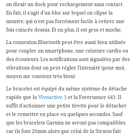
on dirait un dock pour rechargement sans contact.
En fait, il s’agit d’un bloc sur lequel on clipse la
montre, qui n’est pas forcément facile à retirer une
fois coincée dessus. Et en plus, il est gros et moche.
La connexion Bluetooth peut être aussi bien utilisée
pour coupler un smartphone, une ceinture cardio ou
des écouteurs. Les notifications sont signalées par des
vibrations dont on peut régler l’intensité (pour moi,
moyen me convient très bien).
Le bracelet est équipé du même système de détache
rapide que la
Vivoactive 3
et la Forerunner 645. Il
suffit d’actionner une petite tirette pour le détacher
et le remettre en place en quelques secondes. Sauf
que les bracelets Garmin ne seront pas compatibles
car ils font 20mm alors que celui de la Stratos fait