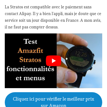
La Stratos est compatible avec le paiement sans
contact Alipay. Il y a bien l’appli, mais je doute que ce
service soit un jour disponible en France. A mon avis,
il ne faut pas compter dessus.
Cliquez ici pour vérifier le meilleur prix
sur Amazon