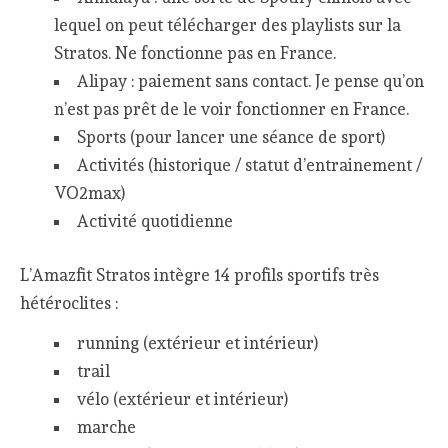
lequel on peut télécharger des playlists sur la
Stratos. Ne fonctionne pas en France.
Alipay : paiement sans contact. Je pense qu’on
n’est pas prêt de le voir fonctionner en France.
Sports (pour lancer une séance de sport)
Activités (historique / statut d’entrainement /
VO2max)
Activité quotidienne
L’Amazfit Stratos intègre 14 profils sportifs très
hétéroclites :
running (extérieur et intérieur)
trail
vélo (extérieur et intérieur)
marche