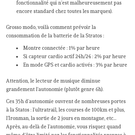
fonctionnalité qui n’est malheureusement pas
encore standard chez toutes les marques).
Grosso modo, voilà comment prévoir la
consommation de la batterie de la Stratos :
Montre connectée : 1% par heure
Si capteur cardio actif 24h/24 : 2% par heure
En mode GPS et cardio activés : 3% par heure
Attention, le lecteur de musique diminue
grandement l’autonomie (plutôt genre 6h).
Ces 35h d’autonomie ouvrent de nombreuses portes
à la Statos : l’ultratrail, les courses de 100km et plus,
l’Ironman, la sortie de 2 jours en montagne, etc…
Après, au-delà de l’autonomie, vous risquez quand