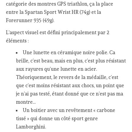
catégorie des montres GPS triathlon, ça la place
entre la Spartan Sport Wrist HR (74g) et la
Forerunner 935 (49g).
L’aspect visuel est défini principalement par 2
éléments :
Une lunette en céramique noire polie. Ca
brille, c’est beau, mais en plus, c’est plus résistant
aux rayures qu’une lunette en acier.
Théoriquement, le revers de la médaille, c’est
que c’est moins résistant aux chocs, un point que
je n’ai pas testé, étant donné que ce n’est pas ma
montre…
Un boitier avec un revêtement « carbone
tissé » qui donne un côté sport genre
Lamborghini.