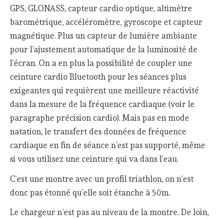
GPS, GLONASS, capteur cardio optique, altimètre
barométrique, accéléromètre, gyroscope et capteur
magnétique. Plus un capteur de lumière ambiante
pour l’ajustement automatique de la luminosité de
l’écran. On a en plus la possibilité de coupler une
ceinture cardio Bluetooth pour les séances plus
exigeantes qui requièrent une meilleure réactivité
dans la mesure de la fréquence cardiaque (voir le
paragraphe précision cardio). Mais pas en mode
natation, le transfert des données de fréquence
cardiaque en fin de séance n’est pas supporté, même
si vous utilisez une ceinture qui va dans l’eau.
C’est une montre avec un profil triathlon, on n’est
donc pas étonné qu’elle soit étanche à 50m.
Le chargeur n’est pas au niveau de la montre. De loin,