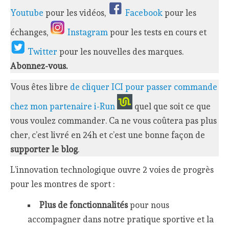
Youtube
pour les vidéos,
Facebook
pour les
échanges,
Instagram
pour les tests en cours et
Twitter
pour les nouvelles des marques.
Abonnez-vous.
Vous êtes libre
de cliquer ICI pour passer commande
chez mon partenaire i-Run
quel que soit ce que
vous voulez commander. Ca ne vous coûtera pas plus
cher, c’est livré en 24h et c’est une bonne façon de
supporter le blog
.
L’innovation technologique ouvre 2 voies de progrès
pour les montres de sport :
Plus de fonctionnalités
pour nous
accompagner dans notre pratique sportive et la