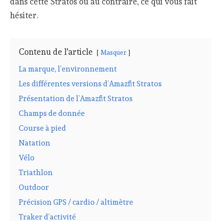
dans cette Stratos ou au contraire, ce qui vous fait
hésiter.
Contenu de l'article
Masquer
La marque, l’environnement
Les différentes versions d’Amazfit Stratos
Présentation de l’Amazfit Stratos
Champs de donnée
Course à pied
Natation
Vélo
Triathlon
Outdoor
Précision GPS / cardio / altimètre
Traker d’activité