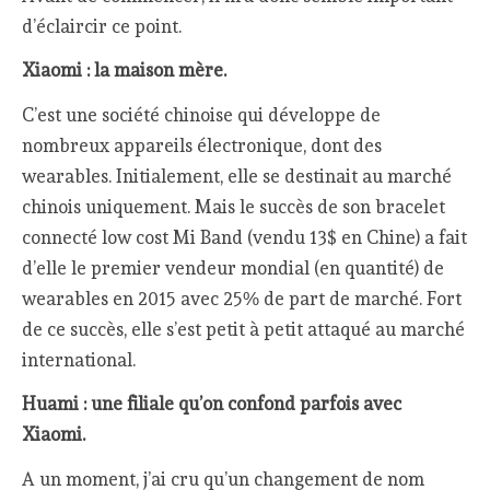
d’éclaircir ce point.
Xiaomi : la maison mère.
C’est une société chinoise qui développe de
nombreux appareils électronique, dont des
wearables. Initialement, elle se destinait au marché
chinois uniquement. Mais le succès de son bracelet
connecté low cost Mi Band (vendu 13$ en Chine) a fait
d’elle le premier vendeur mondial (en quantité) de
wearables en 2015 avec 25% de part de marché. Fort
de ce succès, elle s’est petit à petit attaqué au marché
international.
Huami : une filiale qu’on confond parfois avec
Xiaomi.
A un moment, j’ai cru qu’un changement de nom