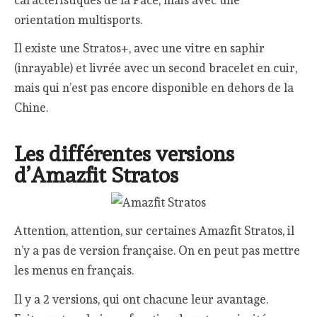
orientation multisports.
Il existe une Stratos+, avec une vitre en saphir
(inrayable) et livrée avec un second bracelet en cuir,
mais qui n’est pas encore disponible en dehors de la
Chine.
Les différentes versions
d’Amazfit Stratos
Attention, attention, sur certaines Amazfit Stratos, il
n’y a pas de version française. On en peut pas mettre
les menus en français.
Il y a 2 versions, qui ont chacune leur avantage.