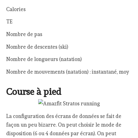
Calories
TE
Nombre de pas
Nombre de descentes (ski)
Nombre de longueurs (natation)
Nombre de mouvements (natation) : instantané, moy
Course à pied
La configuration des écrans de données se fait de
façon un peu bizarre. On peut choisir le mode de
disposition (6 ou 4 données par écran). On peut