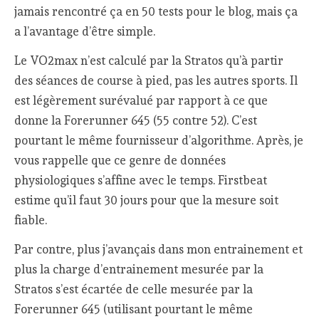
jamais rencontré ça en 50 tests pour le blog, mais ça
a l’avantage d’être simple.
Le VO2max n’est calculé par la Stratos qu’à partir
des séances de course à pied, pas les autres sports. Il
est légèrement surévalué par rapport à ce que
donne la Forerunner 645 (55 contre 52). C’est
pourtant le même fournisseur d’algorithme. Après, je
vous rappelle que ce genre de données
physiologiques s’affine avec le temps. Firstbeat
estime qu’il faut 30 jours pour que la mesure soit
fiable.
Par contre, plus j’avançais dans mon entrainement et
plus la charge d’entrainement mesurée par la
Stratos s’est écartée de celle mesurée par la
Forerunner 645 (utilisant pourtant le même