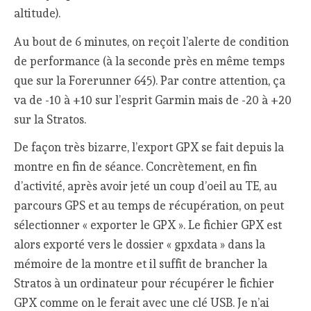
altitude).
Au bout de 6 minutes, on reçoit l’alerte de condition
de performance (à la seconde près en même temps
que sur la Forerunner 645). Par contre attention, ça
va de -10 à +10 sur l’esprit Garmin mais de -20 à +20
sur la Stratos.
De façon très bizarre, l’export GPX se fait depuis la
montre en fin de séance. Concrètement, en fin
d’activité, après avoir jeté un coup d’oeil au TE, au
parcours GPS et au temps de récupération, on peut
sélectionner « exporter le GPX ». Le fichier GPX est
alors exporté vers le dossier « gpxdata » dans la
mémoire de la montre et il suffit de brancher la
Stratos à un ordinateur pour récupérer le fichier
GPX comme on le ferait avec une clé USB. Je n’ai