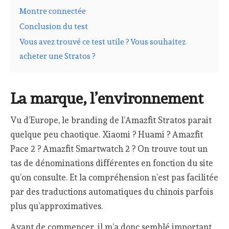
Montre connectée
Conclusion du test
Vous avez trouvé ce test utile ? Vous souhaitez
acheter une Stratos ?
La marque, l’environnement
Vu d’Europe, le branding de l’Amazfit Stratos parait
quelque peu chaotique. Xiaomi ? Huami ? Amazfit
Pace 2 ? Amazfit Smartwatch 2 ? On trouve tout un
tas de dénominations différentes en fonction du site
qu’on consulte. Et la compréhension n’est pas facilitée
par des traductions automatiques du chinois parfois
plus qu’approximatives.
Avant de commencer, il m’a donc semblé important