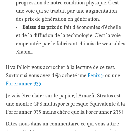
progression de notre condition physique. C’est
une voie qui se traduit par une augmentation
des prix de génération en génération.
Baisse des prix
du fait d’économies d’échelle
et de la diffusion de la technologie. C’est la voie
empruntée par le fabricant chinois de wearables
Xiaomi.
Il va falloir vous accrocher à la lecture de ce test.
Surtout si vous avez déjà acheté une
Fenix 5
ou une
Forerunner 935
.
Je vais être clair : sur le papier, l’Amazfit Stratos est
une montre GPS multisports presque équivalente à la
Forerunner 935 moins chère que la Forerunner 235 !
Dites-nous dans un commentaire ce qui vous attire