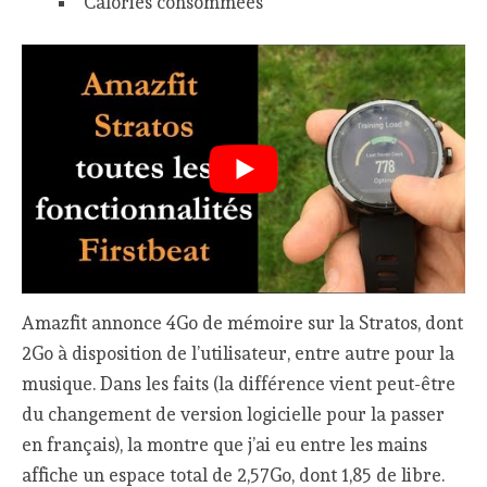
Calories consommées
Amazfit annonce 4Go de mémoire sur la Stratos, dont
2Go à disposition de l’utilisateur, entre autre pour la
musique. Dans les faits (la différence vient peut-être
du changement de version logicielle pour la passer
en français), la montre que j’ai eu entre les mains
affiche un espace total de 2,57Go, dont 1,85 de libre.