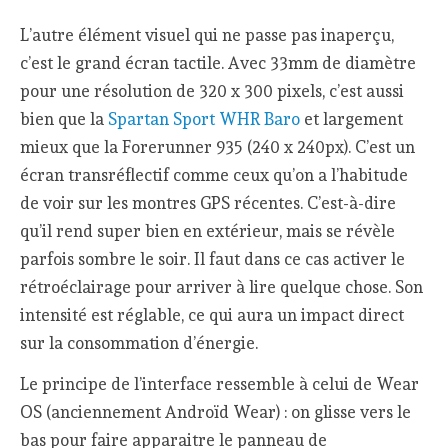
L’autre élément visuel qui ne passe pas inaperçu,
c’est le grand écran tactile. Avec 33mm de diamètre
pour une résolution de 320 x 300 pixels, c’est aussi
bien que la
Spartan Sport WHR Baro
et largement
mieux que la Forerunner 935 (240 x 240px). C’est un
écran transréflectif comme ceux qu’on a l’habitude
de voir sur les montres GPS récentes. C’est-à-dire
qu’il rend super bien en extérieur, mais se révèle
parfois sombre le soir. Il faut dans ce cas activer le
rétroéclairage pour arriver à lire quelque chose. Son
intensité est réglable, ce qui aura un impact direct
sur la consommation d’énergie.
Le principe de l’interface ressemble à celui de Wear
OS (anciennement Androïd Wear) : on glisse vers le
bas pour faire apparaitre le panneau de