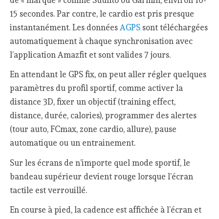
15 secondes. Par contre, le cardio est pris presque
instantanément. Les données
AGPS
sont téléchargées
automatiquement à chaque synchronisation avec
l’application Amazfit et sont valides 7 jours.
En attendant le GPS fix, on peut aller régler quelques
paramètres du profil sportif, comme activer la
distance 3D, fixer un objectif (training effect,
distance, durée, calories), programmer des alertes
(tour auto, FCmax, zone cardio, allure), pause
automatique ou un entrainement.
Sur les écrans de n’importe quel mode sportif, le
bandeau supérieur devient rouge lorsque l’écran
tactile est verrouillé.
En course à pied, la cadence est affichée à l’écran et