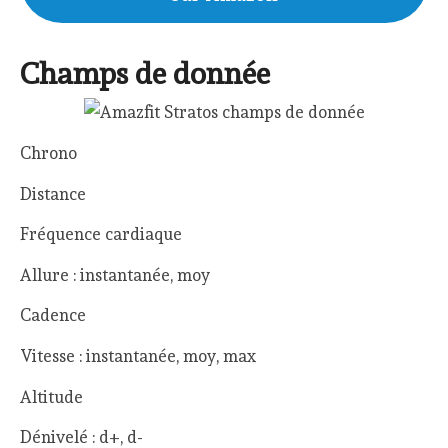
Champs de donnée
Chrono
Distance
Fréquence cardiaque
Allure : instantanée, moy
Cadence
Vitesse : instantanée, moy, max
Altitude
Dénivelé : d+, d-