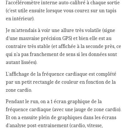
l’accéléromètre interne auto-calibré à chaque sortie
(c’est utile ensuite lorsque vous courez sur un tapis
en intérieur).
Je m’attendais à voir une allure très volatile (signe
d’une mauvaise précision GPS) et bien elle est au
contraire très stable (et affichée à la seconde près, ce
qui n’a pas franchement de sens si les données sont
autant lissées).
L’affichage de la fréquence cardiaque est complété
par un petit rectangle de couleur en fonction de la
zone cardio.
Pendant le run, on a 1 écran graphique de la
fréquence cardiaque (avec une jauge de zone cardio).
Et on a ensuite plein de graphiques dans les écrans
d’analyse post-entrainement (cardio, vitesse,