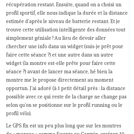
récupération restant. Ensuite, quand on a choisi un
profil sportif, elle nous indique la durée et la distance
estimée d’après le niveau de batterie restant. Et je
trouve cette utilisation intelligente des données tout
simplement géniale ! Au lieu de devoir aller
chercher une info dans un widget (suis-je prêt pour
faire cette séance ?) et une autre dans un autre
widget (la montre est-elle prête pour faire cette
séance ?) avant de lancer ma séance, hé bien la
montre me le propose directement au moment
opportun. J’ai adoré (à 1 petit détail près : la distance
possible avec ce qui reste de la charge ne change pas
selon qu’on se positionne sur le profil running ou le
profil vélo).
Le GPS fix est un peu plus long que sur les montres
de « marque » comme Suunto ou Garmin, environ 10-