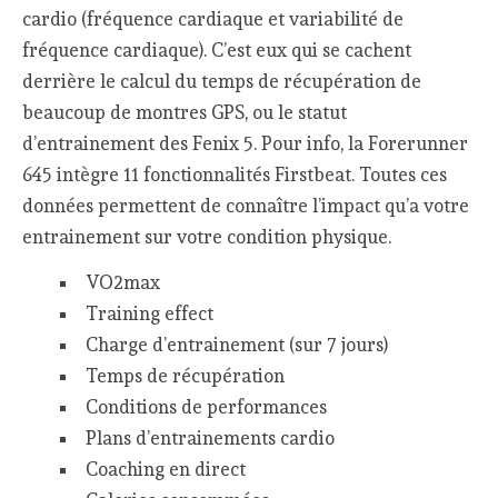
cardio (fréquence cardiaque et variabilité de
fréquence cardiaque). C’est eux qui se cachent
derrière le calcul du temps de récupération de
beaucoup de montres GPS, ou le statut
d’entrainement des Fenix 5. Pour info, la Forerunner
645 intègre 11 fonctionnalités Firstbeat. Toutes ces
données permettent de connaître l’impact qu’a votre
entrainement sur votre condition physique.
VO2max
Training effect
Charge d’entrainement (sur 7 jours)
Temps de récupération
Conditions de performances
Plans d’entrainements cardio
Coaching en direct