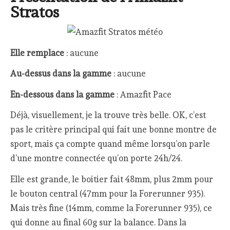
Stratos
Elle remplace
: aucune
Au-dessus dans la gamme
: aucune
En-dessous dans la gamme
: Amazfit Pace
Déjà, visuellement, je la trouve très belle. OK, c’est
pas le critère principal qui fait une bonne montre de
sport, mais ça compte quand même lorsqu’on parle
d’une montre connectée qu’on porte 24h/24.
Elle est grande, le boitier fait 48mm, plus 2mm pour
le bouton central (47mm pour la Forerunner 935).
Mais très fine (14mm, comme la Forerunner 935), ce
qui donne au final 60g sur la balance. Dans la