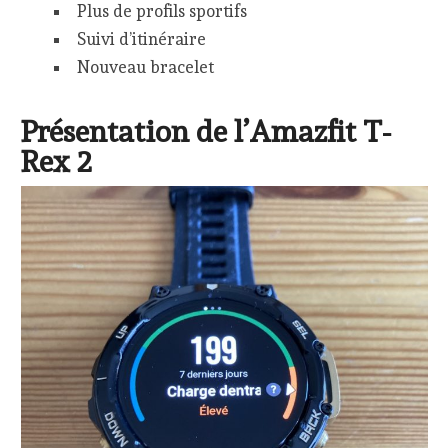
Plus de profils sportifs
Suivi d’itinéraire
Nouveau bracelet
Présentation de l’Amazfit T-
Rex 2