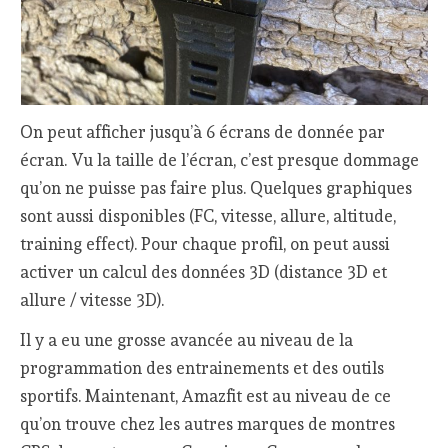
On peut afficher jusqu’à 6 écrans de donnée par
écran. Vu la taille de l’écran, c’est presque dommage
qu’on ne puisse pas faire plus. Quelques graphiques
sont aussi disponibles (FC, vitesse, allure, altitude,
training effect). Pour chaque profil, on peut aussi
activer un calcul des données 3D (distance 3D et
allure / vitesse 3D).
Il y a eu une grosse avancée au niveau de la
programmation des entrainements et des outils
sportifs. Maintenant, Amazfit est au niveau de ce
qu’on trouve chez les autres marques de montres