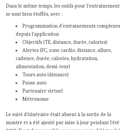
Dans le même temps, les outils pour l’entrainement
se sont bien étoffés, avec :
Programmation d’entrainements complexes
depuis l’application
Objectifs (TE, distance, durée, calories)
Alertes (FC, zone cardio, distance, allure,
cadence, durée, calories, hydratation,
alimentation, demi-tour)
Tours auto (distance)
Pause auto
Partenaire virtuel
Métronome
Le suivi d’itinéraire était absent à la sortie de la
montre et a été ajouté par mise à jour pendant l’été