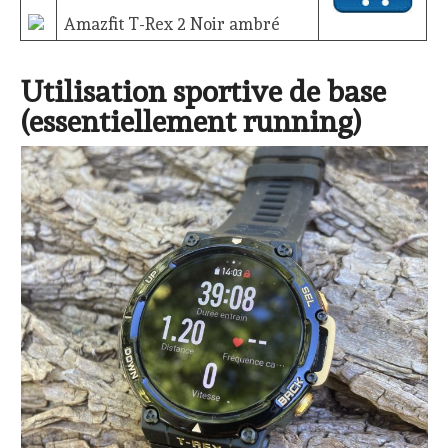
Amazfit T-Rex 2 Noir ambré
Utilisation sportive de base
(essentiellement running)