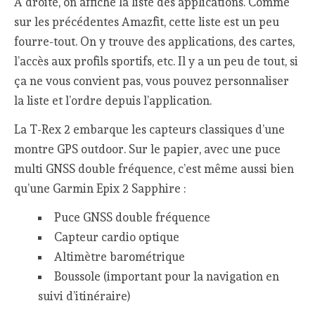
A droite, on affiche la liste des applications. Comme
sur les précédentes Amazfit, cette liste est un peu
fourre-tout. On y trouve des applications, des cartes,
l’accès aux profils sportifs, etc. Il y a un peu de tout, si
ça ne vous convient pas, vous pouvez personnaliser
la liste et l’ordre depuis l’application.
La T-Rex 2 embarque les capteurs classiques d’une
montre GPS outdoor. Sur le papier, avec une puce
multi GNSS double fréquence, c’est même aussi bien
qu’une Garmin Epix 2 Sapphire :
Puce GNSS double fréquence
Capteur cardio optique
Altimètre barométrique
Boussole (important pour la navigation en
suivi d’itinéraire)