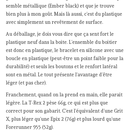
semble métallique (Ember black) et que je trouve
bien plus à mon goût. Mais là aussi, c’est du plastique
avec simplement un revêtement de surface.
Au déballage, je dois vous dire que ça sent fort le
plastique neuf dans la boite. L’ensemble du boitier
est donc en plastique, le bracelet en silicone avec une
boucle en plastique (peut-être un point faible pour la
durabilité) et seuls les boutons et le renfort latéral
sont en métal. Le tout présente l’avantage d’être
léger (et pas cher).
Franchement, quand on la prend en main, elle parait
légère. La T-Rex 2 pèse 66g, ce qui est plus que
correct pour son gabarit. C’est l’équivalent d’une Grit
X, plus léger qu’une Epix 2 (76g) et plus lourd qu’une
Forerunner 955 (52g).