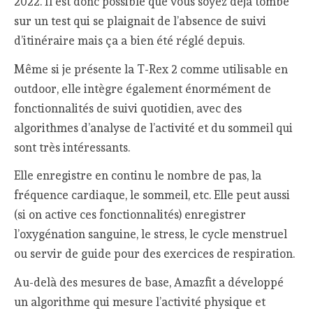
2022. Il est donc possible que vous soyez déjà tombé
sur un test qui se plaignait de l’absence de suivi
d’itinéraire mais ça a bien été réglé depuis.
Même si je présente la T-Rex 2 comme utilisable en
outdoor, elle intègre également énormément de
fonctionnalités de suivi quotidien, avec des
algorithmes d’analyse de l’activité et du sommeil qui
sont très intéressants.
Elle enregistre en continu le nombre de pas, la
fréquence cardiaque, le sommeil, etc. Elle peut aussi
(si on active ces fonctionnalités) enregistrer
l’oxygénation sanguine, le stress, le cycle menstruel
ou servir de guide pour des exercices de respiration.
Au-delà des mesures de base, Amazfit a développé
un algorithme qui mesure l’activité physique et