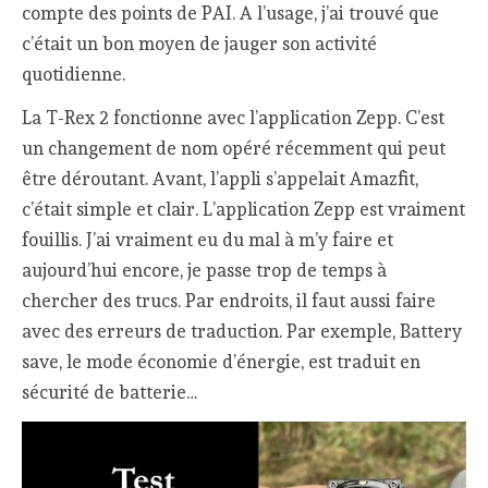
compte des points de PAI. A l’usage, j’ai trouvé que
c’était un bon moyen de jauger son activité
quotidienne.
La T-Rex 2 fonctionne avec l’application Zepp. C’est
un changement de nom opéré récemment qui peut
être déroutant. Avant, l’appli s’appelait Amazfit,
c’était simple et clair. L’application Zepp est vraiment
fouillis. J’ai vraiment eu du mal à m’y faire et
aujourd’hui encore, je passe trop de temps à
chercher des trucs. Par endroits, il faut aussi faire
avec des erreurs de traduction. Par exemple, Battery
save, le mode économie d’énergie, est traduit en
sécurité de batterie…