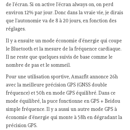
de l’écran. Si on active l’écran always on, on perd
environ 12% par jour. Donc dans la vraie vie, je dirais
que l’autonomie va de 8 à 20 jours, en fonction des
réglages.
Il y a ensuite un mode économie d’énergie qui coupe
le Bluetooth et la mesure de la fréquence cardiaque.
Il ne reste que quelques suivis de base comme le
nombre de pas et le sommeil.
Pour une utilisation sportive, Amazfit annonce 26h
avec la meilleure précision GPS (GNSS double
fréquence) et 50h en mode GPS équilibré. Dans ce
mode équilibré, la puce fonctionne en GPS + Beidou
simple fréquence. Il y a aussi un autre mode GPS à
économie d’énergie qui monte à 58h en dégradant la
précision GPS.