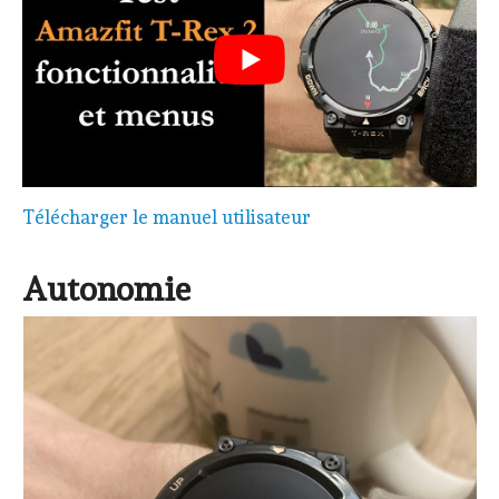
Télécharger le manuel utilisateur
Autonomie