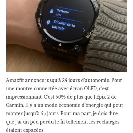
Amazfit annonce jusqu’à 24 jours d’autonomie. Pour
une montre connectée avec écran OLED, c’est
impressionnant. C’est 50% de plus que l’Epix 2 de
Garmin. Il y a un mode économie d’énergie qui peut
monter jusqu’à 45 jours. Pour ma part, je dois dire
que j’ai un peu perdu le fil tellement les recharges
étaient espacées.