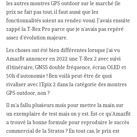
les autres montres GPS outdoor sur le marché (le
prix ne fait pas tout, il faut aussi que les
fonctionnalités soient au rendez-vous). J’avais ensuite
zappé la T-Rex Pro parce que je n’avais pas repéré
assez d’évolution majeure.
Les choses ont été bien différentes lorsque j’ai vu
Amazfit annoncer en 2022 une T-Rex 2 avec suivi
d’itinéraire, GNSS double fréquence, écran OLED et
50h d’autonomie ! Ben voilà peut-être de quoi
rivaliser avec l’Epix 2 dans la catégorie des montres
GPS outdoor, non ?
Il m’a fallu plusieurs mois pour mettre la main sur
un exemplaire de test mais on y est. Est-ce qu’Amazfit
a trouvé la bonne formule pour reproduire le succès
commercial de la Stratos ? En tout cas, le prix est