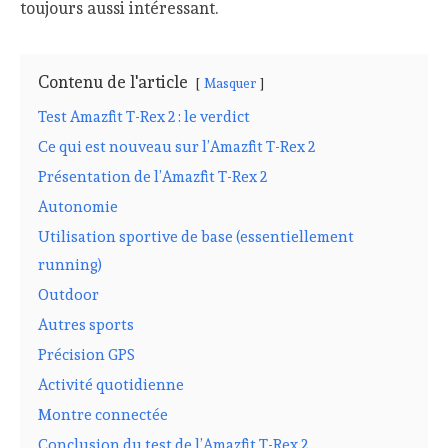
toujours aussi intéressant.
Contenu de l'article
Masquer
Test Amazfit T-Rex 2 : le verdict
Ce qui est nouveau sur l’Amazfit T-Rex 2
Présentation de l’Amazfit T-Rex 2
Autonomie
Utilisation sportive de base (essentiellement
running)
Outdoor
Autres sports
Précision GPS
Activité quotidienne
Montre connectée
Conclusion du test de l’Amazfit T-Rex 2