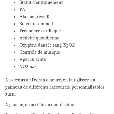
Statut d’entrainement
PAI
Alarme (réveil)
Suivi du sommeil
Fréquence cardiaque
Activité quotidienne
Oxygène dans le sang (SpO2)
Contrôle de musique
Aperçu santé
VO2max
Au-dessus de l’écran d’heure, on fait glisser un
panneau de différents raccourcis, personnalisables
aussi.
A gauche, on accède aux notifications.