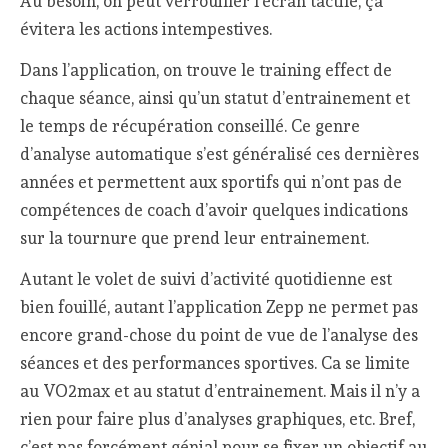
Au besoin, on peut verrouiller l’écran tactile, ça
évitera les actions intempestives.
Dans l’application, on trouve le training effect de
chaque séance, ainsi qu’un statut d’entrainement et
le temps de récupération conseillé. Ce genre
d’analyse automatique s’est généralisé ces dernières
années et permettent aux sportifs qui n’ont pas de
compétences de coach d’avoir quelques indications
sur la tournure que prend leur entrainement.
Autant le volet de suivi d’activité quotidienne est
bien fouillé, autant l’application Zepp ne permet pas
encore grand-chose du point de vue de l’analyse des
séances et des performances sportives. Ca se limite
au VO2max et au statut d’entrainement. Mais il n’y a
rien pour faire plus d’analyses graphiques, etc. Bref,
c’est pas forcément génial pour se fixer un objectif au