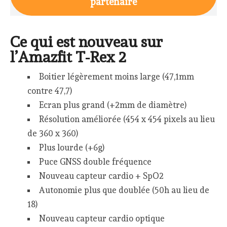
partenaire
Ce qui est nouveau sur
l’Amazfit T-Rex 2
Boitier légèrement moins large (47,1mm
contre 47,7)
Ecran plus grand (+2mm de diamètre)
Résolution améliorée (454 x 454 pixels au lieu
de 360 x 360)
Plus lourde (+6g)
Puce GNSS double fréquence
Nouveau capteur cardio + SpO2
Autonomie plus que doublée (50h au lieu de
18)
Nouveau capteur cardio optique