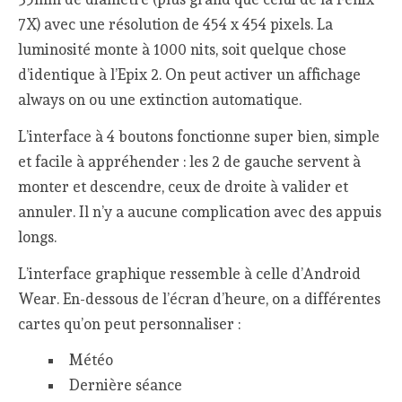
7X) avec une résolution de 454 x 454 pixels. La
luminosité monte à 1000 nits, soit quelque chose
d’identique à l’Epix 2. On peut activer un affichage
always on ou une extinction automatique.
L’interface à 4 boutons fonctionne super bien, simple
et facile à appréhender : les 2 de gauche servent à
monter et descendre, ceux de droite à valider et
annuler. Il n’y a aucune complication avec des appuis
longs.
L’interface graphique ressemble à celle d’Android
Wear. En-dessous de l’écran d’heure, on a différentes
cartes qu’on peut personnaliser :
Météo
Dernière séance