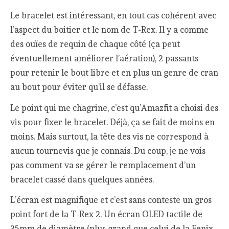
Le bracelet est intéressant, en tout cas cohérent avec
l’aspect du boitier et le nom de T-Rex. Il y a comme
des ouïes de requin de chaque côté (ça peut
éventuellement améliorer l’aération), 2 passants
pour retenir le bout libre et en plus un genre de cran
au bout pour éviter qu’il se défasse.
Le point qui me chagrine, c’est qu’Amazfit a choisi des
vis pour fixer le bracelet. Déjà, ça se fait de moins en
moins. Mais surtout, la tête des vis ne correspond à
aucun tournevis que je connais. Du coup, je ne vois
pas comment va se gérer le remplacement d’un
bracelet cassé dans quelques années.
L’écran est magnifique et c’est sans conteste un gros
point fort de la T-Rex 2. Un écran OLED tactile de
35mm de diamètre (plus grand que celui de la Fenix