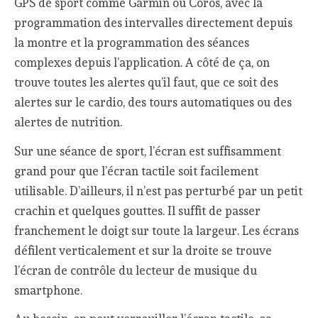
GPS de sport comme Garmin ou Coros, avec la
programmation des intervalles directement depuis
la montre et la programmation des séances
complexes depuis l’application. A côté de ça, on
trouve toutes les alertes qu’il faut, que ce soit des
alertes sur le cardio, des tours automatiques ou des
alertes de nutrition.
Sur une séance de sport, l’écran est suffisamment
grand pour que l’écran tactile soit facilement
utilisable. D’ailleurs, il n’est pas perturbé par un petit
crachin et quelques gouttes. Il suffit de passer
franchement le doigt sur toute la largeur. Les écrans
défilent verticalement et sur la droite se trouve
l’écran de contrôle du lecteur de musique du
smartphone.