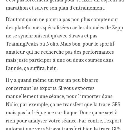
marathon et suivre son plan d’entrainement.
D’autant qu’on ne pourra pas non plus compter sur
des plateformes spécialisées car les données de Zepp
ne se synchronisent qu’avec Strava et pas
TrainingPeaks ou Nolio. Mais bon, pour le sportif
amateur qui ne recherche pas des performances
mais juste participer à une ou deux courses dans
l’année, ça suffira, hein.
Il y a quand même un truc un peu bizarre
concernant les exports. Si vous exportez
manuellement une séance, pour l’importer dans
Nolio, par exemple, ça ne transfert que la trace GPS
mais pas la fréquence cardiaque. Donc ça ne sert à
rien pour analyser votre séance. Par contre, l’export
automatique vers Strava transfert bien la trace GPS