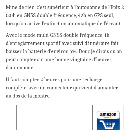
Mine de rien, c’est supérieur à l’autonomie de l’Epix 2
(20h en GNSS double fréquence, 42h en GPS seul,
lorsqu’on active l’extinction automatique de l’écran).
Avec le mode multi GNSS double fréquence, 1h
d’enregistrement sportif avec suivi d’itinéraire fait
baisser la batterie d’environ 5%. Donc je dirais qu’on
peut compter sur une bonne vingtaine d’heures
d’autonomie.
Il faut compter 2 heures pour une recharge
complète, avec un connecteur qui vient d’aimanter
au dos de la montre.