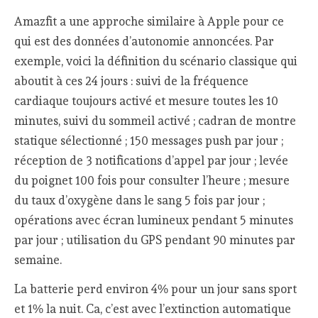
Amazfit a une approche similaire à Apple pour ce
qui est des données d’autonomie annoncées. Par
exemple, voici la définition du scénario classique qui
aboutit à ces 24 jours : suivi de la fréquence
cardiaque toujours activé et mesure toutes les 10
minutes, suivi du sommeil activé ; cadran de montre
statique sélectionné ; 150 messages push par jour ;
réception de 3 notifications d’appel par jour ; levée
du poignet 100 fois pour consulter l’heure ; mesure
du taux d’oxygène dans le sang 5 fois par jour ;
opérations avec écran lumineux pendant 5 minutes
par jour ; utilisation du GPS pendant 90 minutes par
semaine.
La batterie perd environ 4% pour un jour sans sport
et 1% la nuit. Ca, c’est avec l’extinction automatique