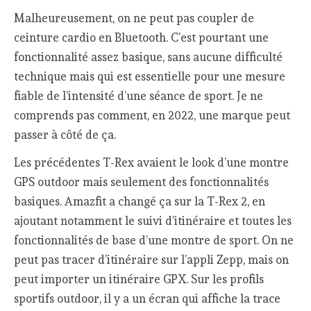
Malheureusement, on ne peut pas coupler de
ceinture cardio en Bluetooth. C’est pourtant une
fonctionnalité assez basique, sans aucune difficulté
technique mais qui est essentielle pour une mesure
fiable de l’intensité d’une séance de sport. Je ne
comprends pas comment, en 2022, une marque peut
passer à côté de ça.
Les précédentes T-Rex avaient le look d’une montre
GPS outdoor mais seulement des fonctionnalités
basiques. Amazfit a changé ça sur la T-Rex 2, en
ajoutant notamment le suivi d’itinéraire et toutes les
fonctionnalités de base d’une montre de sport. On ne
peut pas tracer d’itinéraire sur l’appli Zepp, mais on
peut importer un itinéraire GPX. Sur les profils
sportifs outdoor, il y a un écran qui affiche la trace