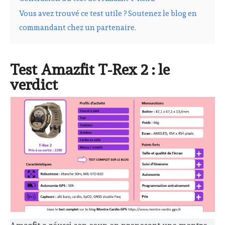
Vous avez trouvé ce test utile ? Soutenez le blog en
commandant chez un partenaire.
Test Amazfit T-Rex 2 : le
verdict