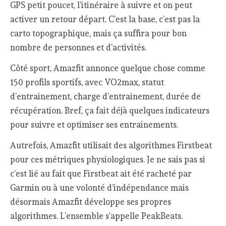
GPS petit poucet, l’itinéraire à suivre et on peut
activer un retour départ. C’est la base, c’est pas la
carto topographique, mais ça suffira pour bon
nombre de personnes et d’activités.
Côté sport, Amazfit annonce quelque chose comme
150 profils sportifs, avec VO2max, statut
d’entrainement, charge d’entrainement, durée de
récupération. Bref, ça fait déjà quelques indicateurs
pour suivre et optimiser ses entrainements.
Autrefois, Amazfit utilisait des algorithmes Firstbeat
pour ces métriques physiologiques. Je ne sais pas si
c’est lié au fait que Firstbeat ait été racheté par
Garmin ou à une volonté d’indépendance mais
désormais Amazfit développe ses propres
algorithmes. L’ensemble s’appelle PeakBeats.