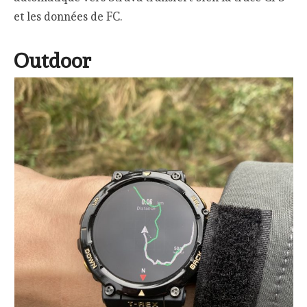
et les données de FC.
Outdoor