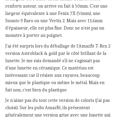
renforts autour, on arrive en fait à 50mm. C’est une
largeur équivalente à une Fenix 7X (51mm), une
Suunto 9 Baro ou une Vertix 2. Mais avec 13,6mm
d’épaisseur, elle est plus fine. Donc ne n’est pas un
monstre à porter au poignet.
J’ai été surpris lors du déballage de l’Amazfit T-Rex 2
version Astroblack & gold par le côté brillant de la
lunette. Je me suis demandé s’il ne s’agissait pas
d’une lunette en céramique. Ce matériau est
intéressant car il résiste aux rayures, beaucoup
mieux que le plastique ou même le métal. Mais en
fait non, c’est bien du plastique.
Je n’aime pas du tout cette version de coloris (j’ai pas
choisi). Sur les pubs Amazfit, ils présentent
généralement une version grise avec une lunette qui