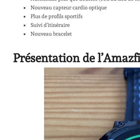
Nouveau capteur cardio optique
Plus de profils sportifs
Suivi d’itinéraire
Nouveau bracelet
Présentation de l’Amazf