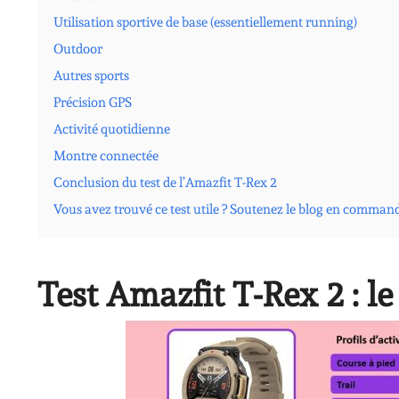
Utilisation sportive de base (essentiellement running)
Outdoor
Autres sports
Précision GPS
Activité quotidienne
Montre connectée
Conclusion du test de l’Amazfit T-Rex 2
Vous avez trouvé ce test utile ? Soutenez le blog en comman
Test Amazfit T-Rex 2 : le