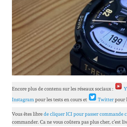
Encore plus de contenu sur les réseaux sociaux :
Y
Instagram
pour les tests en cours et
Twitter
pour 
Vous êtes libre
de cliquer ICI pour passer commande c
commander. Ca ne vous coûtera pas plus cher, c’est liv