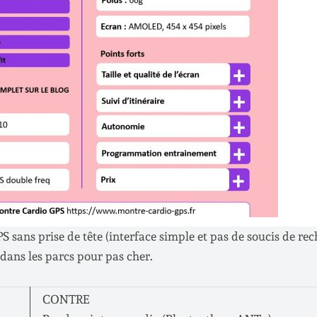
sans prise de tête (interface simple et pas de soucis de rec
 dans les parcs pour pas cher.
CONTRE