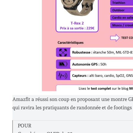
Amazfit a réussi son coup en proposant une montre GPS 
qui ravira les pratiquants de randonnée et de footings
POUR