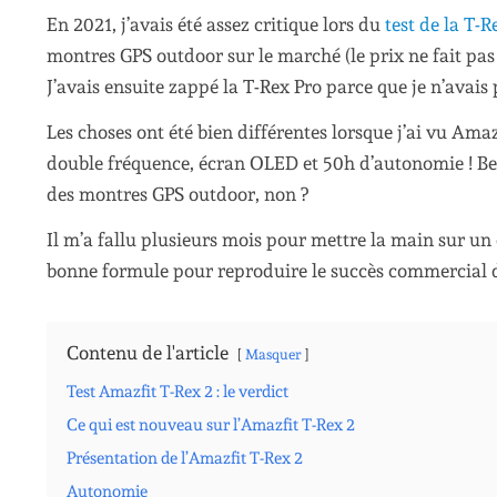
En 2021, j’avais été assez critique lors du
test de la T-R
montres GPS outdoor sur le marché (le prix ne fait pas t
J’avais ensuite zappé la T-Rex Pro parce que je n’avais
Les choses ont été bien différentes lorsque j’ai vu Ama
double fréquence, écran OLED et 50h d’autonomie ! Ben 
des montres GPS outdoor, non ?
Il m’a fallu plusieurs mois pour mettre la main sur un 
bonne formule pour reproduire le succès commercial de l
Contenu de l'article
Masquer
Test Amazfit T-Rex 2 : le verdict
Ce qui est nouveau sur l’Amazfit T-Rex 2
Présentation de l’Amazfit T-Rex 2
Autonomie