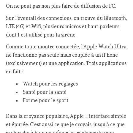
On ne peut pas non plus faire de diffusion de FC.
Sur l’éventail des connexions, on trouve du Bluetooth,
LTE (4G) et Wifi, plusieurs micros et haut-parleurs,
dont 1 est utilisé pour la sirène.
Comme toute montre connectée, l’Apple Watch Ultra
ne fonctionne pas seule mais couplée à un iPhone
(exclusivement) et une application. Trois applications
en fait :
Watch pour les réglages
Santé pour la santé
Forme pour le sport
Dans la croyance populaire, Apple = interface simple
et épurée. C’est aussi ce que je croyais, jusqu’à ce que
je cherche à bien peaufiner les réglages de mon