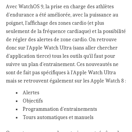
Avec WatchOS 9, la prise en charge des athlètes
d’endurance a été améliorée, avec la puissance au
poignet, l’affichage des zones cardio (et plus
seulement de la fréquence cardiaque) et la possibilité
de régler des alertes de zone cardio. On retrouve
donc sur l’Apple Watch Ultra (sans aller chercher
d’application tierce) tous les outils qu’il faut pour
suivre un plan d’entrainement. Ces nouveautés ne
sont de fait pas spécifiques à l’Apple Watch Ultra
mais se retrouvent également sur les Apple Watch 8 :
Alertes
Objectifs
Programmation d’entrainements
Tours automatiques et manuels