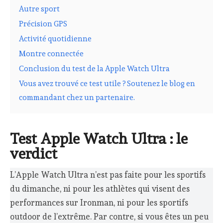
Autre sport
Précision GPS
Activité quotidienne
Montre connectée
Conclusion du test de la Apple Watch Ultra
Vous avez trouvé ce test utile ? Soutenez le blog en
commandant chez un partenaire.
Test Apple Watch Ultra : le
verdict
L’Apple Watch Ultra n’est pas faite pour les sportifs
du dimanche, ni pour les athlètes qui visent des
performances sur Ironman, ni pour les sportifs
outdoor de l’extrême. Par contre, si vous êtes un peu