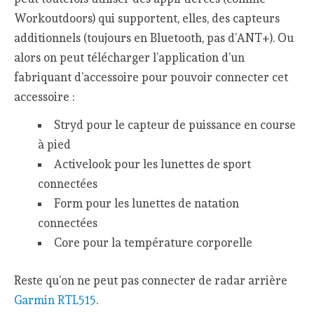
Workoutdoors) qui supportent, elles, des capteurs
additionnels (toujours en Bluetooth, pas d’ANT+). Ou
alors on peut télécharger l’application d’un
fabriquant d’accessoire pour pouvoir connecter cet
accessoire :
Stryd pour le capteur de puissance en course
à pied
Activelook pour les lunettes de sport
connectées
Form pour les lunettes de natation
connectées
Core pour la température corporelle
Reste qu’on ne peut pas connecter de radar arrière
Garmin RTL515
.