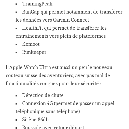
TrainingPeak
RunGap qui permet notamment de transférer
les données vers Garmin Connect
HealthFit qui permet de transférer les
entrainements vers plein de plateformes
Komoot
Runkeeper
L’Apple Watch Ultra est aussi un peu le nouveau
couteau suisse des aventuriers, avec pas mal de
fonctionnalités conçues pour leur sécurité :
Détection de chute
Connexion 4G (permet de passer un appel
téléphonique sans téléphone)
Sirène 86db
Boussole avec retour départ