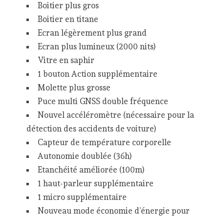
Boitier plus gros
Boitier en titane
Ecran légèrement plus grand
Ecran plus lumineux (2000 nits)
Vitre en saphir
1 bouton Action supplémentaire
Molette plus grosse
Puce multi GNSS double fréquence
Nouvel accéléromètre (nécessaire pour la
détection des accidents de voiture)
Capteur de température corporelle
Autonomie doublée (36h)
Etanchéité améliorée (100m)
1 haut-parleur supplémentaire
1 micro supplémentaire
Nouveau mode économie d’énergie pour