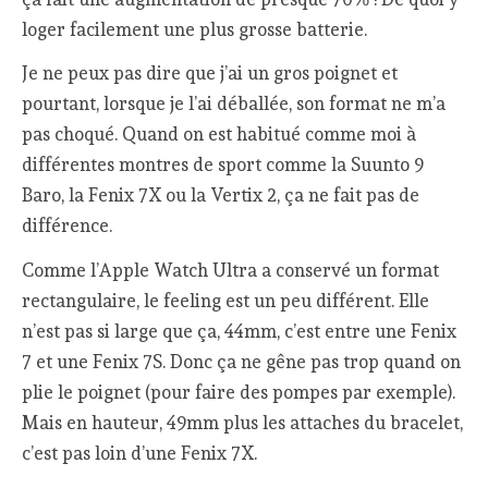
loger facilement une plus grosse batterie.
Je ne peux pas dire que j’ai un gros poignet et
pourtant, lorsque je l’ai déballée, son format ne m’a
pas choqué. Quand on est habitué comme moi à
différentes montres de sport comme la Suunto 9
Baro, la Fenix 7X ou la Vertix 2, ça ne fait pas de
différence.
Comme l’Apple Watch Ultra a conservé un format
rectangulaire, le feeling est un peu différent. Elle
n’est pas si large que ça, 44mm, c’est entre une Fenix
7 et une Fenix 7S. Donc ça ne gêne pas trop quand on
plie le poignet (pour faire des pompes par exemple).
Mais en hauteur, 49mm plus les attaches du bracelet,
c’est pas loin d’une Fenix 7X.