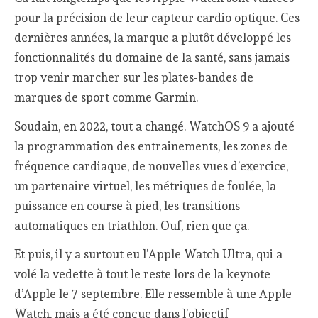
pour la précision de leur capteur cardio optique. Ces
dernières années, la marque a plutôt développé les
fonctionnalités du domaine de la santé, sans jamais
trop venir marcher sur les plates-bandes de
marques de sport comme Garmin.
Soudain, en 2022, tout a changé. WatchOS 9 a ajouté
la programmation des entrainements, les zones de
fréquence cardiaque, de nouvelles vues d’exercice,
un partenaire virtuel, les métriques de foulée, la
puissance en course à pied, les transitions
automatiques en triathlon. Ouf, rien que ça.
Et puis, il y a surtout eu l’Apple Watch Ultra, qui a
volé la vedette à tout le reste lors de la keynote
d’Apple le 7 septembre. Elle ressemble à une Apple
Watch, mais a été conçue dans l’objectif