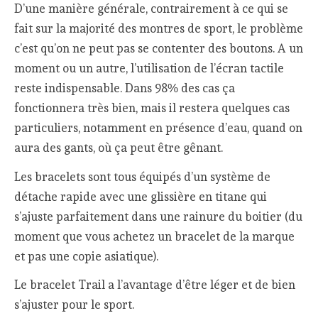
D’une manière générale, contrairement à ce qui se
fait sur la majorité des montres de sport, le problème
c’est qu’on ne peut pas se contenter des boutons. A un
moment ou un autre, l’utilisation de l’écran tactile
reste indispensable. Dans 98% des cas ça
fonctionnera très bien, mais il restera quelques cas
particuliers, notamment en présence d’eau, quand on
aura des gants, où ça peut être gênant.
Les bracelets sont tous équipés d’un système de
détache rapide avec une glissière en titane qui
s’ajuste parfaitement dans une rainure du boitier (du
moment que vous achetez un bracelet de la marque
et pas une copie asiatique).
Le bracelet Trail a l’avantage d’être léger et de bien
s’ajuster pour le sport.