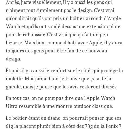
Après, juste visuellement, il y a aussi les gens qui
n’aiment tout simplement pas le design. C’est vrai
qu’on dirait qu’ils ont pris un boitier arrondi d’Apple
Watch et qu’ils ont soudé dessus une extension plate,
pour le rehausser. C’est vrai que ça fait un peu
bizarre. Mais bon, comme d’hab’ avec Apple, il y aura
toujours des gens pour être fan de ce nouveau
design.
Et puis il y a aussi le renfort sur le côté, qui protège la
molette. Moi j’aime bien, je trouve que ça a de la
gueule, mais je pense que les avis resteront divisés.
En tout cas, on ne peut pas dire que l’Apple Watch
Ultra ressemble à une montre outdoor classique.
Le boitier étant en titane, on pourrait penser que ses
61g la placent plutôt bien à côté des 73g de la Fenix 7