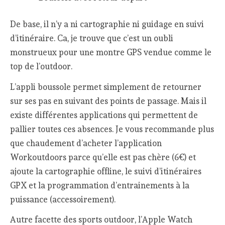
De base, il n’y a ni cartographie ni guidage en suivi
d’itinéraire. Ca, je trouve que c’est un oubli
monstrueux pour une montre GPS vendue comme le
top de l’outdoor.
L’appli boussole permet simplement de retourner
sur ses pas en suivant des points de passage. Mais il
existe différentes applications qui permettent de
pallier toutes ces absences. Je vous recommande plus
que chaudement d’acheter l’application
Workoutdoors parce qu’elle est pas chère (6€) et
ajoute la cartographie offline, le suivi d’itinéraires
GPX et la programmation d’entrainements à la
puissance (accessoirement).
Autre facette des sports outdoor, l’Apple Watch