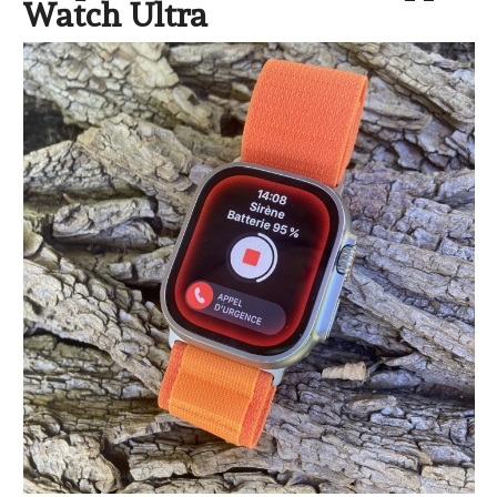
Watch Ultra