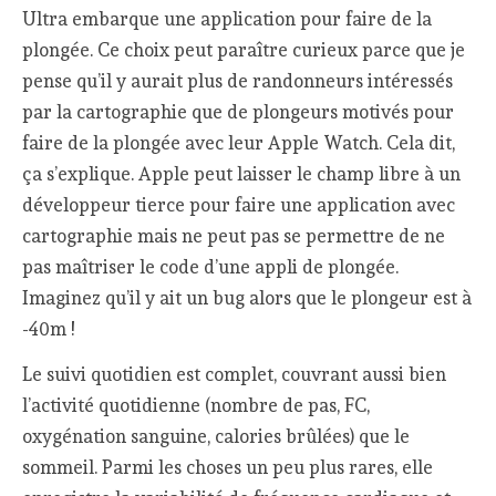
Ultra embarque une application pour faire de la
plongée. Ce choix peut paraître curieux parce que je
pense qu’il y aurait plus de randonneurs intéressés
par la cartographie que de plongeurs motivés pour
faire de la plongée avec leur Apple Watch. Cela dit,
ça s’explique. Apple peut laisser le champ libre à un
développeur tierce pour faire une application avec
cartographie mais ne peut pas se permettre de ne
pas maîtriser le code d’une appli de plongée.
Imaginez qu’il y ait un bug alors que le plongeur est à
-40m !
Le suivi quotidien est complet, couvrant aussi bien
l’activité quotidienne (nombre de pas, FC,
oxygénation sanguine, calories brûlées) que le
sommeil. Parmi les choses un peu plus rares, elle