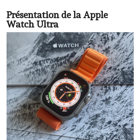
Présentation de la Apple
Watch Ultra