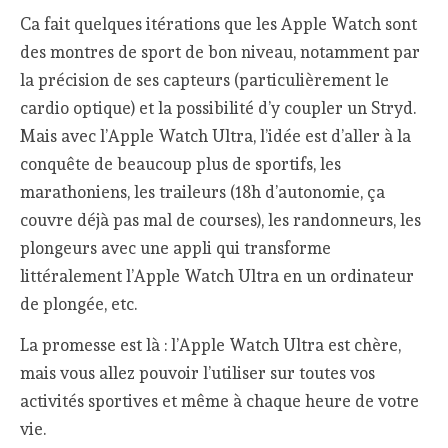
Ca fait quelques itérations que les Apple Watch sont
des montres de sport de bon niveau, notamment par
la précision de ses capteurs (particulièrement le
cardio optique) et la possibilité d’y coupler un Stryd.
Mais avec l’Apple Watch Ultra, l’idée est d’aller à la
conquête de beaucoup plus de sportifs, les
marathoniens, les traileurs (18h d’autonomie, ça
couvre déjà pas mal de courses), les randonneurs, les
plongeurs avec une appli qui transforme
littéralement l’Apple Watch Ultra en un ordinateur
de plongée, etc.
La promesse est là : l’Apple Watch Ultra est chère,
mais vous allez pouvoir l’utiliser sur toutes vos
activités sportives et même à chaque heure de votre
vie.