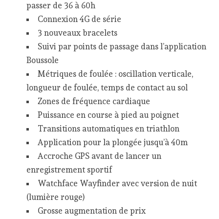
passer de 36 à 60h
Connexion 4G de série
3 nouveaux bracelets
Suivi par points de passage dans l’application
Boussole
Métriques de foulée : oscillation verticale,
longueur de foulée, temps de contact au sol
Zones de fréquence cardiaque
Puissance en course à pied au poignet
Transitions automatiques en triathlon
Application pour la plongée jusqu’à 40m
Accroche GPS avant de lancer un
enregistrement sportif
Watchface Wayfinder avec version de nuit
(lumière rouge)
Grosse augmentation de prix