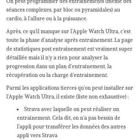
On peut programmer des entrainements (même des
séances complexes, par bloc ou pyramidales) au
cardio, à l’allure ou à la puissance.
Après, ce qu’il manque sur l’Apple Watch Ultra, c’est
toute la phase d’analyse après entrainement. La page
de statistiques post entrainement est vraiment super
détaillée mais il n’y a rien pour analyser la
progression dans un plan d’entrainement, la
récupération ou la charge d’entrainement.
Parmi les applications tierces qu’on peut installer sur
l’Apple Watch Ultra, il existe (liste non exhaustive) :
Strava avec laquelle on peut réaliser un
entrainement. Cela dit, on n’a pas besoin de
l’appli pour transférer les données des autres
appli vers Strava