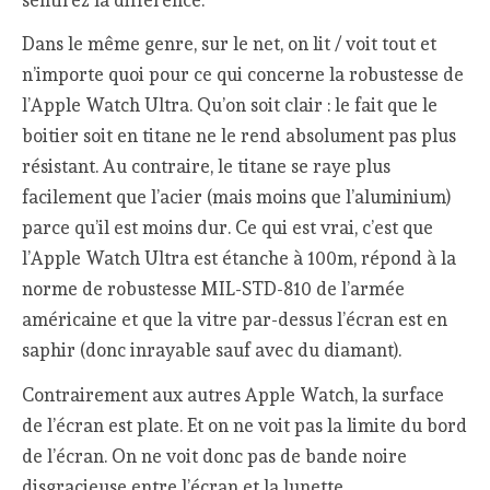
Dans le même genre, sur le net, on lit / voit tout et
n’importe quoi pour ce qui concerne la robustesse de
l’Apple Watch Ultra. Qu’on soit clair : le fait que le
boitier soit en titane ne le rend absolument pas plus
résistant. Au contraire, le titane se raye plus
facilement que l’acier (mais moins que l’aluminium)
parce qu’il est moins dur. Ce qui est vrai, c’est que
l’Apple Watch Ultra est étanche à 100m, répond à la
norme de robustesse MIL-STD-810 de l’armée
américaine et que la vitre par-dessus l’écran est en
saphir (donc inrayable sauf avec du diamant).
Contrairement aux autres Apple Watch, la surface
de l’écran est plate. Et on ne voit pas la limite du bord
de l’écran. On ne voit donc pas de bande noire
disgracieuse entre l’écran et la lunette.