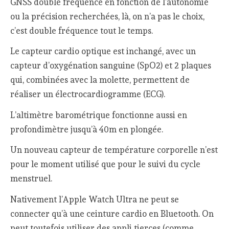
GNSS double fréquence en fonction de l’autonomie
ou la précision recherchées, là, on n’a pas le choix,
c’est double fréquence tout le temps.
Le capteur cardio optique est inchangé, avec un
capteur d’oxygénation sanguine (SpO2) et 2 plaques
qui, combinées avec la molette, permettent de
réaliser un électrocardiogramme (ECG).
L’altimètre barométrique fonctionne aussi en
profondimètre jusqu’à 40m en plongée.
Un nouveau capteur de température corporelle n’est
pour le moment utilisé que pour le suivi du cycle
menstruel.
Nativement l’Apple Watch Ultra ne peut se
connecter qu’à une ceinture cardio en Bluetooth. On
peut toutefois utiliser des appli tierces (comme