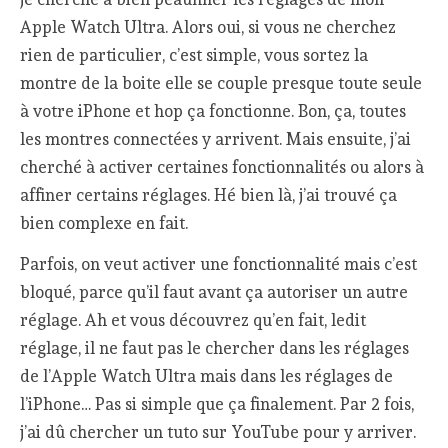
Apple Watch Ultra. Alors oui, si vous ne cherchez
rien de particulier, c’est simple, vous sortez la
montre de la boite elle se couple presque toute seule
à votre iPhone et hop ça fonctionne. Bon, ça, toutes
les montres connectées y arrivent. Mais ensuite, j’ai
cherché à activer certaines fonctionnalités ou alors à
affiner certains réglages. Hé bien là, j’ai trouvé ça
bien complexe en fait.
Parfois, on veut activer une fonctionnalité mais c’est
bloqué, parce qu’il faut avant ça autoriser un autre
réglage. Ah et vous découvrez qu’en fait, ledit
réglage, il ne faut pas le chercher dans les réglages
de l’Apple Watch Ultra mais dans les réglages de
l’iPhone… Pas si simple que ça finalement. Par 2 fois,
j’ai dû chercher un tuto sur YouTube pour y arriver.