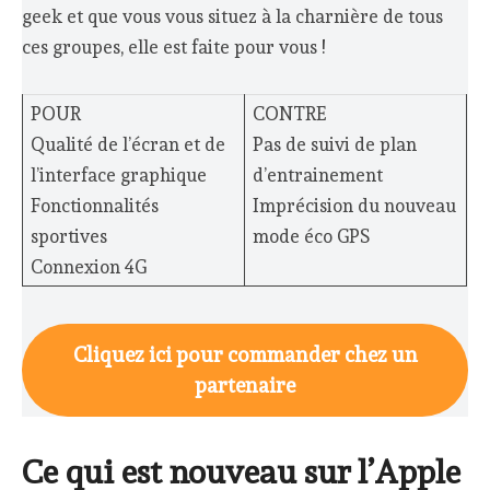
geek et que vous vous situez à la charnière de tous
ces groupes, elle est faite pour vous !
POUR
CONTRE
Qualité de l’écran et de
Pas de suivi de plan
l’interface graphique
d’entrainement
Fonctionnalités
Imprécision du nouveau
sportives
mode éco GPS
Connexion 4G
Cliquez ici pour commander chez un
partenaire
Ce qui est nouveau sur l’Apple