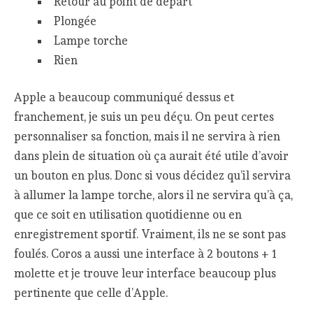
Retour au point de départ
Plongée
Lampe torche
Rien
Apple a beaucoup communiqué dessus et
franchement, je suis un peu déçu. On peut certes
personnaliser sa fonction, mais il ne servira à rien
dans plein de situation où ça aurait été utile d’avoir
un bouton en plus. Donc si vous décidez qu’il servira
à allumer la lampe torche, alors il ne servira qu’à ça,
que ce soit en utilisation quotidienne ou en
enregistrement sportif. Vraiment, ils ne se sont pas
foulés. Coros a aussi une interface à 2 boutons + 1
molette et je trouve leur interface beaucoup plus
pertinente que celle d’Apple.