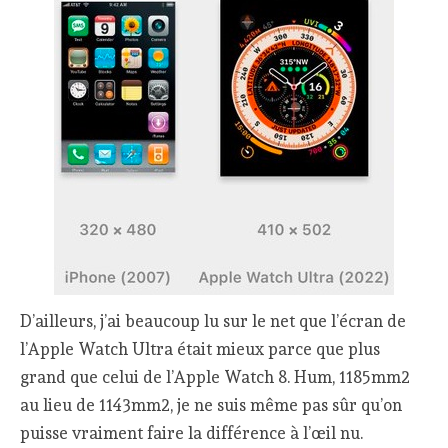
D’ailleurs, j’ai beaucoup lu sur le net que l’écran de
l’Apple Watch Ultra était mieux parce que plus
grand que celui de l’Apple Watch 8. Hum, 1185mm2
au lieu de 1143mm2, je ne suis même pas sûr qu’on
puisse vraiment faire la différence à l’œil nu.