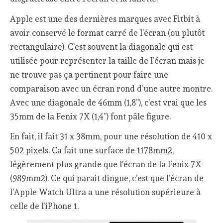
Apple est une des dernières marques avec Fitbit à
avoir conservé le format carré de l’écran (ou plutôt
rectangulaire). C’est souvent la diagonale qui est
utilisée pour représenter la taille de l’écran mais je
ne trouve pas ça pertinent pour faire une
comparaison avec un écran rond d’une autre montre.
Avec une diagonale de 46mm (1,8’’), c’est vrai que les
35mm de la Fenix 7X (1,4’’) font pâle figure.
En fait, il fait 31 x 38mm, pour une résolution de 410 x
502 pixels. Ca fait une surface de 1178mm2,
légèrement plus grande que l’écran de la Fenix 7X
(989mm2). Ce qui parait dingue, c’est que l’écran de
l’Apple Watch Ultra a une résolution supérieure à
celle de l’iPhone 1.