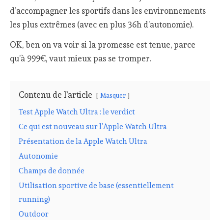
d’accompagner les sportifs dans les environnements
les plus extrêmes (avec en plus 36h d’autonomie).
OK, ben on va voir si la promesse est tenue, parce
qu’à 999€, vaut mieux pas se tromper.
Contenu de l'article
Masquer
Test Apple Watch Ultra : le verdict
Ce qui est nouveau sur l’Apple Watch Ultra
Présentation de la Apple Watch Ultra
Autonomie
Champs de donnée
Utilisation sportive de base (essentiellement
running)
Outdoor