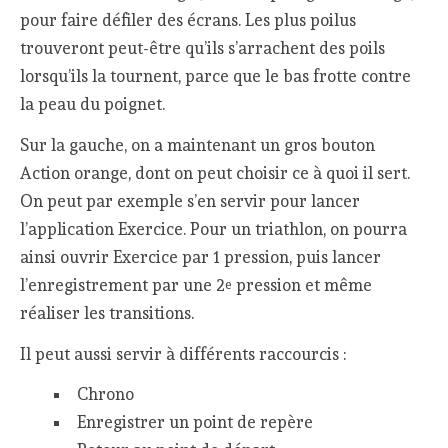
pour faire défiler des écrans. Les plus poilus
trouveront peut-être qu’ils s’arrachent des poils
lorsqu’ils la tournent, parce que le bas frotte contre
la peau du poignet.
Sur la gauche, on a maintenant un gros bouton
Action orange, dont on peut choisir ce à quoi il sert.
On peut par exemple s’en servir pour lancer
l’application Exercice. Pour un triathlon, on pourra
ainsi ouvrir Exercice par 1 pression, puis lancer
l’enregistrement par une 2
pression et même
e
réaliser les transitions.
Il peut aussi servir à différents raccourcis :
Chrono
Enregistrer un point de repère