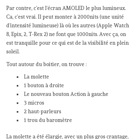
Par contre, c’est l’écran AMOLED le plus lumineux.
Ca, c’est vrai. Il peut monter à 2000nits (une unité
d’intensité lumineuse) là où les autres (Apple Watch
8, Epix, 2, T-Rex 2) ne font que 1000nits. Avec ça, on
est tranquille pour ce qui est de la visibilité en plein
soleil.
Tout autour du boitier, on trouve :
La molette
1 bouton à droite
Le nouveau bouton Action à gauche
3 micros
2 haut-parleurs
1 trou du baromètre
La molette a été élargie, avec un plus gros crantage,