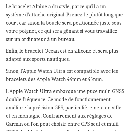
Le bracelet Alpine a du style, parce qu’il a un
système d’attache original. Prenez-le plutôt long que
court car sinon la boucle sera positionnée juste sous
votre poignet, ce qui sera gênant si vous travaillez
sur un ordinateur à un bureau.
Enfin, le bracelet Ocean est en silicone et sera plus
adapté aux sports nautiques.
Sinon, l’Apple Watch Ultra est compatible avec les
bracelets des Apple Watch 44mm et 45mm.
L’Apple Watch Ultra embarque une puce multi GNSS
double fréquence. Ce mode de fonctionnement
améliore la précision GPS, particulièrement en ville
et en montagne. Contrairement aux réglages de
Garmin où l’on peut choisir entre GPS seul et multi