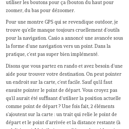
utiliser les boutons pour ça (bouton du haut pour
zoomer, du bas pour dézoomer.
Pour une montre GPS qui se revendique outdoor, je
trouve qu’elle manque toujours cruellement d’outils
pour la navigation. Casio a annoncé une avancée sous
la forme d’une navigation vers un point. Dans la
pratique, c’est pas super bien implémenté.
Disons que vous partez en rando et avez besoin d’une
aide pour trouver votre destination. On peut pointer
un endroit sur la carte, c’est facile. Sauf qu’il faut
ensuite pointer le point de départ. Vous croyez pas
qu’il aurait été suffisant d’utiliser la position actuelle
comme point de départ ? Une fois fait, 2 éléments
s’ajoutent sur la carte : un trait qui relie le point de
départ et le point d’arrivée et la distance restante (à