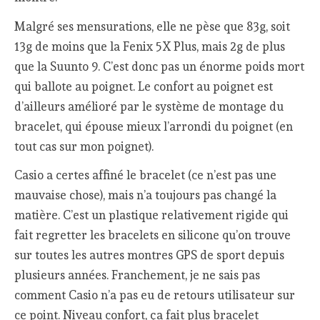
Malgré ses mensurations, elle ne pèse que 83g, soit
13g de moins que la Fenix 5X Plus, mais 2g de plus
que la Suunto 9. C’est donc pas un énorme poids mort
qui ballote au poignet. Le confort au poignet est
d’ailleurs amélioré par le système de montage du
bracelet, qui épouse mieux l’arrondi du poignet (en
tout cas sur mon poignet).
Casio a certes affiné le bracelet (ce n’est pas une
mauvaise chose), mais n’a toujours pas changé la
matière. C’est un plastique relativement rigide qui
fait regretter les bracelets en silicone qu’on trouve
sur toutes les autres montres GPS de sport depuis
plusieurs années. Franchement, je ne sais pas
comment Casio n’a pas eu de retours utilisateur sur
ce point. Niveau confort, ça fait plus bracelet