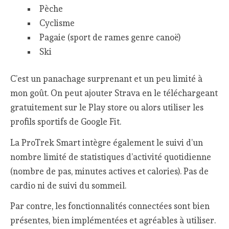
Pèche
Cyclisme
Pagaie (sport de rames genre canoë)
Ski
C’est un panachage surprenant et un peu limité à
mon goût. On peut ajouter Strava en le téléchargeant
gratuitement sur le Play store ou alors utiliser les
profils sportifs de Google Fit.
La ProTrek Smart intègre également le suivi d’un
nombre limité de statistiques d’activité quotidienne
(nombre de pas, minutes actives et calories). Pas de
cardio ni de suivi du sommeil.
Par contre, les fonctionnalités connectées sont bien
présentes, bien implémentées et agréables à utiliser.