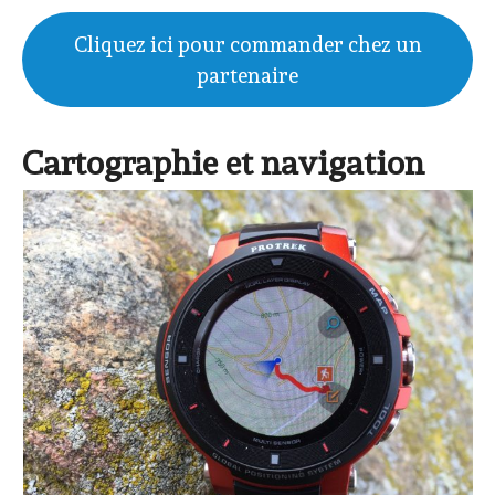
Cliquez ici pour commander chez un
partenaire
Cartographie et navigation