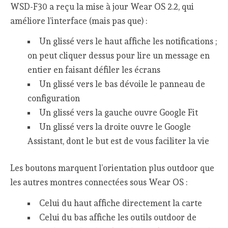
WSD-F30 a reçu la mise à jour Wear OS 2.2, qui
améliore l’interface (mais pas que) :
Un glissé vers le haut affiche les notifications ;
on peut cliquer dessus pour lire un message en
entier en faisant défiler les écrans
Un glissé vers le bas dévoile le panneau de
configuration
Un glissé vers la gauche ouvre Google Fit
Un glissé vers la droite ouvre le Google
Assistant, dont le but est de vous faciliter la vie
Les boutons marquent l’orientation plus outdoor que
les autres montres connectées sous Wear OS :
Celui du haut affiche directement la carte
Celui du bas affiche les outils outdoor de