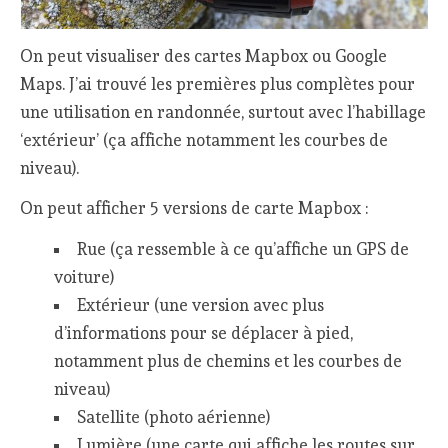
On peut visualiser des cartes Mapbox ou Google
Maps. J’ai trouvé les premières plus complètes pour
une utilisation en randonnée, surtout avec l’habillage
‘extérieur’ (ça affiche notamment les courbes de
niveau).
On peut afficher 5 versions de carte Mapbox :
Rue (ça ressemble à ce qu’affiche un GPS de
voiture)
Extérieur (une version avec plus
d’informations pour se déplacer à pied,
notamment plus de chemins et les courbes de
niveau)
Satellite (photo aérienne)
Lumière (une carte qui affiche les routes sur