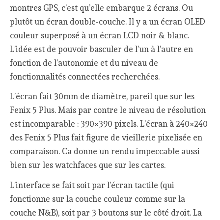
montres GPS, c’est qu’elle embarque 2 écrans. Ou
plutôt un écran double-couche. Il y a un écran OLED
couleur superposé à un écran LCD noir & blanc.
L’idée est de pouvoir basculer de l’un à l’autre en
fonction de l’autonomie et du niveau de
fonctionnalités connectées recherchées.
L’écran fait 30mm de diamètre, pareil que sur les
Fenix 5 Plus. Mais par contre le niveau de résolution
est incomparable : 390×390 pixels. L’écran à 240×240
des Fenix 5 Plus fait figure de vieillerie pixelisée en
comparaison. Ca donne un rendu impeccable aussi
bien sur les watchfaces que sur les cartes.
L’interface se fait soit par l’écran tactile (qui
fonctionne sur la couche couleur comme sur la
couche N&B), soit par 3 boutons sur le côté droit. La