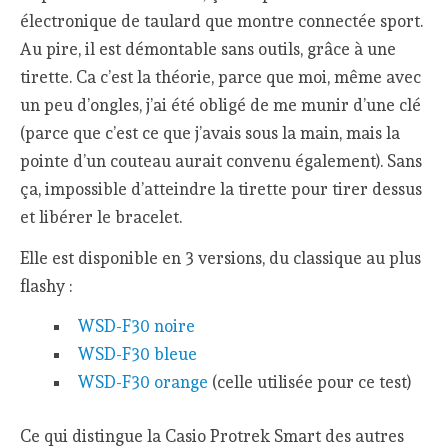
électronique de taulard que montre connectée sport.
Au pire, il est démontable sans outils, grâce à une
tirette. Ca c’est la théorie, parce que moi, même avec
un peu d’ongles, j’ai été obligé de me munir d’une clé
(parce que c’est ce que j’avais sous la main, mais la
pointe d’un couteau aurait convenu également). Sans
ça, impossible d’atteindre la tirette pour tirer dessus
et libérer le bracelet.
Elle est disponible en 3 versions, du classique au plus
flashy :
WSD-F30 noire
WSD-F30 bleue
WSD-F30 orange
(celle utilisée pour ce test)
Ce qui distingue la Casio Protrek Smart des autres