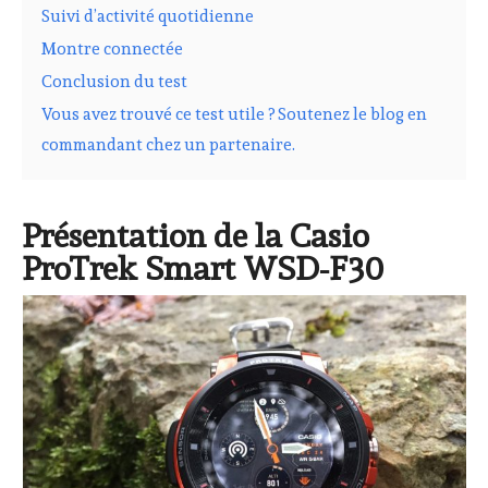
Suivi d’activité quotidienne
Montre connectée
Conclusion du test
Vous avez trouvé ce test utile ? Soutenez le blog en
commandant chez un partenaire.
Présentation de la Casio
ProTrek Smart WSD-F30