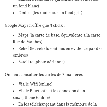
un fond blanc)
Ombre (les routes sur un fond gris)
Google Maps n’offre que 3 choix :
Maps (la carte de base, équivalente à la carte
Rue de Mapbox)
Relief (les reliefs sont mis en évidence par des
ombres)
Satellite (photo aérienne)
On peut consulter les cartes de 3 manières :
Via le Wifi (online)
Via le Bluetooth et la connexion d’un
smarpthone (online)
En les téléchargeant dans la mémoire de la