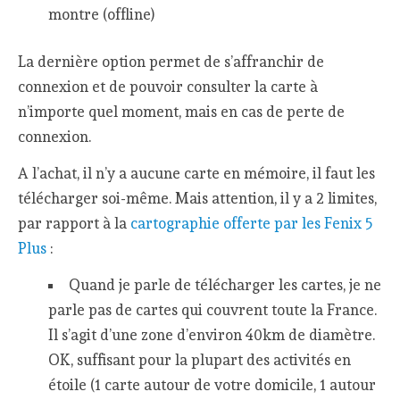
montre (offline)
La dernière option permet de s’affranchir de
connexion et de pouvoir consulter la carte à
n’importe quel moment, mais en cas de perte de
connexion.
A l’achat, il n’y a aucune carte en mémoire, il faut les
télécharger soi-même. Mais attention, il y a 2 limites,
par rapport à la
cartographie offerte par les Fenix 5
Plus
:
Quand je parle de télécharger les cartes, je ne
parle pas de cartes qui couvrent toute la France.
Il s’agit d’une zone d’environ 40km de diamètre.
OK, suffisant pour la plupart des activités en
étoile (1 carte autour de votre domicile, 1 autour