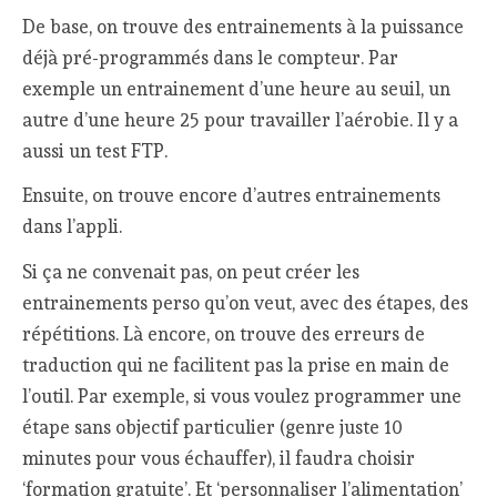
De base, on trouve des entrainements à la puissance
déjà pré-programmés dans le compteur. Par
exemple un entrainement d’une heure au seuil, un
autre d’une heure 25 pour travailler l’aérobie. Il y a
aussi un test FTP.
Ensuite, on trouve encore d’autres entrainements
dans l’appli.
Si ça ne convenait pas, on peut créer les
entrainements perso qu’on veut, avec des étapes, des
répétitions. Là encore, on trouve des erreurs de
traduction qui ne facilitent pas la prise en main de
l’outil. Par exemple, si vous voulez programmer une
étape sans objectif particulier (genre juste 10
minutes pour vous échauffer), il faudra choisir
‘formation gratuite’. Et ‘personnaliser l’alimentation’