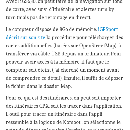
Avec l’iGS630, on peut faire de la navigation sur fond
de carte, avec suivi d’itinéraire et alertes turn by
turn (mais pas de reroutage en direct).
Le compteur dispose de 8Go de mémoire.
iGPSport
décrit sur son site
la procédure pour télécharger des
cartes additionnelles (basées sur OpenStreetMap), à
transférer via câble USB depuis un ordinateur. Pour
pouvoir avoir accès à la mémoire, il faut que le
compteur soit éteint (j’ai cherché un moment avant
de comprendre ce détail). Ensuite, il suffit de déposer
le fichier dans le dossier Map.
Pour ce qui est des itinéraires, on peut soit importer
des itinéraires GPX, soit les tracer dans l’application.
L’outil pour tracer un itinéraire dans l’appli
ressemble à la logique de Komoot : on sélectionne le