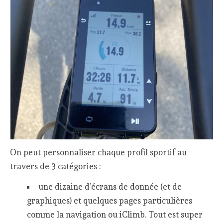
On peut personnaliser chaque profil sportif au
travers de 3 catégories :
une dizaine d’écrans de donnée (et de
graphiques) et quelques pages particulières
comme la navigation ou iClimb. Tout est super