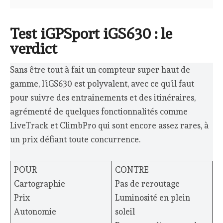
Test iGPSport iGS630 : le
verdict
Sans être tout à fait un compteur super haut de
gamme, l’iGS630 est polyvalent, avec ce qu’il faut
pour suivre des entrainements et des itinéraires,
agrémenté de quelques fonctionnalités comme
LiveTrack et ClimbPro qui sont encore assez rares, à
un prix défiant toute concurrence.
POUR
CONTRE
Cartographie
Pas de reroutage
Prix
Luminosité en plein
Autonomie
soleil