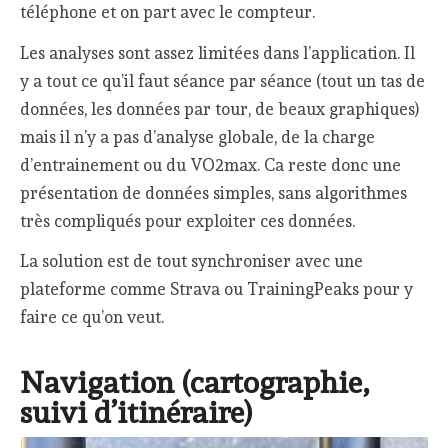
téléphone et on part avec le compteur.
Les analyses sont assez limitées dans l’application. Il
y a tout ce qu’il faut séance par séance (tout un tas de
données, les données par tour, de beaux graphiques)
mais il n’y a pas d’analyse globale, de la charge
d’entrainement ou du VO2max. Ca reste donc une
présentation de données simples, sans algorithmes
très compliqués pour exploiter ces données.
La solution est de tout synchroniser avec une
plateforme comme Strava ou TrainingPeaks pour y
faire ce qu’on veut.
Navigation (cartographie,
suivi d’itinéraire)