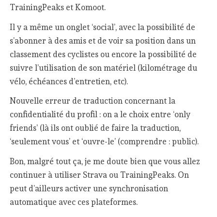
TrainingPeaks et Komoot.
Il y a même un onglet ‘social’, avec la possibilité de
s’abonner à des amis et de voir sa position dans un
classement des cyclistes ou encore la possibilité de
suivre l’utilisation de son matériel (kilométrage du
vélo, échéances d’entretien, etc).
Nouvelle erreur de traduction concernant la
confidentialité du profil : on a le choix entre ‘only
friends’ (là ils ont oublié de faire la traduction,
‘seulement vous’ et ‘ouvre-le’ (comprendre : public).
Bon, malgré tout ça, je me doute bien que vous allez
continuer à utiliser Strava ou TrainingPeaks. On
peut d’ailleurs activer une synchronisation
automatique avec ces plateformes.