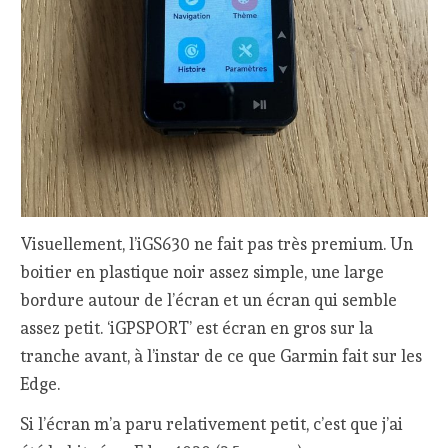
Visuellement, l’iGS630 ne fait pas très premium. Un
boitier en plastique noir assez simple, une large
bordure autour de l’écran et un écran qui semble
assez petit. ‘iGPSPORT’ est écran en gros sur la
tranche avant, à l’instar de ce que Garmin fait sur les
Edge.
Si l’écran m’a paru relativement petit, c’est que j’ai