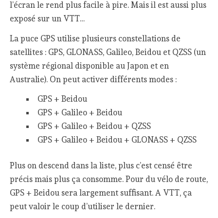
l’écran le rend plus facile à pire. Mais il est aussi plus
exposé sur un VTT…
La puce GPS utilise plusieurs constellations de
satellites : GPS, GLONASS, Galileo, Beidou et QZSS (un
système régional disponible au Japon et en
Australie). On peut activer différents modes :
GPS + Beidou
GPS + Galileo + Beidou
GPS + Galileo + Beidou + QZSS
GPS + Galileo + Beidou + GLONASS + QZSS
Plus on descend dans la liste, plus c’est censé être
précis mais plus ça consomme. Pour du vélo de route,
GPS + Beidou sera largement suffisant. A VTT, ça
peut valoir le coup d’utiliser le dernier.