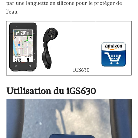
par une languette en silicone pour le protéger de
l’eau.
iGS630
Utilisation du iGS630