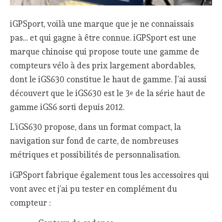
iGPSport, voilà une marque que je ne connaissais
pas… et qui gagne à être connue. iGPSport est une
marque chinoise qui propose toute une gamme de
compteurs vélo à des prix largement abordables,
dont le iGS630 constitue le haut de gamme. J’ai aussi
découvert que le iGS630 est le 3
de la série haut de
e
gamme iGS6 sorti depuis 2012.
L’iGS630 propose, dans un format compact, la
navigation sur fond de carte, de nombreuses
métriques et possibilités de personnalisation.
iGPSport fabrique également tous les accessoires qui
vont avec et j’ai pu tester en complément du
compteur :