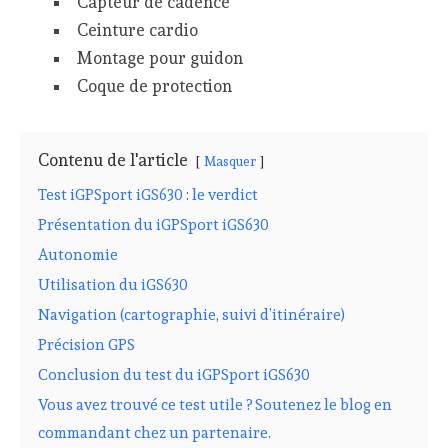
Capteur de cadence
Ceinture cardio
Montage pour guidon
Coque de protection
Contenu de l'article
Masquer
Test iGPSport iGS630 : le verdict
Présentation du iGPSport iGS630
Autonomie
Utilisation du iGS630
Navigation (cartographie, suivi d’itinéraire)
Précision GPS
Conclusion du test du iGPSport iGS630
Vous avez trouvé ce test utile ? Soutenez le blog en
commandant chez un partenaire.