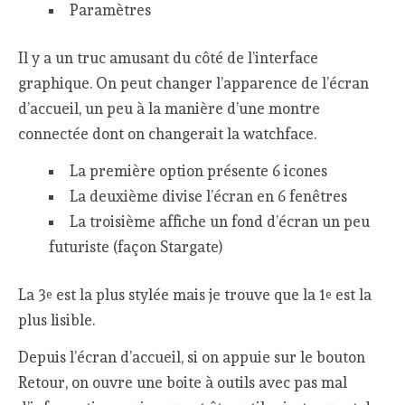
Paramètres
Il y a un truc amusant du côté de l’interface
graphique. On peut changer l’apparence de l’écran
d’accueil, un peu à la manière d’une montre
connectée dont on changerait la watchface.
La première option présente 6 icones
La deuxième divise l’écran en 6 fenêtres
La troisième affiche un fond d’écran un peu
futuriste (façon Stargate)
La 3
est la plus stylée mais je trouve que la 1
est la
e
e
plus lisible.
Depuis l’écran d’accueil, si on appuie sur le bouton
Retour, on ouvre une boite à outils avec pas mal