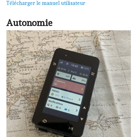
Télécharger le manuel utilisateur
Autonomie