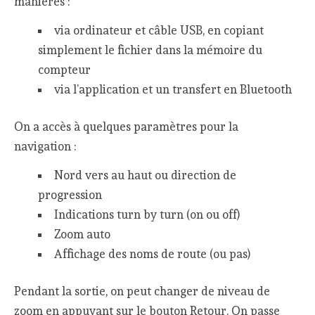
manières :
via ordinateur et câble USB, en copiant
simplement le fichier dans la mémoire du
compteur
via l’application et un transfert en Bluetooth
On a accès à quelques paramètres pour la
navigation :
Nord vers au haut ou direction de
progression
Indications turn by turn (on ou off)
Zoom auto
Affichage des noms de route (ou pas)
Pendant la sortie, on peut changer de niveau de
zoom en appuyant sur le bouton Retour. On passe