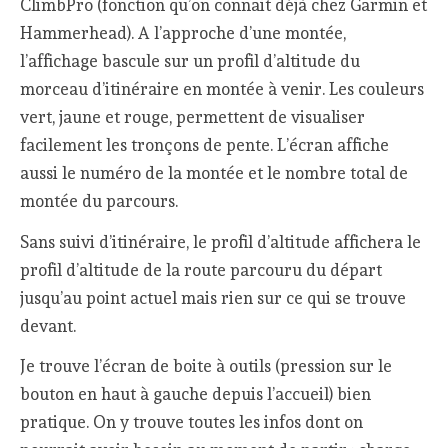
ClimbPro (fonction qu’on connait déjà chez Garmin et
Hammerhead). A l’approche d’une montée,
l’affichage bascule sur un profil d’altitude du
morceau d’itinéraire en montée à venir. Les couleurs
vert, jaune et rouge, permettent de visualiser
facilement les tronçons de pente. L’écran affiche
aussi le numéro de la montée et le nombre total de
montée du parcours.
Sans suivi d’itinéraire, le profil d’altitude affichera le
profil d’altitude de la route parcouru du départ
jusqu’au point actuel mais rien sur ce qui se trouve
devant.
Je trouve l’écran de boite à outils (pression sur le
bouton en haut à gauche depuis l’accueil) bien
pratique. On y trouve toutes les infos dont on