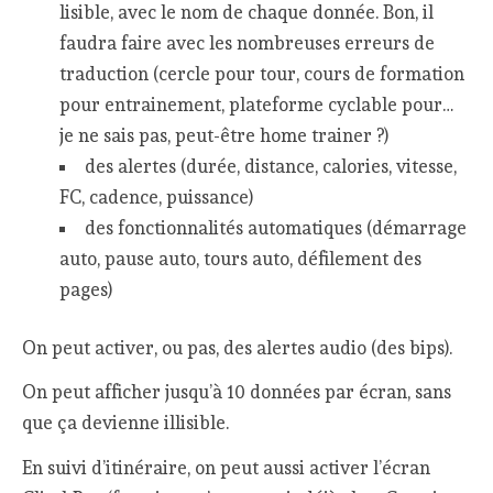
lisible, avec le nom de chaque donnée. Bon, il
faudra faire avec les nombreuses erreurs de
traduction (cercle pour tour, cours de formation
pour entrainement, plateforme cyclable pour…
je ne sais pas, peut-être home trainer ?)
des alertes (durée, distance, calories, vitesse,
FC, cadence, puissance)
des fonctionnalités automatiques (démarrage
auto, pause auto, tours auto, défilement des
pages)
On peut activer, ou pas, des alertes audio (des bips).
On peut afficher jusqu’à 10 données par écran, sans
que ça devienne illisible.
En suivi d’itinéraire, on peut aussi activer l’écran