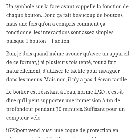
Un symbole sur la face avant rappelle la fonction de
chaque bouton. Donc ça fait beaucoup de boutons
mais une fois qu’on a compris comment ça
fonctionne, les interactions sont assez simples,
puisque 1 bouton = 1 action.
Bon, je dois quand même avouer qu’avec un appareil
de ce format, j’ai plusieurs fois tenté, tout à fait
naturellement, d’utiliser le tactile pour naviguer
dans les menus. Mais non, il n’y a pas d’écran tactile.
Le boitier est résistant à l’eau, norme IPX7, c’est-à-
dire qu’il peut supporter une immersion à 1m de
profondeur pendant 30 minutes. Suffisant pour un
compteur vélo.
iGPSport vend aussi une coque de protection en