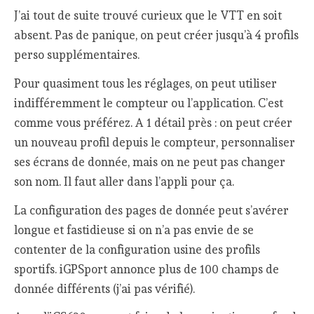
J’ai tout de suite trouvé curieux que le VTT en soit
absent. Pas de panique, on peut créer jusqu’à 4 profils
perso supplémentaires.
Pour quasiment tous les réglages, on peut utiliser
indifféremment le compteur ou l’application. C’est
comme vous préférez. A 1 détail près : on peut créer
un nouveau profil depuis le compteur, personnaliser
ses écrans de donnée, mais on ne peut pas changer
son nom. Il faut aller dans l’appli pour ça.
La configuration des pages de donnée peut s’avérer
longue et fastidieuse si on n’a pas envie de se
contenter de la configuration usine des profils
sportifs. iGPSport annonce plus de 100 champs de
donnée différents (j’ai pas vérifié).