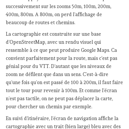
successivement sur les zooms 50m, 100m, 200m,
400m, 800m. A 800m, on perd l’affichage de
beaucoup de routes et chemins.
La cartographie est construite sur une base
d’OpenStreetMap, avec un rendu visuel qui
ressemble à ce que peut produire Google Maps. Ca
convient parfaitement pour la route, mais c’est pas
génial pour du VTT. D’autant que les niveaux de
zoom ne défilent que dans un sens. C’est-à-dire
qu’une fois qu’on est passé de 100 à 200m, il faut faire
tout le tour pour revenir à 100m. Et comme l’écran
n’est pas tactile, on ne peut pas déplacer la carte,
pour chercher un chemin par exemple.
En suivi d’itinéraire, l’écran de navigation affiche la
cartographie avec un trait (bien large) bleu avec des