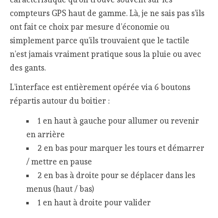
compteurs GPS haut de gamme. Là, je ne sais pas s’ils
ont fait ce choix par mesure d’économie ou
simplement parce qu’ils trouvaient que le tactile
n’est jamais vraiment pratique sous la pluie ou avec
des gants.
L’interface est entièrement opérée via 6 boutons
répartis autour du boitier :
1 en haut à gauche pour allumer ou revenir
en arrière
2 en bas pour marquer les tours et démarrer
/ mettre en pause
2 en bas à droite pour se déplacer dans les
menus (haut / bas)
1 en haut à droite pour valider