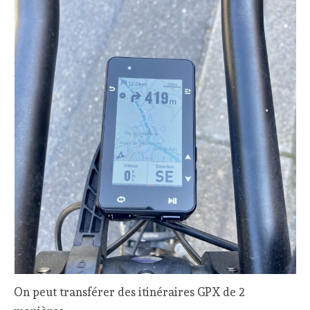
On peut transférer des itinéraires GPX de 2