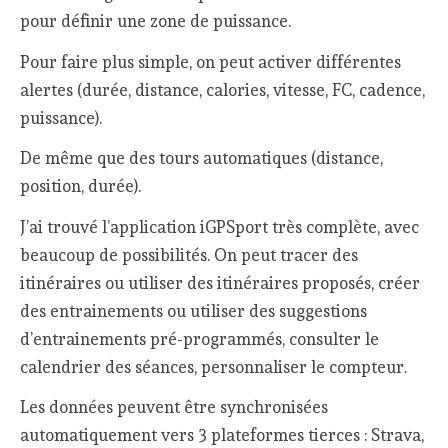
pour définir une zone de puissance.
Pour faire plus simple, on peut activer différentes
alertes (durée, distance, calories, vitesse, FC, cadence,
puissance).
De même que des tours automatiques (distance,
position, durée).
J’ai trouvé l’application iGPSport très complète, avec
beaucoup de possibilités. On peut tracer des
itinéraires ou utiliser des itinéraires proposés, créer
des entrainements ou utiliser des suggestions
d’entrainements pré-programmés, consulter le
calendrier des séances, personnaliser le compteur.
Les données peuvent être synchronisées
automatiquement vers 3 plateformes tierces : Strava,