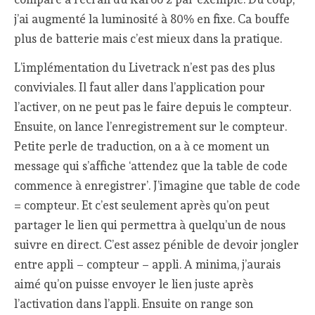
j’ai augmenté la luminosité à 80% en fixe. Ca bouffe
plus de batterie mais c’est mieux dans la pratique.
L’implémentation du Livetrack n’est pas des plus
conviviales. Il faut aller dans l’application pour
l’activer, on ne peut pas le faire depuis le compteur.
Ensuite, on lance l’enregistrement sur le compteur.
Petite perle de traduction, on a à ce moment un
message qui s’affiche ‘attendez que la table de code
commence à enregistrer’. J’imagine que table de code
= compteur. Et c’est seulement après qu’on peut
partager le lien qui permettra à quelqu’un de nous
suivre en direct. C’est assez pénible de devoir jongler
entre appli – compteur – appli. A minima, j’aurais
aimé qu’on puisse envoyer le lien juste après
l’activation dans l’appli. Ensuite on range son