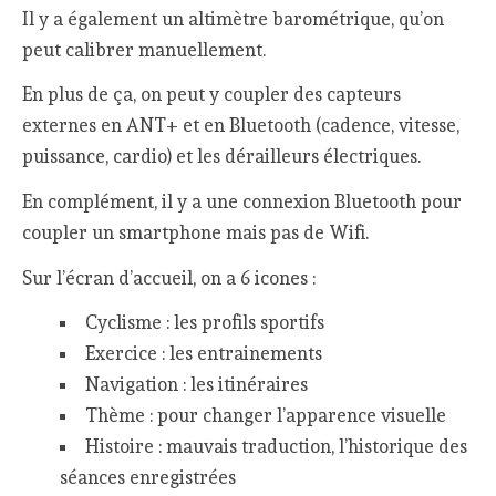
Il y a également un altimètre barométrique, qu’on
peut calibrer manuellement.
En plus de ça, on peut y coupler des capteurs
externes en ANT+ et en Bluetooth (cadence, vitesse,
puissance, cardio) et les dérailleurs électriques.
En complément, il y a une connexion Bluetooth pour
coupler un smartphone mais pas de Wifi.
Sur l’écran d’accueil, on a 6 icones :
Cyclisme : les profils sportifs
Exercice : les entrainements
Navigation : les itinéraires
Thème : pour changer l’apparence visuelle
Histoire : mauvais traduction, l’historique des
séances enregistrées