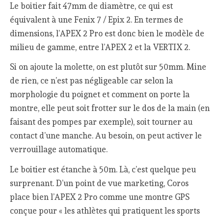
Le boitier fait 47mm de diamètre, ce qui est
équivalent à une Fenix 7 / Epix 2. En termes de
dimensions, l’APEX 2 Pro est donc bien le modèle de
milieu de gamme, entre l’APEX 2 et la VERTIX 2.
Si on ajoute la molette, on est plutôt sur 50mm. Mine
de rien, ce n’est pas négligeable car selon la
morphologie du poignet et comment on porte la
montre, elle peut soit frotter sur le dos de la main (en
faisant des pompes par exemple), soit tourner au
contact d’une manche. Au besoin, on peut activer le
verrouillage automatique.
Le boitier est étanche à 50m. Là, c’est quelque peu
surprenant. D’un point de vue marketing, Coros
place bien l’APEX 2 Pro comme une montre GPS
conçue pour « les athlètes qui pratiquent les sports