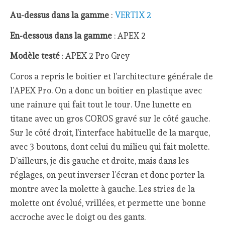
Au-dessus dans la gamme
:
VERTIX 2
En-dessous dans la gamme
: APEX 2
Modèle testé
: APEX 2 Pro Grey
Coros a repris le boitier et l’architecture générale de
l’APEX Pro. On a donc un boitier en plastique avec
une rainure qui fait tout le tour. Une lunette en
titane avec un gros COROS gravé sur le côté gauche.
Sur le côté droit, l’interface habituelle de la marque,
avec 3 boutons, dont celui du milieu qui fait molette.
D’ailleurs, je dis gauche et droite, mais dans les
réglages, on peut inverser l’écran et donc porter la
montre avec la molette à gauche. Les stries de la
molette ont évolué, vrillées, et permette une bonne
accroche avec le doigt ou des gants.