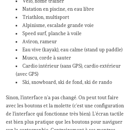
Vélo, home trainer
Natation en piscine, en eau libre
Triathlon, multisport
Alpinisme, escalade grande voie
Speed surf, planche à voile
Aviron, rameur
Eau vive (kayak), eau calme (stand up paddle)
Muscu, corde à sauter
Cardio intérieur (sans GPS), cardio extérieur
(avec GPS)
Ski, snowboard, ski de fond, ski de rando
Sinon, l’interface n’a pas changé. On peut tout faire
avec les boutons et la molette (c’est une configuration
de l’interface qui fonctionne très bien). L’écran tactile
est bien plus pratique que les boutons pour naviguer