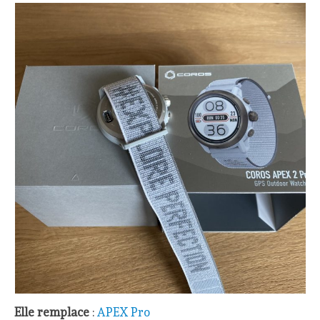
Elle remplace
:
APEX Pro