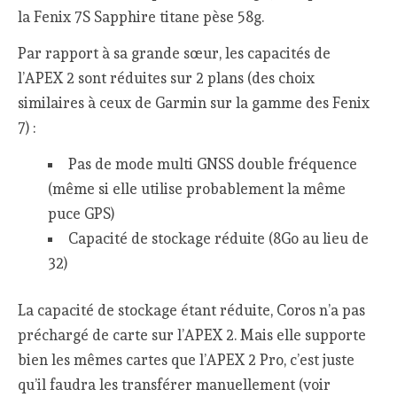
la Fenix 7S Sapphire titane pèse 58g.
Par rapport à sa grande sœur, les capacités de
l’APEX 2 sont réduites sur 2 plans (des choix
similaires à ceux de Garmin sur la gamme des Fenix
7) :
Pas de mode multi GNSS double fréquence
(même si elle utilise probablement la même
puce GPS)
Capacité de stockage réduite (8Go au lieu de
32)
La capacité de stockage étant réduite, Coros n’a pas
préchargé de carte sur l’APEX 2. Mais elle supporte
bien les mêmes cartes que l’APEX 2 Pro, c’est juste
qu’il faudra les transférer manuellement (voir