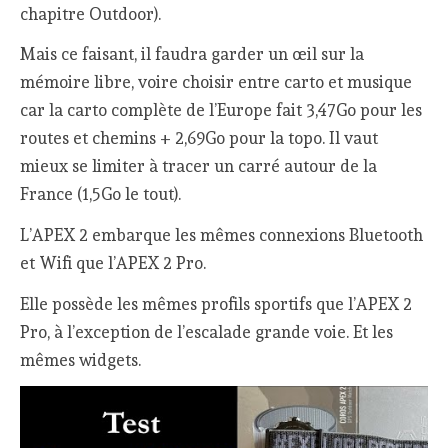
chapitre Outdoor).
Mais ce faisant, il faudra garder un œil sur la
mémoire libre, voire choisir entre carto et musique
car la carto complète de l’Europe fait 3,47Go pour les
routes et chemins + 2,69Go pour la topo. Il vaut
mieux se limiter à tracer un carré autour de la
France (1,5Go le tout).
L’APEX 2 embarque les mêmes connexions Bluetooth
et Wifi que l’APEX 2 Pro.
Elle possède les mêmes profils sportifs que l’APEX 2
Pro, à l’exception de l’escalade grande voie. Et les
mêmes widgets.