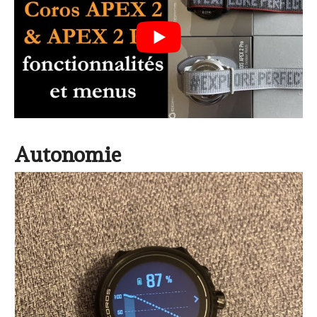
Autonomie