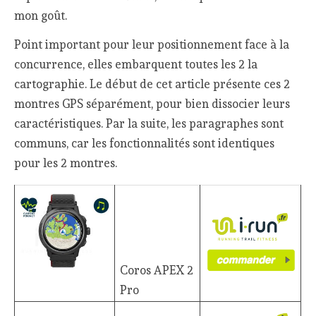
mon goût.
Point important pour leur positionnement face à la
concurrence, elles embarquent toutes les 2 la
cartographie. Le début de cet article présente ces 2
montres GPS séparément, pour bien dissocier leurs
caractéristiques. Par la suite, les paragraphes sont
communs, car les fonctionnalités sont identiques
pour les 2 montres.
Coros APEX 2
Pro