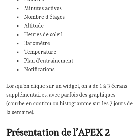
Minutes actives
Nombre d’étages
Altitude
Heures de soleil
Baromètre
Température
Plan d’entrainement
Notifications
Lorsqu’on clique sur un widget, on a de 1 à 3 écrans
supplémentaires, avec parfois des graphiques
(courbe en continu ou histogramme sur les 7 jours de
la semaine).
Présentation de l’APEX 2