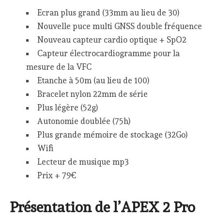
Ecran plus grand (33mm au lieu de 30)
Nouvelle puce multi GNSS double fréquence
Nouveau capteur cardio optique + SpO2
Capteur électrocardiogramme pour la
mesure de la VFC
Etanche à 50m (au lieu de 100)
Bracelet nylon 22mm de série
Plus légère (52g)
Autonomie doublée (75h)
Plus grande mémoire de stockage (32Go)
Wifi
Lecteur de musique mp3
Prix + 79€
Présentation de l’APEX 2 Pro