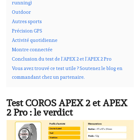
running)
Outdoor
Autres sports
Précision GPS
Activité quotidienne
Montre connectée
Conclusion du test de l’APEX 2 et l’APEX 2 Pro
Vous avez trouvé ce test utile ? Soutenez le blog en
commandant chez un partenaire.
Test COROS APEX 2 et APEX
2 Pro : le verdict