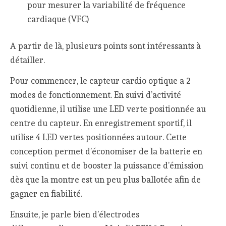
pour mesurer la variabilité de fréquence
cardiaque (VFC)
A partir de là, plusieurs points sont intéressants à
détailler.
Pour commencer, le capteur cardio optique a 2
modes de fonctionnement. En suivi d’activité
quotidienne, il utilise une LED verte positionnée au
centre du capteur. En enregistrement sportif, il
utilise 4 LED vertes positionnées autour. Cette
conception permet d’économiser de la batterie en
suivi continu et de booster la puissance d’émission
dès que la montre est un peu plus ballotée afin de
gagner en fiabilité.
Ensuite, je parle bien d’électrodes