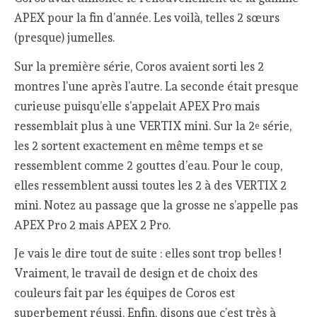
APEX pour la fin d’année. Les voilà, telles 2 sœurs
(presque) jumelles.
Sur la première série, Coros avaient sorti les 2
montres l’une après l’autre. La seconde était presque
curieuse puisqu’elle s’appelait APEX Pro mais
ressemblait plus à une VERTIX mini. Sur la 2
série,
e
les 2 sortent exactement en même temps et se
ressemblent comme 2 gouttes d’eau. Pour le coup,
elles ressemblent aussi toutes les 2 à des VERTIX 2
mini. Notez au passage que la grosse ne s’appelle pas
APEX Pro 2 mais APEX 2 Pro.
Je vais le dire tout de suite : elles sont trop belles !
Vraiment, le travail de design et de choix des
couleurs fait par les équipes de Coros est
superbement réussi. Enfin, disons que c’est très à