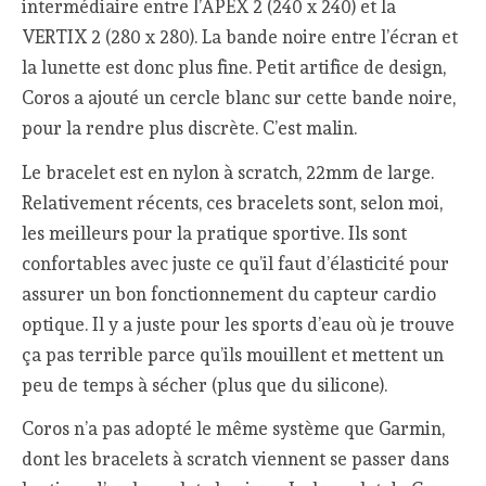
intermédiaire entre l’APEX 2 (240 x 240) et la
VERTIX 2 (280 x 280). La bande noire entre l’écran et
la lunette est donc plus fine. Petit artifice de design,
Coros a ajouté un cercle blanc sur cette bande noire,
pour la rendre plus discrète. C’est malin.
Le bracelet est en nylon à scratch, 22mm de large.
Relativement récents, ces bracelets sont, selon moi,
les meilleurs pour la pratique sportive. Ils sont
confortables avec juste ce qu’il faut d’élasticité pour
assurer un bon fonctionnement du capteur cardio
optique. Il y a juste pour les sports d’eau où je trouve
ça pas terrible parce qu’ils mouillent et mettent un
peu de temps à sécher (plus que du silicone).
Coros n’a pas adopté le même système que Garmin,
dont les bracelets à scratch viennent se passer dans