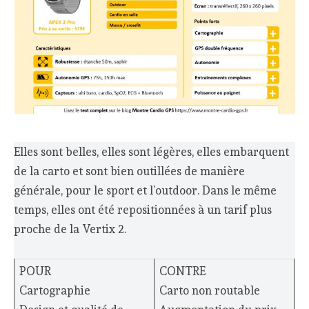
Elles sont belles, elles sont légères, elles embarquent
de la carto et sont bien outillées de manière
générale, pour le sport et l’outdoor. Dans le même
temps, elles ont été repositionnées à un tarif plus
proche de la Vertix 2.
POUR
CONTRE
Cartographie
Carto non routable