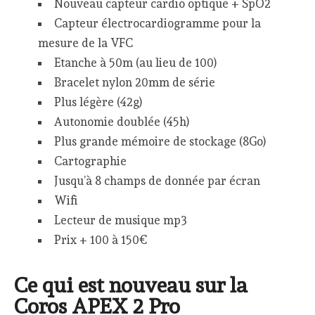
Nouveau capteur cardio optique + SpO2
Capteur électrocardiogramme pour la
mesure de la VFC
Etanche à 50m (au lieu de 100)
Bracelet nylon 20mm de série
Plus légère (42g)
Autonomie doublée (45h)
Plus grande mémoire de stockage (8Go)
Cartographie
Jusqu’à 8 champs de donnée par écran
Wifi
Lecteur de musique mp3
Prix + 100 à 150€
Ce qui est nouveau sur la
Coros APEX 2 Pro