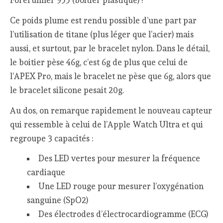
Forerunner 955 (boitier plastique) !
Ce poids plume est rendu possible d’une part par
l’utilisation de titane (plus léger que l’acier) mais
aussi, et surtout, par le bracelet nylon. Dans le détail,
le boitier pèse 46g, c’est 6g de plus que celui de
l’APEX Pro, mais le bracelet ne pèse que 6g, alors que
le bracelet silicone pesait 20g.
Au dos, on remarque rapidement le nouveau capteur
qui ressemble à celui de l’Apple Watch Ultra et qui
regroupe 3 capacités :
Des LED vertes pour mesurer la fréquence
cardiaque
Une LED rouge pour mesurer l’oxygénation
sanguine (SpO2)
Des électrodes d’électrocardiogramme (ECG)