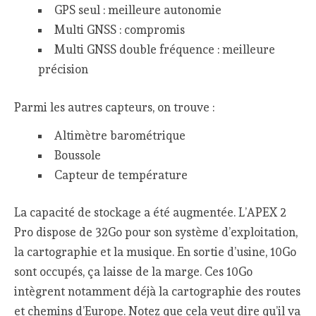
GPS seul : meilleure autonomie
Multi GNSS : compromis
Multi GNSS double fréquence : meilleure
précision
Parmi les autres capteurs, on trouve :
Altimètre barométrique
Boussole
Capteur de température
La capacité de stockage a été augmentée. L’APEX 2
Pro dispose de 32Go pour son système d’exploitation,
la cartographie et la musique. En sortie d’usine, 10Go
sont occupés, ça laisse de la marge. Ces 10Go
intègrent notamment déjà la cartographie des routes
et chemins d’Europe. Notez que cela veut dire qu’il va