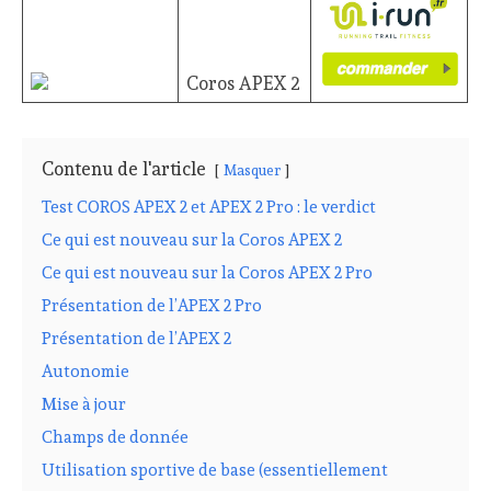
Coros APEX 2
Contenu de l'article
Masquer
Test COROS APEX 2 et APEX 2 Pro : le verdict
Ce qui est nouveau sur la Coros APEX 2
Ce qui est nouveau sur la Coros APEX 2 Pro
Présentation de l’APEX 2 Pro
Présentation de l’APEX 2
Autonomie
Mise à jour
Champs de donnée
Utilisation sportive de base (essentiellement