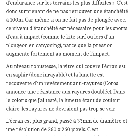
d’endurance sur les terrains les plus difficiles ». C’est
donc surprenant de ne pas retrouver une étanchéité
à 100m. Car même si on ne fait pas de plongée avec,
ce niveau d’étanchéité est nécessaire pour les sports
d’eau à impact (comme le kite surf ou lors d’un
plongeon en canyoning), parce que la pression
augmente fortement au moment de l’impact.
Au niveau robustesse, la vitre qui couvre l’écran est
en saphir (donc inrayable) et la lunette est
recouverte d’un revêtement anti-rayures (Coros
annonce une résistance aux rayures doublée). Dans
le coloris que j’ai testé, la lunette étant de couleur
claire, les rayures ne devraient pas trop se voir.
L’écran est plus grand, passé à 33mm de diamètre et
une résolution de 260 x 260 pixels. C’est