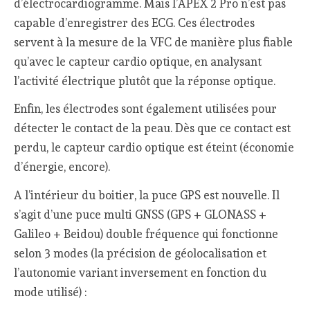
d’électrocardiogramme. Mais l’APEX 2 Pro n’est pas
capable d’enregistrer des ECG. Ces électrodes
servent à la mesure de la VFC de manière plus fiable
qu’avec le capteur cardio optique, en analysant
l’activité électrique plutôt que la réponse optique.
Enfin, les électrodes sont également utilisées pour
détecter le contact de la peau. Dès que ce contact est
perdu, le capteur cardio optique est éteint (économie
d’énergie, encore).
A l’intérieur du boitier, la puce GPS est nouvelle. Il
s’agit d’une puce multi GNSS (GPS + GLONASS +
Galileo + Beidou) double fréquence qui fonctionne
selon 3 modes (la précision de géolocalisation et
l’autonomie variant inversement en fonction du
mode utilisé) :