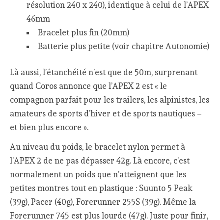
résolution 240 x 240), identique à celui de l’APEX
46mm
Bracelet plus fin (20mm)
Batterie plus petite (voir chapitre Autonomie)
Là aussi, l’étanchéité n’est que de 50m, surprenant
quand Coros annonce que l’APEX 2 est « le
compagnon parfait pour les trailers, les alpinistes, les
amateurs de sports d’hiver et de sports nautiques –
et bien plus encore ».
Au niveau du poids, le bracelet nylon permet à
l’APEX 2 de ne pas dépasser 42g. Là encore, c’est
normalement un poids que n’atteignent que les
petites montres tout en plastique : Suunto 5 Peak
(39g), Pacer (40g), Forerunner 255S (39g). Même la
Forerunner 745 est plus lourde (47g). Juste pour finir,