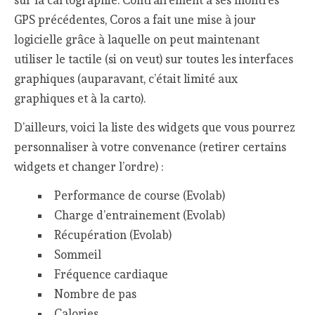
sur la cartographie. Contrairement à ses montres
GPS précédentes, Coros a fait une mise à jour
logicielle grâce à laquelle on peut maintenant
utiliser le tactile (si on veut) sur toutes les interfaces
graphiques (auparavant, c’était limité aux
graphiques et à la carto).
D’ailleurs, voici la liste des widgets que vous pourrez
personnaliser à votre convenance (retirer certains
widgets et changer l’ordre) :
Performance de course (Evolab)
Charge d’entrainement (Evolab)
Récupération (Evolab)
Sommeil
Fréquence cardiaque
Nombre de pas
Calories