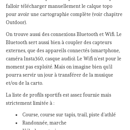
falloir télécharger manuellement le calque topo
pour avoir une cartographie complète (voir chapitre
Outdoor).
On trouve aussi des connexions Bluetooth et Wifi. Le
Bluetooth sert aussi bien à coupler des capteurs
externes, que des appareils connectés (smartphone,
caméra Insta360, casque audio). Le Wifi n’est pour le
moment pas exploité. Mais on imagine bien qu’il
pourra servir un jour à transférer de la musique
et/ou de la carto.
La liste de profils sportifs est assez fournie mais
strictement limitée à :
Course, course sur tapis, trail, piste d’athlé
Randonnée, marche