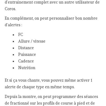
d’entrainement complet avec un autre utilisateur de
Coros.
En complément, on peut personnaliser bon nombre
d’alertes :
FC
Allure / vitesse
Distance
Puissance
Cadence
Nutrition
Et si ça vous chante, vous pouvez même activer 1
alerte de chaque type en même temps.
Depuis la montre, on peut programmer des séances
de fractionné sur les profils de course à pied et de