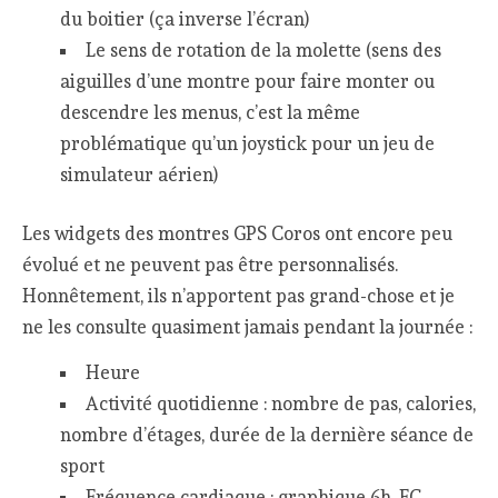
du boitier (ça inverse l’écran)
Le sens de rotation de la molette (sens des
aiguilles d’une montre pour faire monter ou
descendre les menus, c’est la même
problématique qu’un joystick pour un jeu de
simulateur aérien)
Les widgets des montres GPS Coros ont encore peu
évolué et ne peuvent pas être personnalisés.
Honnêtement, ils n’apportent pas grand-chose et je
ne les consulte quasiment jamais pendant la journée :
Heure
Activité quotidienne : nombre de pas, calories,
nombre d’étages, durée de la dernière séance de
sport
Fréquence cardiaque : graphique 6h, FC