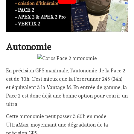
Autonomie
En précision GPS maximale, l’autonomie de la Pace 2
est de 30h. C’est mieux que la Forerunner 245 (24h)
et équivalent à la Vantage M. En entrée de gamme, la
Pace 2 est donc déjà une bonne option pour courir un
ultra.
Cette autonomie peut passer à 60h en mode
UltraMax, moyennant une dégradation de la
précision GPS.