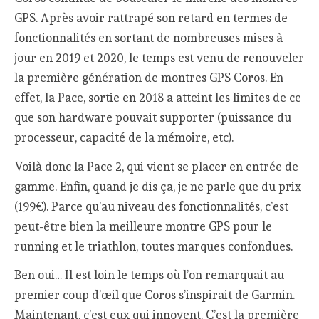
GPS. Après avoir rattrapé son retard en termes de
fonctionnalités en sortant de nombreuses mises à
jour en 2019 et 2020, le temps est venu de renouveler
la première génération de montres GPS Coros. En
effet, la Pace, sortie en 2018 a atteint les limites de ce
que son hardware pouvait supporter (puissance du
processeur, capacité de la mémoire, etc).
Voilà donc la Pace 2, qui vient se placer en entrée de
gamme. Enfin, quand je dis ça, je ne parle que du prix
(199€). Parce qu’au niveau des fonctionnalités, c’est
peut-être bien la meilleure montre GPS pour le
running et le triathlon, toutes marques confondues.
Ben oui… Il est loin le temps où l’on remarquait au
premier coup d’œil que Coros s’inspirait de Garmin.
Maintenant, c’est eux qui innovent. C’est la première