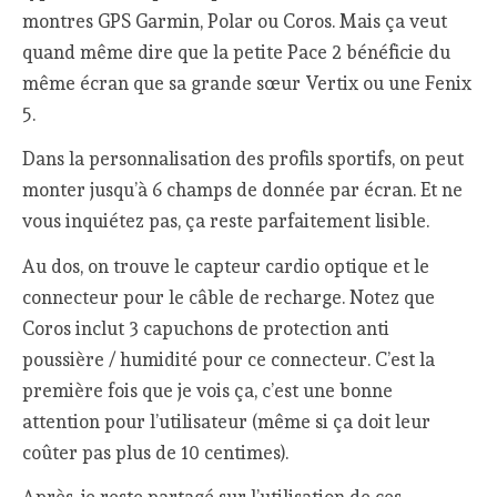
montres GPS Garmin, Polar ou Coros. Mais ça veut
quand même dire que la petite Pace 2 bénéficie du
même écran que sa grande sœur Vertix ou une Fenix
5.
Dans la personnalisation des profils sportifs, on peut
monter jusqu’à 6 champs de donnée par écran. Et ne
vous inquiétez pas, ça reste parfaitement lisible.
Au dos, on trouve le capteur cardio optique et le
connecteur pour le câble de recharge. Notez que
Coros inclut 3 capuchons de protection anti
poussière / humidité pour ce connecteur. C’est la
première fois que je vois ça, c’est une bonne
attention pour l’utilisateur (même si ça doit leur
coûter pas plus de 10 centimes).