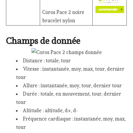
Coros Pace 2 noire bracelet
nylon
Champs de donnée
Distance : totale, tour
Vitesse : instantanée, moy, max, tour, dernier
tour
Allure : instantanée, moy, tour, dernier tour
Durée : totale, en mouvement, tour, dernier
tour
Altitude : altitude, d+, d-
Fréquence cardiaque : instantanée, moy, max,
tour