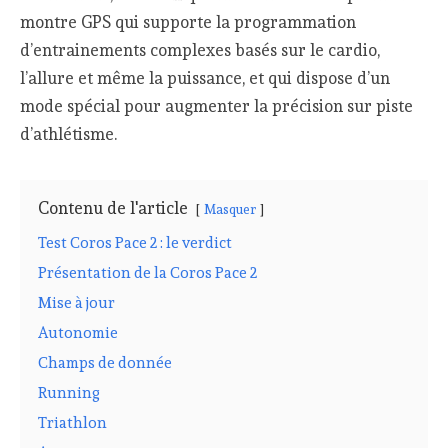
montre GPS qui supporte la programmation
d’entrainements complexes basés sur le cardio,
l’allure et même la puissance, et qui dispose d’un
mode spécial pour augmenter la précision sur piste
d’athlétisme.
Contenu de l'article
Masquer
Test Coros Pace 2 : le verdict
Présentation de la Coros Pace 2
Mise à jour
Autonomie
Champs de donnée
Running
Triathlon