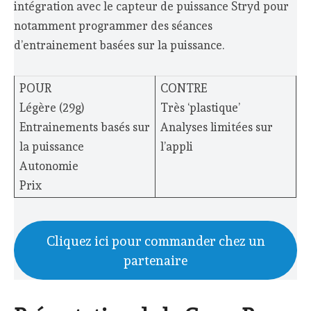
intégration avec le capteur de puissance Stryd pour
notamment programmer des séances
d’entrainement basées sur la puissance.
POUR
CONTRE
Légère (29g)
Très ‘plastique’
Entrainements basés sur
Analyses limitées sur
la puissance
l’appli
Autonomie
Prix
Cliquez ici pour commander chez un
partenaire