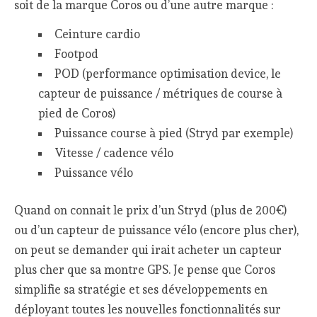
soit de la marque Coros ou d’une autre marque :
Ceinture cardio
Footpod
POD (performance optimisation device, le
capteur de puissance / métriques de course à
pied de Coros)
Puissance course à pied (Stryd par exemple)
Vitesse / cadence vélo
Puissance vélo
Quand on connait le prix d’un Stryd (plus de 200€)
ou d’un capteur de puissance vélo (encore plus cher),
on peut se demander qui irait acheter un capteur
plus cher que sa montre GPS. Je pense que Coros
simplifie sa stratégie et ses développements en
déployant toutes les nouvelles fonctionnalités sur