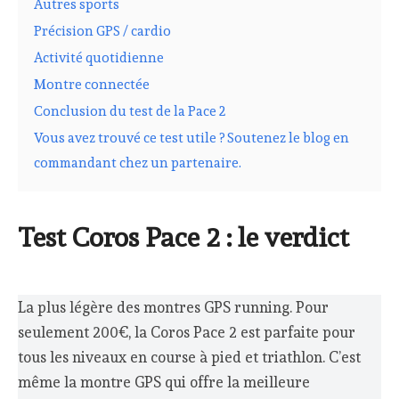
Autres sports
Précision GPS / cardio
Activité quotidienne
Montre connectée
Conclusion du test de la Pace 2
Vous avez trouvé ce test utile ? Soutenez le blog en
commandant chez un partenaire.
Test Coros Pace 2 : le verdict
La plus légère des montres GPS running. Pour
seulement 200€, la Coros Pace 2 est parfaite pour
tous les niveaux en course à pied et triathlon. C’est
même la montre GPS qui offre la meilleure