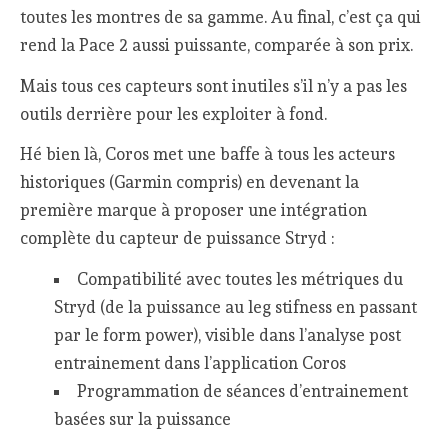
toutes les montres de sa gamme. Au final, c’est ça qui
rend la Pace 2 aussi puissante, comparée à son prix.
Mais tous ces capteurs sont inutiles s’il n’y a pas les
outils derrière pour les exploiter à fond.
Hé bien là, Coros met une baffe à tous les acteurs
historiques (Garmin compris) en devenant la
première marque à proposer une intégration
complète du capteur de puissance Stryd :
Compatibilité avec toutes les métriques du
Stryd (de la puissance au leg stifness en passant
par le form power), visible dans l’analyse post
entrainement dans l’application Coros
Programmation de séances d’entrainement
basées sur la puissance