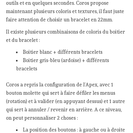
outils et en quelques secondes. Coros propose
maintenant plusieurs coloris et textures, il faut juste
faire attention de choisir un bracelet en 22mm.
Il existe plusieurs combinaisons de coloris du boitier
et du bracelet :
Boitier blanc + différents bracelets
Boitier gris-bleu (ardoise) + différents
bracelets
Coros a repris la configuration de l’Apex, avec 1
bouton molette qui sert à faire défiler les menus
(rotation) et à valider (en appuyant dessus) et 1 autre
qui sert à annuler / revenir en arrière. A ce niveau,
on peut personnaliser 2 choses :
La position des boutons : à gauche ou à droite