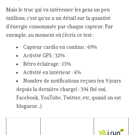
Mais le truc qui va intéresser les gens un peu
tatillons, c’est qu’on a un détail sur la quantité
d’énergie consommée par chaque capteur. Par
exemple, au moment où j’écris ce test :
Capteur cardio en continu : 49%
Activité GPS : 32%
Rétro éclairage : 13%
Activité en intérieur : 4%
Nombre de notifications reçues (en 9 jours
depuis la dernière charge) : 394 (hé oui,
Facebook, YouTube, Twitter, etc, quand on est
blogueur…)