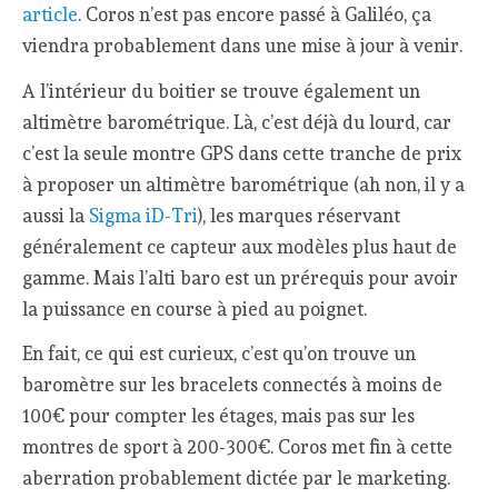
article
. Coros n’est pas encore passé à Galiléo, ça
viendra probablement dans une mise à jour à venir.
A l’intérieur du boitier se trouve également un
altimètre barométrique. Là, c’est déjà du lourd, car
c’est la seule montre GPS dans cette tranche de prix
à proposer un altimètre barométrique (ah non, il y a
aussi la
Sigma iD-Tri
), les marques réservant
généralement ce capteur aux modèles plus haut de
gamme. Mais l’alti baro est un prérequis pour avoir
la puissance en course à pied au poignet.
En fait, ce qui est curieux, c’est qu’on trouve un
baromètre sur les bracelets connectés à moins de
100€ pour compter les étages, mais pas sur les
montres de sport à 200-300€. Coros met fin à cette
aberration probablement dictée par le marketing.