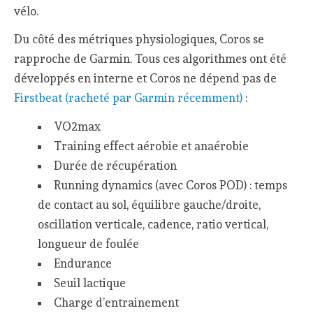
vélo.
Du côté des métriques physiologiques, Coros se
rapproche de Garmin. Tous ces algorithmes ont été
développés en interne et Coros ne dépend pas de
Firstbeat (racheté par Garmin récemment)
:
VO2max
Training effect aérobie et anaérobie
Durée de récupération
Running dynamics (avec Coros POD) : temps
de contact au sol, équilibre gauche/droite,
oscillation verticale, cadence, ratio vertical,
longueur de foulée
Endurance
Seuil lactique
Charge d’entrainement