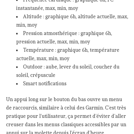
instantanée, max, min, moy
Altitude : graphique 6h, altitude actuelle, max,
min, moy
Pression atmosthérique : graphique 6h,
pression actuelle, max, min, moy
Température : graphique 6h, température
actuelle, max, min, moy
Outdoor : aube, lever du soleil, coucher du
soleil, crépuscule
Smart notifications
Un appui long sur le bouton du bas ouvre un menu
de raccourcis, similaire à celui des Garmin. C’est très
pratique pour l’utilisateur, ça permet d’éviter d’aller
creuser dans les menus classiques accessibles par un
appui sur la molette depuis l’écran d’heure.