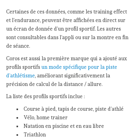
Certaines de ces données, comme les training effect
et l’endurance, peuvent être affichées en direct sur
un écran de donnée d’un profil sportif. Les autres
sont consultables dans l’appli ou sur la montre en fin
de séance.
Coros est aussi la première marque qui a ajouté aux
profils sportifs
un mode spécifique pour la piste
d’athlétisme
, améliorant significativement la
précision de calcul de la distance / allure.
La liste des profils sportifs inclue :
Course à pied, tapis de course, piste d’athlé
Vélo, home trainer
Natation en piscine et en eau libre
Triathlon