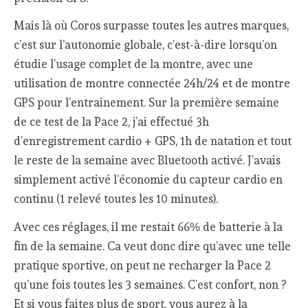
Mais là où Coros surpasse toutes les autres marques,
c’est sur l’autonomie globale, c’est-à-dire lorsqu’on
étudie l’usage complet de la montre, avec une
utilisation de montre connectée 24h/24 et de montre
GPS pour l’entrainement. Sur la première semaine
de ce test de la Pace 2, j’ai effectué 3h
d’enregistrement cardio + GPS, 1h de natation et tout
le reste de la semaine avec Bluetooth activé. J’avais
simplement activé l’économie du capteur cardio en
continu (1 relevé toutes les 10 minutes).
Avec ces réglages, il me restait 66% de batterie à la
fin de la semaine. Ca veut donc dire qu’avec une telle
pratique sportive, on peut ne recharger la Pace 2
qu’une fois toutes les 3 semaines. C’est confort, non ?
Et si vous faites plus de sport, vous aurez à la