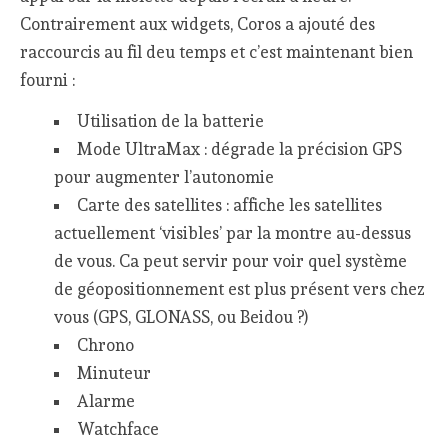
Contrairement aux widgets, Coros a ajouté des
raccourcis au fil deu temps et c’est maintenant bien
fourni :
Utilisation de la batterie
Mode UltraMax : dégrade la précision GPS
pour augmenter l’autonomie
Carte des satellites : affiche les satellites
actuellement ‘visibles’ par la montre au-dessus
de vous. Ca peut servir pour voir quel système
de géopositionnement est plus présent vers chez
vous (GPS, GLONASS, ou Beidou ?)
Chrono
Minuteur
Alarme
Watchface