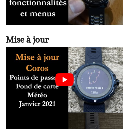
Mise à jour