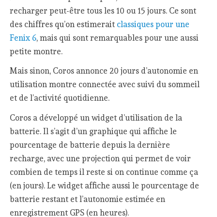
recharger peut-être tous les 10 ou 15 jours. Ce sont
des chiffres qu’on estimerait
classiques pour une
Fenix 6
, mais qui sont remarquables pour une aussi
petite montre.
Mais sinon, Coros annonce 20 jours d’autonomie en
utilisation montre connectée avec suivi du sommeil
et de l’activité quotidienne.
Coros a développé un widget d’utilisation de la
batterie. Il s’agit d’un graphique qui affiche le
pourcentage de batterie depuis la dernière
recharge, avec une projection qui permet de voir
combien de temps il reste si on continue comme ça
(en jours). Le widget affiche aussi le pourcentage de
batterie restant et l’autonomie estimée en
enregistrement GPS (en heures).