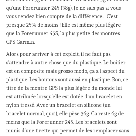
qu’une Forerunner 245 (38g). Je ne sais pas si vous
vous rendez bien compte de la différence… C’est
presque 25% de moins ! Elle est même plus légère
que la Forerunner 45S, la plus petite des montres
GPS Garmin.
Alors pour arriver à cet exploit, il ne faut pas
s’attendre à autre chose que du plastique. Le boitier
est en composite mais grosso modo, ça a l’aspect du
plastique. Les boutons sont aussi en plastique. Bon, ce
titre de la montre GPS la plus légère du monde lui
est attribuée lorsqu’elle est dotée d’un bracelet en
nylon tressé. Avec un bracelet en silicone (un
bracelet normal, quoi), elle pèse 34g. Ca reste 4g de
moins que la Forerunner 245. Les bracelets sont
munis d’une tirette qui permet de les remplacer sans