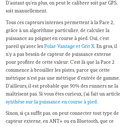
D’autant qu’en plus, on peut le calibrer soit par GPS,
soit manuellement.
Tous ces capteurs internes permettent à la Pace 2,
grâce à un algorithme particulier, de calculer la
puissance au poignet en course à pied. Oui, c’est
pareil qu’avec les
Polar Vantage et Grit X
. En gros, il
n’y a pas besoin de capteur de puissance externe
pour profiter de cette valeur. C’est là que la Pace 2
commence à brouiller les pistes, parce que cette
métrique n’est pas une métrique d’entrée de gamme.
D’ailleurs, il est probable que 90% des runners ne la
maîtrisent pas. Si vous êtes curieux, j’ai fait un article
synthèse sur la puissance en course à pied
.
Sinon, si ça suffit pas, on peut connecter tout type de
capteur externe, en ANT+ ou en Bluetooth, que ce