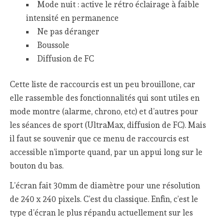
Mode nuit : active le rétro éclairage à faible
intensité en permanence
Ne pas déranger
Boussole
Diffusion de FC
Cette liste de raccourcis est un peu brouillone, car
elle rassemble des fonctionnalités qui sont utiles en
mode montre (alarme, chrono, etc) et d’autres pour
les séances de sport (UltraMax, diffusion de FC). Mais
il faut se souvenir que ce menu de raccourcis est
accessible n’importe quand, par un appui long sur le
bouton du bas.
L’écran fait 30mm de diamètre pour une résolution
de 240 x 240 pixels. C’est du classique. Enfin, c’est le
type d’écran le plus répandu actuellement sur les