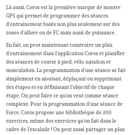
Là aussi, Coros est la première marque de montre
GPS qui permet de programmer des séances
d’entrainement basés non plus seulement sur des
zones d’allure ou de FC mais aussi de puissance.
En fait, on peut maintenant construire un plan
d’entrainement dans l’application Coros et planifier
des séances de course à pied, vélo, natation et
musculation. La programmation d’une séance se fait
simplement en ajoutant, déplaçant ou supprimant
des étapes et en définissant l’objectif de chaque
étape. On peut faire ce qu’on veut comme séance
complexe. Pour la programmation d’une séance de
Force, Coros propose une bibliothèque de 200
exercices, même des exercices qu’on fait dans le
cadre de l’escalade ! On peut aussi partager un plan