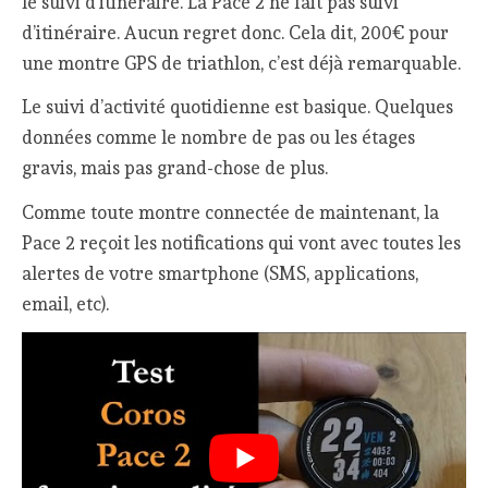
le suivi d’itinéraire. La Pace 2 ne fait pas suivi
d’itinéraire. Aucun regret donc. Cela dit, 200€ pour
une montre GPS de triathlon, c’est déjà remarquable.
Le suivi d’activité quotidienne est basique. Quelques
données comme le nombre de pas ou les étages
gravis, mais pas grand-chose de plus.
Comme toute montre connectée de maintenant, la
Pace 2 reçoit les notifications qui vont avec toutes les
alertes de votre smartphone (SMS, applications,
email, etc).