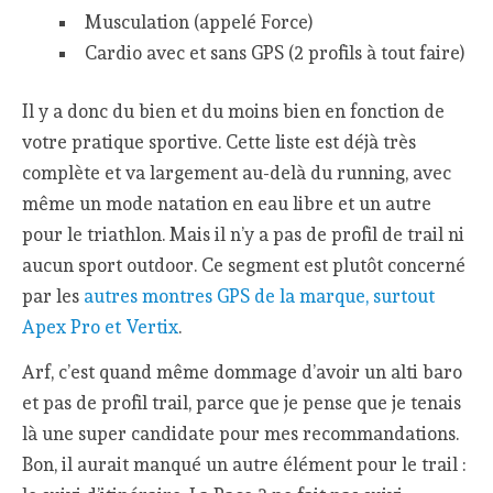
Musculation (appelé Force)
Cardio avec et sans GPS (2 profils à tout faire)
Il y a donc du bien et du moins bien en fonction de
votre pratique sportive. Cette liste est déjà très
complète et va largement au-delà du running, avec
même un mode natation en eau libre et un autre
pour le triathlon. Mais il n’y a pas de profil de trail ni
aucun sport outdoor. Ce segment est plutôt concerné
par les
autres montres GPS de la marque, surtout
Apex Pro et Vertix
.
Arf, c’est quand même dommage d’avoir un alti baro
et pas de profil trail, parce que je pense que je tenais
là une super candidate pour mes recommandations.
Bon, il aurait manqué un autre élément pour le trail :