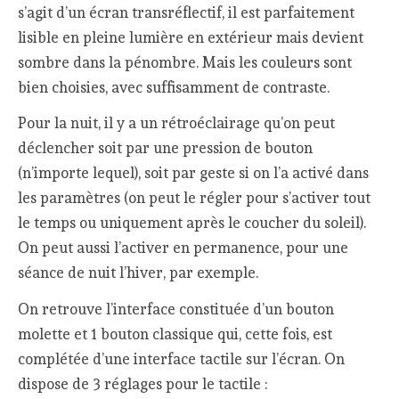
s’agit d’un écran transréflectif, il est parfaitement
lisible en pleine lumière en extérieur mais devient
sombre dans la pénombre. Mais les couleurs sont
bien choisies, avec suffisamment de contraste.
Pour la nuit, il y a un rétroéclairage qu’on peut
déclencher soit par une pression de bouton
(n’importe lequel), soit par geste si on l’a activé dans
les paramètres (on peut le régler pour s’activer tout
le temps ou uniquement après le coucher du soleil).
On peut aussi l’activer en permanence, pour une
séance de nuit l’hiver, par exemple.
On retrouve l’interface constituée d’un bouton
molette et 1 bouton classique qui, cette fois, est
complétée d’une interface tactile sur l’écran. On
dispose de 3 réglages pour le tactile :