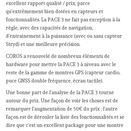
excellent rapport qualité / prix, parce
qu’extrêmement bien dotées en capteurs et
fonctionnalités. La PACE 3 ne fait pas exception à la
règle, avec des capacités de navigation,
d’entrainement à la puissance (avec ou sans capteur
Stryd) et une meilleure précision.
COROS a renouvelé de nombreux éléments de
hardware pour mettre la PACE 3 à niveau avec le
reste de la gamme de montres GPS (capteur cardio,
puce GNSS double fréquence, écran tactile).
Une bonne part de l’analyse de la PACE 3 tourne
autour du prix. Une façon de voir les choses est de
remarquer l’augmentation de 50€ du prix ; l’autre
façon est de dérouler la liste des fonctionnalités et se
dire que c’est un excellent package pour une montre