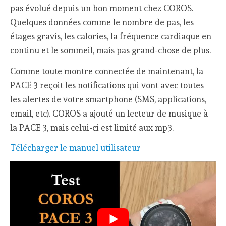
pas évolué depuis un bon moment chez COROS.
Quelques données comme le nombre de pas, les
étages gravis, les calories, la fréquence cardiaque en
continu et le sommeil, mais pas grand-chose de plus.
Comme toute montre connectée de maintenant, la
PACE 3 reçoit les notifications qui vont avec toutes
les alertes de votre smartphone (SMS, applications,
email, etc). COROS a ajouté un lecteur de musique à
la PACE 3, mais celui-ci est limité aux mp3.
Télécharger le manuel utilisateur