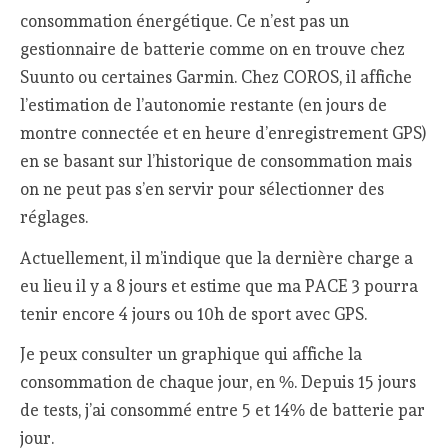
consommation énergétique. Ce n’est pas un
gestionnaire de batterie comme on en trouve chez
Suunto ou certaines Garmin. Chez COROS, il affiche
l’estimation de l’autonomie restante (en jours de
montre connectée et en heure d’enregistrement GPS)
en se basant sur l’historique de consommation mais
on ne peut pas s’en servir pour sélectionner des
réglages.
Actuellement, il m’indique que la dernière charge a
eu lieu il y a 8 jours et estime que ma PACE 3 pourra
tenir encore 4 jours ou 10h de sport avec GPS.
Je peux consulter un graphique qui affiche la
consommation de chaque jour, en %. Depuis 15 jours
de tests, j’ai consommé entre 5 et 14% de batterie par
jour.