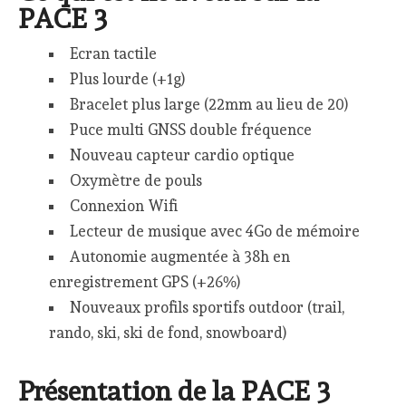
PACE 3
Ecran tactile
Plus lourde (+1g)
Bracelet plus large (22mm au lieu de 20)
Puce multi GNSS double fréquence
Nouveau capteur cardio optique
Oxymètre de pouls
Connexion Wifi
Lecteur de musique avec 4Go de mémoire
Autonomie augmentée à 38h en
enregistrement GPS (+26%)
Nouveaux profils sportifs outdoor (trail,
rando, ski, ski de fond, snowboard)
Présentation de la PACE 3