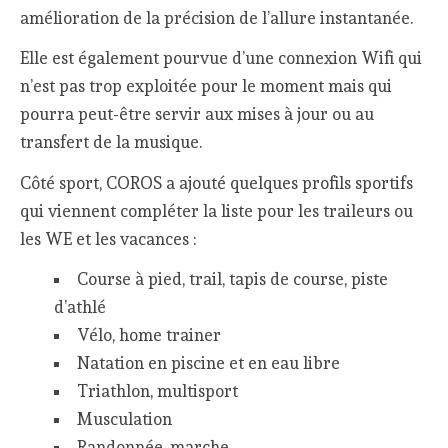
amélioration de la précision de l’allure instantanée.
Elle est également pourvue d’une connexion Wifi qui
n’est pas trop exploitée pour le moment mais qui
pourra peut-être servir aux mises à jour ou au
transfert de la musique.
Côté sport, COROS a ajouté quelques profils sportifs
qui viennent compléter la liste pour les traileurs ou
les WE et les vacances :
Course à pied, trail, tapis de course, piste
d’athlé
Vélo, home trainer
Natation en piscine et en eau libre
Triathlon, multisport
Musculation
Randonnée, marche