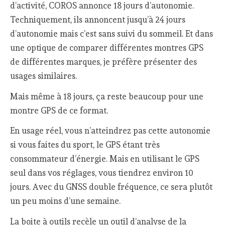
d’activité, COROS annonce 18 jours d’autonomie.
Techniquement, ils annoncent jusqu’à 24 jours
d’autonomie mais c’est sans suivi du sommeil. Et dans
une optique de comparer différentes montres GPS
de différentes marques, je préfère présenter des
usages similaires.
Mais même à 18 jours, ça reste beaucoup pour une
montre GPS de ce format.
En usage réel, vous n’atteindrez pas cette autonomie
si vous faites du sport, le GPS étant très
consommateur d’énergie. Mais en utilisant le GPS
seul dans vos réglages, vous tiendrez environ 10
jours. Avec du GNSS double fréquence, ce sera plutôt
un peu moins d’une semaine.
La boite à outils recèle un outil d’analyse de la