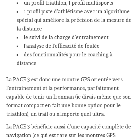
un profil triathlon, 1 profil multisports
1 profil piste d’athlétisme avec un algorithme
spécial qui améliore la précision de la mesure de
la distance
le suivi de la charge d’entrainement
l’analyse de l’efficacité de foulée
des fonctionnalités pour le coaching à
distance
La PACE 3 est donc une montre GPS orientée vers
l’entrainement et la performance, parfaitement
capable de tenir un Ironman (je dirais même que son
format compact en fait une bonne option pour le
triathlon), un trail ou n’importe quel ultra.
La PACE 3 bénéficie aussi d’une capacité complète de
navigation (ce qui est rare sur les montres GPS