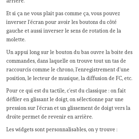
arrière.
Et si ça ne vous plait pas comme ça, vous pouvez
inverser l’écran pour avoir les boutons du côté
gauche et aussi inverser le sens de rotation de la
molette.
Un appui long sur le bouton du bas ouvre la boite des
commandes, dans laquelle on trouve tout un tas de
raccourcis comme le chrono, l’enregistrement d’une
position, le lecteur de musique, la diffusion de FC, etc.
Pour ce qui est du tactile, c’est du classique : on fait
défiler en glissant le doigt, on sélectionne par une
pression sur l’écran et un glissement de doigt vers la
droite permet de revenir en arrière.
Les widgets sont personnalisables, on y trouve :