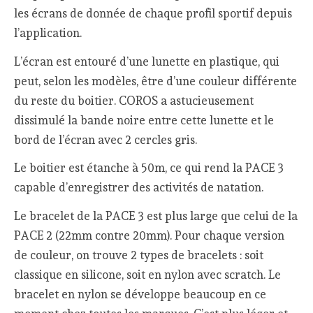
les écrans de donnée de chaque profil sportif depuis
l’application.
L’écran est entouré d’une lunette en plastique, qui
peut, selon les modèles, être d’une couleur différente
du reste du boitier. COROS a astucieusement
dissimulé la bande noire entre cette lunette et le
bord de l’écran avec 2 cercles gris.
Le boitier est étanche à 50m, ce qui rend la PACE 3
capable d’enregistrer des activités de natation.
Le bracelet de la PACE 3 est plus large que celui de la
PACE 2 (22mm contre 20mm). Pour chaque version
de couleur, on trouve 2 types de bracelets : soit
classique en silicone, soit en nylon avec scratch. Le
bracelet en nylon se développe beaucoup en ce