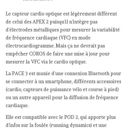
Le capteur cardio optique est légèrement différent
de celui des APEX 2 puisqu’il n’intègre pas
d’électrodes métalliques pour mesurer la variabilité
de fréquence cardiaque (VFC) en mode
électrocardiogramme. Mais ça ne devrait pas
empêcher COROS de faire une mise à jour pour
mesurer la VFC via le cardio optique.
La PACE 3 est munie d’une connexion Bluetooth pour
se connecter à un smartphone, différents accessoires
(cardio, capteurs de puissance vélo et course à pied)
ou un autre appareil pour la diffusion de fréquence
cardiaque.
Elle est compatible avec le POD 2, qui apporte plus
d’infos sur la foulée (running dynamics) et une