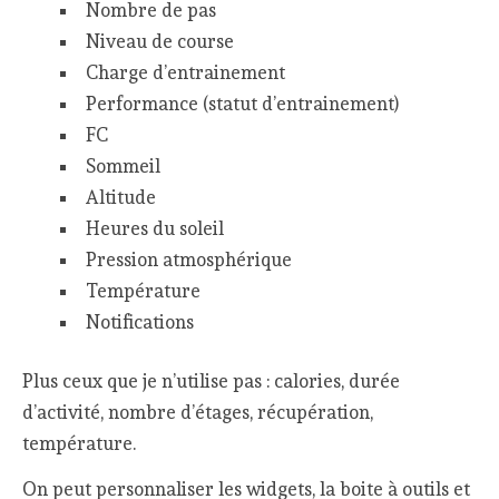
Nombre de pas
Niveau de course
Charge d’entrainement
Performance (statut d’entrainement)
FC
Sommeil
Altitude
Heures du soleil
Pression atmosphérique
Température
Notifications
Plus ceux que je n’utilise pas : calories, durée
d’activité, nombre d’étages, récupération,
température.
On peut personnaliser les widgets, la boite à outils et