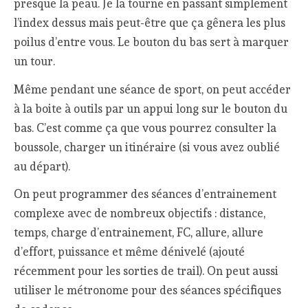
presque la peau. Je la tourne en passant simplement
l’index dessus mais peut-être que ça gênera les plus
poilus d’entre vous. Le bouton du bas sert à marquer
un tour.
Même pendant une séance de sport, on peut accéder
à la boite à outils par un appui long sur le bouton du
bas. C’est comme ça que vous pourrez consulter la
boussole, charger un itinéraire (si vous avez oublié
au départ).
On peut programmer des séances d’entrainement
complexe avec de nombreux objectifs : distance,
temps, charge d’entrainement, FC, allure, allure
d’effort, puissance et même dénivelé (ajouté
récemment pour les sorties de trail). On peut aussi
utiliser le métronome pour des séances spécifiques