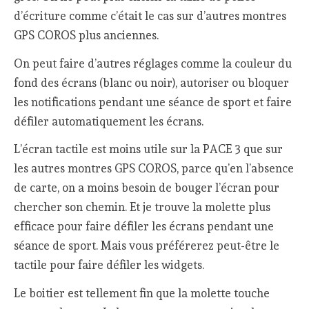
d’écriture comme c’était le cas sur d’autres montres
GPS COROS plus anciennes.
On peut faire d’autres réglages comme la couleur du
fond des écrans (blanc ou noir), autoriser ou bloquer
les notifications pendant une séance de sport et faire
défiler automatiquement les écrans.
L’écran tactile est moins utile sur la PACE 3 que sur
les autres montres GPS COROS, parce qu’en l’absence
de carte, on a moins besoin de bouger l’écran pour
chercher son chemin. Et je trouve la molette plus
efficace pour faire défiler les écrans pendant une
séance de sport. Mais vous préférerez peut-être le
tactile pour faire défiler les widgets.
Le boitier est tellement fin que la molette touche