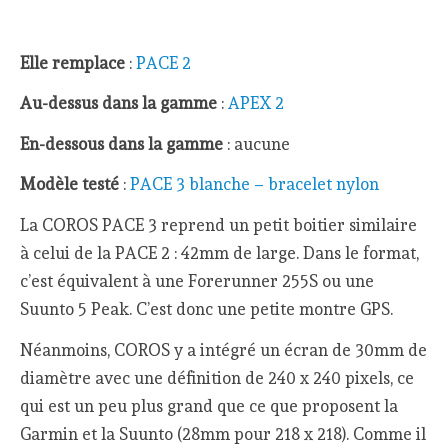
Elle remplace
:
PACE 2
Au-dessus dans la gamme
:
APEX 2
En-dessous dans la gamme
: aucune
Modèle testé
:
PACE 3 blanche – bracelet nylon
La COROS PACE 3 reprend un petit boitier similaire
à celui de la PACE 2 : 42mm de large. Dans le format,
c’est équivalent à une Forerunner 255S ou une
Suunto 5 Peak. C’est donc une petite montre GPS.
Néanmoins, COROS y a intégré un écran de 30mm de
diamètre avec une définition de 240 x 240 pixels, ce
qui est un peu plus grand que ce que proposent la
Garmin et la Suunto (28mm pour 218 x 218). Comme il