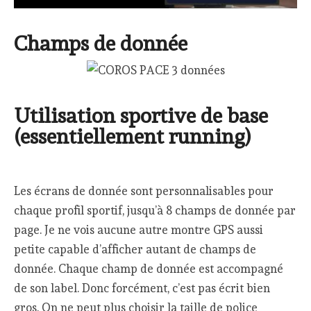
Champs de donnée
Utilisation sportive de base
(essentiellement running)
Les écrans de donnée sont personnalisables pour
chaque profil sportif, jusqu’à 8 champs de donnée par
page. Je ne vois aucune autre montre GPS aussi
petite capable d’afficher autant de champs de
donnée. Chaque champ de donnée est accompagné
de son label. Donc forcément, c’est pas écrit bien
gros. On ne peut plus choisir la taille de police