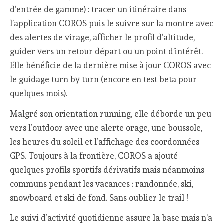
d’entrée de gamme) : tracer un itinéraire dans
l’application COROS puis le suivre sur la montre avec
des alertes de virage, afficher le profil d’altitude,
guider vers un retour départ ou un point d’intérêt.
Elle bénéficie de la dernière mise à jour COROS avec
le guidage turn by turn (encore en test beta pour
quelques mois).
Malgré son orientation running, elle déborde un peu
vers l’outdoor avec une alerte orage, une boussole,
les heures du soleil et l’affichage des coordonnées
GPS. Toujours à la frontière, COROS a ajouté
quelques profils sportifs dérivatifs mais néanmoins
communs pendant les vacances : randonnée, ski,
snowboard et ski de fond. Sans oublier le trail !
Le suivi d’activité quotidienne assure la base mais n’a