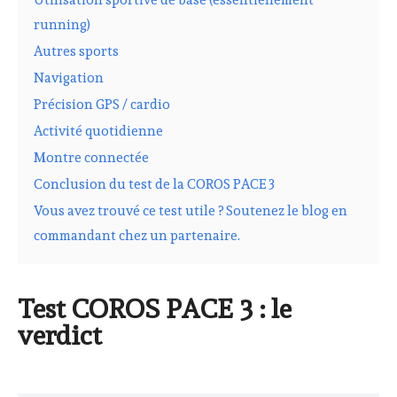
Utilisation sportive de base (essentiellement
running)
Autres sports
Navigation
Précision GPS / cardio
Activité quotidienne
Montre connectée
Conclusion du test de la COROS PACE 3
Vous avez trouvé ce test utile ? Soutenez le blog en
commandant chez un partenaire.
Test COROS PACE 3 : le
verdict