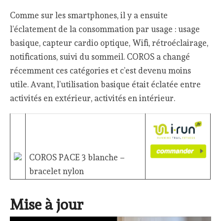
Comme sur les smartphones, il y a ensuite
l’éclatement de la consommation par usage : usage
basique, capteur cardio optique, Wifi, rétroéclairage,
notifications, suivi du sommeil. COROS a changé
récemment ces catégories et c’est devenu moins
utile. Avant, l’utilisation basique était éclatée entre
activités en extérieur, activités en intérieur.
COROS PACE 3 blanche –
bracelet nylon
Mise à jour