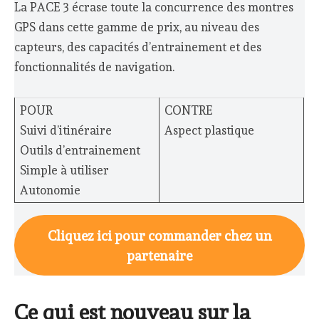
La PACE 3 écrase toute la concurrence des montres
GPS dans cette gamme de prix, au niveau des
capteurs, des capacités d’entrainement et des
fonctionnalités de navigation.
POUR
CONTRE
Suivi d’itinéraire
Aspect plastique
Outils d’entrainement
Simple à utiliser
Autonomie
Cliquez ici pour commander chez un
partenaire
Ce qui est nouveau sur la