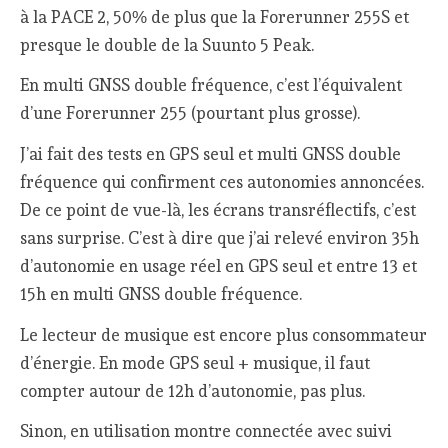
à la PACE 2, 50% de plus que la Forerunner 255S et
presque le double de la Suunto 5 Peak.
En multi GNSS double fréquence, c’est l’équivalent
d’une Forerunner 255 (pourtant plus grosse).
J’ai fait des tests en GPS seul et multi GNSS double
fréquence qui confirment ces autonomies annoncées.
De ce point de vue-là, les écrans transréflectifs, c’est
sans surprise. C’est à dire que j’ai relevé environ 35h
d’autonomie en usage réel en GPS seul et entre 13 et
15h en multi GNSS double fréquence.
Le lecteur de musique est encore plus consommateur
d’énergie. En mode GPS seul + musique, il faut
compter autour de 12h d’autonomie, pas plus.
Sinon, en utilisation montre connectée avec suivi