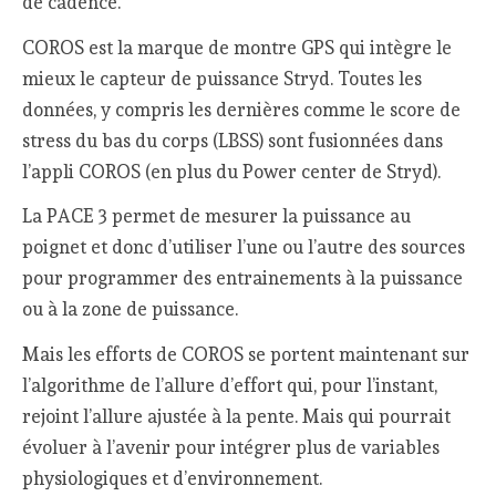
de cadence.
COROS est la marque de montre GPS qui intègre le
mieux le capteur de puissance Stryd. Toutes les
données, y compris les dernières comme le score de
stress du bas du corps (LBSS) sont fusionnées dans
l’appli COROS (en plus du Power center de Stryd).
La PACE 3 permet de mesurer la puissance au
poignet et donc d’utiliser l’une ou l’autre des sources
pour programmer des entrainements à la puissance
ou à la zone de puissance.
Mais les efforts de COROS se portent maintenant sur
l’algorithme de l’allure d’effort qui, pour l’instant,
rejoint l’allure ajustée à la pente. Mais qui pourrait
évoluer à l’avenir pour intégrer plus de variables
physiologiques et d’environnement.