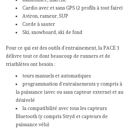
Cardio avec et sans GPS (2 profils à tout faire)
Aviron, rameur, SUP
Corde à sauter
Ski, snowboard, ski de fond
Pour ce qui est des outils d’entrainement, la PACE 3
délivre tout ce dont beaucoup de runners et de
triathlètes ont besoin :
tours manuels et automatiques
programmation d’entrainements y compris à
la puissance (avec ou sans capteur externe) et au
dénivelé
la compatibilité avec tous les capteurs
Bluetooth (y compris Stryd et capteurs de
puissance vélo)