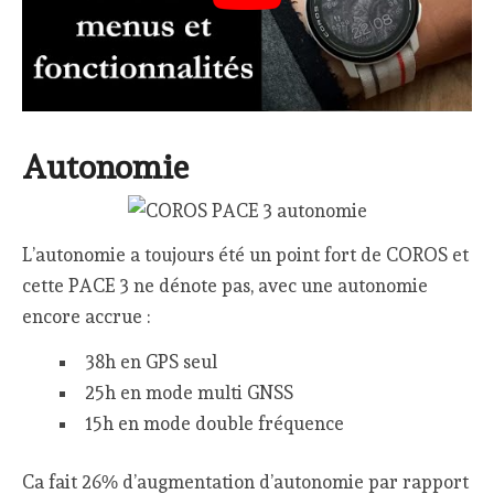
Autonomie
L’autonomie a toujours été un point fort de COROS et
cette PACE 3 ne dénote pas, avec une autonomie
encore accrue :
38h en GPS seul
25h en mode multi GNSS
15h en mode double fréquence
Ca fait 26% d’augmentation d’autonomie par rapport