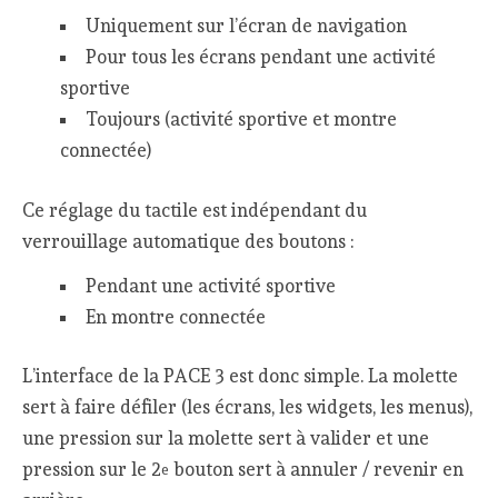
Uniquement sur l’écran de navigation
Pour tous les écrans pendant une activité
sportive
Toujours (activité sportive et montre
connectée)
Ce réglage du tactile est indépendant du
verrouillage automatique des boutons :
Pendant une activité sportive
En montre connectée
L’interface de la PACE 3 est donc simple. La molette
sert à faire défiler (les écrans, les widgets, les menus),
une pression sur la molette sert à valider et une
pression sur le 2
bouton sert à annuler / revenir en
e