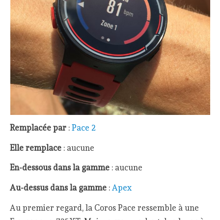
Remplacée par
:
Pace 2
Elle remplace
: aucune
En-dessous dans la gamme
: aucune
Au-dessus dans la gamme
:
Apex
Au premier regard, la Coros Pace ressemble à une