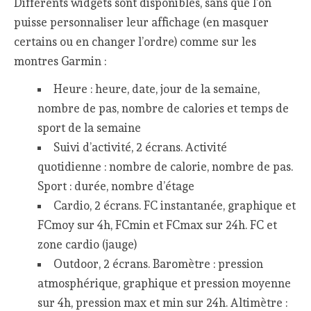
Différents widgets sont disponibles, sans que l’on
puisse personnaliser leur affichage (en masquer
certains ou en changer l’ordre) comme sur les
montres Garmin :
Heure : heure, date, jour de la semaine,
nombre de pas, nombre de calories et temps de
sport de la semaine
Suivi d’activité, 2 écrans. Activité
quotidienne : nombre de calorie, nombre de pas.
Sport : durée, nombre d’étage
Cardio, 2 écrans. FC instantanée, graphique et
FCmoy sur 4h, FCmin et FCmax sur 24h. FC et
zone cardio (jauge)
Outdoor, 2 écrans. Baromètre : pression
atmosphérique, graphique et pression moyenne
sur 4h, pression max et min sur 24h. Altimètre :