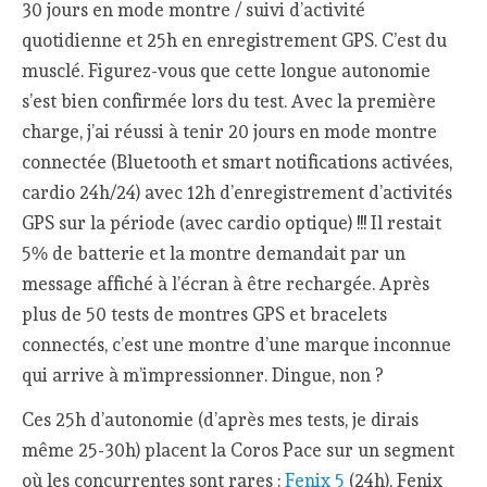
30 jours en mode montre / suivi d’activité
quotidienne et 25h en enregistrement GPS. C’est du
musclé. Figurez-vous que cette longue autonomie
s’est bien confirmée lors du test. Avec la première
charge, j’ai réussi à tenir 20 jours en mode montre
connectée (Bluetooth et smart notifications activées,
cardio 24h/24) avec 12h d’enregistrement d’activités
GPS sur la période (avec cardio optique) !!! Il restait
5% de batterie et la montre demandait par un
message affiché à l’écran à être rechargée. Après
plus de 50 tests de montres GPS et bracelets
connectés, c’est une montre d’une marque inconnue
qui arrive à m’impressionner. Dingue, non ?
Ces 25h d’autonomie (d’après mes tests, je dirais
même 25-30h) placent la Coros Pace sur un segment
où les concurrentes sont rares :
Fenix 5
(24h), Fenix