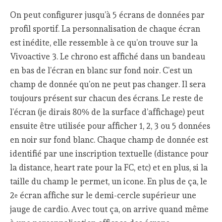
On peut configurer jusqu’à 5 écrans de données par
profil sportif. La personnalisation de chaque écran
est inédite, elle ressemble à ce qu’on trouve sur la
Vivoactive 3. Le chrono est affiché dans un bandeau
en bas de l’écran en blanc sur fond noir. C’est un
champ de donnée qu’on ne peut pas changer. Il sera
toujours présent sur chacun des écrans. Le reste de
l’écran (je dirais 80% de la surface d’affichage) peut
ensuite être utilisée pour afficher 1, 2, 3 ou 5 données
en noir sur fond blanc. Chaque champ de donnée est
identifié par une inscription textuelle (distance pour
la distance, heart rate pour la FC, etc) et en plus, si la
taille du champ le permet, un icone. En plus de ça, le
2
écran affiche sur le demi-cercle supérieur une
e
jauge de cardio. Avec tout ça, on arrive quand même