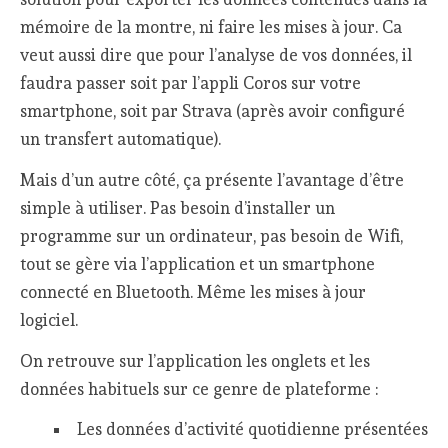
mémoire de la montre, ni faire les mises à jour. Ca
veut aussi dire que pour l’analyse de vos données, il
faudra passer soit par l’appli Coros sur votre
smartphone, soit par Strava (après avoir configuré
un transfert automatique).
Mais d’un autre côté, ça présente l’avantage d’être
simple à utiliser. Pas besoin d’installer un
programme sur un ordinateur, pas besoin de Wifi,
tout se gère via l’application et un smartphone
connecté en Bluetooth. Même les mises à jour
logiciel.
On retrouve sur l’application les onglets et les
données habituels sur ce genre de plateforme :
Les données d’activité quotidienne présentées