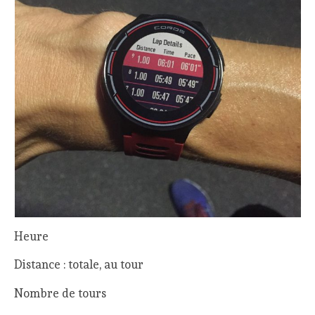
Heure
Distance : totale, au tour
Nombre de tours