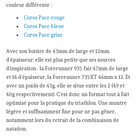
couleur différente :
Coros Pace rouge
Coros Pace bleue
Coros Pace grise
Avec son boitier de 43mm de large et 12mm
d’épaisseur, elle est plus petite que ses sources
d’inspiration : la Forerunner 935 fait 47mm de large
et 14 d’épaisseur, la Forerunner 735XT 44mm x 12. Et
avec un poids de 43g, elle se situe entre les 2 (49 et
40g respectivement). C’est donc un format tout à fait
optimisé pour la pratique du triathlon. Une montre
légère et suffisamment fine pour ne pas gêner,
notamment lors du retrait de la combinaison de
natation.