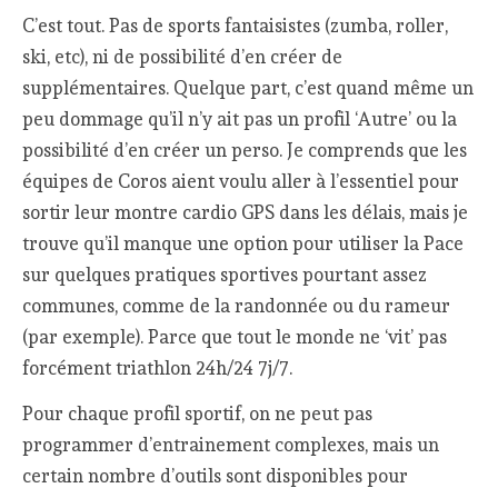
C’est tout. Pas de sports fantaisistes (zumba, roller,
ski, etc), ni de possibilité d’en créer de
supplémentaires. Quelque part, c’est quand même un
peu dommage qu’il n’y ait pas un profil ‘Autre’ ou la
possibilité d’en créer un perso. Je comprends que les
équipes de Coros aient voulu aller à l’essentiel pour
sortir leur montre cardio GPS dans les délais, mais je
trouve qu’il manque une option pour utiliser la Pace
sur quelques pratiques sportives pourtant assez
communes, comme de la randonnée ou du rameur
(par exemple). Parce que tout le monde ne ‘vit’ pas
forcément triathlon 24h/24 7j/7.
Pour chaque profil sportif, on ne peut pas
programmer d’entrainement complexes, mais un
certain nombre d’outils sont disponibles pour