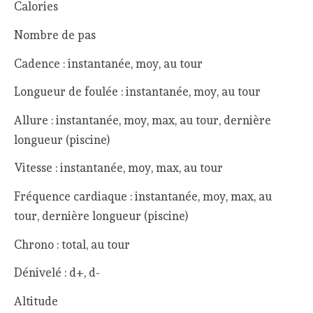
Calories
Nombre de pas
Cadence : instantanée, moy, au tour
Longueur de foulée : instantanée, moy, au tour
Allure : instantanée, moy, max, au tour, dernière
longueur (piscine)
Vitesse : instantanée, moy, max, au tour
Fréquence cardiaque : instantanée, moy, max, au
tour, dernière longueur (piscine)
Chrono : total, au tour
Dénivelé : d+, d-
Altitude