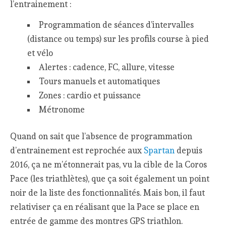
l’entrainement :
Programmation de séances d’intervalles
(distance ou temps) sur les profils course à pied
et vélo
Alertes : cadence, FC, allure, vitesse
Tours manuels et automatiques
Zones : cardio et puissance
Métronome
Quand on sait que l’absence de programmation
d’entrainement est reprochée aux
Spartan
depuis
2016, ça ne m’étonnerait pas, vu la cible de la Coros
Pace (les triathlètes), que ça soit également un point
noir de la liste des fonctionnalités. Mais bon, il faut
relativiser ça en réalisant que la Pace se place en
entrée de gamme des montres GPS triathlon.