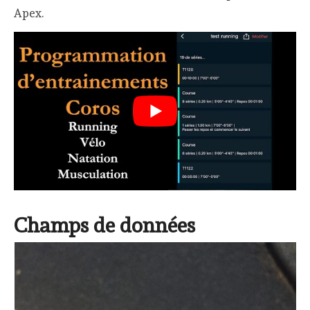
Apex.
Champs de données