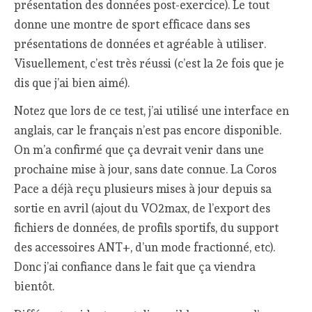
présentation des données post-exercice). Le tout
donne une montre de sport efficace dans ses
présentations de données et agréable à utiliser.
Visuellement, c’est très réussi (c’est la 2e fois que je
dis que j’ai bien aimé).
Notez que lors de ce test, j’ai utilisé une interface en
anglais, car le français n’est pas encore disponible.
On m’a confirmé que ça devrait venir dans une
prochaine mise à jour, sans date connue. La Coros
Pace a déjà reçu plusieurs mises à jour depuis sa
sortie en avril (ajout du VO2max, de l’export des
fichiers de données, de profils sportifs, du support
des accessoires ANT+, d’un mode fractionné, etc).
Donc j’ai confiance dans le fait que ça viendra
bientôt.