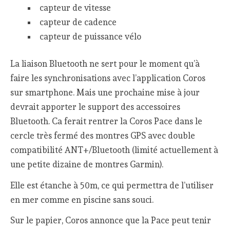
capteur de vitesse
capteur de cadence
capteur de puissance vélo
La liaison Bluetooth ne sert pour le moment qu’à
faire les synchronisations avec l’application Coros
sur smartphone. Mais une prochaine mise à jour
devrait apporter le support des accessoires
Bluetooth. Ca ferait rentrer la Coros Pace dans le
cercle très fermé des montres GPS avec double
compatibilité ANT+/Bluetooth (limité actuellement à
une petite dizaine de montres Garmin).
Elle est étanche à 50m, ce qui permettra de l’utiliser
en mer comme en piscine sans souci.
Sur le papier, Coros annonce que la Pace peut tenir