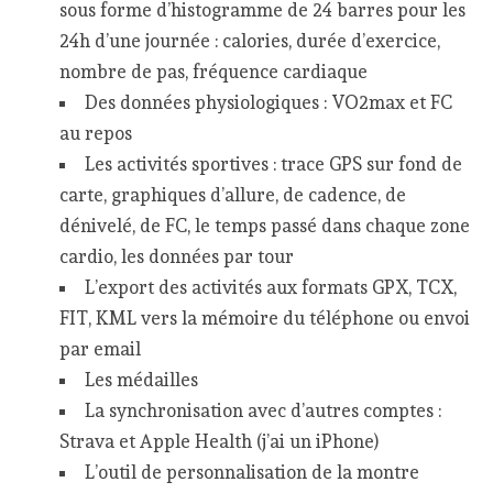
sous forme d’histogramme de 24 barres pour les
24h d’une journée : calories, durée d’exercice,
nombre de pas, fréquence cardiaque
Des données physiologiques : VO2max et FC
au repos
Les activités sportives : trace GPS sur fond de
carte, graphiques d’allure, de cadence, de
dénivelé, de FC, le temps passé dans chaque zone
cardio, les données par tour
L’export des activités aux formats GPX, TCX,
FIT, KML vers la mémoire du téléphone ou envoi
par email
Les médailles
La synchronisation avec d’autres comptes :
Strava et Apple Health (j’ai un iPhone)
L’outil de personnalisation de la montre