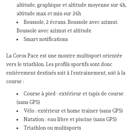
altitude, graphique et altitude moyenne sur 4h,
altitude max et min sur 24h
Boussole, 2 écrans. Boussole avec azimut.
Boussole avec azimut et altitude
Smart notifications
La Coros Pace est une montre multisport orientée
vers le triathlon. Les profils sportifs sont donc
entièrement destinés soit à l’entrainement, soit à la
course :
Course à pied : extérieur et tapis de course
(sans GPS)
Vélo : extérieur et home trainer (sans GPS)
Natation : eau libre et piscine (sans GPS)
Triathlon ou multisports