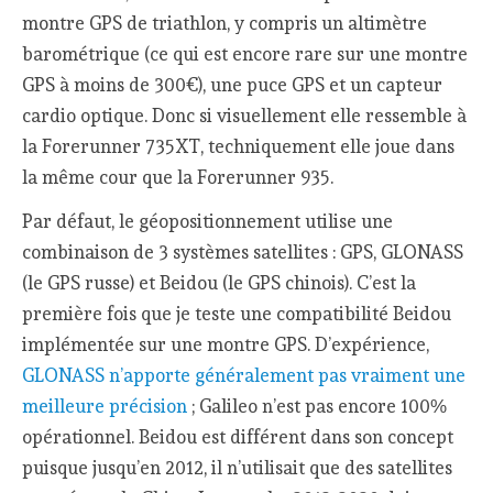
montre GPS de triathlon, y compris un altimètre
barométrique (ce qui est encore rare sur une montre
GPS à moins de 300€), une puce GPS et un capteur
cardio optique. Donc si visuellement elle ressemble à
la Forerunner 735XT, techniquement elle joue dans
la même cour que la Forerunner 935.
Par défaut, le géopositionnement utilise une
combinaison de 3 systèmes satellites : GPS, GLONASS
(le GPS russe) et Beidou (le GPS chinois). C’est la
première fois que je teste une compatibilité Beidou
implémentée sur une montre GPS. D’expérience,
GLONASS n’apporte généralement pas vraiment une
meilleure précision
; Galileo n’est pas encore 100%
opérationnel. Beidou est différent dans son concept
puisque jusqu’en 2012, il n’utilisait que des satellites