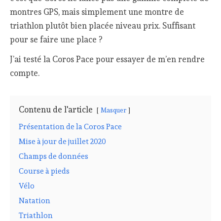
montres GPS, mais simplement une montre de
triathlon plutôt bien placée niveau prix. Suffisant
pour se faire une place ?
J’ai testé la Coros Pace pour essayer de m’en rendre
compte.
Contenu de l'article
Masquer
Présentation de la Coros Pace
Mise à jour de juillet 2020
Champs de données
Course à pieds
Vélo
Natation
Triathlon