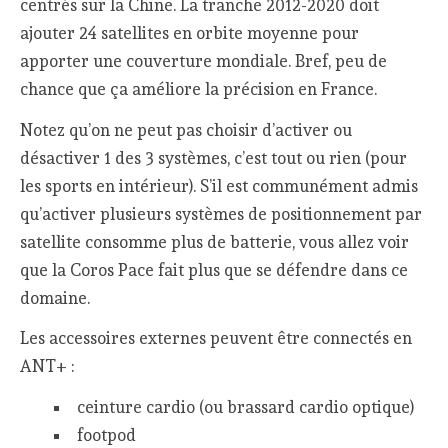
centrés sur la Chine. La tranche 2012-2020 doit
ajouter 24 satellites en orbite moyenne pour
apporter une couverture mondiale. Bref, peu de
chance que ça améliore la précision en France.
Notez qu’on ne peut pas choisir d’activer ou
désactiver 1 des 3 systèmes, c’est tout ou rien (pour
les sports en intérieur). S’il est communément admis
qu’activer plusieurs systèmes de positionnement par
satellite consomme plus de batterie, vous allez voir
que la Coros Pace fait plus que se défendre dans ce
domaine.
Les accessoires externes peuvent être connectés en
ANT+ :
ceinture cardio (ou brassard cardio optique)
footpod