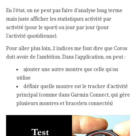
En l’état, on ne peut pas faire d’analyse long terme
mais juste afficher les statistiques activité par
activité (pour le sport) ou jour par jour (pour
l’activité quotidienne).
Pour aller plus loin, 2 indices me font dire que Coros
doit avoir de l’ambition. Dans l’application, on peut :
ajouter une autre montre que celle qu’on
utilise
définir quelle montre est le tracker d’activité
principal (comme dans Garmin Connect, qui gère
plusieurs montres et bracelets connectés)