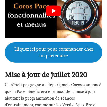
Cliquez ici pour pour commander chez
un partenaire
Mise à jour de juillet 2020
Ce n’était pas gagné au départ, mais Coros a annoncé
que la Pace bénéficiera elle aussi de la mise à jour
ajoutant la programmation de séances
d’entrainement, comme sur les Vertix, Apex Pro et