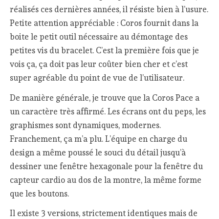
réalisés ces dernières années, il résiste bien à l’usure.
Petite attention appréciable : Coros fournit dans la
boite le petit outil nécessaire au démontage des
petites vis du bracelet. C’est la première fois que je
vois ça, ça doit pas leur coûter bien cher et c’est
super agréable du point de vue de l’utilisateur.
De manière générale, je trouve que la Coros Pace a
un caractère très affirmé. Les écrans ont du peps, les
graphismes sont dynamiques, modernes.
Franchement, ça m’a plu. L’équipe en charge du
design a même poussé le souci du détail jusqu’à
dessiner une fenêtre hexagonale pour la fenêtre du
capteur cardio au dos de la montre, la même forme
que les boutons.
Il existe 3 versions, strictement identiques mais de