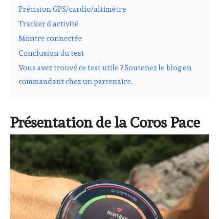
Précision GPS/cardio/altimètre
Tracker d’activité
Montre connectée
Conclusion du test
Vous avez trouvé ce test utile ? Soutenez le blog en
commandant chez un partenaire.
Présentation de la Coros Pace