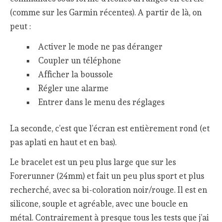
(comme sur les Garmin récentes). A partir de là, on
peut :
Activer le mode ne pas déranger
Coupler un téléphone
Afficher la boussole
Régler une alarme
Entrer dans le menu des réglages
La seconde, c’est que l’écran est entièrement rond (et
pas aplati en haut et en bas).
Le bracelet est un peu plus large que sur les
Forerunner (24mm) et fait un peu plus sport et plus
recherché, avec sa bi-coloration noir/rouge. Il est en
silicone, souple et agréable, avec une boucle en
métal. Contrairement à presque tous les tests que j’ai