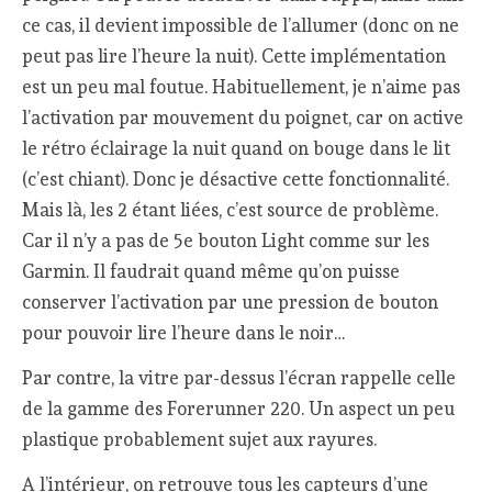
ce cas, il devient impossible de l’allumer (donc on ne
peut pas lire l’heure la nuit). Cette implémentation
est un peu mal foutue. Habituellement, je n’aime pas
l’activation par mouvement du poignet, car on active
le rétro éclairage la nuit quand on bouge dans le lit
(c’est chiant). Donc je désactive cette fonctionnalité.
Mais là, les 2 étant liées, c’est source de problème.
Car il n’y a pas de 5e bouton Light comme sur les
Garmin. Il faudrait quand même qu’on puisse
conserver l’activation par une pression de bouton
pour pouvoir lire l’heure dans le noir…
Par contre, la vitre par-dessus l’écran rappelle celle
de la gamme des Forerunner 220. Un aspect un peu
plastique probablement sujet aux rayures.
A l’intérieur, on retrouve tous les capteurs d’une