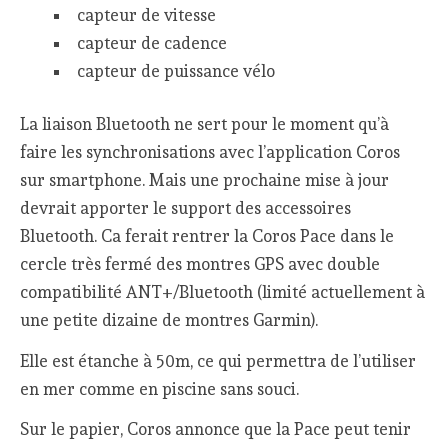
capteur de vitesse
capteur de cadence
capteur de puissance vélo
La liaison Bluetooth ne sert pour le moment qu’à
faire les synchronisations avec l’application Coros
sur smartphone. Mais une prochaine mise à jour
devrait apporter le support des accessoires
Bluetooth. Ca ferait rentrer la Coros Pace dans le
cercle très fermé des montres GPS avec double
compatibilité ANT+/Bluetooth (limité actuellement à
une petite dizaine de montres Garmin).
Elle est étanche à 50m, ce qui permettra de l’utiliser
en mer comme en piscine sans souci.
Sur le papier, Coros annonce que la Pace peut tenir