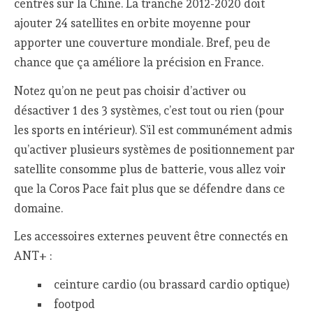
centrés sur la Chine. La tranche 2012-2020 doit
ajouter 24 satellites en orbite moyenne pour
apporter une couverture mondiale. Bref, peu de
chance que ça améliore la précision en France.
Notez qu’on ne peut pas choisir d’activer ou
désactiver 1 des 3 systèmes, c’est tout ou rien (pour
les sports en intérieur). S’il est communément admis
qu’activer plusieurs systèmes de positionnement par
satellite consomme plus de batterie, vous allez voir
que la Coros Pace fait plus que se défendre dans ce
domaine.
Les accessoires externes peuvent être connectés en
ANT+ :
ceinture cardio (ou brassard cardio optique)
footpod