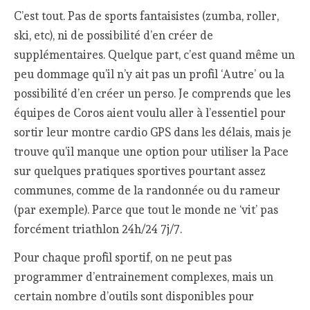
C’est tout. Pas de sports fantaisistes (zumba, roller,
ski, etc), ni de possibilité d’en créer de
supplémentaires. Quelque part, c’est quand même un
peu dommage qu’il n’y ait pas un profil ‘Autre’ ou la
possibilité d’en créer un perso. Je comprends que les
équipes de Coros aient voulu aller à l’essentiel pour
sortir leur montre cardio GPS dans les délais, mais je
trouve qu’il manque une option pour utiliser la Pace
sur quelques pratiques sportives pourtant assez
communes, comme de la randonnée ou du rameur
(par exemple). Parce que tout le monde ne ‘vit’ pas
forcément triathlon 24h/24 7j/7.
Pour chaque profil sportif, on ne peut pas
programmer d’entrainement complexes, mais un
certain nombre d’outils sont disponibles pour