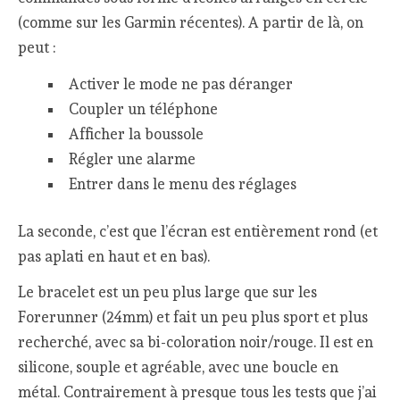
(comme sur les Garmin récentes). A partir de là, on
peut :
Activer le mode ne pas déranger
Coupler un téléphone
Afficher la boussole
Régler une alarme
Entrer dans le menu des réglages
La seconde, c’est que l’écran est entièrement rond (et
pas aplati en haut et en bas).
Le bracelet est un peu plus large que sur les
Forerunner (24mm) et fait un peu plus sport et plus
recherché, avec sa bi-coloration noir/rouge. Il est en
silicone, souple et agréable, avec une boucle en
métal. Contrairement à presque tous les tests que j’ai