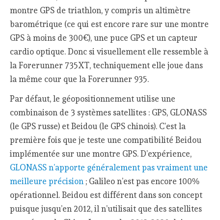
montre GPS de triathlon, y compris un altimètre
barométrique (ce qui est encore rare sur une montre
GPS à moins de 300€), une puce GPS et un capteur
cardio optique. Donc si visuellement elle ressemble à
la Forerunner 735XT, techniquement elle joue dans
la même cour que la Forerunner 935.
Par défaut, le géopositionnement utilise une
combinaison de 3 systèmes satellites : GPS, GLONASS
(le GPS russe) et Beidou (le GPS chinois). C’est la
première fois que je teste une compatibilité Beidou
implémentée sur une montre GPS. D’expérience,
GLONASS n’apporte généralement pas vraiment une
meilleure précision
; Galileo n’est pas encore 100%
opérationnel. Beidou est différent dans son concept
puisque jusqu’en 2012, il n’utilisait que des satellites