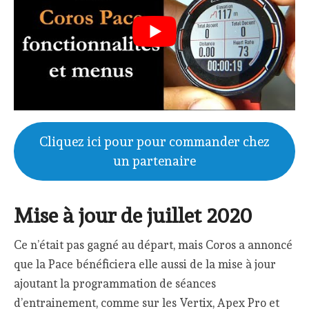
Cliquez ici pour pour commander chez
un partenaire
Mise à jour de juillet 2020
Ce n’était pas gagné au départ, mais Coros a annoncé
que la Pace bénéficiera elle aussi de la mise à jour
ajoutant la programmation de séances
d’entrainement, comme sur les Vertix, Apex Pro et