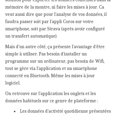
mémoire de la montre, ni faire les mises à jour. Ca
veut aussi dire que pour l’analyse de vos données, il
faudra passer soit par l’appli Coros sur votre
smartphone, soit par Strava (après avoir configuré
un transfert automatique).
Mais d’un autre côté, ça présente l’avantage d’être
simple à utiliser. Pas besoin d’installer un
programme sur un ordinateur, pas besoin de Wifi,
tout se gère via l’application et un smartphone
connecté en Bluetooth. Même les mises à jour
logiciel.
On retrouve sur l’application les onglets et les
données habituels sur ce genre de plateforme :
Les données d’activité quotidienne présentées