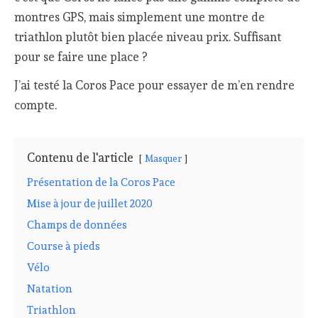
montres GPS, mais simplement une montre de
triathlon plutôt bien placée niveau prix. Suffisant
pour se faire une place ?
J’ai testé la Coros Pace pour essayer de m’en rendre
compte.
Contenu de l'article
Masquer
Présentation de la Coros Pace
Mise à jour de juillet 2020
Champs de données
Course à pieds
Vélo
Natation
Triathlon