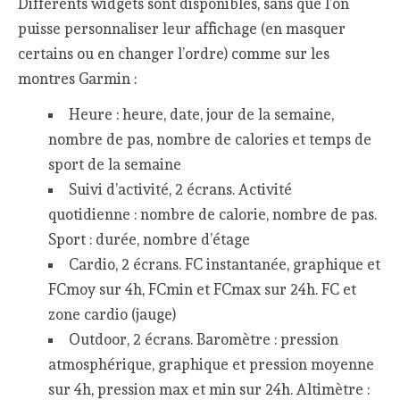
Différents widgets sont disponibles, sans que l’on
puisse personnaliser leur affichage (en masquer
certains ou en changer l’ordre) comme sur les
montres Garmin :
Heure : heure, date, jour de la semaine,
nombre de pas, nombre de calories et temps de
sport de la semaine
Suivi d’activité, 2 écrans. Activité
quotidienne : nombre de calorie, nombre de pas.
Sport : durée, nombre d’étage
Cardio, 2 écrans. FC instantanée, graphique et
FCmoy sur 4h, FCmin et FCmax sur 24h. FC et
zone cardio (jauge)
Outdoor, 2 écrans. Baromètre : pression
atmosphérique, graphique et pression moyenne
sur 4h, pression max et min sur 24h. Altimètre :