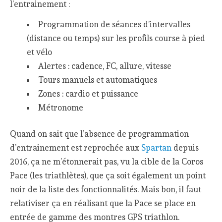
l’entrainement :
Programmation de séances d’intervalles
(distance ou temps) sur les profils course à pied
et vélo
Alertes : cadence, FC, allure, vitesse
Tours manuels et automatiques
Zones : cardio et puissance
Métronome
Quand on sait que l’absence de programmation
d’entrainement est reprochée aux
Spartan
depuis
2016, ça ne m’étonnerait pas, vu la cible de la Coros
Pace (les triathlètes), que ça soit également un point
noir de la liste des fonctionnalités. Mais bon, il faut
relativiser ça en réalisant que la Pace se place en
entrée de gamme des montres GPS triathlon.