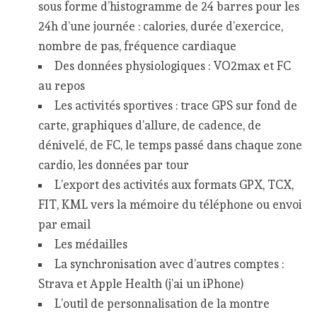
sous forme d’histogramme de 24 barres pour les
24h d’une journée : calories, durée d’exercice,
nombre de pas, fréquence cardiaque
Des données physiologiques : VO2max et FC
au repos
Les activités sportives : trace GPS sur fond de
carte, graphiques d’allure, de cadence, de
dénivelé, de FC, le temps passé dans chaque zone
cardio, les données par tour
L’export des activités aux formats GPX, TCX,
FIT, KML vers la mémoire du téléphone ou envoi
par email
Les médailles
La synchronisation avec d’autres comptes :
Strava et Apple Health (j’ai un iPhone)
L’outil de personnalisation de la montre