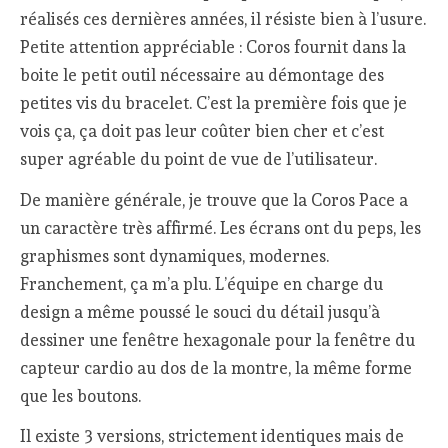
réalisés ces dernières années, il résiste bien à l’usure.
Petite attention appréciable : Coros fournit dans la
boite le petit outil nécessaire au démontage des
petites vis du bracelet. C’est la première fois que je
vois ça, ça doit pas leur coûter bien cher et c’est
super agréable du point de vue de l’utilisateur.
De manière générale, je trouve que la Coros Pace a
un caractère très affirmé. Les écrans ont du peps, les
graphismes sont dynamiques, modernes.
Franchement, ça m’a plu. L’équipe en charge du
design a même poussé le souci du détail jusqu’à
dessiner une fenêtre hexagonale pour la fenêtre du
capteur cardio au dos de la montre, la même forme
que les boutons.
Il existe 3 versions, strictement identiques mais de