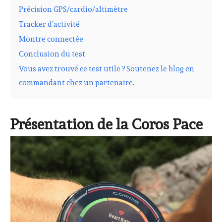
Précision GPS/cardio/altimètre
Tracker d’activité
Montre connectée
Conclusion du test
Vous avez trouvé ce test utile ? Soutenez le blog en
commandant chez un partenaire.
Présentation de la Coros Pace