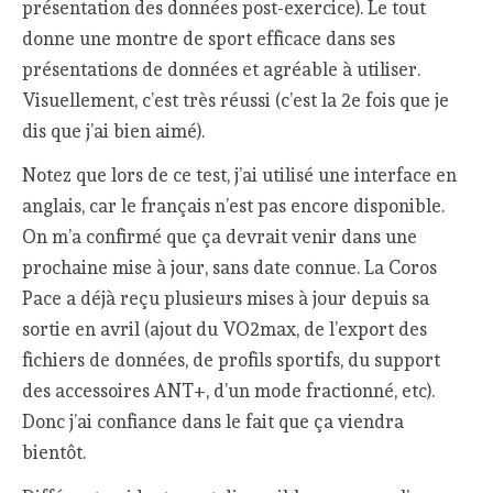
présentation des données post-exercice). Le tout
donne une montre de sport efficace dans ses
présentations de données et agréable à utiliser.
Visuellement, c’est très réussi (c’est la 2e fois que je
dis que j’ai bien aimé).
Notez que lors de ce test, j’ai utilisé une interface en
anglais, car le français n’est pas encore disponible.
On m’a confirmé que ça devrait venir dans une
prochaine mise à jour, sans date connue. La Coros
Pace a déjà reçu plusieurs mises à jour depuis sa
sortie en avril (ajout du VO2max, de l’export des
fichiers de données, de profils sportifs, du support
des accessoires ANT+, d’un mode fractionné, etc).
Donc j’ai confiance dans le fait que ça viendra
bientôt.