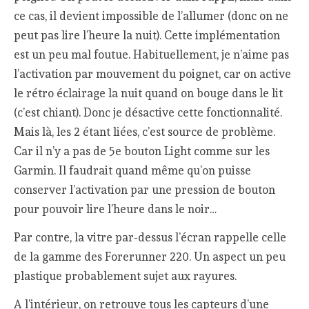
ce cas, il devient impossible de l’allumer (donc on ne
peut pas lire l’heure la nuit). Cette implémentation
est un peu mal foutue. Habituellement, je n’aime pas
l’activation par mouvement du poignet, car on active
le rétro éclairage la nuit quand on bouge dans le lit
(c’est chiant). Donc je désactive cette fonctionnalité.
Mais là, les 2 étant liées, c’est source de problème.
Car il n’y a pas de 5e bouton Light comme sur les
Garmin. Il faudrait quand même qu’on puisse
conserver l’activation par une pression de bouton
pour pouvoir lire l’heure dans le noir…
Par contre, la vitre par-dessus l’écran rappelle celle
de la gamme des Forerunner 220. Un aspect un peu
plastique probablement sujet aux rayures.
A l’intérieur, on retrouve tous les capteurs d’une