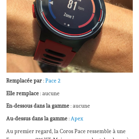
Remplacée par
:
Pace 2
Elle remplace
: aucune
En-dessous dans la gamme
: aucune
Au-dessus dans la gamme
:
Apex
Au premier regard, la Coros Pace ressemble à une