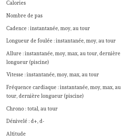
Calories
Nombre de pas
Cadence : instantanée, moy, au tour
Longueur de foulée : instantanée, moy, au tour
Allure : instantanée, moy, max, au tour, dernière
longueur (piscine)
Vitesse : instantanée, moy, max, au tour
Fréquence cardiaque : instantanée, moy, max, au
tour, dernière longueur (piscine)
Chrono : total, au tour
Dénivelé : d+, d-
Altitude