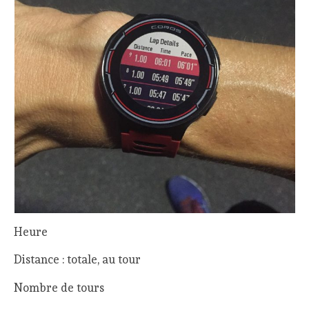
Heure
Distance : totale, au tour
Nombre de tours