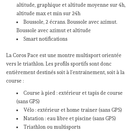
altitude, graphique et altitude moyenne sur 4h,
altitude max et min sur 24h
Boussole, 2 écrans. Boussole avec azimut.
Boussole avec azimut et altitude
Smart notifications
La Coros Pace est une montre multisport orientée
vers le triathlon. Les profils sportifs sont donc
entièrement destinés soit à l’entrainement, soit à la
course :
Course à pied : extérieur et tapis de course
(sans GPS)
Vélo : extérieur et home trainer (sans GPS)
Natation : eau libre et piscine (sans GPS)
Triathlon ou multisports