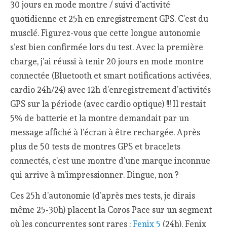
30 jours en mode montre / suivi d’activité
quotidienne et 25h en enregistrement GPS. C’est du
musclé. Figurez-vous que cette longue autonomie
s’est bien confirmée lors du test. Avec la première
charge, j’ai réussi à tenir 20 jours en mode montre
connectée (Bluetooth et smart notifications activées,
cardio 24h/24) avec 12h d’enregistrement d’activités
GPS sur la période (avec cardio optique) !!! Il restait
5% de batterie et la montre demandait par un
message affiché à l’écran à être rechargée. Après
plus de 50 tests de montres GPS et bracelets
connectés, c’est une montre d’une marque inconnue
qui arrive à m’impressionner. Dingue, non ?
Ces 25h d’autonomie (d’après mes tests, je dirais
même 25-30h) placent la Coros Pace sur un segment
où les concurrentes sont rares :
Fenix 5
(24h), Fenix