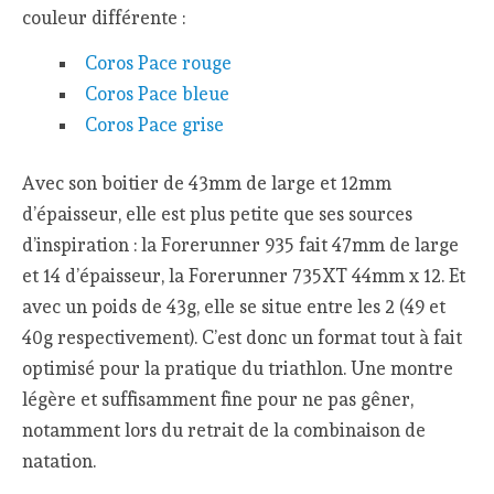
couleur différente :
Coros Pace rouge
Coros Pace bleue
Coros Pace grise
Avec son boitier de 43mm de large et 12mm
d’épaisseur, elle est plus petite que ses sources
d’inspiration : la Forerunner 935 fait 47mm de large
et 14 d’épaisseur, la Forerunner 735XT 44mm x 12. Et
avec un poids de 43g, elle se situe entre les 2 (49 et
40g respectivement). C’est donc un format tout à fait
optimisé pour la pratique du triathlon. Une montre
légère et suffisamment fine pour ne pas gêner,
notamment lors du retrait de la combinaison de
natation.