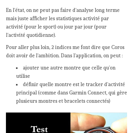
En l’état, on ne peut pas faire d’analyse long terme
mais juste afficher les statistiques activité par
activité (pour le sport) ou jour par jour (pour
l’activité quotidienne).
Pour aller plus loin, 2 indices me font dire que Coros
doit avoir de l’ambition. Dans l’application, on peut :
ajouter une autre montre que celle qu’on
utilise
définir quelle montre est le tracker d’activité
principal (comme dans Garmin Connect, qui gère
plusieurs montres et bracelets connectés)