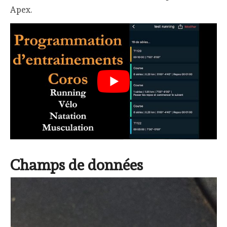
Apex.
Champs de données