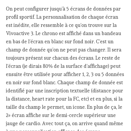
On peut configurer jusqu’à 5 écrans de données par
profil sportif. La personnalisation de chaque écran
est inédite, elle ressemble à ce qu’on trouve sur la
Vivoactive 3. Le chrono est affiché dans un bandeau
en bas de l’écran en blanc sur fond noir. C’est un
champ de donnée qu’on ne peut pas changer. Il sera
toujours présent sur chacun des écrans. Le reste de
l’écran (je dirais 80% de la surface d’affichage) peut
ensuite être utilisée pour afficher 1, 2, 3 ou 5 données
en noir sur fond blanc. Chaque champ de donnée est
identifié par une inscription textuelle (distance pour
la distance, heart rate pour la FC, etc) et en plus, si la
taille du champ le permet, un icone. En plus de ça, le
2
écran affiche sur le demi-cercle supérieur une
e
jauge de cardio. Avec tout ça, on arrive quand même