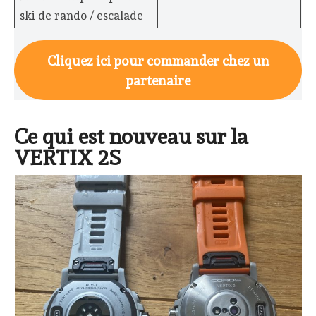
ski de rando / escalade
Cliquez ici pour commander chez un
partenaire
Ce qui est nouveau sur la
VERTIX 2S