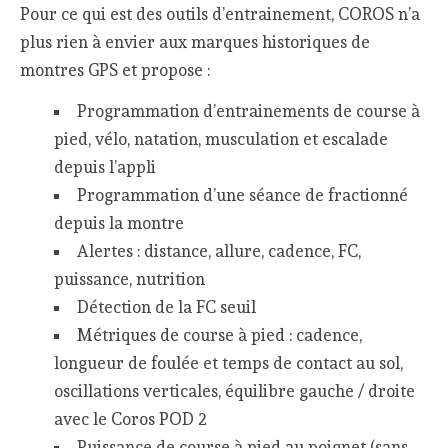
Pour ce qui est des outils d’entrainement, COROS n’a
plus rien à envier aux marques historiques de
montres GPS et propose :
Programmation d’entrainements de course à
pied, vélo, natation, musculation et escalade
depuis l’appli
Programmation d’une séance de fractionné
depuis la montre
Alertes : distance, allure, cadence, FC,
puissance, nutrition
Détection de la FC seuil
Métriques de course à pied : cadence,
longueur de foulée et temps de contact au sol,
oscillations verticales, équilibre gauche / droite
avec le Coros POD 2
Puissance de course à pied au poignet (sans