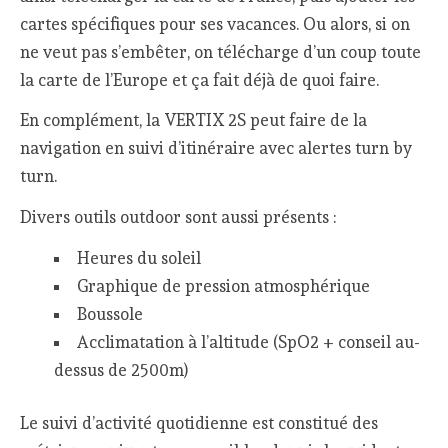
cartes spécifiques pour ses vacances. Ou alors, si on
ne veut pas s’embêter, on télécharge d’un coup toute
la carte de l’Europe et ça fait déjà de quoi faire.
En complément, la VERTIX 2S peut faire de la
navigation en suivi d’itinéraire avec alertes turn by
turn.
Divers outils outdoor sont aussi présents :
Heures du soleil
Graphique de pression atmosphérique
Boussole
Acclimatation à l’altitude (SpO2 + conseil au-
dessus de 2500m)
Le suivi d’activité quotidienne est constitué des