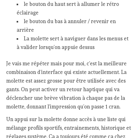
le bouton du haut sert à allumer le rétro
éclairage
le bouton du bas à annuler / revenir en
arrière
La molette sert à naviguer dans les menus et
à valider lorsqu’on appuie dessus
Je vais me répéter mais pour moi, c’est la meilleure
combinaison d’interface qui existe actuellement. La
molette est assez grosse pour être utilisée avec des
gants. On peut activer un retour haptique qui va
déclencher une brève vibration à chaque pas de la
molette, donnant l’impression qu’on passe 1 cran.
Un appui sur la molette donne accès à une liste qui
mélange profils sportifs, entrainements, historique et
réglages système. Ca a toujours été comme ça chez