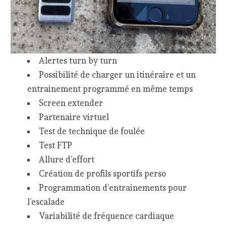
Alertes turn by turn
Possibilité de charger un itinéraire et un
entrainement programmé en même temps
Screen extender
Partenaire virtuel
Test de technique de foulée
Test FTP
Allure d’effort
Création de profils sportifs perso
Programmation d’entrainements pour
l’escalade
Variabilité de fréquence cardiaque