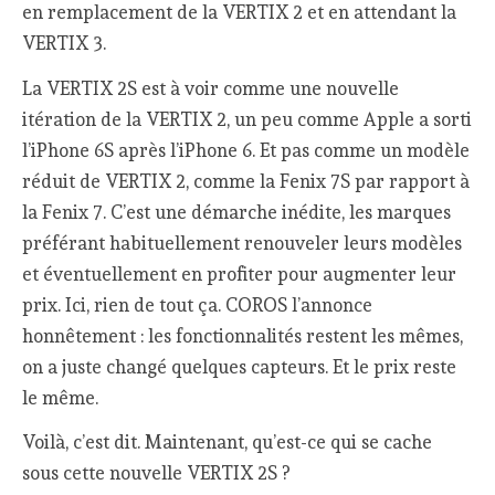
en remplacement de la VERTIX 2 et en attendant la
VERTIX 3.
La VERTIX 2S est à voir comme une nouvelle
itération de la VERTIX 2, un peu comme Apple a sorti
l’iPhone 6S après l’iPhone 6. Et pas comme un modèle
réduit de VERTIX 2, comme la Fenix 7S par rapport à
la Fenix 7. C’est une démarche inédite, les marques
préférant habituellement renouveler leurs modèles
et éventuellement en profiter pour augmenter leur
prix. Ici, rien de tout ça. COROS l’annonce
honnêtement : les fonctionnalités restent les mêmes,
on a juste changé quelques capteurs. Et le prix reste
le même.
Voilà, c’est dit. Maintenant, qu’est-ce qui se cache
sous cette nouvelle VERTIX 2S ?