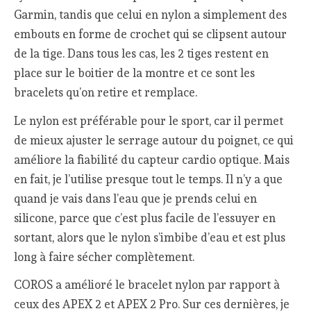
Garmin, tandis que celui en nylon a simplement des
embouts en forme de crochet qui se clipsent autour
de la tige. Dans tous les cas, les 2 tiges restent en
place sur le boitier de la montre et ce sont les
bracelets qu’on retire et remplace.
Le nylon est préférable pour le sport, car il permet
de mieux ajuster le serrage autour du poignet, ce qui
améliore la fiabilité du capteur cardio optique. Mais
en fait, je l’utilise presque tout le temps. Il n’y a que
quand je vais dans l’eau que je prends celui en
silicone, parce que c’est plus facile de l’essuyer en
sortant, alors que le nylon s’imbibe d’eau et est plus
long à faire sécher complètement.
COROS a amélioré le bracelet nylon par rapport à
ceux des APEX 2 et APEX 2 Pro. Sur ces dernières, je