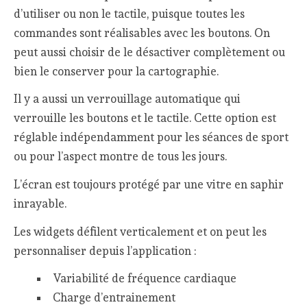
d’utiliser ou non le tactile, puisque toutes les
commandes sont réalisables avec les boutons. On
peut aussi choisir de le désactiver complètement ou
bien le conserver pour la cartographie.
Il y a aussi un verrouillage automatique qui
verrouille les boutons et le tactile. Cette option est
réglable indépendamment pour les séances de sport
ou pour l’aspect montre de tous les jours.
L’écran est toujours protégé par une vitre en saphir
inrayable.
Les widgets défilent verticalement et on peut les
personnaliser depuis l’application :
Variabilité de fréquence cardiaque
Charge d’entrainement