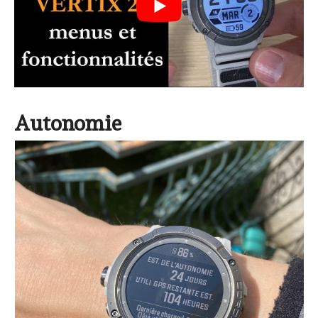
Autonomie