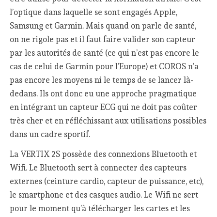
l’optique dans laquelle se sont engagés Apple,
Samsung et Garmin. Mais quand on parle de santé,
on ne rigole pas et il faut faire valider son capteur
par les autorités de santé (ce qui n’est pas encore le
cas de celui de Garmin pour l’Europe) et COROS n’a
pas encore les moyens ni le temps de se lancer là-
dedans. Ils ont donc eu une approche pragmatique
en intégrant un capteur ECG qui ne doit pas coûter
très cher et en réfléchissant aux utilisations possibles
dans un cadre sportif.
La VERTIX 2S possède des connexions Bluetooth et
Wifi. Le Bluetooth sert à connecter des capteurs
externes (ceinture cardio, capteur de puissance, etc),
le smartphone et des casques audio. Le Wifi ne sert
pour le moment qu’à télécharger les cartes et les