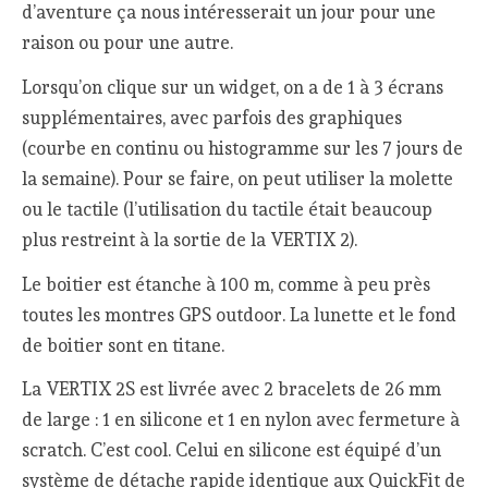
d’aventure ça nous intéresserait un jour pour une
raison ou pour une autre.
Lorsqu’on clique sur un widget, on a de 1 à 3 écrans
supplémentaires, avec parfois des graphiques
(courbe en continu ou histogramme sur les 7 jours de
la semaine). Pour se faire, on peut utiliser la molette
ou le tactile (l’utilisation du tactile était beaucoup
plus restreint à la sortie de la VERTIX 2).
Le boitier est étanche à 100 m, comme à peu près
toutes les montres GPS outdoor. La lunette et le fond
de boitier sont en titane.
La VERTIX 2S est livrée avec 2 bracelets de 26 mm
de large : 1 en silicone et 1 en nylon avec fermeture à
scratch. C’est cool. Celui en silicone est équipé d’un
système de détache rapide identique aux QuickFit de