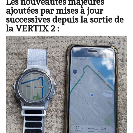
Les nouveautés majeures
ajoutées par mises à jour
successives depuis la sortie de
la VERTIX 2 :