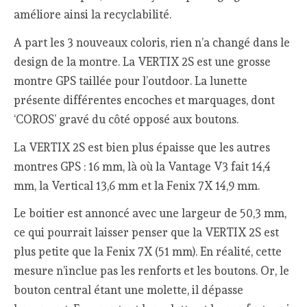
améliore ainsi la recyclabilité.
A part les 3 nouveaux coloris, rien n’a changé dans le
design de la montre. La VERTIX 2S est une grosse
montre GPS taillée pour l’outdoor. La lunette
présente différentes encoches et marquages, dont
‘COROS’ gravé du côté opposé aux boutons.
La VERTIX 2S est bien plus épaisse que les autres
montres GPS : 16 mm, là où la Vantage V3 fait 14,4
mm, la Vertical 13,6 mm et la Fenix 7X 14,9 mm.
Le boitier est annoncé avec une largeur de 50,3 mm,
ce qui pourrait laisser penser que la VERTIX 2S est
plus petite que la Fenix 7X (51 mm). En réalité, cette
mesure n’inclue pas les renforts et les boutons. Or, le
bouton central étant une molette, il dépasse