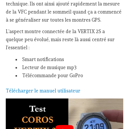
technique. Ils ont ainsi ajouté rapidement la mesure
de la VFC pendant le sommeil quand ça a commencé
à se généraliser sur toutes les montres GPS.
L’aspect montre connectée de la VERTIX 2S a
quelque peu évolué, mais reste là aussi centré sur
l’essentiel :
Smart notifications
Lecteur de musique mp3
Télécommande pour GoPro
Télécharger le manuel utilisateur