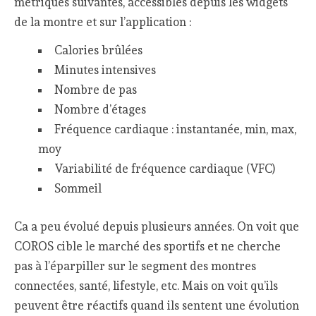
métriques suivantes, accessibles depuis les widgets
de la montre et sur l’application :
Calories brûlées
Minutes intensives
Nombre de pas
Nombre d’étages
Fréquence cardiaque : instantanée, min, max,
moy
Variabilité de fréquence cardiaque (VFC)
Sommeil
Ca a peu évolué depuis plusieurs années. On voit que
COROS cible le marché des sportifs et ne cherche
pas à l’éparpiller sur le segment des montres
connectées, santé, lifestyle, etc. Mais on voit qu’ils
peuvent être réactifs quand ils sentent une évolution