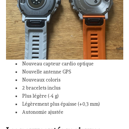
Nouveau capteur cardio optique
Nouvelle antenne GPS
Nouveaux coloris
2 bracelets inclus
Plus légère (-4 g)
Légèrement plus épaisse (+0,3 mm)
Autonomie ajustée