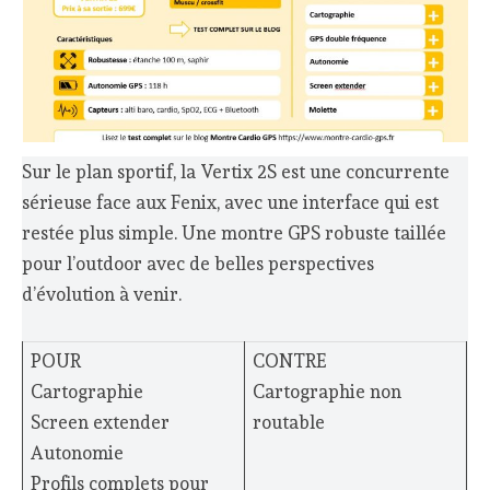
Sur le plan sportif, la Vertix 2S est une concurrente
sérieuse face aux Fenix, avec une interface qui est
restée plus simple. Une montre GPS robuste taillée
pour l’outdoor avec de belles perspectives
d’évolution à venir.
POUR
CONTRE
Cartographie
Cartographie non
Screen extender
routable
Autonomie
Profils complets pour