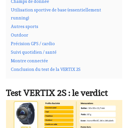
Champs de donnée
Utilisation sportive de base (essentiellement
running)
Autres sports
Outdoor
Précision GPS / cardio
Suivi quotidien / santé
Montre connectée
Conclusion du test de la VERTIX 2S
Test VERTIX 2S : le verdict