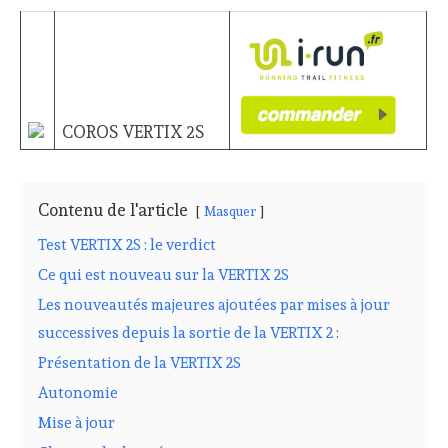
COROS VERTIX 2S
Contenu de l'article
Masquer
Test VERTIX 2S : le verdict
Ce qui est nouveau sur la VERTIX 2S
Les nouveautés majeures ajoutées par mises à jour
successives depuis la sortie de la VERTIX 2 :
Présentation de la VERTIX 2S
Autonomie
Mise à jour