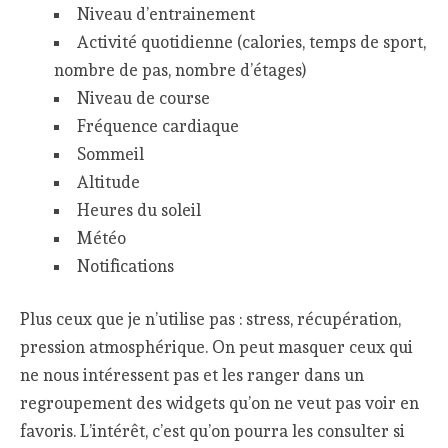
Niveau d’entrainement
Activité quotidienne (calories, temps de sport,
nombre de pas, nombre d’étages)
Niveau de course
Fréquence cardiaque
Sommeil
Altitude
Heures du soleil
Météo
Notifications
Plus ceux que je n’utilise pas : stress, récupération,
pression atmosphérique. On peut masquer ceux qui
ne nous intéressent pas et les ranger dans un
regroupement des widgets qu’on ne veut pas voir en
favoris. L’intérêt, c’est qu’on pourra les consulter si