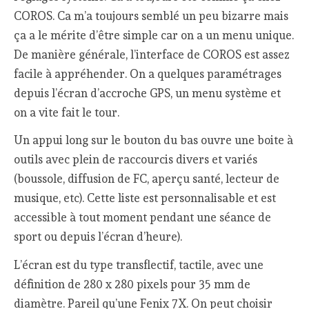
COROS. Ca m’a toujours semblé un peu bizarre mais
ça a le mérite d’être simple car on a un menu unique.
De manière générale, l’interface de COROS est assez
facile à appréhender. On a quelques paramétrages
depuis l’écran d’accroche GPS, un menu système et
on a vite fait le tour.
Un appui long sur le bouton du bas ouvre une boite à
outils avec plein de raccourcis divers et variés
(boussole, diffusion de FC, aperçu santé, lecteur de
musique, etc). Cette liste est personnalisable et est
accessible à tout moment pendant une séance de
sport ou depuis l’écran d’heure).
L’écran est du type transflectif, tactile, avec une
définition de 280 x 280 pixels pour 35 mm de
diamètre. Pareil qu’une Fenix 7X. On peut choisir