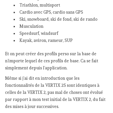
Triathlon, multisport
Cardio avec GPS, cardio sans GPS
Ski, snowboard, ski de fond, ski de rando
Musculation
Speedsurf, windsurf
Kayak, aviron, rameur, SUP
Et on peut créer des profils perso sur la base de
n’importe lequel de ces profils de base. Ca se fait
simplement depuis l’application.
Même si j’ai dit en introduction que les
fonctionnalités de la VERTIX 2S sont identiques à
celles de la VERTIX 2, pas mal de choses ont évolué
par rapport à mon test initial de la VERTIX 2, du fait
des mises à jour successives.