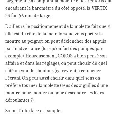
largement. En comptant la molette et les renforts qui
encadrent le baromètre du côté opposé, la VERTIX
2S fait 56 mm de large.
D’ailleurs, le positionnement de la molette fait que si
elle est du côté de la main lorsque vous portez la
montre au poignet, on peut déclencher des appuis
par inadvertance (lorsqu’on fait des pompes, par
exemple). Heureusement, COROS a bien pensé son
affaire et dans les réglages, on peut choisir de quel
côté on veut les boutons (ça revient à retourner
l’écran). On peut aussi choisir dans quel sens on
préfère tourner la molette (sens des aiguilles d’une
montre pour monter ou pour descendre les listes
déroulantes ?).
Sinon, l’interface est simple :