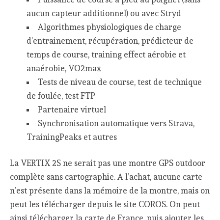
aucun capteur additionnel) ou avec Stryd
Algorithmes physiologiques de charge
d’entrainement, récupération, prédicteur de
temps de course, training effect aérobie et
anaérobie, VO2max
Tests de niveau de course, test de technique
de foulée, test FTP
Partenaire virtuel
Synchronisation automatique vers Strava,
TrainingPeaks et autres
La VERTIX 2S ne serait pas une montre GPS outdoor
complète sans cartographie. A l’achat, aucune carte
n’est présente dans la mémoire de la montre, mais on
peut les télécharger depuis le site COROS. On peut
ainsi télécharger la carte de France, puis ajouter les