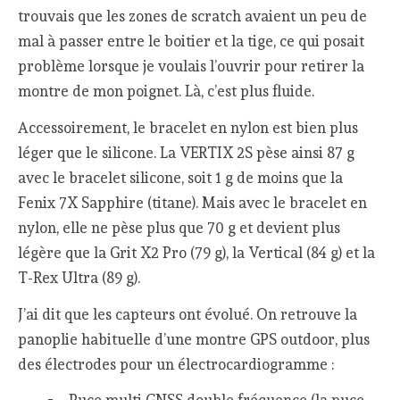
trouvais que les zones de scratch avaient un peu de
mal à passer entre le boitier et la tige, ce qui posait
problème lorsque je voulais l’ouvrir pour retirer la
montre de mon poignet. Là, c’est plus fluide.
Accessoirement, le bracelet en nylon est bien plus
léger que le silicone. La VERTIX 2S pèse ainsi 87 g
avec le bracelet silicone, soit 1 g de moins que la
Fenix 7X Sapphire (titane). Mais avec le bracelet en
nylon, elle ne pèse plus que 70 g et devient plus
légère que la Grit X2 Pro (79 g), la Vertical (84 g) et la
T-Rex Ultra (89 g).
J’ai dit que les capteurs ont évolué. On retrouve la
panoplie habituelle d’une montre GPS outdoor, plus
des électrodes pour un électrocardiogramme :