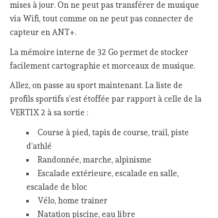
mises à jour. On ne peut pas transférer de musique
via Wifi, tout comme on ne peut pas connecter de
capteur en ANT+.
La mémoire interne de 32 Go permet de stocker
facilement cartographie et morceaux de musique.
Allez, on passe au sport maintenant. La liste de
profils sportifs s’est étoffée par rapport à celle de la
VERTIX 2 à sa sortie :
Course à pied, tapis de course, trail, piste
d’athlé
Randonnée, marche, alpinisme
Escalade extérieure, escalade en salle,
escalade de bloc
Vélo, home trainer
Natation piscine, eau libre