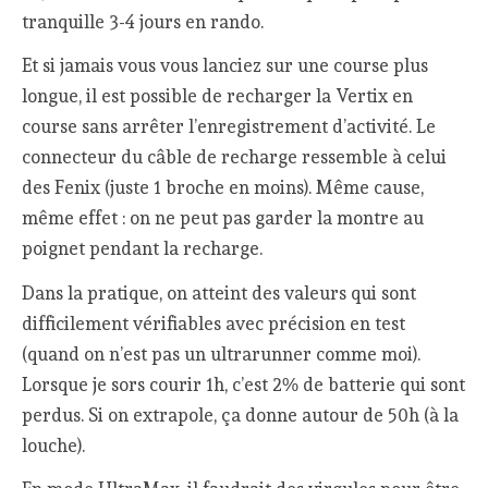
tranquille 3-4 jours en rando.
Et si jamais vous vous lanciez sur une course plus
longue, il est possible de recharger la Vertix en
course sans arrêter l’enregistrement d’activité. Le
connecteur du câble de recharge ressemble à celui
des Fenix (juste 1 broche en moins). Même cause,
même effet : on ne peut pas garder la montre au
poignet pendant la recharge.
Dans la pratique, on atteint des valeurs qui sont
difficilement vérifiables avec précision en test
(quand on n’est pas un ultrarunner comme moi).
Lorsque je sors courir 1h, c’est 2% de batterie qui sont
perdus. Si on extrapole, ça donne autour de 50h (à la
louche).