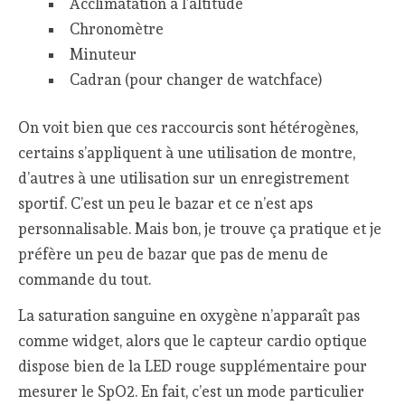
Acclimatation à l’altitude
Chronomètre
Minuteur
Cadran (pour changer de watchface)
On voit bien que ces raccourcis sont hétérogènes,
certains s’appliquent à une utilisation de montre,
d’autres à une utilisation sur un enregistrement
sportif. C’est un peu le bazar et ce n’est aps
personnalisable. Mais bon, je trouve ça pratique et je
préfère un peu de bazar que pas de menu de
commande du tout.
La saturation sanguine en oxygène n’apparaît pas
comme widget, alors que le capteur cardio optique
dispose bien de la LED rouge supplémentaire pour
mesurer le SpO2. En fait, c’est un mode particulier