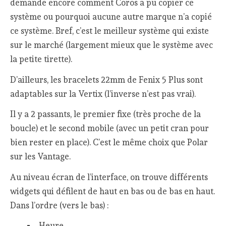
demande encore comment Coros a pu copier ce
système ou pourquoi aucune autre marque n’a copié
ce système. Bref, c’est le meilleur système qui existe
sur le marché (largement mieux que le système avec
la petite tirette).
D’ailleurs, les bracelets 22mm de Fenix 5 Plus sont
adaptables sur la Vertix (l’inverse n’est pas vrai).
Il y a 2 passants, le premier fixe (très proche de la
boucle) et le second mobile (avec un petit cran pour
bien rester en place). C’est le même choix que Polar
sur les Vantage.
Au niveau écran de l’interface, on trouve différents
widgets qui défilent de haut en bas ou de bas en haut.
Dans l’ordre (vers le bas) :
Heure