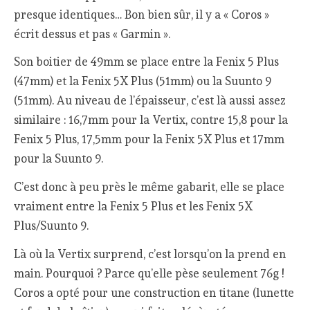
presque identiques… Bon bien sûr, il y a « Coros »
écrit dessus et pas « Garmin ».
Son boitier de 49mm se place entre la Fenix 5 Plus
(47mm) et la Fenix 5X Plus (51mm) ou la Suunto 9
(51mm). Au niveau de l’épaisseur, c’est là aussi assez
similaire : 16,7mm pour la Vertix, contre 15,8 pour la
Fenix 5 Plus, 17,5mm pour la Fenix 5X Plus et 17mm
pour la Suunto 9.
C’est donc à peu près le même gabarit, elle se place
vraiment entre la Fenix 5 Plus et les Fenix 5X
Plus/Suunto 9.
Là où la Vertix surprend, c’est lorsqu’on la prend en
main. Pourquoi ? Parce qu’elle pèse seulement 76g !
Coros a opté pour une construction en titane (lunette