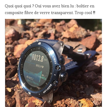
Quoi quoi quoi ? Oui vous avez bien lu : boîtier en
composite fibre de verre transparent. Trop cool !!!