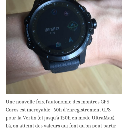
Une nouvelle fois, l’autonomie des montres GPS
Coros est incroyable : 60h d’enregistrement GPS
pour la Vertix (et jusqu’à 150h en mode UltraMax).
Là, on atteint des valeurs qui font qu’on peut partir