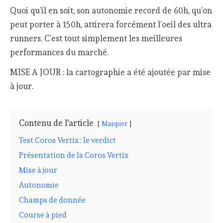
Quoi qu’il en soit, son autonomie record de 60h, qu’on
peut porter à 150h, attirera forcément l’oeil des ultra
runners. C’est tout simplement les meilleures
performances du marché.
MISE A JOUR : la cartographie a été ajoutée par mise
à jour.
Contenu de l'article
Masquer
Test Coros Vertix : le verdict
Présentation de la Coros Vertix
Mise à jour
Autonomie
Champs de donnée
Course à pied