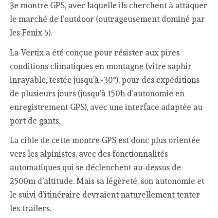
3e montre GPS, avec laquelle ils cherchent à attaquer
le marché de l’outdoor (outrageusement dominé par
les Fenix 5).
La Vertix a été conçue pour résister aux pires
conditions climatiques en montagne (vitre saphir
inrayable, testée jusqu’à -30°), pour des expéditions
de plusieurs jours (jusqu’à 150h d’autonomie en
enregistrement GPS), avec une interface adaptée au
port de gants.
La cible de cette montre GPS est donc plus orientée
vers les alpinistes, avec des fonctionnalités
automatiques qui se déclenchent au-dessus de
2500m d’altitude. Mais sa légèreté, son autonomie et
le suivi d’itinéraire devraient naturellement tenter
les trailers.