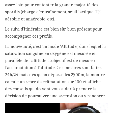
assez loin pour contenter la grande majorité des
sportifs (charge d’entraînement, seuil lactique, TE
aérobie et anaérobie, etc).
Le suivi d’itinéraire est bien sûr bien présent pour
accompagner ces profils.
La nouveauté, c’est un mode ‘Altitude’, dans lequel la
saturation sanguine en oxygène est mesurée en
parallèle de l’altitude. L’objectif est de mesurer
l’acclimatation à l’altitude. Ces mesures sont faites
24h/24 mais dès qu’on dépasse les 2500m, la montre
calcule un score d’acclimatation sur 100 et affiche
des conseils qui doivent vous aider à prendre la
décision de poursuivre une ascension ou y renoncer.