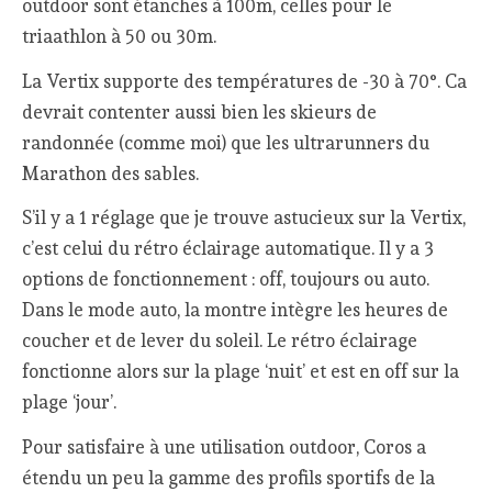
outdoor sont étanches à 100m, celles pour le
triaathlon à 50 ou 30m.
La Vertix supporte des températures de -30 à 70°. Ca
devrait contenter aussi bien les skieurs de
randonnée (comme moi) que les ultrarunners du
Marathon des sables.
S’il y a 1 réglage que je trouve astucieux sur la Vertix,
c’est celui du rétro éclairage automatique. Il y a 3
options de fonctionnement : off, toujours ou auto.
Dans le mode auto, la montre intègre les heures de
coucher et de lever du soleil. Le rétro éclairage
fonctionne alors sur la plage ‘nuit’ et est en off sur la
plage ‘jour’.
Pour satisfaire à une utilisation outdoor, Coros a
étendu un peu la gamme des profils sportifs de la