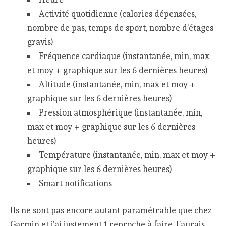
Activité quotidienne (calories dépensées,
nombre de pas, temps de sport, nombre d’étages
gravis)
Fréquence cardiaque (instantanée, min, max
et moy + graphique sur les 6 dernières heures)
Altitude (instantanée, min, max et moy +
graphique sur les 6 dernières heures)
Pression atmosphérique (instantanée, min,
max et moy + graphique sur les 6 dernières
heures)
Température (instantanée, min, max et moy +
graphique sur les 6 dernières heures)
Smart notifications
Ils ne sont pas encore autant paramétrable que chez
Garmin et j’ai justement 1 reproche à faire. J’aurais