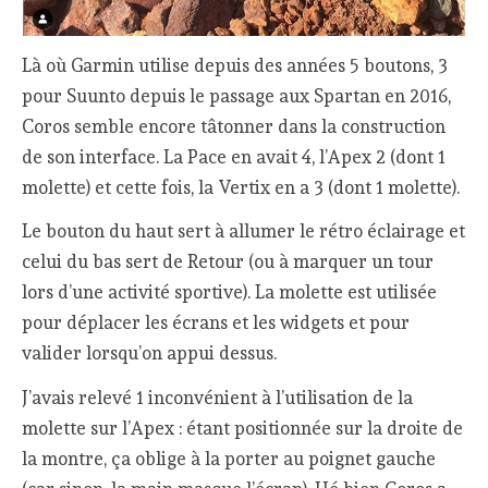
Là où Garmin utilise depuis des années 5 boutons, 3
pour Suunto depuis le passage aux Spartan en 2016,
Coros semble encore tâtonner dans la construction
de son interface. La Pace en avait 4, l’Apex 2 (dont 1
molette) et cette fois, la Vertix en a 3 (dont 1 molette).
Le bouton du haut sert à allumer le rétro éclairage et
celui du bas sert de Retour (ou à marquer un tour
lors d’une activité sportive). La molette est utilisée
pour déplacer les écrans et les widgets et pour
valider lorsqu’on appui dessus.
J’avais relevé 1 inconvénient à l’utilisation de la
molette sur l’Apex : étant positionnée sur la droite de
la montre, ça oblige à la porter au poignet gauche