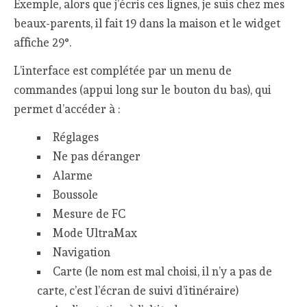
Exemple, alors que j’écris ces lignes, je suis chez mes
beaux-parents, il fait 19 dans la maison et le widget
affiche 29°.
L’interface est complétée par un menu de
commandes (appui long sur le bouton du bas), qui
permet d’accéder à :
Réglages
Ne pas déranger
Alarme
Boussole
Mesure de FC
Mode UltraMax
Navigation
Carte (le nom est mal choisi, il n’y a pas de
carte, c’est l’écran de suivi d’itinéraire)