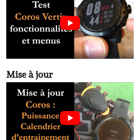
Mise à jour