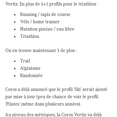
Vertix. En plus de 6+1 profils pour le triathlon :
Running / tapis de course
Vélo / home trainer
Natation piscine / eau libre
Triathlon
On en trouve maintenant 3 de plus :
Trail
Alpinisme
Randonnée
Coros a déjà annoncé que le profil ‘Ski’ serait ajouté
par mise à jour (peu de chance de voir le profil
‘Pilates’ même dans plusieurs années).
Au niveau des métriques, la Coros Vertix va déjà