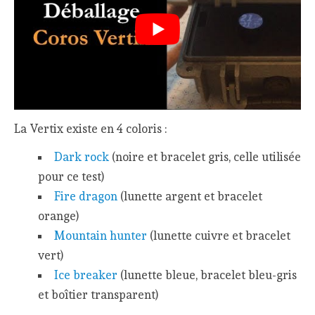
La Vertix existe en 4 coloris :
Dark rock
(noire et bracelet gris, celle utilisée
pour ce test)
Fire dragon
(lunette argent et bracelet
orange)
Mountain hunter
(lunette cuivre et bracelet
vert)
Ice breaker
(lunette bleue, bracelet bleu-gris
et boîtier transparent)