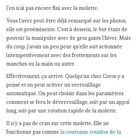
J’en n’ai pas encore fini avec la molette.
Vous l’avez peut-être déjà remarqué sur les photos,
elle est proéminente. C’est à dessein, le but étant de
pouvoir la manipuler avec de gros gants l’hiver. Mais
du coup, j’avais un peu peur qu’elle soit actionnée
intempestivement avec des frottements sur les
manches ou la main ou autre.
Effectivement, ça arrive. Quelqu’un chez Coros y a
pensé et on peut activer un verrouillage
automatique. On peut choisir dans les paramètres
comment se fera le déverrouillage, soit par un appui
long, soit par une rotation rapide de la molette.
Il n’y a pas de cran sur cette molette. Elle ne
fonctionne pas comme
la couronne rotative de la