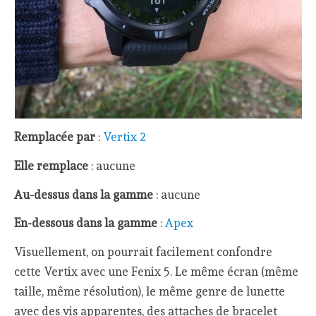
Remplacée par
:
Vertix 2
Elle remplace
: aucune
Au-dessus dans la gamme
: aucune
En-dessous dans la gamme
:
Apex
Visuellement, on pourrait facilement confondre
cette Vertix avec une Fenix 5. Le même écran (même
taille, même résolution), le même genre de lunette
avec des vis apparentes, des attaches de bracelet