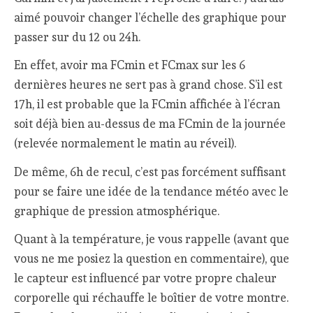
aimé pouvoir changer l’échelle des graphique pour
passer sur du 12 ou 24h.
En effet, avoir ma FCmin et FCmax sur les 6
dernières heures ne sert pas à grand chose. S’il est
17h, il est probable que la FCmin affichée à l’écran
soit déjà bien au-dessus de ma FCmin de la journée
(relevée normalement le matin au réveil).
De même, 6h de recul, c’est pas forcément suffisant
pour se faire une idée de la tendance météo avec le
graphique de pression atmosphérique.
Quant à la température, je vous rappelle (avant que
vous ne me posiez la question en commentaire), que
le capteur est influencé par votre propre chaleur
corporelle qui réchauffe le boîtier de votre montre.