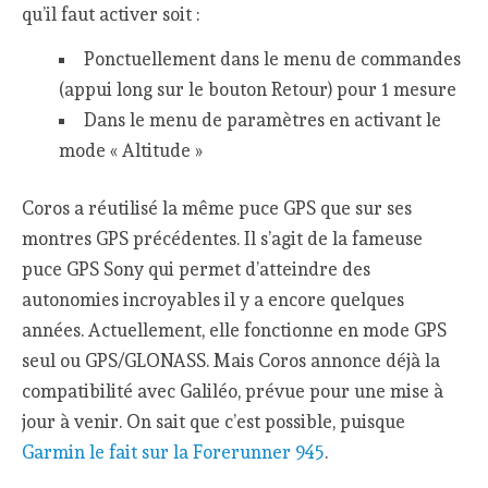
qu’il faut activer soit :
Ponctuellement dans le menu de commandes
(appui long sur le bouton Retour) pour 1 mesure
Dans le menu de paramètres en activant le
mode « Altitude »
Coros a réutilisé la même puce GPS que sur ses
montres GPS précédentes. Il s’agit de la fameuse
puce GPS Sony qui permet d’atteindre des
autonomies incroyables il y a encore quelques
années. Actuellement, elle fonctionne en mode GPS
seul ou GPS/GLONASS. Mais Coros annonce déjà la
compatibilité avec Galiléo, prévue pour une mise à
jour à venir. On sait que c’est possible, puisque
Garmin le fait sur la Forerunner 945
.