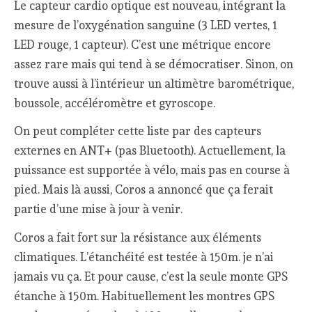
Le capteur cardio optique est nouveau, intégrant la
mesure de l’oxygénation sanguine (3 LED vertes, 1
LED rouge, 1 capteur). C’est une métrique encore
assez rare mais qui tend à se démocratiser. Sinon, on
trouve aussi à l’intérieur un altimètre barométrique,
boussole, accéléromètre et gyroscope.
On peut compléter cette liste par des capteurs
externes en ANT+ (pas Bluetooth). Actuellement, la
puissance est supportée à vélo, mais pas en course à
pied. Mais là aussi, Coros a annoncé que ça ferait
partie d’une mise à jour à venir.
Coros a fait fort sur la résistance aux éléments
climatiques. L’étanchéité est testée à 150m. je n’ai
jamais vu ça. Et pour cause, c’est la seule monte GPS
étanche à 150m. Habituellement les montres GPS