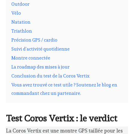
Outdoor
Vélo
Natation
Triathlon
Précision GPS / cardio
Suivi d’activité quotidienne
Montre connectée
La roadmap des mises à jour
Conclusion du test de la Coros Vertix
Vous avez trouvé ce test utile ? Soutenez le blog en
commandant chez un partenaire.
Test Coros Vertix : le verdict
La Coros Vertix est une montre GPS taillée pour les