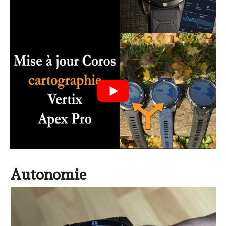
Autonomie