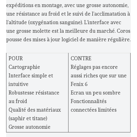
expéditions en montage, avec une grosse autonomie,
une résistance au froid et le suivi de l’acclimatation à
l’altitude (oxygénation sanguine). L’interface avec
une grosse molette est la meilleure du marché. Coros
pousse des mises à jour logiciel de manière régulière.
POUR
CONTRE
Cartographie
Réglages pas encore
Interface simple et
aussi riches que sur une
intuitive
Fenix 6
Robustesse résistance
Ecran un peu sombre
au froid
Fonctionnalités
Qualité des matériaux
connectées limitées
(saphir et titane)
Grosse autonomie