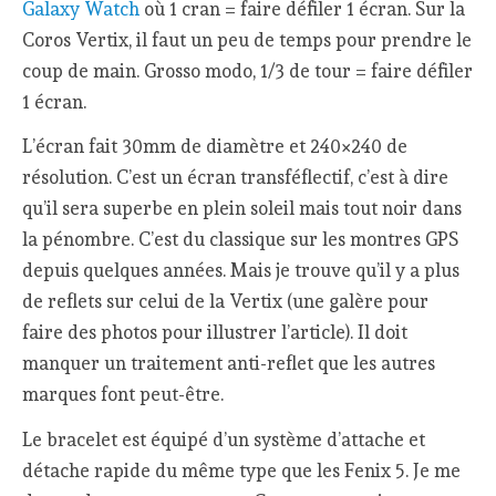
Galaxy Watch
où 1 cran = faire défiler 1 écran. Sur la
Coros Vertix, il faut un peu de temps pour prendre le
coup de main. Grosso modo, 1/3 de tour = faire défiler
1 écran.
L’écran fait 30mm de diamètre et 240×240 de
résolution. C’est un écran transféflectif, c’est à dire
qu’il sera superbe en plein soleil mais tout noir dans
la pénombre. C’est du classique sur les montres GPS
depuis quelques années. Mais je trouve qu’il y a plus
de reflets sur celui de la Vertix (une galère pour
faire des photos pour illustrer l’article). Il doit
manquer un traitement anti-reflet que les autres
marques font peut-être.
Le bracelet est équipé d’un système d’attache et
détache rapide du même type que les Fenix 5. Je me