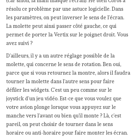
(car sinon, la main masque l’écran). Hé bien Coros a
résolu ce problème par une astuce logicielle. Dans
les paramètres, on peut inverser le sens de l’écran.
La molette peut ainsi passer côté gauche, ce qui
permet de porter la Vertix sur le poignet droit. Vous
avez suivi ?
D’ailleurs, il y a un autre réglage possible de la
molette, qui concerne le sens de rotation. Ben oui,
parce que si vous retournez la montre, alors il faudra
tourner la molette dans l’autre sens pour faire
défiler les widgets. C’est un peu comme sur le
joystick d’un jeu vidéo. Est-ce que vous voulez que
votre avion plonge lorsque vous appuyez sur le
manche vers l’avant ou bien qu’il monte ? Là, c’est
pareil, on peut choisir de tourner dans le sens
horaire ou anti-horaire pour faire monter les écran.