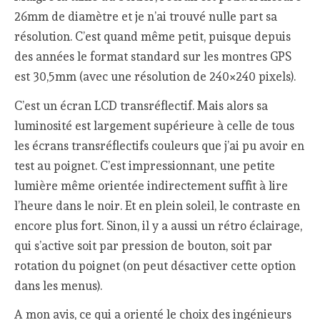
26mm de diamètre et je n’ai trouvé nulle part sa
résolution. C’est quand même petit, puisque depuis
des années le format standard sur les montres GPS
est 30,5mm (avec une résolution de 240×240 pixels).
C’est un écran LCD transréflectif. Mais alors sa
luminosité est largement supérieure à celle de tous
les écrans transréflectifs couleurs que j’ai pu avoir en
test au poignet. C’est impressionnant, une petite
lumière même orientée indirectement suffit à lire
l’heure dans le noir. Et en plein soleil, le contraste en
encore plus fort. Sinon, il y a aussi un rétro éclairage,
qui s’active soit par pression de bouton, soit par
rotation du poignet (on peut désactiver cette option
dans les menus).
A mon avis, ce qui a orienté le choix des ingénieurs