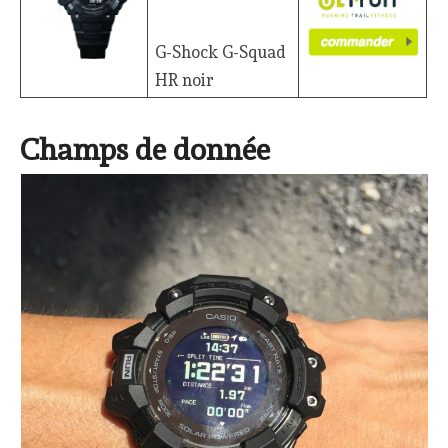
G-Shock G-Squad
HR noir
Champs de donnée