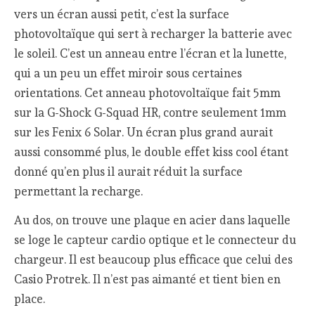
vers un écran aussi petit, c’est la surface
photovoltaïque qui sert à recharger la batterie avec
le soleil. C’est un anneau entre l’écran et la lunette,
qui a un peu un effet miroir sous certaines
orientations. Cet anneau photovoltaïque fait 5mm
sur la G-Shock G-Squad HR, contre seulement 1mm
sur les Fenix 6 Solar. Un écran plus grand aurait
aussi consommé plus, le double effet kiss cool étant
donné qu’en plus il aurait réduit la surface
permettant la recharge.
Au dos, on trouve une plaque en acier dans laquelle
se loge le capteur cardio optique et le connecteur du
chargeur. Il est beaucoup plus efficace que celui des
Casio Protrek. Il n’est pas aimanté et tient bien en
place.