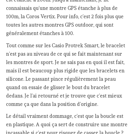
connaissais qu’une montre GPS étanche à plus de
100m, la Coros Vertix. Pour info, c’est 2 fois plus que
toutes les autres montres GPS outdoor, qui sont
généralement étanches à 100.
Tout comme sur les Casio Protrek Smart, le bracelet
n’est pas au niveau de ce qui se fait maintenant sur
les montres de sport. Je ne sais pas en quoi il est fait,
mais il est beaucoup plus rigide que les bracelets en
silicone. Le passant pince régulièrement la peau
quand on essaie de glisser le bout du bracelet
dedans. Je l’ai retourné et je trouve que c’est mieux
comme ça que dans la position d’origine.
Le détail vraiment dommage, c’est que la boucle est
en plastique. A quoi ça sert de construire une montre
incassable si c’est pour risquer de casser la boucle ?