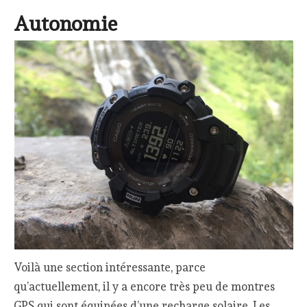
Autonomie
Voilà une section intéressante, parce
qu’actuellement, il y a encore très peu de montres
GPS qui sont équipées d’une recharge solaire. Les