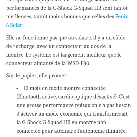
performances de la G-Shock G-Squad HR sont tantôt
meilleures, tantôt moins bonnes que celles des
Fenix
6 Solar
.
Elle ne fonctionne pas que au solaire, il y a un câble
de recharge, avec un connecteur au dos de la
montre. Le système est largement meilleur que le
connecteur aimanté de la WSD-F30.
Sur le papier, elle promet :
12 mois en mode montre connectée
(Bluetooth activé, cardio optique désactivé). C’est
une grosse performance puisqu’on n’a pas besoin
d’activer un mode économie qui transformerait
la G-Shock G-Squad HR en montre non
connectée pour atteindre l’autonomie illimitée.