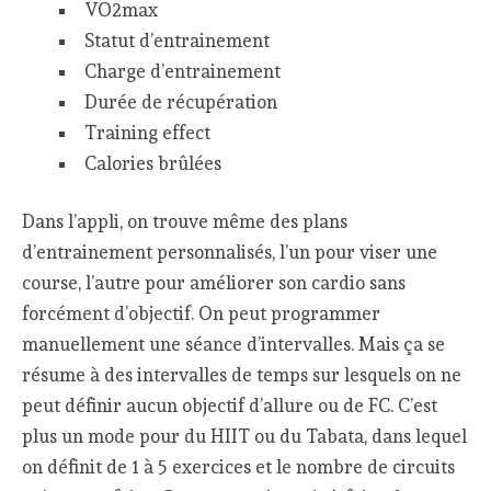
VO2max
Statut d’entrainement
Charge d’entrainement
Durée de récupération
Training effect
Calories brûlées
Dans l’appli, on trouve même des plans
d’entrainement personnalisés, l’un pour viser une
course, l’autre pour améliorer son cardio sans
forcément d’objectif. On peut programmer
manuellement une séance d’intervalles. Mais ça se
résume à des intervalles de temps sur lesquels on ne
peut définir aucun objectif d’allure ou de FC. C’est
plus un mode pour du HIIT ou du Tabata, dans lequel
on définit de 1 à 5 exercices et le nombre de circuits