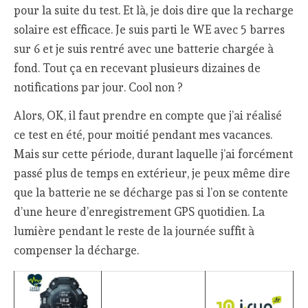
pour la suite du test. Et là, je dois dire que la recharge
solaire est efficace. Je suis parti le WE avec 5 barres
sur 6 et je suis rentré avec une batterie chargée à
fond. Tout ça en recevant plusieurs dizaines de
notifications par jour. Cool non ?
Alors, OK, il faut prendre en compte que j’ai réalisé
ce test en été, pour moitié pendant mes vacances.
Mais sur cette période, durant laquelle j’ai forcément
passé plus de temps en extérieur, je peux même dire
que la batterie ne se décharge pas si l’on se contente
d’une heure d’enregistrement GPS quotidien. La
lumière pendant le reste de la journée suffit à
compenser la décharge.