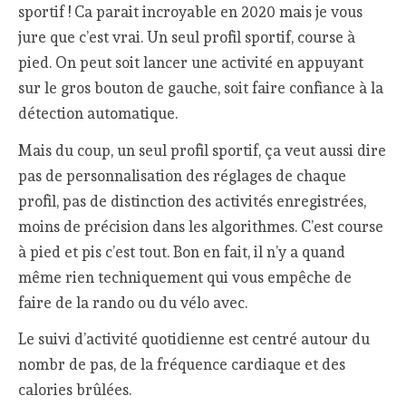
sportif ! Ca parait incroyable en 2020 mais je vous
jure que c’est vrai. Un seul profil sportif, course à
pied. On peut soit lancer une activité en appuyant
sur le gros bouton de gauche, soit faire confiance à la
détection automatique.
Mais du coup, un seul profil sportif, ça veut aussi dire
pas de personnalisation des réglages de chaque
profil, pas de distinction des activités enregistrées,
moins de précision dans les algorithmes. C’est course
à pied et pis c’est tout. Bon en fait, il n’y a quand
même rien techniquement qui vous empêche de
faire de la rando ou du vélo avec.
Le suivi d’activité quotidienne est centré autour du
nombr de pas, de la fréquence cardiaque et des
calories brûlées.