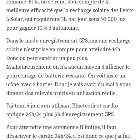
semaine. Et là, on se rend bien compte de la
meilleure efficacité que la recharge solaire des Fenix
6 Solar, qui requièrent 3h par jour sous 50 000 lux
pour gagner 10% d’autonomie.
Dans le mode enregistrement GPS, aucune recharge
solaire n’est prise en compte pour atteindre 14h.
Donc ou peut espérer un peu plus.
Malheureusement, on n’a aucun moyen d’afficher le
pourcentage de batterie restante. On voit juste un
icône avec 6 barres. Donc je vais avoir du mal à vous
donner des relevés précis en utilisation réelle.
J’ai tenu 4 jours en utilisant Bluetooth et cardio
optique 24h/24 plus 5h d’enregistrement GPS.
Pour atteindre une autonomie illimitée, il faut
désactiver le cardio 24h/24. C’est donc ce que j’ai fait