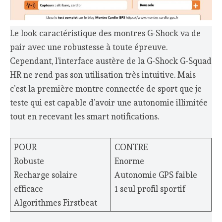
Le look caractéristique des montres G-Shock va de
pair avec une robustesse à toute épreuve.
Cependant, l’interface austère de la G-Shock G-Squad
HR ne rend pas son utilisation très intuitive. Mais
c’est la première montre connectée de sport que je
teste qui est capable d’avoir une autonomie illimitée
tout en recevant les smart notifications.
POUR
CONTRE
Robuste
Enorme
Recharge solaire
Autonomie GPS faible
efficace
1 seul profil sportif
Algorithmes Firstbeat