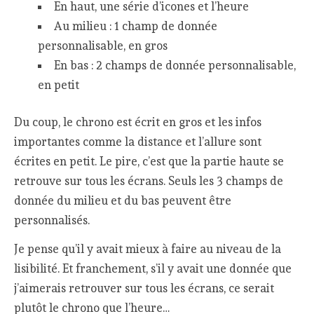
En haut, une série d’icones et l’heure
Au milieu : 1 champ de donnée
personnalisable, en gros
En bas : 2 champs de donnée personnalisable,
en petit
Du coup, le chrono est écrit en gros et les infos
importantes comme la distance et l’allure sont
écrites en petit. Le pire, c’est que la partie haute se
retrouve sur tous les écrans. Seuls les 3 champs de
donnée du milieu et du bas peuvent être
personnalisés.
Je pense qu’il y avait mieux à faire au niveau de la
lisibilité. Et franchement, s’il y avait une donnée que
j’aimerais retrouver sur tous les écrans, ce serait
plutôt le chrono que l’heure…