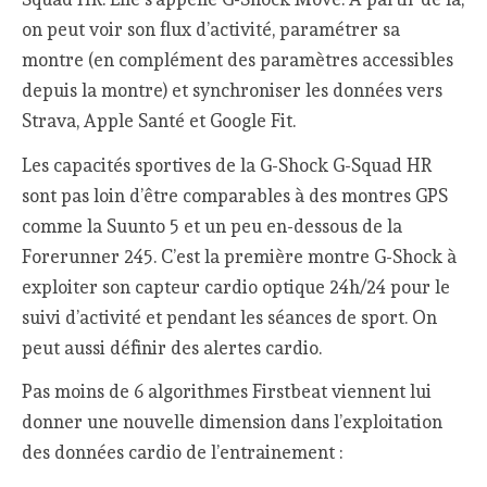
on peut voir son flux d’activité, paramétrer sa
montre (en complément des paramètres accessibles
depuis la montre) et synchroniser les données vers
Strava, Apple Santé et Google Fit.
Les capacités sportives de la G-Shock G-Squad HR
sont pas loin d’être comparables à des montres GPS
comme la Suunto 5 et un peu en-dessous de la
Forerunner 245. C’est la première montre G-Shock à
exploiter son capteur cardio optique 24h/24 pour le
suivi d’activité et pendant les séances de sport. On
peut aussi définir des alertes cardio.
Pas moins de 6 algorithmes Firstbeat viennent lui
donner une nouvelle dimension dans l’exploitation
des données cardio de l’entrainement :