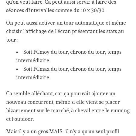
qu’on veut faire. Ca peut aussi servir à faire des
séances d’intervalles comme du 10 x 30/30.
On peut aussi activer un tour automatique et même
choisir l’affichage de l’écran présentant les stats au
tour :
Soit FCmoy du tour, chrono du tour, temps
intermédiaire
Soit FCmax du tour, chrono du tour, temps
intermédiaire
Ca semble alléchant, car ça pourrait ajouter un
nouveau concurrent, même si elle vient se placer
bizarrement sur le marché, à cheval entre le running
et l’outdoor.
Mais il y a un gros MAIS : il n’y a qu’un seul profil