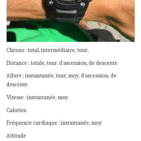
Chrono : total, intermédiaire, tour,
Distance : totale, tour, d’ascension, de descente
Allure : instantanée, tour, moy, d’ascension, de
descente
Vitesse : instantanée, moy
Calories
Fréquence cardiaque : instantanée, moy
Altitude