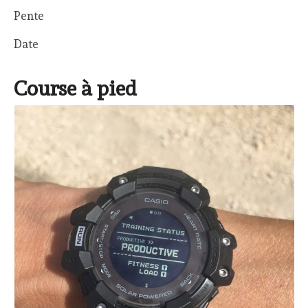
Pente
Date
Course à pied