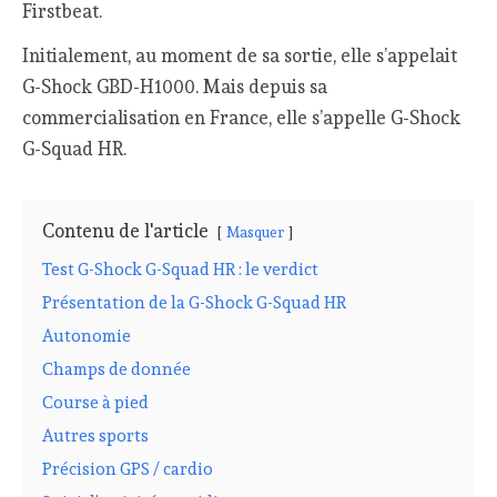
Firstbeat.
Initialement, au moment de sa sortie, elle s’appelait
G-Shock GBD-H1000. Mais depuis sa
commercialisation en France, elle s’appelle G-Shock
G-Squad HR.
Contenu de l'article
Masquer
Test G-Shock G-Squad HR : le verdict
Présentation de la G-Shock G-Squad HR
Autonomie
Champs de donnée
Course à pied
Autres sports
Précision GPS / cardio