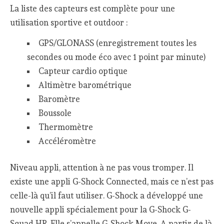
La liste des capteurs est complète pour une
utilisation sportive et outdoor :
GPS/GLONASS (enregistrement toutes les
secondes ou mode éco avec 1 point par minute)
Capteur cardio optique
Altimètre barométrique
Baromètre
Boussole
Thermomètre
Accéléromètre
Niveau appli, attention à ne pas vous tromper. Il
existe une appli G-Shock Connected, mais ce n’est pas
celle-là qu’il faut utiliser. G-Shock a développé une
nouvelle appli spécialement pour la G-Shock G-
Squad HR. Elle s’appelle G-Shock Move. A partir de là,