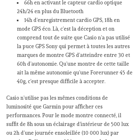
66h en activant le capteur cardio optique
24h/24 en plus du Bluetooth
14h d’enregistrement cardio GPS, 18h en
mode GPS éco. Là, c’est la déception et on
comprend tout de suite que Casio n’a pas utilisé
la puce GPS Sony qui permet à toutes les autres
marques de montre GPS d’atteindre entre 30 et
60h d’autonomie. Qu’une montre de cette taille
ait la même autonomie qu’une Forerunner 45 de
40g, c’est presque difficile à accepter.
Casio n’utilise pas les mêmes conditions de
luminosité que Garmin pour afficher ces
performances. Pour le mode montre connecté, il
suffit de 8h sous un éclairage d’intérieur de 500 lux
ou 2h d’une journée ensoleillée (10 000 lux) par