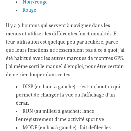
Noir/rouge
Rouge
Il y a 5 boutons qui servent à naviguer dans les
menus et utiliser les différentes fonctionnalités. Et
leur utilisation est quelque peu particulière, parce
que leurs fonctions ne ressemblent pas à ce à quoi j’ai
été habitué avec les autres marques de montres GPS.
J’ai même sorti le manuel d’emploi, pour être certain
de ne rien louper dans ce test.
DISP (en haut à gauche) : c’est un bouton qui
permet de changer la vue ou l’affichage d’un
écran
RUN (au milieu à gauche) : lance
l’enregistrement d’une activité sportive
MODE (en bas à gauche) : fait défiler les