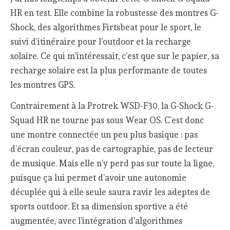
HR en test. Elle combine la robustesse des montres G-
Shock, des algorithmes Firtsbeat pour le sport, le
suivi d’itinéraire pour l’outdoor et la recharge
solaire. Ce qui m’intéressait, c’est que sur le papier, sa
recharge solaire est la plus performante de toutes
les montres GPS.
Contrairement à la Protrek WSD-F30, la G-Shock G-
Squad HR ne tourne pas sous Wear OS. C’est donc
une montre connectée un peu plus basique : pas
d’écran couleur, pas de cartographie, pas de lecteur
de musique. Mais elle n’y perd pas sur toute la ligne,
puisque ça lui permet d’avoir une autonomie
décuplée qui à elle seule saura ravir les adeptes de
sports outdoor. Et sa dimension sportive a été
augmentée, avec l’intégration d’algorithmes