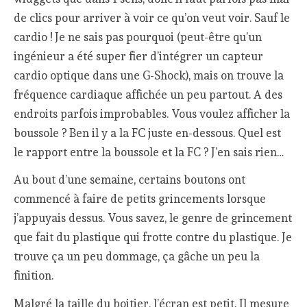
de clics pour arriver à voir ce qu’on veut voir. Sauf le
cardio ! Je ne sais pas pourquoi (peut-être qu’un
ingénieur a été super fier d’intégrer un capteur
cardio optique dans une G-Shock), mais on trouve la
fréquence cardiaque affichée un peu partout. A des
endroits parfois improbables. Vous voulez afficher la
boussole ? Ben il y a la FC juste en-dessous. Quel est
le rapport entre la boussole et la FC ? J’en sais rien…
Au bout d’une semaine, certains boutons ont
commencé à faire de petits grincements lorsque
j’appuyais dessus. Vous savez, le genre de grincement
que fait du plastique qui frotte contre du plastique. Je
trouve ça un peu dommage, ça gâche un peu la
finition.
Malgré la taille du boitier, l’écran est petit. Il mesure