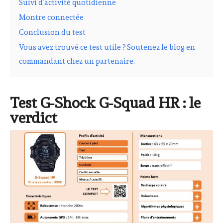
Suivi d’activité quotidienne
Montre connectée
Conclusion du test
Vous avez trouvé ce test utile ? Soutenez le blog en
commandant chez un partenaire.
Test G-Shock G-Squad HR : le
verdict