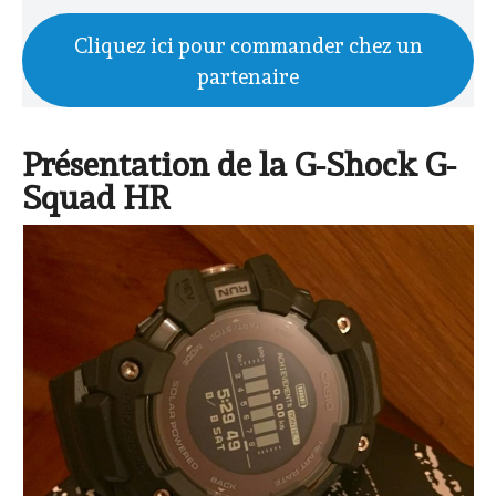
Cliquez ici pour commander chez un
partenaire
Présentation de la G-Shock G-
Squad HR