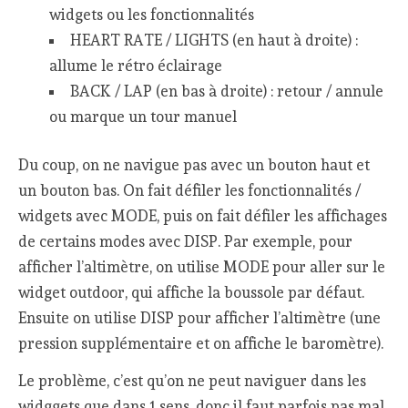
widgets ou les fonctionnalités
HEART RATE / LIGHTS (en haut à droite) :
allume le rétro éclairage
BACK / LAP (en bas à droite) : retour / annule
ou marque un tour manuel
Du coup, on ne navigue pas avec un bouton haut et
un bouton bas. On fait défiler les fonctionnalités /
widgets avec MODE, puis on fait défiler les affichages
de certains modes avec DISP. Par exemple, pour
afficher l’altimètre, on utilise MODE pour aller sur le
widget outdoor, qui affiche la boussole par défaut.
Ensuite on utilise DISP pour afficher l’altimètre (une
pression supplémentaire et on affiche le baromètre).
Le problème, c’est qu’on ne peut naviguer dans les
widggets que dans 1 sens, donc il faut parfois pas mal