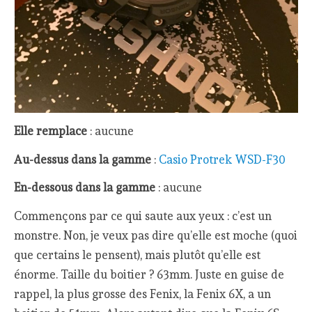
Elle remplace
: aucune
Au-dessus dans la gamme
:
Casio Protrek WSD-F30
En-dessous dans la gamme
: aucune
Commençons par ce qui saute aux yeux : c’est un
monstre. Non, je veux pas dire qu’elle est moche (quoi
que certains le pensent), mais plutôt qu’elle est
énorme. Taille du boitier ? 63mm. Juste en guise de
rappel, la plus grosse des Fenix, la Fenix 6X, a un