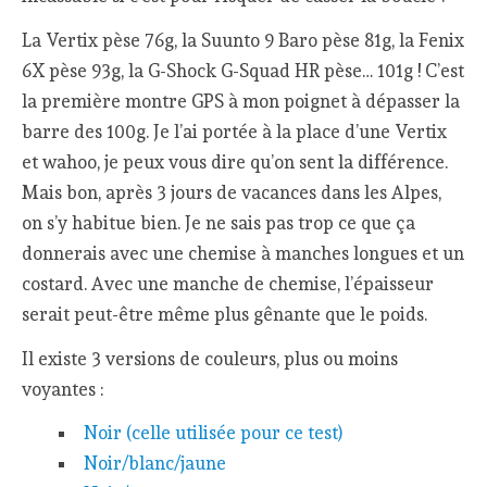
La Vertix pèse 76g, la Suunto 9 Baro pèse 81g, la Fenix
6X pèse 93g, la G-Shock G-Squad HR pèse… 101g ! C’est
la première montre GPS à mon poignet à dépasser la
barre des 100g. Je l’ai portée à la place d’une Vertix
et wahoo, je peux vous dire qu’on sent la différence.
Mais bon, après 3 jours de vacances dans les Alpes,
on s’y habitue bien. Je ne sais pas trop ce que ça
donnerais avec une chemise à manches longues et un
costard. Avec une manche de chemise, l’épaisseur
serait peut-être même plus gênante que le poids.
Il existe 3 versions de couleurs, plus ou moins
voyantes :
Noir (celle utilisée pour ce test)
Noir/blanc/jaune