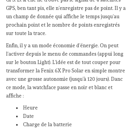
GPS, ben tant pis, elle n’enregistre pas de point. Il y a
un champ de donnée qui affiche le temps jusqu’au
prochain point et le nombre de points enregistrés
sur toute la trace.
Enfin, il y a un mode économie d’énergie. On peut
l’activer depuis le menu de commandes (appui long
sur le bouton Light). L’idée est de tout couper pour
transformer la Fenix 6X Pro Solar en simple montre
avec une grosse autonomie (jusqu’à 120 jours). Danc
ce mode, la watchface passe en noir et blanc et
affiche :
Heure
Date
Charge de la batterie