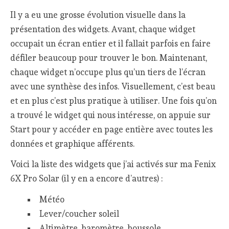
Il y a eu une grosse évolution visuelle dans la
présentation des widgets. Avant, chaque widget
occupait un écran entier et il fallait parfois en faire
défiler beaucoup pour trouver le bon. Maintenant,
chaque widget n’occupe plus qu’un tiers de l’écran
avec une synthèse des infos. Visuellement, c’est beau
et en plus c’est plus pratique à utiliser. Une fois qu’on
a trouvé le widget qui nous intéresse, on appuie sur
Start pour y accéder en page entière avec toutes les
données et graphique afférents.
Voici la liste des widgets que j’ai activés sur ma Fenix
6X Pro Solar (il y en a encore d’autres) :
Météo
Lever/coucher soleil
Altimètre, baromètre, boussole