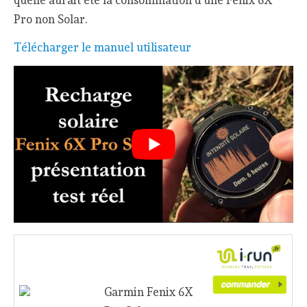
quelle aurait été la consommation d’une Fenix 6X
Pro non Solar.
Télécharger le manuel utilisateur
Garmin Fenix 6X