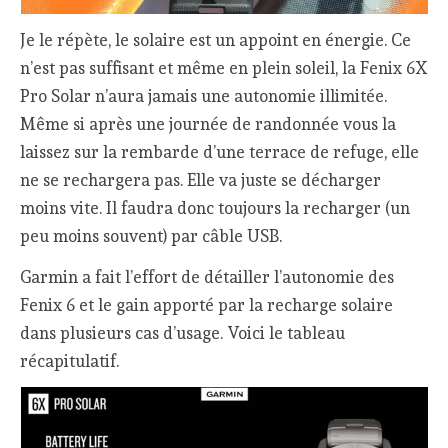
Je le répète, le solaire est un appoint en énergie. Ce
n’est pas suffisant et même en plein soleil, la Fenix 6X
Pro Solar n’aura jamais une autonomie illimitée.
Même si après une journée de randonnée vous la
laissez sur la rembarde d’une terrace de refuge, elle
ne se rechargera pas. Elle va juste se décharger
moins vite. Il faudra donc toujours la recharger (un
peu moins souvent) par câble USB.
Garmin a fait l’effort de détailler l’autonomie des
Fenix 6 et le gain apporté par la recharge solaire
dans plusieurs cas d’usage. Voici le tableau
récapitulatif.