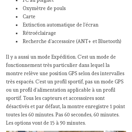
FC au poignet
Oxymètre de pouls
Carte
Extinction automatique de l’écran
Rétroéclairage
Recherche d’accessoire (ANT+ et Bluetooth)
Il y a aussi un mode Expédition. C’est un mode de
fonctionnement très particulier dans lequel la
montre relève une position GPS selon des intervalles
très espacés. C’est un profil sportif, pas un mode GPS
ou un profil d’alimentation applicable à un profil
sportif. Tous les capteurs et accessoires sont
désactivés et par défaut, la montre enregistre 1 point
toutes les 60 minutes. Pas 60 secondes, 60 minutes.
Les options vont de 15 à 90 minutes.