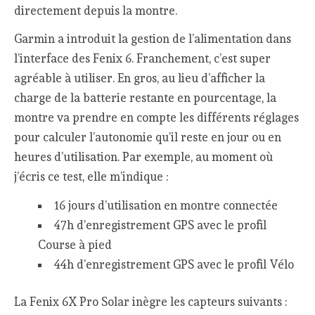
directement depuis la montre.
Garmin a introduit la gestion de l’alimentation dans
l’interface des Fenix 6. Franchement, c’est super
agréable à utiliser. En gros, au lieu d’afficher la
charge de la batterie restante en pourcentage, la
montre va prendre en compte les différents réglages
pour calculer l’autonomie qu’il reste en jour ou en
heures d’utilisation. Par exemple, au moment où
j’écris ce test, elle m’indique :
16 jours d’utilisation en montre connectée
47h d’enregistrement GPS avec le profil
Course à pied
44h d’enregistrement GPS avec le profil Vélo
La Fenix 6X Pro Solar inègre les capteurs suivants :