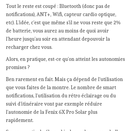
Tout le reste est coupé : Bluetooth (donc pas de
notifications), ANT+, Wifi, capteur cardio optique,
etc). L’idée, c’est que même s’il ne vous reste que 2%
de batterie, vous aurez au moins de quoi avoir
l’heure jusqu’au soir en attendant depouvoir la
recharger chez vous.
Alors, en pratique, est-ce qu’on atteint les autonomies
promises ?
Ben rarement en fait. Mais ça dépend de l’utilisation
que vous faites de la montre. Le nombre de smart
notifications, l’utilisation du rétro éclairage ou du
suivi d’itinéraire vont par exemple réduire
l’autonomie de la Fenix 6X Pro Solar plus
rapidement.