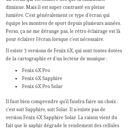
diminue. Mais il est super contrasté en pleine
lumière. C’est généralement ce type d’écran qui
équipe les montres de sport depuis plusieurs années.
Perso, ça ne me dérange pas, le rétro éclairage est là
pour éclairer l’écran lorsque c’est nécessaire.
Il existe 3 versions de Fenix 6X, qui sont toutes dotées
de la cartographie et d’un lecteur de musique :
Fenix 6X Pro
Fenix 6X Sapphire
Fenix 6X Pro Solar
Il faut bien comprendre qu’il faudra faire un choix :
c’est soit Sapphire, soit Solar. Il n’existe pas de
version Fenix 6X Sapphire Solar. La raison vient du
fait que le saphir dégrade le rendement des cellules