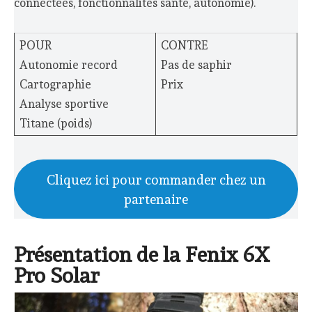
connectées, fonctionnalités santé, autonomie).
POUR
CONTRE
Autonomie record
Pas de saphir
Cartographie
Prix
Analyse sportive
Titane (poids)
Cliquez ici pour commander chez un
partenaire
Présentation de la Fenix 6X
Pro Solar