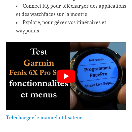
Connect IQ, pour télécharger des applications
et des watchfaces sur la montre
Explore, pour gérer vos itinéraires et
waypoints
Télécharger le manuel utilisateur