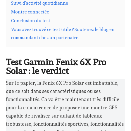
Suivi d’activité quotidienne
Montre connectée
Conclusion du test
Vous avez trouvé ce test utile ? Soutenez le blog en
commandant chez un partenaire.
Test Garmin Fenix 6X Pro
Solar : le verdict
Sur le papier, la Fenix 6X Pro Solar est imbattable,
que ce soit dans ses caractéristiques ou ses
fonctionnalités. Ca va être maintenant très difficile
pour la concurrence de proposer une montre GPS
capable de rivaliser sur autant de tableaux
(robustesse, fonctionnalités sportives, fonctionnalités