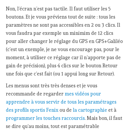
Non, l’écran n’est pas tactile. Il faut utiliser les 5
boutons. Et je vous préviens tout de suite : tous les
paramètres ne sont pas accessibles en 2 ou 3 clics. Il
vous faudra par exemple un minimim de 12 clics
pour aller changer le réglage du GPS en GPS+Galiléo
(c’est un exemple, je ne vous encourage pas, pour le
moment, à utiliser ce réglage car il n’apporte pas de
gain de précision), plus 4 clics sur le bouton Retour
une fois que c’est fait (ou 1 appui long sur Retour).
Les menus sont très très denses et je vous
recommande de regarder
mes vidéos pour
apprendre à vous servir de tous les paramétrages
des profils sportis Fenix
ou de
la cartographie
et à
programmer les touches raccourcis
. Mais bon, il faut
se dire qu’au moins, tout est paramétrable