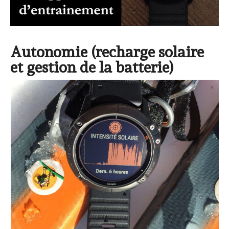
Autonomie (recharge solaire
et gestion de la batterie)