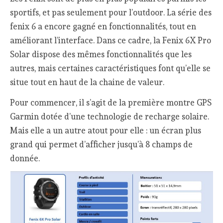
sportifs, et pas seulement pour l’outdoor. La série des
fenix 6 a encore gagné en fonctionnalités, tout en
améliorant l’interface. Dans ce cadre, la Fenix 6X Pro
Solar dispose des mêmes fonctionnalités que les
autres, mais certaines caractéristiques font qu’elle se
situe tout en haut de la chaine de valeur.
Pour commencer, il s’agit de la première montre GPS
Garmin dotée d’une technologie de recharge solaire.
Mais elle a un autre atout pour elle : un écran plus
grand qui permet d’afficher jusqu’à 8 champs de
donnée.