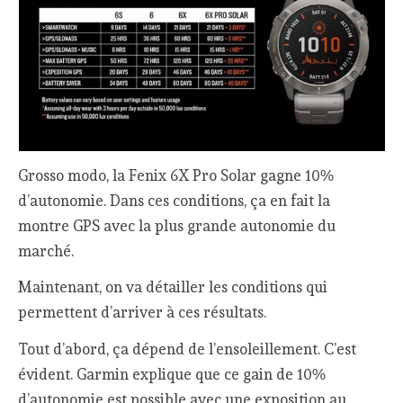
Grosso modo, la Fenix 6X Pro Solar gagne 10%
d’autonomie. Dans ces conditions, ça en fait la
montre GPS avec la plus grande autonomie du
marché.
Maintenant, on va détailler les conditions qui
permettent d’arriver à ces résultats.
Tout d’abord, ça dépend de l’ensoleillement. C’est
évident. Garmin explique que ce gain de 10%
d’autonomie est possible avec une exposition au