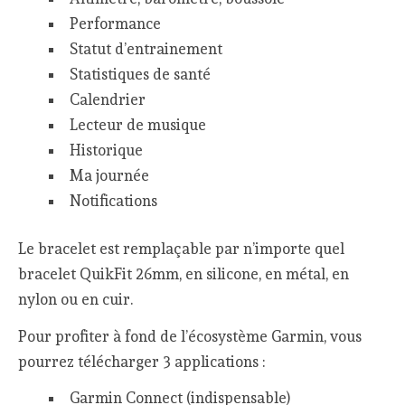
Performance
Statut d’entrainement
Statistiques de santé
Calendrier
Lecteur de musique
Historique
Ma journée
Notifications
Le bracelet est remplaçable par n’importe quel
bracelet QuikFit 26mm, en silicone, en métal, en
nylon ou en cuir.
Pour profiter à fond de l’écosystème Garmin, vous
pourrez télécharger 3 applications :
Garmin Connect (indispensable)