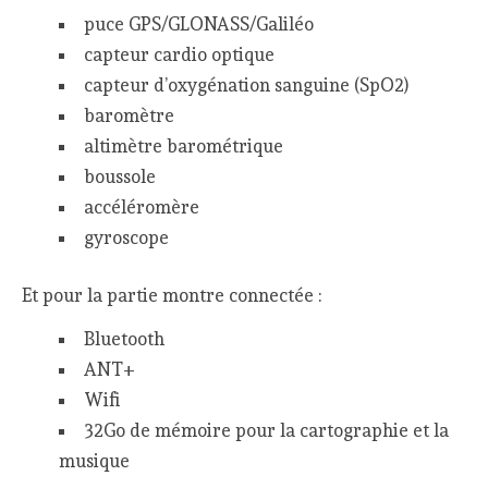
puce GPS/GLONASS/Galiléo
capteur cardio optique
capteur d’oxygénation sanguine (SpO2)
baromètre
altimètre barométrique
boussole
accéléromère
gyroscope
Et pour la partie montre connectée :
Bluetooth
ANT+
Wifi
32Go de mémoire pour la cartographie et la
musique