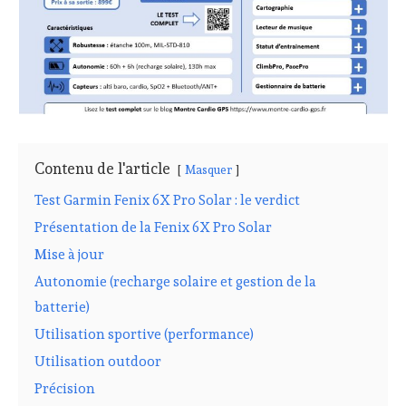
Contenu de l'article
Masquer
Test Garmin Fenix 6X Pro Solar : le verdict
Présentation de la Fenix 6X Pro Solar
Mise à jour
Autonomie (recharge solaire et gestion de la
batterie)
Utilisation sportive (performance)
Utilisation outdoor
Précision