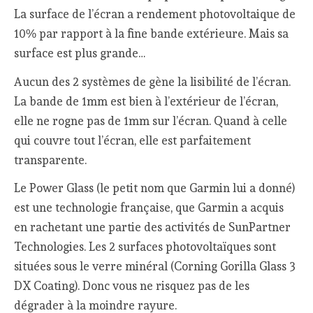
La surface de l’écran a rendement photovoltaique de
10% par rapport à la fine bande extérieure. Mais sa
surface est plus grande…
Aucun des 2 systèmes de gène la lisibilité de l’écran.
La bande de 1mm est bien à l’extérieur de l’écran,
elle ne rogne pas de 1mm sur l’écran. Quand à celle
qui couvre tout l’écran, elle est parfaitement
transparente.
Le Power Glass (le petit nom que Garmin lui a donné)
est une technologie française, que Garmin a acquis
en rachetant une partie des activités de SunPartner
Technologies. Les 2 surfaces photovoltaïques sont
situées sous le verre minéral (Corning Gorilla Glass 3
DX Coating). Donc vous ne risquez pas de les
dégrader à la moindre rayure.