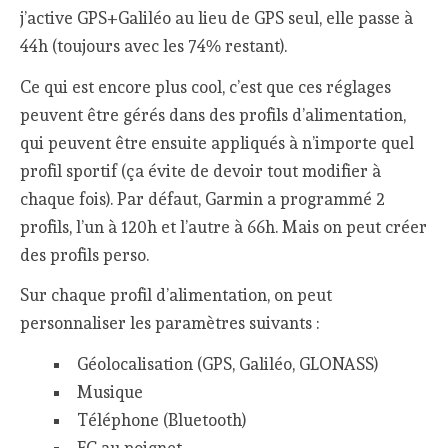
j’active GPS+Galiléo au lieu de GPS seul, elle passe à
44h (toujours avec les 74% restant).
Ce qui est encore plus cool, c’est que ces réglages
peuvent être gérés dans des profils d’alimentation,
qui peuvent être ensuite appliqués à n’importe quel
profil sportif (ça évite de devoir tout modifier à
chaque fois). Par défaut, Garmin a programmé 2
profils, l’un à 120h et l’autre à 66h. Mais on peut créer
des profils perso.
Sur chaque profil d’alimentation, on peut
personnaliser les paramètres suivants :
Géolocalisation (GPS, Galiléo, GLONASS)
Musique
Téléphone (Bluetooth)