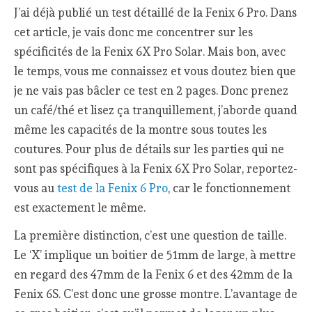
J’ai déjà publié un test détaillé de la Fenix 6 Pro. Dans
cet article, je vais donc me concentrer sur les
spécificités de la Fenix 6X Pro Solar. Mais bon, avec
le temps, vous me connaissez et vous doutez bien que
je ne vais pas bâcler ce test en 2 pages. Donc prenez
un café/thé et lisez ça tranquillement, j’aborde quand
même les capacités de la montre sous toutes les
coutures. Pour plus de détails sur les parties qui ne
sont pas spécifiques à la Fenix 6X Pro Solar, reportez-
vous au
test de la Fenix 6 Pro
, car le fonctionnement
est exactement le même.
La première distinction, c’est une question de taille.
Le ‘X’ implique un boitier de 51mm de large, à mettre
en regard des 47mm de la Fenix 6 et des 42mm de la
Fenix 6S. C’est donc une grosse montre. L’avantage de