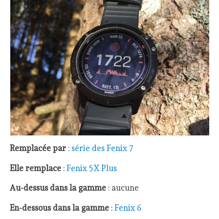
Remplacée par
:
série des Fenix 7
Elle remplace
:
Fenix 5X Plus
Au-dessus dans la gamme
: aucune
En-dessous dans la gamme
:
Fenix 6