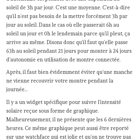
soleil de 3h par jour. C’est une moyenne. C’est-à-dire
qu’il n’est pas besoin de la mettre forcément 3h par
jour au soleil. Dans le cas où elle passerait 6h au
soleil un jour et 0h le lendemain parce qu’il pleut, ça
arrive au même. Disons donc qu’il faut qu’elle passe
63h au soleil pendant 21 jours pour monter à 24 jours
d’autonomie en utilisation de montre connectée.
Après, il faut bien évidemment éviter qu’une manche
ne vienne recouvrir votre montre pendant la
journée…
Il y a un widget spécifique pour suivre l’intensité
solaire reçue sous forme de graphique.
Malheureusement, il ne présente que les 6 dernières
heures. Ce même graphique peut aussi être reporté
sur une watchface qui est jolie et qu’on ne trouve pas