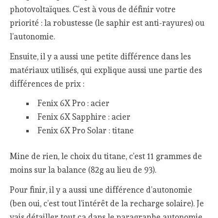
photovoltaïques. C’est à vous de définir votre
priorité : la robustesse (le saphir est anti-rayures) ou
l’autonomie.
Ensuite, il y a aussi une petite différence dans les
matériaux utilisés, qui explique aussi une partie des
différences de prix :
Fenix 6X Pro : acier
Fenix 6X Sapphire : acier
Fenix 6X Pro Solar : titane
Mine de rien, le choix du titane, c’est 11 grammes de
moins sur la balance (82g au lieu de 93).
Pour finir, il y a aussi une différence d’autonomie
(ben oui, c’est tout l’intérêt de la recharge solaire). Je
vais détailler tout ça dans le paragraphe autonomie