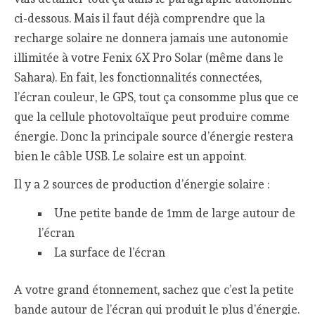
ci-dessous. Mais il faut déjà comprendre que la
recharge solaire ne donnera jamais une autonomie
illimitée à votre Fenix 6X Pro Solar (même dans le
Sahara). En fait, les fonctionnalités connectées,
l’écran couleur, le GPS, tout ça consomme plus que ce
que la cellule photovoltaïque peut produire comme
énergie. Donc la principale source d’énergie restera
bien le câble USB. Le solaire est un appoint.
Il y a 2 sources de production d’énergie solaire :
Une petite bande de 1mm de large autour de
l’écran
La surface de l’écran
A votre grand étonnement, sachez que c’est la petite
bande autour de l’écran qui produit le plus d’énergie.