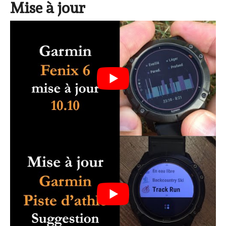
Mise à jour