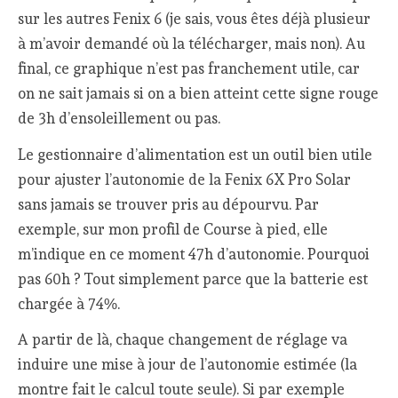
sur les autres Fenix 6 (je sais, vous êtes déjà plusieur
à m’avoir demandé où la télécharger, mais non). Au
final, ce graphique n’est pas franchement utile, car
on ne sait jamais si on a bien atteint cette signe rouge
de 3h d’ensoleillement ou pas.
Le gestionnaire d’alimentation est un outil bien utile
pour ajuster l’autonomie de la Fenix 6X Pro Solar
sans jamais se trouver pris au dépourvu. Par
exemple, sur mon profil de Course à pied, elle
m’indique en ce moment 47h d’autonomie. Pourquoi
pas 60h ? Tout simplement parce que la batterie est
chargée à 74%.
A partir de là, chaque changement de réglage va
induire une mise à jour de l’autonomie estimée (la
montre fait le calcul toute seule). Si par exemple