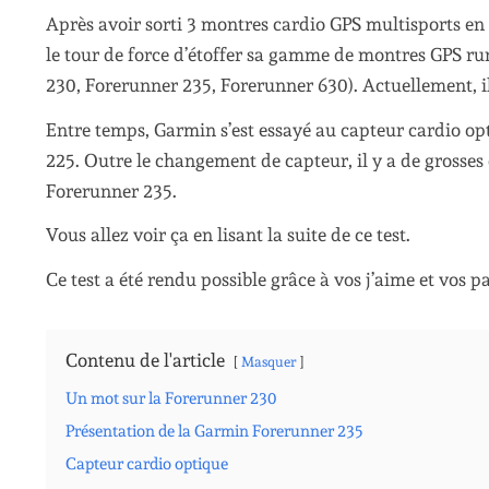
Après avoir sorti 3 montres cardio GPS multisports en 
le tour de force d’étoffer sa gamme de montres GPS r
230, Forerunner 235, Forerunner 630). Actuellement, il
Entre temps, Garmin s’est essayé au capteur cardio op
225. Outre le changement de capteur, il y a de grosses 
Forerunner 235.
Vous allez voir ça en lisant la suite de ce test.
Ce test a été rendu possible grâce à vos j’aime et vos pa
Contenu de l'article
Masquer
Un mot sur la Forerunner 230
Présentation de la Garmin Forerunner 235
Capteur cardio optique