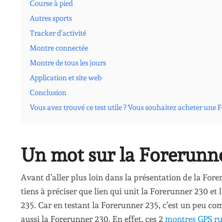
Course à pied
Autres sports
Tracker d’activité
Montre connectée
Montre de tous les jours
Application et site web
Conclusion
Vous avez trouvé ce test utile ? Vous souhaitez acheter une 
Un mot sur la Forerunn
Avant d’aller plus loin dans la présentation de la Fore
tiens à préciser que lien qui unit la Forerunner 230 et
235. Car en testant la Forerunner 235, c’est un peu com
aussi la Forerunner 230. En effet, ces 2
montres GPS r