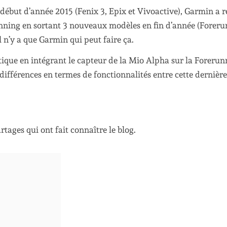
début d’année 2015 (Fenix 3, Epix et Vivoactive), Garmin a r
unning en sortant 3 nouveaux modèles en fin d’année (Forer
 n’y a que Garmin qui peut faire ça.
tique en intégrant le capteur de la Mio Alpha sur la Forerun
différences en termes de fonctionnalités entre cette dernière 
rtages qui ont fait connaître le blog.