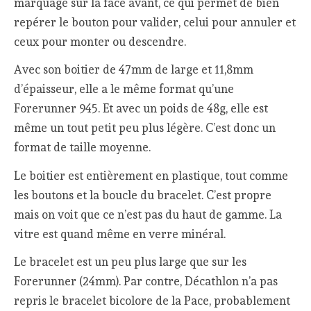
marquage sur la face avant, ce qui permet de bien
repérer le bouton pour valider, celui pour annuler et
ceux pour monter ou descendre.
Avec son boitier de 47mm de large et 11,8mm
d’épaisseur, elle a le même format qu’une
Forerunner 945. Et avec un poids de 48g, elle est
même un tout petit peu plus légère. C’est donc un
format de taille moyenne.
Le boitier est entièrement en plastique, tout comme
les boutons et la boucle du bracelet. C’est propre
mais on voit que ce n’est pas du haut de gamme. La
vitre est quand même en verre minéral.
Le bracelet est un peu plus large que sur les
Forerunner (24mm). Par contre, Décathlon n’a pas
repris le bracelet bicolore de la Pace, probablement