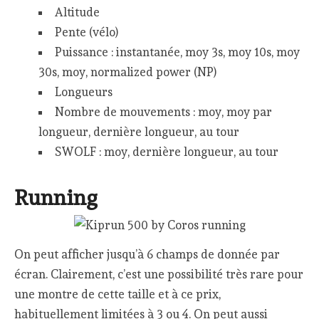
Altitude
Pente (vélo)
Puissance : instantanée, moy 3s, moy 10s, moy
30s, moy, normalized power (NP)
Longueurs
Nombre de mouvements : moy, moy par
longueur, dernière longueur, au tour
SWOLF : moy, dernière longueur, au tour
Running
On peut afficher jusqu’à 6 champs de donnée par
écran. Clairement, c’est une possibilité très rare pour
une montre de cette taille et à ce prix,
habituellement limitées à 3 ou 4. On peut aussi