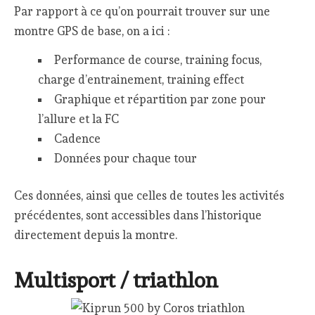
Par rapport à ce qu’on pourrait trouver sur une
montre GPS de base, on a ici :
Performance de course, training focus,
charge d’entrainement, training effect
Graphique et répartition par zone pour
l’allure et la FC
Cadence
Données pour chaque tour
Ces données, ainsi que celles de toutes les activités
précédentes, sont accessibles dans l’historique
directement depuis la montre.
Multisport / triathlon