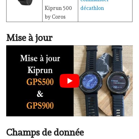
Kiprun 500
by Coros
Mise à jour
Champs de donnée