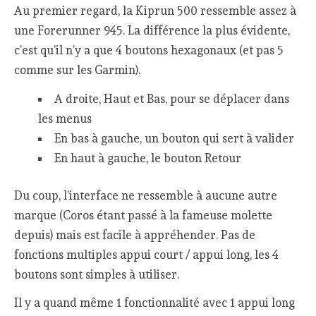
Au premier regard, la Kiprun 500 ressemble assez à
une Forerunner 945. La différence la plus évidente,
c’est qu’il n’y a que 4 boutons hexagonaux (et pas 5
comme sur les Garmin).
A droite, Haut et Bas, pour se déplacer dans
les menus
En bas à gauche, un bouton qui sert à valider
En haut à gauche, le bouton Retour
Du coup, l’interface ne ressemble à aucune autre
marque (Coros étant passé à la fameuse molette
depuis) mais est facile à appréhender. Pas de
fonctions multiples appui court / appui long, les 4
boutons sont simples à utiliser.
Il y a quand même 1 fonctionnalité avec 1 appui long