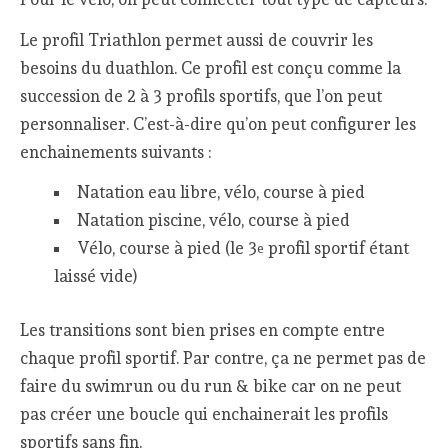
Le profil Triathlon permet aussi de couvrir les
besoins du duathlon. Ce profil est conçu comme la
succession de 2 à 3 profils sportifs, que l’on peut
personnaliser. C’est-à-dire qu’on peut configurer les
enchainements suivants :
Natation eau libre, vélo, course à pied
Natation piscine, vélo, course à pied
Vélo, course à pied (le 3
profil sportif étant
e
laissé vide)
Les transitions sont bien prises en compte entre
chaque profil sportif. Par contre, ça ne permet pas de
faire du swimrun ou du run & bike car on ne peut
pas créer une boucle qui enchainerait les profils
sportifs sans fin.