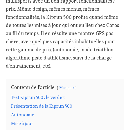
multisports avec un bon rapport fonctionnalités /
prix. Même design, mêmes menus, mêmes
fonctionnalités, la Kiprun 500 profite quand même
de toutes les mises à jour qui ont eu lieu chez Coros
au fil du temps. Il en résulte une montre GPS pas
chère, avec quelques capacités inhabituelles pour
cette gamme de prix (autonomie, mode triathlon,
algorithme piste d’athlétisme, suivi de la charge
d’entrainement, etc).
Contenu de l'article
Masquer
Test Kiprun 500 : le verdict
Présentation de la Kiprun 500
Autonomie
Mise à jour