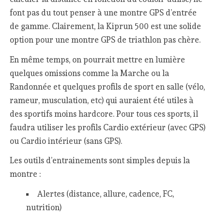
font pas du tout penser à une montre GPS d’entrée
de gamme. Clairement, la Kiprun 500 est une solide
option pour une montre GPS de triathlon pas chère.
En même temps, on pourrait mettre en lumière
quelques omissions comme la Marche ou la
Randonnée et quelques profils de sport en salle (vélo,
rameur, musculation, etc) qui auraient été utiles à
des sportifs moins hardcore. Pour tous ces sports, il
faudra utiliser les profils Cardio extérieur (avec GPS)
ou Cardio intérieur (sans GPS).
Les outils d’entrainements sont simples depuis la
montre :
Alertes (distance, allure, cadence, FC,
nutrition)