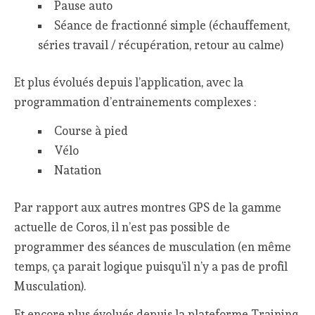
Pause auto
Séance de fractionné simple (échauffement,
séries travail / récupération, retour au calme)
Et plus évolués depuis l’application, avec la
programmation d’entrainements complexes :
Course à pied
Vélo
Natation
Par rapport aux autres montres GPS de la gamme
actuelle de Coros, il n’est pas possible de
programmer des séances de musculation (en même
temps, ça parait logique puisqu’il n’y a pas de profil
Musculation).
Et encore plus évolués depuis la plateforme Training