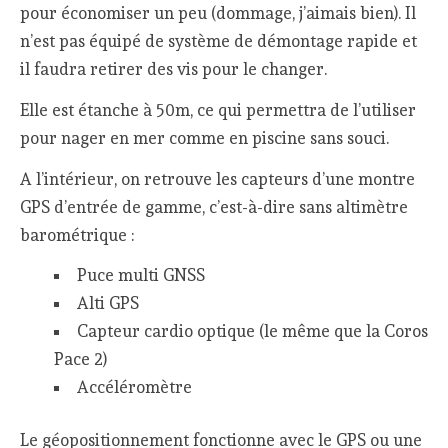
pour économiser un peu (dommage, j’aimais bien). Il
n’est pas équipé de système de démontage rapide et
il faudra retirer des vis pour le changer.
Elle est étanche à 50m, ce qui permettra de l’utiliser
pour nager en mer comme en piscine sans souci.
A l’intérieur, on retrouve les capteurs d’une montre
GPS d’entrée de gamme, c’est-à-dire sans altimètre
barométrique :
Puce multi GNSS
Alti GPS
Capteur cardio optique (le même que la Coros
Pace 2)
Accéléromètre
Le géopositionnement fonctionne avec le GPS ou une