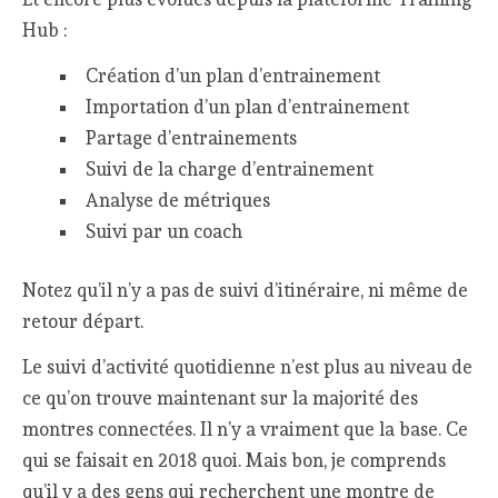
Hub :
Création d’un plan d’entrainement
Importation d’un plan d’entrainement
Partage d’entrainements
Suivi de la charge d’entrainement
Analyse de métriques
Suivi par un coach
Notez qu’il n’y a pas de suivi d’itinéraire, ni même de
retour départ.
Le suivi d’activité quotidienne n’est plus au niveau de
ce qu’on trouve maintenant sur la majorité des
montres connectées. Il n’y a vraiment que la base. Ce
qui se faisait en 2018 quoi. Mais bon, je comprends
qu’il y a des gens qui recherchent une montre de