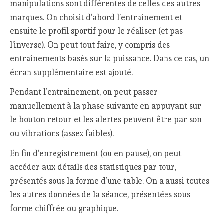
manipulations sont différentes de celles des autres
marques. On choisit d’abord l’entrainement et
ensuite le profil sportif pour le réaliser (et pas
l’inverse). On peut tout faire, y compris des
entrainements basés sur la puissance. Dans ce cas, un
écran supplémentaire est ajouté.
Pendant l’entrainement, on peut passer
manuellement à la phase suivante en appuyant sur
le bouton retour et les alertes peuvent être par son
ou vibrations (assez faibles).
En fin d’enregistrement (ou en pause), on peut
accéder aux détails des statistiques par tour,
présentés sous la forme d’une table. On a aussi toutes
les autres données de la séance, présentées sous
forme chiffrée ou graphique.