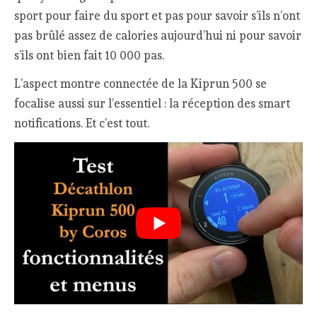
sport pour faire du sport et pas pour savoir s’ils n’ont
pas brûlé assez de calories aujourd’hui ni pour savoir
s’ils ont bien fait 10 000 pas.
L’aspect montre connectée de la Kiprun 500 se
focalise aussi sur l’essentiel : la réception des smart
notifications. Et c’est tout.