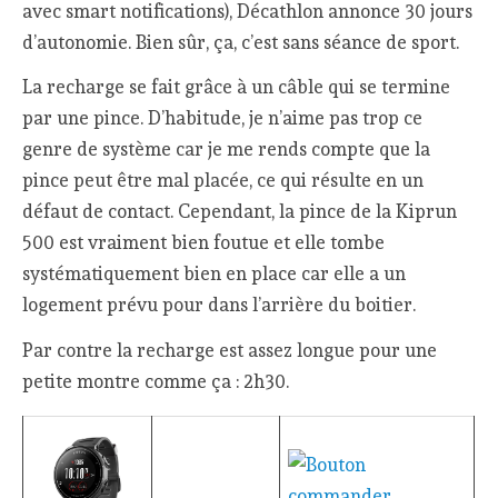
avec smart notifications), Décathlon annonce 30 jours
d’autonomie. Bien sûr, ça, c’est sans séance de sport.
La recharge se fait grâce à un câble qui se termine
par une pince. D’habitude, je n’aime pas trop ce
genre de système car je me rends compte que la
pince peut être mal placée, ce qui résulte en un
défaut de contact. Cependant, la pince de la Kiprun
500 est vraiment bien foutue et elle tombe
systématiquement bien en place car elle a un
logement prévu pour dans l’arrière du boitier.
Par contre la recharge est assez longue pour une
petite montre comme ça : 2h30.