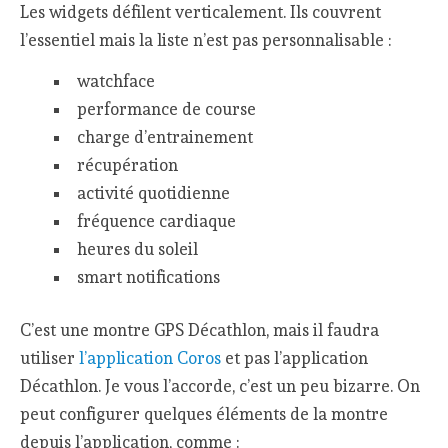
Les widgets défilent verticalement. Ils couvrent
l’essentiel mais la liste n’est pas personnalisable :
watchface
performance de course
charge d’entrainement
récupération
activité quotidienne
fréquence cardiaque
heures du soleil
smart notifications
C’est une montre GPS Décathlon, mais il faudra
utiliser
l’application Coros
et pas l’application
Décathlon. Je vous l’accorde, c’est un peu bizarre. On
peut configurer quelques éléments de la montre
depuis l’application, comme :