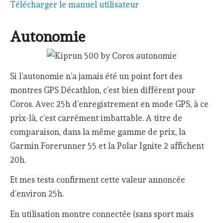
Télécharger le manuel utilisateur
Autonomie
Si l’autonomie n’a jamais été un point fort des
montres GPS Décathlon, c’est bien différent pour
Coros. Avec 25h d’enregistrement en mode GPS, à ce
prix-là, c’est carrément imbattable. A titre de
comparaison, dans la même gamme de prix, la
Garmin Forerunner 55 et la Polar Ignite 2 affichent
20h.
Et mes tests confirment cette valeur annoncée
d’environ 25h.
En utilisation montre connectée (sans sport mais