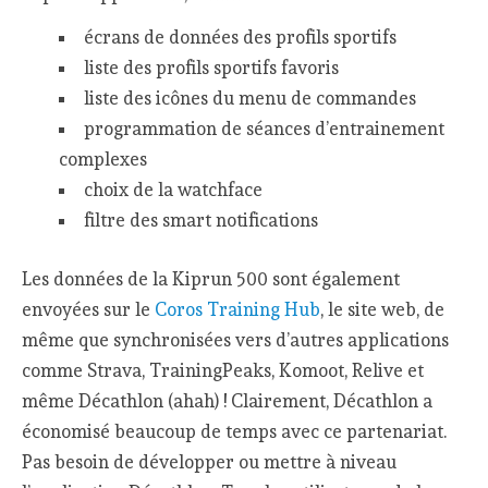
écrans de données des profils sportifs
liste des profils sportifs favoris
liste des icônes du menu de commandes
programmation de séances d’entrainement
complexes
choix de la watchface
filtre des smart notifications
Les données de la Kiprun 500 sont également
envoyées sur le
Coros Training Hub
, le site web, de
même que synchronisées vers d’autres applications
comme Strava, TrainingPeaks, Komoot, Relive et
même Décathlon (ahah) ! Clairement, Décathlon a
économisé beaucoup de temps avec ce partenariat.
Pas besoin de développer ou mettre à niveau