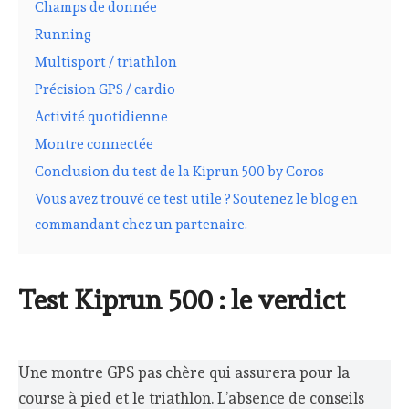
Champs de donnée
Running
Multisport / triathlon
Précision GPS / cardio
Activité quotidienne
Montre connectée
Conclusion du test de la Kiprun 500 by Coros
Vous avez trouvé ce test utile ? Soutenez le blog en
commandant chez un partenaire.
Test Kiprun 500 : le verdict
Une montre GPS pas chère qui assurera pour la
course à pied et le triathlon. L’absence de conseils