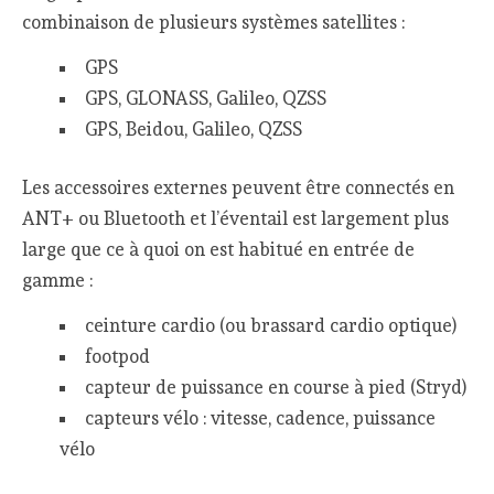
combinaison de plusieurs systèmes satellites :
GPS
GPS, GLONASS, Galileo, QZSS
GPS, Beidou, Galileo, QZSS
Les accessoires externes peuvent être connectés en
ANT+ ou Bluetooth et l’éventail est largement plus
large que ce à quoi on est habitué en entrée de
gamme :
ceinture cardio (ou brassard cardio optique)
footpod
capteur de puissance en course à pied (Stryd)
capteurs vélo : vitesse, cadence, puissance
vélo