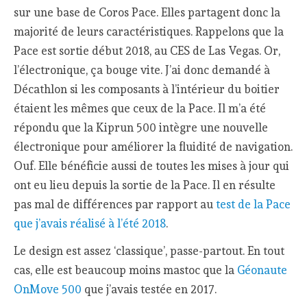
sur une base de Coros Pace. Elles partagent donc la
majorité de leurs caractéristiques. Rappelons que la
Pace est sortie début 2018, au CES de Las Vegas. Or,
l’électronique, ça bouge vite. J’ai donc demandé à
Décathlon si les composants à l’intérieur du boitier
étaient les mêmes que ceux de la Pace. Il m’a été
répondu que la Kiprun 500 intègre une nouvelle
électronique pour améliorer la fluidité de navigation.
Ouf. Elle bénéficie aussi de toutes les mises à jour qui
ont eu lieu depuis la sortie de la Pace. Il en résulte
pas mal de différences par rapport au
test de la Pace
que j’avais réalisé à l’été 2018
.
Le design est assez ‘classique’, passe-partout. En tout
cas, elle est beaucoup moins mastoc que la
Géonaute
OnMove 500
que j’avais testée en 2017.