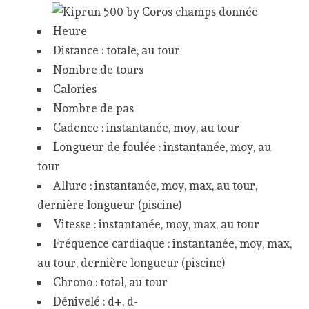
Heure
Distance : totale, au tour
Nombre de tours
Calories
Nombre de pas
Cadence : instantanée, moy, au tour
Longueur de foulée : instantanée, moy, au
tour
Allure : instantanée, moy, max, au tour,
dernière longueur (piscine)
Vitesse : instantanée, moy, max, au tour
Fréquence cardiaque : instantanée, moy, max,
au tour, dernière longueur (piscine)
Chrono : total, au tour
Dénivelé : d+, d-