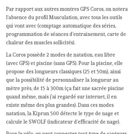
Par rapport aux autres montres GPS Coros, on notera
l’absence du profil Musculation, avec tous les outils
qui vont avec (comptage automatique des séries,
programmation de séances d’entrainement, carte de
chaleur des muscles sollicités).
La Coros possède 2 modes de natation, eau libre
(avec GPS) et piscine (sans GPS). Pour la piscine, elle
propose des longueurs classiques (25 et 50m), ainsi
que la possibilité de personnaliser la longueur au
mètre près, de 15 à 300m (ça fait une sacrée piscine
quand même, mais j’ai regardé sur internet, il en
existe même des plus grandes). Dans ces modes
natation, la Kiprun 500 détecte le type de nage et
calcule le SWOLF (indicateur d’efficacité de nage).
Pour le vélo, on peut connecter tout type de capteurs.