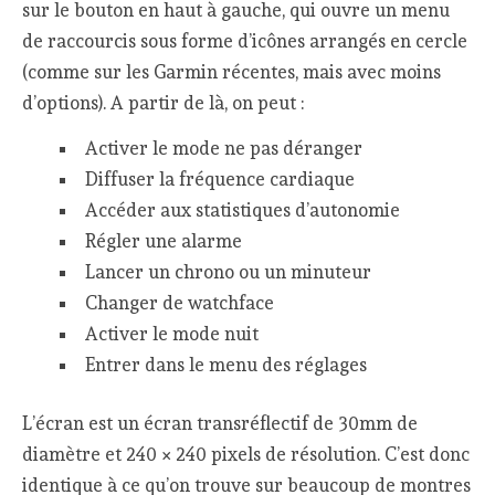
sur le bouton en haut à gauche, qui ouvre un menu
de raccourcis sous forme d’icônes arrangés en cercle
(comme sur les Garmin récentes, mais avec moins
d’options). A partir de là, on peut :
Activer le mode ne pas déranger
Diffuser la fréquence cardiaque
Accéder aux statistiques d’autonomie
Régler une alarme
Lancer un chrono ou un minuteur
Changer de watchface
Activer le mode nuit
Entrer dans le menu des réglages
L’écran est un écran transréflectif de 30mm de
diamètre et 240 × 240 pixels de résolution. C’est donc
identique à ce qu’on trouve sur beaucoup de montres