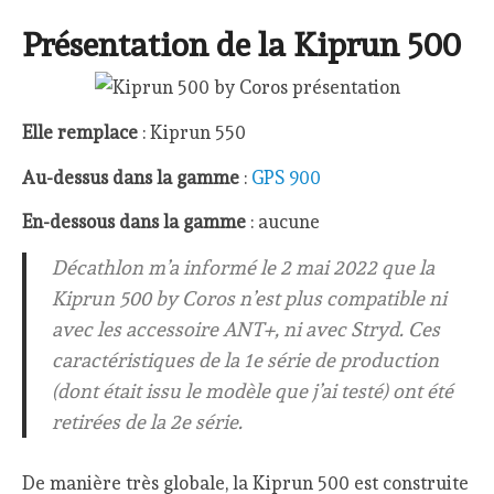
Présentation de la Kiprun 500
Elle remplace
: Kiprun 550
Au-dessus dans la gamme
:
GPS 900
En-dessous dans la gamme
: aucune
Décathlon m’a informé le 2 mai 2022 que la
Kiprun 500 by Coros n’est plus compatible ni
avec les accessoire ANT+, ni avec Stryd. Ces
caractéristiques de la 1e série de production
(dont était issu le modèle que j’ai testé) ont été
retirées de la 2e série.
De manière très globale, la Kiprun 500 est construite