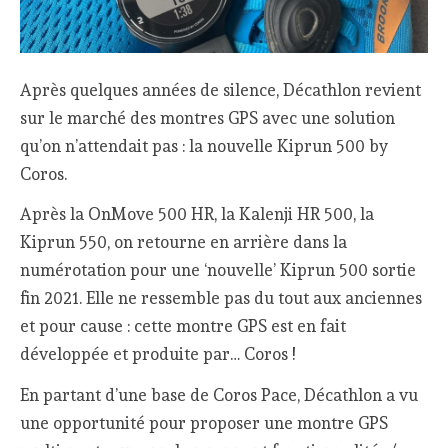
Après quelques années de silence, Décathlon revient
sur le marché des montres GPS avec une solution
qu’on n’attendait pas : la nouvelle Kiprun 500 by
Coros.
Après la OnMove 500 HR, la Kalenji HR 500, la
Kiprun 550, on retourne en arrière dans la
numérotation pour une ‘nouvelle’ Kiprun 500 sortie
fin 2021. Elle ne ressemble pas du tout aux anciennes
et pour cause : cette montre GPS est en fait
développée et produite par… Coros !
En partant d’une base de Coros Pace, Décathlon a vu
une opportunité pour proposer une montre GPS