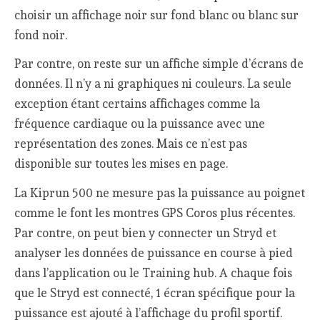
choisir un affichage noir sur fond blanc ou blanc sur
fond noir.
Par contre, on reste sur un affiche simple d’écrans de
données. Il n’y a ni graphiques ni couleurs. La seule
exception étant certains affichages comme la
fréquence cardiaque ou la puissance avec une
représentation des zones. Mais ce n’est pas
disponible sur toutes les mises en page.
La Kiprun 500 ne mesure pas la puissance au poignet
comme le font les montres GPS Coros plus récentes.
Par contre, on peut bien y connecter un Stryd et
analyser les données de puissance en course à pied
dans l’application ou le Training hub. A chaque fois
que le Stryd est connecté, 1 écran spécifique pour la
puissance est ajouté à l’affichage du profil sportif.