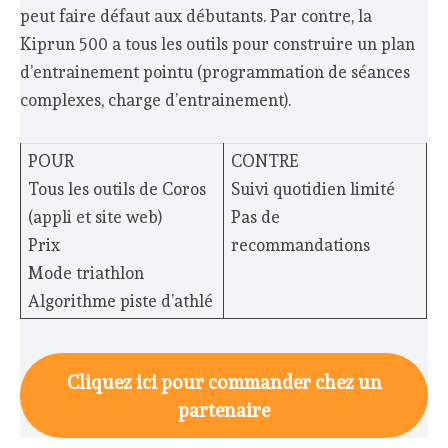
peut faire défaut aux débutants. Par contre, la
Kiprun 500 a tous les outils pour construire un plan
d’entrainement pointu (programmation de séances
complexes, charge d’entrainement).
POUR
CONTRE
Tous les outils de Coros
Suivi quotidien limité
(appli et site web)
Pas de
Prix
recommandations
Mode triathlon
Algorithme piste d’athlé
Cliquez ici pour commander chez un
partenaire