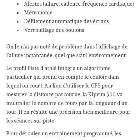
Alertes (allure, cadence, fréquence cardiaque)
Métronome
Défilement automatique des écrans
Verrouillage des boutons
On Je n’ai pas noté de problème dans l’affichage de
l’allure instantanée, quel que soit l’environnement.
Le profil Piste d’athlé intègre un algorithme
particulier qui prend en compte le couloir dans
lequel on court. Au lieu d’utiliser le GPS pour
mesurer la distance parcourue, la Kiprun 500 va
multiplier le nombre de tours par la longueur d’un
tour. Il en résulte une précision bien meilleure pour
les séances sur piste.
Pour dérouler un entrainement programmé, les