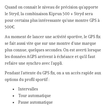
Quand on connait le niveau de précision qu’apporte
le Stryd, la combinaison Kiprun 500 + Stryd sera
pour certains plus intéressante qu’une montre GPS à
500€.
Au moment de lancer une activité sportive, le GPS fix
se fait aussi vite que sur une montre d’une marque
plus connue, quelques secondes. On est averti lorsque
les données AGPS arrivent à échéance et qu’il faut
refaire une synchro avec l’appli.
Pendant l’attente du GPS fix, on a un accès rapide aux
options du profil sportif :
Intervalles
Tour automatique
Pause automatique