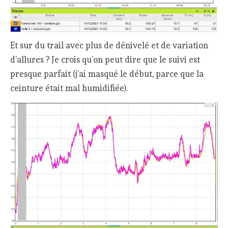
Et sur du trail avec plus de dénivelé et de variation
d’allures ? Je crois qu’on peut dire que le suivi est
presque parfait (j’ai masqué le début, parce que la
ceinture était mal humidifiée).