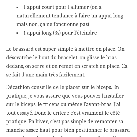
1 appui court pour l’allumer (on a
naturellement tendance à faire un appui long
mais non, ça ne fonctionne pas)
1 appui long (3s) pour l’éteindre
Le brassard est super simple à mettre en place. On
déscratche le bout du bracelet, on glisse le bras
dedans, on serre et on remet en scratch en place. Ca
se fait d’une main très facilement.
Décathlon conseille de le placer sur le biceps. En
pratique, je vous assure que vous pouvez l’installer
sur le biceps, le triceps ou même l’avant-bras. J’ai
tout essayé. Donc le critère c’est vraiment le côté
pratique. En hiver, c’est pas simple de remonter sa
manche assez haut pour bien positionner le brassard