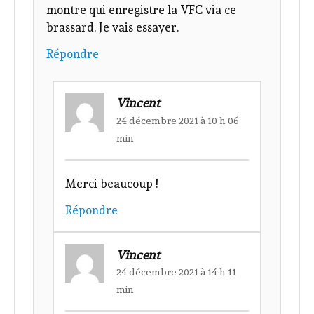
montre qui enregistre la VFC via ce
brassard. Je vais essayer.
Répondre
Vincent
24 décembre 2021 à 10 h 06
min
Merci beaucoup !
Répondre
Vincent
24 décembre 2021 à 14 h 11
min