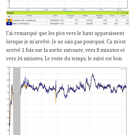
J’ai remarqué que les pics vers le haut apparaissent
lorsque je m’arrête. Je ne sais pas pourquoi. Ca m’est
arrivé 2 fois sur la sortie suivante, vers 8 minutes et
vers 24 minutes. Le reste du temps, le suivi est bon.