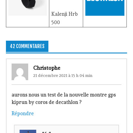
Kalenji Hrb
500
42 COMMENTAIRES
Christophe
21 décembre 2021 à 15 h 04 min
aurons nous un test de la nouvelle montre gps
kiprun by coros de decathlon ?
Répondre