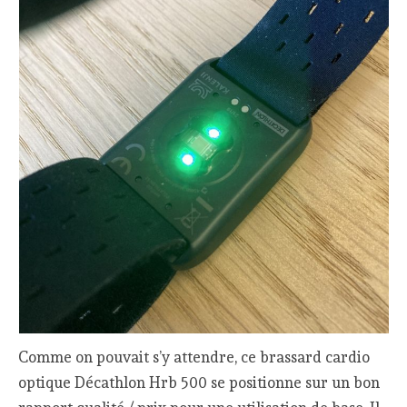
Comme on pouvait s’y attendre, ce brassard cardio
optique Décathlon Hrb 500 se positionne sur un bon