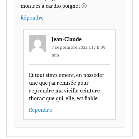
montres à cardio poignet 🙂
Répondre
Jean-Claude
7 septembre 2022 à 17 h 09
min
Et tout simplement, en posséder
une que j’ai remisée pour
reprendre ma vieille ceinture
thoracique qui, elle, est fiable.
Répondre