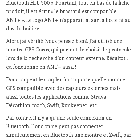
Bluetooth Hrb 500 ». Pourtant, tout en bas de la fiche
produit, il est écrit « le brassard est compatible
ANT+ ». Le logo ANT+ n’apparait ni sur la boite ni au
dos du boitier.
Alors j’ai vérifié (vous pensez bien). J’ai utilisé une
montre GPS Coros, qui permet de choisir le protocole
lors de la recherche d’un capteur externe. Résultat :
ça fonctionne en ANT+ aussi !
Donc on peut le coupler à n’importe quelle montre
GPS compatible avec des capteurs externes mais
aussi toutes les applications comme Strava,
Décathlon coach, Swift, Runkeeper, etc.
Par contre, il n’y a qu’une seule connexion en
Bluetooth. Donc on ne peut pas connecter
simultanément en Bluetooth une montre et Zwift, par