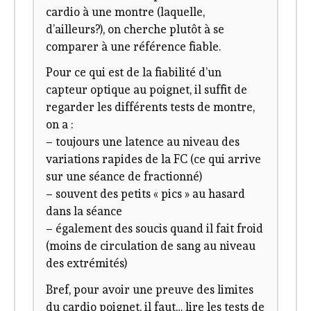
cardio à une montre (laquelle,
d’ailleurs?), on cherche plutôt à se
comparer à une référence fiable.
Pour ce qui est de la fiabilité d’un
capteur optique au poignet, il suffit de
regarder les différents tests de montre,
on a :
– toujours une latence au niveau des
variations rapides de la FC (ce qui arrive
sur une séance de fractionné)
– souvent des petits « pics » au hasard
dans la séance
– également des soucis quand il fait froid
(moins de circulation de sang au niveau
des extrémités)
Bref, pour avoir une preuve des limites
du cardio poignet, il faut… lire les tests de