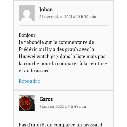
Johan
25 décembre 2021 à 10 h 59 min
Bonjour
Je rebondie sur le commentaire de
Frédéric ou il y a des graph avec la
Huawei watch gt 3 dans la liste mais pas
la courbe pour la comparer à la ceinture
et au brassard.
Répondre
Garos
3 janvier 2022 à 9 h 45 min
Pas d’intérêt de comparer un brassard