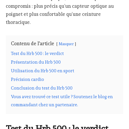
compromis : plus précis qu’un capteur optique au
poignet et plus confortable qu’une ceinture
thoracique.
Contenu de l'article
Masquer
Test du Hrb 500 : le verdict
Présentation du Hrb 500
Utilisation du Hrb 500 en sport
Précision cardio
Conclusion du test du Hrb 500
Vous avez trouvé ce test utile ? Soutenez le blog en
commandant chez un partenaire.
Test du Hrb 500 : le verdict