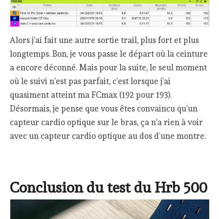
Alors j’ai fait une autre sortie trail, plus fort et plus
longtemps. Bon, je vous passe le départ où la ceinture
a encore déconné. Mais pour la suite, le seul moment
où le suivi n’est pas parfait, c’est lorsque j’ai
quasiment atteint ma FCmax (192 pour 193).
Désormais, je pense que vous êtes convaincu qu’un
capteur cardio optique sur le bras, ça n’a rien à voir
avec un capteur cardio optique au dos d’une montre.
Conclusion du test du Hrb 500