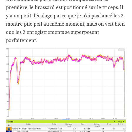
première, le brassard est positionné sur le triceps. Il
y a un petit décalage parce que je n’ai pas lancé les 2
montre pile poil au même moment, mais on voit bien
que les 2 enregistrements se superposent
parfaitement.