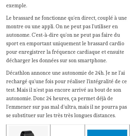
exemple.
Le brassard ne fonctionne qu’en direct, couplé à une
montre ou une appli. On ne peut pas l’utiliser en
autonome. C’est-à-dire qu’on ne peut pas faire du
sport en emportant uniquement le brassard cardio
pour enregistrer la fréquence cardiaque et ensuite
décharger les données sur son smartphone.
Décathlon annonce une autonomie de 24h. Je ne l’ai
rechargé qu’une fois pour réaliser l’intégralité de ce
test. Mais il n’est pas encore arrivé au bout de son
autonomie. Donc 24 heures, ça permet déjà de
l’emmener sur pas mal d’ultra, mais il ne pourra pas
se substituer sur les très très longues distances.