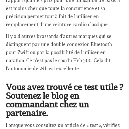
rapport qualité / prix pour une utilisation de base. Il
est moins cher que toute la concurrence et sa
précision permet tout à fait de l’utiliser en
remplacement d’une ceinture cardio classique.
Il y a d’autres brassards d’autres marques qui se
distinguent par une double connexion Bluetooth
pour Zwift ou par la possibilité de l’utiliser en
natation. Ce n’est pas le cas du Hrb 500. Cela dit,
l’autonomie de 24h est excellente.
Vous avez trouvé ce test utile ?
Soutenez le blog en
commandant chez un
partenaire.
Lorsque vous consultez un article de « test », vérifiez