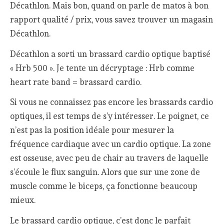
Décathlon. Mais bon, quand on parle de matos à bon
rapport qualité / prix, vous savez trouver un magasin
Décathlon.
Décathlon a sorti un brassard cardio optique baptisé
« Hrb 500 ». Je tente un décryptage : Hrb comme
heart rate band = brassard cardio.
Si vous ne connaissez pas encore les brassards cardio
optiques, il est temps de s’y intéresser. Le poignet, ce
n’est pas la position idéale pour mesurer la
fréquence cardiaque avec un cardio optique. La zone
est osseuse, avec peu de chair au travers de laquelle
s’écoule le flux sanguin. Alors que sur une zone de
muscle comme le biceps, ça fonctionne beaucoup
mieux.
Le brassard cardio optique, c’est donc le parfait