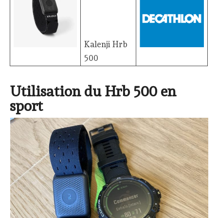
Kalenji Hrb
500
Utilisation du Hrb 500 en
sport