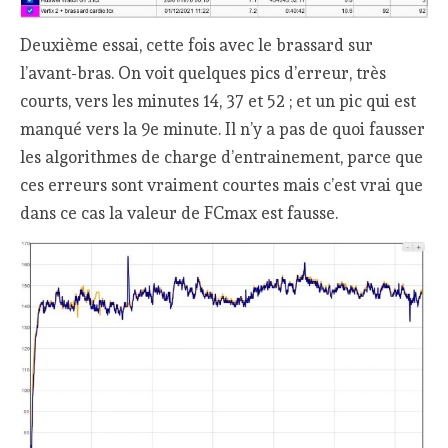
Deuxième essai, cette fois avec le brassard sur
l’avant-bras. On voit quelques pics d’erreur, très
courts, vers les minutes 14, 37 et 52 ; et un pic qui est
manqué vers la 9e minute. Il n’y a pas de quoi fausser
les algorithmes de charge d’entrainement, parce que
ces erreurs sont vraiment courtes mais c’est vrai que
dans ce cas la valeur de FCmax est fausse.