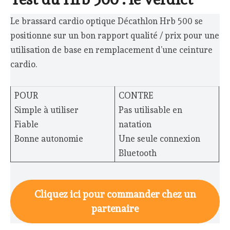
Le brassard cardio optique Décathlon Hrb 500 se
positionne sur un bon rapport qualité / prix pour une
utilisation de base en remplacement d’une ceinture
cardio.
POUR
CONTRE
Simple à utiliser
Pas utilisable en
Fiable
natation
Bonne autonomie
Une seule connexion
Bluetooth
Cliquez ici pour commander chez un
partenaire