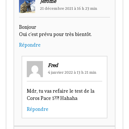
Jérôme
21 décembre 2021 à 16 h 23 min
Bonjour
Oui c’est prévu pour très bientôt.
Répondre
Fred
4 janvier 2022 à 13 h 21 min
Mdr, tu vas refaire le test de la
Coros Pace 1??! Hahaha
Répondre