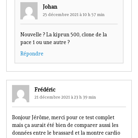
Johan
25 décembre 2021 à 10 h 57 min
Nouvelle ? La kiprun 500, clone de la
pace 1 ou une autre ?
Répondre
Frédéric
21 décembre 2021 à 23 h 39 min
Bonjour Jérôme, merci pour ce test complet
mais ça aurait été bien de comparer aussi les
données entre le brassard et la montre cardio