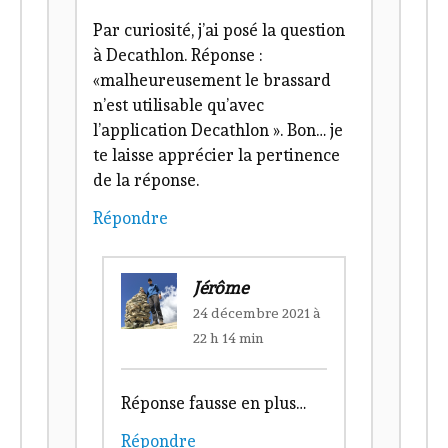
Par curiosité, j’ai posé la question
à Decathlon. Réponse :
«malheureusement le brassard
n’est utilisable qu’avec
l’application Decathlon ». Bon… je
te laisse apprécier la pertinence
de la réponse.
Répondre
Jérôme
24 décembre 2021 à
22 h 14 min
Réponse fausse en plus…
Répondre