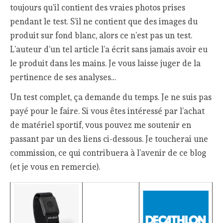
toujours qu’il contient des vraies photos prises
pendant le test. S’il ne contient que des images du
produit sur fond blanc, alors ce n’est pas un test.
L’auteur d’un tel article l’a écrit sans jamais avoir eu
le produit dans les mains. Je vous laisse juger de la
pertinence de ses analyses…
Un test complet, ça demande du temps. Je ne suis pas
payé pour le faire. Si vous êtes intéressé par l’achat
de matériel sportif, vous pouvez me soutenir en
passant par un des liens ci-dessous. Je toucherai une
commission, ce qui contribuera à l’avenir de ce blog
(et je vous en remercie).