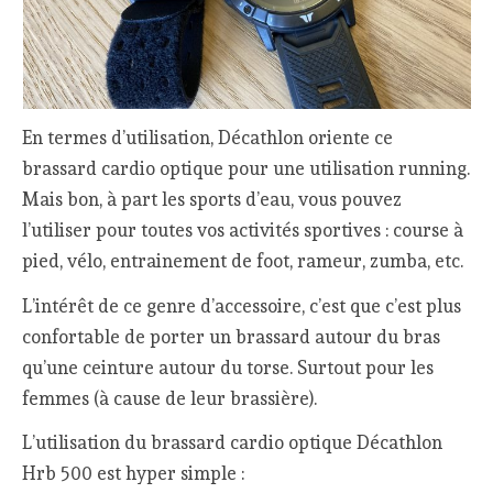
En termes d’utilisation, Décathlon oriente ce
brassard cardio optique pour une utilisation running.
Mais bon, à part les sports d’eau, vous pouvez
l’utiliser pour toutes vos activités sportives : course à
pied, vélo, entrainement de foot, rameur, zumba, etc.
L’intérêt de ce genre d’accessoire, c’est que c’est plus
confortable de porter un brassard autour du bras
qu’une ceinture autour du torse. Surtout pour les
femmes (à cause de leur brassière).
L’utilisation du brassard cardio optique Décathlon
Hrb 500 est hyper simple :