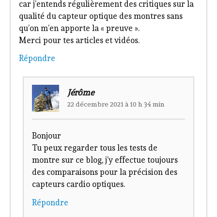
car j’entends régulièrement des critiques sur la
qualité du capteur optique des montres sans
qu’on m’en apporte la « preuve ».
Merci pour tes articles et vidéos.
Répondre
Jérôme
22 décembre 2021 à 10 h 34 min
Bonjour
Tu peux regarder tous les tests de
montre sur ce blog, j’y effectue toujours
des comparaisons pour la précision des
capteurs cardio optiques.
Répondre