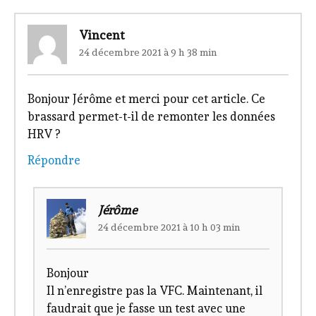
Vincent
24 décembre 2021 à 9 h 38 min
Bonjour Jérôme et merci pour cet article. Ce
brassard permet-t-il de remonter les données
HRV ?
Répondre
Jérôme
24 décembre 2021 à 10 h 03 min
Bonjour
Il n’enregistre pas la VFC. Maintenant, il
faudrait que je fasse un test avec une