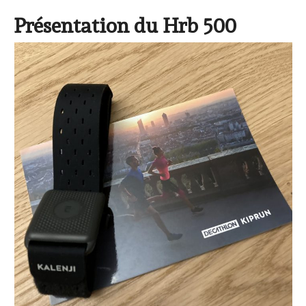
Présentation du Hrb 500