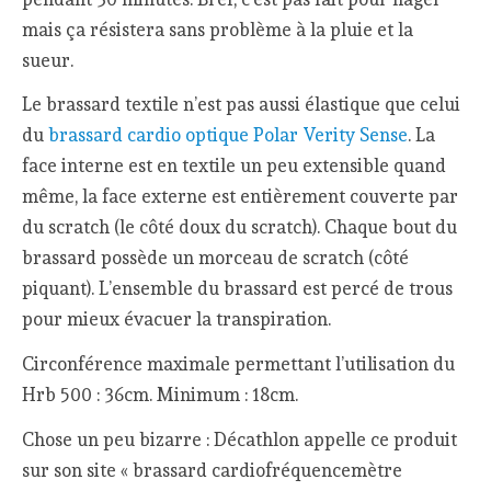
mais ça résistera sans problème à la pluie et la
sueur.
Le brassard textile n’est pas aussi élastique que celui
du
brassard cardio optique Polar Verity Sense
. La
face interne est en textile un peu extensible quand
même, la face externe est entièrement couverte par
du scratch (le côté doux du scratch). Chaque bout du
brassard possède un morceau de scratch (côté
piquant). L’ensemble du brassard est percé de trous
pour mieux évacuer la transpiration.
Circonférence maximale permettant l’utilisation du
Hrb 500 : 36cm. Minimum : 18cm.
Chose un peu bizarre : Décathlon appelle ce produit
sur son site « brassard cardiofréquencemètre