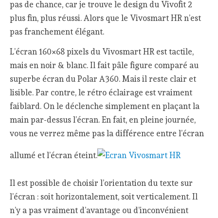
pas de chance, car je trouve le design du Vivofit 2
plus fin, plus réussi. Alors que le Vivosmart HR n’est
pas franchement élégant.
L’écran 160×68 pixels du Vivosmart HR est tactile,
mais en noir & blanc. Il fait pâle figure comparé au
superbe écran du Polar A360. Mais il reste clair et
lisible. Par contre, le rétro éclairage est vraiment
faiblard. On le déclenche simplement en plaçant la
main par-dessus l’écran. En fait, en pleine journée,
vous ne verrez même pas la différence entre l’écran
allumé et l’écran éteint.
Il est possible de choisir l’orientation du texte sur
l’écran : soit horizontalement, soit verticalement. Il
n’y a pas vraiment d’avantage ou d’inconvénient