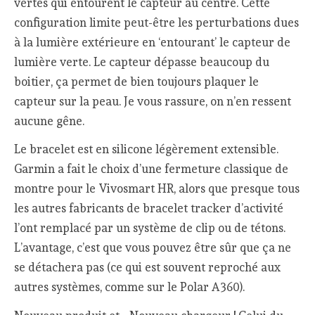
vertes qui entourent le capteur au centre. Cette
configuration limite peut-être les perturbations dues
à la lumière extérieure en ‘entourant’ le capteur de
lumière verte. Le capteur dépasse beaucoup du
boitier, ça permet de bien toujours plaquer le
capteur sur la peau. Je vous rassure, on n’en ressent
aucune gêne.
Le bracelet est en silicone légèrement extensible.
Garmin a fait le choix d’une fermeture classique de
montre pour le Vivosmart HR, alors que presque tous
les autres fabricants de bracelet tracker d’activité
l’ont remplacé par un système de clip ou de tétons.
L’avantage, c’est que vous pouvez être sûr que ça ne
se détachera pas (ce qui est souvent reproché aux
autres systèmes, comme sur le Polar A360).