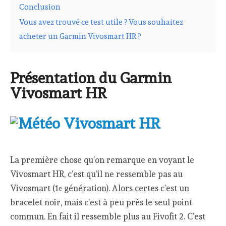
Conclusion
Vous avez trouvé ce test utile ? Vous souhaitez
acheter un Garmin Vivosmart HR ?
Présentation du Garmin
Vivosmart HR
La première chose qu’on remarque en voyant le
Vivosmart HR, c’est qu’il ne ressemble pas au
Vivosmart (1
génération). Alors certes c’est un
e
bracelet noir, mais c’est à peu près le seul point
commun. En fait il ressemble plus au Fivofit 2. C’est