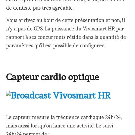
de dentiste pas très agréable.
Vous arrivez au bout de cette présentation et non, il
n’y a pas de GPS. La puissance du Vivosmart HR par
rapport à ses concurrents réside dans la quantité de
paramètres qu’il est possible de configurer.
Capteur cardio optique
Le capteur mesure la fréquence cardiaque 24h/24,
mais aussi lorsqu’on lance une activité. Le suivi
24h/24 permet de :