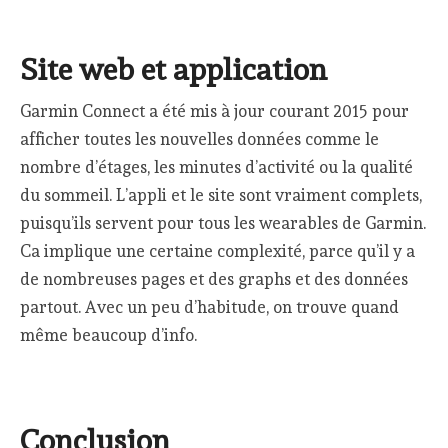
Site web et application
Garmin Connect a été mis à jour courant 2015 pour
afficher toutes les nouvelles données comme le
nombre d’étages, les minutes d’activité ou la qualité
du sommeil. L’appli et le site sont vraiment complets,
puisqu’ils servent pour tous les wearables de Garmin.
Ca implique une certaine complexité, parce qu’il y a
de nombreuses pages et des graphs et des données
partout. Avec un peu d’habitude, on trouve quand
même beaucoup d’info.
Conclusion