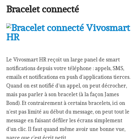
Bracelet connecté
Le Vivosmart HR reçoit un large panel de smart
notifications depuis votre téléphone : appels, SMS,
emails et notifications en push d’applications tierces.
Quand on est notifié d’un appel, on peut décrocher,
mais pas parler à son bracelet (à la façon James
Bond). Et contrairement à certains bracelets, ici on
n’est pas limité au début du message, on peut tout le
message en faisant défiler les écrans simplement
d’un clic. Il faut quand même avoir une bonne vue,
parce que c’est écrit petit.