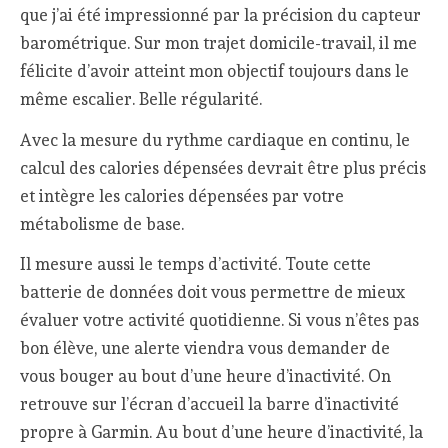
que j’ai été impressionné par la précision du capteur
barométrique. Sur mon trajet domicile-travail, il me
félicite d’avoir atteint mon objectif toujours dans le
même escalier. Belle régularité.
Avec la mesure du rythme cardiaque en continu, le
calcul des calories dépensées devrait être plus précis
et intègre les calories dépensées par votre
métabolisme de base.
Il mesure aussi le temps d’activité. Toute cette
batterie de données doit vous permettre de mieux
évaluer votre activité quotidienne. Si vous n’êtes pas
bon élève, une alerte viendra vous demander de
vous bouger au bout d’une heure d’inactivité. On
retrouve sur l’écran d’accueil la barre d’inactivité
propre à Garmin. Au bout d’une heure d’inactivité, la