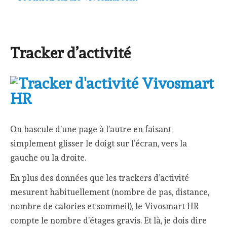
Tracker d’activité
On bascule d’une page à l’autre en faisant
simplement glisser le doigt sur l’écran, vers la
gauche ou la droite.
En plus des données que les trackers d’activité
mesurent habituellement (nombre de pas, distance,
nombre de calories et sommeil), le Vivosmart HR
compte le nombre d’étages gravis. Et là, je dois dire