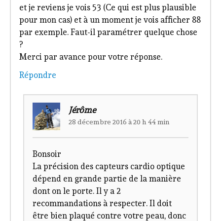
et je reviens je vois 53 (Ce qui est plus plausible
pour mon cas) et à un moment je vois afficher 88
par exemple. Faut-il paramétrer quelque chose
?
Merci par avance pour votre réponse.
Répondre
Jérôme
28 décembre 2016 à 20 h 44 min
Bonsoir
La précision des capteurs cardio optique
dépend en grande partie de la manière
dont on le porte. Il y a 2
recommandations à respecter. Il doit
être bien plaqué contre votre peau, donc