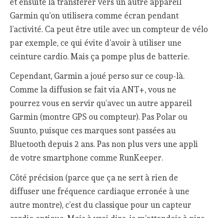
et ensuite la transférer vers un autre appareil
Garmin qu’on utilisera comme écran pendant
l’activité. Ca peut être utile avec un compteur de vélo
par exemple, ce qui évite d’avoir à utiliser une
ceinture cardio. Mais ça pompe plus de batterie.
Cependant, Garmin a joué perso sur ce coup-là.
Comme la diffusion se fait via ANT+, vous ne
pourrez vous en servir qu’avec un autre appareil
Garmin (montre GPS ou compteur). Pas Polar ou
Suunto, puisque ces marques sont passées au
Bluetooth depuis 2 ans. Pas non plus vers une appli
de votre smartphone comme RunKeeper.
Côté précision (parce que ça ne sert à rien de
diffuser une fréquence cardiaque erronée à une
autre montre), c’est du classique pour un capteur