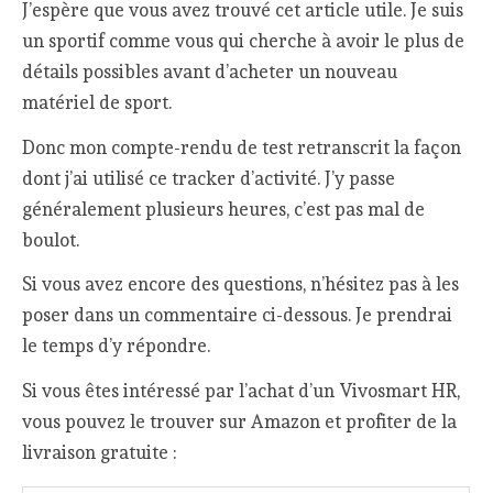
J’espère que vous avez trouvé cet article utile. Je suis
un sportif comme vous qui cherche à avoir le plus de
détails possibles avant d’acheter un nouveau
matériel de sport.
Donc mon compte-rendu de test retranscrit la façon
dont j’ai utilisé ce tracker d’activité. J’y passe
généralement plusieurs heures, c’est pas mal de
boulot.
Si vous avez encore des questions, n’hésitez pas à les
poser dans un commentaire ci-dessous. Je prendrai
le temps d’y répondre.
Si vous êtes intéressé par l’achat d’un Vivosmart HR,
vous pouvez le trouver sur Amazon et profiter de la
livraison gratuite :