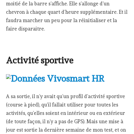
moitié de la barre s’affiche. Elle s’allonge d’un
chevron à chaque quart d’heure supplémentaire. Et il
faudra marcher un peu pour la réinitialiser et la
faire disparaitre.
Activité sportive
A sa sortie, il n’y avait qu’un profil d’activité sportive
(course à pied), qu’il fallait utiliser pour toutes les
activités, qu’elles soient en intérieur ou en extérieur
(de toute façon, il n’y a pas de GPS). Mais une mise à
jour est sortie la dernière semaine de mon test, et on