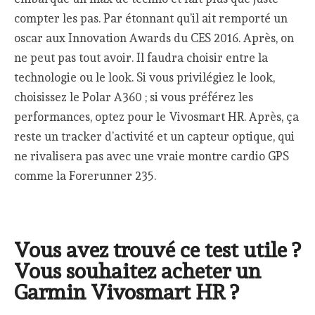
compter les pas. Par étonnant qu’il ait remporté un
oscar aux Innovation Awards du CES 2016. Après, on
ne peut pas tout avoir. Il faudra choisir entre la
technologie ou le look. Si vous privilégiez le look,
choisissez le Polar A360 ; si vous préférez les
performances, optez pour le Vivosmart HR. Après, ça
reste un tracker d’activité et un capteur optique, qui
ne rivalisera pas avec une vraie montre cardio GPS
comme la Forerunner 235.
Vous avez trouvé ce test utile ?
Vous souhaitez acheter un
Garmin Vivosmart HR ?