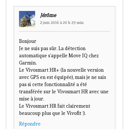
Jérôme
2 juin 2016 à 20 h 29 min
Bonjour
Je ne suis pas sûr. La détection
automatique s’appelle Move IQ chez
Garmin.
Le Vivosmart HR+ (la nouvelle version
avec GPS en est équipée), mais je ne sais
pas si cette fonctionnalité a été
transférée sur le Vivosmart HR avec une
mise à jour.
Le Vivosmart HR fait clairement
beaucoup plus que le Vivofit 3.
Répondre