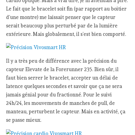
cardio optique. Mais à vrai dire, je m’attendais à pire.
Le fait que le bracelet soit fin (par rapport au boitier
d’une montre) me laissait penser que le capteur
serait beaucoup plus perturbé par de la lumière
extérieure. Mais globalement, il s’est bien comporté.
Il y a très peu de différence avec la précision du
capteur Elevate de la Forerunner 235. Bien sûr, il
faut bien serrer le bracelet, accepter un délai de
latence quelques secondes et savoir que ça ne sera
jamais génial pour du fractionné. Pour le suivi
24h/24, les mouvements de manches de pull, de
manteau, perturbent le capteur. Mais en activité, ça
se passe mieux.