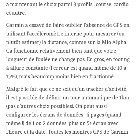
a maintenant le choix parmi 3 profils : course, cardio
et autre.
Garmin a essayé de faire oublier l’absence de GPS en
utilisant l’accéléromètre interne pour mesurer (ou
plutôt estimer) la distance, comme sur la Mio Alpha.
Ca fonctionne relativement bien tant que votre
longueur de foulée ne change pas. En gros, en footing
à allure constante (l’erreur est quand même de 10 à
15%), mais beaucoup moins bien en fractionné.
Malgré le fait que ce ne soit qu’un tracker d’activité,
il est possible de définir un tour automatique de 1km
(pas d’autres choix possibles). On peut aussi
configurer les écrans de données : 4 pages (quand
même !) de 1 ou 2 données, plus un 5
écran avec
e
l’heure et la date. Toutes les montres GPS de Garmin