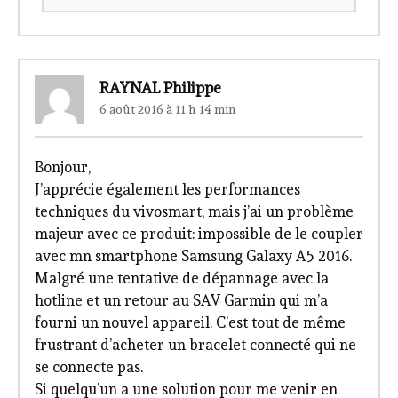
RAYNAL Philippe
6 août 2016 à 11 h 14 min
Bonjour,
J’apprécie également les performances
techniques du vivosmart, mais j’ai un problème
majeur avec ce produit: impossible de le coupler
avec mn smartphone Samsung Galaxy A5 2016.
Malgré une tentative de dépannage avec la
hotline et un retour au SAV Garmin qui m’a
fourni un nouvel appareil. C’est tout de même
frustrant d’acheter un bracelet connecté qui ne
se connecte pas.
Si quelqu’un a une solution pour me venir en