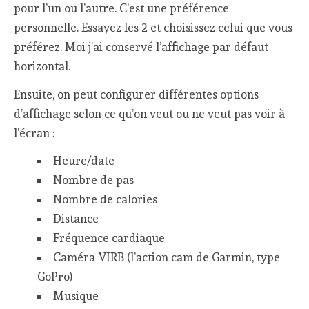
pour l’un ou l’autre. C’est une préférence
personnelle. Essayez les 2 et choisissez celui que vous
préférez. Moi j’ai conservé l’affichage par défaut
horizontal.
Ensuite, on peut configurer différentes options
d’affichage selon ce qu’on veut ou ne veut pas voir à
l’écran :
Heure/date
Nombre de pas
Nombre de calories
Distance
Fréquence cardiaque
Caméra VIRB (l’action cam de Garmin, type
GoPro)
Musique