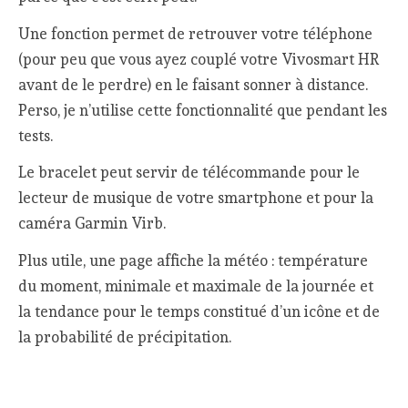
Une fonction permet de retrouver votre téléphone
(pour peu que vous ayez couplé votre Vivosmart HR
avant de le perdre) en le faisant sonner à distance.
Perso, je n’utilise cette fonctionnalité que pendant les
tests.
Le bracelet peut servir de télécommande pour le
lecteur de musique de votre smartphone et pour la
caméra Garmin Virb.
Plus utile, une page affiche la météo : température
du moment, minimale et maximale de la journée et
la tendance pour le temps constitué d’un icône et de
la probabilité de précipitation.