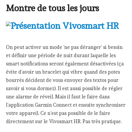
Montre de tous les jours
On peut activer un mode ‘ne pas déranger’ si besoin
et définir une période de nuit durant laquelle les
smart notifications seront également désactivées (ça
évite d’avoir un bracelet qui vibre quand des potes
bourrés décident de vous envoyer des textos pour
savoir si vous dormez). Il est aussi possible de régler
une alarme de réveil. Mais il faut le faire dans
l’application Garmin Connect et ensuite synchroniser
votre appareil. Ce n’est pas possible de le faire
directement sur le Vivosmart HR. Pas très pratique.