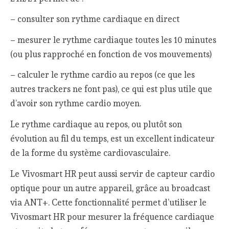
– consulter son rythme cardiaque en direct
– mesurer le rythme cardiaque toutes les 10 minutes
(ou plus rapproché en fonction de vos mouvements)
– calculer le rythme cardio au repos (ce que les
autres trackers ne font pas), ce qui est plus utile que
d’avoir son rythme cardio moyen.
Le rythme cardiaque au repos, ou plutôt son
évolution au fil du temps, est un excellent indicateur
de la forme du système cardiovasculaire.
Le Vivosmart HR peut aussi servir de capteur cardio
optique pour un autre appareil, grâce au broadcast
via ANT+. Cette fonctionnalité permet d’utiliser le
Vivosmart HR pour mesurer la fréquence cardiaque