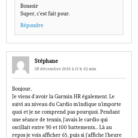
Bonsoir
Super, c’est fait pour.
Répondre
Stéphane
28 décembre 2016 à 11 h 43 min
Bonjour,
Je viens d’avoir la Garmin HR également. Le
suivi au niveau du Cardio m’indique n’importe
quoi et je ne comprend pas pourquoi. Pendant
une séance de tennis, j’avais le cardio qui
oscillait entre 90 et 100 battements… Là au
repos je vois afficher 65, puis si j’affiche l’heure