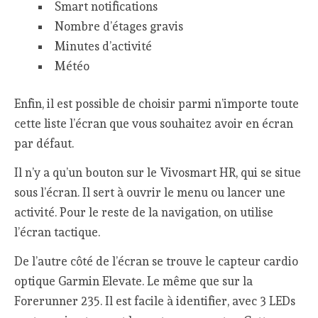
Smart notifications
Nombre d’étages gravis
Minutes d’activité
Météo
Enfin, il est possible de choisir parmi n’importe toute
cette liste l’écran que vous souhaitez avoir en écran
par défaut.
Il n’y a qu’un bouton sur le Vivosmart HR, qui se situe
sous l’écran. Il sert à ouvrir le menu ou lancer une
activité. Pour le reste de la navigation, on utilise
l’écran tactique.
De l’autre côté de l’écran se trouve le capteur cardio
optique Garmin Elevate. Le même que sur la
Forerunner 235. Il est facile à identifier, avec 3 LEDs