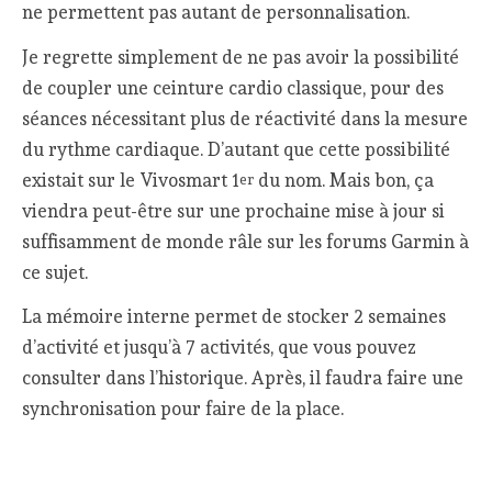
ne permettent pas autant de personnalisation.
Je regrette simplement de ne pas avoir la possibilité
de coupler une ceinture cardio classique, pour des
séances nécessitant plus de réactivité dans la mesure
du rythme cardiaque. D’autant que cette possibilité
existait sur le Vivosmart 1
du nom. Mais bon, ça
er
viendra peut-être sur une prochaine mise à jour si
suffisamment de monde râle sur les forums Garmin à
ce sujet.
La mémoire interne permet de stocker 2 semaines
d’activité et jusqu’à 7 activités, que vous pouvez
consulter dans l’historique. Après, il faudra faire une
synchronisation pour faire de la place.