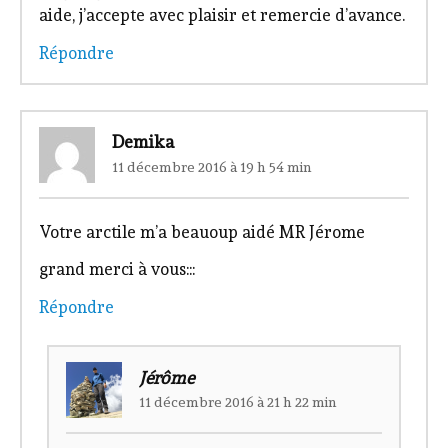
aide, j’accepte avec plaisir et remercie d’avance.
Répondre
Demika
11 décembre 2016 à 19 h 54 min
Votre arctile m’a beauoup aidé MR Jérome
grand merci à vous:::
Répondre
Jérôme
11 décembre 2016 à 21 h 22 min