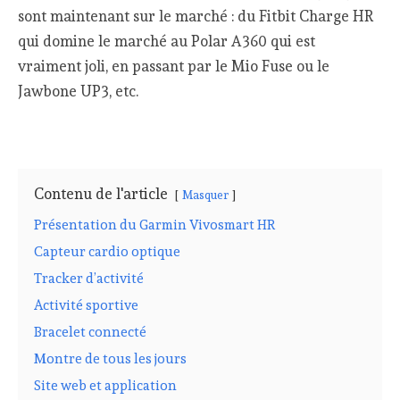
sont maintenant sur le marché : du Fitbit Charge HR
qui domine le marché au Polar A360 qui est
vraiment joli, en passant par le Mio Fuse ou le
Jawbone UP3, etc.
Contenu de l'article
Masquer
Présentation du Garmin Vivosmart HR
Capteur cardio optique
Tracker d’activité
Activité sportive
Bracelet connecté
Montre de tous les jours
Site web et application