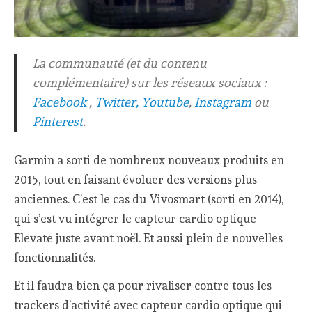
La communauté (et du contenu
complémentaire) sur les réseaux sociaux :
Facebook
,
Twitter,
Youtube
,
Instagram
ou
Pinterest
.
Garmin a sorti de nombreux nouveaux produits en
2015, tout en faisant évoluer des versions plus
anciennes. C’est le cas du Vivosmart (sorti en 2014),
qui s’est vu intégrer le capteur cardio optique
Elevate juste avant noël. Et aussi plein de nouvelles
fonctionnalités.
Et il faudra bien ça pour rivaliser contre tous les
trackers d’activité avec capteur cardio optique qui