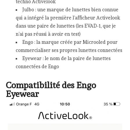
techno Activelook
Julbo : une marque de lunettes bien connue
qui a intégré la première l’afficheur Activelook
dans une paire de lunettes (les EVAD-1, que je
n’ai pas réussi à avoir en test)
Engo : la marque créée par Microoled pour
commercialiser ses propres lunettes connectées
Eyewear : le nom de la paire de lunettes
connectées de Engo
Compatibilité des Engo
Eyewear