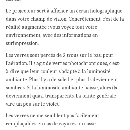
Le projecteur sert à afficher un écran holographique
dans votre champ de vision. Concrètement, c’est de la
réalité augmentée : vous voyez tout votre
environnement, avec des informations en
surimpression.
Les verres sont percés de 2 trous sur le bas, pour
l’aération. Il s’agit de verres photochromiques, c’est-
à-dire que leur couleur s’adapte à la luminosité
ambiante. Plus il y a de soleil et plus ils deviennent
sombres. Si la luminosité ambiante baisse, alors ils
deviennent quasi transparents. La teinte générale
vire un peu sur le violet.
Les verres ne me semblent pas facilement
remplaçables en cas de rayures ou casse.