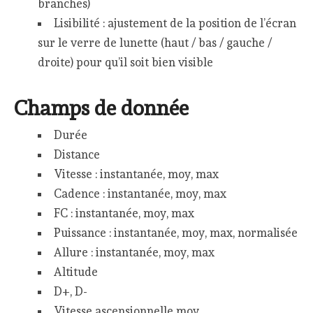
branches)
Lisibilité : ajustement de la position de l’écran
sur le verre de lunette (haut / bas / gauche /
droite) pour qu’il soit bien visible
Champs de donnée
Durée
Distance
Vitesse : instantanée, moy, max
Cadence : instantanée, moy, max
FC : instantanée, moy, max
Puissance : instantanée, moy, max, normalisée
Allure : instantanée, moy, max
Altitude
D+, D-
Vitesse ascensionnelle moy