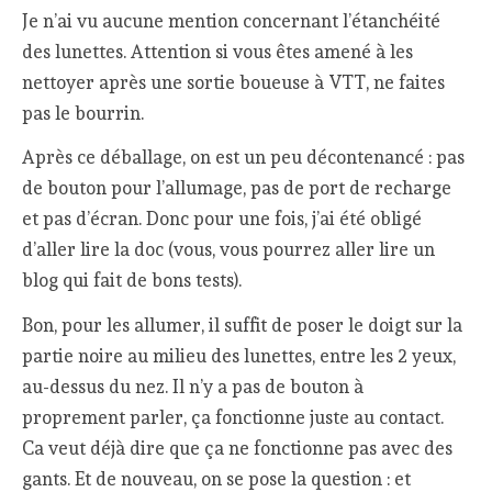
Je n’ai vu aucune mention concernant l’étanchéité
des lunettes. Attention si vous êtes amené à les
nettoyer après une sortie boueuse à VTT, ne faites
pas le bourrin.
Après ce déballage, on est un peu décontenancé : pas
de bouton pour l’allumage, pas de port de recharge
et pas d’écran. Donc pour une fois, j’ai été obligé
d’aller lire la doc (vous, vous pourrez aller lire un
blog qui fait de bons tests).
Bon, pour les allumer, il suffit de poser le doigt sur la
partie noire au milieu des lunettes, entre les 2 yeux,
au-dessus du nez. Il n’y a pas de bouton à
proprement parler, ça fonctionne juste au contact.
Ca veut déjà dire que ça ne fonctionne pas avec des
gants. Et de nouveau, on se pose la question : et