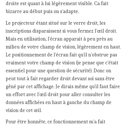
droite est quant à lui légèrement visible. Ca fait
bizarre au début puis on s’adapte.
Le projecteur étant situé sur le verre droit, les
inscriptions disparaissent si vous fermez l’œil droit.
Mais en utilisation, l’écran apparait à peu près au
milieu de votre champ de vision, légèrement en haut.
Le positionnement de l’écran fait qu’il n’obstrue pas
vraiment votre champ de vision (je pense que c’était
essentiel pour une question de sécurité). Donc on
peut tout à fait regarder droit devant soi sans être
gêné par cet affichage. Je dirais même qu’il faut faire
un effort avec l’œil droit pour aller consulter les
données affichées en haut à gauche du champ de
vision de cet œil.
Pour être honnête, ce fonctionnement m’a fait