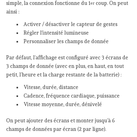
simple, la connexion fonctionne du 1
coup. On peut
er
ainsi :
Activer / désactiver le capteur de gestes
Régler l’intensité lumineuse
Personnaliser les champs de donnée
Par défaut, l’affichage est configuré avec 3 écrans de
3 champs de donnée (avec en plus, en haut, en tout
petit, l’heure et la charge restante de la batterie) :
Vitesse, durée, distance
Cadence, fréquence cardiaque, puissance
Vitesse moyenne, durée, dénivelé
On peut ajouter des écrans et monter jusqu’à 6
champs de données par écran (2 par ligne).