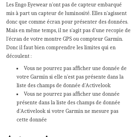
Les Engo Eyewear n’ont pas de capteur embarqué
mis à part un capteur de luminosité. Elles n’agissent
donc que comme écran pour présenter des données.
Mais en même temps, il ne s’agit pas d’une recopie de
l’écran de votre montre GPS ou compteur Garmin.
Donc il faut bien comprendre les limites qui en
découlent :
Vous ne pourrez pas afficher une donnée de
votre Garmin si elle n’est pas présente dans la
liste des champs de donnée d’Activelook
Vous ne pourrez pas afficher une donnée
présente dans la liste des champs de donnée
d’Activelook si votre Garmin ne mesure pas
cette donnée