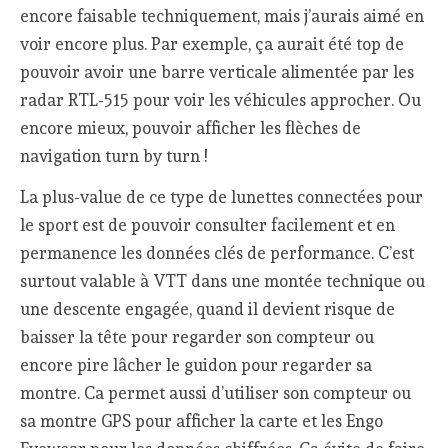
encore faisable techniquement, mais j’aurais aimé en
voir encore plus. Par exemple, ça aurait été top de
pouvoir avoir une barre verticale alimentée par les
radar RTL-515 pour voir les véhicules approcher. Ou
encore mieux, pouvoir afficher les flèches de
navigation turn by turn !
La plus-value de ce type de lunettes connectées pour
le sport est de pouvoir consulter facilement et en
permanence les données clés de performance. C’est
surtout valable à VTT dans une montée technique ou
une descente engagée, quand il devient risque de
baisser la tête pour regarder son compteur ou
encore pire lâcher le guidon pour regarder sa
montre. Ca permet aussi d’utiliser son compteur ou
sa montre GPS pour afficher la carte et les Engo