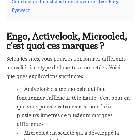
Conclusion du test des lunettes connectées Engo
Eyewear
Engo, Activelook, Microoled,
c’est quoi ces marques ?
Selon les sites, vous pourrez rencontrer différents
noms liés à ce type de lunettes connectées. Voici
quelques explications succinctes :
Activelook : la technologie qui fait
fonctionner l’afficheur tête haute ; c’est pour ça
que vous pouvez retrouver ce nom lié à
plusieurs lunettes de plusieurs marques
différentes
Microoled : la société qui a développé la