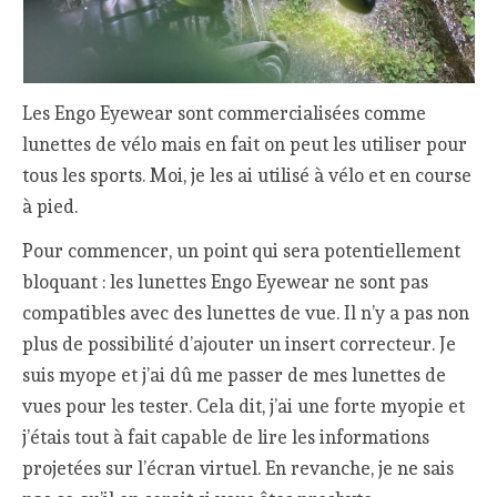
Les Engo Eyewear sont commercialisées comme
lunettes de vélo mais en fait on peut les utiliser pour
tous les sports. Moi, je les ai utilisé à vélo et en course
à pied.
Pour commencer, un point qui sera potentiellement
bloquant : les lunettes Engo Eyewear ne sont pas
compatibles avec des lunettes de vue. Il n’y a pas non
plus de possibilité d’ajouter un insert correcteur. Je
suis myope et j’ai dû me passer de mes lunettes de
vues pour les tester. Cela dit, j’ai une forte myopie et
j’étais tout à fait capable de lire les informations
projetées sur l’écran virtuel. En revanche, je ne sais