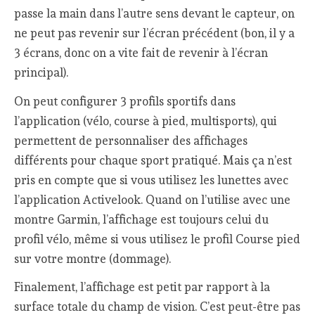
passe la main dans l’autre sens devant le capteur, on
ne peut pas revenir sur l’écran précédent (bon, il y a
3 écrans, donc on a vite fait de revenir à l’écran
principal).
On peut configurer 3 profils sportifs dans
l’application (vélo, course à pied, multisports), qui
permettent de personnaliser des affichages
différents pour chaque sport pratiqué. Mais ça n’est
pris en compte que si vous utilisez les lunettes avec
l’application Activelook. Quand on l’utilise avec une
montre Garmin, l’affichage est toujours celui du
profil vélo, même si vous utilisez le profil Course pied
sur votre montre (dommage).
Finalement, l’affichage est petit par rapport à la
surface totale du champ de vision. C’est peut-être pas