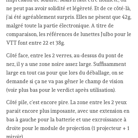
ne peut pas avoir solidité et légèreté. Et de ce côté-là,
j’ai été agréablement surpris. Elles ne pèsent que 42g,
malgré toute la partie électronique. A titre de
comparaison, les références de lunettes Julbo pour le
VTT font entre 22 et 38g.
Côté face, entre les 2 verres, au-dessus du pont de
nez, il y a une zone noire assez large. Suffisamment
large en tout cas pour que lors du déballage, on se
demande si ça ne va pas gêner le champ de vision
(voir plus bas pour le verdict après utilisation).
Côté pile, c’est encore pire. La zone entre les 2 yeux
parait encore plus imposante, avec une extension en
bas à gauche pour la batterie et une excroissance à
droite pour le module de projection (1 projecteur + 1
miroir).