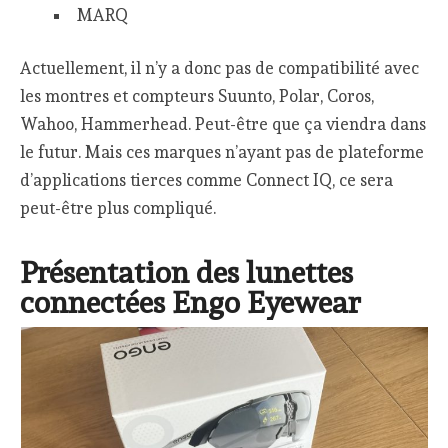
MARQ
Actuellement, il n’y a donc pas de compatibilité avec
les montres et compteurs Suunto, Polar, Coros,
Wahoo, Hammerhead. Peut-être que ça viendra dans
le futur. Mais ces marques n’ayant pas de plateforme
d’applications tierces comme Connect IQ, ce sera
peut-être plus compliqué.
Présentation des lunettes
connectées Engo Eyewear