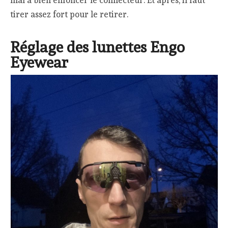
tirer assez fort pour le retirer.
Réglage des lunettes Engo
Eyewear