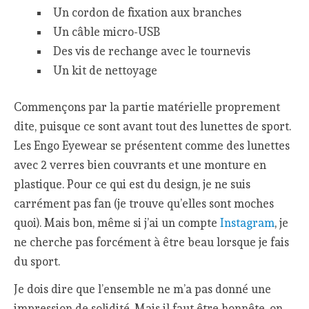
Un cordon de fixation aux branches
Un câble micro-USB
Des vis de rechange avec le tournevis
Un kit de nettoyage
Commençons par la partie matérielle proprement
dite, puisque ce sont avant tout des lunettes de sport.
Les Engo Eyewear se présentent comme des lunettes
avec 2 verres bien couvrants et une monture en
plastique. Pour ce qui est du design, je ne suis
carrément pas fan (je trouve qu’elles sont moches
quoi). Mais bon, même si j’ai un compte
Instagram
, je
ne cherche pas forcément à être beau lorsque je fais
du sport.
Je dois dire que l’ensemble ne m’a pas donné une
impression de solidité. Mais il faut être honnête, on