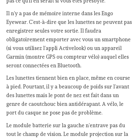
pas ce qu’il en serait si vous êtes presbyte.
Il n’y a pas de mémoire interne dans les Engo
Eyewear. C’est-à-dire que les lunettes ne peuvent pas
enregistrer seules votre sortie. Il faudra
obligatoirement emporter avec vous un smartphone
(si vous utilisez l’appli Activelook) ou un appareil
Garmin (montre GPS ou compteur vélo) auquel elles
seront connectées en Bluetooth.
Les lunettes tiennent bien en place, même en course
à pied. Pourtant, il y a beaucoup de poids sur l’avant
des lunettes mais le pont de nez est fait dans un
genre de caoutchouc bien antidérapant. A vélo, le
port du casque ne pose pas de problème.
Le module batterie sur la gauche n’entrave pas du
tout le champ de vision. Le module projection sur la