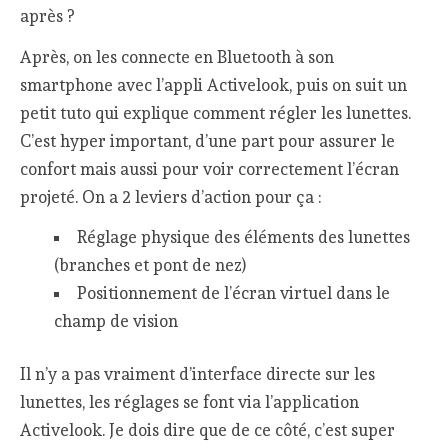
après ?
Après, on les connecte en Bluetooth à son
smartphone avec l’appli Activelook, puis on suit un
petit tuto qui explique comment régler les lunettes.
C’est hyper important, d’une part pour assurer le
confort mais aussi pour voir correctement l’écran
projeté. On a 2 leviers d’action pour ça :
Réglage physique des éléments des lunettes
(branches et pont de nez)
Positionnement de l’écran virtuel dans le
champ de vision
Il n’y a pas vraiment d’interface directe sur les
lunettes, les réglages se font via l’application
Activelook. Je dois dire que de ce côté, c’est super