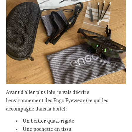
Avant d’aller plus loin, je vais décrire
l’environnement des Engo Eyewear (ce qui les
accompagne dans la boite) :
Un boitier quasi-rigide
Une pochette en tissu