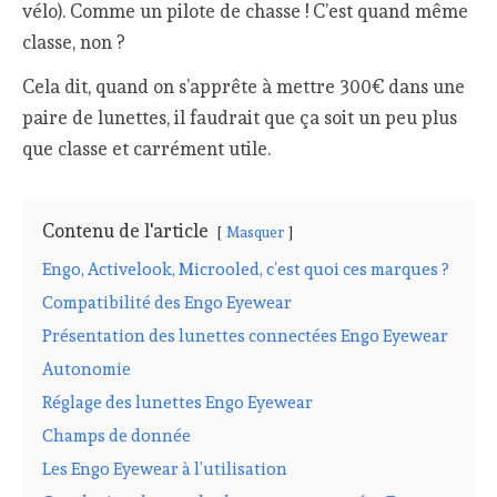
vélo). Comme un pilote de chasse ! C’est quand même
classe, non ?
Cela dit, quand on s’apprête à mettre 300€ dans une
paire de lunettes, il faudrait que ça soit un peu plus
que classe et carrément utile.
Contenu de l'article
Masquer
Engo, Activelook, Microoled, c’est quoi ces marques ?
Compatibilité des Engo Eyewear
Présentation des lunettes connectées Engo Eyewear
Autonomie
Réglage des lunettes Engo Eyewear
Champs de donnée
Les Engo Eyewear à l’utilisation