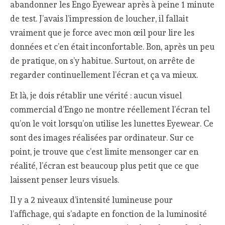
abandonner les Engo Eyewear après à peine 1 minute
de test. J’avais l’impression de loucher, il fallait
vraiment que je force avec mon œil pour lire les
données et c’en était inconfortable. Bon, après un peu
de pratique, on s’y habitue. Surtout, on arrête de
regarder continuellement l’écran et ça va mieux.
Et là, je dois rétablir une vérité : aucun visuel
commercial d’Engo ne montre réellement l’écran tel
qu’on le voit lorsqu’on utilise les lunettes Eyewear. Ce
sont des images réalisées par ordinateur. Sur ce
point, je trouve que c’est limite mensonger car en
réalité, l’écran est beaucoup plus petit que ce que
laissent penser leurs visuels.
Il y a 2 niveaux d’intensité lumineuse pour
l’affichage, qui s’adapte en fonction de la luminosité