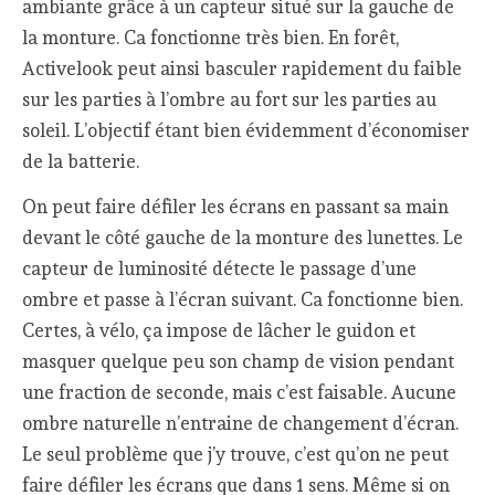
ambiante grâce à un capteur situé sur la gauche de
la monture. Ca fonctionne très bien. En forêt,
Activelook peut ainsi basculer rapidement du faible
sur les parties à l’ombre au fort sur les parties au
soleil. L’objectif étant bien évidemment d’économiser
de la batterie.
On peut faire défiler les écrans en passant sa main
devant le côté gauche de la monture des lunettes. Le
capteur de luminosité détecte le passage d’une
ombre et passe à l’écran suivant. Ca fonctionne bien.
Certes, à vélo, ça impose de lâcher le guidon et
masquer quelque peu son champ de vision pendant
une fraction de seconde, mais c’est faisable. Aucune
ombre naturelle n’entraine de changement d’écran.
Le seul problème que j’y trouve, c’est qu’on ne peut
faire défiler les écrans que dans 1 sens. Même si on