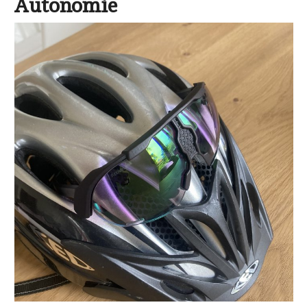
Autonomie