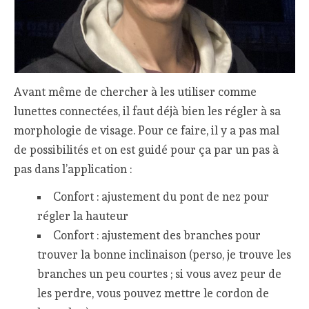
Avant même de chercher à les utiliser comme
lunettes connectées, il faut déjà bien les régler à sa
morphologie de visage. Pour ce faire, il y a pas mal
de possibilités et on est guidé pour ça par un pas à
pas dans l’application :
Confort : ajustement du pont de nez pour
régler la hauteur
Confort : ajustement des branches pour
trouver la bonne inclinaison (perso, je trouve les
branches un peu courtes ; si vous avez peur de
les perdre, vous pouvez mettre le cordon de