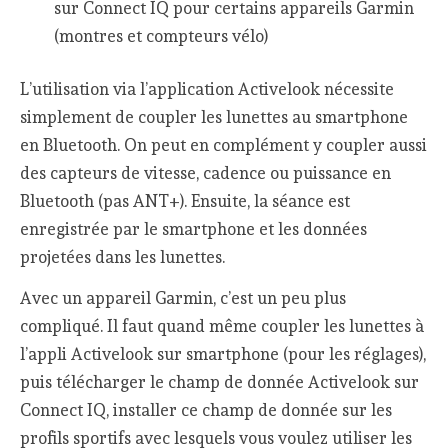
sur Connect IQ pour certains appareils Garmin
(montres et compteurs vélo)
L’utilisation via l’application Activelook nécessite
simplement de coupler les lunettes au smartphone
en Bluetooth. On peut en complément y coupler aussi
des capteurs de vitesse, cadence ou puissance en
Bluetooth (pas ANT+). Ensuite, la séance est
enregistrée par le smartphone et les données
projetées dans les lunettes.
Avec un appareil Garmin, c’est un peu plus
compliqué. Il faut quand même coupler les lunettes à
l’appli Activelook sur smartphone (pour les réglages),
puis télécharger le champ de donnée Activelook sur
Connect IQ, installer ce champ de donnée sur les
profils sportifs avec lesquels vous voulez utiliser les