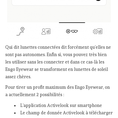
Qui dit lunettes connectées dit forcément qu’elles ne
sont pas autonomes. Enfin si, vous pouvez très bien
les utiliser sans les connecter et dans ce cas-là les
Engo Eyewear se transforment en lunettes de soleil
assez chères.
Pour tirer un profit maximum des Engo Eyewear, on
a actuellement 2 possibilités :
L’application Activelook sur smartphone
Le champ de donnée Activelook à télécharger