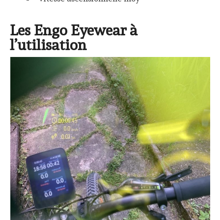
Les Engo Eyewear à
l’utilisation