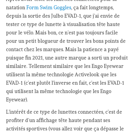
natation
Form Swim Goggles
, ça fait longtemps,
depuis la sortie des Julbo EVAD-1, que j’ai envie de
tester ce type de lunette à visualisation tête haute
pour le vélo. Mais bon, ce n’est pas toujours facile
pour un petit blogueur de trouver les bons points de
contact chez les marques. Mais la patience a payé
puisque fin 2021, une autre marque a sorti un produit
similaire. Tellement similaire que les Engo Eyewear
utilisent la même technologie Activelook que les
EVAD-1 (c’est plutôt l’inverse en fait, c’est les EVAD-1
qui utilisent la même technologie que les Engo
Eyewear).
L’intérêt de ce type de lunettes connectées, c’est de
profiter d’un affichage tête haute pendant ses
activités sportives (vous allez voir que ça dépasse le