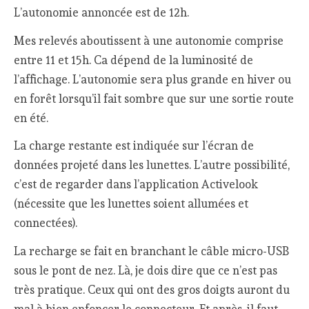
L’autonomie annoncée est de 12h.
Mes relevés aboutissent à une autonomie comprise
entre 11 et 15h. Ca dépend de la luminosité de
l’affichage. L’autonomie sera plus grande en hiver ou
en forêt lorsqu’il fait sombre que sur une sortie route
en été.
La charge restante est indiquée sur l’écran de
données projeté dans les lunettes. L’autre possibilité,
c’est de regarder dans l’application Activelook
(nécessite que les lunettes soient allumées et
connectées).
La recharge se fait en branchant le câble micro-USB
sous le pont de nez. Là, je dois dire que ce n’est pas
très pratique. Ceux qui ont des gros doigts auront du
mal à bien enfoncer le connecteur. Et après, il faut