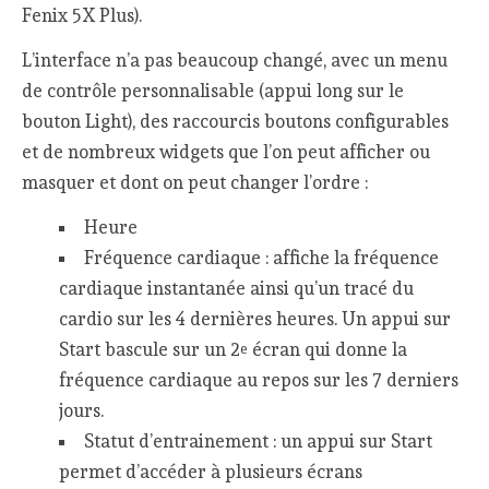
Fenix 5X Plus).
L’interface n’a pas beaucoup changé, avec un menu
de contrôle personnalisable (appui long sur le
bouton Light), des raccourcis boutons configurables
et de nombreux widgets que l’on peut afficher ou
masquer et dont on peut changer l’ordre :
Heure
Fréquence cardiaque : affiche la fréquence
cardiaque instantanée ainsi qu’un tracé du
cardio sur les 4 dernières heures. Un appui sur
Start bascule sur un 2
écran qui donne la
e
fréquence cardiaque au repos sur les 7 derniers
jours.
Statut d’entrainement : un appui sur Start
permet d’accéder à plusieurs écrans