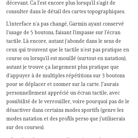
décevant. Ca l’est encore plus lorsqu’il s’agit de
consulter dans le détail des cartes topographiques.
L’interface n’a pas changé, Garmin ayant conservé
l’usage de 5 boutons, faisant l’impasse sur l’écran
tactile. Là encore, autant j’abonde dans le sens de
ceux qui trouvent que le tactile n’est pas pratique en
course ou lorsqu’il est mouillé (surtout en natation),
autant je trouve ça largement plus pratique que
d’appuyer à de multiples répétitions sur 3 boutons
pour se déplacer et zoomer sur la carte. J’aurais
personnellement apprécié un écran tactile, avec
possibilité de le verrouiller, voire pourquoi pas de le
désactiver dans certains modes sportifs (genre les
modes natation et des profils perso que j’utiliserais
sur des courses).