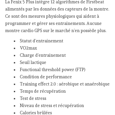
La Fenix 5 Plus intègre 12 algorithmes de Firstbeat
alimentés par les données des capteurs de la montre.
Ce sont des mesures physiologiques qui aident à
programmer et gérer ses entrainements. Aucune
montre cardio GPS sur le marché n’en possède plus.
Statut d’entrainement
VO2max
Charge d’entrainement
Seuil lactique
Functional threshold power (FTP)
Condition de performance
Training effect 2.0 : aérobique et anaérobique
Temps de récupération
Test de stress
Niveau de stress et récupération
Calories brûlées