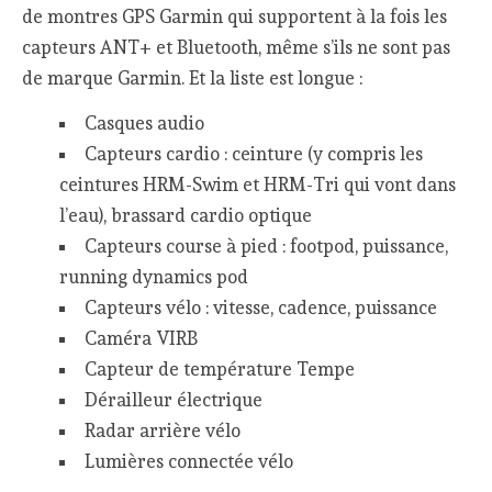
de montres GPS Garmin qui supportent à la fois les
capteurs ANT+ et Bluetooth, même s’ils ne sont pas
de marque Garmin. Et la liste est longue :
Casques audio
Capteurs cardio : ceinture (y compris les
ceintures HRM-Swim et HRM-Tri qui vont dans
l’eau), brassard cardio optique
Capteurs course à pied : footpod, puissance,
running dynamics pod
Capteurs vélo : vitesse, cadence, puissance
Caméra VIRB
Capteur de température Tempe
Dérailleur électrique
Radar arrière vélo
Lumières connectée vélo