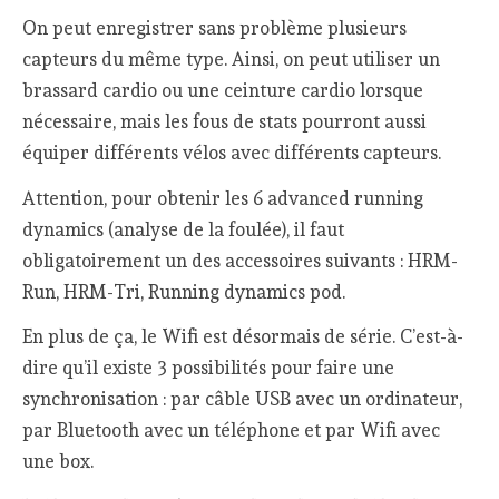
On peut enregistrer sans problème plusieurs
capteurs du même type. Ainsi, on peut utiliser un
brassard cardio ou une ceinture cardio lorsque
nécessaire, mais les fous de stats pourront aussi
équiper différents vélos avec différents capteurs.
Attention, pour obtenir les 6 advanced running
dynamics (analyse de la foulée), il faut
obligatoirement un des accessoires suivants : HRM-
Run, HRM-Tri, Running dynamics pod.
En plus de ça, le Wifi est désormais de série. C’est-à-
dire qu’il existe 3 possibilités pour faire une
synchronisation : par câble USB avec un ordinateur,
par Bluetooth avec un téléphone et par Wifi avec
une box.