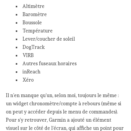
Altimètre
Baromètre
Boussole
Température
Lever/coucher de soleil
DogTrack
VIRB
Autres fuseaux horaires
inReach
Xéro
Il n’en manque qu’un, selon moi, toujours le même :
un widget chronomètre/compte à rebours (même si
on peut y accéder depuis le menu de commandes).
Pour s’y retrouver, Garmin a ajouté un élément
visuel sur le côté de l’écran, qui affiche un point pour