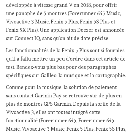
développée à vitesse grand V en 2018, pour offrir
une panoplie de 5 montres (Forerunner 645 Music,
Vivoactive 3 Music, Fenix 5 Plus, Fenix 5S Plus et
Fenix 5X Plus). Une application Deezer est annoncée
sur Connect IQ, sans qu’on ait de date précise.
Les fonctionnalités de la Fenix 5 Plus sont si fournies
qu’il a fallu mettre un peu d’ordre dans cet article de
test. Rendez-vous plus bas pour des paragraphes
spécifiques sur Galileo, la musique et la cartographie.
Comme pour la musique, la solution de paiement
sans contact Garmin Pay se retrouve sur de plus en
plus de montres GPS Garmin. Depuis la sortie de la
Vivoactive 3, elles ont toutes intégré cette
fonctionnalité (Forerunner 645, Forerunner 645
Music, Vivoactive 3 Music, Fenix 5 Plus, Fenix 5S Plus,