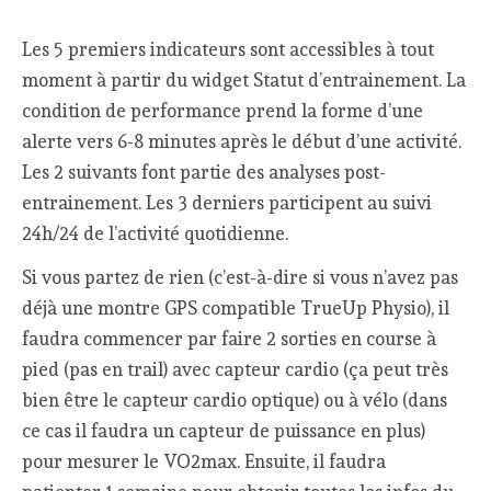
Les 5 premiers indicateurs sont accessibles à tout
moment à partir du widget Statut d’entrainement. La
condition de performance prend la forme d’une
alerte vers 6-8 minutes après le début d’une activité.
Les 2 suivants font partie des analyses post-
entrainement. Les 3 derniers participent au suivi
24h/24 de l’activité quotidienne.
Si vous partez de rien (c’est-à-dire si vous n’avez pas
déjà une montre GPS compatible TrueUp Physio), il
faudra commencer par faire 2 sorties en course à
pied (pas en trail) avec capteur cardio (ça peut très
bien être le capteur cardio optique) ou à vélo (dans
ce cas il faudra un capteur de puissance en plus)
pour mesurer le VO2max. Ensuite, il faudra