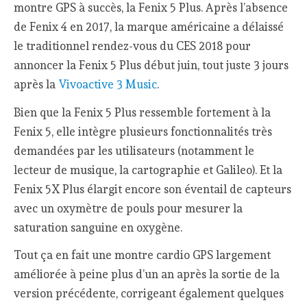
montre GPS à succès, la Fenix 5 Plus. Après l’absence
de Fenix 4 en 2017, la marque américaine a délaissé
le traditionnel rendez-vous du CES 2018 pour
annoncer la Fenix 5 Plus début juin, tout juste 3 jours
après la
Vivoactive 3 Music
.
Bien que la Fenix 5 Plus ressemble fortement à la
Fenix 5, elle intègre plusieurs fonctionnalités très
demandées par les utilisateurs (notamment le
lecteur de musique, la cartographie et Galileo). Et la
Fenix 5X Plus élargit encore son éventail de capteurs
avec un oxymètre de pouls pour mesurer la
saturation sanguine en oxygène.
Tout ça en fait une montre cardio GPS largement
améliorée à peine plus d’un an après la sortie de la
version précédente, corrigeant également quelques