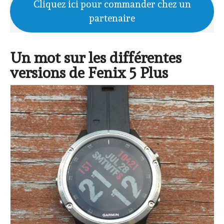
Cliquez ici pour commander chez un
partenaire
Un mot sur les différentes
versions de Fenix 5 Plus