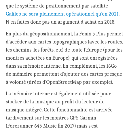
que le système de positionnement par satellite
Galileo ne sera pleinement opérationnel qu’en 2021
.
N’en faites donc pas un argument d’achat en 2018.
En plus du géopositionnement, la Fenix 5 Plus permet
d’accéder aux cartes topographiques (avec les routes,
les chemins, les forêts, etc) de toute l’Europe (pour les
montres achetées en Europe), qui sont enregistrées
dans sa mémoire interne. En complément, les 16Go
de mémoire permettent d’ajouter des cartes presque
à volonté (tirées d’OpenStreetMap par exemple).
La mémoire interne est également utilisée pour
stocker de la musique au profit du lecteur de
musique intégré. Cette fonctionnalité est arrivée
tardivement sur les montres GPS Garmin
(Forerunner 645 Music fin 2017) mais s’est