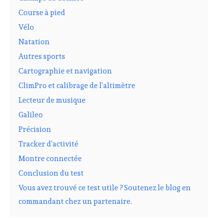
Course à pied
Vélo
Natation
Autres sports
Cartographie et navigation
ClimPro et calibrage de l’altimètre
Lecteur de musique
Galileo
Précision
Tracker d’activité
Montre connectée
Conclusion du test
Vous avez trouvé ce test utile ? Soutenez le blog en
commandant chez un partenaire.