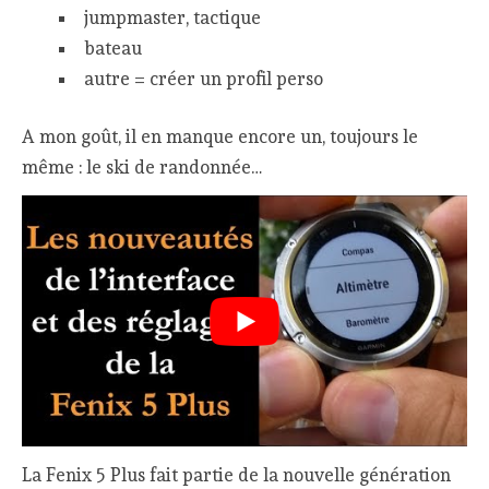
jumpmaster, tactique
bateau
autre = créer un profil perso
A mon goût, il en manque encore un, toujours le
même : le ski de randonnée…
La Fenix 5 Plus fait partie de la nouvelle génération