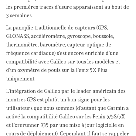
les premières traces d’usure apparaissent au bout de
3 semaines.
La panoplie traditionnelle de capteurs (GPS,
GLONASS, accéléromètre, gyroscope, boussole,
thermomètre, baromètre, capteur optique de
fréquence cardiaque) s’est encore enrichie d’une
compatibilité avec Galileo sur tous les modèles et
d’un oxymètre de pouls sur la Fenix 5X Plus
uniquement.
L’intégration de Galileo par le leader américain des
montres GPS est plutôt un bon signe pour les
utilisateurs que nous sommes (d’autant que Garmin a
activé la compatibilité Galileo sur les Fenix 5/5S/5X
et Forerunner 935 par une mise à jour logicielle en
cours de déploiement). Cependant, il faut se rappeler