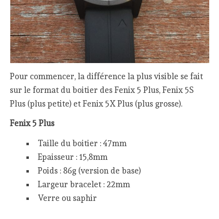
Pour commencer, la différence la plus visible se fait
sur le format du boitier des Fenix 5 Plus, Fenix 5S
Plus (plus petite) et Fenix 5X Plus (plus grosse).
Fenix 5 Plus
Taille du boitier : 47mm
Epaisseur : 15,8mm
Poids : 86g (version de base)
Largeur bracelet : 22mm
Verre ou saphir