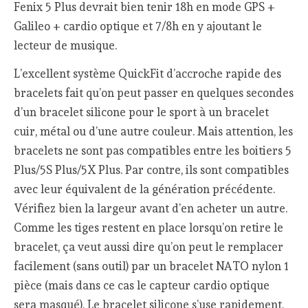
Fenix 5 Plus devrait bien tenir 18h en mode GPS +
Galileo + cardio optique et 7/8h en y ajoutant le
lecteur de musique.
L’excellent système QuickFit d’accroche rapide des
bracelets fait qu’on peut passer en quelques secondes
d’un bracelet silicone pour le sport à un bracelet
cuir, métal ou d’une autre couleur. Mais attention, les
bracelets ne sont pas compatibles entre les boitiers 5
Plus/5S Plus/5X Plus. Par contre, ils sont compatibles
avec leur équivalent de la génération précédente.
Vérifiez bien la largeur avant d’en acheter un autre.
Comme les tiges restent en place lorsqu’on retire le
bracelet, ça veut aussi dire qu’on peut le remplacer
facilement (sans outil) par un bracelet NATO nylon 1
pièce (mais dans ce cas le capteur cardio optique
sera masqué). Le bracelet silicone s’use rapidement,