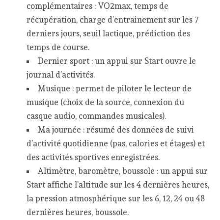
complémentaires : VO2max, temps de
récupération, charge d’entrainement sur les 7
derniers jours, seuil lactique, prédiction des
temps de course.
Dernier sport : un appui sur Start ouvre le
journal d’activités.
Musique : permet de piloter le lecteur de
musique (choix de la source, connexion du
casque audio, commandes musicales).
Ma journée : résumé des données de suivi
d’activité quotidienne (pas, calories et étages) et
des activités sportives enregistrées.
Altimètre, baromètre, boussole : un appui sur
Start affiche l’altitude sur les 4 dernières heures,
la pression atmosphérique sur les 6, 12, 24 ou 48
dernières heures, boussole.