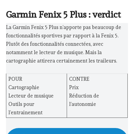
Garmin Fenix 5 Plus : verdict
La Garmin Fenix 5 Plus n’apporte pas beaucoup de
fonctionnalités sportives par rapport à la Fenix 5.
Plutôt des fonctionnalités connectées, avec
notamment le lecteur de musique. Mais la
cartographie attirera certainement les traileurs.
POUR
CONTRE
Cartographie
Prix
Lecteur de musique
Réduction de
Outils pour
l’autonomie
l’entrainement