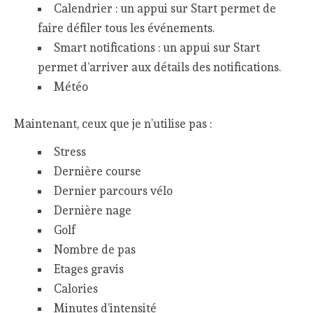
Calendrier : un appui sur Start permet de
faire défiler tous les événements.
Smart notifications : un appui sur Start
permet d’arriver aux détails des notifications.
Météo
Maintenant, ceux que je n’utilise pas :
Stress
Dernière course
Dernier parcours vélo
Dernière nage
Golf
Nombre de pas
Etages gravis
Calories
Minutes d’intensité