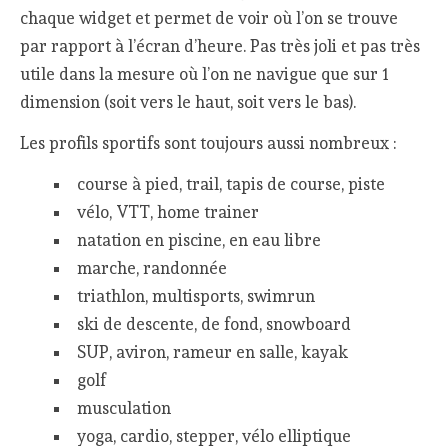
chaque widget et permet de voir où l’on se trouve
par rapport à l’écran d’heure. Pas très joli et pas très
utile dans la mesure où l’on ne navigue que sur 1
dimension (soit vers le haut, soit vers le bas).
Les profils sportifs sont toujours aussi nombreux :
course à pied, trail, tapis de course, piste
vélo, VTT, home trainer
natation en piscine, en eau libre
marche, randonnée
triathlon, multisports, swimrun
ski de descente, de fond, snowboard
SUP, aviron, rameur en salle, kayak
golf
musculation
yoga, cardio, stepper, vélo elliptique