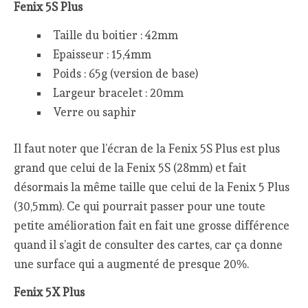
Fenix 5S Plus
Taille du boitier : 42mm
Epaisseur : 15,4mm
Poids : 65g (version de base)
Largeur bracelet : 20mm
Verre ou saphir
Il faut noter que l’écran de la Fenix 5S Plus est plus
grand que celui de la Fenix 5S (28mm) et fait
désormais la même taille que celui de la Fenix 5 Plus
(30,5mm). Ce qui pourrait passer pour une toute
petite amélioration fait en fait une grosse différence
quand il s’agit de consulter des cartes, car ça donne
une surface qui a augmenté de presque 20%.
Fenix 5X Plus