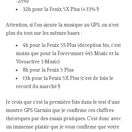
-25%)
32h pour la Fenix 5X Plus (+33% !)
Attention, si l’on ajoute la musique au GPS, on n’est
plus du tout sur les mêmes bases :
4h pour la Fenix 5S Plus (déception bis, c’est
moins que pour la Forerunner 645 Music et la
Vivoactive 3 Music)
8h pour la Fenix 5 Plus
13h pour la Fenix 5X Plus (c’est de loin le
record du marché !)
Je crois que c’est la première fois dans le test d’une
montre GPS Garmin que je confirme ces chiffres
théoriques par des essais pratiques. C’est donc avec
un immense plaisir que je vous confirme que votre