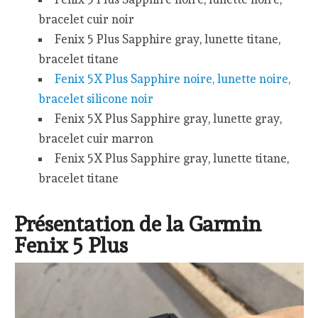
bracelet cuir noir
Fenix 5 Plus Sapphire gray, lunette titane,
bracelet titane
Fenix 5X Plus Sapphire noire, lunette noire,
bracelet silicone noir
Fenix 5X Plus Sapphire gray, lunette gray,
bracelet cuir marron
Fenix 5X Plus Sapphire gray, lunette titane,
bracelet titane
Présentation de la Garmin
Fenix 5 Plus