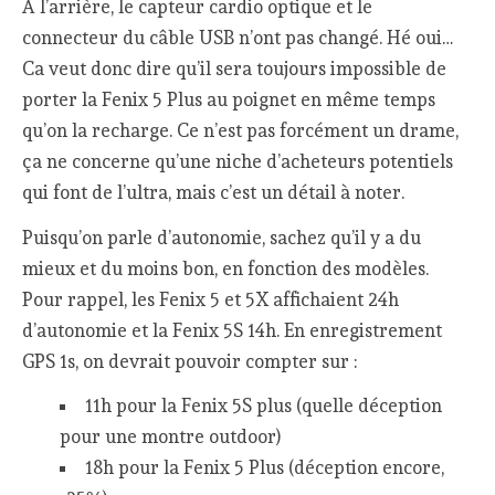
A l’arrière, le capteur cardio optique et le
connecteur du câble USB n’ont pas changé. Hé oui…
Ca veut donc dire qu’il sera toujours impossible de
porter la Fenix 5 Plus au poignet en même temps
qu’on la recharge. Ce n’est pas forcément un drame,
ça ne concerne qu’une niche d’acheteurs potentiels
qui font de l’ultra, mais c’est un détail à noter.
Puisqu’on parle d’autonomie, sachez qu’il y a du
mieux et du moins bon, en fonction des modèles.
Pour rappel, les Fenix 5 et 5X affichaient 24h
d’autonomie et la Fenix 5S 14h. En enregistrement
GPS 1s, on devrait pouvoir compter sur :
11h pour la Fenix 5S plus (quelle déception
pour une montre outdoor)
18h pour la Fenix 5 Plus (déception encore,