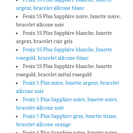
argent, bracelet silicone blanc
Fenix 5S Plus Sapphire noire, lunette noire,
bracelet silicone noir
Fenix 5S Plus Sapphire blanche, lunette
argent, bracelet cuir gris
Fenix 5S Plus Sapphire blanche, lunette
rosegold, bracelet silicone blanc
Fenix 5S Plus Sapphire blanche, lunette
rosegold, bracelet métal rosegold
Fenix 5 Plus noire, lunette argent, bracelet
silicone noir
Fenix 5 Plus Sapphire noire, lunette noire,
bracelet silicone noir
Fenix 5 Plus Sapphire gray, lunette titane,
bracelet silicone orange
Fenix 5 Plus Sapphire noire, lunette noire,