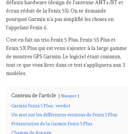
défauts hardware (design de l’antenne ANT+/BT et
écran réduit de la Fenix 5S). On se demande
pourquoi Garmin n’a pas simplifié les choses en
l’appelant Fenix 6.
C’est en fait un trio Fenix 5 Plus, Fenix 5S Plus et
Fenix 5X Plus qui est venu s’ajouter à la large gamme
de montres GPS Garmin. Le logiciel étant commun,
tout ce que vous lirez dans ce test s’appliquera aux 3
modèles.
Contenu de l'article
Masquer
Garmin Fenix 5 Plus : verdict
Un mot sur les différentes versions de Fenix 5 Plus
Présentation de la Garmin Fenix 5 Plus
Champs de donnée