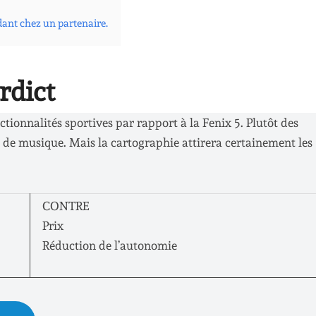
dant chez un partenaire.
rdict
ionnalités sportives par rapport à la Fenix 5. Plutôt des
 de musique. Mais la cartographie attirera certainement les
CONTRE
Prix
Réduction de l’autonomie