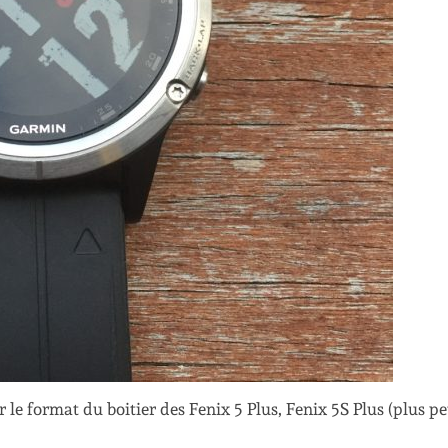
 le format du boitier des Fenix 5 Plus, Fenix 5S Plus (plus pe