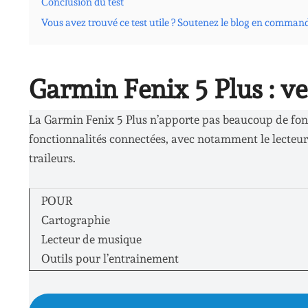
Conclusion du test
Vous avez trouvé ce test utile ? Soutenez le blog en comman
Garmin Fenix 5 Plus : ve
La Garmin Fenix 5 Plus n’apporte pas beaucoup de fonct
fonctionnalités connectées, avec notamment le lecteur
traileurs.
POUR
Cartographie
Lecteur de musique
Outils pour l’entrainement