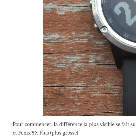
Pour commencer, la différence la plus visible se fait sur
et Fenix 5X Plus (plus grosse).