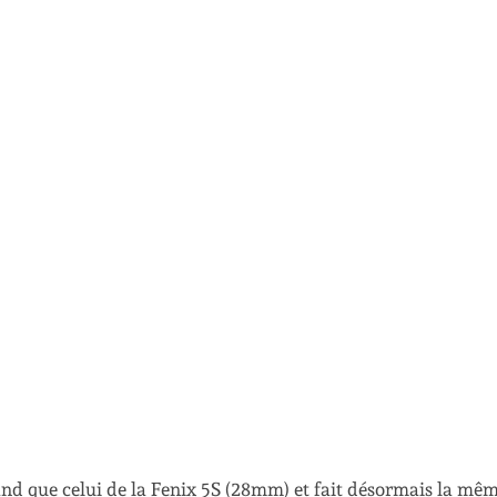
grand que celui de la Fenix 5S (28mm) et fait désormais la mê