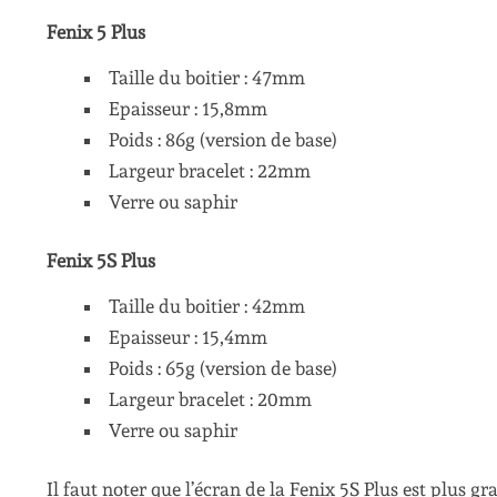
Fenix 5 Plus
Taille du boitier : 47mm
Epaisseur : 15,8mm
Poids : 86g (version de base)
Largeur bracelet : 22mm
Verre ou saphir
Fenix 5S Plus
Taille du boitier : 42mm
Epaisseur : 15,4mm
Poids : 65g (version de base)
Largeur bracelet : 20mm
Verre ou saphir
Il faut noter que l’écran de la Fenix 5S Plus est plus 