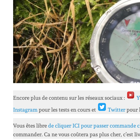
Encore plus de contenu sur les réseaux sociaux :
Y
Instagram
pour les tests en cours et
Twitter
pour 
Vous êtes libre
de cliquer ICI pour passer commande c
commander. Ca ne vous coûtera pas plus cher, c’est liv