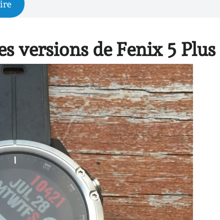
ire
es versions de Fenix 5 Plus