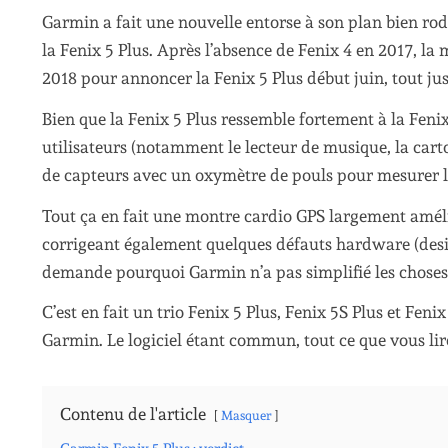
Garmin a fait une nouvelle entorse à son plan bien rod
la Fenix 5 Plus. Après l’absence de Fenix 4 en 2017, l
2018 pour annoncer la Fenix 5 Plus début juin, tout jus
Bien que la Fenix 5 Plus ressemble fortement à la Fenix
utilisateurs (notamment le lecteur de musique, la carto
de capteurs avec un oxymètre de pouls pour mesurer l
Tout ça en fait une montre cardio GPS largement amélio
corrigeant également quelques défauts hardware (desig
demande pourquoi Garmin n’a pas simplifié les choses 
C’est en fait un trio Fenix 5 Plus, Fenix 5S Plus et Fe
Garmin. Le logiciel étant commun, tout ce que vous lir
Contenu de l'article
Masquer