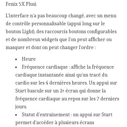
Fenix 5X Plus).
L’interface n’a pas beaucoup changé, avec un menu
de contrôle personnalisable (appui long sur le
bouton Light), des raccourcis boutons configurables
et de nombreux widgets que l’on peut afficher ou
masquer et dont on peut changer l’ordre :
Heure
Fréquence cardiaque : affiche la fréquence
cardiaque instantanée ainsi qu’un tracé du
cardio sur les 4 dernières heures. Un appui sur
Start bascule sur un 2
écran qui donne la
e
fréquence cardiaque au repos sur les 7 derniers
jours.
Statut d’entrainement : un appui sur Start
permet d’accéder à plusieurs écrans