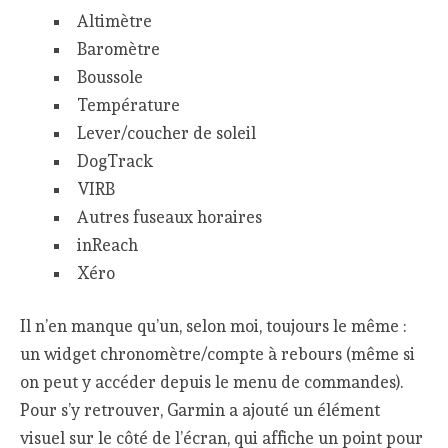
Altimètre
Baromètre
Boussole
Température
Lever/coucher de soleil
DogTrack
VIRB
Autres fuseaux horaires
inReach
Xéro
Il n’en manque qu’un, selon moi, toujours le même :
un widget chronomètre/compte à rebours (même si
on peut y accéder depuis le menu de commandes).
Pour s’y retrouver, Garmin a ajouté un élément
visuel sur le côté de l’écran, qui affiche un point pour