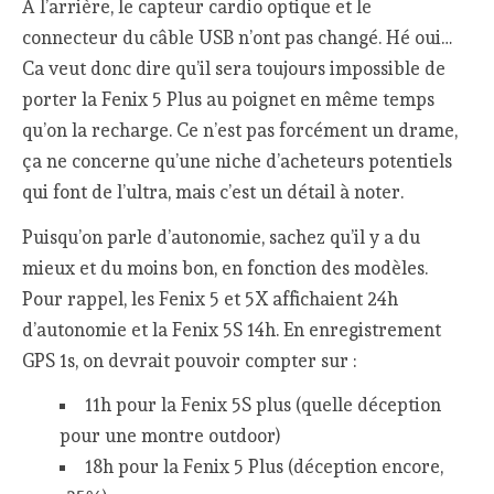
A l’arrière, le capteur cardio optique et le
connecteur du câble USB n’ont pas changé. Hé oui…
Ca veut donc dire qu’il sera toujours impossible de
porter la Fenix 5 Plus au poignet en même temps
qu’on la recharge. Ce n’est pas forcément un drame,
ça ne concerne qu’une niche d’acheteurs potentiels
qui font de l’ultra, mais c’est un détail à noter.
Puisqu’on parle d’autonomie, sachez qu’il y a du
mieux et du moins bon, en fonction des modèles.
Pour rappel, les Fenix 5 et 5X affichaient 24h
d’autonomie et la Fenix 5S 14h. En enregistrement
GPS 1s, on devrait pouvoir compter sur :
11h pour la Fenix 5S plus (quelle déception
pour une montre outdoor)
18h pour la Fenix 5 Plus (déception encore,