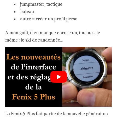
jumpmaster, tactique
bateau
autre = créer un profil perso
A mon goût, il en manque encore un, toujours le
même : le ski de randonnée…
La Fenix 5 Plus fait partie de la nouvelle génération