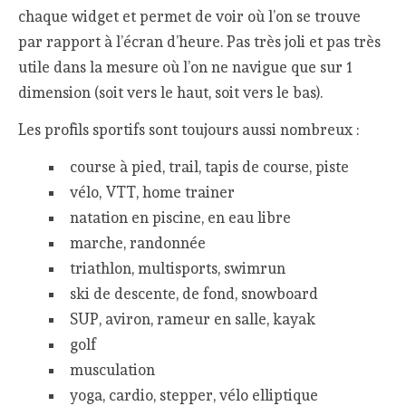
chaque widget et permet de voir où l’on se trouve
par rapport à l’écran d’heure. Pas très joli et pas très
utile dans la mesure où l’on ne navigue que sur 1
dimension (soit vers le haut, soit vers le bas).
Les profils sportifs sont toujours aussi nombreux :
course à pied, trail, tapis de course, piste
vélo, VTT, home trainer
natation en piscine, en eau libre
marche, randonnée
triathlon, multisports, swimrun
ski de descente, de fond, snowboard
SUP, aviron, rameur en salle, kayak
golf
musculation
yoga, cardio, stepper, vélo elliptique