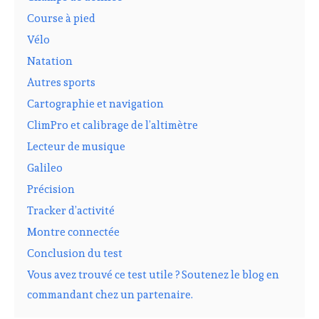
Course à pied
Vélo
Natation
Autres sports
Cartographie et navigation
ClimPro et calibrage de l’altimètre
Lecteur de musique
Galileo
Précision
Tracker d’activité
Montre connectée
Conclusion du test
Vous avez trouvé ce test utile ? Soutenez le blog en
commandant chez un partenaire.