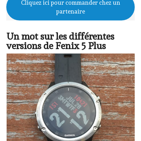
Cliquez ici pour commander chez un
partenaire
Un mot sur les différentes
versions de Fenix 5 Plus