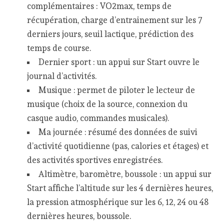
complémentaires : VO2max, temps de
récupération, charge d’entrainement sur les 7
derniers jours, seuil lactique, prédiction des
temps de course.
Dernier sport : un appui sur Start ouvre le
journal d’activités.
Musique : permet de piloter le lecteur de
musique (choix de la source, connexion du
casque audio, commandes musicales).
Ma journée : résumé des données de suivi
d’activité quotidienne (pas, calories et étages) et
des activités sportives enregistrées.
Altimètre, baromètre, boussole : un appui sur
Start affiche l’altitude sur les 4 dernières heures,
la pression atmosphérique sur les 6, 12, 24 ou 48
dernières heures, boussole.