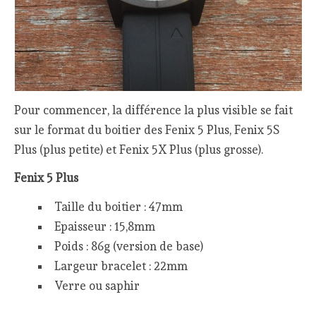
Pour commencer, la différence la plus visible se fait
sur le format du boitier des Fenix 5 Plus, Fenix 5S
Plus (plus petite) et Fenix 5X Plus (plus grosse).
Fenix 5 Plus
Taille du boitier : 47mm
Epaisseur : 15,8mm
Poids : 86g (version de base)
Largeur bracelet : 22mm
Verre ou saphir