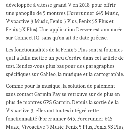
développée à vitesse grand V en 2018, pour offrir
une panoplie de 5 montres (Forerunner 645 Music,
Vivoactive 3 Music, Fenix 5 Plus, Fenix 5S Plus et
Fenix 5X Plus). Une application Deezer est annoncée
sur Connect IQ, sans qu’on ait de date précise.
Les fonctionnalités de la Fenix 5 Plus sont si fournies
qu’il a fallu mettre un peu d’ordre dans cet article de
test. Rendez-vous plus bas pour des paragraphes
spécifiques sur Galileo, la musique et la cartographie.
Comme pour la musique, la solution de paiement
sans contact Garmin Pay se retrouve sur de plus en
plus de montres GPS Garmin. Depuis la sortie de la
Vivoactive 3, elles ont toutes intégré cette
fonctionnalité (Forerunner 645, Forerunner 645
Music, Vivoactive 3 Music, Fenix 5 Plus, Fenix 5S Plus,