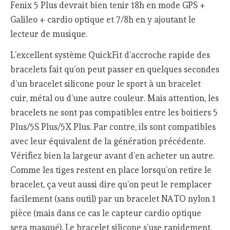
Fenix 5 Plus devrait bien tenir 18h en mode GPS +
Galileo + cardio optique et 7/8h en y ajoutant le
lecteur de musique.
L’excellent système QuickFit d’accroche rapide des
bracelets fait qu’on peut passer en quelques secondes
d’un bracelet silicone pour le sport à un bracelet
cuir, métal ou d’une autre couleur. Mais attention, les
bracelets ne sont pas compatibles entre les boitiers 5
Plus/5S Plus/5X Plus. Par contre, ils sont compatibles
avec leur équivalent de la génération précédente.
Vérifiez bien la largeur avant d’en acheter un autre.
Comme les tiges restent en place lorsqu’on retire le
bracelet, ça veut aussi dire qu’on peut le remplacer
facilement (sans outil) par un bracelet NATO nylon 1
pièce (mais dans ce cas le capteur cardio optique
sera masqué). Le bracelet silicone s’use rapidement,