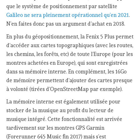
que le système de positionnement par satellite
Galileo ne sera pleinement opérationnel qu’en 2021
.
N’en faites donc pas un argument d’achat en 2018.
En plus du géopositionnement, la Fenix 5 Plus permet
d’accéder aux cartes topographiques (avec les routes,
les chemins, les forêts, etc) de toute l’Europe (pour les
montres achetées en Europe), qui sont enregistrées
dans sa mémoire interne. En complément, les 16Go
de mémoire permettent d’ajouter des cartes presque
à volonté (tirées d’OpenStreetMap par exemple).
La mémoire interne est également utilisée pour
stocker de la musique au profit du lecteur de
musique intégré. Cette fonctionnalité est arrivée
tardivement sur les montres GPS Garmin
(Forerunner 645 Music fin 2017) mais s’est