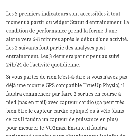
Les 5 premiers indicateurs sont accessibles à tout
moment à partir du widget Statut d’entrainement. La
condition de performance prend la forme d’une
alerte vers 6-8 minutes après le début d’une activité.
Les 2 suivants font partie des analyses post-
entrainement. Les 3 derniers participent au suivi
24h/24 de l’activité quotidienne.
Si vous partez de rien (c’est-à-dire si vous n’avez pas
déjà une montre GPS compatible TrueUp Physio), il
faudra commencer par faire 2 sorties en course à
pied (pas en trail) avec capteur cardio (ça peut très
bien être le capteur cardio optique) ou à vélo (dans
ce cas il faudra un capteur de puissance en plus)
pour mesurer le VO2max. Ensuite, il faudra