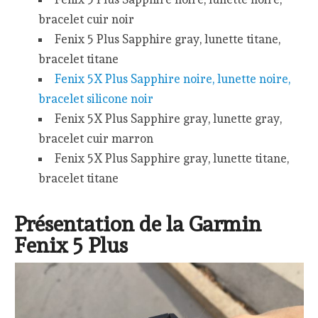
bracelet cuir noir
Fenix 5 Plus Sapphire gray, lunette titane,
bracelet titane
Fenix 5X Plus Sapphire noire, lunette noire,
bracelet silicone noir
Fenix 5X Plus Sapphire gray, lunette gray,
bracelet cuir marron
Fenix 5X Plus Sapphire gray, lunette titane,
bracelet titane
Présentation de la Garmin
Fenix 5 Plus