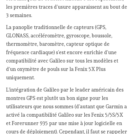
les premières traces d’usure apparaissent au bout de
3 semaines.
La panoplie traditionnelle de capteurs (GPS,
GLONASS, accéléromètre, gyroscope, boussole,
thermomètre, baromètre, capteur optique de
fréquence cardiaque) s’est encore enrichie d’une
compatibilité avec Galileo sur tous les modèles et
d’un oxymètre de pouls sur la Fenix 5X Plus
uniquement.
L’intégration de Galileo par le leader américain des
montres GPS est plutôt un bon signe pour les
utilisateurs que nous sommes (d’autant que Garmin a
activé la compatibilité Galileo sur les Fenix 5/5S/5X
et Forerunner 935 par une mise à jour logicielle en
cours de déploiement). Cependant, il faut se rappeler