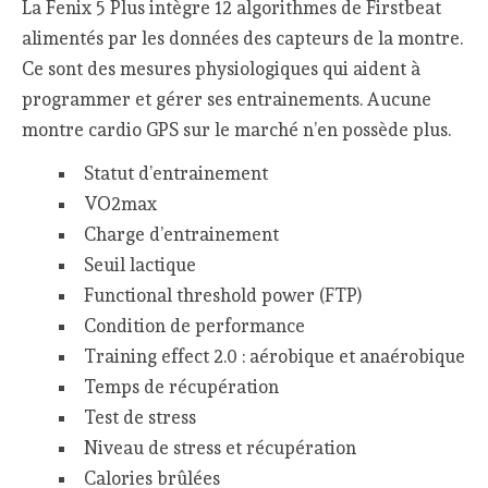
La Fenix 5 Plus intègre 12 algorithmes de Firstbeat
alimentés par les données des capteurs de la montre.
Ce sont des mesures physiologiques qui aident à
programmer et gérer ses entrainements. Aucune
montre cardio GPS sur le marché n’en possède plus.
Statut d’entrainement
VO2max
Charge d’entrainement
Seuil lactique
Functional threshold power (FTP)
Condition de performance
Training effect 2.0 : aérobique et anaérobique
Temps de récupération
Test de stress
Niveau de stress et récupération
Calories brûlées