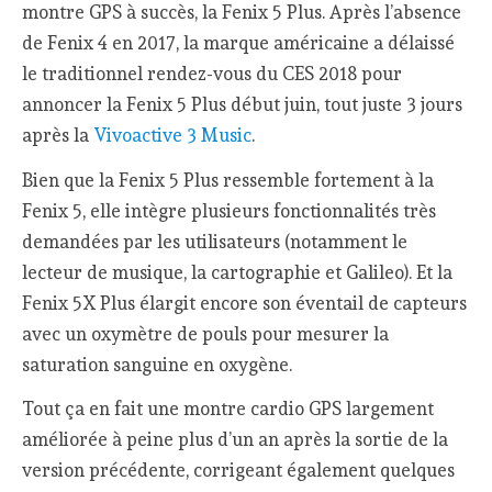
montre GPS à succès, la Fenix 5 Plus. Après l’absence
de Fenix 4 en 2017, la marque américaine a délaissé
le traditionnel rendez-vous du CES 2018 pour
annoncer la Fenix 5 Plus début juin, tout juste 3 jours
après la
Vivoactive 3 Music
.
Bien que la Fenix 5 Plus ressemble fortement à la
Fenix 5, elle intègre plusieurs fonctionnalités très
demandées par les utilisateurs (notamment le
lecteur de musique, la cartographie et Galileo). Et la
Fenix 5X Plus élargit encore son éventail de capteurs
avec un oxymètre de pouls pour mesurer la
saturation sanguine en oxygène.
Tout ça en fait une montre cardio GPS largement
améliorée à peine plus d’un an après la sortie de la
version précédente, corrigeant également quelques