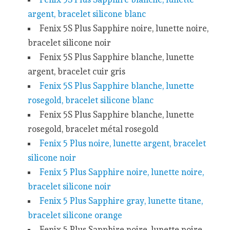
argent, bracelet silicone blanc
Fenix 5S Plus Sapphire noire, lunette noire,
bracelet silicone noir
Fenix 5S Plus Sapphire blanche, lunette
argent, bracelet cuir gris
Fenix 5S Plus Sapphire blanche, lunette
rosegold, bracelet silicone blanc
Fenix 5S Plus Sapphire blanche, lunette
rosegold, bracelet métal rosegold
Fenix 5 Plus noire, lunette argent, bracelet
silicone noir
Fenix 5 Plus Sapphire noire, lunette noire,
bracelet silicone noir
Fenix 5 Plus Sapphire gray, lunette titane,
bracelet silicone orange
Fenix 5 Plus Sapphire noire, lunette noire,