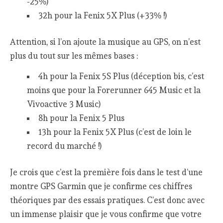
-25%)
32h pour la Fenix 5X Plus (+33% !)
Attention, si l’on ajoute la musique au GPS, on n’est
plus du tout sur les mêmes bases :
4h pour la Fenix 5S Plus (déception bis, c’est
moins que pour la Forerunner 645 Music et la
Vivoactive 3 Music)
8h pour la Fenix 5 Plus
13h pour la Fenix 5X Plus (c’est de loin le
record du marché !)
Je crois que c’est la première fois dans le test d’une
montre GPS Garmin que je confirme ces chiffres
théoriques par des essais pratiques. C’est donc avec
un immense plaisir que je vous confirme que votre