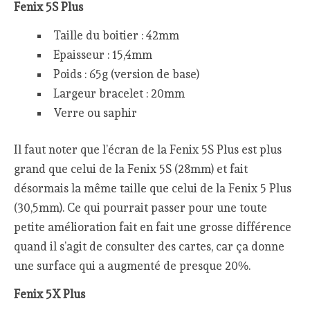
Fenix 5S Plus
Taille du boitier : 42mm
Epaisseur : 15,4mm
Poids : 65g (version de base)
Largeur bracelet : 20mm
Verre ou saphir
Il faut noter que l’écran de la Fenix 5S Plus est plus
grand que celui de la Fenix 5S (28mm) et fait
désormais la même taille que celui de la Fenix 5 Plus
(30,5mm). Ce qui pourrait passer pour une toute
petite amélioration fait en fait une grosse différence
quand il s’agit de consulter des cartes, car ça donne
une surface qui a augmenté de presque 20%.
Fenix 5X Plus