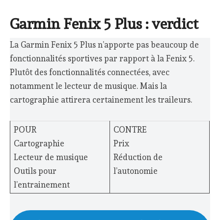
Garmin Fenix 5 Plus : verdict
La Garmin Fenix 5 Plus n’apporte pas beaucoup de
fonctionnalités sportives par rapport à la Fenix 5.
Plutôt des fonctionnalités connectées, avec
notamment le lecteur de musique. Mais la
cartographie attirera certainement les traileurs.
POUR
CONTRE
Cartographie
Prix
Lecteur de musique
Réduction de
Outils pour
l’autonomie
l’entrainement