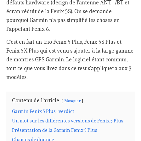
défauts hardware (design de l’antenne ANT+/BT et
écran réduit de la Fenix 5S). On se demande
pourquoi Garmin n’a pas simplifié les choses en
l’appelant Fenix 6.
C’est en fait un trio Fenix 5 Plus, Fenix 5S Plus et
Fenix 5X Plus qui est venu s’ajouter à la large gamme
de montres GPS Garmin. Le logiciel étant commun,
tout ce que vous lirez dans ce test s’appliquera aux 3
modèles.
Contenu de l'article
Masquer
Garmin Fenix 5 Plus : verdict
Un mot sur les différentes versions de Fenix 5 Plus
Présentation de la Garmin Fenix 5 Plus
Champs de donnée