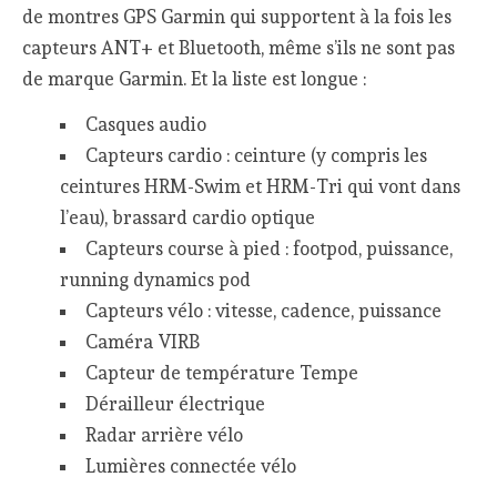
de montres GPS Garmin qui supportent à la fois les
capteurs ANT+ et Bluetooth, même s’ils ne sont pas
de marque Garmin. Et la liste est longue :
Casques audio
Capteurs cardio : ceinture (y compris les
ceintures HRM-Swim et HRM-Tri qui vont dans
l’eau), brassard cardio optique
Capteurs course à pied : footpod, puissance,
running dynamics pod
Capteurs vélo : vitesse, cadence, puissance
Caméra VIRB
Capteur de température Tempe
Dérailleur électrique
Radar arrière vélo
Lumières connectée vélo