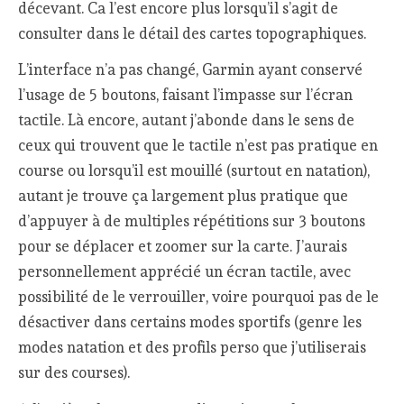
décevant. Ca l’est encore plus lorsqu’il s’agit de
consulter dans le détail des cartes topographiques.
L’interface n’a pas changé, Garmin ayant conservé
l’usage de 5 boutons, faisant l’impasse sur l’écran
tactile. Là encore, autant j’abonde dans le sens de
ceux qui trouvent que le tactile n’est pas pratique en
course ou lorsqu’il est mouillé (surtout en natation),
autant je trouve ça largement plus pratique que
d’appuyer à de multiples répétitions sur 3 boutons
pour se déplacer et zoomer sur la carte. J’aurais
personnellement apprécié un écran tactile, avec
possibilité de le verrouiller, voire pourquoi pas de le
désactiver dans certains modes sportifs (genre les
modes natation et des profils perso que j’utiliserais
sur des courses).