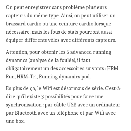
On peut enregistrer sans problème plusieurs
capteurs du même type. Ainsi, on peut utiliser un
brassard cardio ou une ceinture cardio lorsque
nécessaire, mais les fous de stats pourront aussi
équiper différents vélos avec différents capteurs.
Attention, pour obtenir les 6 advanced running
dynamics (analyse de la foulée), il faut
obligatoirement un des accessoires suivants : HRM-
Run, HRM-Tri, Running dynamics pod.
En plus de ça, le Wifi est désormais de série. C’est-à-
dire qu’il existe 3 possibilités pour faire une
synchronisation : par câble USB avec un ordinateur,
par Bluetooth avec un téléphone et par Wifi avec
une box.