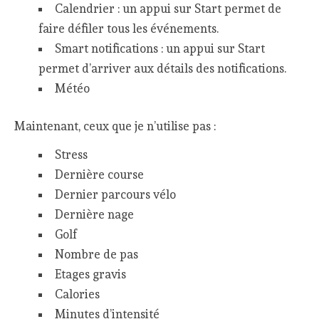
Calendrier : un appui sur Start permet de
faire défiler tous les événements.
Smart notifications : un appui sur Start
permet d’arriver aux détails des notifications.
Météo
Maintenant, ceux que je n’utilise pas :
Stress
Dernière course
Dernier parcours vélo
Dernière nage
Golf
Nombre de pas
Etages gravis
Calories
Minutes d’intensité