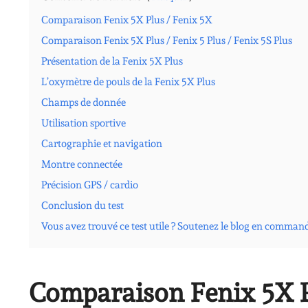
Comparaison Fenix 5X Plus / Fenix 5X
Comparaison Fenix 5X Plus / Fenix 5 Plus / Fenix 5S Plus
Présentation de la Fenix 5X Plus
L’oxymètre de pouls de la Fenix 5X Plus
Champs de donnée
Utilisation sportive
Cartographie et navigation
Montre connectée
Précision GPS / cardio
Conclusion du test
Vous avez trouvé ce test utile ? Soutenez le blog en comman
Comparaison Fenix 5X P