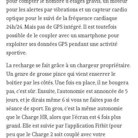
pour compter le nombre d’étages gravis, un moteur
pour les alertes par vibrations et un capteur cardio
optique pour le suivi de la fréquence cardiaque
24h/24. Mais pas de GPS intégré. Il est toutefois
possible de le coupler avec un smartphone pour
exploiter ses données GPS pendant une activité
sportive.
La recharge se fait grâce à un chargeur propriétaire.
Un genre de grosse pince qui vient enserrer le
boitier par les côtés. Une fois en place, il ne bougera
pas, c’est sûr. Ensuite, l’autonomie est annoncée de 5
jours, et je dirais même 6 si vous ne faites pas de
séance de sport. En gros, c’est la même autonomie
que le Charge HR, alors que l’écran est 4 fois plus
grand. Elle est suivie par l’application Fitbit (pour
peu que le Charge 2 soit couplé avec votre