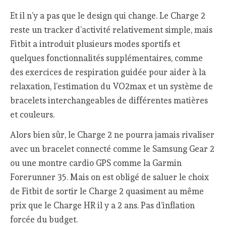
Et il n’y a pas que le design qui change. Le Charge 2
reste un tracker d’activité relativement simple, mais
Fitbit a introduit plusieurs modes sportifs et
quelques fonctionnalités supplémentaires, comme
des exercices de respiration guidée pour aider à la
relaxation, l’estimation du VO2max et un système de
bracelets interchangeables de différentes matières
et couleurs.
Alors bien sûr, le Charge 2 ne pourra jamais rivaliser
avec un bracelet connecté comme le Samsung Gear 2
ou une montre cardio GPS comme la Garmin
Forerunner 35. Mais on est obligé de saluer le choix
de Fitbit de sortir le Charge 2 quasiment au même
prix que le Charge HR il y a 2 ans. Pas d’inflation
forcée du budget.