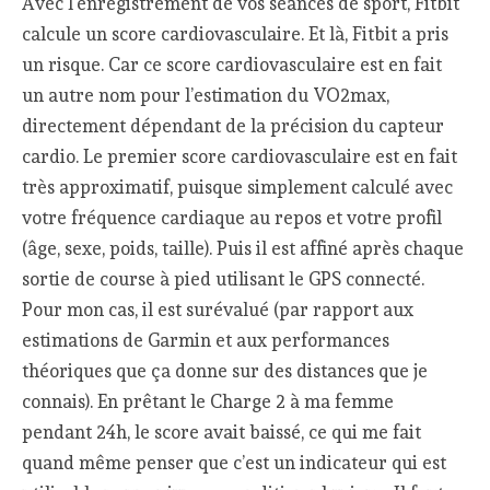
Avec l’enregistrement de vos séances de sport, Fitbit
calcule un score cardiovasculaire. Et là, Fitbit a pris
un risque. Car ce score cardiovasculaire est en fait
un autre nom pour l’estimation du VO2max,
directement dépendant de la précision du capteur
cardio. Le premier score cardiovasculaire est en fait
très approximatif, puisque simplement calculé avec
votre fréquence cardiaque au repos et votre profil
(âge, sexe, poids, taille). Puis il est affiné après chaque
sortie de course à pied utilisant le GPS connecté.
Pour mon cas, il est surévalué (par rapport aux
estimations de Garmin et aux performances
théoriques que ça donne sur des distances que je
connais). En prêtant le Charge 2 à ma femme
pendant 24h, le score avait baissé, ce qui me fait
quand même penser que c’est un indicateur qui est