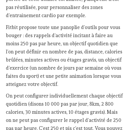
pas réutilisée, pour personnaliser des zones
d’entrainement cardio par exemple.
Fitbit propose toute une panoplie d’outils pour vous
bouger : des rappels d’activité incitant à faire au
moins 250 pas par heure, un objectif quotidien que
l’on peut définir en nombre de pas, distance, calories
brûlées, minutes actives ou étages gravis, un objectif
d’exercice (un nombre de jours par semaine où vous
faites du sport) et une petite animation lorsque vous
atteignez votre objectif.
On peut configurer individuellement chaque objectif
quotidien (disons 10 000 pas par jour, 8km, 2 800
calories, 30 minutes actives, 10 étages gravis). Mais
on ne peut pas configurer le rappel d’activité de 250
pas par heure. C’est 250 et pis c’est tout. Vous pouvez