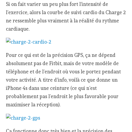
Si on fait varier un peu plus fort l’intensité de
l’exercice, alors la courbe de suivi cardio du Charge 2
ne ressemble plus vraiment à la réalité du rythme
cardiaque.
Pour ce qui est de la précision GPS, ça ne dépend
absolument pas de Fitbit, mais de votre modèle de
téléphone et de l’endroit où vous le portez pendant
votre activité. A titre d’info, voilà ce que donne un
iPhone 4s dans une ceinture (ce qui n’est
probablement pas l’endroit le plus favorable pour
maximiser la réception).
Ca fonctionne donc très bien et la précision des