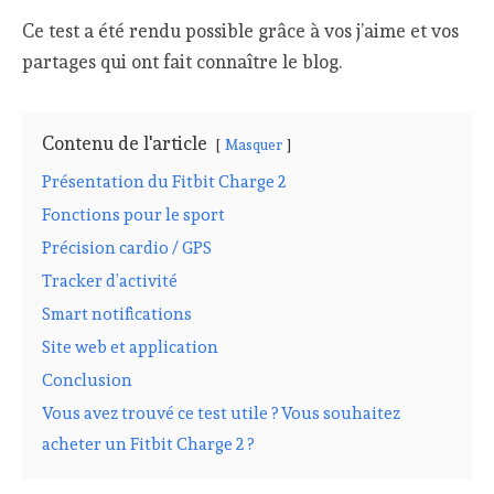
Ce test a été rendu possible grâce à vos j’aime et vos
partages qui ont fait connaître le blog.
Contenu de l'article
Masquer
Présentation du Fitbit Charge 2
Fonctions pour le sport
Précision cardio / GPS
Tracker d’activité
Smart notifications
Site web et application
Conclusion
Vous avez trouvé ce test utile ? Vous souhaitez
acheter un Fitbit Charge 2 ?