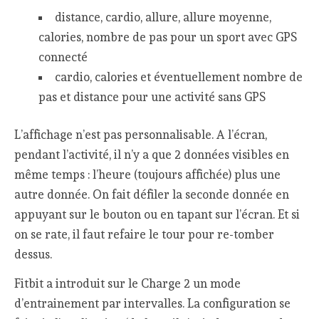
distance, cardio, allure, allure moyenne,
calories, nombre de pas pour un sport avec GPS
connecté
cardio, calories et éventuellement nombre de
pas et distance pour une activité sans GPS
L’affichage n’est pas personnalisable. A l’écran,
pendant l’activité, il n’y a que 2 données visibles en
même temps : l’heure (toujours affichée) plus une
autre donnée. On fait défiler la seconde donnée en
appuyant sur le bouton ou en tapant sur l’écran. Et si
on se rate, il faut refaire le tour pour re-tomber
dessus.
Fitbit a introduit sur le Charge 2 un mode
d’entrainement par intervalles. La configuration se