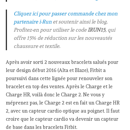
Cliquez ici pour passer commande chez mon
partenaire i-Run
et soutenir ainsi le blog.
Profitez-en pour utiliser le code
IRUN15
, qui
offre 15% de réduction sur les nouveautés
chaussure et textile.
Après avoir sorti 2 nouveaux bracelets salués pour
leur design début 2016 (Alta et Blaze), Fitbit a
poursuivi dans cette lignée pour renouveler son
bracelet en top des ventes. Après le Charge et le
Charge HR, voilà donc le Charge 2. Ne vous y
méprenez pas, le Charge 2 est en fait un Charge HR
2, avec un capteur cardio optique au poignet. Il faut
croire que le capteur cardio va devenir un capteur
de base dans les bracelets Fitbit.