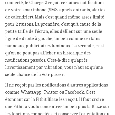
connecté, le Charge 2 reçoit certaines notifications
de votre smartphone (SMS, appels entrants, alertes
de calendrier). Mais c’est quand même assez limité
pour 2 raisons. La première, c’est qu’à cause de la
petite taille de l’écran, elles défilent sur une seule
ligne de droite à gauche, un peu comme certains
panneaux publicitaires lumineux. La seconde, c’est
qu’on ne peut pas afficher un historique des
notifications passées. C’est-à-dire qu’après
l’avertissement par vibration, vous n’aurez qu’une
seule chance de la voir passer.
Il ne reçoit pas les notifications d’autres applications
comme WhatsApp, Twitter ou Facebook. C’est
étonnant car la Fitbit Blaze les reçoit. Il faut croire
que Fitbit a voulu concentrer un peu plus la Blaze sur
les fonctions connectées et conserver l’orientation du