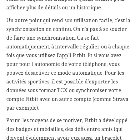
afficher plus de détails ou un historique.
Un autre point qui rend son utilisation facile, c’est la
synchronisation en continu. On n’a pas à se soucier
de faire une synchronisation. Ca se fait
automatiquement, à intervalle régulier ou à chaque
fois que vous utilisez l’appli Fitbit. Et si vous avez
peur pour l’autonomie de votre téléphone, vous
pouvez désactiver ce mode automatique. Pour les
activités sportives, il est possible d’exporter les
données sous format TCX ou synchroniser votre
compte Fitbit avec un autre compte (comme Strava
par exemple).
Parmi les moyens de se motiver, Fitbit a développé
des badges et médailles, des défis entre amis (qui
doivent évidemment avoir eux aussi un bracelet