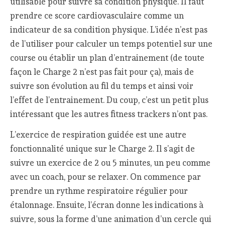
utilisable pour suivre sa condition physique. Il faut
prendre ce score cardiovasculaire comme un
indicateur de sa condition physique. L’idée n’est pas
de l’utiliser pour calculer un temps potentiel sur une
course ou établir un plan d’entrainement (de toute
façon le Charge 2 n’est pas fait pour ça), mais de
suivre son évolution au fil du temps et ainsi voir
l’effet de l’entrainement. Du coup, c’est un petit plus
intéressant que les autres fitness trackers n’ont pas.
L’exercice de respiration guidée est une autre
fonctionnalité unique sur le Charge 2. Il s’agit de
suivre un exercice de 2 ou 5 minutes, un peu comme
avec un coach, pour se relaxer. On commence par
prendre un rythme respiratoire régulier pour
étalonnage. Ensuite, l’écran donne les indications à
suivre, sous la forme d’une animation d’un cercle qui