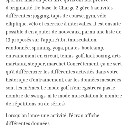
d’originalité. De base, le Charge 2 gère 6 activités
différentes : jogging, tapis de course, gym, vélo
elliptique, vélo et exercice à intervalles. Il est ensuite
possible d’en ajouter de nouveaux, parmi une liste de
13 proposés sur l’appli Fitbit (musculation,
randonnée, spinning, yoga, pilates, bootcamp,
entrainement en circuit, tennis, golf, kickboxing, arts
martiaux, stepper, marche). Concrètement, ça ne sert
qu’à différencier les différentes activités dans votre
historique d’entrainement, car les données mesurées
sont les mêmes. Le mode golf n’enregistrera pas le
nombre de swings, ni le mode musculation le nombre
de répétitions ou de séries).
Lorsqu’on lance une activité, l’écran affiche
différentes données :