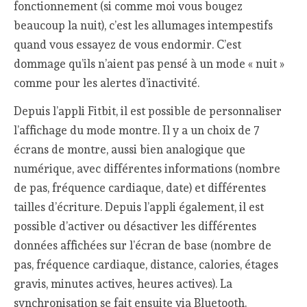
fonctionnement (si comme moi vous bougez
beaucoup la nuit), c’est les allumages intempestifs
quand vous essayez de vous endormir. C’est
dommage qu’ils n’aient pas pensé à un mode « nuit »
comme pour les alertes d’inactivité.
Depuis l’appli Fitbit, il est possible de personnaliser
l’affichage du mode montre. Il y a un choix de 7
écrans de montre, aussi bien analogique que
numérique, avec différentes informations (nombre
de pas, fréquence cardiaque, date) et différentes
tailles d’écriture. Depuis l’appli également, il est
possible d’activer ou désactiver les différentes
données affichées sur l’écran de base (nombre de
pas, fréquence cardiaque, distance, calories, étages
gravis, minutes actives, heures actives). La
synchronisation se fait ensuite via Bluetooth.