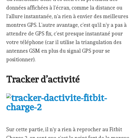
données affichées à l’écran, comme la distance ou
l’allure instantanée, n’a rien à envier des meilleures
montres GPS. L’autre avantage, c’est qu’il n’y a pas à
attendre de GPS fix, c’est presque instantané pour
votre téléphone (car il utilise la triangulation des
antennes GSM en plus du signal GPS pour se
positionner).
Tracker d’activité
Sur cette partie, il n’y a rien à reprocher au Fitbit