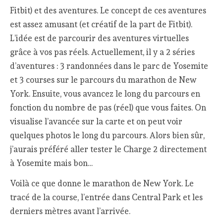
Fitbit) et des aventures. Le concept de ces aventures
est assez amusant (et créatif de la part de Fitbit).
L’idée est de parcourir des aventures virtuelles
grâce à vos pas réels. Actuellement, il y a 2 séries
d’aventures : 3 randonnées dans le parc de Yosemite
et 3 courses sur le parcours du marathon de New
York. Ensuite, vous avancez le long du parcours en
fonction du nombre de pas (réel) que vous faites. On
visualise l’avancée sur la carte et on peut voir
quelques photos le long du parcours. Alors bien sûr,
j’aurais préféré aller tester le Charge 2 directement
à Yosemite mais bon…
Voilà ce que donne le marathon de New York. Le
tracé de la course, l’entrée dans Central Park et les
derniers mètres avant l’arrivée.