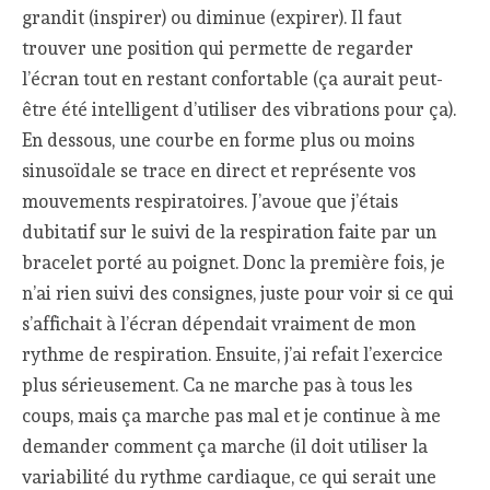
grandit (inspirer) ou diminue (expirer). Il faut
trouver une position qui permette de regarder
l’écran tout en restant confortable (ça aurait peut-
être été intelligent d’utiliser des vibrations pour ça).
En dessous, une courbe en forme plus ou moins
sinusoïdale se trace en direct et représente vos
mouvements respiratoires. J’avoue que j’étais
dubitatif sur le suivi de la respiration faite par un
bracelet porté au poignet. Donc la première fois, je
n’ai rien suivi des consignes, juste pour voir si ce qui
s’affichait à l’écran dépendait vraiment de mon
rythme de respiration. Ensuite, j’ai refait l’exercice
plus sérieusement. Ca ne marche pas à tous les
coups, mais ça marche pas mal et je continue à me
demander comment ça marche (il doit utiliser la
variabilité du rythme cardiaque, ce qui serait une