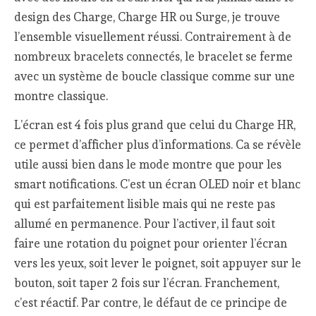
design des Charge, Charge HR ou Surge, je trouve
l’ensemble visuellement réussi. Contrairement à de
nombreux bracelets connectés, le bracelet se ferme
avec un système de boucle classique comme sur une
montre classique.
L’écran est 4 fois plus grand que celui du Charge HR,
ce permet d’afficher plus d’informations. Ca se révèle
utile aussi bien dans le mode montre que pour les
smart notifications. C’est un écran OLED noir et blanc
qui est parfaitement lisible mais qui ne reste pas
allumé en permanence. Pour l’activer, il faut soit
faire une rotation du poignet pour orienter l’écran
vers les yeux, soit lever le poignet, soit appuyer sur le
bouton, soit taper 2 fois sur l’écran. Franchement,
c’est réactif. Par contre, le défaut de ce principe de