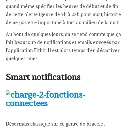
quand même spécifier les heures de début et de fin
de cette alerte (genre de 7h à 22h pour moi), histoire
de ne pas être importuné à tort au milieu de la nuit.
Au bout de quelques jours, on se rend compte que ça
fait beaucoup de notifications et emails envoyés par
l’application Fitbit. Il est alors temps d’en désactiver
quelques-unes.
Smart notifications
Désormais classique sur ce genre de bracelet