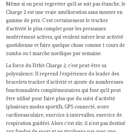
Même si on peut regretter qu’il se soit pas étanche, le
Charge 2 est une vraie amélioration sans monter en
gamme de prix. C’est certainement le tracker
d’activité le plus complet pour les personnes
modérément actives, qui veulent suivre leur activité
quotidienne et faire quelque chose comme 1 cours de
zumba ou 1 marche nordique par semaine.
La force du Fitbit Charge 2, c’est peut-être sa
polyvalence. Il reprend l’expérience du leader des
bracelets tracker d’activité et ajoute de nombreuses
fonctionnalités complémentaires qui font qu’il peut
être utilisé pour faire plus que du suivi d’activité
(plusieurs modes sportifs, GPS connecté, score
cardiovasculaire, exercice à intervalles, exercice de
respiration guidée). Alors c’est sûr, il n’est pas destiné
aux fondus de sport et ne rivalisera pas avec une