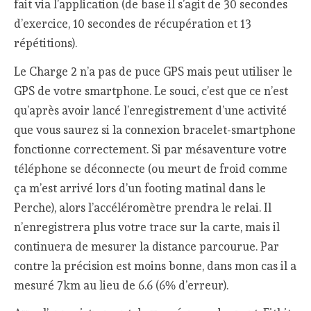
fait via l’application (de base il s’agit de 30 secondes
d’exercice, 10 secondes de récupération et 13
répétitions).
Le Charge 2 n’a pas de puce GPS mais peut utiliser le
GPS de votre smartphone. Le souci, c’est que ce n’est
qu’après avoir lancé l’enregistrement d’une activité
que vous saurez si la connexion bracelet-smartphone
fonctionne correctement. Si par mésaventure votre
téléphone se déconnecte (ou meurt de froid comme
ça m’est arrivé lors d’un footing matinal dans le
Perche), alors l’accéléromètre prendra le relai. Il
n’enregistrera plus votre trace sur la carte, mais il
continuera de mesurer la distance parcourue. Par
contre la précision est moins bonne, dans mon cas il a
mesuré 7km au lieu de 6.6 (6% d’erreur).