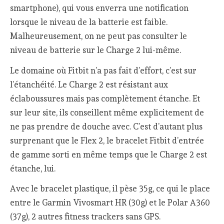
smartphone), qui vous enverra une notification
lorsque le niveau de la batterie est faible.
Malheureusement, on ne peut pas consulter le
niveau de batterie sur le Charge 2 lui-même.
Le domaine où Fitbit n’a pas fait d’effort, c’est sur
l’étanchéité. Le Charge 2 est résistant aux
éclaboussures mais pas complètement étanche. Et
sur leur site, ils conseillent même explicitement de
ne pas prendre de douche avec. C’est d’autant plus
surprenant que le Flex 2, le bracelet Fitbit d’entrée
de gamme sorti en même temps que le Charge 2 est
étanche, lui.
Avec le bracelet plastique, il pèse 35g, ce qui le place
entre le Garmin Vivosmart HR (30g) et le Polar A360
(37g), 2 autres fitness trackers sans GPS.