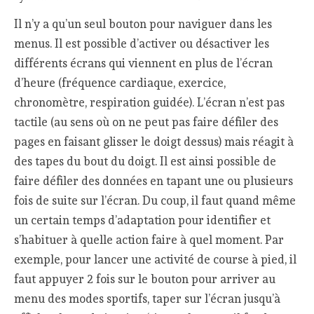
Il n’y a qu’un seul bouton pour naviguer dans les
menus. Il est possible d’activer ou désactiver les
différents écrans qui viennent en plus de l’écran
d’heure (fréquence cardiaque, exercice,
chronomètre, respiration guidée). L’écran n’est pas
tactile (au sens où on ne peut pas faire défiler des
pages en faisant glisser le doigt dessus) mais réagit à
des tapes du bout du doigt. Il est ainsi possible de
faire défiler des données en tapant une ou plusieurs
fois de suite sur l’écran. Du coup, il faut quand même
un certain temps d’adaptation pour identifier et
s’habituer à quelle action faire à quel moment. Par
exemple, pour lancer une activité de course à pied, il
faut appuyer 2 fois sur le bouton pour arriver au
menu des modes sportifs, taper sur l’écran jusqu’à