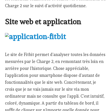
Charge 2 sur le suivi d’activité quotidienne.
Site web et application
Le site de Fitbit permet d’analyser toutes les données
mesurées par le Charge 2, en remontant très loin en
arrière pour l’historique. Chose appréciable,
l’application pour smartphone dispose d’autant de
fonctionnalités que le site web. Concrètement, je
crois que je ne vais jamais sur le site via mon
ordinateur mais ne consulte que l’appli. C’est intuitif,
coloré, dynamique. A partir du tableau de bord, il
suffit de cliquer sur n’importe quelle donnée pour