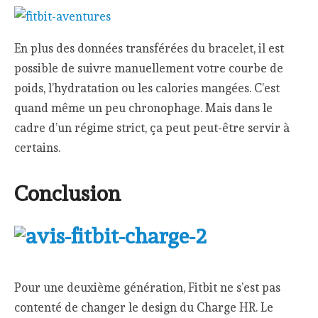
En plus des données transférées du bracelet, il est
possible de suivre manuellement votre courbe de
poids, l’hydratation ou les calories mangées. C’est
quand même un peu chronophage. Mais dans le
cadre d’un régime strict, ça peut peut-être servir à
certains.
Conclusion
Pour une deuxième génération, Fitbit ne s’est pas
contenté de changer le design du Charge HR. Le