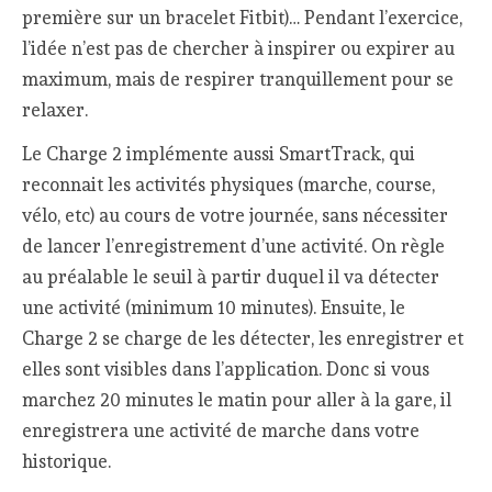
première sur un bracelet Fitbit)… Pendant l’exercice,
l’idée n’est pas de chercher à inspirer ou expirer au
maximum, mais de respirer tranquillement pour se
relaxer.
Le Charge 2 implémente aussi SmartTrack, qui
reconnait les activités physiques (marche, course,
vélo, etc) au cours de votre journée, sans nécessiter
de lancer l’enregistrement d’une activité. On règle
au préalable le seuil à partir duquel il va détecter
une activité (minimum 10 minutes). Ensuite, le
Charge 2 se charge de les détecter, les enregistrer et
elles sont visibles dans l’application. Donc si vous
marchez 20 minutes le matin pour aller à la gare, il
enregistrera une activité de marche dans votre
historique.