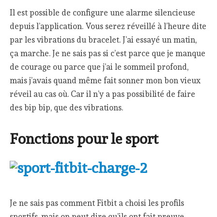
Il est possible de configure une alarme silencieuse
depuis l’application. Vous serez réveillé à l’heure dite
par les vibrations du bracelet. J’ai essayé un matin,
ça marche. Je ne sais pas si c’est parce que je manque
de courage ou parce que j’ai le sommeil profond,
mais j’avais quand même fait sonner mon bon vieux
réveil au cas où. Car il n’y a pas possibilité de faire
des bip bip, que des vibrations.
Fonctions pour le sport
Je ne sais pas comment Fitbit a choisi les profils
sportifs, mais on peut dire qu’ils ont fait preuve