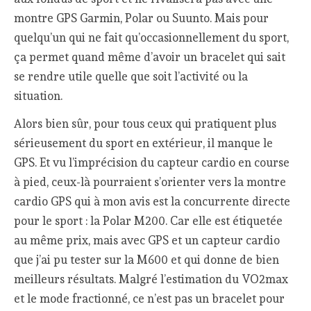
montre GPS Garmin, Polar ou Suunto. Mais pour
quelqu’un qui ne fait qu’occasionnellement du sport,
ça permet quand même d’avoir un bracelet qui sait
se rendre utile quelle que soit l’activité ou la
situation.
Alors bien sûr, pour tous ceux qui pratiquent plus
sérieusement du sport en extérieur, il manque le
GPS. Et vu l’imprécision du capteur cardio en course
à pied, ceux-là pourraient s’orienter vers la montre
cardio GPS qui à mon avis est la concurrente directe
pour le sport : la Polar M200. Car elle est étiquetée
au même prix, mais avec GPS et un capteur cardio
que j’ai pu tester sur la M600 et qui donne de bien
meilleurs résultats. Malgré l’estimation du VO2max
et le mode fractionné, ce n’est pas un bracelet pour