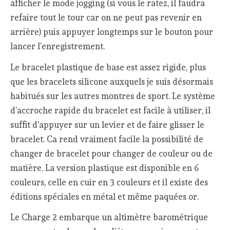
afficher le mode jogging (si vous le ratez, il faudra
refaire tout le tour car on ne peut pas revenir en
arrière) puis appuyer longtemps sur le bouton pour
lancer l’enregistrement.
Le bracelet plastique de base est assez rigide, plus
que les bracelets silicone auxquels je suis désormais
habitués sur les autres montres de sport. Le système
d’accroche rapide du bracelet est facile à utiliser, il
suffit d’appuyer sur un levier et de faire glisser le
bracelet. Ca rend vraiment facile la possibilité de
changer de bracelet pour changer de couleur ou de
matière. La version plastique est disponible en 6
couleurs, celle en cuir en 3 couleurs et il existe des
éditions spéciales en métal et même paquées or.
Le Charge 2 embarque un altimètre barométrique