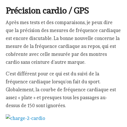
Précision cardio / GPS
Après mes tests et des comparaisons, je peux dire
que la précision des mesures de fréquence cardiaque
est encore discutable. La bonne nouvelle concerne la
mesure de la fréquence cardiaque au repos, qui est
cohérente avec celle mesurée par des montres
cardio sans ceinture d’autre marque.
C’est différent pour ce qui est du suivi de la
fréquence cardiaque lorsqu’on fait du sport.
Globalement, la courbe de fréquence cardiaque est
assez « plate » et presques tous les passages au-
dessus de 150 sont ignorées.