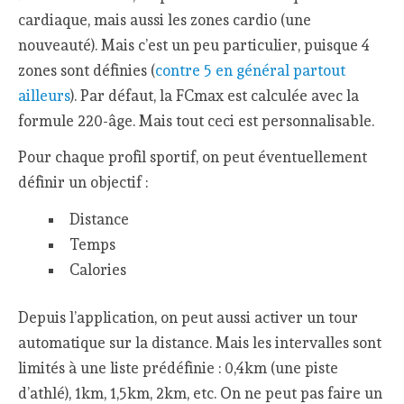
cardiaque, mais aussi les zones cardio (une
nouveauté). Mais c’est un peu particulier, puisque 4
zones sont définies (
contre 5 en général partout
ailleurs
). Par défaut, la FCmax est calculée avec la
formule 220-âge. Mais tout ceci est personnalisable.
Pour chaque profil sportif, on peut éventuellement
définir un objectif :
Distance
Temps
Calories
Depuis l’application, on peut aussi activer un tour
automatique sur la distance. Mais les intervalles sont
limités à une liste prédéfinie : 0,4km (une piste
d’athlé), 1km, 1,5km, 2km, etc. On ne peut pas faire un