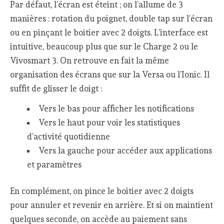
Par défaut, l’écran est éteint ; on l’allume de 3
manières : rotation du poignet, double tap sur l’écran
ou en pinçant le boitier avec 2 doigts. L’interface est
intuitive, beaucoup plus que sur le Charge 2 ou le
Vivosmart 3. On retrouve en fait la même
organisation des écrans que sur la Versa ou l’Ionic. Il
suffit de glisser le doigt :
Vers le bas pour afficher les notifications
Vers le haut pour voir les statistiques
d’activité quotidienne
Vers la gauche pour accéder aux applications
et paramètres
En complément, on pince le boitier avec 2 doigts
pour annuler et revenir en arrière. Et si on maintient
quelques seconde, on accède au paiement sans