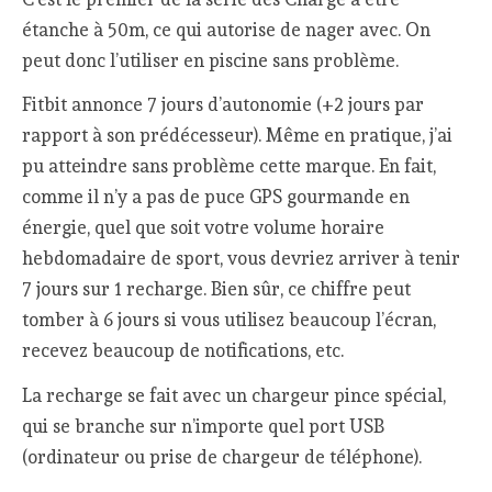
étanche à 50m, ce qui autorise de nager avec. On
peut donc l’utiliser en piscine sans problème.
Fitbit annonce 7 jours d’autonomie (+2 jours par
rapport à son prédécesseur). Même en pratique, j’ai
pu atteindre sans problème cette marque. En fait,
comme il n’y a pas de puce GPS gourmande en
énergie, quel que soit votre volume horaire
hebdomadaire de sport, vous devriez arriver à tenir
7 jours sur 1 recharge. Bien sûr, ce chiffre peut
tomber à 6 jours si vous utilisez beaucoup l’écran,
recevez beaucoup de notifications, etc.
La recharge se fait avec un chargeur pince spécial,
qui se branche sur n’importe quel port USB
(ordinateur ou prise de chargeur de téléphone).