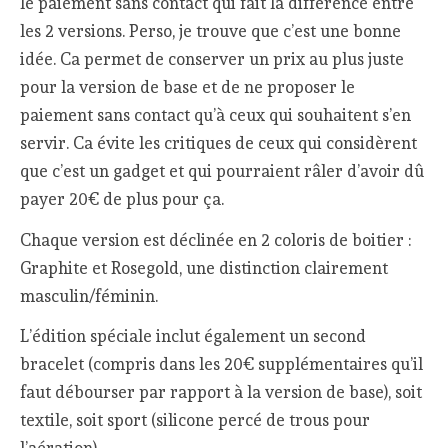
le paiement sans contact qui fait la différence entre
les 2 versions. Perso, je trouve que c’est une bonne
idée. Ca permet de conserver un prix au plus juste
pour la version de base et de ne proposer le
paiement sans contact qu’à ceux qui souhaitent s’en
servir. Ca évite les critiques de ceux qui considèrent
que c’est un gadget et qui pourraient râler d’avoir dû
payer 20€ de plus pour ça.
Chaque version est déclinée en 2 coloris de boitier :
Graphite et Rosegold, une distinction clairement
masculin/féminin.
L’édition spéciale inclut également un second
bracelet (compris dans les 20€ supplémentaires qu’il
faut débourser par rapport à la version de base), soit
textile, soit sport (silicone percé de trous pour