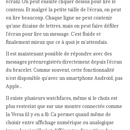
écran). On peut ensuite cliquer dessus pour lire le
contenu. Et malgré la petite taille de l’écran, on peut
en lire beaucoup. Chaque ligne ne peut contenir
qu’une dizaine de lettres, mais on peut faire défiler
l’écran pour lire un message. C’est fluide et
finalement mieux que ce à quoi je m’attendais.
Il est maintenant possible de répondre avec des
messages préenregistrés directement depuis l’écran
du bracelet. Comme souvent, cette fonctionnalité
n’est disponible qu’avec un smartphone Android, pas
Apple…
Il existe plusieurs watchfaces, même si le choix est
plus restreint que sur une montre connectée comme
la Versa (il y en a 8). Ca permet quand même de
choisir entre affichage numérique ou analogique