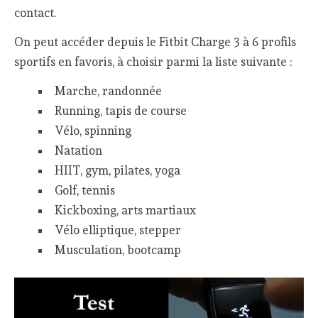
contact.
On peut accéder depuis le Fitbit Charge 3 à 6 profils
sportifs en favoris, à choisir parmi la liste suivante :
Marche, randonnée
Running, tapis de course
Vélo, spinning
Natation
HIIT, gym, pilates, yoga
Golf, tennis
Kickboxing, arts martiaux
Vélo elliptique, stepper
Musculation, bootcamp