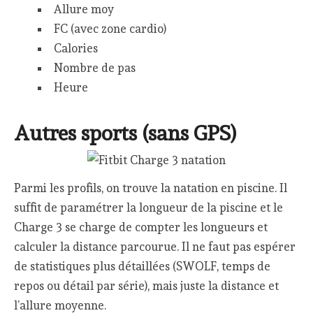
Allure moy
FC (avec zone cardio)
Calories
Nombre de pas
Heure
Autres sports (sans GPS)
Parmi les profils, on trouve la natation en piscine. Il
suffit de paramétrer la longueur de la piscine et le
Charge 3 se charge de compter les longueurs et
calculer la distance parcourue. Il ne faut pas espérer
de statistiques plus détaillées (SWOLF, temps de
repos ou détail par série), mais juste la distance et
l’allure moyenne.