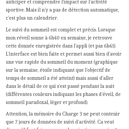
anticiper et comprendre l’impact sur l’activité
sportive. Mais il n’y a pas de détection automatique,
c’est plus un calendrier.
Le suivi du sommeil est complet et précis. Lorsque
mon réveil sonne à 6h40 en semaine, je retrouve
cette donnée enregistrée dans l’appli (et pas 6h41).
L’interface est bien faite et permet aussi bien d’avoir
une vue rapide du sommeil du moment (graphique
sur la semaine, étoile indiquant que l’objectif de
temps de sommeil a été atteint) mais aussi d’aller
dans le détail de ce qui s’est passé pendant la nuit
(différentes couleurs indiquant les phases d’éveil, de
sommeil paradoxal, léger et profond).
Attention, la mémoire du Charge 3 ne peut contenir
que 7 jours de données de suivi d’activité. Ca veut