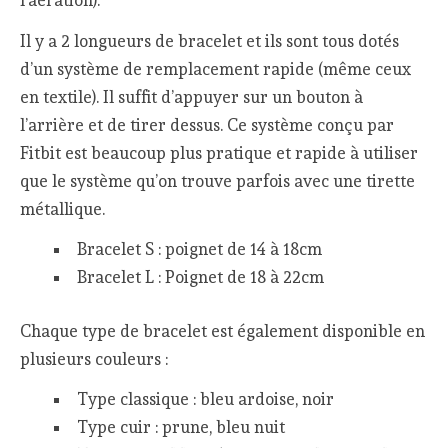
l’aération).
Il y a 2 longueurs de bracelet et ils sont tous dotés
d’un système de remplacement rapide (même ceux
en textile). Il suffit d’appuyer sur un bouton à
l’arrière et de tirer dessus. Ce système conçu par
Fitbit est beaucoup plus pratique et rapide à utiliser
que le système qu’on trouve parfois avec une tirette
métallique.
Bracelet S : poignet de 14 à 18cm
Bracelet L : Poignet de 18 à 22cm
Chaque type de bracelet est également disponible en
plusieurs couleurs :
Type classique : bleu ardoise, noir
Type cuir : prune, bleu nuit