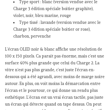
Type sport : blanc (version vendue avec le
Charge 3 édition spéciale boitier graphite),
violet, noir, bleu marine, rouge
Type tissé : lavande (version vendue avec le
Charge 3 édition spéciale boitier or rose),
charbon, pervenche
L’écran OLED noir & blanc affiche une résolution de
100 x 150 pixels. Ca parait pas énorme, mais c’est une
surface 40% plus grande que celui du Charge 2. La
vitre n’est pas plus grande, c’est juste l’écran en-
dessous qui a été agrandi, avec moins de marge noire
autour. En plus, on voit moins la démarcation entre
l’écran et le pourtour, ce qui donne un rendu plus
esthétique. L’écran est un vrai écran tactile, pas juste
un écran qui détecte quand on tape dessus. On peut