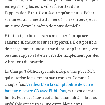
enregistrer plusieurs villes favorites dans
l’application Fitbit. C’est-à-dire qu’on peut afficher
sur un écran la météo du lieu où l’on se trouve, et sur
un autre écran la météo de notre domicile.
Fitbit fait partie des rares marques à proposer
l’alarme silencieuse sur ses appareils. Il est possible
de programmer une alarme dans l’application (avec
ou sans rappel) et d’être réveillé simplement par des
vibrations du bracelet.
Le Charge 3 édition spéciale intègre une puce NFC
qui autorise le paiement sans contact. Comme à
chaque fois,
vérifiez bien la comptabilité de votre
banque et votre CB avec Fitbit Pay
, car c’est encore
limité. Pour accéder à cette fonctionnalité, il faut au
préalable enregistrer une carte bleue dans