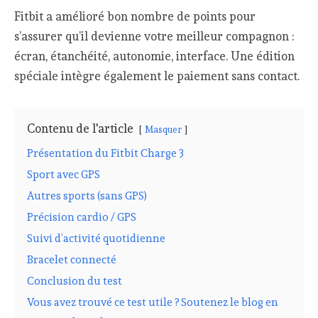
Fitbit a amélioré bon nombre de points pour
s’assurer qu’il devienne votre meilleur compagnon :
écran, étanchéité, autonomie, interface. Une édition
spéciale intègre également le paiement sans contact.
Contenu de l'article
Masquer
Présentation du Fitbit Charge 3
Sport avec GPS
Autres sports (sans GPS)
Précision cardio / GPS
Suivi d’activité quotidienne
Bracelet connecté
Conclusion du test
Vous avez trouvé ce test utile ? Soutenez le blog en