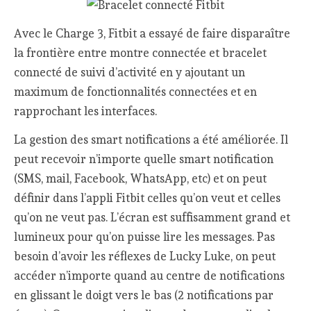
Avec le Charge 3, Fitbit a essayé de faire disparaître
la frontière entre montre connectée et bracelet
connecté de suivi d’activité en y ajoutant un
maximum de fonctionnalités connectées et en
rapprochant les interfaces.
La gestion des smart notifications a été améliorée. Il
peut recevoir n’importe quelle smart notification
(SMS, mail, Facebook, WhatsApp, etc) et on peut
définir dans l’appli Fitbit celles qu’on veut et celles
qu’on ne veut pas. L’écran est suffisamment grand et
lumineux pour qu’on puisse lire les messages. Pas
besoin d’avoir les réflexes de Lucky Luke, on peut
accéder n’importe quand au centre de notifications
en glissant le doigt vers le bas (2 notifications par