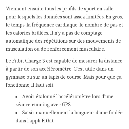
Viennent ensuite tous les profils de sport en salle,
pour lesquels les données sont assez limitées. En gros,
le temps, la fréquence cardiaque, le nombre de pas et
les calories brûlées. Il n’y a pas de comptage
automatique des répétitions sur des mouvements de
musculation ou de renforcement musculaire.
Le Fitbit Charge 3 est capable de mesurer la distance
à partir de son accéléromètre. C’est utile dans un
gymnase ou sur un tapis de course. Mais pour que ça
fonctionne, il faut soit :
Avoir étalonné l’accéléromètre lors d’une
séance running avec GPS
Saisir manuellement la longueur d’une foulée
dans l’appli Fitbit