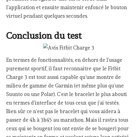
l’application et ensuite maintenir enfoncé le bouton
virtuel pendant quelques secondes.
Conclusion du test
En termes de fonctionnalités, en dehors de l’usage
purement sportif, il faut reconnaitre que le Fitbit
Charge 3 est tout aussi capable qu’une montre de
milieu de gamme de Garmin (et même plus qu’une
Suunto ou une Polar). C’est le bracelet le plus abouti
en termes d’interface de tous ceux que j’ai testés.
Bien sûr ce n’est pas le bracelet qui vous aidera à
passer de 4h à 3h45 au marathon. Mais il ravira tous
ceux qui se bougent (ou ont envie de se bouger) pour