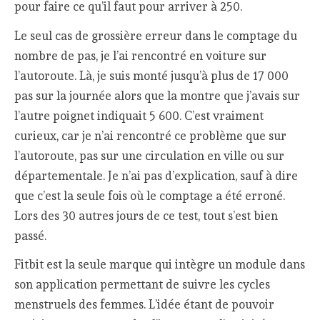
pour faire ce qu’il faut pour arriver à 250.
Le seul cas de grossière erreur dans le comptage du
nombre de pas, je l’ai rencontré en voiture sur
l’autoroute. Là, je suis monté jusqu’à plus de 17 000
pas sur la journée alors que la montre que j’avais sur
l’autre poignet indiquait 5 600. C’est vraiment
curieux, car je n’ai rencontré ce problème que sur
l’autoroute, pas sur une circulation en ville ou sur
départementale. Je n’ai pas d’explication, sauf à dire
que c’est la seule fois où le comptage a été erroné.
Lors des 30 autres jours de ce test, tout s’est bien
passé.
Fitbit est la seule marque qui intègre un module dans
son application permettant de suivre les cycles
menstruels des femmes. L’idée étant de pouvoir