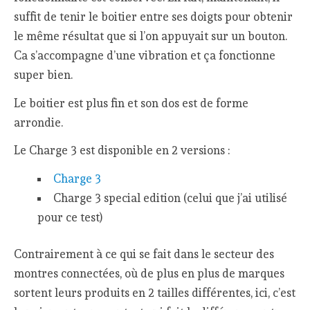
suffit de tenir le boitier entre ses doigts pour obtenir
le même résultat que si l’on appuyait sur un bouton.
Ca s’accompagne d’une vibration et ça fonctionne
super bien.
Le boitier est plus fin et son dos est de forme
arrondie.
Le Charge 3 est disponible en 2 versions :
Charge 3
Charge 3 special edition (celui que j’ai utilisé
pour ce test)
Contrairement à ce qui se fait dans le secteur des
montres connectées, où de plus en plus de marques
sortent leurs produits en 2 tailles différentes, ici, c’est