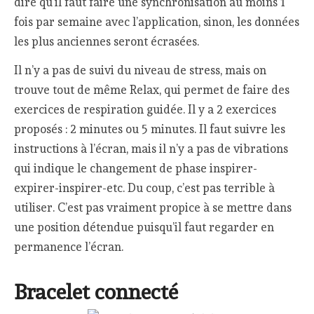
dire qu’il faut faire une synchronisation au moins 1
fois par semaine avec l’application, sinon, les données
les plus anciennes seront écrasées.
Il n’y a pas de suivi du niveau de stress, mais on
trouve tout de même Relax, qui permet de faire des
exercices de respiration guidée. Il y a 2 exercices
proposés : 2 minutes ou 5 minutes. Il faut suivre les
instructions à l’écran, mais il n’y a pas de vibrations
qui indique le changement de phase inspirer-
expirer-inspirer-etc. Du coup, c’est pas terrible à
utiliser. C’est pas vraiment propice à se mettre dans
une position détendue puisqu’il faut regarder en
permanence l’écran.
Bracelet connecté