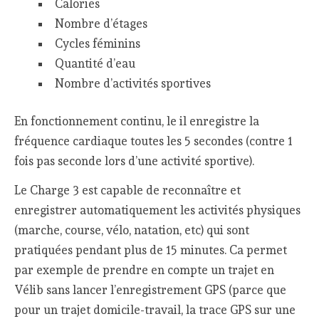
Calories
Nombre d’étages
Cycles féminins
Quantité d’eau
Nombre d’activités sportives
En fonctionnement continu, le il enregistre la
fréquence cardiaque toutes les 5 secondes (contre 1
fois pas seconde lors d’une activité sportive).
Le Charge 3 est capable de reconnaître et
enregistrer automatiquement les activités physiques
(marche, course, vélo, natation, etc) qui sont
pratiquées pendant plus de 15 minutes. Ca permet
par exemple de prendre en compte un trajet en
Vélib sans lancer l’enregistrement GPS (parce que
pour un trajet domicile-travail, la trace GPS sur une