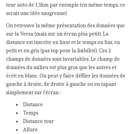
tour auto de 1,3km par exemple (en même temps, ce
serait une idée saugrenue)
On retrouve la même présentation des données que
sur la Versa (mais sur un écran plus petit). La
distance est inscrite en haut et le temps en bas, en
petit et en gris (pas top pour la lisibilité). Ces 2
champs de données sont invariables. Le champ de
données du milieu est plus gros que les autres et
écrit en blanc. On peut y faire défiler les données de
gauche à droite, de droite à gauche ou en tapant
simplement sur l’écran :
Distance
Temps
Distance tour
Allure