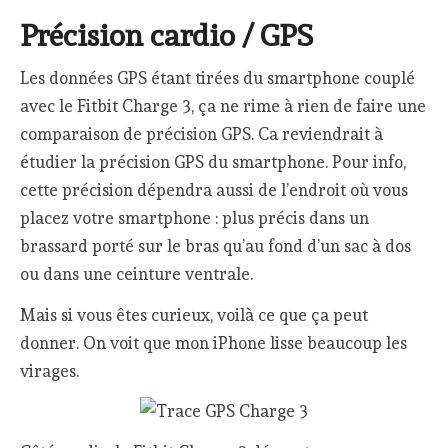
Précision cardio / GPS
Les données GPS étant tirées du smartphone couplé
avec le Fitbit Charge 3, ça ne rime à rien de faire une
comparaison de précision GPS. Ca reviendrait à
étudier la précision GPS du smartphone. Pour info,
cette précision dépendra aussi de l’endroit où vous
placez votre smartphone : plus précis dans un
brassard porté sur le bras qu’au fond d’un sac à dos
ou dans une ceinture ventrale.
Mais si vous êtes curieux, voilà ce que ça peut
donner. On voit que mon iPhone lisse beaucoup les
virages.