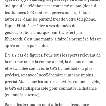
indique si le téléphone est connecté ou pas (donc si
les données GPS sont récupérées ou pas). Il faut
autoriser, dans les paramètres de votre téléphone,
l’appli Fitbit à accéder à vos données de
géolocalisation, ainsi que leur transfert par
Bluetooth. C’est une manip’ à faire la première fois et
après on n’en parle plus.
Il y a 2 cas de figures. Pour tous les sports relevant de
la marche ou de la course à pied, la distance peut
être calculée soit avec le GPS (la méthode la plus
précise), soit avec l’accéléromètre interne (moins
précis). Mais pour les autres activités, comme le vélo,
le GPS est indispensable pour connaitre la distance
(et donc la vitessse).
Parmi les écrans, on peut afficher la fréquence