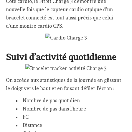
Côté cardio, le Fitbit Charge 3 démontre une
nouvelle fois que le capteur cardio otpique d’un
bracelet connecté est tout aussi précis que celui
d’une montre cardio GPS.
Suivi d’activité quotidienne
On accède aux statistiques de la journée en glissant
le doigt vers le haut et en faisant défiler l’écran :
Nombre de pas quotidien
Nombre de pas dans l’heure
FC
Distance