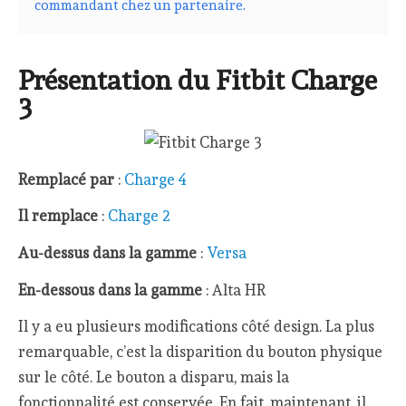
commandant chez un partenaire.
Présentation du Fitbit Charge
3
Remplacé par
:
Charge 4
Il remplace
:
Charge 2
Au-dessus dans la gamme
:
Versa
En-dessous dans la gamme
: Alta HR
Il y a eu plusieurs modifications côté design. La plus
remarquable, c’est la disparition du bouton physique
sur le côté. Le bouton a disparu, mais la
fonctionnalité est conservée. En fait, maintenant, il