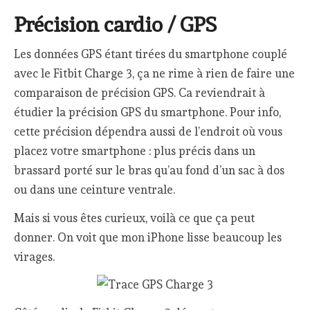
Précision cardio / GPS
Les données GPS étant tirées du smartphone couplé
avec le Fitbit Charge 3, ça ne rime à rien de faire une
comparaison de précision GPS. Ca reviendrait à
étudier la précision GPS du smartphone. Pour info,
cette précision dépendra aussi de l’endroit où vous
placez votre smartphone : plus précis dans un
brassard porté sur le bras qu’au fond d’un sac à dos
ou dans une ceinture ventrale.
Mais si vous êtes curieux, voilà ce que ça peut
donner. On voit que mon iPhone lisse beaucoup les
virages.