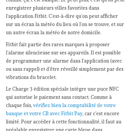
enregistrer plusieurs villes favorites dans
l’application Fitbit. C’est-à-dire qu’on peut afficher
sur un écran la météo du lieu où l’on se trouve, et sur
un autre écran la météo de notre domicile.
Fitbit fait partie des rares marques à proposer
l’alarme silencieuse sur ses appareils. Il est possible
de programmer une alarme dans l’application (avec
ou sans rappel) et d’être réveillé simplement par des
vibrations du bracelet.
Le Charge 3 édition spéciale intègre une puce NFC
qui autorise le paiement sans contact. Comme à
chaque fois,
vérifiez bien la comptabilité de votre
banque et votre CB avec Fitbit Pay
, car c’est encore
limité. Pour accéder à cette fonctionnalité, il faut au
préalable enregistrer une carte bleue dans