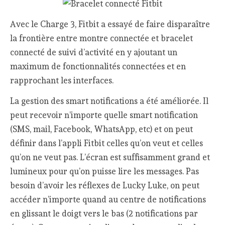
Avec le Charge 3, Fitbit a essayé de faire disparaître
la frontière entre montre connectée et bracelet
connecté de suivi d’activité en y ajoutant un
maximum de fonctionnalités connectées et en
rapprochant les interfaces.
La gestion des smart notifications a été améliorée. Il
peut recevoir n’importe quelle smart notification
(SMS, mail, Facebook, WhatsApp, etc) et on peut
définir dans l’appli Fitbit celles qu’on veut et celles
qu’on ne veut pas. L’écran est suffisamment grand et
lumineux pour qu’on puisse lire les messages. Pas
besoin d’avoir les réflexes de Lucky Luke, on peut
accéder n’importe quand au centre de notifications
en glissant le doigt vers le bas (2 notifications par