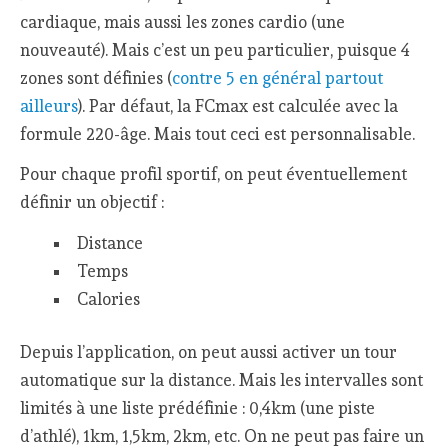
cardiaque, mais aussi les zones cardio (une
nouveauté). Mais c’est un peu particulier, puisque 4
zones sont définies (
contre 5 en général partout
ailleurs
). Par défaut, la FCmax est calculée avec la
formule 220-âge. Mais tout ceci est personnalisable.
Pour chaque profil sportif, on peut éventuellement
définir un objectif :
Distance
Temps
Calories
Depuis l’application, on peut aussi activer un tour
automatique sur la distance. Mais les intervalles sont
limités à une liste prédéfinie : 0,4km (une piste
d’athlé), 1km, 1,5km, 2km, etc. On ne peut pas faire un