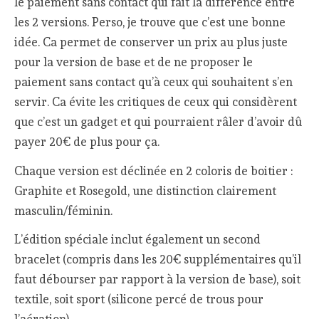
le paiement sans contact qui fait la différence entre
les 2 versions. Perso, je trouve que c’est une bonne
idée. Ca permet de conserver un prix au plus juste
pour la version de base et de ne proposer le
paiement sans contact qu’à ceux qui souhaitent s’en
servir. Ca évite les critiques de ceux qui considèrent
que c’est un gadget et qui pourraient râler d’avoir dû
payer 20€ de plus pour ça.
Chaque version est déclinée en 2 coloris de boitier :
Graphite et Rosegold, une distinction clairement
masculin/féminin.
L’édition spéciale inclut également un second
bracelet (compris dans les 20€ supplémentaires qu’il
faut débourser par rapport à la version de base), soit
textile, soit sport (silicone percé de trous pour