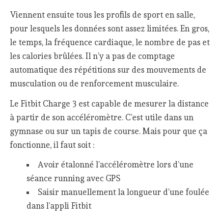
Viennent ensuite tous les profils de sport en salle,
pour lesquels les données sont assez limitées. En gros,
le temps, la fréquence cardiaque, le nombre de pas et
les calories brûlées. Il n’y a pas de comptage
automatique des répétitions sur des mouvements de
musculation ou de renforcement musculaire.
Le Fitbit Charge 3 est capable de mesurer la distance
à partir de son accéléromètre. C’est utile dans un
gymnase ou sur un tapis de course. Mais pour que ça
fonctionne, il faut soit :
Avoir étalonné l’accéléromètre lors d’une
séance running avec GPS
Saisir manuellement la longueur d’une foulée
dans l’appli Fitbit