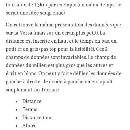
tour auto de 1,3km par exemple (en même temps, ce
serait une idée saugrenue)
On retrouve la même présentation des données que
sur la Versa (mais sur un écran plus petit). La
distance est inscrite en haut et le temps en bas, en
petit et en gris (pas top pour la lisibilité). Ces 2
champs de données sont invariables. Le champ de
données du milieu est plus gros que les autres et
écrit en blanc. On peut y faire défiler les données de
gauche à droite, de droite à gauche ou en tapant
simplement sur l’écran :
Distance
Temps
Distance tour
Allure