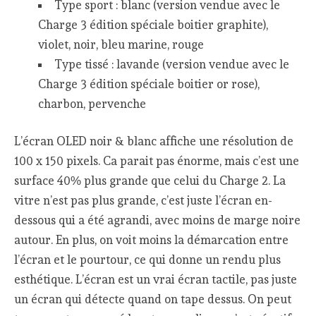
Type sport : blanc (version vendue avec le
Charge 3 édition spéciale boitier graphite),
violet, noir, bleu marine, rouge
Type tissé : lavande (version vendue avec le
Charge 3 édition spéciale boitier or rose),
charbon, pervenche
L’écran OLED noir & blanc affiche une résolution de
100 x 150 pixels. Ca parait pas énorme, mais c’est une
surface 40% plus grande que celui du Charge 2. La
vitre n’est pas plus grande, c’est juste l’écran en-
dessous qui a été agrandi, avec moins de marge noire
autour. En plus, on voit moins la démarcation entre
l’écran et le pourtour, ce qui donne un rendu plus
esthétique. L’écran est un vrai écran tactile, pas juste
un écran qui détecte quand on tape dessus. On peut