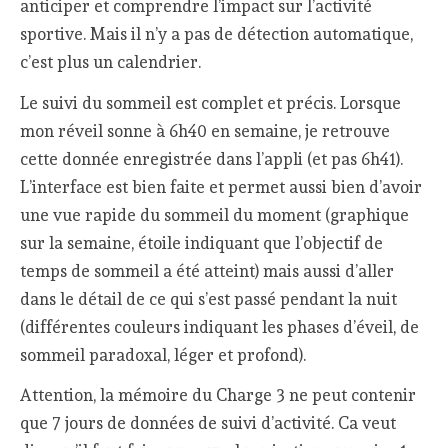
anticiper et comprendre l’impact sur l’activité
sportive. Mais il n’y a pas de détection automatique,
c’est plus un calendrier.
Le suivi du sommeil est complet et précis. Lorsque
mon réveil sonne à 6h40 en semaine, je retrouve
cette donnée enregistrée dans l’appli (et pas 6h41).
L’interface est bien faite et permet aussi bien d’avoir
une vue rapide du sommeil du moment (graphique
sur la semaine, étoile indiquant que l’objectif de
temps de sommeil a été atteint) mais aussi d’aller
dans le détail de ce qui s’est passé pendant la nuit
(différentes couleurs indiquant les phases d’éveil, de
sommeil paradoxal, léger et profond).
Attention, la mémoire du Charge 3 ne peut contenir
que 7 jours de données de suivi d’activité. Ca veut