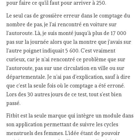
pour faire ce qu’il faut pour arriver à 250.
Le seul cas de grossière erreur dans le comptage du
nombre de pas, je l’ai rencontré en voiture sur
l’autoroute. Là, je suis monté jusqu’à plus de 17 000
pas sur la journée alors que la montre que j’avais sur
l’autre poignet indiquait 5 600. C’est vraiment
curieux, car je n’ai rencontré ce problème que sur
l’autoroute, pas sur une circulation en ville ou sur
départementale. Je n’ai pas d’explication, sauf à dire
que c’est la seule fois où le comptage a été erroné.
Lors des 30 autres jours de ce test, tout s’est bien
passé.
Fitbit est la seule marque qui intègre un module dans
son application permettant de suivre les cycles
menstruels des femmes. L’idée étant de pouvoir