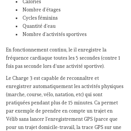
Calories
Nombre d’étages
Cycles féminins
Quantité d’eau
Nombre d’activités sportives
En fonctionnement continu, le il enregistre la
fréquence cardiaque toutes les 5 secondes (contre 1
fois pas seconde lors d’une activité sportive).
Le Charge 3 est capable de reconnaître et
enregistrer automatiquement les activités physiques
(marche, course, vélo, natation, etc) qui sont
pratiquées pendant plus de 15 minutes. Ca permet
par exemple de prendre en compte un trajet en
Vélib sans lancer l’enregistrement GPS (parce que
pour un trajet domicile-travail, la trace GPS sur une