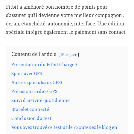
Fitbit a amélioré bon nombre de points pour
s’assurer qu’il devienne votre meilleur compagnon :
écran, étanchéité, autonomie, interface. Une édition
spéciale intègre également le paiement sans contact.
Contenu de l'article
Masquer
Présentation du Fitbit Charge 3
Sport avec GPS
Autres sports (sans GPS)
Précision cardio / GPS
Suivi d’activité quotidienne
Bracelet connecté
Conclusion du test
Vous avez trouvé ce test utile ? Soutenez le blog en