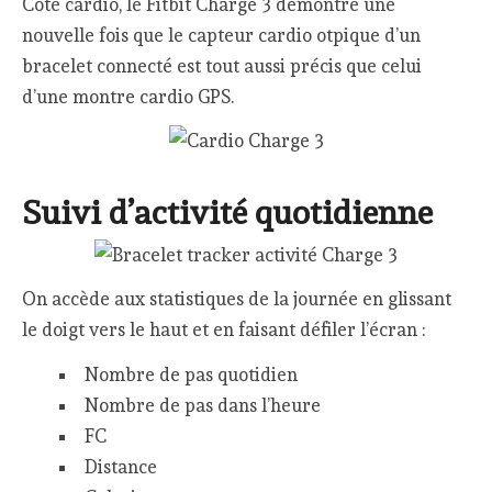
Côté cardio, le Fitbit Charge 3 démontre une
nouvelle fois que le capteur cardio otpique d’un
bracelet connecté est tout aussi précis que celui
d’une montre cardio GPS.
Suivi d’activité quotidienne
On accède aux statistiques de la journée en glissant
le doigt vers le haut et en faisant défiler l’écran :
Nombre de pas quotidien
Nombre de pas dans l’heure
FC
Distance