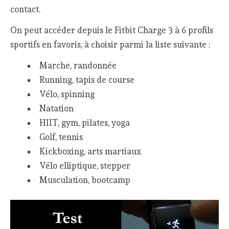
contact.
On peut accéder depuis le Fitbit Charge 3 à 6 profils
sportifs en favoris, à choisir parmi la liste suivante :
Marche, randonnée
Running, tapis de course
Vélo, spinning
Natation
HIIT, gym, pilates, yoga
Golf, tennis
Kickboxing, arts martiaux
Vélo elliptique, stepper
Musculation, bootcamp