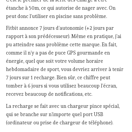
étanche à 50m, ce qui autorise de nager avec. On
peut donc l’utiliser en piscine sans problème.
Fitbit annonce 7 jours d’autonomie (+2 jours par
rapport à son prédécesseur). Même en pratique, j’ai
pu atteindre sans problème cette marque. En fait,
comme il n’y a pas de puce GPS gourmande en
énergie, quel que soit votre volume horaire
hebdomadaire de sport, vous devriez arriver à tenir
7 jours sur 1 recharge. Bien sûr, ce chiffre peut
tomber à 6 jours si vous utilisez beaucoup l’écran,
recevez beaucoup de notifications, etc.
La recharge se fait avec un chargeur pince spécial,
qui se branche sur n’importe quel port USB
(ordinateur ou prise de chargeur de téléphone).