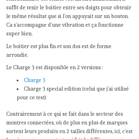
suffit de tenir le boitier entre ses doigts pour obtenir
le même résultat que si l’on appuyait sur un bouton.
Ca s’accompagne d’une vibration et ça fonctionne
super bien.
Le boitier est plus fin et son dos est de forme
arrondie.
Le Charge 3 est disponible en 2 versions :
Charge 3
Charge 3 special edition (celui que j’ai utilisé
pour ce test)
Contrairement à ce qui se fait dans le secteur des
montres connectées, où de plus en plus de marques
sortent leurs produits en 2 tailles différentes, ici, c’est