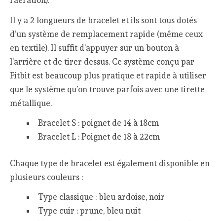
l’aération).
Il y a 2 longueurs de bracelet et ils sont tous dotés
d’un système de remplacement rapide (même ceux
en textile). Il suffit d’appuyer sur un bouton à
l’arrière et de tirer dessus. Ce système conçu par
Fitbit est beaucoup plus pratique et rapide à utiliser
que le système qu’on trouve parfois avec une tirette
métallique.
Bracelet S : poignet de 14 à 18cm
Bracelet L : Poignet de 18 à 22cm
Chaque type de bracelet est également disponible en
plusieurs couleurs :
Type classique : bleu ardoise, noir
Type cuir : prune, bleu nuit