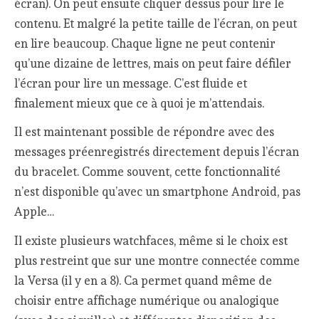
écran). On peut ensuite cliquer dessus pour lire le
contenu. Et malgré la petite taille de l’écran, on peut
en lire beaucoup. Chaque ligne ne peut contenir
qu’une dizaine de lettres, mais on peut faire défiler
l’écran pour lire un message. C’est fluide et
finalement mieux que ce à quoi je m’attendais.
Il est maintenant possible de répondre avec des
messages préenregistrés directement depuis l’écran
du bracelet. Comme souvent, cette fonctionnalité
n’est disponible qu’avec un smartphone Android, pas
Apple…
Il existe plusieurs watchfaces, même si le choix est
plus restreint que sur une montre connectée comme
la Versa (il y en a 8). Ca permet quand même de
choisir entre affichage numérique ou analogique