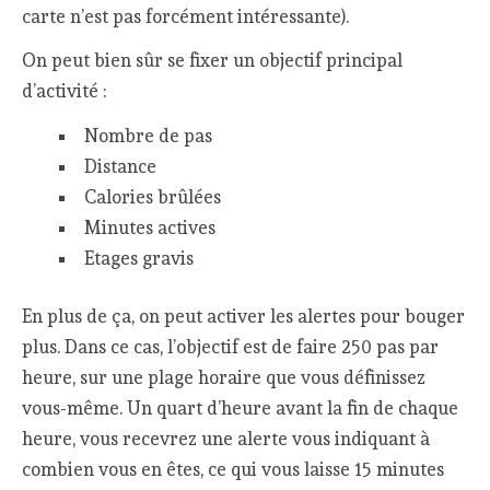
carte n’est pas forcément intéressante).
On peut bien sûr se fixer un objectif principal
d’activité :
Nombre de pas
Distance
Calories brûlées
Minutes actives
Etages gravis
En plus de ça, on peut activer les alertes pour bouger
plus. Dans ce cas, l’objectif est de faire 250 pas par
heure, sur une plage horaire que vous définissez
vous-même. Un quart d’heure avant la fin de chaque
heure, vous recevrez une alerte vous indiquant à
combien vous en êtes, ce qui vous laisse 15 minutes