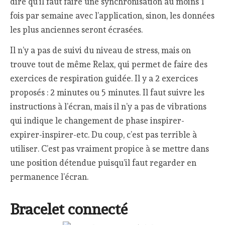
dire qu’il faut faire une synchronisation au moins 1
fois par semaine avec l’application, sinon, les données
les plus anciennes seront écrasées.
Il n’y a pas de suivi du niveau de stress, mais on
trouve tout de même Relax, qui permet de faire des
exercices de respiration guidée. Il y a 2 exercices
proposés : 2 minutes ou 5 minutes. Il faut suivre les
instructions à l’écran, mais il n’y a pas de vibrations
qui indique le changement de phase inspirer-
expirer-inspirer-etc. Du coup, c’est pas terrible à
utiliser. C’est pas vraiment propice à se mettre dans
une position détendue puisqu’il faut regarder en
permanence l’écran.
Bracelet connecté