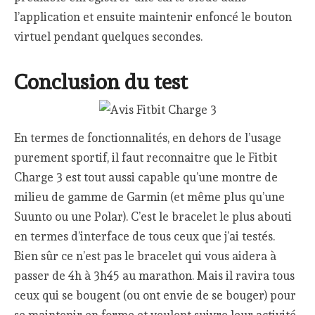
l’application et ensuite maintenir enfoncé le bouton
virtuel pendant quelques secondes.
Conclusion du test
En termes de fonctionnalités, en dehors de l’usage
purement sportif, il faut reconnaitre que le Fitbit
Charge 3 est tout aussi capable qu’une montre de
milieu de gamme de Garmin (et même plus qu’une
Suunto ou une Polar). C’est le bracelet le plus abouti
en termes d’interface de tous ceux que j’ai testés.
Bien sûr ce n’est pas le bracelet qui vous aidera à
passer de 4h à 3h45 au marathon. Mais il ravira tous
ceux qui se bougent (ou ont envie de se bouger) pour