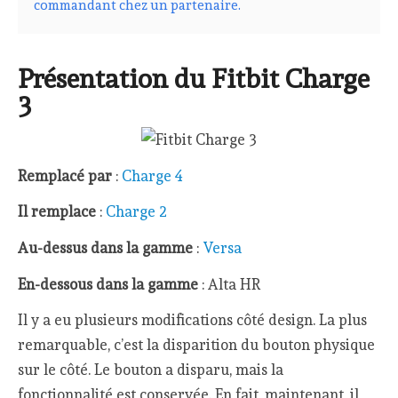
commandant chez un partenaire.
Présentation du Fitbit Charge
3
Remplacé par
:
Charge 4
Il remplace
:
Charge 2
Au-dessus dans la gamme
:
Versa
En-dessous dans la gamme
: Alta HR
Il y a eu plusieurs modifications côté design. La plus
remarquable, c’est la disparition du bouton physique
sur le côté. Le bouton a disparu, mais la
fonctionnalité est conservée. En fait, maintenant, il