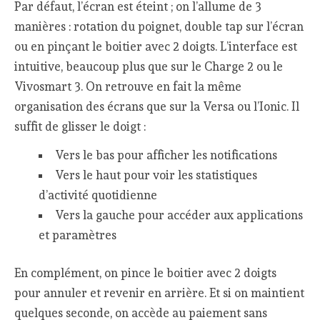
Par défaut, l’écran est éteint ; on l’allume de 3
manières : rotation du poignet, double tap sur l’écran
ou en pinçant le boitier avec 2 doigts. L’interface est
intuitive, beaucoup plus que sur le Charge 2 ou le
Vivosmart 3. On retrouve en fait la même
organisation des écrans que sur la Versa ou l’Ionic. Il
suffit de glisser le doigt :
Vers le bas pour afficher les notifications
Vers le haut pour voir les statistiques
d’activité quotidienne
Vers la gauche pour accéder aux applications
et paramètres
En complément, on pince le boitier avec 2 doigts
pour annuler et revenir en arrière. Et si on maintient
quelques seconde, on accède au paiement sans