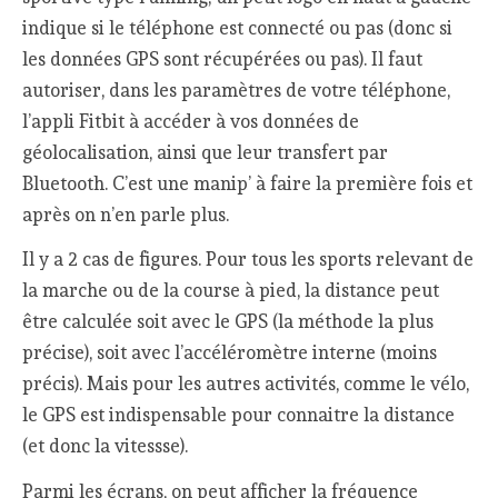
indique si le téléphone est connecté ou pas (donc si
les données GPS sont récupérées ou pas). Il faut
autoriser, dans les paramètres de votre téléphone,
l’appli Fitbit à accéder à vos données de
géolocalisation, ainsi que leur transfert par
Bluetooth. C’est une manip’ à faire la première fois et
après on n’en parle plus.
Il y a 2 cas de figures. Pour tous les sports relevant de
la marche ou de la course à pied, la distance peut
être calculée soit avec le GPS (la méthode la plus
précise), soit avec l’accéléromètre interne (moins
précis). Mais pour les autres activités, comme le vélo,
le GPS est indispensable pour connaitre la distance
(et donc la vitessse).
Parmi les écrans, on peut afficher la fréquence