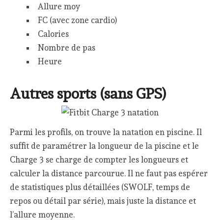
Allure moy
FC (avec zone cardio)
Calories
Nombre de pas
Heure
Autres sports (sans GPS)
Parmi les profils, on trouve la natation en piscine. Il
suffit de paramétrer la longueur de la piscine et le
Charge 3 se charge de compter les longueurs et
calculer la distance parcourue. Il ne faut pas espérer
de statistiques plus détaillées (SWOLF, temps de
repos ou détail par série), mais juste la distance et
l’allure moyenne.