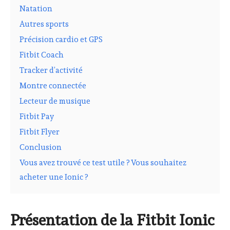
Natation
Autres sports
Précision cardio et GPS
Fitbit Coach
Tracker d’activité
Montre connectée
Lecteur de musique
Fitbit Pay
Fitbit Flyer
Conclusion
Vous avez trouvé ce test utile ? Vous souhaitez
acheter une Ionic ?
Présentation de la Fitbit Ionic