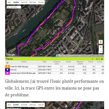
Globalement, j’ai trouvé l’Ionic plutôt performante en
ville. Ici, la trace GPS entre les maisons ne pose pas
de problème.