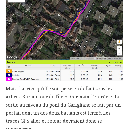
Mais il arrive qu’elle soit prise en défaut sous les
arbres. Sur un tour de l’île St Germain, l’entrée et la
sortie au niveau du pont du Garigliano se fait par un
portail dont un des deux battants est fermé. Les
traces GPS aller et retour devraient donc se
superposer.