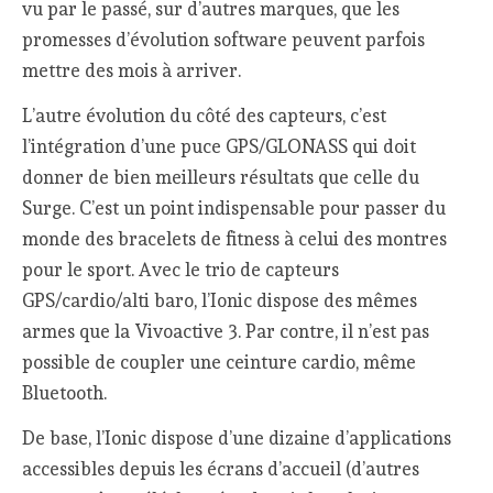
vu par le passé, sur d’autres marques, que les
promesses d’évolution software peuvent parfois
mettre des mois à arriver.
L’autre évolution du côté des capteurs, c’est
l’intégration d’une puce GPS/GLONASS qui doit
donner de bien meilleurs résultats que celle du
Surge. C’est un point indispensable pour passer du
monde des bracelets de fitness à celui des montres
pour le sport. Avec le trio de capteurs
GPS/cardio/alti baro, l’Ionic dispose des mêmes
armes que la Vivoactive 3. Par contre, il n’est pas
possible de coupler une ceinture cardio, même
Bluetooth.
De base, l’Ionic dispose d’une dizaine d’applications
accessibles depuis les écrans d’accueil (d’autres