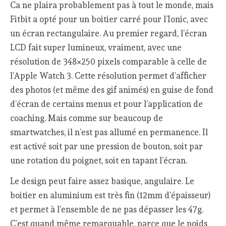
Ca ne plaira probablement pas à tout le monde, mais
Fitbit a opté pour un boitier carré pour l’Ionic, avec
un écran rectangulaire. Au premier regard, l’écran
LCD fait super lumineux, vraiment, avec une
résolution de 348×250 pixels comparable à celle de
l’Apple Watch 3. Cette résolution permet d’afficher
des photos (et même des gif animés) en guise de fond
d’écran de certains menus et pour l’application de
coaching. Mais comme sur beaucoup de
smartwatches, il n’est pas allumé en permanence. Il
est activé soit par une pression de bouton, soit par
une rotation du poignet, soit en tapant l’écran.
Le design peut faire assez basique, angulaire. Le
boitier en aluminium est très fin (12mm d’épaisseur)
et permet à l’ensemble de ne pas dépasser les 47g.
C’est quand même remarquable, parce que le poids