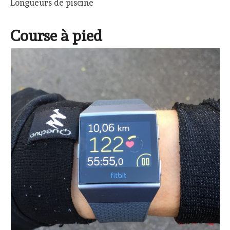
Longueurs de piscine
Course à pied