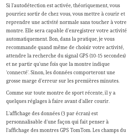
Si l’autodétection est activée, théoriquement, vous
pourriez sortir de chez vous, vous mettre à courir et
reprendre une activité normale sans toucher à votre
montre. Elle sera capable d’enregistrer votre activité
automatiquement. Bon, dans la pratique, je vous
recommande quand même de choisir votre activité,
attendre la recherche du signal GPS (10-15 secondes)
et ne partir qu’une fois que la montre indique
‘connecté’. Sinon, les données comporteront une
grosse marge d’erreur sur les premières minutes.
Comme sur toute montre de sport récente, il y a
quelques réglages à faire avant d’aller courir.
L’affichage des données (3 par écran) est
personnalisable d’une façon qui fait penser à
l’affichage des montres GPS TomTom. Les champs du