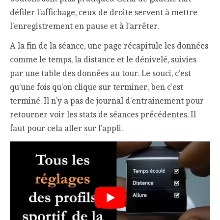
défiler l’affichage, ceux de droite servent à mettre
l’enregistrement en pause et à l’arrêter.
A la fin de la séance, une page récapitule les données
comme le temps, la distance et le dénivelé, suivies
par une table des données au tour. Le souci, c’est
qu’une fois qu’on clique sur terminer, ben c’est
terminé. Il n’y a pas de journal d’entrainement pour
retourner voir les stats de séances précédentes. Il
faut pour cela aller sur l’appli.