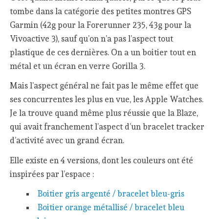
tombe dans la catégorie des petites montres GPS
Garmin (42g pour la Forerunner 235, 43g pour la
Vivoactive 3), sauf qu’on n’a pas l’aspect tout
plastique de ces dernières. On a un boitier tout en
métal et un écran en verre Gorilla 3.
Mais l’aspect général ne fait pas le même effet que
ses concurrentes les plus en vue, les Apple Watches.
Je la trouve quand même plus réussie que la Blaze,
qui avait franchement l’aspect d’un bracelet tracker
d’activité avec un grand écran.
Elle existe en 4 versions, dont les couleurs ont été
inspirées par l’espace :
Boitier gris argenté / bracelet bleu-gris
Boitier orange métallisé / bracelet bleu