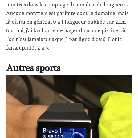
montres dans le comptage du nombre de longueurs.
Aucune montre n’est parfaite dans le domaine, mais
là où j’ai en général 0 à 1 longueur oubliée sur 2km
(oui oui, j’ai la chance de nager dans une piscine où
l’on n’est jamais plus que 3 par ligne d’eau), l’Ionic
faisait plutôt 2 à 3.
Autres sports