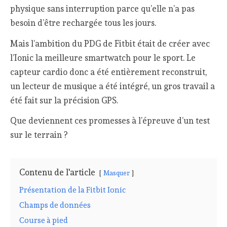
physique sans interruption parce qu’elle n’a pas
besoin d’être rechargée tous les jours.
Mais l’ambition du PDG de Fitbit était de créer avec
l’Ionic la meilleure smartwatch pour le sport. Le
capteur cardio donc a été entièrement reconstruit,
un lecteur de musique a été intégré, un gros travail a
été fait sur la précision GPS.
Que deviennent ces promesses à l’épreuve d’un test
sur le terrain ?
Contenu de l'article
Masquer
Présentation de la Fitbit Ionic
Champs de données
Course à pied