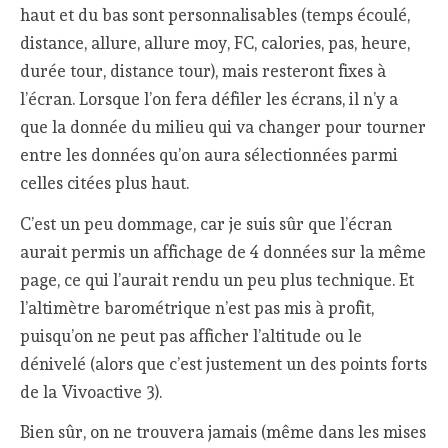
haut et du bas sont personnalisables (temps écoulé,
distance, allure, allure moy, FC, calories, pas, heure,
durée tour, distance tour), mais resteront fixes à
l’écran. Lorsque l’on fera défiler les écrans, il n’y a
que la donnée du milieu qui va changer pour tourner
entre les données qu’on aura sélectionnées parmi
celles citées plus haut.
C’est un peu dommage, car je suis sûr que l’écran
aurait permis un affichage de 4 données sur la même
page, ce qui l’aurait rendu un peu plus technique. Et
l’altimètre barométrique n’est pas mis à profit,
puisqu’on ne peut pas afficher l’altitude ou le
dénivelé (alors que c’est justement un des points forts
de la Vivoactive 3).
Bien sûr, on ne trouvera jamais (même dans les mises