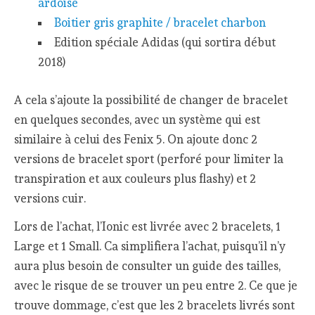
ardoise
Boitier gris graphite / bracelet charbon
Edition spéciale Adidas (qui sortira début
2018)
A cela s’ajoute la possibilité de changer de bracelet
en quelques secondes, avec un système qui est
similaire à celui des Fenix 5. On ajoute donc 2
versions de bracelet sport (perforé pour limiter la
transpiration et aux couleurs plus flashy) et 2
versions cuir.
Lors de l’achat, l’Ionic est livrée avec 2 bracelets, 1
Large et 1 Small. Ca simplifiera l’achat, puisqu’il n’y
aura plus besoin de consulter un guide des tailles,
avec le risque de se trouver un peu entre 2. Ce que je
trouve dommage, c’est que les 2 bracelets livrés sont