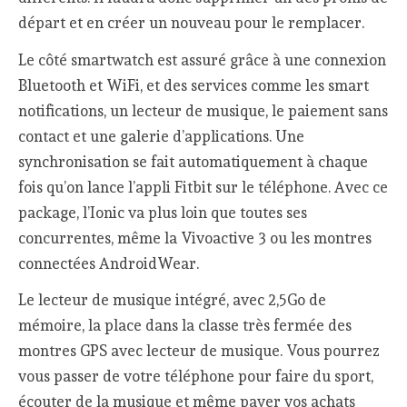
départ et en créer un nouveau pour le remplacer.
Le côté smartwatch est assuré grâce à une connexion
Bluetooth et WiFi, et des services comme les smart
notifications, un lecteur de musique, le paiement sans
contact et une galerie d’applications. Une
synchronisation se fait automatiquement à chaque
fois qu’on lance l’appli Fitbit sur le téléphone. Avec ce
package, l’Ionic va plus loin que toutes ses
concurrentes, même la Vivoactive 3 ou les montres
connectées AndroidWear.
Le lecteur de musique intégré, avec 2,5Go de
mémoire, la place dans la classe très fermée des
montres GPS avec lecteur de musique. Vous pourrez
vous passer de votre téléphone pour faire du sport,
écouter de la musique et même payer vos achats