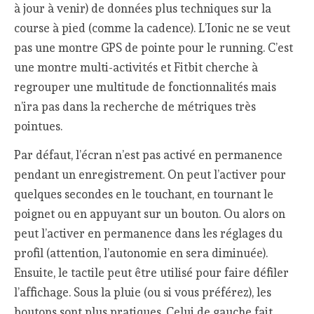
à jour à venir) de données plus techniques sur la
course à pied (comme la cadence). L’Ionic ne se veut
pas une montre GPS de pointe pour le running. C’est
une montre multi-activités et Fitbit cherche à
regrouper une multitude de fonctionnalités mais
n’ira pas dans la recherche de métriques très
pointues.
Par défaut, l’écran n’est pas activé en permanence
pendant un enregistrement. On peut l’activer pour
quelques secondes en le touchant, en tournant le
poignet ou en appuyant sur un bouton. Ou alors on
peut l’activer en permanence dans les réglages du
profil (attention, l’autonomie en sera diminuée).
Ensuite, le tactile peut être utilisé pour faire défiler
l’affichage. Sous la pluie (ou si vous préférez), les
boutons sont plus pratiques. Celui de gauche fait