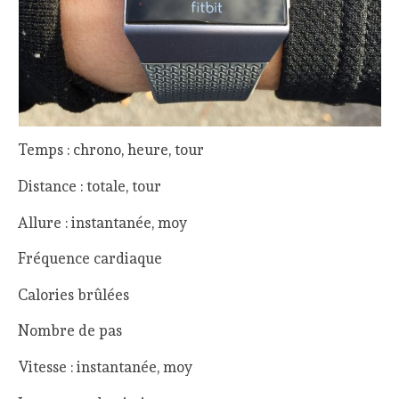
Temps : chrono, heure, tour
Distance : totale, tour
Allure : instantanée, moy
Fréquence cardiaque
Calories brûlées
Nombre de pas
Vitesse : instantanée, moy