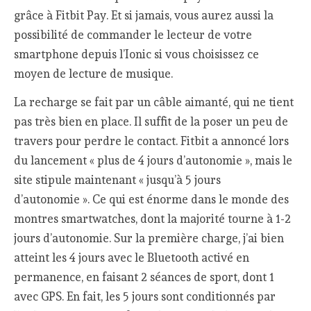
grâce à Fitbit Pay. Et si jamais, vous aurez aussi la
possibilité de commander le lecteur de votre
smartphone depuis l’Ionic si vous choisissez ce
moyen de lecture de musique.
La recharge se fait par un câble aimanté, qui ne tient
pas très bien en place. Il suffit de la poser un peu de
travers pour perdre le contact. Fitbit a annoncé lors
du lancement « plus de 4 jours d’autonomie », mais le
site stipule maintenant « jusqu’à 5 jours
d’autonomie ». Ce qui est énorme dans le monde des
montres smartwatches, dont la majorité tourne à 1-2
jours d’autonomie. Sur la première charge, j’ai bien
atteint les 4 jours avec le Bluetooth activé en
permanence, en faisant 2 séances de sport, dont 1
avec GPS. En fait, les 5 jours sont conditionnés par