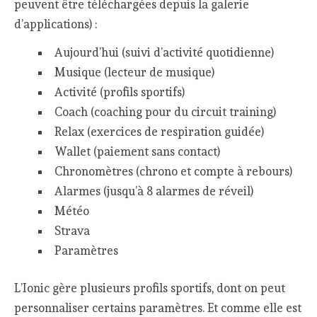
peuvent être téléchargées depuis la galerie
d’applications) :
Aujourd’hui (suivi d’activité quotidienne)
Musique (lecteur de musique)
Activité (profils sportifs)
Coach (coaching pour du circuit training)
Relax (exercices de respiration guidée)
Wallet (paiement sans contact)
Chronomètres (chrono et compte à rebours)
Alarmes (jusqu’à 8 alarmes de réveil)
Météo
Strava
Paramètres
L’Ionic gère plusieurs profils sportifs, dont on peut
personnaliser certains paramètres. Et comme elle est