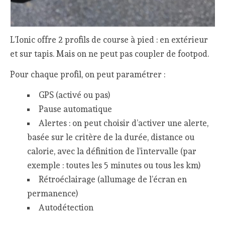
L’Ionic offre 2 profils de course à pied : en extérieur
et sur tapis. Mais on ne peut pas coupler de footpod.
Pour chaque profil, on peut paramétrer :
GPS (activé ou pas)
Pause automatique
Alertes : on peut choisir d’activer une alerte,
basée sur le critère de la durée, distance ou
calorie, avec la définition de l’intervalle (par
exemple : toutes les 5 minutes ou tous les km)
Rétroéclairage (allumage de l’écran en
permanence)
Autodétection