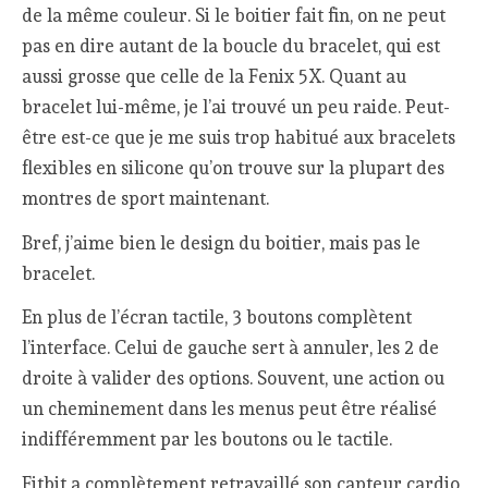
de la même couleur. Si le boitier fait fin, on ne peut
pas en dire autant de la boucle du bracelet, qui est
aussi grosse que celle de la Fenix 5X. Quant au
bracelet lui-même, je l’ai trouvé un peu raide. Peut-
être est-ce que je me suis trop habitué aux bracelets
flexibles en silicone qu’on trouve sur la plupart des
montres de sport maintenant.
Bref, j’aime bien le design du boitier, mais pas le
bracelet.
En plus de l’écran tactile, 3 boutons complètent
l’interface. Celui de gauche sert à annuler, les 2 de
droite à valider des options. Souvent, une action ou
un cheminement dans les menus peut être réalisé
indifféremment par les boutons ou le tactile.
Fitbit a complètement retravaillé son capteur cardio