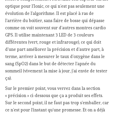
optique pour l’Ionic, ce qui n’est pas seulement une
évolution de l’algorithme. Il est placé à ras de
l’arrière du boitier, sans faire de bosse qui dépasse
comme on voit souvent sur d’autres montres cardio
GPS. Il utilise maintenant 3 LED de 3 couleurs
différentes (vert, rouge et infrarouge), ce qui doit
d’une part améliorer la précision et d’autre part, à
terme, arriver à mesurer le taux d’oxygène dans le
sang (SpO2) dans le but de détecter l’apnée du
sommeil (vivement la mise à jour, j’ai envie de tester
ça).
Sur le premier point, vous verrez dans la section
« précision » ci-dessous que ça a produit ses effets.
Sur le second point, il ne faut pas trop s’emballer, car
ce n’est pour l’instant qu’une promesse. Et on a déjà