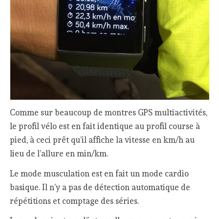
Comme sur beaucoup de montres GPS multiactivités,
le profil vélo est en fait identique au profil course à
pied, à ceci prêt qu’il affiche la vitesse en km/h au
lieu de l’allure en min/km.
Le mode musculation est en fait un mode cardio
basique. Il n’y a pas de détection automatique de
répétitions et comptage des séries.