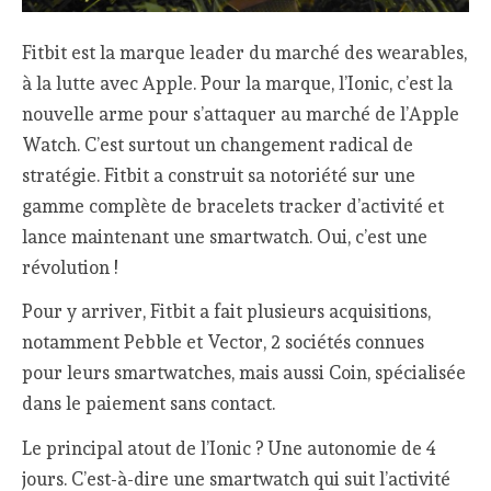
Fitbit est la marque leader du marché des wearables,
à la lutte avec Apple. Pour la marque, l’Ionic, c’est la
nouvelle arme pour s’attaquer au marché de l’Apple
Watch. C’est surtout un changement radical de
stratégie. Fitbit a construit sa notoriété sur une
gamme complète de bracelets tracker d’activité et
lance maintenant une smartwatch. Oui, c’est une
révolution !
Pour y arriver, Fitbit a fait plusieurs acquisitions,
notamment Pebble et Vector, 2 sociétés connues
pour leurs smartwatches, mais aussi Coin, spécialisée
dans le paiement sans contact.
Le principal atout de l’Ionic ? Une autonomie de 4
jours. C’est-à-dire une smartwatch qui suit l’activité