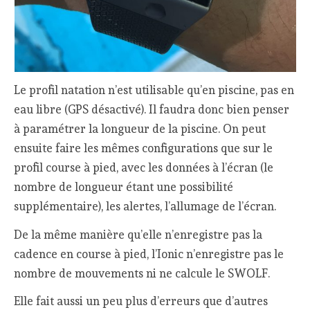
Le profil natation n’est utilisable qu’en piscine, pas en
eau libre (GPS désactivé). Il faudra donc bien penser
à paramétrer la longueur de la piscine. On peut
ensuite faire les mêmes configurations que sur le
profil course à pied, avec les données à l’écran (le
nombre de longueur étant une possibilité
supplémentaire), les alertes, l’allumage de l’écran.
De la même manière qu’elle n’enregistre pas la
cadence en course à pied, l’Ionic n’enregistre pas le
nombre de mouvements ni ne calcule le SWOLF.
Elle fait aussi un peu plus d’erreurs que d’autres