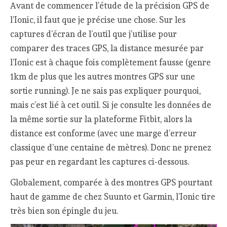
Avant de commencer l’étude de la précision GPS de
l’Ionic, il faut que je précise une chose. Sur les
captures d’écran de l’outil que j’utilise pour
comparer des traces GPS, la distance mesurée par
l’Ionic est à chaque fois complètement fausse (genre
1km de plus que les autres montres GPS sur une
sortie running). Je ne sais pas expliquer pourquoi,
mais c’est lié à cet outil. Si je consulte les données de
la même sortie sur la plateforme Fitbit, alors la
distance est conforme (avec une marge d’erreur
classique d’une centaine de mètres). Donc ne prenez
pas peur en regardant les captures ci-dessous.
Globalement, comparée à des montres GPS pourtant
haut de gamme de chez Suunto et Garmin, l’Ionic tire
très bien son épingle du jeu.