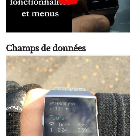
Champs de données