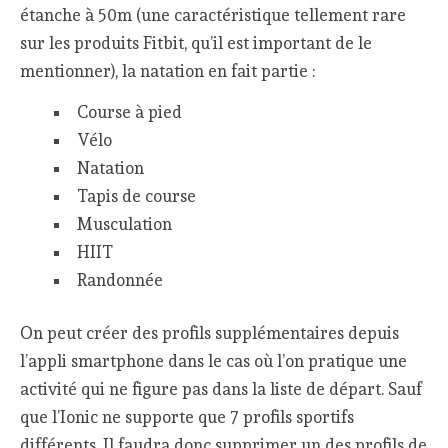
étanche à 50m (une caractéristique tellement rare
sur les produits Fitbit, qu’il est important de le
mentionner), la natation en fait partie :
Course à pied
Vélo
Natation
Tapis de course
Musculation
HIIT
Randonnée
On peut créer des profils supplémentaires depuis
l’appli smartphone dans le cas où l’on pratique une
activité qui ne figure pas dans la liste de départ. Sauf
que l’Ionic ne supporte que 7 profils sportifs
différents. Il faudra donc supprimer un des profils de