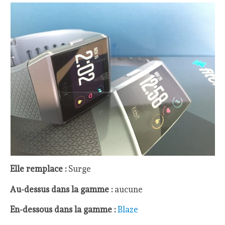
Elle remplace :
Surge
Au-dessus dans la gamme :
aucune
En-dessous dans la gamme :
Blaze