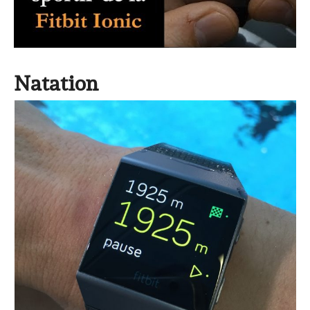
Natation