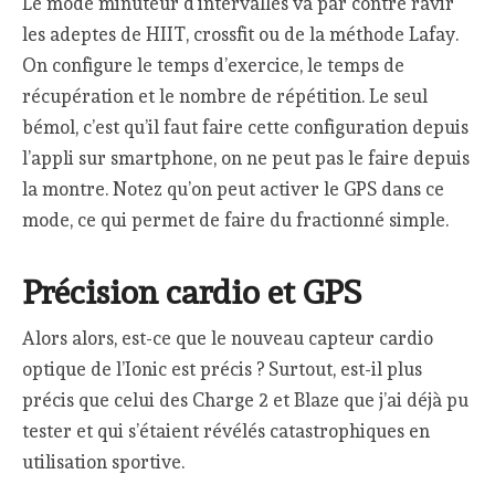
Le mode minuteur d’intervalles va par contre ravir
les adeptes de HIIT, crossfit ou de la méthode Lafay.
On configure le temps d’exercice, le temps de
récupération et le nombre de répétition. Le seul
bémol, c’est qu’il faut faire cette configuration depuis
l’appli sur smartphone, on ne peut pas le faire depuis
la montre. Notez qu’on peut activer le GPS dans ce
mode, ce qui permet de faire du fractionné simple.
Précision cardio et GPS
Alors alors, est-ce que le nouveau capteur cardio
optique de l’Ionic est précis ? Surtout, est-il plus
précis que celui des Charge 2 et Blaze que j’ai déjà pu
tester et qui s’étaient révélés catastrophiques en
utilisation sportive.