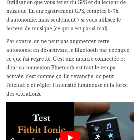
l’utilisation que vous ferez du GPS et du lecteur de
musique. En enregistrement GPS, comptez 8-9h
d’autonomie, mais seulement 7 si vous utilisez le
lecteur de musique (ce qui n’est pas si mal).
Par contre, on ne peut pas augmenter cette
autonomie en désactivant le Bluetooth par exemple,
ce que j’ai regretté. C’est une montre connectée et
donc sa connexion Bluetooth est tout le temps
activée, c’est comme ça. En revanche, on peut
l’éteindre et régler l’intensité lumineuse et la force
des vibrations.