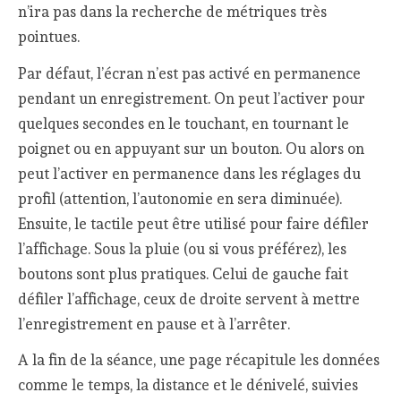
n’ira pas dans la recherche de métriques très
pointues.
Par défaut, l’écran n’est pas activé en permanence
pendant un enregistrement. On peut l’activer pour
quelques secondes en le touchant, en tournant le
poignet ou en appuyant sur un bouton. Ou alors on
peut l’activer en permanence dans les réglages du
profil (attention, l’autonomie en sera diminuée).
Ensuite, le tactile peut être utilisé pour faire défiler
l’affichage. Sous la pluie (ou si vous préférez), les
boutons sont plus pratiques. Celui de gauche fait
défiler l’affichage, ceux de droite servent à mettre
l’enregistrement en pause et à l’arrêter.
A la fin de la séance, une page récapitule les données
comme le temps, la distance et le dénivelé, suivies