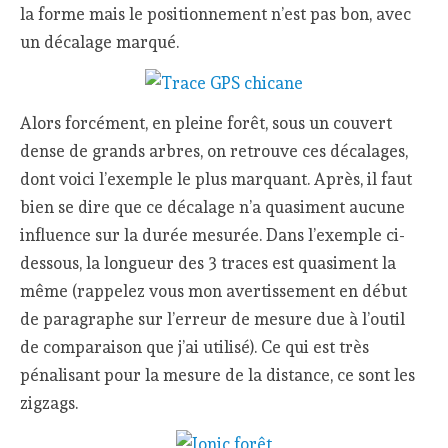
la forme mais le positionnement n’est pas bon, avec
un décalage marqué.
Alors forcément, en pleine forêt, sous un couvert
dense de grands arbres, on retrouve ces décalages,
dont voici l’exemple le plus marquant. Après, il faut
bien se dire que ce décalage n’a quasiment aucune
influence sur la durée mesurée. Dans l’exemple ci-
dessous, la longueur des 3 traces est quasiment la
même (rappelez vous mon avertissement en début
de paragraphe sur l’erreur de mesure due à l’outil
de comparaison que j’ai utilisé). Ce qui est très
pénalisant pour la mesure de la distance, ce sont les
zigzags.