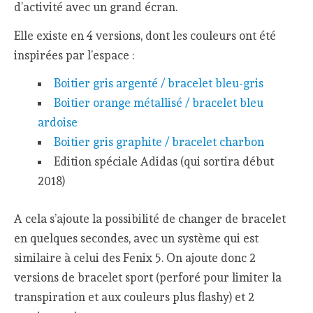
d’activité avec un grand écran.
Elle existe en 4 versions, dont les couleurs ont été
inspirées par l’espace :
Boitier gris argenté / bracelet bleu-gris
Boitier orange métallisé / bracelet bleu
ardoise
Boitier gris graphite / bracelet charbon
Edition spéciale Adidas (qui sortira début
2018)
A cela s’ajoute la possibilité de changer de bracelet
en quelques secondes, avec un système qui est
similaire à celui des Fenix 5. On ajoute donc 2
versions de bracelet sport (perforé pour limiter la
transpiration et aux couleurs plus flashy) et 2