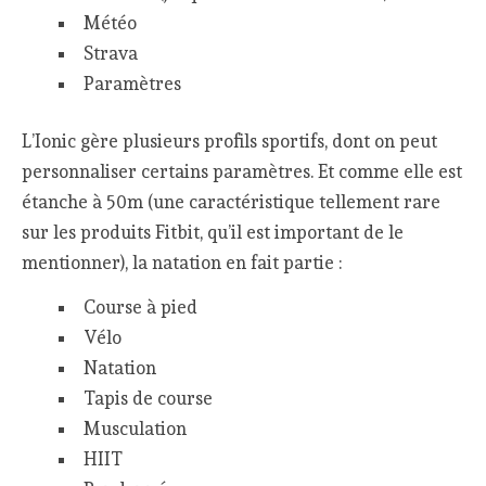
Météo
Strava
Paramètres
L’Ionic gère plusieurs profils sportifs, dont on peut
personnaliser certains paramètres. Et comme elle est
étanche à 50m (une caractéristique tellement rare
sur les produits Fitbit, qu’il est important de le
mentionner), la natation en fait partie :
Course à pied
Vélo
Natation
Tapis de course
Musculation
HIIT