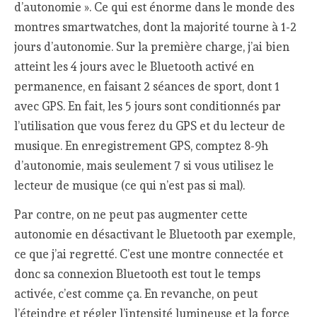
d’autonomie ». Ce qui est énorme dans le monde des
montres smartwatches, dont la majorité tourne à 1-2
jours d’autonomie. Sur la première charge, j’ai bien
atteint les 4 jours avec le Bluetooth activé en
permanence, en faisant 2 séances de sport, dont 1
avec GPS. En fait, les 5 jours sont conditionnés par
l’utilisation que vous ferez du GPS et du lecteur de
musique. En enregistrement GPS, comptez 8-9h
d’autonomie, mais seulement 7 si vous utilisez le
lecteur de musique (ce qui n’est pas si mal).
Par contre, on ne peut pas augmenter cette
autonomie en désactivant le Bluetooth par exemple,
ce que j’ai regretté. C’est une montre connectée et
donc sa connexion Bluetooth est tout le temps
activée, c’est comme ça. En revanche, on peut
l’éteindre et régler l’intensité lumineuse et la force