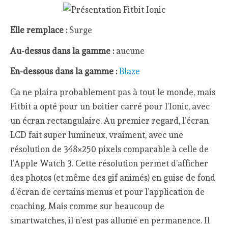
Elle remplace :
Surge
Au-dessus dans la gamme :
aucune
En-dessous dans la gamme :
Blaze
Ca ne plaira probablement pas à tout le monde, mais
Fitbit a opté pour un boitier carré pour l’Ionic, avec
un écran rectangulaire. Au premier regard, l’écran
LCD fait super lumineux, vraiment, avec une
résolution de 348×250 pixels comparable à celle de
l’Apple Watch 3. Cette résolution permet d’afficher
des photos (et même des gif animés) en guise de fond
d’écran de certains menus et pour l’application de
coaching. Mais comme sur beaucoup de
smartwatches, il n’est pas allumé en permanence. Il