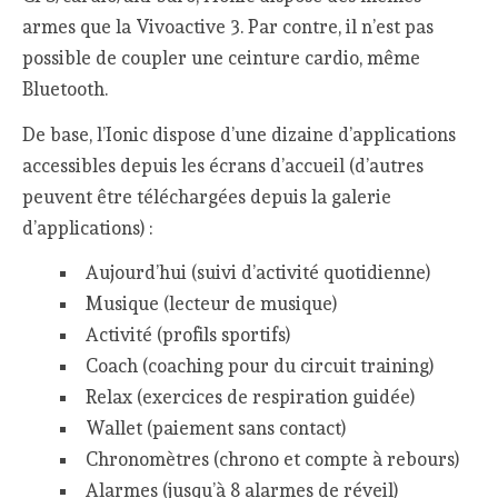
armes que la Vivoactive 3. Par contre, il n’est pas
possible de coupler une ceinture cardio, même
Bluetooth.
De base, l’Ionic dispose d’une dizaine d’applications
accessibles depuis les écrans d’accueil (d’autres
peuvent être téléchargées depuis la galerie
d’applications) :
Aujourd’hui (suivi d’activité quotidienne)
Musique (lecteur de musique)
Activité (profils sportifs)
Coach (coaching pour du circuit training)
Relax (exercices de respiration guidée)
Wallet (paiement sans contact)
Chronomètres (chrono et compte à rebours)
Alarmes (jusqu’à 8 alarmes de réveil)