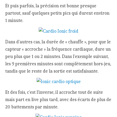
Et puis parfois, la précision est bonne presque
partout, sauf quelques petits pics qui durent environ
1 minute.
Dans d’autres cas, la durée de « chauffe », pour que le
capteur « accroche » la fréquence cardiaque, dure un
peu plus que 1 ou 2 minutes. Dans l’exemple suivant,
les 9 premières minutes sont complètement hors-jeu,
tandis que le reste de la sortie est satisfaisante.
Et des fois, c’est l’inverse, il accroche tout de suite
mais part en live plus tard, avec des écarts de plus de
20 battements par minute.