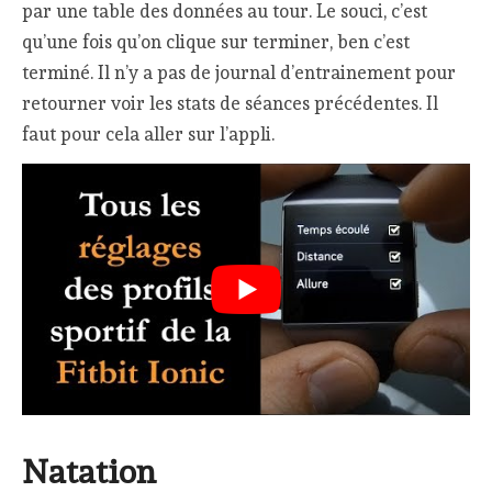
par une table des données au tour. Le souci, c’est
qu’une fois qu’on clique sur terminer, ben c’est
terminé. Il n’y a pas de journal d’entrainement pour
retourner voir les stats de séances précédentes. Il
faut pour cela aller sur l’appli.
Natation