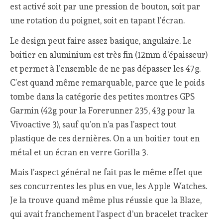
est activé soit par une pression de bouton, soit par
une rotation du poignet, soit en tapant l’écran.
Le design peut faire assez basique, angulaire. Le
boitier en aluminium est très fin (12mm d’épaisseur)
et permet à l’ensemble de ne pas dépasser les 47g.
C’est quand même remarquable, parce que le poids
tombe dans la catégorie des petites montres GPS
Garmin (42g pour la Forerunner 235, 43g pour la
Vivoactive 3), sauf qu’on n’a pas l’aspect tout
plastique de ces dernières. On a un boitier tout en
métal et un écran en verre Gorilla 3.
Mais l’aspect général ne fait pas le même effet que
ses concurrentes les plus en vue, les Apple Watches.
Je la trouve quand même plus réussie que la Blaze,
qui avait franchement l’aspect d’un bracelet tracker