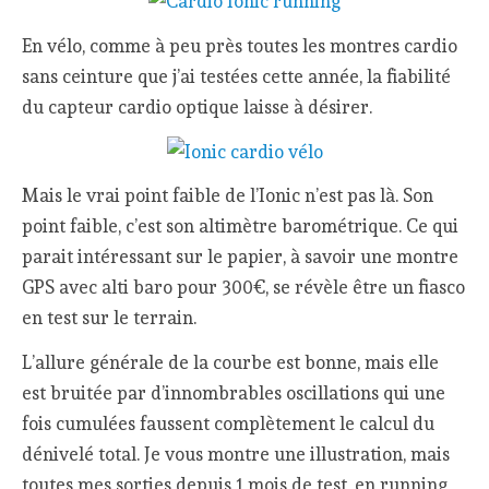
En vélo, comme à peu près toutes les montres cardio
sans ceinture que j’ai testées cette année, la fiabilité
du capteur cardio optique laisse à désirer.
Mais le vrai point faible de l’Ionic n’est pas là. Son
point faible, c’est son altimètre barométrique. Ce qui
parait intéressant sur le papier, à savoir une montre
GPS avec alti baro pour 300€, se révèle être un fiasco
en test sur le terrain.
L’allure générale de la courbe est bonne, mais elle
est bruitée par d’innombrables oscillations qui une
fois cumulées faussent complètement le calcul du
dénivelé total. Je vous montre une illustration, mais
toutes mes sorties depuis 1 mois de test, en running