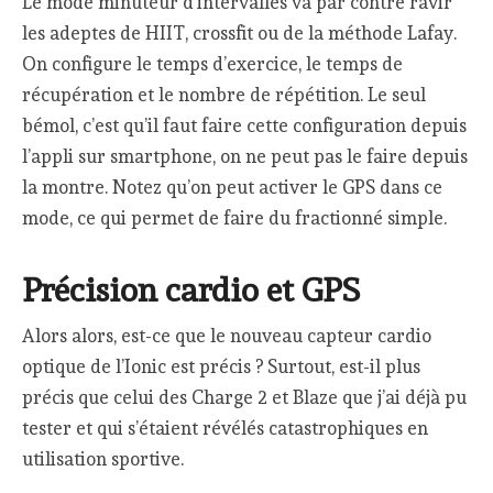
Le mode minuteur d’intervalles va par contre ravir
les adeptes de HIIT, crossfit ou de la méthode Lafay.
On configure le temps d’exercice, le temps de
récupération et le nombre de répétition. Le seul
bémol, c’est qu’il faut faire cette configuration depuis
l’appli sur smartphone, on ne peut pas le faire depuis
la montre. Notez qu’on peut activer le GPS dans ce
mode, ce qui permet de faire du fractionné simple.
Précision cardio et GPS
Alors alors, est-ce que le nouveau capteur cardio
optique de l’Ionic est précis ? Surtout, est-il plus
précis que celui des Charge 2 et Blaze que j’ai déjà pu
tester et qui s’étaient révélés catastrophiques en
utilisation sportive.