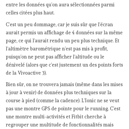
entre les données qu’on aura sélectionnées parmi
celles citées plus haut.
C’est un peu dommage, car je suis sûr que l’écran
aurait permis un affichage de 4 données sur la même
page, ce qui l’aurait rendu un peu plus technique. Et
l’altimètre barométrique n’est pas mis à profit,
puisqu’on ne peut pas afficher l’altitude ou le
dénivelé (alors que c’est justement un des points forts
de la Vivoactive 3).
Bien sûr, on ne trouvera jamais (même dans les mises
à jour à venir) de données plus techniques sur la
course à pied (comme la cadence). L’Ionic ne se veut
pas une montre GPS de pointe pour le running. C’est
une montre multi-activités et Fitbit cherche à
regrouper une multitude de fonctionnalités mais