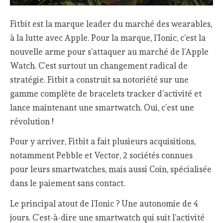
Fitbit est la marque leader du marché des wearables,
à la lutte avec Apple. Pour la marque, l’Ionic, c’est la
nouvelle arme pour s’attaquer au marché de l’Apple
Watch. C’est surtout un changement radical de
stratégie. Fitbit a construit sa notoriété sur une
gamme complète de bracelets tracker d’activité et
lance maintenant une smartwatch. Oui, c’est une
révolution !
Pour y arriver, Fitbit a fait plusieurs acquisitions,
notamment Pebble et Vector, 2 sociétés connues
pour leurs smartwatches, mais aussi Coin, spécialisée
dans le paiement sans contact.
Le principal atout de l’Ionic ? Une autonomie de 4
jours. C’est-à-dire une smartwatch qui suit l’activité