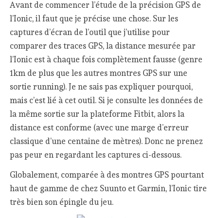
Avant de commencer l’étude de la précision GPS de
l’Ionic, il faut que je précise une chose. Sur les
captures d’écran de l’outil que j’utilise pour
comparer des traces GPS, la distance mesurée par
l’Ionic est à chaque fois complètement fausse (genre
1km de plus que les autres montres GPS sur une
sortie running). Je ne sais pas expliquer pourquoi,
mais c’est lié à cet outil. Si je consulte les données de
la même sortie sur la plateforme Fitbit, alors la
distance est conforme (avec une marge d’erreur
classique d’une centaine de mètres). Donc ne prenez
pas peur en regardant les captures ci-dessous.
Globalement, comparée à des montres GPS pourtant
haut de gamme de chez Suunto et Garmin, l’Ionic tire
très bien son épingle du jeu.