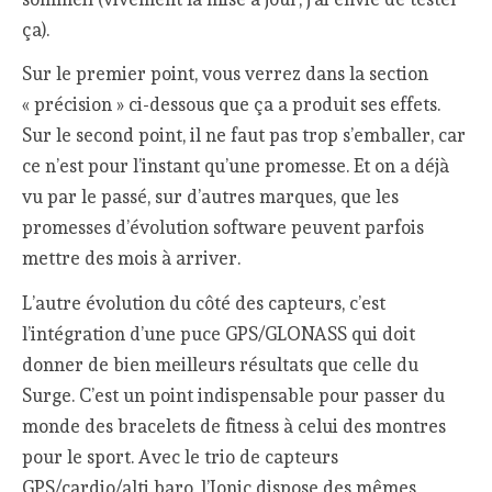
ça).
Sur le premier point, vous verrez dans la section
« précision » ci-dessous que ça a produit ses effets.
Sur le second point, il ne faut pas trop s’emballer, car
ce n’est pour l’instant qu’une promesse. Et on a déjà
vu par le passé, sur d’autres marques, que les
promesses d’évolution software peuvent parfois
mettre des mois à arriver.
L’autre évolution du côté des capteurs, c’est
l’intégration d’une puce GPS/GLONASS qui doit
donner de bien meilleurs résultats que celle du
Surge. C’est un point indispensable pour passer du
monde des bracelets de fitness à celui des montres
pour le sport. Avec le trio de capteurs
GPS/cardio/alti baro, l’Ionic dispose des mêmes