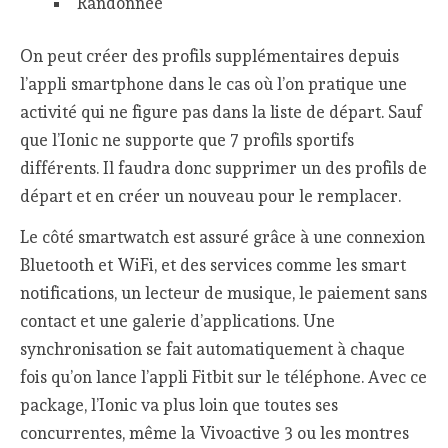
Randonnée
On peut créer des profils supplémentaires depuis
l’appli smartphone dans le cas où l’on pratique une
activité qui ne figure pas dans la liste de départ. Sauf
que l’Ionic ne supporte que 7 profils sportifs
différents. Il faudra donc supprimer un des profils de
départ et en créer un nouveau pour le remplacer.
Le côté smartwatch est assuré grâce à une connexion
Bluetooth et WiFi, et des services comme les smart
notifications, un lecteur de musique, le paiement sans
contact et une galerie d’applications. Une
synchronisation se fait automatiquement à chaque
fois qu’on lance l’appli Fitbit sur le téléphone. Avec ce
package, l’Ionic va plus loin que toutes ses
concurrentes, même la Vivoactive 3 ou les montres