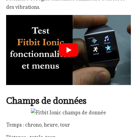
des vibrations.
Champs de données
Temps : chrono, heure, tour