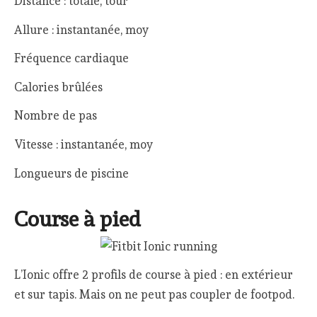
Distance : totale, tour
Allure : instantanée, moy
Fréquence cardiaque
Calories brûlées
Nombre de pas
Vitesse : instantanée, moy
Longueurs de piscine
Course à pied
L’Ionic offre 2 profils de course à pied : en extérieur
et sur tapis. Mais on ne peut pas coupler de footpod.