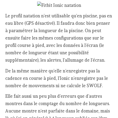
Le profil natation n’est utilisable qu’en piscine, pas en
eau libre (GPS désactivé). Il faudra donc bien penser
à paramétrer la longueur de la piscine. On peut
ensuite faire les mêmes configurations que sur le
profil course à pied, avec les données à l’écran (le
nombre de longueur étant une possibilité
supplémentaire), les alertes, l’allumage de l’écran.
De la même manière qu’elle n’enregistre pas la
cadence en course à pied, l’Ionic n’enregistre pas le
nombre de mouvements ni ne calcule le SWOLF.
Elle fait aussi un peu plus d’erreurs que d’autres
montres dans le comptage du nombre de longueurs.
Aucune montre n’est parfaite dans le domaine, mais