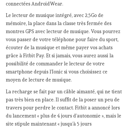
connectées AndroidWear.
Le lecteur de musique intégré, avec 2,5Go de
mémoire, la place dans la classe très fermée des
montres GPS avec lecteur de musique. Vous pourrez
vous passer de votre téléphone pour faire du sport,
écouter de la musique et même payer vos achats
grâce à Fitbit Pay. Et si jamais, vous aurez aussi la
possibilité de commander le lecteur de votre
smartphone depuis l’Ionic si vous choisissez ce
moyen de lecture de musique.
La recharge se fait par un câble aimanté, qui ne tient
pas très bien en place. Il suffit de la poser un peu de
travers pour perdre le contact. Fitbit a annoncé lors
du lancement « plus de 4 jours d’autonomie », mais le
site stipule maintenant « jusqu’à 5 jours