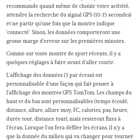
recommande quand même de choisir votre activité,
attendre la recherche du signal GPS (10-15 secondes)
et ne partir qu’une fois que la montre indique
‘connecté’. Sinon, les données comporteront une
grosse marge d’erreur sur les premières minutes.
Comme sur toute montre de sport récente, il y a
quelques réglages à faire avant d’aller courir.
L’affichage des données (3 par écran) est
personnalisable d’une façon qui fait penser à
l’affichage des montres GPS TomTom. Les champs du
haut et du bas sont personnalisables (temps écoulé,
distance, allure, allure moy, FC, calories, pas, heure,
durée tour, distance tour), mais resteront fixes à
l’écran. Lorsque l’on fera défiler les écrans, il n’y a
que la donnée du milieu qui va changer pour tourner