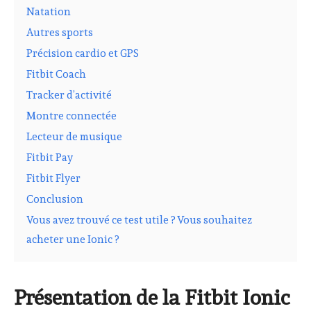
Natation
Autres sports
Précision cardio et GPS
Fitbit Coach
Tracker d’activité
Montre connectée
Lecteur de musique
Fitbit Pay
Fitbit Flyer
Conclusion
Vous avez trouvé ce test utile ? Vous souhaitez
acheter une Ionic ?
Présentation de la Fitbit Ionic