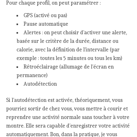
Pour chaque profil, on peut paramétrer :
GPS (activé ou pas)
Pause automatique
Alertes : on peut choisir d’activer une alerte,
basée sur le critère de la durée, distance ou
calorie, avec la définition de l’intervalle (par
exemple : toutes les 5 minutes ou tous les km)
Rétroéclairage (allumage de l’écran en
permanence)
Autodétection
Si l’autodétection est activée, théoriquement, vous
pourriez sortir de chez vous, vous mettre à courir et
reprendre une activité normale sans toucher à votre
montre. Elle sera capable d’enregistrer votre activité
automatiquement. Bon, dans la pratique, je vous