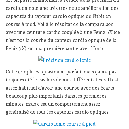
Si l’on passe maintenant à l’étude de la précision du
cardio, on note une très très nette amélioration des
capacités du capteur cardio optique de Fitbit en
course à pied. Voilà le résultat de la comparaison
avec une ceinture cardio couplée à une Fenix 5X (ce
n’est pas la courbe du capteur cardio optique de la
Fenix 5X) sur ma première sortie avec l’Ionic.
Cet exemple est quasiment parfait, mais ça n’a pas
toujours été le cas lors de mes différents tests. Il est
assez habituel d’avoir une courbe avec des écarts
beaucoup plus importants dans les premières
minutes, mais c’est un comportement assez
généralisé de tous les capteurs cardio optiques.