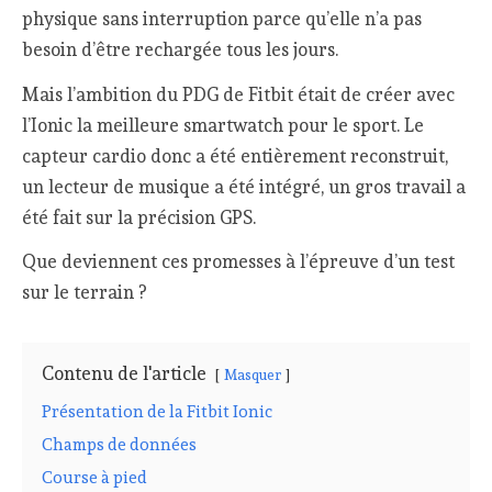
physique sans interruption parce qu’elle n’a pas
besoin d’être rechargée tous les jours.
Mais l’ambition du PDG de Fitbit était de créer avec
l’Ionic la meilleure smartwatch pour le sport. Le
capteur cardio donc a été entièrement reconstruit,
un lecteur de musique a été intégré, un gros travail a
été fait sur la précision GPS.
Que deviennent ces promesses à l’épreuve d’un test
sur le terrain ?
Contenu de l'article
Masquer
Présentation de la Fitbit Ionic
Champs de données
Course à pied