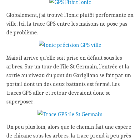
Globalement, j’ai trouvé l’Ionic plutôt performante en
ville. Ici, la trace GPS entre les maisons ne pose pas
de problème.
Mais il arrive qu’elle soit prise en défaut sous les
arbres. Sur un tour de l’île St Germain, l’entrée et la
sortie au niveau du pont du Garigliano se fait par un
portail dont un des deux battants est fermé. Les
traces GPS aller et retour devraient donc se
superposer.
Un peu plus loin, alors que le chemin fait une espère
de chicane sous les arbres, la trace prend à peu près