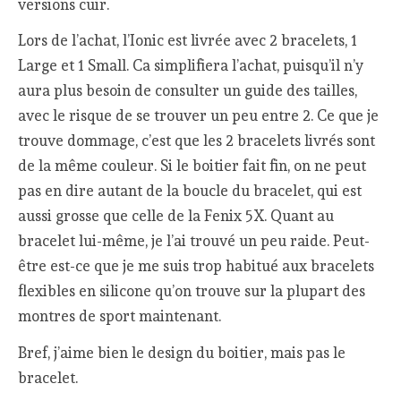
versions cuir.
Lors de l’achat, l’Ionic est livrée avec 2 bracelets, 1
Large et 1 Small. Ca simplifiera l’achat, puisqu’il n’y
aura plus besoin de consulter un guide des tailles,
avec le risque de se trouver un peu entre 2. Ce que je
trouve dommage, c’est que les 2 bracelets livrés sont
de la même couleur. Si le boitier fait fin, on ne peut
pas en dire autant de la boucle du bracelet, qui est
aussi grosse que celle de la Fenix 5X. Quant au
bracelet lui-même, je l’ai trouvé un peu raide. Peut-
être est-ce que je me suis trop habitué aux bracelets
flexibles en silicone qu’on trouve sur la plupart des
montres de sport maintenant.
Bref, j’aime bien le design du boitier, mais pas le
bracelet.