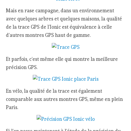
Mais en rase campagne, dans un environnement
avec quelques arbres et quelques maisons, la qualité
de la trace GPS de l’Ionic est équivalence à celle
d’autres montres GPS haut de gamme.
Et parfois, c’est même elle qui montre la meilleure
précision GPS.
En vélo, la qualité de la trace est également
comparable aux autres montres GPS, même en plein
Paris.