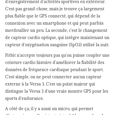
d’enregistrement d’activités sportives en extérieur.
C’est pas grand-chose, mais je trouve ça largement
plus fiable que le GPS connecté, qui dépend de la
connexion avec un smartphone et qui peut parfois
merdouiller un peu. La seconde, c’est le changement
de capteur cardio optique, qui intègre maintenant un
capteur d’oxygénation sanguine (SpO2) utilisé la nuit.
Fitbit n’accepte toujours pas qu’on puisse coupler une
ceinture cardio histoire d’améliorer la fiabilité des
données de fréquence cardiaque pendant le sport.
C’est simple, on ne peut connecter aucun capteur
externe à la Versa 3. C’est un point majeur qui
distingue la Versa 3 d’une vraie montre GPS pour les
sports d’endurance.
A côté de ça, il y a aussi un micro, qui permet