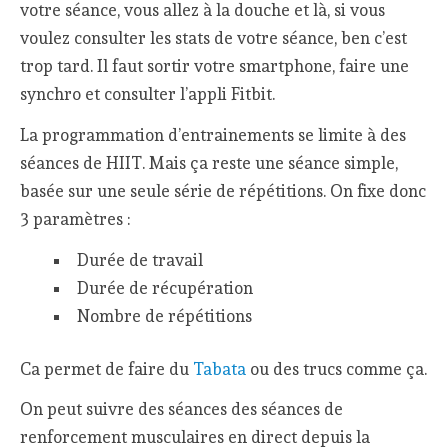
votre séance, vous allez à la douche et là, si vous
voulez consulter les stats de votre séance, ben c’est
trop tard. Il faut sortir votre smartphone, faire une
synchro et consulter l’appli Fitbit.
La programmation d’entrainements se limite à des
séances de HIIT. Mais ça reste une séance simple,
basée sur une seule série de répétitions. On fixe donc
3 paramètres :
Durée de travail
Durée de récupération
Nombre de répétitions
Ca permet de faire du
Tabata
ou des trucs comme ça.
On peut suivre des séances des séances de
renforcement musculaires en direct depuis la