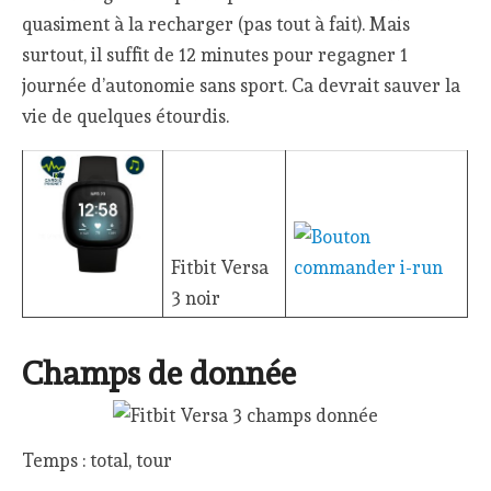
quasiment à la recharger (pas tout à fait). Mais
surtout, il suffit de 12 minutes pour regagner 1
journée d’autonomie sans sport. Ca devrait sauver la
vie de quelques étourdis.
Fitbit Versa
3 noir
Champs de donnée
Temps : total, tour