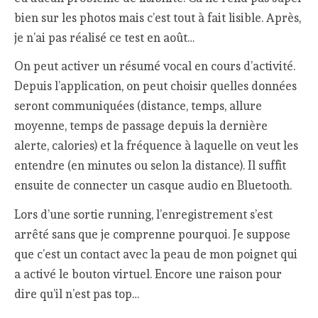
bien sur les photos mais c’est tout à fait lisible. Après,
je n’ai pas réalisé ce test en août…
On peut activer un résumé vocal en cours d’activité.
Depuis l’application, on peut choisir quelles données
seront communiquées (distance, temps, allure
moyenne, temps de passage depuis la dernière
alerte, calories) et la fréquence à laquelle on veut les
entendre (en minutes ou selon la distance). Il suffit
ensuite de connecter un casque audio en Bluetooth.
Lors d’une sortie running, l’enregistrement s’est
arrêté sans que je comprenne pourquoi. Je suppose
que c’est un contact avec la peau de mon poignet qui
a activé le bouton virtuel. Encore une raison pour
dire qu’il n’est pas top…