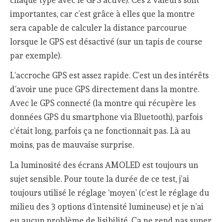
importantes, car c’est grâce à elles que la montre
sera capable de calculer la distance parcourue
lorsque le GPS est désactivé (sur un tapis de course
par exemple).
L’accroche GPS est assez rapide. C’est un des intérêts
d’avoir une puce GPS directement dans la montre.
Avec le GPS connecté (la montre qui récupère les
données GPS du smartphone via Bluetooth), parfois
c’était long, parfois ça ne fonctionnait pas. Là au
moins, pas de mauvaise surprise.
La luminosité des écrans AMOLED est toujours un
sujet sensible. Pour toute la durée de ce test, j’ai
toujours utilisé le réglage ‘moyen’ (c’est le réglage du
milieu des 3 options d’intensité lumineuse) et je n’ai
eu aucun problème de lisibilité. Ca ne rend pas super