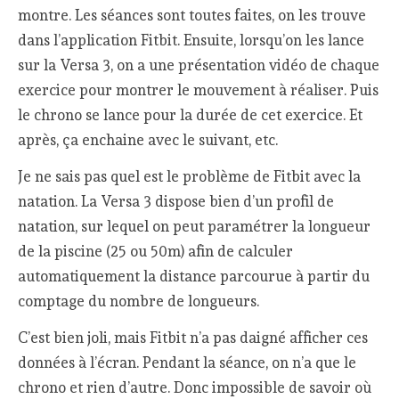
montre. Les séances sont toutes faites, on les trouve
dans l’application Fitbit. Ensuite, lorsqu’on les lance
sur la Versa 3, on a une présentation vidéo de chaque
exercice pour montrer le mouvement à réaliser. Puis
le chrono se lance pour la durée de cet exercice. Et
après, ça enchaine avec le suivant, etc.
Je ne sais pas quel est le problème de Fitbit avec la
natation. La Versa 3 dispose bien d’un profil de
natation, sur lequel on peut paramétrer la longueur
de la piscine (25 ou 50m) afin de calculer
automatiquement la distance parcourue à partir du
comptage du nombre de longueurs.
C’est bien joli, mais Fitbit n’a pas daigné afficher ces
données à l’écran. Pendant la séance, on n’a que le
chrono et rien d’autre. Donc impossible de savoir où