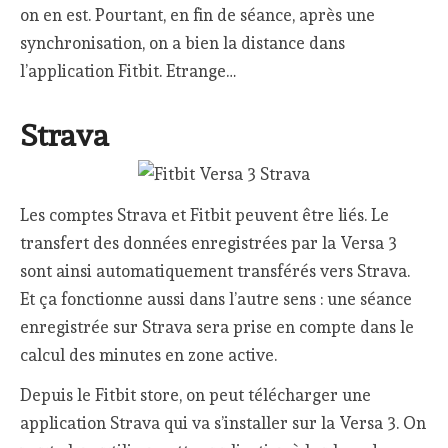
on en est. Pourtant, en fin de séance, après une
synchronisation, on a bien la distance dans
l’application Fitbit. Etrange…
Strava
Les comptes Strava et Fitbit peuvent être liés. Le
transfert des données enregistrées par la Versa 3
sont ainsi automatiquement transférés vers Strava.
Et ça fonctionne aussi dans l’autre sens : une séance
enregistrée sur Strava sera prise en compte dans le
calcul des minutes en zone active.
Depuis le Fitbit store, on peut télécharger une
application Strava qui va s’installer sur la Versa 3. On