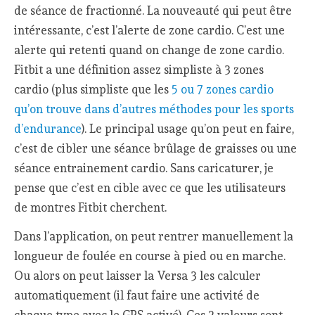
de séance de fractionné. La nouveauté qui peut être
intéressante, c’est l’alerte de zone cardio. C’est une
alerte qui retenti quand on change de zone cardio.
Fitbit a une définition assez simpliste à 3 zones
cardio (plus simpliste que les
5 ou 7 zones cardio
qu’on trouve dans d’autres méthodes pour les sports
d’endurance
). Le principal usage qu’on peut en faire,
c’est de cibler une séance brûlage de graisses ou une
séance entrainement cardio. Sans caricaturer, je
pense que c’est en cible avec ce que les utilisateurs
de montres Fitbit cherchent.
Dans l’application, on peut rentrer manuellement la
longueur de foulée en course à pied ou en marche.
Ou alors on peut laisser la Versa 3 les calculer
automatiquement (il faut faire une activité de
chaque type avec le GPS activé). Ces 2 valeurs sont