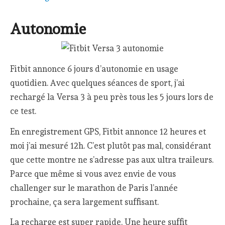
Autonomie
Fitbit annonce 6 jours d’autonomie en usage
quotidien. Avec quelques séances de sport, j’ai
rechargé la Versa 3 à peu près tous les 5 jours lors de
ce test.
En enregistrement GPS, Fitbit annonce 12 heures et
moi j’ai mesuré 12h. C’est plutôt pas mal, considérant
que cette montre ne s’adresse pas aux ultra traileurs.
Parce que même si vous avez envie de vous
challenger sur le marathon de Paris l’année
prochaine, ça sera largement suffisant.
La recharge est super rapide. Une heure suffit