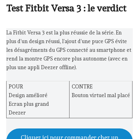
Test Fitbit Versa 3 : le verdict
La Fitbit Versa 3 est la plus réussie de la série. En
plus d’un design réussi, l’ajout d’une puce GPS évite
les désagréments du GPS connecté au smartphone et
rend la montre GPS encore plus autonome (avec en
plus une appli Deezer offline).
POUR
CONTRE
Design amélioré
Bouton virtuel mal placé
Ecran plus grand
Deezer
Cliquez ici pour commander chez un