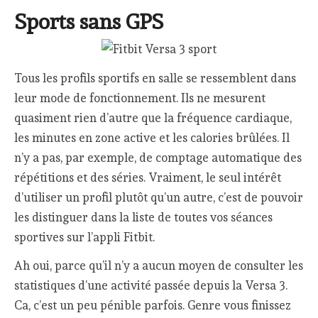
Sports sans GPS
Tous les profils sportifs en salle se ressemblent dans
leur mode de fonctionnement. Ils ne mesurent
quasiment rien d’autre que la fréquence cardiaque,
les minutes en zone active et les calories brûlées. Il
n’y a pas, par exemple, de comptage automatique des
répétitions et des séries. Vraiment, le seul intérêt
d’utiliser un profil plutôt qu’un autre, c’est de pouvoir
les distinguer dans la liste de toutes vos séances
sportives sur l’appli Fitbit.
Ah oui, parce qu’il n’y a aucun moyen de consulter les
statistiques d’une activité passée depuis la Versa 3.
Ca, c’est un peu pénible parfois. Genre vous finissez