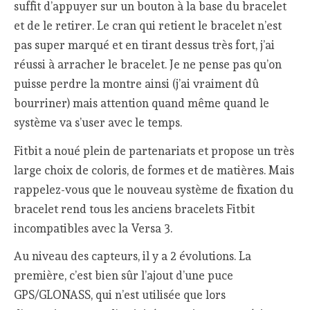
suffit d’appuyer sur un bouton à la base du bracelet
et de le retirer. Le cran qui retient le bracelet n’est
pas super marqué et en tirant dessus très fort, j’ai
réussi à arracher le bracelet. Je ne pense pas qu’on
puisse perdre la montre ainsi (j’ai vraiment dû
bourriner) mais attention quand même quand le
système va s’user avec le temps.
Fitbit a noué plein de partenariats et propose un très
large choix de coloris, de formes et de matières. Mais
rappelez-vous que le nouveau système de fixation du
bracelet rend tous les anciens bracelets Fitbit
incompatibles avec la Versa 3.
Au niveau des capteurs, il y a 2 évolutions. La
première, c’est bien sûr l’ajout d’une puce
GPS/GLONASS, qui n’est utilisée que lors