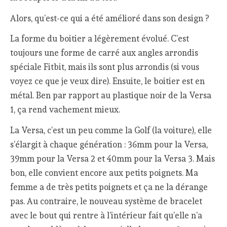
Alors, qu’est-ce qui a été amélioré dans son design ?
La forme du boitier a légèrement évolué. C’est
toujours une forme de carré aux angles arrondis
spéciale Fitbit, mais ils sont plus arrondis (si vous
voyez ce que je veux dire). Ensuite, le boitier est en
métal. Ben par rapport au plastique noir de la Versa
1, ça rend vachement mieux.
La Versa, c’est un peu comme la Golf (la voiture), elle
s’élargit à chaque génération : 36mm pour la Versa,
39mm pour la Versa 2 et 40mm pour la Versa 3. Mais
bon, elle convient encore aux petits poignets. Ma
femme a de très petits poignets et ça ne la dérange
pas. Au contraire, le nouveau système de bracelet
avec le bout qui rentre à l’intérieur fait qu’elle n’a