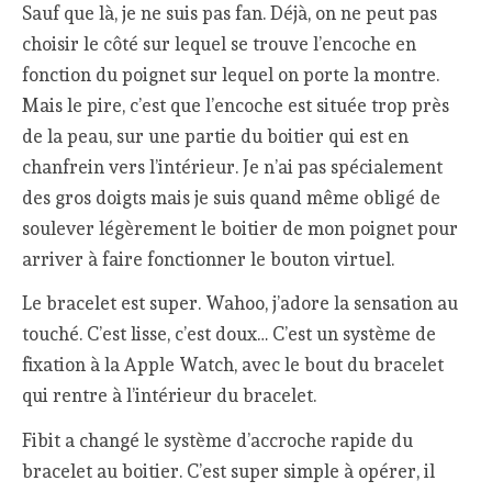
Sauf que là, je ne suis pas fan. Déjà, on ne peut pas
choisir le côté sur lequel se trouve l’encoche en
fonction du poignet sur lequel on porte la montre.
Mais le pire, c’est que l’encoche est située trop près
de la peau, sur une partie du boitier qui est en
chanfrein vers l’intérieur. Je n’ai pas spécialement
des gros doigts mais je suis quand même obligé de
soulever légèrement le boitier de mon poignet pour
arriver à faire fonctionner le bouton virtuel.
Le bracelet est super. Wahoo, j’adore la sensation au
touché. C’est lisse, c’est doux… C’est un système de
fixation à la Apple Watch, avec le bout du bracelet
qui rentre à l’intérieur du bracelet.
Fibit a changé le système d’accroche rapide du
bracelet au boitier. C’est super simple à opérer, il