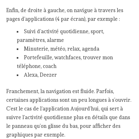
Enfin, de droite à gauche, on navigue à travers les
pages d’applications (4 par écran), par exemple :
Suivi d’activité quotidienne, sport,
paramètres, alarme
Minuterie, météo, relax, agenda
Portefeuille, watchfaces, trouver mon
téléphone, coach
Alexa, Deezer
Franchement, la navigation est fluide. Parfois,
certaines applications sont un peu longues à s’ouvrir.
C’est le cas de l’application Aujourd’hui, qui sert à
suivre l’activité quotidienne plus en détails que dans
le panneau qu’on glisse du bas, pour afficher des
graphiques par exemple.