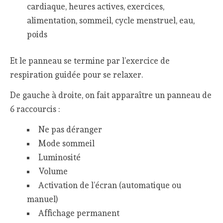
cardiaque, heures actives, exercices,
alimentation, sommeil, cycle menstruel, eau,
poids
Et le panneau se termine par l’exercice de
respiration guidée pour se relaxer.
De gauche à droite, on fait apparaître un panneau de
6 raccourcis :
Ne pas déranger
Mode sommeil
Luminosité
Volume
Activation de l’écran (automatique ou
manuel)
Affichage permanent