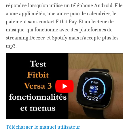
répondre lorsqu’on utilise un téléphone Android. Elle
a une appli météo, une autre pour le calendrier, le
paiement sans contact Fitbit Pay. Et un lecteur de
musique, qui fonctionne avec des plateformes de
streaming Deezer et Spotify mais n’accepte plus les
mp3.
Télécharger le manuel utilisateur