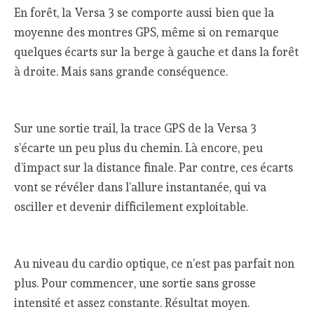
En forêt, la Versa 3 se comporte aussi bien que la
moyenne des montres GPS, même si on remarque
quelques écarts sur la berge à gauche et dans la forêt
à droite. Mais sans grande conséquence.
Sur une sortie trail, la trace GPS de la Versa 3
s’écarte un peu plus du chemin. Là encore, peu
d’impact sur la distance finale. Par contre, ces écarts
vont se révéler dans l’allure instantanée, qui va
osciller et devenir difficilement exploitable.
Au niveau du cardio optique, ce n’est pas parfait non
plus. Pour commencer, une sortie sans grosse
intensité et assez constante. Résultat moyen.