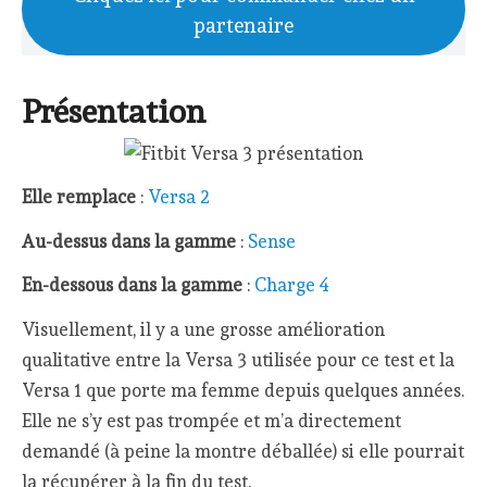
partenaire
Présentation
Elle remplace
:
Versa 2
Au-dessus dans la gamme
:
Sense
En-dessous dans la gamme
:
Charge 4
Visuellement, il y a une grosse amélioration
qualitative entre la Versa 3 utilisée pour ce test et la
Versa 1 que porte ma femme depuis quelques années.
Elle ne s’y est pas trompée et m’a directement
demandé (à peine la montre déballée) si elle pourrait
la récupérer à la fin du test.