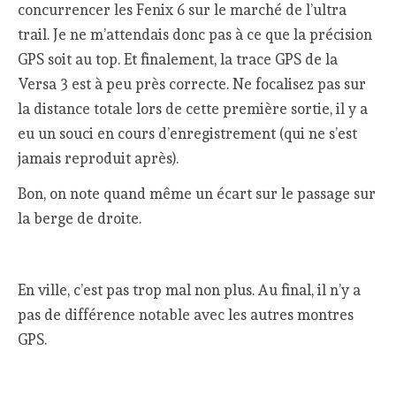
concurrencer les Fenix 6 sur le marché de l’ultra
trail. Je ne m’attendais donc pas à ce que la précision
GPS soit au top. Et finalement, la trace GPS de la
Versa 3 est à peu près correcte. Ne focalisez pas sur
la distance totale lors de cette première sortie, il y a
eu un souci en cours d’enregistrement (qui ne s’est
jamais reproduit après).
Bon, on note quand même un écart sur le passage sur
la berge de droite.
En ville, c’est pas trop mal non plus. Au final, il n’y a
pas de différence notable avec les autres montres
GPS.