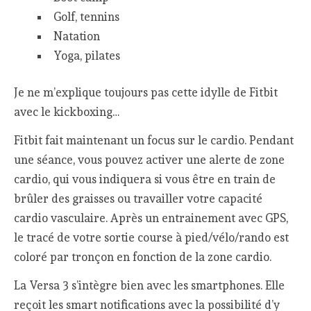
Golf, tennins
Natation
Yoga, pilates
Je ne m’explique toujours pas cette idylle de Fitbit
avec le kickboxing…
Fitbit fait maintenant un focus sur le cardio. Pendant
une séance, vous pouvez activer une alerte de zone
cardio, qui vous indiquera si vous être en train de
brûler des graisses ou travailler votre capacité
cardio vasculaire. Après un entrainement avec GPS,
le tracé de votre sortie course à pied/vélo/rando est
coloré par tronçon en fonction de la zone cardio.
La Versa 3 s’intègre bien avec les smartphones. Elle
reçoit les smart notifications avec la possibilité d’y