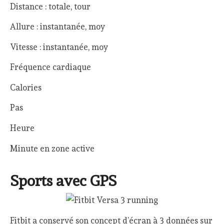
Distance : totale, tour
Allure : instantanée, moy
Vitesse : instantanée, moy
Fréquence cardiaque
Calories
Pas
Heure
Minute en zone active
Sports avec GPS
Fitbit a conservé son concept d’écran à 3 données sur