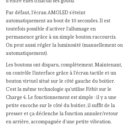
d’entre elles (chacun ses goûts).
Par défaut, l’écran AMOLED s’éteint
automatiquement au bout de 10 secondes. Il est
toutefois possible d’activer l’allumage en
permanence grâce à un simple bouton raccourcis.
On peut aussi régler la luminosité (manuellement ou
automatiquement).
Les boutons ont disparu, complètement. Maintenant,
on contrôle l’interface grâce à l’écran tactile et un
bouton virtuel situé sur le côté gauche du boitier.
C’est la même technologie qu’utilise Fitbit sur le
Charge 4. Le fonctionnement est simple : il y a une
petite encoche sur le côté du boitier, il suffit de la
presser et ça déclenche la fonction annuler/retour
en arrière, accompagnée d’une petite vibration.