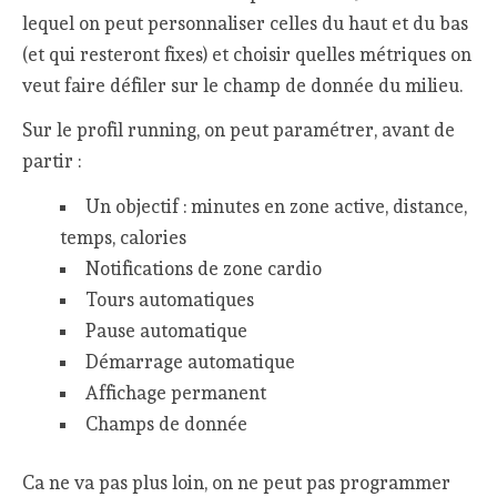
lequel on peut personnaliser celles du haut et du bas
(et qui resteront fixes) et choisir quelles métriques on
veut faire défiler sur le champ de donnée du milieu.
Sur le profil running, on peut paramétrer, avant de
partir :
Un objectif : minutes en zone active, distance,
temps, calories
Notifications de zone cardio
Tours automatiques
Pause automatique
Démarrage automatique
Affichage permanent
Champs de donnée
Ca ne va pas plus loin, on ne peut pas programmer