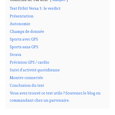
Test Fitbit Versa 3 : le verdict
Présentation
Autonomie
Champs de donnée
Sports avec GPS
Sports sans GPS
Strava
Précision GPS / cardio
Suivi d’activité quotidienne
Montre connectée
Conclusion du test
Vous avez trouvé ce test utile ? Soutenez le blog en
commandant chez un partenaire.