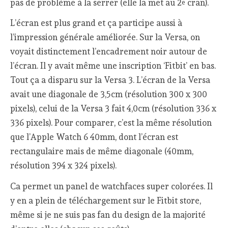
pas de problème à la serrer (elle la met au 2
cran).
e
L’écran est plus grand et ça participe aussi à
l’impression générale améliorée. Sur la Versa, on
voyait distinctement l’encadrement noir autour de
l’écran. Il y avait même une inscription ‘Fitbit’ en bas.
Tout ça a disparu sur la Versa 3. L’écran de la Versa
avait une diagonale de 3,5cm (résolution 300 x 300
pixels), celui de la Versa 3 fait 4,0cm (résolution 336 x
336 pixels). Pour comparer, c’est la même résolution
que l’Apple Watch 6 40mm, dont l’écran est
rectangulaire mais de même diagonale (40mm,
résolution 394 x 324 pixels).
Ca permet un panel de watchfaces super colorées. Il
y en a plein de téléchargement sur le Fitbit store,
même si je ne suis pas fan du design de la majorité