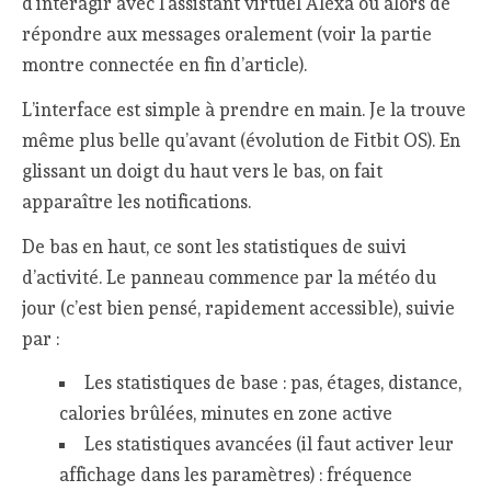
d’interagir avec l’assistant virtuel Alexa ou alors de
répondre aux messages oralement (voir la partie
montre connectée en fin d’article).
L’interface est simple à prendre en main. Je la trouve
même plus belle qu’avant (évolution de Fitbit OS). En
glissant un doigt du haut vers le bas, on fait
apparaître les notifications.
De bas en haut, ce sont les statistiques de suivi
d’activité. Le panneau commence par la météo du
jour (c’est bien pensé, rapidement accessible), suivie
par :
Les statistiques de base : pas, étages, distance,
calories brûlées, minutes en zone active
Les statistiques avancées (il faut activer leur
affichage dans les paramètres) : fréquence