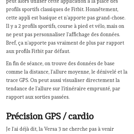
peut alors utiliser cette application à la place des
profils sportifs classiques de Fitbit. Honnêtement,
cette appli est basique et n’apporte pas grand-chose.
Il y a 2 profils sportifs, course à pied et vélo, mais on
ne peut pas personnaliser l’affichage des données.
Bref, ça n’apporte pas vraiment de plus par rapport
aux profils Fitbit par défaut.
En fin de séance, on trouve des données de base
comme la distance, l’allure moyenne, le dénivelé et la
trace GPS. On peut aussi visualiser directement la
tendance de l’allure sur l’itinéraire emprunté, par
rapport aux sorties passées.
Précision GPS / cardio
Je l’ai déjà dit, la Versa 3 ne cherche pas à venir