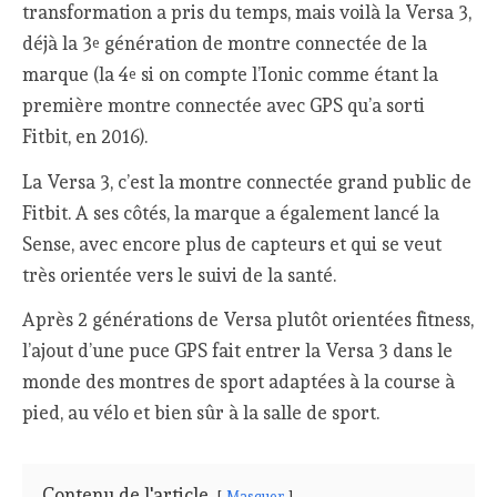
transformation a pris du temps, mais voilà la Versa 3,
déjà la 3
génération de montre connectée de la
e
marque (la 4
si on compte l’Ionic comme étant la
e
première montre connectée avec GPS qu’a sorti
Fitbit, en 2016).
La Versa 3, c’est la montre connectée grand public de
Fitbit. A ses côtés, la marque a également lancé la
Sense, avec encore plus de capteurs et qui se veut
très orientée vers le suivi de la santé.
Après 2 générations de Versa plutôt orientées fitness,
l’ajout d’une puce GPS fait entrer la Versa 3 dans le
monde des montres de sport adaptées à la course à
pied, au vélo et bien sûr à la salle de sport.
Contenu de l'article
Masquer