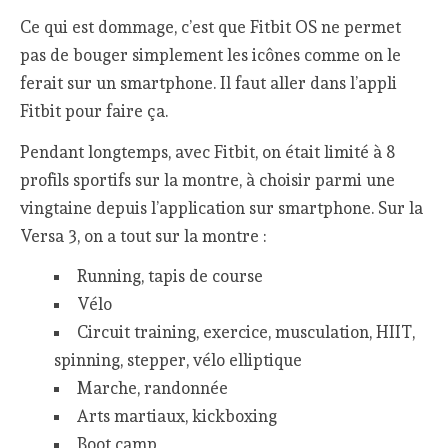
Ce qui est dommage, c’est que Fitbit OS ne permet
pas de bouger simplement les icônes comme on le
ferait sur un smartphone. Il faut aller dans l’appli
Fitbit pour faire ça.
Pendant longtemps, avec Fitbit, on était limité à 8
profils sportifs sur la montre, à choisir parmi une
vingtaine depuis l’application sur smartphone. Sur la
Versa 3, on a tout sur la montre :
Running, tapis de course
Vélo
Circuit training, exercice, musculation, HIIT,
spinning, stepper, vélo elliptique
Marche, randonnée
Arts martiaux, kickboxing
Boot camp