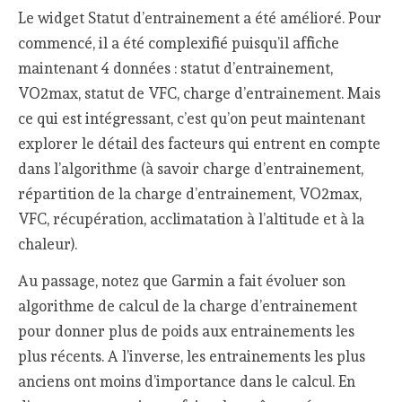
Le widget Statut d’entrainement a été amélioré. Pour
commencé, il a été complexifié puisqu’il affiche
maintenant 4 données : statut d’entrainement,
VO2max, statut de VFC, charge d’entrainement. Mais
ce qui est intégressant, c’est qu’on peut maintenant
explorer le détail des facteurs qui entrent en compte
dans l’algorithme (à savoir charge d’entrainement,
répartition de la charge d’entrainement, VO2max,
VFC, récupération, acclimatation à l’altitude et à la
chaleur).
Au passage, notez que Garmin a fait évoluer son
algorithme de calcul de la charge d’entrainement
pour donner plus de poids aux entrainements les
plus récents. A l’inverse, les entrainements les plus
anciens ont moins d’importance dans le calcul. En