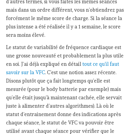
d’autres termes, si vous faites les mêmes séances
mais dans un ordre différent, vous n’obtiendrez pas
forcément le même score de charge. Si la séance la
plus intense a été réalisée il y a 1 semaine, le score
sera moins élevé.
Le statut de variabilité de fréquence cardiaque est
une grosse nouveauté et probablement la plus utile
en soi. J’ai déjà expliqué en détail
tout ce qu’il faut
savoir sur la VFC
. C’est une notion assez récente.
Disons plutôt que ça fait longtemps qu’elle est
mesurée (pour le body batterie par exemple) mais
qu’elle était jusqu’à maintenant cachée, elle servait
juste à alimenter d’autres algorithmes). Là où le
statut d’entrainement donne des indications après
chaque séance, le statut de VFC va pouvoir être
utilisé avant chaque séance pour vérifier que le