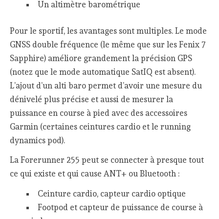
Un altimètre barométrique
Pour le sportif, les avantages sont multiples. Le mode
GNSS double fréquence (le même que sur les Fenix 7
Sapphire) améliore grandement la précision GPS
(notez que le mode automatique SatIQ est absent).
L’ajout d’un alti baro permet d’avoir une mesure du
dénivelé plus précise et aussi de mesurer la
puissance en course à pied avec des accessoires
Garmin (certaines ceintures cardio et le running
dynamics pod).
La Forerunner 255 peut se connecter à presque tout
ce qui existe et qui cause ANT+ ou Bluetooth :
Ceinture cardio, capteur cardio optique
Footpod et capteur de puissance de course à