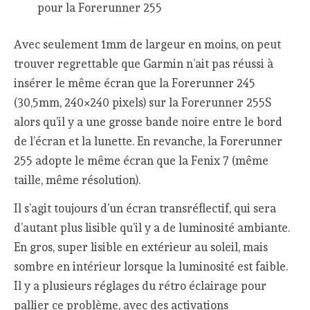
pour la Forerunner 255
Avec seulement 1mm de largeur en moins, on peut
trouver regrettable que Garmin n’ait pas réussi à
insérer le même écran que la Forerunner 245
(30,5mm, 240×240 pixels) sur la Forerunner 255S
alors qu’il y a une grosse bande noire entre le bord
de l’écran et la lunette. En revanche, la Forerunner
255 adopte le même écran que la Fenix 7 (même
taille, même résolution).
Il s’agit toujours d’un écran transréflectif, qui sera
d’autant plus lisible qu’il y a de luminosité ambiante.
En gros, super lisible en extérieur au soleil, mais
sombre en intérieur lorsque la luminosité est faible.
Il y a plusieurs réglages du rétro éclairage pour
pallier ce problème, avec des activations