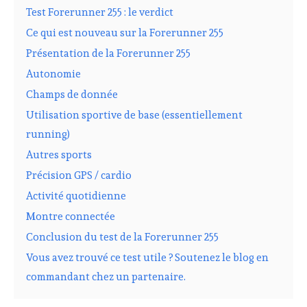
Test Forerunner 255 : le verdict
Ce qui est nouveau sur la Forerunner 255
Présentation de la Forerunner 255
Autonomie
Champs de donnée
Utilisation sportive de base (essentiellement
running)
Autres sports
Précision GPS / cardio
Activité quotidienne
Montre connectée
Conclusion du test de la Forerunner 255
Vous avez trouvé ce test utile ? Soutenez le blog en
commandant chez un partenaire.