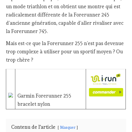
un mode triathlon et on obtient une montre qui est
radicalement différente de la Forerunner 245
d’ancienne génération, capable d’aller rivaliser avec
la Forerunner 745.
Mais est-ce que la Forerunner 255 n’est pas devenue
trop complexe à utiliser pour un sportif moyen ? Ou
trop chère ?
Garmin Forerunner 255
bracelet nylon
Contenu de l'article
Masquer