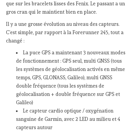
que sur les bracelets lisses des Fenix. Le passant a un
gros cran qui le maintient bien en place.
Il y a une grosse évolution au niveau des capteurs.
C’est simple, par rapport à la Forerunner 245, tout a
changé :
La puce GPS a maintenant 3 nouveaux modes
de fonctionnement : GPS seul, multi GNSS (tous
les systèmes de géolocalisation activés en même
temps, GPS, GLONASS, Galileo), multi GNSS
double fréquence (tous les systèmes de
géolocalisation + double fréquence sur GPS et
Galileo)
Le capteur cardio optique / oxygénation
sanguine de Garmin, avec 2 LED au milieu et 4
capteurs autour