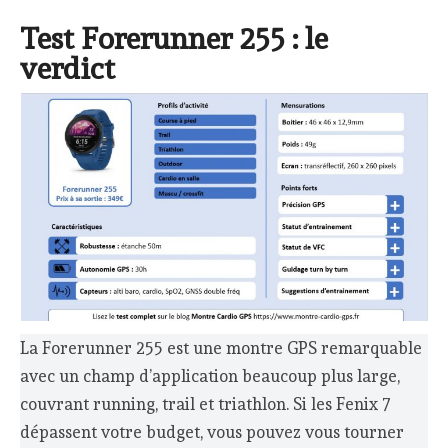
Test Forerunner 255 : le
verdict
La Forerunner 255 est une montre GPS remarquable
avec un champ d’application beaucoup plus large,
couvrant running, trail et triathlon. Si les Fenix 7
dépassent votre budget, vous pouvez vous tourner