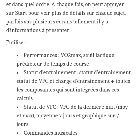
et dans quel ordre. A chaque fois, on peut appuyer
sur Start pour voir plus de détails sur chaque sujet,
parfois sur plusieurs écrans tellement il y a
d’informations à présenter.
J’utilise :
Performances : VO2max, seuil lactique,
prédicteur de temps de course
Statut d’entrainement : statut d’entrainement,
statut de VFC et charge d’entrainement + toutes
les composantes qui sont intégrées dans ces
calculs
Statut de VFC : VFC de la dernière nuit (moy
et max), moyenne 7 jours et graphique sur 7
jours
Commandes musicales