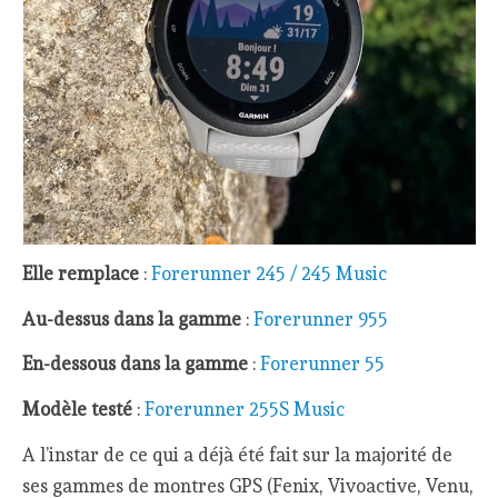
Elle remplace
:
Forerunner 245 / 245 Music
Au-dessus dans la gamme
:
Forerunner 955
En-dessous dans la gamme
:
Forerunner 55
Modèle testé
:
Forerunner 255S Music
A l’instar de ce qui a déjà été fait sur la majorité de
ses gammes de montres GPS (Fenix, Vivoactive, Venu,