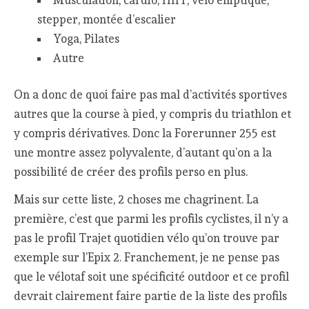
stepper, montée d’escalier
Yoga, Pilates
Autre
On a donc de quoi faire pas mal d’activités sportives
autres que la course à pied, y compris du triathlon et
y compris dérivatives. Donc la Forerunner 255 est
une montre assez polyvalente, d’autant qu’on a la
possibilité de créer des profils perso en plus.
Mais sur cette liste, 2 choses me chagrinent. La
première, c’est que parmi les profils cyclistes, il n’y a
pas le profil Trajet quotidien vélo qu’on trouve par
exemple sur l’Epix 2. Franchement, je ne pense pas
que le vélotaf soit une spécificité outdoor et ce profil
devrait clairement faire partie de la liste des profils