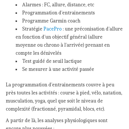
Alarmes : FC, allure, distance, etc
Programmation d’entrainements
Programme Garmin coach
Stratégie
PacePro
: une préconisation d’allure
en fonction d’un objectif général (allure
moyenne ou chrono à l’arrivée) prenant en
compte les dénivelés
Test guidé de seuil lactique
Se mesurer à une activité passée
La programmation d’entrainements couvre à peu
près toutes les activités : course à pied, vélo, natation,
musculation, yoga, quel que soit le niveau de
complexité (fractionné, pyramidal, blocs, etc).
A partir de là, les analyses physiologiques sont
encore plus poussées :