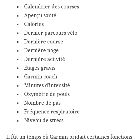
Calendrier des courses
Aperçu santé
Calories
Dernier parcours vélo
Dernière course
Dernière nage
Dernière activité
Etages gravis
Garmin coach
Minutes d’intensité
Oxymètre de pouls
Nombre de pas
Fréquence respiratoire
Niveau de stress
Il fût un temps où Garmin bridait certaines fonctions