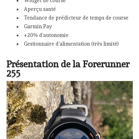
Widget de course
Aperçu santé
Tendance de prédicteur de temps de course
Garmin Pay
+20% d’autonomie
Gestionnaire d’alimentation (très limité)
Présentation de la Forerunner
255