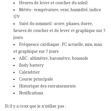
Heures de lever et coucher du soleil
Météo : température, vent, humidité, indice
UV
Suivi du sommeil : score, phases, durée,
heures de coucher et de lever et graphique sur 7
jours
Fréquence cardiaque : FC actuelle, min, max
et graphique sur 7 jours
ABC : altimètre, baromètre, boussole
Body battery
Calendrier
Course principale
Historique des entrainements
Notifications
Et il y a ceux que je n’utilise pas :