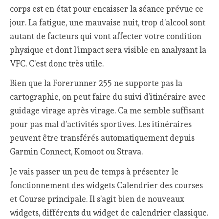
corps est en état pour encaisser la séance prévue ce
jour. La fatigue, une mauvaise nuit, trop d’alcool sont
autant de facteurs qui vont affecter votre condition
physique et dont l’impact sera visible en analysant la
VFC. C’est donc très utile.
Bien que la Forerunner 255 ne supporte pas la
cartographie, on peut faire du suivi d’itinéraire avec
guidage virage après virage. Ca me semble suffisant
pour pas mal d’activités sportives. Les itinéraires
peuvent être transférés automatiquement depuis
Garmin Connect, Komoot ou Strava.
Je vais passer un peu de temps à présenter le
fonctionnement des widgets Calendrier des courses
et Course principale. Il s’agit bien de nouveaux
widgets, différents du widget de calendrier classique.