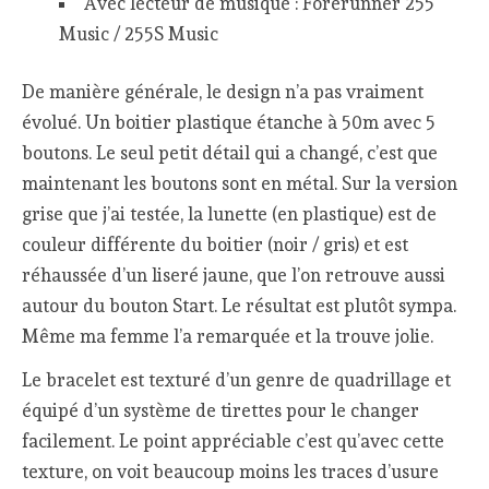
Avec lecteur de musique : Forerunner 255
Music / 255S Music
De manière générale, le design n’a pas vraiment
évolué. Un boitier plastique étanche à 50m avec 5
boutons. Le seul petit détail qui a changé, c’est que
maintenant les boutons sont en métal. Sur la version
grise que j’ai testée, la lunette (en plastique) est de
couleur différente du boitier (noir / gris) et est
réhaussée d’un liseré jaune, que l’on retrouve aussi
autour du bouton Start. Le résultat est plutôt sympa.
Même ma femme l’a remarquée et la trouve jolie.
Le bracelet est texturé d’un genre de quadrillage et
équipé d’un système de tirettes pour le changer
facilement. Le point appréciable c’est qu’avec cette
texture, on voit beaucoup moins les traces d’usure