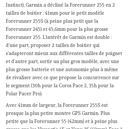
Instinct), Garmin a décliné la Forerunner 255 en 2
tailles de boitier : 41mm pour le petit modèle
Forerunner 255S (à peine plus petit que la
Forerunner 245) et 45,6mm pour la plus grosse
Forerunner 255. L’intérêt de Garmin est double :
d’une part, proposer 2 tailles de boitier qui
s’adapteront mieux aux différentes tailles de poignet
et d’autre part, sortir un plus gros modèle, avec une
plus grosse batterie et une autonomie plus à même
de rivaliser avec ce que propose la concurrence sur
le segment (30h pour la Coros Pace 2, 35h pour la
Polar Pacer Pro).
Avec 41mm de largeur, la Forerunner 255S est
presque la plus petite montre GPS Garmin. Plus
petite que la Forerunner 55 (42mm) et à peine plus