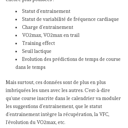
Statut d’entrainement
Statut de variabilité de fréquence cardiaque
Charge d’entrainement
VO2max, VO2max en trail
Training effect
Seuil lactique
Evolution des prédictions de temps de course
dans le temps
Mais surtout, ces données sont de plus en plus
imbriquées les unes avec les autres. C’est-à-dire
qu’une course inscrite dans le calendrier va moduler
les suggestions d’entrainement, que le statut
d’entrainement intègre la récupération, la VFC,
l’évolution du VO2max, etc.