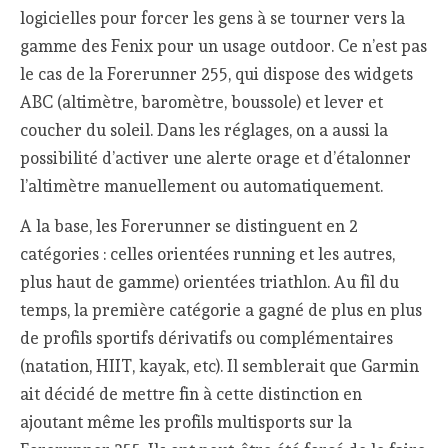
logicielles pour forcer les gens à se tourner vers la
gamme des Fenix pour un usage outdoor. Ce n’est pas
le cas de la Forerunner 255, qui dispose des widgets
ABC (altimètre, baromètre, boussole) et lever et
coucher du soleil. Dans les réglages, on a aussi la
possibilité d’activer une alerte orage et d’étalonner
l’altimètre manuellement ou automatiquement.
A la base, les Forerunner se distinguent en 2
catégories : celles orientées running et les autres,
plus haut de gamme) orientées triathlon. Au fil du
temps, la première catégorie a gagné de plus en plus
de profils sportifs dérivatifs ou complémentaires
(natation, HIIT, kayak, etc). Il semblerait que Garmin
ait décidé de mettre fin à cette distinction en
ajoutant même les profils multisports sur la