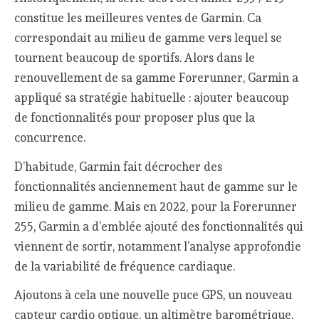
constitue les meilleures ventes de Garmin. Ca
correspondait au milieu de gamme vers lequel se
tournent beaucoup de sportifs. Alors dans le
renouvellement de sa gamme Forerunner, Garmin a
appliqué sa stratégie habituelle : ajouter beaucoup
de fonctionnalités pour proposer plus que la
concurrence.
D’habitude, Garmin fait décrocher des
fonctionnalités anciennement haut de gamme sur le
milieu de gamme. Mais en 2022, pour la Forerunner
255, Garmin a d’emblée ajouté des fonctionnalités qui
viennent de sortir, notamment l’analyse approfondie
de la variabilité de fréquence cardiaque.
Ajoutons à cela une nouvelle puce GPS, un nouveau
capteur cardio optique, un altimètre barométrique,