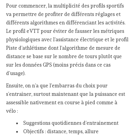
Pour commencer, la multiplicité des profils sportifs
va permettre de profiter de différents réglages et
différents algorithmes en différenciant les activités.
Le profil eVTT pour éviter de fausser les métriques
physiologiques avec l’assistance électrique et le profil
Piste d’athlétisme dont l’algorithme de mesure de
distance se base sur le nombre de tours plutôt que
sur les données GPS (moins précis dans ce cas
d’usage).
Ensuite, on n’a que l’embarras du choix pour
s’entrainer, surtout maintenant que la puissance est
assessible nativement en course à pied comme à
vélo :
Suggestions quotidiennes d’entrainement
Objectifs : distance, temps, allure