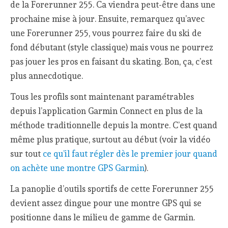
de la Forerunner 255. Ca viendra peut-être dans une
prochaine mise à jour. Ensuite, remarquez qu’avec
une Forerunner 255, vous pourrez faire du ski de
fond débutant (style classique) mais vous ne pourrez
pas jouer les pros en faisant du skating. Bon, ça, c’est
plus annecdotique.
Tous les profils sont maintenant paramétrables
depuis l’application Garmin Connect en plus de la
méthode traditionnelle depuis la montre. C’est quand
même plus pratique, surtout au début (voir la vidéo
sur tout
ce qu’il faut régler dès le premier jour quand
on achète une montre GPS Garmin
).
La panoplie d’outils sportifs de cette Forerunner 255
devient assez dingue pour une montre GPS qui se
positionne dans le milieu de gamme de Garmin.