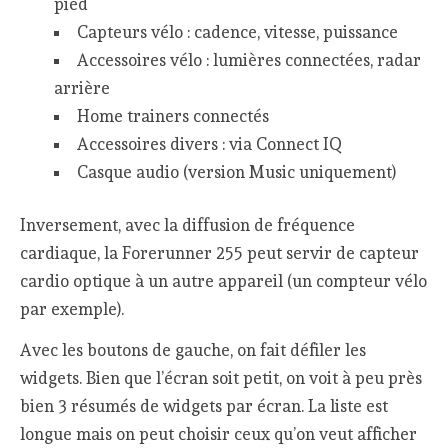
pied
Capteurs vélo : cadence, vitesse, puissance
Accessoires vélo : lumières connectées, radar
arrière
Home trainers connectés
Accessoires divers : via Connect IQ
Casque audio (version Music uniquement)
Inversement, avec la diffusion de fréquence
cardiaque, la Forerunner 255 peut servir de capteur
cardio optique à un autre appareil (un compteur vélo
par exemple).
Avec les boutons de gauche, on fait défiler les
widgets. Bien que l’écran soit petit, on voit à peu près
bien 3 résumés de widgets par écran. La liste est
longue mais on peut choisir ceux qu’on veut afficher