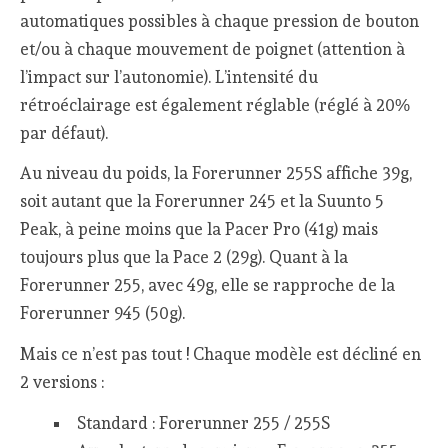
automatiques possibles à chaque pression de bouton
et/ou à chaque mouvement de poignet (attention à
l’impact sur l’autonomie). L’intensité du
rétroéclairage est également réglable (réglé à 20%
par défaut).
Au niveau du poids, la Forerunner 255S affiche 39g,
soit autant que la Forerunner 245 et la Suunto 5
Peak, à peine moins que la Pacer Pro (41g) mais
toujours plus que la Pace 2 (29g). Quant à la
Forerunner 255, avec 49g, elle se rapproche de la
Forerunner 945 (50g).
Mais ce n’est pas tout ! Chaque modèle est décliné en
2 versions :
Standard : Forerunner 255 / 255S