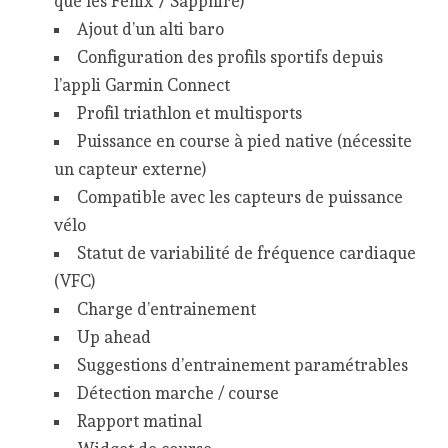
que les Fenix 7 Sapphire)
Ajout d’un alti baro
Configuration des profils sportifs depuis
l’appli Garmin Connect
Profil triathlon et multisports
Puissance en course à pied native (nécessite
un capteur externe)
Compatible avec les capteurs de puissance
vélo
Statut de variabilité de fréquence cardiaque
(VFC)
Charge d’entrainement
Up ahead
Suggestions d’entrainement paramétrables
Détection marche / course
Rapport matinal