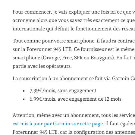
Pour commencer, je vais expliquer une fois ici ce que 
acronyme alors que vous savez très exactement ce que 
internationale qui définit le fonctionnement des réseau
Tout comme pour votre smartphone, il faudra contrac
sur la Forerunner 945 LTE. Ce fournisseur est le même 
smartphone (Orange, Free, SFR ou Bouygues). En fait,
partie avec les opérateurs.
La souscription à un abonnement se fait via Garmin Co
7,99€/mois, sans engagement
6,99€/mois, avec engagement de 12 mois
Attention, même avec un abonnement, tous les service
est mis à jour par Garmin sur cette page
. Il faut égal
Forerunner 945 LTE, car la configuration des antennes