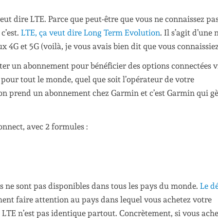
veut dire LTE. Parce que peut-être que vous ne connaissez pas
c’est.
LTE, ça veut dire Long Term Evolution
. Il s’agit d’une
x 4G et 5G (voilà, je vous avais bien dit que vous connaissiez
ter un abonnement pour bénéficier des options connectées v
pour tout le monde, quel que soit l’opérateur de votre
 on prend un abonnement chez Garmin et c’est Garmin qui gè
nnect, avec 2 formules :
s ne sont pas disponibles dans tous les pays du monde.
Le dé
ement faire attention au pays dans lequel vous achetez votre
 LTE n’est pas identique partout. Concrètement, si vous ach