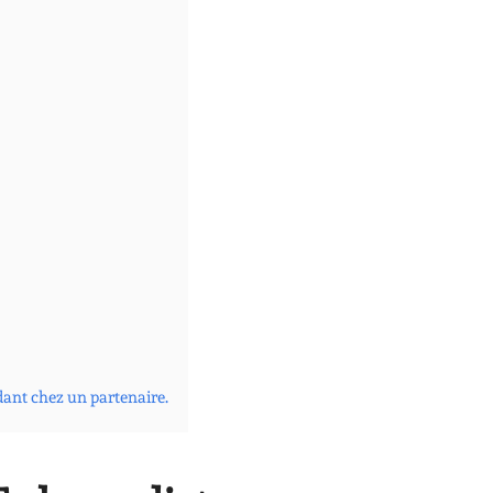
dant chez un partenaire.