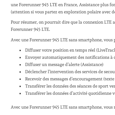
une Forerunner 945 LTE en France, Assistance plus f
(attention si vous partez en exploration polaire avec d
Pour résumer, on pourrait dire que la connexion LTE ap
Forerunner 945 LTE.
Avec une Forerunner 945 LTE sans smartphone, vous p
Diffuser votre position en temps réel (LiveTrac
Envoyer automatiquement des notifications à 
Diffuser un message d’alerte (Assistance)
Déclencher l’intervention des services de secou
Recevoir des messages d’encouragement (texte
Transférer les données des séances de sport v
Transférer les données d’activité quotidienne
Avec une Forerunner 945 LTE sans smartphone, vous n