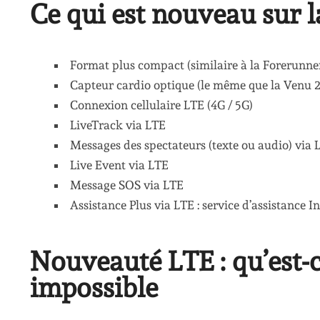
Ce qui est nouveau sur 
Format plus compact (similaire à la Forerunne
Capteur cardio optique (le même que la Venu 2
Connexion cellulaire LTE (4G / 5G)
LiveTrack via LTE
Messages des spectateurs (texte ou audio) via 
Live Event via LTE
Message SOS via LTE
Assistance Plus via LTE : service d’assistanc
Nouveauté LTE : qu’est-ce
impossible