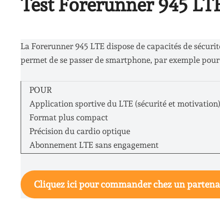
Test Forerunner 945 LTE 
La Forerunner 945 LTE dispose de capacités de sécurit
permet de se passer de smartphone, par exemple pour 
POUR
Application sportive du LTE (sécurité et motivation
Format plus compact
Précision du cardio optique
Abonnement LTE sans engagement
Cliquez ici pour commander chez un partena