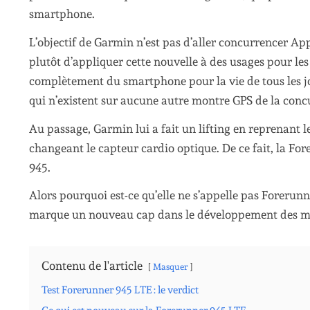
smartphone.
L’objectif de Garmin n’est pas d’aller concurrencer A
plutôt d’appliquer cette nouvelle à des usages pour le
complètement du smartphone pour la vie de tous les jo
qui n’existent sur aucune autre montre GPS de la conc
Au passage, Garmin lui a fait un lifting en reprenant 
changeant le capteur cardio optique. De ce fait, la F
945.
Alors pourquoi est-ce qu’elle ne s’appelle pas Forerunn
marque un nouveau cap dans le développement des m
Contenu de l'article
Masquer
Test Forerunner 945 LTE : le verdict