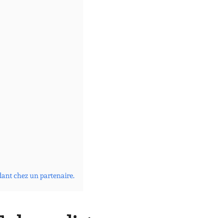
dant chez un partenaire.