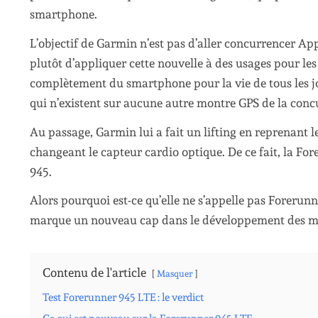
smartphone.
L’objectif de Garmin n’est pas d’aller concurrencer A
plutôt d’appliquer cette nouvelle à des usages pour le
complètement du smartphone pour la vie de tous les jo
qui n’existent sur aucune autre montre GPS de la conc
Au passage, Garmin lui a fait un lifting en reprenant 
changeant le capteur cardio optique. De ce fait, la F
945.
Alors pourquoi est-ce qu’elle ne s’appelle pas Forerunn
marque un nouveau cap dans le développement des m
Contenu de l'article
Masquer
Test Forerunner 945 LTE : le verdict