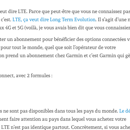
veut dire LTE. Parce que peut-être que vous ne connaissez pas
c’est.
LTE, ça veut dire Long Term Evolution
. Il s’agit d’une
x 4G et 5G (voilà, je vous avais bien dit que vous connaissiez
ter un abonnement pour bénéficier des options connectées v
pour tout le monde, quel que soit l’opérateur de votre
 on prend un abonnement chez Garmin et c’est Garmin qui gè
nnect, avec 2 formules :
s ne sont pas disponibles dans tous les pays du monde.
Le dé
ement faire attention au pays dans lequel vous achetez votre
 LTE n’est pas identique partout. Concrètement, si vous ach