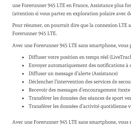
une Forerunner 945 LTE en France, Assistance plus f
(attention si vous partez en exploration polaire avec d
Pour résumer, on pourrait dire que la connexion LTE ap
Forerunner 945 LTE.
Avec une Forerunner 945 LTE sans smartphone, vous p
Diffuser votre position en temps réel (LiveTrac
Envoyer automatiquement des notifications à 
Diffuser un message d’alerte (Assistance)
Déclencher l’intervention des services de secou
Recevoir des messages d’encouragement (texte
Transférer les données des séances de sport v
Transférer les données d’activité quotidienne
Avec une Forerunner 945 LTE sans smartphone, vous n