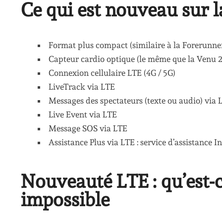
Ce qui est nouveau sur 
Format plus compact (similaire à la Forerunne
Capteur cardio optique (le même que la Venu 2
Connexion cellulaire LTE (4G / 5G)
LiveTrack via LTE
Messages des spectateurs (texte ou audio) via 
Live Event via LTE
Message SOS via LTE
Assistance Plus via LTE : service d’assistanc
Nouveauté LTE : qu’est-ce
impossible