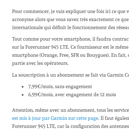
Pour commencer, je vais expliquer une fois ici ce que 
acronyme alors que vous savez très exactement ce que 
internationale qui définit le fonctionnement des réseau
Tout comme pour votre smartphone, il faudra contrac
sur la Forerunner 945 LTE. Ce fournisseur est le même 
smartphone (Orange, Free, SFR ou Bouygues). En fait,
partie avec les opérateurs.
La souscription à un abonnement se fait via Garmin Co
7,99€/mois, sans engagement
6,99€/mois, avec engagement de 12 mois
Attention, même avec un abonnement, tous les service
est mis à jour par Garmin sur cette page
. Il faut égal
Forerunner 945 LTE, car la configuration des antennes