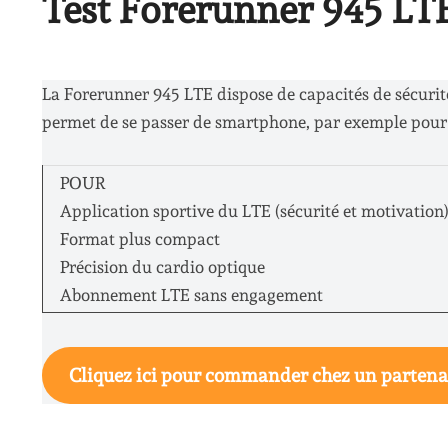
Test Forerunner 945 LTE 
La Forerunner 945 LTE dispose de capacités de sécurit
permet de se passer de smartphone, par exemple pour 
POUR
Application sportive du LTE (sécurité et motivation
Format plus compact
Précision du cardio optique
Abonnement LTE sans engagement
Cliquez ici pour commander chez un partena