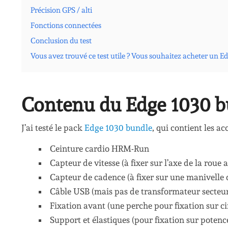
Précision GPS / alti
Fonctions connectées
Conclusion du test
Vous avez trouvé ce test utile ? Vous souhaitez acheter un Ed
Contenu du Edge 1030 b
J’ai testé le pack
Edge 1030 bundle
, qui contient les ac
Ceinture cardio HRM-Run
Capteur de vitesse (à fixer sur l’axe de la roue 
Capteur de cadence (à fixer sur une manivelle 
Câble USB (mais pas de transformateur secteu
Fixation avant (une perche pour fixation sur ci
Support et élastiques (pour fixation sur potenc