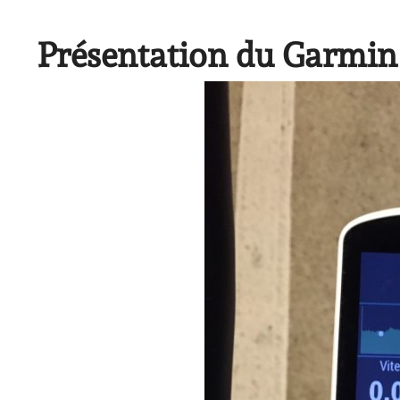
Présentation du Garmin