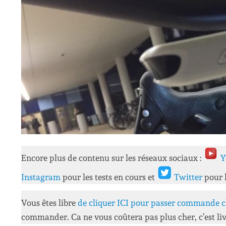
Encore plus de contenu sur les réseaux sociaux :
Y
Instagram
pour les tests en cours et
Twitter
pour 
Vous êtes libre
de cliquer ICI pour passer commande c
commander. Ca ne vous coûtera pas plus cher, c’est liv