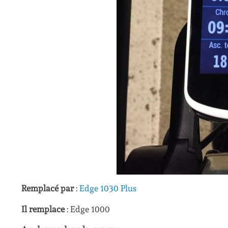
Remplacé par
:
Edge 1030 Plus
Il remplace
: Edge 1000