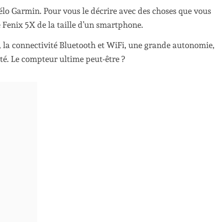
élo Garmin. Pour vous le décrire avec des choses que vous
ne Fenix 5X de la taille d’un smartphone.
, la connectivité Bluetooth et WiFi, une grande autonomie,
é. Le compteur ultime peut-être ?