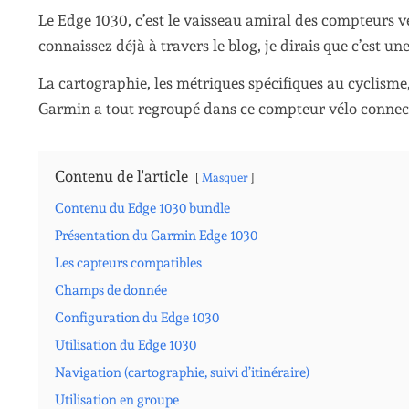
Le Edge 1030, c’est le vaisseau amiral des compteurs v
connaissez déjà à travers le blog, je dirais que c’est u
La cartographie, les métriques spécifiques au cyclisme
Garmin a tout regroupé dans ce compteur vélo connect
Contenu de l'article
Masquer
Contenu du Edge 1030 bundle
Présentation du Garmin Edge 1030
Les capteurs compatibles
Champs de donnée
Configuration du Edge 1030
Utilisation du Edge 1030
Navigation (cartographie, suivi d’itinéraire)
Utilisation en groupe