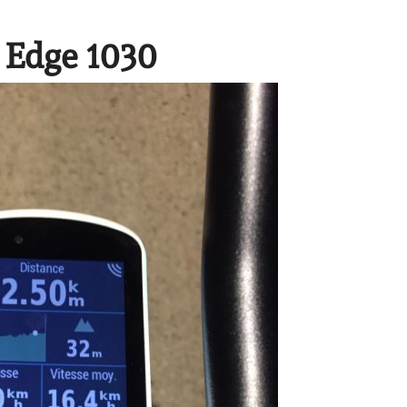
 Edge 1030