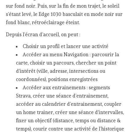
sur fond noir. Puis, sur la fin de mon trajet, le soleil
s’étant levé, le Edge 1030 basculait en mode noir sur
fond blanc, rétroéclairage éteint.
Depuis l’écran d’accueil, on peut :
Choisir un profil et lancer une activité
Accéder au menu Navigation : parcourir la
carte, choisir un parcours, chercher un point
d’intérêt (ville, adresse, intersections ou
coordonnées), positions enregistrées
Accéder aux entrainements : segments
Strava, créer une séance d’entrainement,
accéder au calendrier d’entrainement, coupler
un home trainer, créer une séance d’intervalles,
fixer un objectif (distance, temps ou distance &
temps), courir contre une activité de l’historique