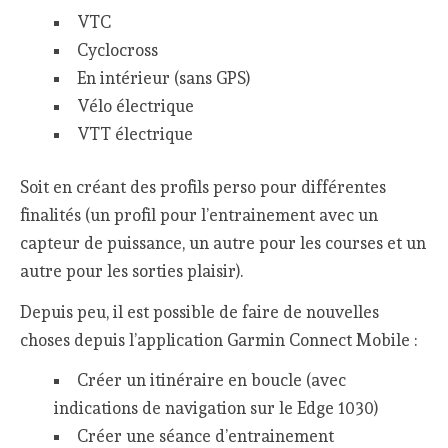
VTC
Cyclocross
En intérieur (sans GPS)
Vélo électrique
VTT électrique
Soit en créant des profils perso pour différentes
finalités (un profil pour l’entrainement avec un
capteur de puissance, un autre pour les courses et un
autre pour les sorties plaisir).
Depuis peu, il est possible de faire de nouvelles
choses depuis l’application Garmin Connect Mobile :
Créer un itinéraire en boucle (avec
indications de navigation sur le Edge 1030)
Créer une séance d’entrainement