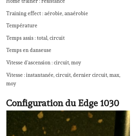
Home trainer : résistance
Training effect : aérobie, anaérobie
Température
Temps assis : total, circuit
Temps en danseuse
Vitesse d’ascension : circuit, moy
Vitesse : instantanée, circuit, dernier circuit, max,
moy
Configuration du Edge 1030