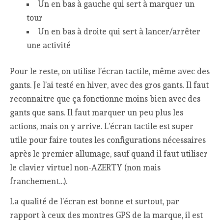
Un en bas à gauche qui sert à marquer un
tour
Un en bas à droite qui sert à lancer/arrêter
une activité
Pour le reste, on utilise l’écran tactile, même avec des
gants. Je l’ai testé en hiver, avec des gros gants. Il faut
reconnaitre que ça fonctionne moins bien avec des
gants que sans. Il faut marquer un peu plus les
actions, mais on y arrive. L’écran tactile est super
utile pour faire toutes les configurations nécessaires
après le premier allumage, sauf quand il faut utiliser
le clavier virtuel non-AZERTY (non mais
franchement…).
La qualité de l’écran est bonne et surtout, par
rapport à ceux des montres GPS de la marque, il est