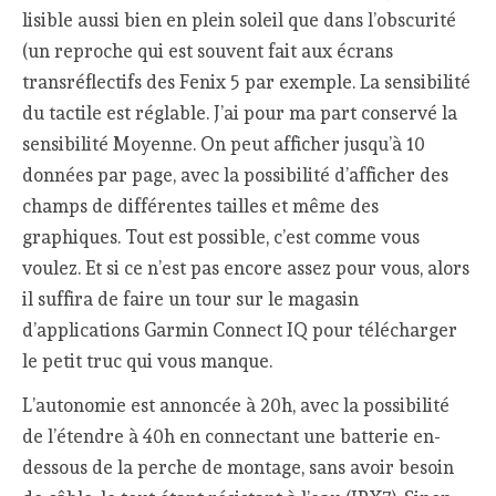
lisible aussi bien en plein soleil que dans l’obscurité
(un reproche qui est souvent fait aux écrans
transréflectifs des Fenix 5 par exemple. La sensibilité
du tactile est réglable. J’ai pour ma part conservé la
sensibilité Moyenne. On peut afficher jusqu’à 10
données par page, avec la possibilité d’afficher des
champs de différentes tailles et même des
graphiques. Tout est possible, c’est comme vous
voulez. Et si ce n’est pas encore assez pour vous, alors
il suffira de faire un tour sur le magasin
d’applications Garmin Connect IQ pour télécharger
le petit truc qui vous manque.
L’autonomie est annoncée à 20h, avec la possibilité
de l’étendre à 40h en connectant une batterie en-
dessous de la perche de montage, sans avoir besoin