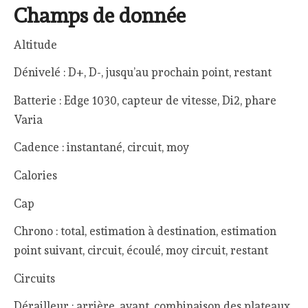
Champs de donnée
Altitude
Dénivelé : D+, D-, jusqu’au prochain point, restant
Batterie : Edge 1030, capteur de vitesse, Di2, phare
Varia
Cadence : instantané, circuit, moy
Calories
Cap
Chrono : total, estimation à destination, estimation
point suivant, circuit, écoulé, moy circuit, restant
Circuits
Dérailleur : arrière, avant, combinaison des plateaux,