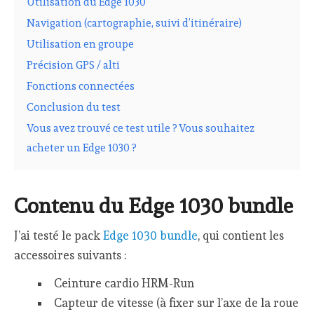
Utilisation du Edge 1030
Navigation (cartographie, suivi d’itinéraire)
Utilisation en groupe
Précision GPS / alti
Fonctions connectées
Conclusion du test
Vous avez trouvé ce test utile ? Vous souhaitez
acheter un Edge 1030 ?
Contenu du Edge 1030 bundle
J’ai testé le pack
Edge 1030 bundle
, qui contient les
accessoires suivants :
Ceinture cardio HRM-Run
Capteur de vitesse (à fixer sur l’axe de la roue