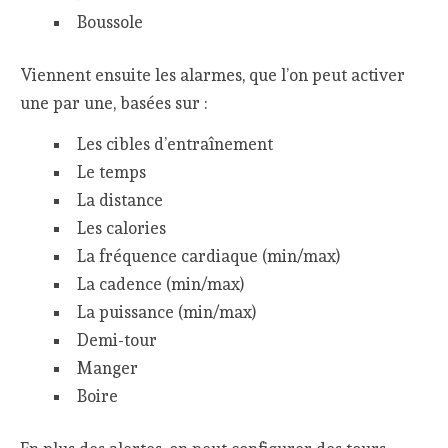
Boussole
Viennent ensuite les alarmes, que l’on peut activer
une par une, basées sur :
Les cibles d’entraînement
Le temps
La distance
Les calories
La fréquence cardiaque (min/max)
La cadence (min/max)
La puissance (min/max)
Demi-tour
Manger
Boire