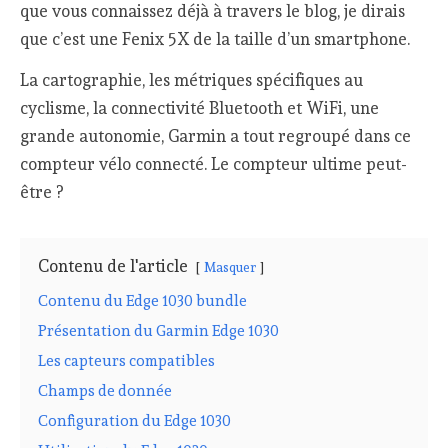
que vous connaissez déjà à travers le blog, je dirais
que c’est une Fenix 5X de la taille d’un smartphone.
La cartographie, les métriques spécifiques au
cyclisme, la connectivité Bluetooth et WiFi, une
grande autonomie, Garmin a tout regroupé dans ce
compteur vélo connecté. Le compteur ultime peut-
être ?
Contenu de l'article
Masquer
Contenu du Edge 1030 bundle
Présentation du Garmin Edge 1030
Les capteurs compatibles
Champs de donnée
Configuration du Edge 1030