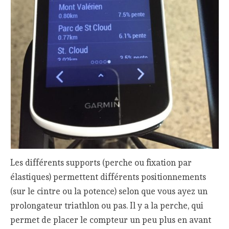
Les différents supports (perche ou fixation par
élastiques) permettent différents positionnements
(sur le cintre ou la potence) selon que vous ayez un
prolongateur triathlon ou pas. Il y a la perche, qui
permet de placer le compteur un peu plus en avant