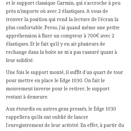
et le support classique Garmin, qui s’accroche à peu
près n’importe où avec 2 élastiques. A vous de
trouver la position qui rend la lecture de l’écran la
plus confortable. Perso, j’ai quand même une petite
appréhension à fixer un compteur à 700€ avec 2
élastiques. Et le fait qu’il y en ait plusieurs de
rechange dans la boite ne m’a pas rassuré quant à
leur solidité.
Une fois le support monté, il suffit d’un quart de tour
pour mettre en place le Edge 1030. On fait le
mouvement inverse pour le retirer, le support
restant à demeure.
Aux étourdis ou autres gens pressés, le Edge 1030
rappellera qu’ils ont oublié de lancer
l’enregistrement de leur activité. En effet, à partir du