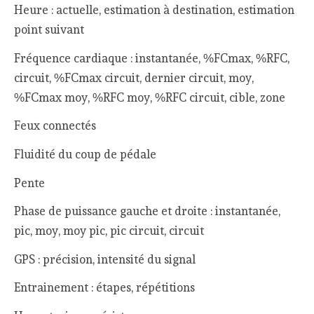
Heure : actuelle, estimation à destination, estimation
point suivant
Fréquence cardiaque : instantanée, %FCmax, %RFC,
circuit, %FCmax circuit, dernier circuit, moy,
%FCmax moy, %RFC moy, %RFC circuit, cible, zone
Feux connectés
Fluidité du coup de pédale
Pente
Phase de puissance gauche et droite : instantanée,
pic, moy, moy pic, pic circuit, circuit
GPS : précision, intensité du signal
Entrainement : étapes, répétitions