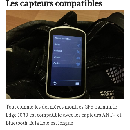
Les capteurs compatibles
Tout comme les dernières montres GPS Garmin, le
Edge 1030 est compatible avec les capteurs ANT+ et
Bluetooth. Et la liste est longue :