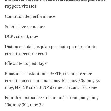
rapport, vitesses
Condition de performance
Soleil : lever, coucher
DCP : circuit, moy
Distance : total, jusqu’au prochain point, restante,
circuit, dernier circuit
Efficacité du pédalage
Puissance : instantanée, %FTP, circuit, dernier
circuit, max circuit, max, moy 10s, moy 30s, moy 3s,
moy, NP, NP circuit, NP dernier circuit, TSS, zone
Equilibre puissance : instantané, circuit, moy, moy
10s, moy 30s, moy 3s