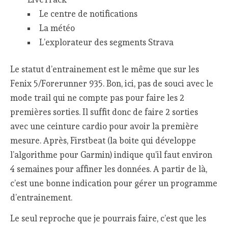
Le centre de notifications
La météo
L’explorateur des segments Strava
Le statut d’entrainement est le même que sur les
Fenix 5/Forerunner 935. Bon, ici, pas de souci avec le
mode trail qui ne compte pas pour faire les 2
premières sorties. Il suffit donc de faire 2 sorties
avec une ceinture cardio pour avoir la première
mesure. Après, Firstbeat (la boite qui développe
l’algorithme pour Garmin) indique qu’il faut environ
4 semaines pour affiner les données. A partir de là,
c’est une bonne indication pour gérer un programme
d’entrainement.
Le seul reproche que je pourrais faire, c’est que les