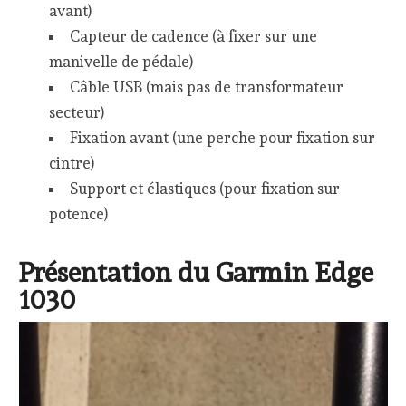
avant)
Capteur de cadence (à fixer sur une
manivelle de pédale)
Câble USB (mais pas de transformateur
secteur)
Fixation avant (une perche pour fixation sur
cintre)
Support et élastiques (pour fixation sur
potence)
Présentation du Garmin Edge
1030