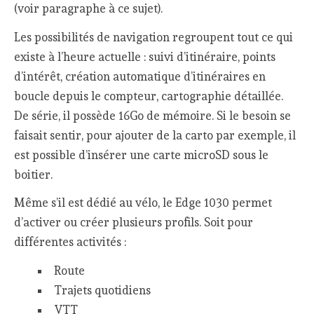
(voir paragraphe à ce sujet).
Les possibilités de navigation regroupent tout ce qui
existe à l’heure actuelle : suivi d’itinéraire, points
d’intérêt, création automatique d’itinéraires en
boucle depuis le compteur, cartographie détaillée.
De série, il possède 16Go de mémoire. Si le besoin se
faisait sentir, pour ajouter de la carto par exemple, il
est possible d’insérer une carte microSD sous le
boitier.
Même s’il est dédié au vélo, le Edge 1030 permet
d’activer ou créer plusieurs profils. Soit pour
différentes activités :
Route
Trajets quotidiens
VTT