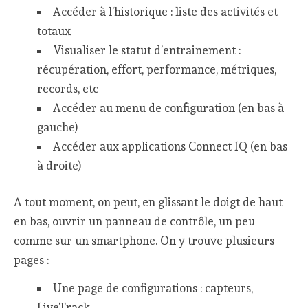
Accéder à l’historique : liste des activités et
totaux
Visualiser le statut d’entrainement :
récupération, effort, performance, métriques,
records, etc
Accéder au menu de configuration (en bas à
gauche)
Accéder aux applications Connect IQ (en bas
à droite)
A tout moment, on peut, en glissant le doigt de haut
en bas, ouvrir un panneau de contrôle, un peu
comme sur un smartphone. On y trouve plusieurs
pages :
Une page de configurations : capteurs,
LiveTrack