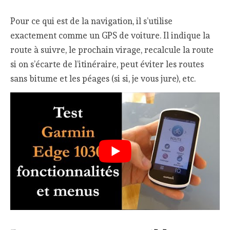
Pour ce qui est de la navigation, il s’utilise
exactement comme un GPS de voiture. Il indique la
route à suivre, le prochain virage, recalcule la route
si on s’écarte de l’itinéraire, peut éviter les routes
sans bitume et les péages (si si, je vous jure), etc.