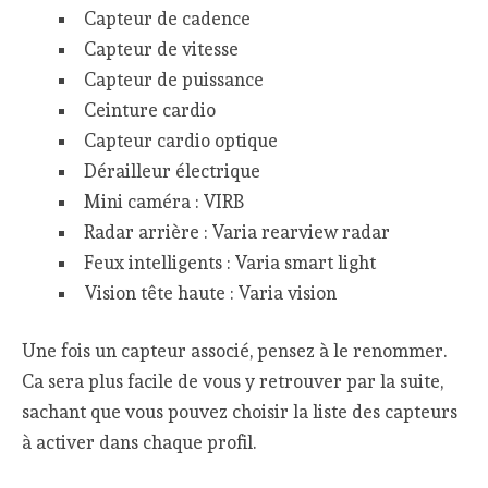
Capteur de cadence
Capteur de vitesse
Capteur de puissance
Ceinture cardio
Capteur cardio optique
Dérailleur électrique
Mini caméra : VIRB
Radar arrière : Varia rearview radar
Feux intelligents : Varia smart light
Vision tête haute : Varia vision
Une fois un capteur associé, pensez à le renommer.
Ca sera plus facile de vous y retrouver par la suite,
sachant que vous pouvez choisir la liste des capteurs
à activer dans chaque profil.