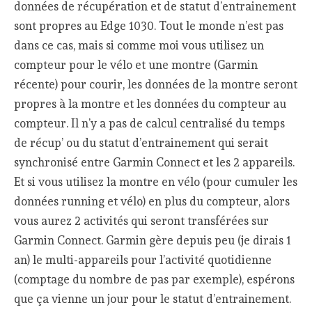
données de récupération et de statut d’entrainement
sont propres au Edge 1030. Tout le monde n’est pas
dans ce cas, mais si comme moi vous utilisez un
compteur pour le vélo et une montre (Garmin
récente) pour courir, les données de la montre seront
propres à la montre et les données du compteur au
compteur. Il n’y a pas de calcul centralisé du temps
de récup’ ou du statut d’entrainement qui serait
synchronisé entre Garmin Connect et les 2 appareils.
Et si vous utilisez la montre en vélo (pour cumuler les
données running et vélo) en plus du compteur, alors
vous aurez 2 activités qui seront transférées sur
Garmin Connect. Garmin gère depuis peu (je dirais 1
an) le multi-appareils pour l’activité quotidienne
(comptage du nombre de pas par exemple), espérons
que ça vienne un jour pour le statut d’entrainement.