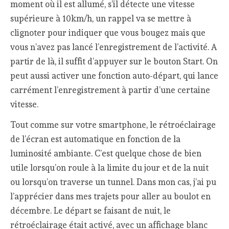
moment où il est allumé, s’il détecte une vitesse
supérieure à 10km/h, un rappel va se mettre à
clignoter pour indiquer que vous bougez mais que
vous n’avez pas lancé l’enregistrement de l’activité. A
partir de là, il suffit d’appuyer sur le bouton Start. On
peut aussi activer une fonction auto-départ, qui lance
carrément l’enregistrement à partir d’une certaine
vitesse.
Tout comme sur votre smartphone, le rétroéclairage
de l’écran est automatique en fonction de la
luminosité ambiante. C’est quelque chose de bien
utile lorsqu’on roule à la limite du jour et de la nuit
ou lorsqu’on traverse un tunnel. Dans mon cas, j’ai pu
l’apprécier dans mes trajets pour aller au boulot en
décembre. Le départ se faisant de nuit, le
rétroéclairage était activé, avec un affichage blanc