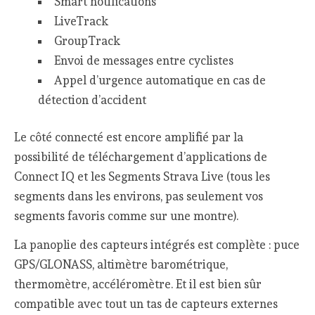
Smart notifications
LiveTrack
GroupTrack
Envoi de messages entre cyclistes
Appel d’urgence automatique en cas de
détection d’accident
Le côté connecté est encore amplifié par la
possibilité de téléchargement d’applications de
Connect IQ et les Segments Strava Live (tous les
segments dans les environs, pas seulement vos
segments favoris comme sur une montre).
La panoplie des capteurs intégrés est complète : puce
GPS/GLONASS, altimètre barométrique,
thermomètre, accéléromètre. Et il est bien sûr
compatible avec tout un tas de capteurs externes