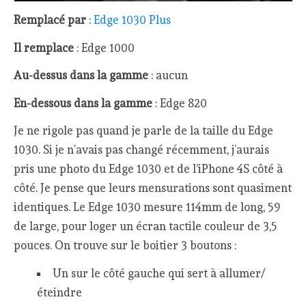
Remplacé par
:
Edge 1030 Plus
Il remplace
: Edge 1000
Au-dessus dans la gamme
: aucun
En-dessous dans la gamme
: Edge 820
Je ne rigole pas quand je parle de la taille du Edge
1030. Si je n’avais pas changé récemment, j’aurais
pris une photo du Edge 1030 et de l’iPhone 4S côté à
côté. Je pense que leurs mensurations sont quasiment
identiques. Le Edge 1030 mesure 114mm de long, 59
de large, pour loger un écran tactile couleur de 3,5
pouces. On trouve sur le boitier 3 boutons :
Un sur le côté gauche qui sert à allumer/
éteindre