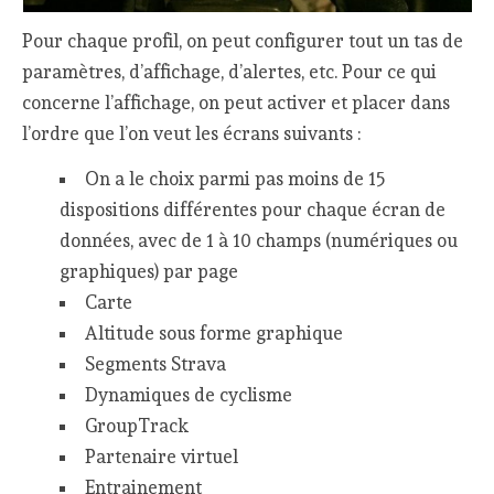
Pour chaque profil, on peut configurer tout un tas de
paramètres, d’affichage, d’alertes, etc. Pour ce qui
concerne l’affichage, on peut activer et placer dans
l’ordre que l’on veut les écrans suivants :
On a le choix parmi pas moins de 15
dispositions différentes pour chaque écran de
données, avec de 1 à 10 champs (numériques ou
graphiques) par page
Carte
Altitude sous forme graphique
Segments Strava
Dynamiques de cyclisme
GroupTrack
Partenaire virtuel
Entrainement