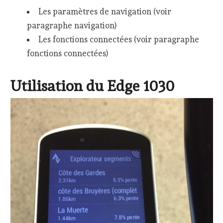
Les paramètres de navigation (voir
paragraphe navigation)
Les fonctions connectées (voir paragraphe
fonctions connectées)
Utilisation du Edge 1030