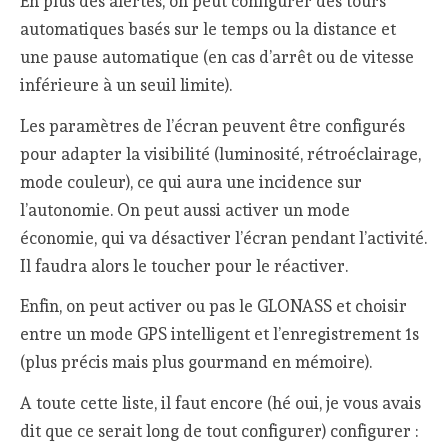
En plus des alertes, on peut configurer des tours
automatiques basés sur le temps ou la distance et
une pause automatique (en cas d’arrêt ou de vitesse
inférieure à un seuil limite).
Les paramètres de l’écran peuvent être configurés
pour adapter la visibilité (luminosité, rétroéclairage,
mode couleur), ce qui aura une incidence sur
l’autonomie. On peut aussi activer un mode
économie, qui va désactiver l’écran pendant l’activité.
Il faudra alors le toucher pour le réactiver.
Enfin, on peut activer ou pas le GLONASS et choisir
entre un mode GPS intelligent et l’enregistrement 1s
(plus précis mais plus gourmand en mémoire).
A toute cette liste, il faut encore (hé oui, je vous avais
dit que ce serait long de tout configurer) configurer :