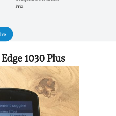
Prix
ire
 Edge 1030 Plus