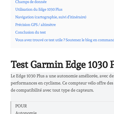
Champs de donnée
Utilisation du Edge 1030 Plus
Navigation (cartographie, suivi d’itinéraire)
Précision GPS / altimètre
Conclusion du test
Vous avez trouvé ce test utile ? Soutenez le blog en comman
Test Garmin Edge 1030 Pl
Le Edge 1030 Plus a une autonomie améliorée, avec de 
performances en cyclisme. Ce compteur vélo offre des p
de compatibilité avec tout type de capteurs.
POUR
Autonomie