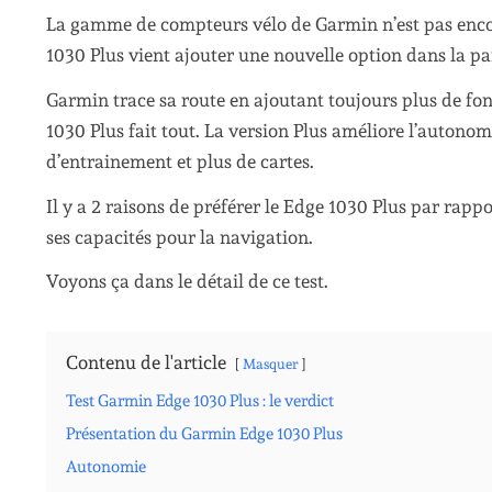
La gamme de compteurs vélo de Garmin n’est pas encor
1030 Plus vient ajouter une nouvelle option dans la par
Garmin trace sa route en ajoutant toujours plus de fon
1030 Plus fait tout. La version Plus améliore l’autonomi
d’entrainement et plus de cartes.
Il y a 2 raisons de préférer le Edge 1030 Plus par rap
ses capacités pour la navigation.
Voyons ça dans le détail de ce test.
Contenu de l'article
Masquer
Test Garmin Edge 1030 Plus : le verdict
Présentation du Garmin Edge 1030 Plus
Autonomie