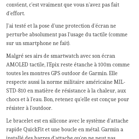
convient, c’est vraiment que vous n’avez pas fait
d’effort.
J’ai testé et la pose d’une protection d’écran ne
perturbe absolument pas l’usage du tactile (comme
sur un smartphone ne fait).
Malgré ses airs de smartwatch avec son écran
AMOLED tactile, l’Epix reste étanche à 100m comme
toutes les montres GPS outdoor de Garmin. Elle
respecte aussi la norme militaire américaine MIL-
STD-810 en matière de résistance à la chaleur, aux
chocs et à l’eau. Bon, retenez qu’elle est conçue pour
résister à l’outdoor.
Le bracelet est en silicone avec le système d’attache
rapide QuickFit et une boucle en métal. Garmin a
installé des barres d’attache qu’on ne peut pas