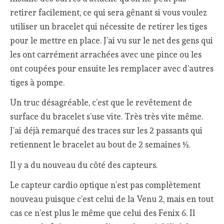
retirer facilement, ce qui sera gênant si vous voulez
utiliser un bracelet qui nécessite de retirer les tiges
pour le mettre en place. J’ai vu sur le net des gens qui
les ont carrément arrachées avec une pince ou les
ont coupées pour ensuite les remplacer avec d’autres
tiges à pompe.
Un truc désagréable, c’est que le revêtement de
surface du bracelet s’use vite. Très très vite même.
J’ai déjà remarqué des traces sur les 2 passants qui
retiennent le bracelet au bout de 2 semaines ½.
Il y a du nouveau du côté des capteurs.
Le capteur cardio optique n’est pas complètement
nouveau puisque c’est celui de la Venu 2, mais en tout
cas ce n’est plus le même que celui des Fenix 6. Il