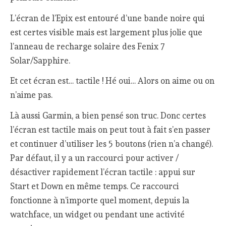
L’écran de l’Epix est entouré d’une bande noire qui
est certes visible mais est largement plus jolie que
l’anneau de recharge solaire des Fenix 7
Solar/Sapphire.
Et cet écran est… tactile ! Hé oui… Alors on aime ou on
n’aime pas.
Là aussi Garmin, a bien pensé son truc. Donc certes
l’écran est tactile mais on peut tout à fait s’en passer
et continuer d’utiliser les 5 boutons (rien n’a changé).
Par défaut, il y a un raccourci pour activer /
désactiver rapidement l’écran tactile : appui sur
Start et Down en même temps. Ce raccourci
fonctionne à n’importe quel moment, depuis la
watchface, un widget ou pendant une activité