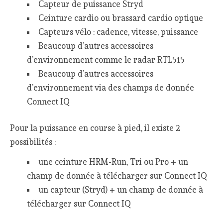
Capteur de puissance Stryd
Ceinture cardio ou brassard cardio optique
Capteurs vélo : cadence, vitesse, puissance
Beaucoup d’autres accessoires
d’environnement comme le radar RTL515
Beaucoup d’autres accessoires
d’environnement via des champs de donnée
Connect IQ
Pour la puissance en course à pied, il existe 2
possibilités :
une ceinture HRM-Run, Tri ou Pro + un
champ de donnée à télécharger sur Connect IQ
un capteur (Stryd) + un champ de donnée à
télécharger sur Connect IQ