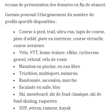
écrans de présentation des données en fin de séance).
Garmin poursuit l’élargissement du nombre de
profils sportifs disponibles :
Course à pied, trail, ultra run, tapis de course,
piste d’athlé, piste en intérieur, course virtuelle,
course aventure
Vélo, VTT, home trainer, eBike, cyclocross,
gravel, vélotaf, vélo de route
Natation en piscine, en eau libre
Triathlon, multisport, swimrun
Randonnée, ascension, marche
Escalade en salle, bloc
Ski, snowboard, ski de fond classique, ski de
fond skating, raquettes
SUP, aviron, rameur, kayak