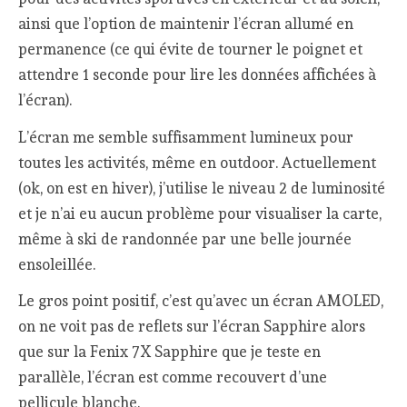
ainsi que l’option de maintenir l’écran allumé en
permanence (ce qui évite de tourner le poignet et
attendre 1 seconde pour lire les données affichées à
l’écran).
L’écran me semble suffisamment lumineux pour
toutes les activités, même en outdoor. Actuellement
(ok, on est en hiver), j’utilise le niveau 2 de luminosité
et je n’ai eu aucun problème pour visualiser la carte,
même à ski de randonnée par une belle journée
ensoleillée.
Le gros point positif, c’est qu’avec un écran AMOLED,
on ne voit pas de reflets sur l’écran Sapphire alors
que sur la Fenix 7X Sapphire que je teste en
parallèle, l’écran est comme recouvert d’une
pellicule blanche.