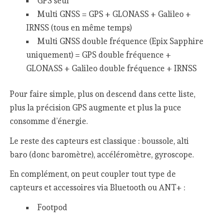
GPS seul
Multi GNSS = GPS + GLONASS + Galileo +
IRNSS (tous en même temps)
Multi GNSS double fréquence (Epix Sapphire
uniquement) = GPS double fréquence +
GLONASS + Galileo double fréquence + IRNSS
Pour faire simple, plus on descend dans cette liste,
plus la précision GPS augmente et plus la puce
consomme d’énergie.
Le reste des capteurs est classique : boussole, alti
baro (donc baromètre), accéléromètre, gyroscope.
En complément, on peut coupler tout type de
capteurs et accessoires via Bluetooth ou ANT+ :
Footpod