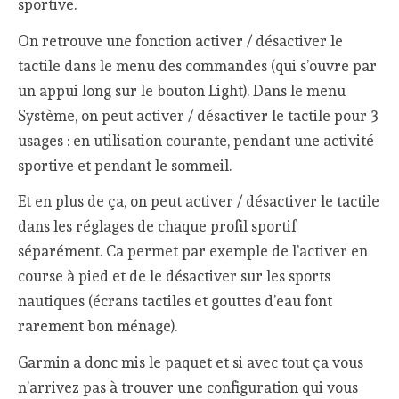
sportive.
On retrouve une fonction activer / désactiver le
tactile dans le menu des commandes (qui s’ouvre par
un appui long sur le bouton Light). Dans le menu
Système, on peut activer / désactiver le tactile pour 3
usages : en utilisation courante, pendant une activité
sportive et pendant le sommeil.
Et en plus de ça, on peut activer / désactiver le tactile
dans les réglages de chaque profil sportif
séparément. Ca permet par exemple de l’activer en
course à pied et de le désactiver sur les sports
nautiques (écrans tactiles et gouttes d’eau font
rarement bon ménage).
Garmin a donc mis le paquet et si avec tout ça vous
n’arrivez pas à trouver une configuration qui vous