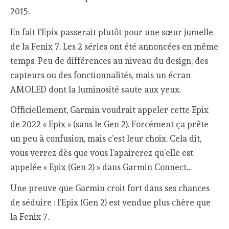
2015.
En fait l’Epix passerait plutôt pour une sœur jumelle
de la Fenix 7. Les 2 séries ont été annoncées en même
temps. Peu de différences au niveau du design, des
capteurs ou des fonctionnalités, mais un écran
AMOLED dont la luminosité saute aux yeux.
Officiellement, Garmin voudrait appeler cette Epix
de 2022 « Epix » (sans le Gen 2). Forcément ça prête
un peu à confusion, mais c’est leur choix. Cela dit,
vous verrez dès que vous l’apairerez qu’elle est
appelée « Epix (Gen 2) » dans Garmin Connect…
Une preuve que Garmin croit fort dans ses chances
de séduire : l’Epix (Gen 2) est vendue plus chère que
la Fenix 7.