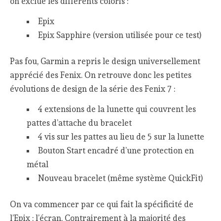
on exclue les différents coloris :
Epix
Epix Sapphire (version utilisée pour ce test)
Pas fou, Garmin a repris le design universellement
apprécié des Fenix. On retrouve donc les petites
évolutions de design de la série des Fenix 7 :
4 extensions de la lunette qui couvrent les
pattes d’attache du bracelet
4 vis sur les pattes au lieu de 5 sur la lunette
Bouton Start encadré d’une protection en
métal
Nouveau bracelet (même système QuickFit)
On va commencer par ce qui fait la spécificité de
l’Epix : l’écran. Contrairement à la majorité des