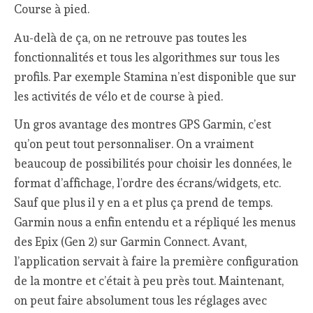
Course à pied.
Au-delà de ça, on ne retrouve pas toutes les
fonctionnalités et tous les algorithmes sur tous les
profils. Par exemple Stamina n’est disponible que sur
les activités de vélo et de course à pied.
Un gros avantage des montres GPS Garmin, c’est
qu’on peut tout personnaliser. On a vraiment
beaucoup de possibilités pour choisir les données, le
format d’affichage, l’ordre des écrans/widgets, etc.
Sauf que plus il y en a et plus ça prend de temps.
Garmin nous a enfin entendu et a répliqué les menus
des Epix (Gen 2) sur Garmin Connect. Avant,
l’application servait à faire la première configuration
de la montre et c’était à peu près tout. Maintenant,
on peut faire absolument tous les réglages avec