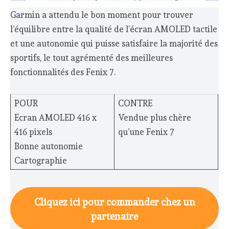
Garmin a attendu le bon moment pour trouver
l’équilibre entre la qualité de l’écran AMOLED tactile
et une autonomie qui puisse satisfaire la majorité des
sportifs, le tout agrémenté des meilleures
fonctionnalités des Fenix 7.
POUR
CONTRE
Ecran AMOLED 416 x
Vendue plus chère
416 pixels
qu’une Fenix 7
Bonne autonomie
Cartographie
Cliquez ici pour commander chez un
partenaire