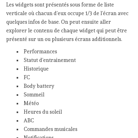
Les widgets sont présentés sous forme de liste
verticale où chacun d’eux occupe 1/3 de l’écran avec
quelques infos de base. On peut ensuite aller
explorer le contenu de chaque widget qui peut être
présenté sur un ou plusieurs écrans additionnels.
Performances
Statut d’entrainement
Historique
FC
Body battery
Sommeil
Météo
Heures du soleil
ABC
Commandes musicales
Notifications