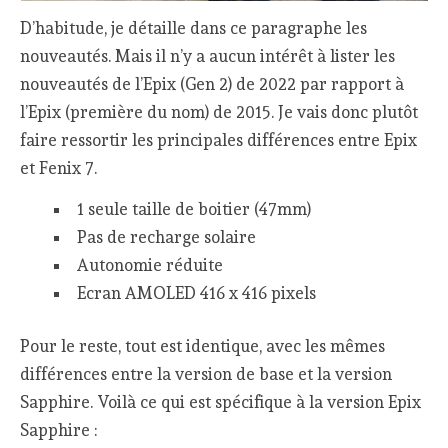
D’habitude, je détaille dans ce paragraphe les
nouveautés. Mais il n’y a aucun intérêt à lister les
nouveautés de l’Epix (Gen 2) de 2022 par rapport à
l’Epix (première du nom) de 2015. Je vais donc plutôt
faire ressortir les principales différences entre Epix
et Fenix 7.
1 seule taille de boitier (47mm)
Pas de recharge solaire
Autonomie réduite
Ecran AMOLED 416 x 416 pixels
Pour le reste, tout est identique, avec les mêmes
différences entre la version de base et la version
Sapphire. Voilà ce qui est spécifique à la version Epix
Sapphire :