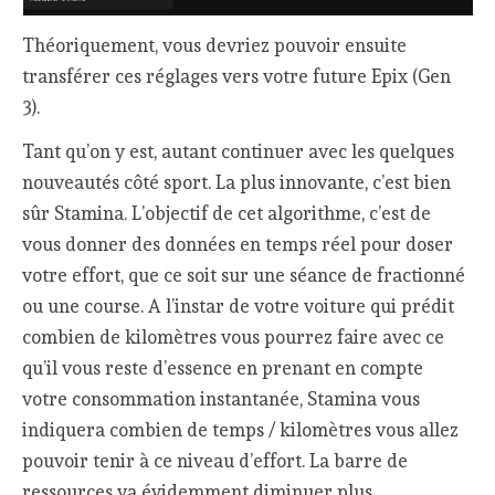
Théoriquement, vous devriez pouvoir ensuite
transférer ces réglages vers votre future Epix (Gen
3).
Tant qu’on y est, autant continuer avec les quelques
nouveautés côté sport. La plus innovante, c’est bien
sûr Stamina. L’objectif de cet algorithme, c’est de
vous donner des données en temps réel pour doser
votre effort, que ce soit sur une séance de fractionné
ou une course. A l’instar de votre voiture qui prédit
combien de kilomètres vous pourrez faire avec ce
qu’il vous reste d’essence en prenant en compte
votre consommation instantanée, Stamina vous
indiquera combien de temps / kilomètres vous allez
pouvoir tenir à ce niveau d’effort. La barre de
ressources va évidemment diminuer plus