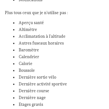
Plus tous ceux que je n’utilise pas :
Aperçu santé
Altimètre
Acclimatation à l’altitude
Autres fuseaux horaires
Baromètre
Calendrier
Calorie
Boussole
Dernière sortie vélo
Dernière activité sportive
Dernière course
Dernière nage
Etages gravis