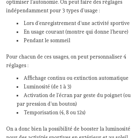
optimiser l’autonomie. On peut faire des réglages
indépendamment pour 3 types d’usage :
Lors d’enregistrement d’une activité sportive
En usage courant (montre qui donne l’heure)
Pendant le sommeil
Pour chacun de ces usages, on peut personnaliser 4
réglages :
Affichage continu ou extinction automatique
Luminosité (de 1 à 3)
Activation de l’écran par geste du poignet (ou
par pression d’un bouton)
Temporisation (4, 8 ou 12s)
On a donc bien la possibilité de booster la luminosité
pour des activités sportives en extérieur et au soleil,