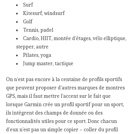
Surf
Kitesurf, windsurf
Golf
Tennis, padel
Cardio, HIIT, montée d’étages, vélo elliptique,
stepper, autre
Pilates, yoga
Jump master, tactique
On n’est pas encore à la centaine de profils sportifs
que peuvent proposer d’autres marques de montres
GPS, mais il faut mettre l’accent sur le fait que
lorsque Garmin crée un profil sportif pour un sport,
ils intègrent des champs de donnée ou des
fonctionnalités utiles pour ce sport. Donc chacun
d’eux n’est pas un simple copier – coller du profil