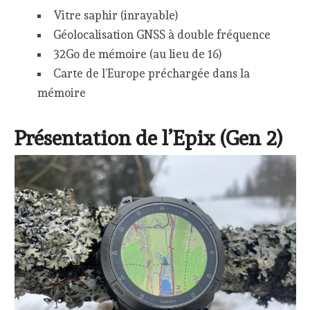
Vitre saphir (inrayable)
Géolocalisation GNSS à double fréquence
32Go de mémoire (au lieu de 16)
Carte de l’Europe préchargée dans la
mémoire
Présentation de l’Epix (Gen 2)