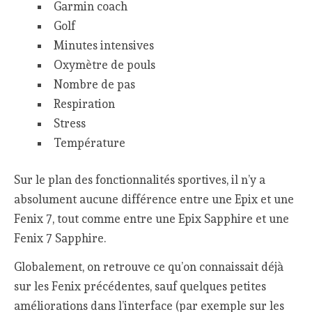
Garmin coach
Golf
Minutes intensives
Oxymètre de pouls
Nombre de pas
Respiration
Stress
Température
Sur le plan des fonctionnalités sportives, il n’y a
absolument aucune différence entre une Epix et une
Fenix 7, tout comme entre une Epix Sapphire et une
Fenix 7 Sapphire.
Globalement, on retrouve ce qu’on connaissait déjà
sur les Fenix précédentes, sauf quelques petites
améliorations dans l’interface (par exemple sur les