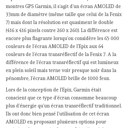
montres GPS Garmin, il s’agit d’un écran AMOLED de
33mm de diamètre (même taille que celui de la Fenix
7) mais dont la résolution est quasiment le double
(416 x 416 pixels contre 260 x 260). La différence est
encore plus flagrante lorsqu’on considère les 65 000
couleurs de l’écran AMOLED de l’Epix aux 64
couleurs de l’écran transréflectif de la Fenix 7. A la
différence de l’écran transréflectif qui est lumineux
en plein soleil mais terne voir presque noir dans la
pénombre, l’écran AMOLED brille de 1000 feux.
Lors de la conception de l’Epix, Garmin était
conscient que ce type d’écran consomme beaucoup
plus d’énergie qu’un écran transréflectif traditionnel.
Ils ont donc bien pensé l’utilisation de cet écran
AMOLED en proposant plusieurs options pour