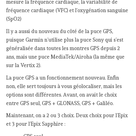
mesure la fréquence cardiaque, la variabilité de
fréquence cardiaque (VFC) et l’oxygénation sanguine
(SpO2)
Il y a aussi du nouveau du côté de la puce GPS,
puisque Garmin n’utilise plus la puce Sony qui s’est
généralisée dans toutes les montres GPS depuis 2
ans, mais une puce MediaTek/Airoha (la même que
sur la Vertix 2).
La puce GPS a un fonctionnement nouveau. Enfin
non, elle sert toujours à vous géolocaliser, mais les
options sont différentes. Avant, on avait le choix
entre GPS seul, GPS + GLONASS, GPS + Galiléo.
Maintenant, on a 2 ou 3 choix. Deux choix pour l’Epix
et 3 pour l’Epix Sapphire :