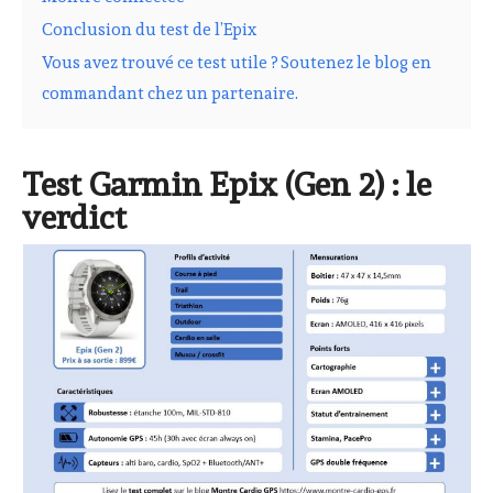
Conclusion du test de l’Epix
Vous avez trouvé ce test utile ? Soutenez le blog en
commandant chez un partenaire.
Test Garmin Epix (Gen 2) : le
verdict