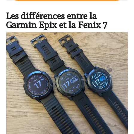
Les différences entre la
Garmin Epix et la Fenix 7