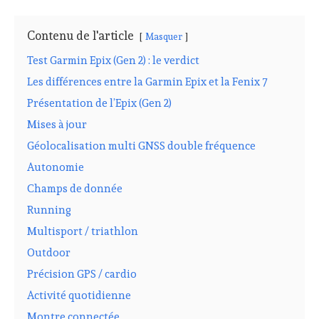
Contenu de l'article
Masquer
Test Garmin Epix (Gen 2) : le verdict
Les différences entre la Garmin Epix et la Fenix 7
Présentation de l’Epix (Gen 2)
Mises à jour
Géolocalisation multi GNSS double fréquence
Autonomie
Champs de donnée
Running
Multisport / triathlon
Outdoor
Précision GPS / cardio
Activité quotidienne
Montre connectée