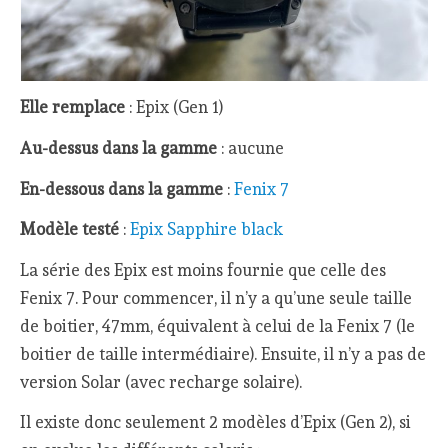
Elle remplace
: Epix (Gen 1)
Au-dessus dans la gamme
: aucune
En-dessous dans la gamme
:
Fenix 7
Modèle testé
:
Epix Sapphire black
La série des Epix est moins fournie que celle des
Fenix 7. Pour commencer, il n’y a qu’une seule taille
de boitier, 47mm, équivalent à celui de la Fenix 7 (le
boitier de taille intermédiaire). Ensuite, il n’y a pas de
version Solar (avec recharge solaire).
Il existe donc seulement 2 modèles d’Epix (Gen 2), si