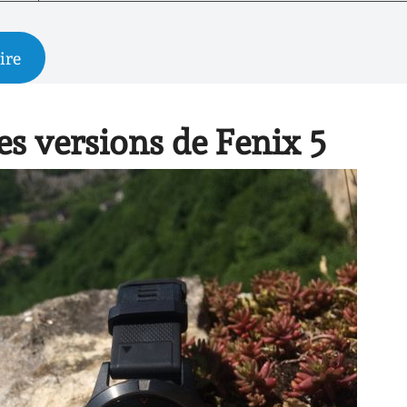
ire
es versions de Fenix 5