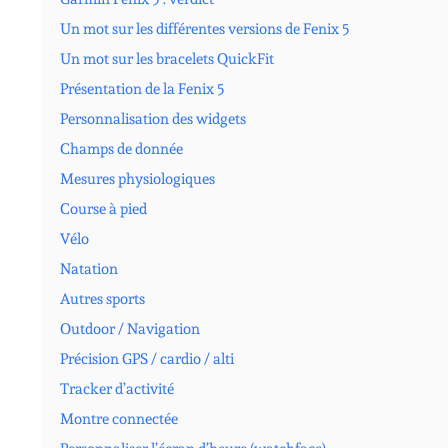
Un mot sur les différentes versions de Fenix 5
Un mot sur les bracelets QuickFit
Présentation de la Fenix 5
Personnalisation des widgets
Champs de donnée
Mesures physiologiques
Course à pied
Vélo
Natation
Autres sports
Outdoor / Navigation
Précision GPS / cardio / alti
Tracker d’activité
Montre connectée