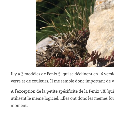
Il y a 3 modèles de Fenix 5, qui se déclinent en 14 vers
verre et de couleurs. Il me semble donc important de v
A l’exception de la petite spécificité de la Fenix 5X (qu
utilisent le même logiciel. Elles ont donc les mêmes f
moment.