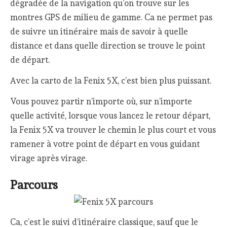
dégradée de la navigation qu’on trouve sur les
montres GPS de milieu de gamme. Ca ne permet pas
de suivre un itinéraire mais de savoir à quelle
distance et dans quelle direction se trouve le point
de départ.
Avec la carto de la Fenix 5X, c’est bien plus puissant.
Vous pouvez partir n’importe où, sur n’importe
quelle activité, lorsque vous lancez le retour départ,
la Fenix 5X va trouver le chemin le plus court et vous
ramener à votre point de départ en vous guidant
virage après virage.
Parcours
Ca, c’est le suivi d’itinéraire classique, sauf que le