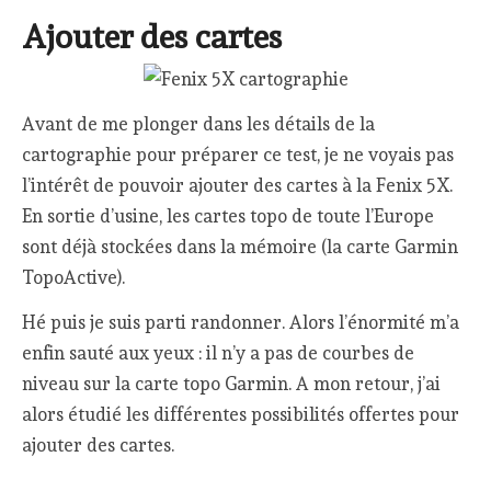
Ajouter des cartes
Avant de me plonger dans les détails de la
cartographie pour préparer ce test, je ne voyais pas
l’intérêt de pouvoir ajouter des cartes à la Fenix 5X.
En sortie d’usine, les cartes topo de toute l’Europe
sont déjà stockées dans la mémoire (la carte Garmin
TopoActive).
Hé puis je suis parti randonner. Alors l’énormité m’a
enfin sauté aux yeux : il n’y a pas de courbes de
niveau sur la carte topo Garmin. A mon retour, j’ai
alors étudié les différentes possibilités offertes pour
ajouter des cartes.