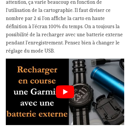
attention, ça varie beaucoup en fonction de
l’utilisation de la cartographie. Il faut diviser ce
nombre par 2 si l’on affiche la carto en haute
définition à l’écran 100% du temps. On a toujours la
possibilité de la recharger avec une batterie externe
pendant l’enregistrement. Pensez bien à changer le
réglage du mode USB.