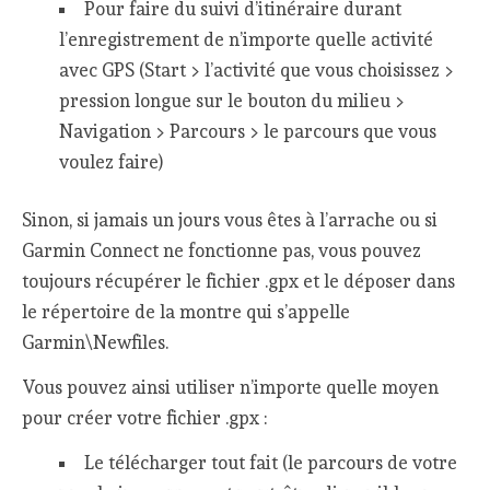
Pour faire du suivi d’itinéraire durant
l’enregistrement de n’importe quelle activité
avec GPS (Start > l’activité que vous choisissez >
pression longue sur le bouton du milieu >
Navigation > Parcours > le parcours que vous
voulez faire)
Sinon, si jamais un jours vous êtes à l’arrache ou si
Garmin Connect ne fonctionne pas, vous pouvez
toujours récupérer le fichier .gpx et le déposer dans
le répertoire de la montre qui s’appelle
Garmin\Newfiles.
Vous pouvez ainsi utiliser n’importe quelle moyen
pour créer votre fichier .gpx :
Le télécharger tout fait (le parcours de votre