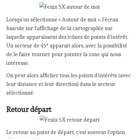
Lorsqu’on sélectionne « Autour de moi », l’écran
bascule sur l’affichage de la cartographie sur
laquelle apparaissent des icônes de points d’intérêt.
Un secteur de 45° apparait alors, avec la possibilité
de le faire tourner pour pointer la zone qui nous
intéresse.
On peut alors afficher tous les points d’intérêts (avec
leur distance et leur direction) dans le secteur
sélectionné.
Retour départ
Le retour au point de départ, c’est souvent l’option