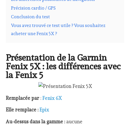
Précision cardio / GPS
Conclusion du test
Vous avez trouvé ce test utile ? Vous souhaitez
acheter une Fenix 5X ?
Présentation de la Garmin
Fenix 5X : les différences avec
la Fenix 5
Remplacée par
:
Fenix 6X
Elle remplace :
Epix
Au-dessus dans la gamme :
aucune