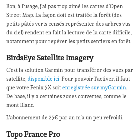
Bon, à l’usage, j’ai pas trop aimé les cartes d’Open
Street Map. La façon doit est traitée la forêt (des
petits pâtés verts censés représenter des arbres vus
du ciel) rendent en fait la lecture de la carte difficile,
notamment pour repérer les petits sentiers en forêt.
BirdsEye Satellite Imagery
C’est la solution Garmin pour transférer des vues par
satellite,
disponible ici
. Pour pouvoir l’activer, il faut
que votre Fenix 5X soit
enregistrée sur myGarmin
.
De base, il y a certaines zones couvertes, comme le
mont Blanc.
L’abonnement de 25€ par an m’a un peu refroidi.
Topo France Pro