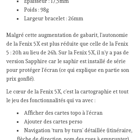
Epaisseur : 17,5mm
Poids : 98g
Largeur bracelet : 26mm
Malgré cette augmentation de gabarit, l’autonomie
de la Fenix 5X est plus réduite que celle de la Fenix
5 : 20h au lieu de 24h. Sur la Fenix 5X, il n’y a pas de
version Sapphire car le saphir est installé de série
pour protéger l’écran (ce qui explique en partie son
prix gonflé).
Le cœur de la Fenix 5X, c’est la cartographie et tout
le jeu des fonctionnalités qui va avec :
Afficher des cartes topo à l’écran
Ajouter des cartes perso
Navigation ‘turn by turn’ détaillée (itinéraire,
flèche de direction, nom des rues à emprunter)