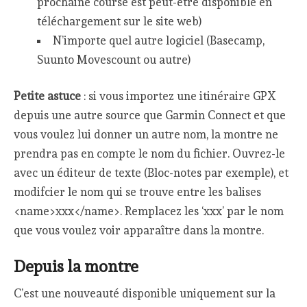
prochaine course est peut-être disponible en
téléchargement sur le site web)
N’importe quel autre logiciel (Basecamp,
Suunto Movescount ou autre)
Petite astuce
: si vous importez une itinéraire GPX
depuis une autre source que Garmin Connect et que
vous voulez lui donner un autre nom, la montre ne
prendra pas en compte le nom du fichier. Ouvrez-le
avec un éditeur de texte (Bloc-notes par exemple), et
modifcier le nom qui se trouve entre les balises
<name>xxx</name>. Remplacez les ‘xxx’ par le nom
que vous voulez voir apparaître dans la montre.
Depuis la montre
C’est une nouveauté disponible uniquement sur la