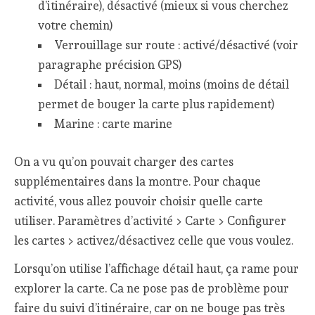
d’itinéraire), désactivé (mieux si vous cherchez
votre chemin)
Verrouillage sur route : activé/désactivé (voir
paragraphe précision GPS)
Détail : haut, normal, moins (moins de détail
permet de bouger la carte plus rapidement)
Marine : carte marine
On a vu qu’on pouvait charger des cartes
supplémentaires dans la montre. Pour chaque
activité, vous allez pouvoir choisir quelle carte
utiliser. Paramètres d’activité > Carte > Configurer
les cartes > activez/désactivez celle que vous voulez.
Lorsqu’on utilise l’affichage détail haut, ça rame pour
explorer la carte. Ca ne pose pas de problème pour
faire du suivi d’itinéraire, car on ne bouge pas très