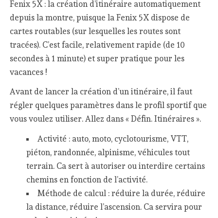
Fenix 5X : la création d’itinéraire automatiquement
depuis la montre, puisque la Fenix 5X dispose de
cartes routables (sur lesquelles les routes sont
tracées). C’est facile, relativement rapide (de 10
secondes à 1 minute) et super pratique pour les
vacances !
Avant de lancer la création d’un itinéraire, il faut
régler quelques paramètres dans le profil sportif que
vous voulez utiliser. Allez dans « Défin. Itinéraires ».
Activité : auto, moto, cyclotourisme, VTT,
piéton, randonnée, alpinisme, véhicules tout
terrain. Ca sert à autoriser ou interdire certains
chemins en fonction de l’activité.
Méthode de calcul : réduire la durée, réduire
la distance, réduire l’ascension. Ca servira pour