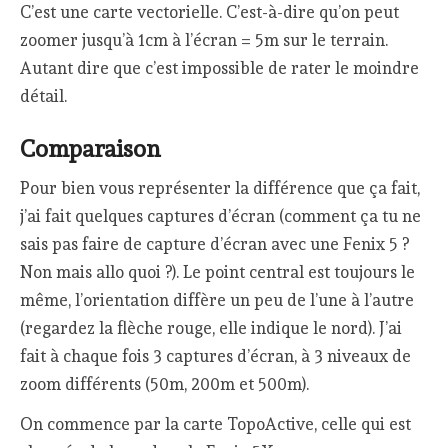
C’est une carte vectorielle. C’est-à-dire qu’on peut
zoomer jusqu’à 1cm à l’écran = 5m sur le terrain.
Autant dire que c’est impossible de rater le moindre
détail.
Comparaison
Pour bien vous représenter la différence que ça fait,
j’ai fait quelques captures d’écran (comment ça tu ne
sais pas faire de capture d’écran avec une Fenix 5 ?
Non mais allo quoi ?). Le point central est toujours le
même, l’orientation diffère un peu de l’une à l’autre
(regardez la flèche rouge, elle indique le nord). J’ai
fait à chaque fois 3 captures d’écran, à 3 niveaux de
zoom différents (50m, 200m et 500m).
On commence par la carte TopoActive, celle qui est