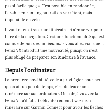
pas si facile que ça. C’est possible en randonnée,
faisable en running ou trail en s’arrêtant, mais
impossible en vélo.
Il vaut mieux tracer un itinéraire et s’en servir pour
faire de la navigation. C’est une fonctionnalité qui est
connue depuis des années, mais vous allez voir que la
Fenix 5X introduit une nouveauté, puisqu’on n’est
plus obligé de préparer son itinéraire à l’avance.
Depuis l’ordinateur
La première possibilité, celle à privilégier pour peu
qu’on ait un peu de temps, c’est de tracer son
itinéraire sur son ordinateur. On a déjà vu avec la
Fenix 5 qu’il fallait obligatoirement tracer son
itinéraire sur Garmin Connect pour avoir les flèches