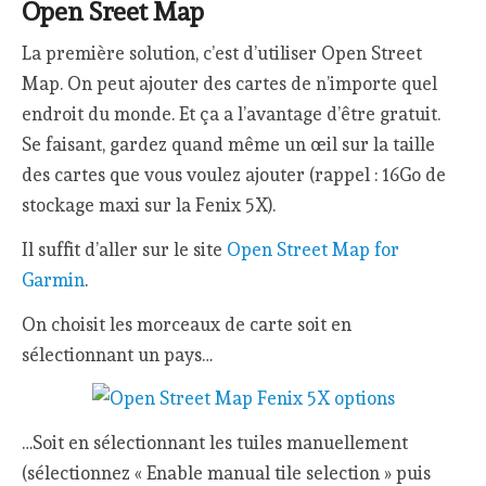
Open Sreet Map
La première solution, c’est d’utiliser Open Street
Map. On peut ajouter des cartes de n’importe quel
endroit du monde. Et ça a l’avantage d’être gratuit.
Se faisant, gardez quand même un œil sur la taille
des cartes que vous voulez ajouter (rappel : 16Go de
stockage maxi sur la Fenix 5X).
Il suffit d’aller sur le site
Open Street Map for
Garmin
.
On choisit les morceaux de carte soit en
sélectionnant un pays…
…Soit en sélectionnant les tuiles manuellement
(sélectionnez « Enable manual tile selection » puis