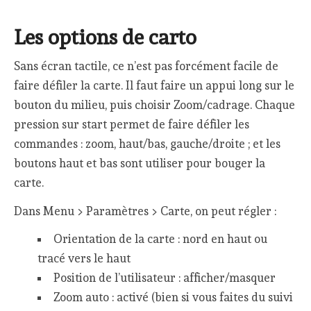
Les options de carto
Sans écran tactile, ce n’est pas forcément facile de
faire défiler la carte. Il faut faire un appui long sur le
bouton du milieu, puis choisir Zoom/cadrage. Chaque
pression sur start permet de faire défiler les
commandes : zoom, haut/bas, gauche/droite ; et les
boutons haut et bas sont utiliser pour bouger la
carte.
Dans Menu > Paramètres > Carte, on peut régler :
Orientation de la carte : nord en haut ou
tracé vers le haut
Position de l’utilisateur : afficher/masquer
Zoom auto : activé (bien si vous faites du suivi