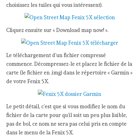
choisissez les tuiles qui vous intéressent).
Cliquez ensuite sur « Download map now! ».
Le téléchargement d’un fichier compressé
commence. Décompressez-le et placez le fichier de la
carte (le fichier en .img) dans le répertoire « Garmin »
de votre Fenix 5X.
Le petit détail, c’est que si vous modifiez le nom du
fichier de la carte pour qu’il soit un peu plus lisible,
pas de bol, ce nom ne sera pas celui pris en compte
dans le menu de la Fenix 5X.