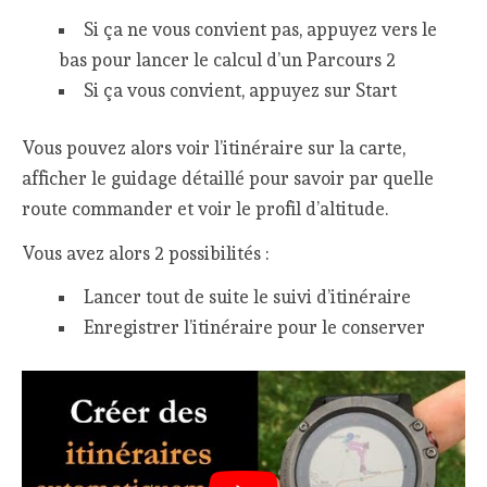
Si ça ne vous convient pas, appuyez vers le
bas pour lancer le calcul d’un Parcours 2
Si ça vous convient, appuyez sur Start
Vous pouvez alors voir l’itinéraire sur la carte,
afficher le guidage détaillé pour savoir par quelle
route commander et voir le profil d’altitude.
Vous avez alors 2 possibilités :
Lancer tout de suite le suivi d’itinéraire
Enregistrer l’itinéraire pour le conserver