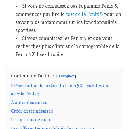
Si vous ne connaissez pas la gamme Fenix 5,
commencez par lire le
test de la Fenix 5
pour en
savoir plus, notamment sur les fonctionnalités
sportives
Si vous connaissez les Fenix 5 et que vous
recherchez plus d’info sur la cartographie de la
Fenix 5X, lisez la suite
Contenu de l'article
Masquer
Présentation de la Garmin Fenix 5X : les différences
avec la Fenix 5
Ajouter des cartes
Créer des itinéraires
Les options de carto
Les différentes possibilités de navigation