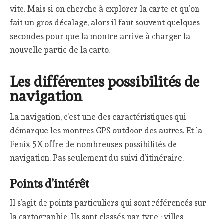
vite. Mais si on cherche à explorer la carte et qu’on
fait un gros décalage, alors il faut souvent quelques
secondes pour que la montre arrive à charger la
nouvelle partie de la carto.
Les différentes possibilités de
navigation
La navigation, c’est une des caractéristiques qui
démarque les montres GPS outdoor des autres. Et la
Fenix 5X offre de nombreuses possibilités de
navigation. Pas seulement du suivi d’itinéraire.
Points d’intérêt
Il s’agit de points particuliers qui sont référencés sur
la cartographie. Ils sont classés par type : villes,