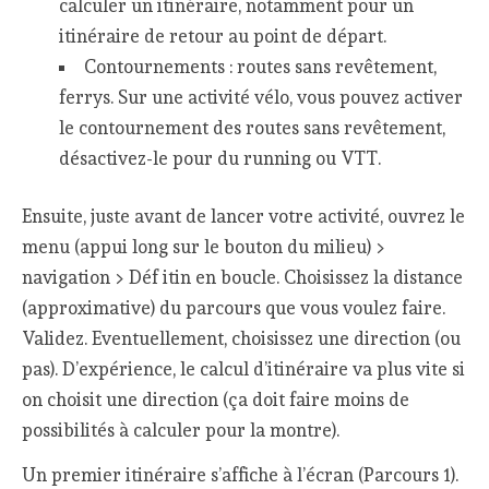
calculer un itinéraire, notamment pour un
itinéraire de retour au point de départ.
Contournements : routes sans revêtement,
ferrys. Sur une activité vélo, vous pouvez activer
le contournement des routes sans revêtement,
désactivez-le pour du running ou VTT.
Ensuite, juste avant de lancer votre activité, ouvrez le
menu (appui long sur le bouton du milieu) >
navigation > Déf itin en boucle. Choisissez la distance
(approximative) du parcours que vous voulez faire.
Validez. Eventuellement, choisissez une direction (ou
pas). D’expérience, le calcul d’itinéraire va plus vite si
on choisit une direction (ça doit faire moins de
possibilités à calculer pour la montre).
Un premier itinéraire s’affiche à l’écran (Parcours 1).