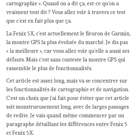
cartographie ». Quand on a dit ça, est-ce qu’on a
vraiment tout dit ? Vous allez voir à travers ce test
que c’est en fait plus que ça.
La Fenix 5X, c’est actuellement le fleuron de Garmin,
la montre GPS la plus évoluée du marché. Je dis pas
« la meilleure », car vous allez voir qu’elle a aussi ses
défauts. Mais c’est sans conteste la montre GPS qui
rassemble le plus de fonctionnalités.
Cet article est assez long, mais va se concentrer sur
les fonctionnalités de cartographie et de navigation.
C’est un choix que j’ai fait pour éviter que cet article
soit monstrueusement long, avec de larges passages
de redite. Je vais quand même commencer par un
paragraphe détaillant les différences entre Fenix 5
et Fenix 5X.