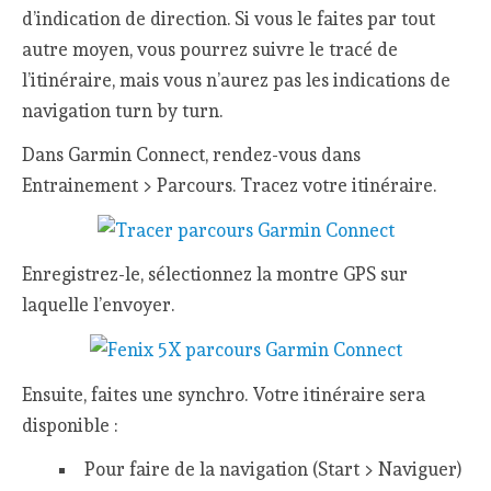
d’indication de direction. Si vous le faites par tout
autre moyen, vous pourrez suivre le tracé de
l’itinéraire, mais vous n’aurez pas les indications de
navigation turn by turn.
Dans Garmin Connect, rendez-vous dans
Entrainement > Parcours. Tracez votre itinéraire.
Enregistrez-le, sélectionnez la montre GPS sur
laquelle l’envoyer.
Ensuite, faites une synchro. Votre itinéraire sera
disponible :
Pour faire de la navigation (Start > Naviguer)