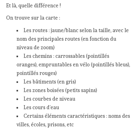
Et là, quelle différence !
On trouve sur la carte :
Les routes : jaune/blanc selon la taille, avec le
nom des principales routes (en fonction du
niveau de zoom)
Les chemins : carrossables (pointillés
oranges), empruntables en vélo (pointillés bleus),
pointillés rouges)
Les bâtiments (en gris)
Les zones boisées (petits sapins)
Les courbes de niveau
Les cours d’eau
Certains éléments caractéristiques : noms des
villes, écoles, prisons, etc