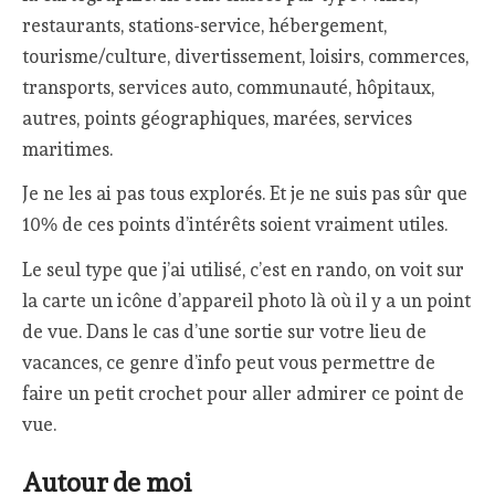
restaurants, stations-service, hébergement,
tourisme/culture, divertissement, loisirs, commerces,
transports, services auto, communauté, hôpitaux,
autres, points géographiques, marées, services
maritimes.
Je ne les ai pas tous explorés. Et je ne suis pas sûr que
10% de ces points d’intérêts soient vraiment utiles.
Le seul type que j’ai utilisé, c’est en rando, on voit sur
la carte un icône d’appareil photo là où il y a un point
de vue. Dans le cas d’une sortie sur votre lieu de
vacances, ce genre d’info peut vous permettre de
faire un petit crochet pour aller admirer ce point de
vue.
Autour de moi