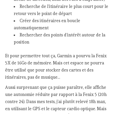
Recherche de l’itinéraire le plus court pour le
retour vers le point de départ
Créer des itinéraires en boucle
automatiquement
Rechercher des points d’intérêt autour de la
position
Et pour permettre tout ça, Garmin a pourvu la Fenix
5X de 16Go de mémoire. Mais cet espace ne pourra
être utilisé que pour stocker des cartes et des
itinéraires, pas de musique…
Aussi surprenant que ça puisse paraître, elle affiche
une autonomie réduite par rapport à la Fenix 5 (20h
contre 24). Dans mes tests, j’ai plutôt relevé 18h max,
en utilisant le GPS et le capteur cardio optique. Mais