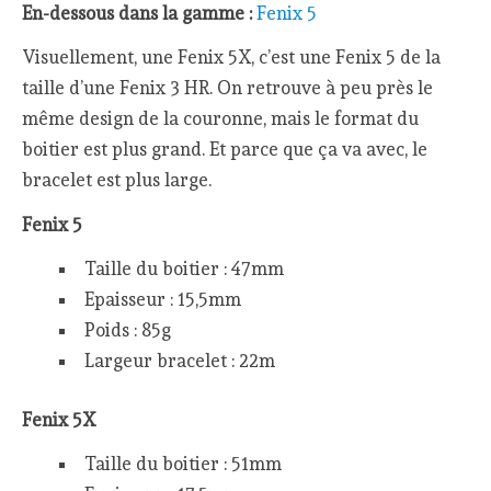
En-dessous dans la gamme :
Fenix 5
Visuellement, une Fenix 5X, c’est une Fenix 5 de la
taille d’une Fenix 3 HR. On retrouve à peu près le
même design de la couronne, mais le format du
boitier est plus grand. Et parce que ça va avec, le
bracelet est plus large.
Fenix 5
Taille du boitier : 47mm
Epaisseur : 15,5mm
Poids : 85g
Largeur bracelet : 22m
Fenix 5X
Taille du boitier : 51mm