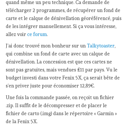
quand même un peu technique. Ca demande de
télécharger 2 programmes, de récupérer un fond de
carte et le calque de dénivellation géoréférencé, puis
de les intégrer manuellement. Si ça vous intéresse,
allez voir
ce forum
.
J’ai donc trouvé mon bonheur sur un
Talkytoaster
,
qui combine un fond de carte avec un calque de
dénivellation. La concession est que ces cartes ne
sont pas gratuites, mais vendues £11 par pays. Vu le
budget investi dans votre Fenix 5X, ça serait bête de
s’en priver juste pour économiser 12,89€.
Une fois la commande passée, on reçoit un fichier
.zip. Il suffit de le décompresser et de placer le
fichier de carto (.img) dans le répertoire « Garmin »
de la Fenix 5X.