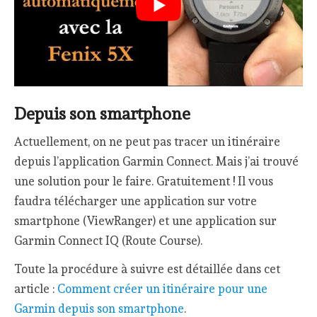
Depuis son smartphone
Actuellement, on ne peut pas tracer un itinéraire
depuis l’application Garmin Connect. Mais j’ai trouvé
une solution pour le faire. Gratuitement ! Il vous
faudra télécharger une application sur votre
smartphone (ViewRanger) et une application sur
Garmin Connect IQ (Route Course).
Toute la procédure à suivre est détaillée dans cet
article :
Comment créer un itinéraire pour une
Garmin depuis son smartphone
.