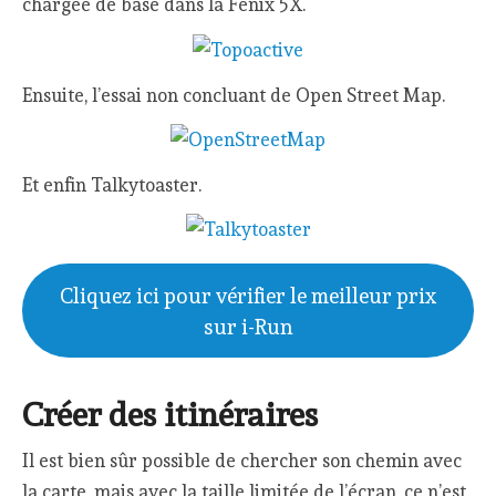
chargée de base dans la Fenix 5X.
Ensuite, l’essai non concluant de Open Street Map.
Et enfin Talkytoaster.
Cliquez ici pour vérifier le meilleur prix
sur i-Run
Créer des itinéraires
Il est bien sûr possible de chercher son chemin avec
la carte, mais avec la taille limitée de l’écran, ce n’est