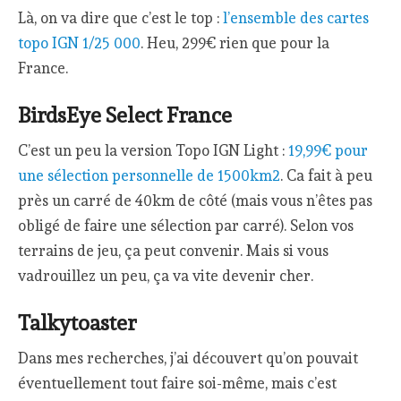
Là, on va dire que c’est le top :
l’ensemble des cartes
topo IGN 1/25 000
. Heu, 299€ rien que pour la
France.
BirdsEye Select France
C’est un peu la version Topo IGN Light :
19,99€ pour
une sélection personnelle de 1500km2
. Ca fait à peu
près un carré de 40km de côté (mais vous n’êtes pas
obligé de faire une sélection par carré). Selon vos
terrains de jeu, ça peut convenir. Mais si vous
vadrouillez un peu, ça va vite devenir cher.
Talkytoaster
Dans mes recherches, j’ai découvert qu’on pouvait
éventuellement tout faire soi-même, mais c’est