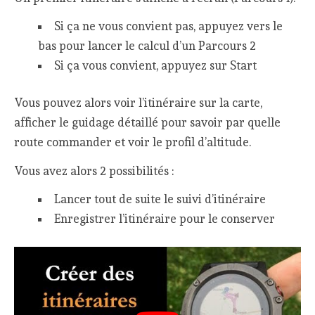
Si ça ne vous convient pas, appuyez vers le
bas pour lancer le calcul d’un Parcours 2
Si ça vous convient, appuyez sur Start
Vous pouvez alors voir l’itinéraire sur la carte,
afficher le guidage détaillé pour savoir par quelle
route commander et voir le profil d’altitude.
Vous avez alors 2 possibilités :
Lancer tout de suite le suivi d’itinéraire
Enregistrer l’itinéraire pour le conserver