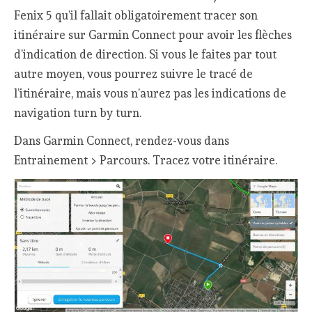
Fenix 5 qu’il fallait obligatoirement tracer son
itinéraire sur Garmin Connect pour avoir les flèches
d’indication de direction. Si vous le faites par tout
autre moyen, vous pourrez suivre le tracé de
l’itinéraire, mais vous n’aurez pas les indications de
navigation turn by turn.
Dans Garmin Connect, rendez-vous dans
Entrainement > Parcours. Tracez votre itinéraire.