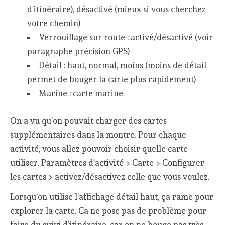
d’itinéraire), désactivé (mieux si vous cherchez
votre chemin)
Verrouillage sur route : activé/désactivé (voir
paragraphe précision GPS)
Détail : haut, normal, moins (moins de détail
permet de bouger la carte plus rapidement)
Marine : carte marine
On a vu qu’on pouvait charger des cartes
supplémentaires dans la montre. Pour chaque
activité, vous allez pouvoir choisir quelle carte
utiliser. Paramètres d’activité > Carte > Configurer
les cartes > activez/désactivez celle que vous voulez.
Lorsqu’on utilise l’affichage détail haut, ça rame pour
explorer la carte. Ca ne pose pas de problème pour