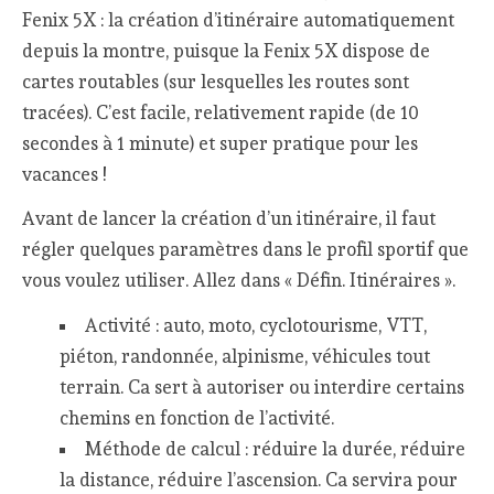
Fenix 5X : la création d’itinéraire automatiquement
depuis la montre, puisque la Fenix 5X dispose de
cartes routables (sur lesquelles les routes sont
tracées). C’est facile, relativement rapide (de 10
secondes à 1 minute) et super pratique pour les
vacances !
Avant de lancer la création d’un itinéraire, il faut
régler quelques paramètres dans le profil sportif que
vous voulez utiliser. Allez dans « Défin. Itinéraires ».
Activité : auto, moto, cyclotourisme, VTT,
piéton, randonnée, alpinisme, véhicules tout
terrain. Ca sert à autoriser ou interdire certains
chemins en fonction de l’activité.
Méthode de calcul : réduire la durée, réduire
la distance, réduire l’ascension. Ca servira pour