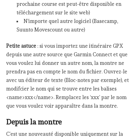
prochaine course est peut-être disponible en
téléchargement sur le site web)
N’importe quel autre logiciel (Basecamp,
Suunto Movescount ou autre)
Petite astuce
: si vous importez une itinéraire GPX
depuis une autre source que Garmin Connect et que
vous voulez lui donner un autre nom, la montre ne
prendra pas en compte le nom du fichier. Ouvrez-le
avec un éditeur de texte (Bloc-notes par exemple), et
modifcier le nom qui se trouve entre les balises
<name>xxx</name>. Remplacez les ‘xxx’ par le nom
que vous voulez voir apparaître dans la montre.
Depuis la montre
C’est une nouveauté disponible uniquement sur la