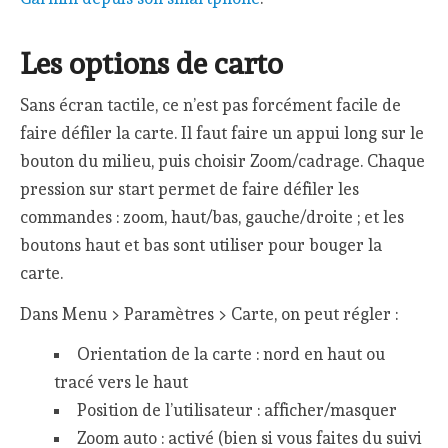
Les options de carto
Sans écran tactile, ce n’est pas forcément facile de
faire défiler la carte. Il faut faire un appui long sur le
bouton du milieu, puis choisir Zoom/cadrage. Chaque
pression sur start permet de faire défiler les
commandes : zoom, haut/bas, gauche/droite ; et les
boutons haut et bas sont utiliser pour bouger la
carte.
Dans Menu > Paramètres > Carte, on peut régler :
Orientation de la carte : nord en haut ou
tracé vers le haut
Position de l’utilisateur : afficher/masquer
Zoom auto : activé (bien si vous faites du suivi