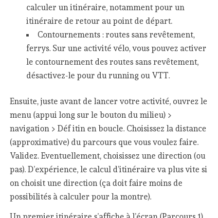
calculer un itinéraire, notamment pour un
itinéraire de retour au point de départ.
Contournements : routes sans revêtement,
ferrys. Sur une activité vélo, vous pouvez activer
le contournement des routes sans revêtement,
désactivez-le pour du running ou VTT.
Ensuite, juste avant de lancer votre activité, ouvrez le
menu (appui long sur le bouton du milieu) >
navigation > Déf itin en boucle. Choisissez la distance
(approximative) du parcours que vous voulez faire.
Validez. Eventuellement, choisissez une direction (ou
pas). D’expérience, le calcul d’itinéraire va plus vite si
on choisit une direction (ça doit faire moins de
possibilités à calculer pour la montre).
Un premier itinéraire s’affiche à l’écran (Parcours 1).