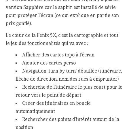
version Sapphire car le saphir est installé de série
pour protéger l’écran (ce qui explique en partie son
prix gonflé).
Le cœur de la Fenix 5X, c’est la cartographie et tout
le jeu des fonctionnalités qui va avec :
Afficher des cartes topo à l’écran
Ajouter des cartes perso
Navigation ‘turn by turn’ détaillée (itinéraire,
flèche de direction, nom des rues à emprunter)
Recherche de l’itinéraire le plus court pour le
retour vers le point de départ
Créer des itinéraires en boucle
automatiquement
Rechercher des points d’intérêt autour de la
position