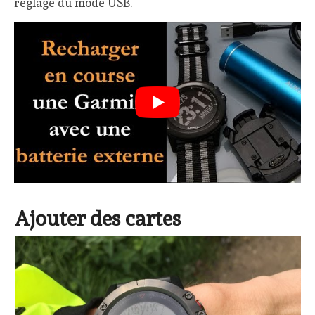
réglage du mode USB.
Ajouter des cartes