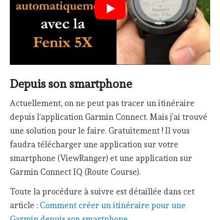
Depuis son smartphone
Actuellement, on ne peut pas tracer un itinéraire
depuis l’application Garmin Connect. Mais j’ai trouvé
une solution pour le faire. Gratuitement ! Il vous
faudra télécharger une application sur votre
smartphone (ViewRanger) et une application sur
Garmin Connect IQ (Route Course).
Toute la procédure à suivre est détaillée dans cet
article :
Comment créer un itinéraire pour une
Garmin depuis son smartphone
.