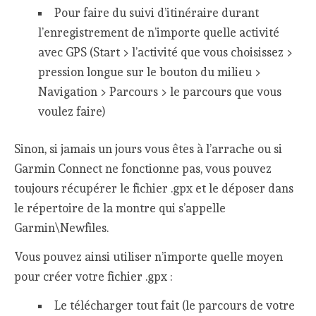
Pour faire du suivi d’itinéraire durant
l’enregistrement de n’importe quelle activité
avec GPS (Start > l’activité que vous choisissez >
pression longue sur le bouton du milieu >
Navigation > Parcours > le parcours que vous
voulez faire)
Sinon, si jamais un jours vous êtes à l’arrache ou si
Garmin Connect ne fonctionne pas, vous pouvez
toujours récupérer le fichier .gpx et le déposer dans
le répertoire de la montre qui s’appelle
Garmin\Newfiles.
Vous pouvez ainsi utiliser n’importe quelle moyen
pour créer votre fichier .gpx :
Le télécharger tout fait (le parcours de votre