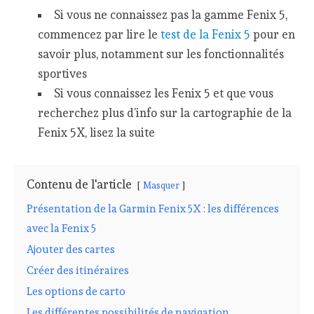
Si vous ne connaissez pas la gamme Fenix 5,
commencez par lire le
test de la Fenix 5
pour en
savoir plus, notamment sur les fonctionnalités
sportives
Si vous connaissez les Fenix 5 et que vous
recherchez plus d’info sur la cartographie de la
Fenix 5X, lisez la suite
Contenu de l'article
Masquer
Présentation de la Garmin Fenix 5X : les différences
avec la Fenix 5
Ajouter des cartes
Créer des itinéraires
Les options de carto
Les différentes possibilités de navigation