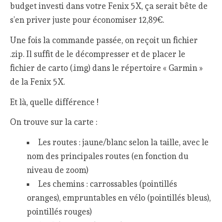
budget investi dans votre Fenix 5X, ça serait bête de
s’en priver juste pour économiser 12,89€.
Une fois la commande passée, on reçoit un fichier
.zip. Il suffit de le décompresser et de placer le
fichier de carto (.img) dans le répertoire « Garmin »
de la Fenix 5X.
Et là, quelle différence !
On trouve sur la carte :
Les routes : jaune/blanc selon la taille, avec le
nom des principales routes (en fonction du
niveau de zoom)
Les chemins : carrossables (pointillés
oranges), empruntables en vélo (pointillés bleus),
pointillés rouges)