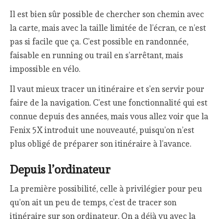
Il est bien sûr possible de chercher son chemin avec
la carte, mais avec la taille limitée de l’écran, ce n’est
pas si facile que ça. C’est possible en randonnée,
faisable en running ou trail en s’arrêtant, mais
impossible en vélo.
Il vaut mieux tracer un itinéraire et s’en servir pour
faire de la navigation. C’est une fonctionnalité qui est
connue depuis des années, mais vous allez voir que la
Fenix 5X introduit une nouveauté, puisqu’on n’est
plus obligé de préparer son itinéraire à l’avance.
Depuis l’ordinateur
La première possibilité, celle à privilégier pour peu
qu’on ait un peu de temps, c’est de tracer son
itinéraire sur son ordinateur. On a déjà vu avec la