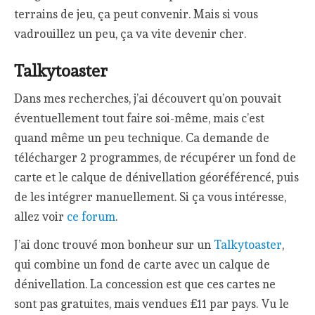
terrains de jeu, ça peut convenir. Mais si vous
vadrouillez un peu, ça va vite devenir cher.
Talkytoaster
Dans mes recherches, j’ai découvert qu’on pouvait
éventuellement tout faire soi-même, mais c’est
quand même un peu technique. Ca demande de
télécharger 2 programmes, de récupérer un fond de
carte et le calque de dénivellation géoréférencé, puis
de les intégrer manuellement. Si ça vous intéresse,
allez voir
ce forum
.
J’ai donc trouvé mon bonheur sur un
Talkytoaster
,
qui combine un fond de carte avec un calque de
dénivellation. La concession est que ces cartes ne
sont pas gratuites, mais vendues £11 par pays. Vu le