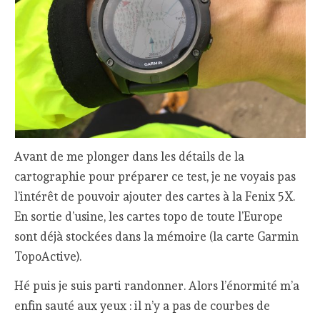
Avant de me plonger dans les détails de la
cartographie pour préparer ce test, je ne voyais pas
l’intérêt de pouvoir ajouter des cartes à la Fenix 5X.
En sortie d’usine, les cartes topo de toute l’Europe
sont déjà stockées dans la mémoire (la carte Garmin
TopoActive).
Hé puis je suis parti randonner. Alors l’énormité m’a
enfin sauté aux yeux : il n’y a pas de courbes de