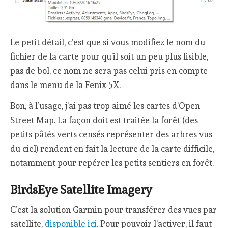
Le petit détail, c’est que si vous modifiez le nom du
fichier de la carte pour qu’il soit un peu plus lisible,
pas de bol, ce nom ne sera pas celui pris en compte
dans le menu de la Fenix 5X.
Bon, à l’usage, j’ai pas trop aimé les cartes d’Open
Street Map. La façon doit est traitée la forêt (des
petits pâtés verts censés représenter des arbres vus
du ciel) rendent en fait la lecture de la carte difficile,
notamment pour repérer les petits sentiers en forêt.
BirdsEye Satellite Imagery
C’est la solution Garmin pour transférer des vues par
satellite,
disponible ici
. Pour pouvoir l’activer, il faut