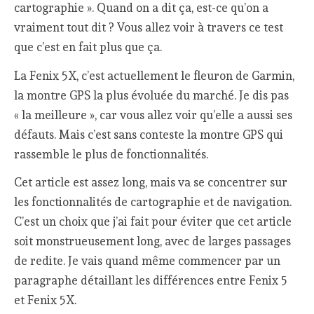
cartographie ». Quand on a dit ça, est-ce qu’on a
vraiment tout dit ? Vous allez voir à travers ce test
que c’est en fait plus que ça.
La Fenix 5X, c’est actuellement le fleuron de Garmin,
la montre GPS la plus évoluée du marché. Je dis pas
« la meilleure », car vous allez voir qu’elle a aussi ses
défauts. Mais c’est sans conteste la montre GPS qui
rassemble le plus de fonctionnalités.
Cet article est assez long, mais va se concentrer sur
les fonctionnalités de cartographie et de navigation.
C’est un choix que j’ai fait pour éviter que cet article
soit monstrueusement long, avec de larges passages
de redite. Je vais quand même commencer par un
paragraphe détaillant les différences entre Fenix 5
et Fenix 5X.