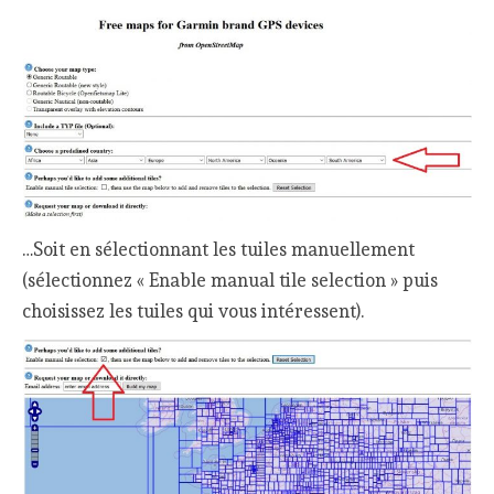
…Soit en sélectionnant les tuiles manuellement
(sélectionnez « Enable manual tile selection » puis
choisissez les tuiles qui vous intéressent).