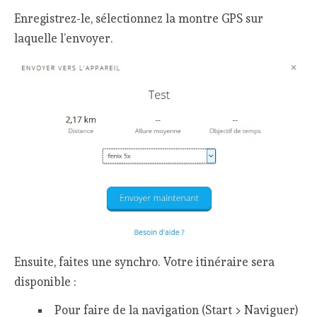
Enregistrez-le, sélectionnez la montre GPS sur
laquelle l’envoyer.
Ensuite, faites une synchro. Votre itinéraire sera
disponible :
Pour faire de la navigation (Start > Naviguer)