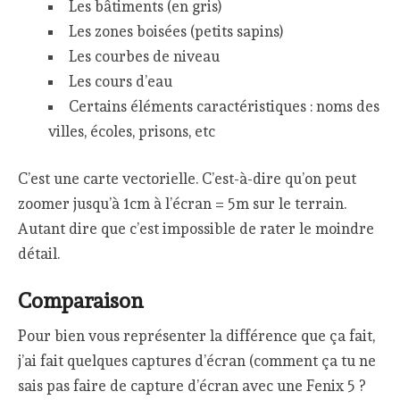
Les bâtiments (en gris)
Les zones boisées (petits sapins)
Les courbes de niveau
Les cours d’eau
Certains éléments caractéristiques : noms des
villes, écoles, prisons, etc
C’est une carte vectorielle. C’est-à-dire qu’on peut
zoomer jusqu’à 1cm à l’écran = 5m sur le terrain.
Autant dire que c’est impossible de rater le moindre
détail.
Comparaison
Pour bien vous représenter la différence que ça fait,
j’ai fait quelques captures d’écran (comment ça tu ne
sais pas faire de capture d’écran avec une Fenix 5 ?