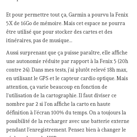
Et pour permettre tout ça, Garmin a pourvu la Fenix
5X de 16Go de mémoire. Mais cet espace ne pourra
être utilisé que pour stocker des cartes et des
itinéraires, pas de musique…
Aussi surprenant que ça puisse paraître, elle affiche
une autonomie réduite par rapport à la Fenix 5 (20h
contre 24). Dans mes tests, j’ai plutôt relevé 18h max,
en utilisant le GPS et le capteur cardio optique. Mais
attention, ça varie beaucoup en fonction de
l’utilisation de la cartographie. Il faut diviser ce
nombre par 2 si l’on affiche la carto en haute
définition à l’écran 100% du temps. On a toujours la
possibilité de la recharger avec une batterie externe
pendant l’enregistrement. Pensez bien à changer le