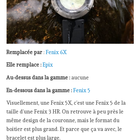
Remplacée par
:
Fenix 6X
Elle remplace :
Epix
Au-dessus dans la gamme :
aucune
En-dessous dans la gamme :
Fenix 5
Visuellement, une Fenix 5X, c’est une Fenix 5 de la
taille d’une Fenix 3 HR. On retrouve à peu près le
même design de la couronne, mais le format du
boitier est plus grand. Et parce que ça va avec, le
bracelet est plus large.