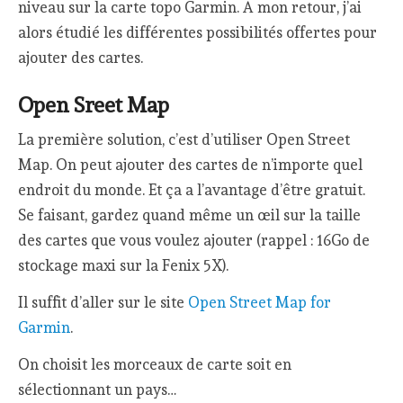
niveau sur la carte topo Garmin. A mon retour, j’ai
alors étudié les différentes possibilités offertes pour
ajouter des cartes.
Open Sreet Map
La première solution, c’est d’utiliser Open Street
Map. On peut ajouter des cartes de n’importe quel
endroit du monde. Et ça a l’avantage d’être gratuit.
Se faisant, gardez quand même un œil sur la taille
des cartes que vous voulez ajouter (rappel : 16Go de
stockage maxi sur la Fenix 5X).
Il suffit d’aller sur le site
Open Street Map for
Garmin
.
On choisit les morceaux de carte soit en
sélectionnant un pays…