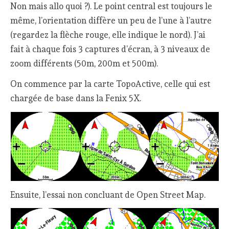
Non mais allo quoi ?). Le point central est toujours le
même, l’orientation diffère un peu de l’une à l’autre
(regardez la flèche rouge, elle indique le nord). J’ai
fait à chaque fois 3 captures d’écran, à 3 niveaux de
zoom différents (50m, 200m et 500m).
On commence par la carte TopoActive, celle qui est
chargée de base dans la Fenix 5X.
Ensuite, l’essai non concluant de Open Street Map.