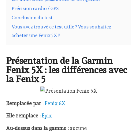
Précision cardio / GPS
Conclusion du test
Vous avez trouvé ce test utile ? Vous souhaitez
acheter une Fenix 5X ?
Présentation de la Garmin
Fenix 5X : les différences avec
la Fenix 5
Remplacée par
:
Fenix 6X
Elle remplace :
Epix
Au-dessus dans la gamme :
aucune