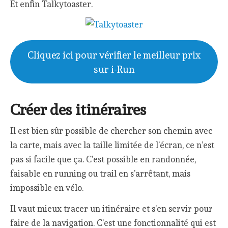
Et enfin Talkytoaster.
Cliquez ici pour vérifier le meilleur prix
sur i-Run
Créer des itinéraires
Il est bien sûr possible de chercher son chemin avec
la carte, mais avec la taille limitée de l’écran, ce n’est
pas si facile que ça. C’est possible en randonnée,
faisable en running ou trail en s’arrêtant, mais
impossible en vélo.
Il vaut mieux tracer un itinéraire et s’en servir pour
faire de la navigation. C’est une fonctionnalité qui est