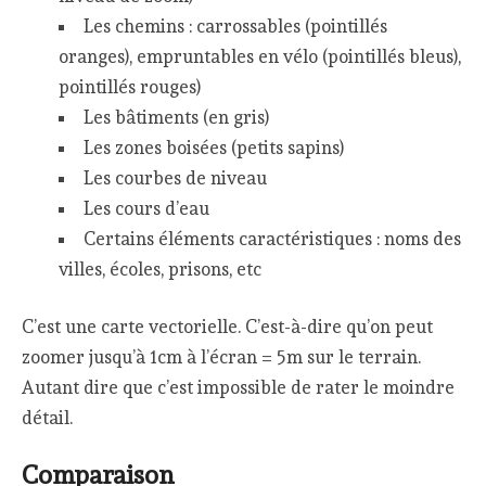
Les chemins : carrossables (pointillés
oranges), empruntables en vélo (pointillés bleus),
pointillés rouges)
Les bâtiments (en gris)
Les zones boisées (petits sapins)
Les courbes de niveau
Les cours d’eau
Certains éléments caractéristiques : noms des
villes, écoles, prisons, etc
C’est une carte vectorielle. C’est-à-dire qu’on peut
zoomer jusqu’à 1cm à l’écran = 5m sur le terrain.
Autant dire que c’est impossible de rater le moindre
détail.
Comparaison