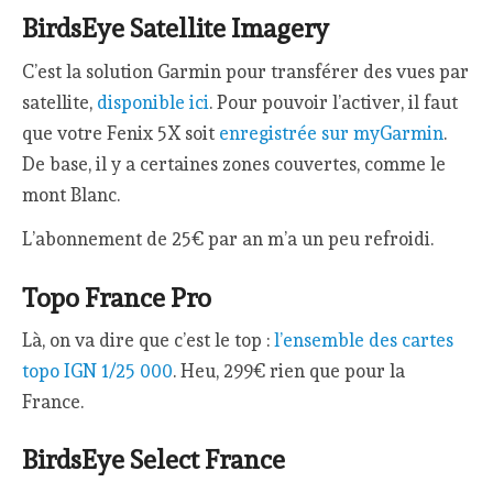
BirdsEye Satellite Imagery
C’est la solution Garmin pour transférer des vues par
satellite,
disponible ici
. Pour pouvoir l’activer, il faut
que votre Fenix 5X soit
enregistrée sur myGarmin
.
De base, il y a certaines zones couvertes, comme le
mont Blanc.
L’abonnement de 25€ par an m’a un peu refroidi.
Topo France Pro
Là, on va dire que c’est le top :
l’ensemble des cartes
topo IGN 1/25 000
. Heu, 299€ rien que pour la
France.
BirdsEye Select France