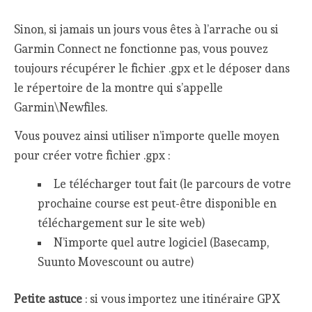
Sinon, si jamais un jours vous êtes à l’arrache ou si
Garmin Connect ne fonctionne pas, vous pouvez
toujours récupérer le fichier .gpx et le déposer dans
le répertoire de la montre qui s’appelle
Garmin\Newfiles.
Vous pouvez ainsi utiliser n’importe quelle moyen
pour créer votre fichier .gpx :
Le télécharger tout fait (le parcours de votre
prochaine course est peut-être disponible en
téléchargement sur le site web)
N’importe quel autre logiciel (Basecamp,
Suunto Movescount ou autre)
Petite astuce
: si vous importez une itinéraire GPX