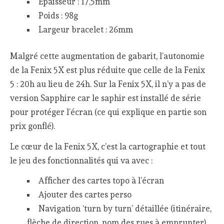
Epaisseur : 17,5mm
Poids : 98g
Largeur bracelet : 26mm
Malgré cette augmentation de gabarit, l’autonomie
de la Fenix 5X est plus réduite que celle de la Fenix
5 : 20h au lieu de 24h. Sur la Fenix 5X, il n’y a pas de
version Sapphire car le saphir est installé de série
pour protéger l’écran (ce qui explique en partie son
prix gonflé).
Le cœur de la Fenix 5X, c’est la cartographie et tout
le jeu des fonctionnalités qui va avec :
Afficher des cartes topo à l’écran
Ajouter des cartes perso
Navigation ‘turn by turn’ détaillée (itinéraire,
flèche de direction, nom des rues à emprunter)