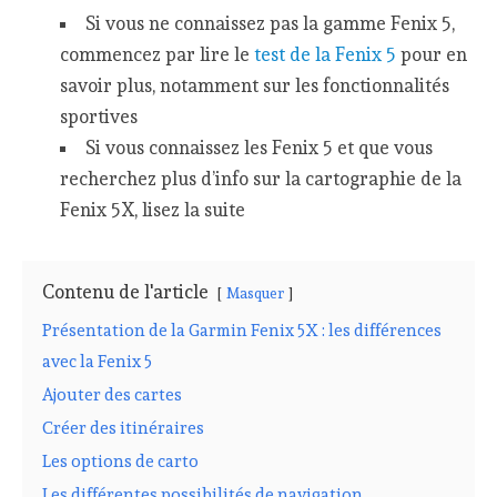
Si vous ne connaissez pas la gamme Fenix 5,
commencez par lire le
test de la Fenix 5
pour en
savoir plus, notamment sur les fonctionnalités
sportives
Si vous connaissez les Fenix 5 et que vous
recherchez plus d’info sur la cartographie de la
Fenix 5X, lisez la suite
Contenu de l'article
Masquer
Présentation de la Garmin Fenix 5X : les différences
avec la Fenix 5
Ajouter des cartes
Créer des itinéraires
Les options de carto
Les différentes possibilités de navigation