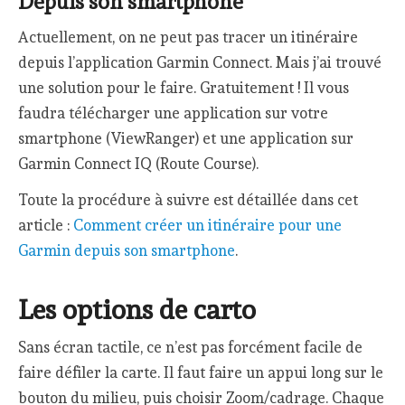
Depuis son smartphone
Actuellement, on ne peut pas tracer un itinéraire
depuis l’application Garmin Connect. Mais j’ai trouvé
une solution pour le faire. Gratuitement ! Il vous
faudra télécharger une application sur votre
smartphone (ViewRanger) et une application sur
Garmin Connect IQ (Route Course).
Toute la procédure à suivre est détaillée dans cet
article :
Comment créer un itinéraire pour une
Garmin depuis son smartphone
.
Les options de carto
Sans écran tactile, ce n’est pas forcément facile de
faire défiler la carte. Il faut faire un appui long sur le
bouton du milieu, puis choisir Zoom/cadrage. Chaque