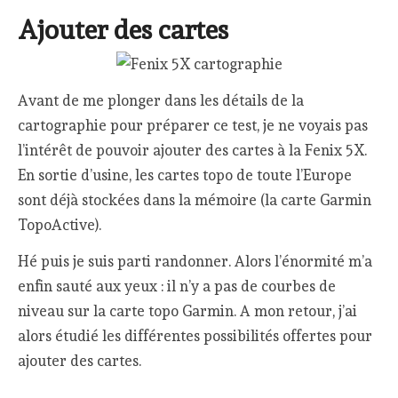
Ajouter des cartes
Avant de me plonger dans les détails de la
cartographie pour préparer ce test, je ne voyais pas
l’intérêt de pouvoir ajouter des cartes à la Fenix 5X.
En sortie d’usine, les cartes topo de toute l’Europe
sont déjà stockées dans la mémoire (la carte Garmin
TopoActive).
Hé puis je suis parti randonner. Alors l’énormité m’a
enfin sauté aux yeux : il n’y a pas de courbes de
niveau sur la carte topo Garmin. A mon retour, j’ai
alors étudié les différentes possibilités offertes pour
ajouter des cartes.