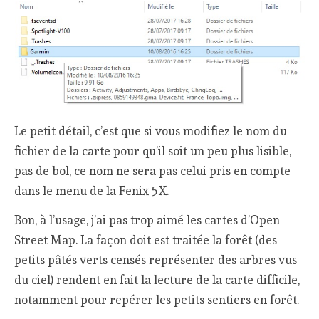
Le petit détail, c’est que si vous modifiez le nom du
fichier de la carte pour qu’il soit un peu plus lisible,
pas de bol, ce nom ne sera pas celui pris en compte
dans le menu de la Fenix 5X.
Bon, à l’usage, j’ai pas trop aimé les cartes d’Open
Street Map. La façon doit est traitée la forêt (des
petits pâtés verts censés représenter des arbres vus
du ciel) rendent en fait la lecture de la carte difficile,
notamment pour repérer les petits sentiers en forêt.