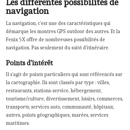
Les différentes possibilités de
navigation
La navigation, c’est une des caractéristiques qui
démarque les montres GPS outdoor des autres. Et la
Fenix 5X offre de nombreuses possibilités de
navigation. Pas seulement du suivi d’itinéraire.
Points d’intérêt
Il s’agit de points particuliers qui sont référencés sur
la cartographie. Ils sont classés par type : villes,
restaurants, stations-service, hébergement,
tourisme/culture, divertissement, loisirs, commerces,
transports, services auto, communauté, hôpitaux,
autres, points géographiques, marées, services
maritimes.