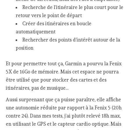
Recherche de l’itinéraire le plus court pour le
retour vers le point de départ
Créer des itinéraires en boucle
automatiquement
Rechercher des points d’intérêt autour de la
position
Et pour permettre tout ça, Garmin a pourvu la Fenix
5X de 16Go de mémoire. Mais cet espace ne pourra
être utilisé que pour stocker des cartes et des
itinéraires, pas de musique…
Aussi surprenant que ça puisse paraître, elle affiche
une autonomie réduite par rapport à la Fenix 5 (20h
contre 24). Dans mes tests, j’ai plutôt relevé 18h max,
en utilisant le GPS et le capteur cardio optique. Mais