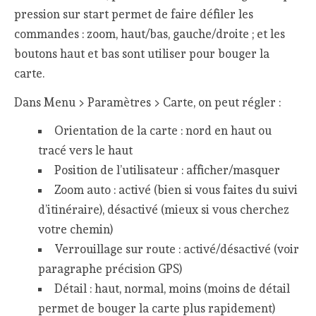
pression sur start permet de faire défiler les
commandes : zoom, haut/bas, gauche/droite ; et les
boutons haut et bas sont utiliser pour bouger la
carte.
Dans Menu > Paramètres > Carte, on peut régler :
Orientation de la carte : nord en haut ou
tracé vers le haut
Position de l’utilisateur : afficher/masquer
Zoom auto : activé (bien si vous faites du suivi
d’itinéraire), désactivé (mieux si vous cherchez
votre chemin)
Verrouillage sur route : activé/désactivé (voir
paragraphe précision GPS)
Détail : haut, normal, moins (moins de détail
permet de bouger la carte plus rapidement)