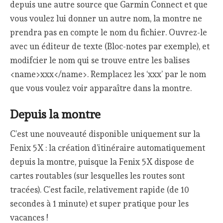
depuis une autre source que Garmin Connect et que
vous voulez lui donner un autre nom, la montre ne
prendra pas en compte le nom du fichier. Ouvrez-le
avec un éditeur de texte (Bloc-notes par exemple), et
modifcier le nom qui se trouve entre les balises
<name>xxx</name>. Remplacez les ‘xxx’ par le nom
que vous voulez voir apparaître dans la montre.
Depuis la montre
C’est une nouveauté disponible uniquement sur la
Fenix 5X : la création d’itinéraire automatiquement
depuis la montre, puisque la Fenix 5X dispose de
cartes routables (sur lesquelles les routes sont
tracées). C’est facile, relativement rapide (de 10
secondes à 1 minute) et super pratique pour les
vacances !