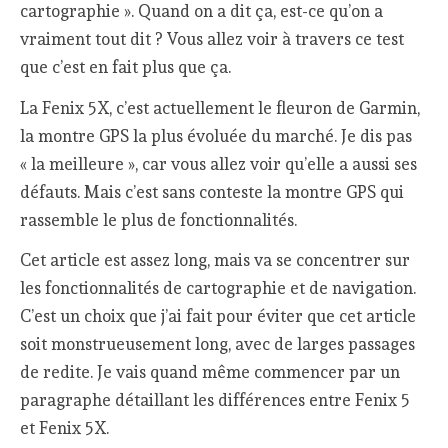
cartographie ». Quand on a dit ça, est-ce qu’on a
vraiment tout dit ? Vous allez voir à travers ce test
que c’est en fait plus que ça.
La Fenix 5X, c’est actuellement le fleuron de Garmin,
la montre GPS la plus évoluée du marché. Je dis pas
« la meilleure », car vous allez voir qu’elle a aussi ses
défauts. Mais c’est sans conteste la montre GPS qui
rassemble le plus de fonctionnalités.
Cet article est assez long, mais va se concentrer sur
les fonctionnalités de cartographie et de navigation.
C’est un choix que j’ai fait pour éviter que cet article
soit monstrueusement long, avec de larges passages
de redite. Je vais quand même commencer par un
paragraphe détaillant les différences entre Fenix 5
et Fenix 5X.