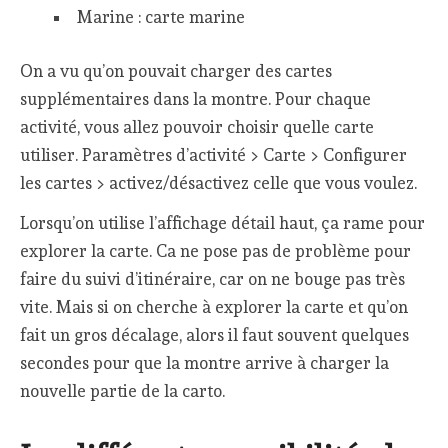
Marine : carte marine
On a vu qu’on pouvait charger des cartes
supplémentaires dans la montre. Pour chaque
activité, vous allez pouvoir choisir quelle carte
utiliser. Paramètres d’activité > Carte > Configurer
les cartes > activez/désactivez celle que vous voulez.
Lorsqu’on utilise l’affichage détail haut, ça rame pour
explorer la carte. Ca ne pose pas de problème pour
faire du suivi d’itinéraire, car on ne bouge pas très
vite. Mais si on cherche à explorer la carte et qu’on
fait un gros décalage, alors il faut souvent quelques
secondes pour que la montre arrive à charger la
nouvelle partie de la carto.