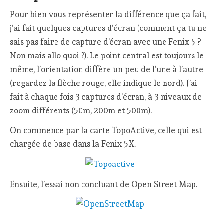
Pour bien vous représenter la différence que ça fait,
j’ai fait quelques captures d’écran (comment ça tu ne
sais pas faire de capture d’écran avec une Fenix 5 ?
Non mais allo quoi ?). Le point central est toujours le
même, l’orientation diffère un peu de l’une à l’autre
(regardez la flèche rouge, elle indique le nord). J’ai
fait à chaque fois 3 captures d’écran, à 3 niveaux de
zoom différents (50m, 200m et 500m).
On commence par la carte TopoActive, celle qui est
chargée de base dans la Fenix 5X.
Ensuite, l’essai non concluant de Open Street Map.