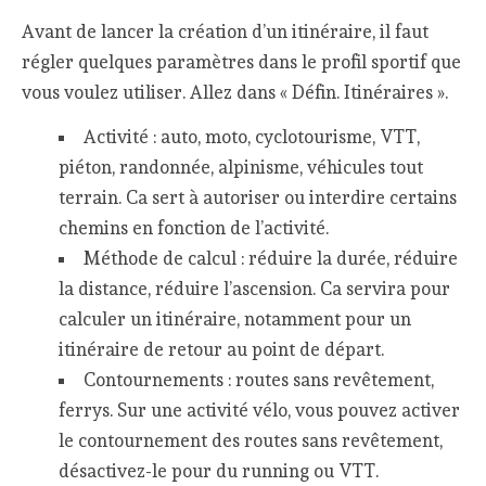
Avant de lancer la création d’un itinéraire, il faut
régler quelques paramètres dans le profil sportif que
vous voulez utiliser. Allez dans « Défin. Itinéraires ».
Activité : auto, moto, cyclotourisme, VTT,
piéton, randonnée, alpinisme, véhicules tout
terrain. Ca sert à autoriser ou interdire certains
chemins en fonction de l’activité.
Méthode de calcul : réduire la durée, réduire
la distance, réduire l’ascension. Ca servira pour
calculer un itinéraire, notamment pour un
itinéraire de retour au point de départ.
Contournements : routes sans revêtement,
ferrys. Sur une activité vélo, vous pouvez activer
le contournement des routes sans revêtement,
désactivez-le pour du running ou VTT.