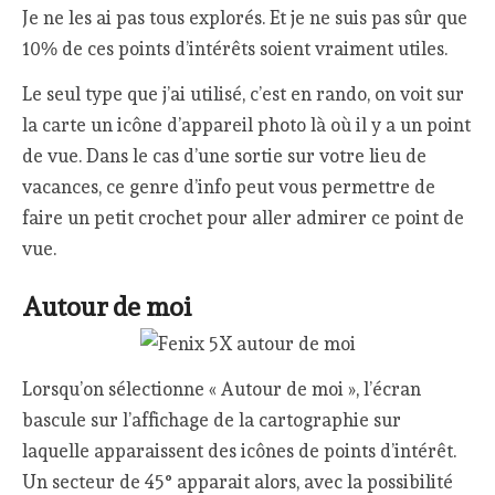
Je ne les ai pas tous explorés. Et je ne suis pas sûr que
10% de ces points d’intérêts soient vraiment utiles.
Le seul type que j’ai utilisé, c’est en rando, on voit sur
la carte un icône d’appareil photo là où il y a un point
de vue. Dans le cas d’une sortie sur votre lieu de
vacances, ce genre d’info peut vous permettre de
faire un petit crochet pour aller admirer ce point de
vue.
Autour de moi
Lorsqu’on sélectionne « Autour de moi », l’écran
bascule sur l’affichage de la cartographie sur
laquelle apparaissent des icônes de points d’intérêt.
Un secteur de 45° apparait alors, avec la possibilité