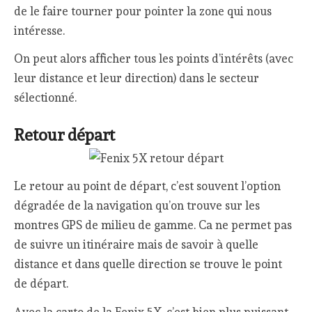
de le faire tourner pour pointer la zone qui nous
intéresse.
On peut alors afficher tous les points d’intérêts (avec
leur distance et leur direction) dans le secteur
sélectionné.
Retour départ
Le retour au point de départ, c’est souvent l’option
dégradée de la navigation qu’on trouve sur les
montres GPS de milieu de gamme. Ca ne permet pas
de suivre un itinéraire mais de savoir à quelle
distance et dans quelle direction se trouve le point
de départ.
Avec la carto de la Fenix 5X, c’est bien plus puissant.