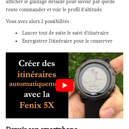
afficher le guidage détaillé pour savoir par quelle
route commander et voir le profil d’altitude.
Vous avez alors 2 possibilités :
Lancer tout de suite le suivi d’itinéraire
Enregistrer l’itinéraire pour le conserver