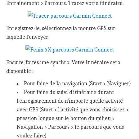
Entrainement > Parcours. Tracez votre itinéraire.
Enregistrez-le, sélectionnez la montre GPS sur
laquelle l’envoyer.
Ensuite, faites une synchro. Votre itinéraire sera
disponible :
Pour faire de la navigation (Start > Naviguer)
Pour faire du suivi d’itinéraire durant
l’enregistrement de n’importe quelle activité
avec GPS (Start > l’activité que vous choisissez >
pression longue sur le bouton du milieu >
Navigation > Parcours > le parcours que vous
voulez faire)