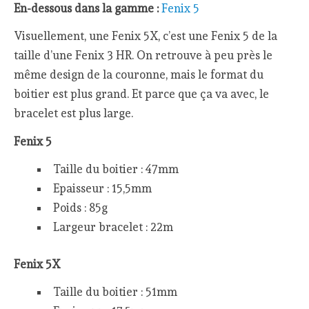
En-dessous dans la gamme :
Fenix 5
Visuellement, une Fenix 5X, c’est une Fenix 5 de la
taille d’une Fenix 3 HR. On retrouve à peu près le
même design de la couronne, mais le format du
boitier est plus grand. Et parce que ça va avec, le
bracelet est plus large.
Fenix 5
Taille du boitier : 47mm
Epaisseur : 15,5mm
Poids : 85g
Largeur bracelet : 22m
Fenix 5X
Taille du boitier : 51mm