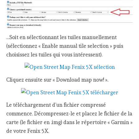
…Soit en sélectionnant les tuiles manuellement
(sélectionnez « Enable manual tile selection » puis
choisissez les tuiles qui vous intéressent).
Cliquez ensuite sur « Download map now! ».
Le téléchargement d’un fichier compressé
commence. Décompressez-le et placez le fichier de la
carte (le fichier en .img) dans le répertoire « Garmin »
de votre Fenix 5X.