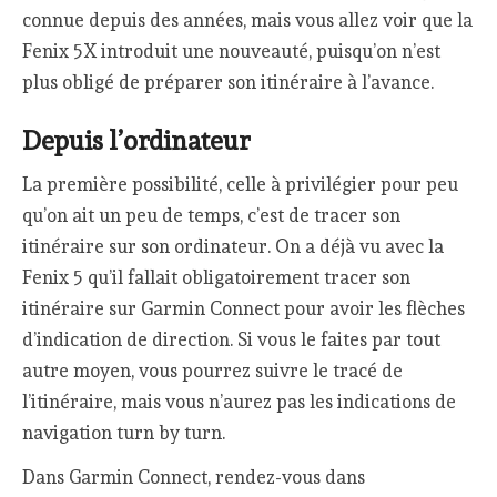
connue depuis des années, mais vous allez voir que la
Fenix 5X introduit une nouveauté, puisqu’on n’est
plus obligé de préparer son itinéraire à l’avance.
Depuis l’ordinateur
La première possibilité, celle à privilégier pour peu
qu’on ait un peu de temps, c’est de tracer son
itinéraire sur son ordinateur. On a déjà vu avec la
Fenix 5 qu’il fallait obligatoirement tracer son
itinéraire sur Garmin Connect pour avoir les flèches
d’indication de direction. Si vous le faites par tout
autre moyen, vous pourrez suivre le tracé de
l’itinéraire, mais vous n’aurez pas les indications de
navigation turn by turn.
Dans Garmin Connect, rendez-vous dans