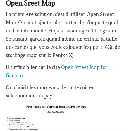
Open Sreet Map
La première solution, c’est d’utiliser Open Street
Map. On peut ajouter des cartes de n’importe quel
endroit du monde. Et ça a l’avantage d’être gratuit.
Se faisant, gardez quand même un œil sur la taille
des cartes que vous voulez ajouter (rappel : 16Go de
stockage maxi sur la Fenix 5X).
Il suffit d’aller sur le site
Open Street Map for
Garmin
.
On choisit les morceaux de carte soit en
sélectionnant un pays…