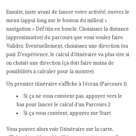
Ensuite, juste avant de lancer votre activité, ouvrez le
menu (appui long sur le bouton du milieu) >
navigation > Déf itin en boucle. Choisissez la distance
(approximative) du parcours que vous voulez faire.
Validez. Eventuellement, choisissez une direction (ou
pas). D’expérience, le calcul d’itinéraire va plus vite si
on choisit une direction (ça doit faire moins de
possibilités à calculer pour la montre).
Un premier itinéraire s’affiche à l’écran (Parcours 1).
Si ça ne vous convient pas, appuyez vers le
bas pour lancer le calcul d’un Parcours 2
Si ça vous convient, appuyez sur Start
Vous pouvez alors voir l’itinéraire sur la carte,