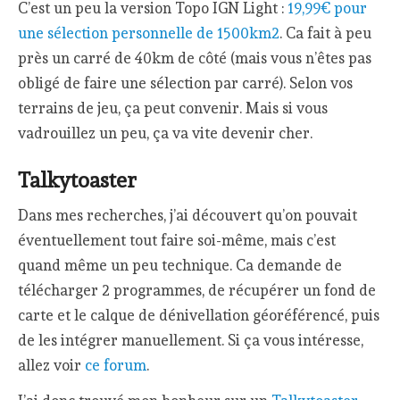
C’est un peu la version Topo IGN Light :
19,99€ pour
une sélection personnelle de 1500km2
. Ca fait à peu
près un carré de 40km de côté (mais vous n’êtes pas
obligé de faire une sélection par carré). Selon vos
terrains de jeu, ça peut convenir. Mais si vous
vadrouillez un peu, ça va vite devenir cher.
Talkytoaster
Dans mes recherches, j’ai découvert qu’on pouvait
éventuellement tout faire soi-même, mais c’est
quand même un peu technique. Ca demande de
télécharger 2 programmes, de récupérer un fond de
carte et le calque de dénivellation géoréférencé, puis
de les intégrer manuellement. Si ça vous intéresse,
allez voir
ce forum
.