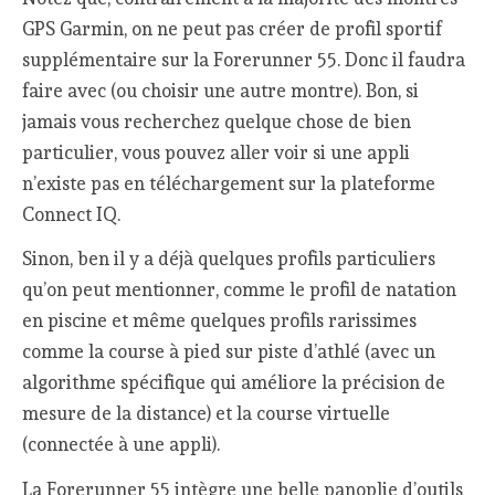
GPS Garmin, on ne peut pas créer de profil sportif
supplémentaire sur la Forerunner 55. Donc il faudra
faire avec (ou choisir une autre montre). Bon, si
jamais vous recherchez quelque chose de bien
particulier, vous pouvez aller voir si une appli
n’existe pas en téléchargement sur la plateforme
Connect IQ.
Sinon, ben il y a déjà quelques profils particuliers
qu’on peut mentionner, comme le profil de natation
en piscine et même quelques profils rarissimes
comme la course à pied sur piste d’athlé (avec un
algorithme spécifique qui améliore la précision de
mesure de la distance) et la course virtuelle
(connectée à une appli).
La Forerunner 55 intègre une belle panoplie d’outils