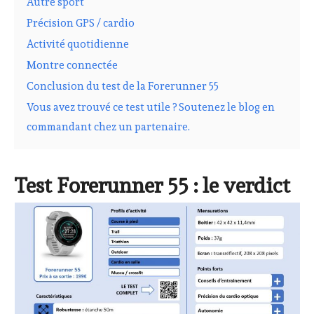
Autre sport
Précision GPS / cardio
Activité quotidienne
Montre connectée
Conclusion du test de la Forerunner 55
Vous avez trouvé ce test utile ? Soutenez le blog en
commandant chez un partenaire.
Test Forerunner 55 : le verdict