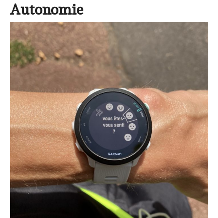
Autonomie