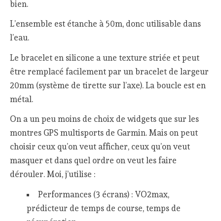
bien.
L’ensemble est étanche à 50m, donc utilisable dans
l’eau.
Le bracelet en silicone a une texture striée et peut
être remplacé facilement par un bracelet de largeur
20mm (système de tirette sur l’axe). La boucle est en
métal.
On a un peu moins de choix de widgets que sur les
montres GPS multisports de Garmin. Mais on peut
choisir ceux qu’on veut afficher, ceux qu’on veut
masquer et dans quel ordre on veut les faire
dérouler. Moi, j’utilise :
Performances (3 écrans) : VO2max,
prédicteur de temps de course, temps de