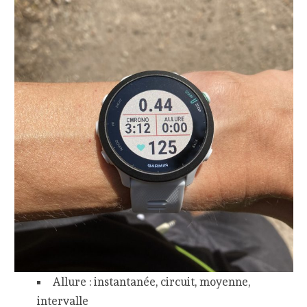
Allure : instantanée, circuit, moyenne,
intervalle