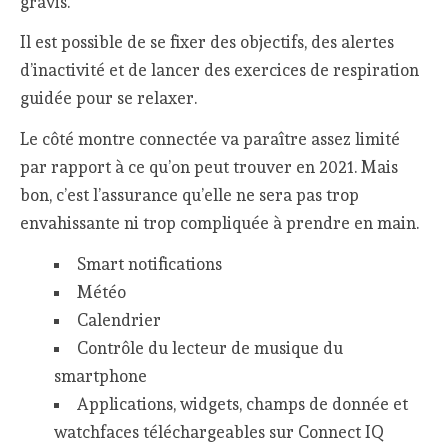
gravis.
Il est possible de se fixer des objectifs, des alertes
d’inactivité et de lancer des exercices de respiration
guidée pour se relaxer.
Le côté montre connectée va paraître assez limité
par rapport à ce qu’on peut trouver en 2021. Mais
bon, c’est l’assurance qu’elle ne sera pas trop
envahissante ni trop compliquée à prendre en main.
Smart notifications
Météo
Calendrier
Contrôle du lecteur de musique du
smartphone
Applications, widgets, champs de donnée et
watchfaces téléchargeables sur Connect IQ