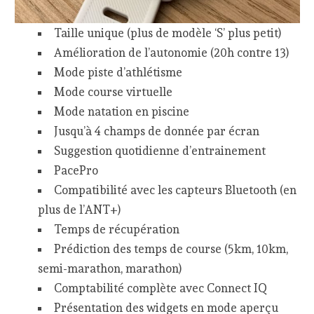
Taille unique (plus de modèle ‘S’ plus petit)
Amélioration de l’autonomie (20h contre 13)
Mode piste d’athlétisme
Mode course virtuelle
Mode natation en piscine
Jusqu’à 4 champs de donnée par écran
Suggestion quotidienne d’entrainement
PacePro
Compatibilité avec les capteurs Bluetooth (en
plus de l’ANT+)
Temps de récupération
Prédiction des temps de course (5km, 10km,
semi-marathon, marathon)
Comptabilité complète avec Connect IQ
Présentation des widgets en mode aperçu