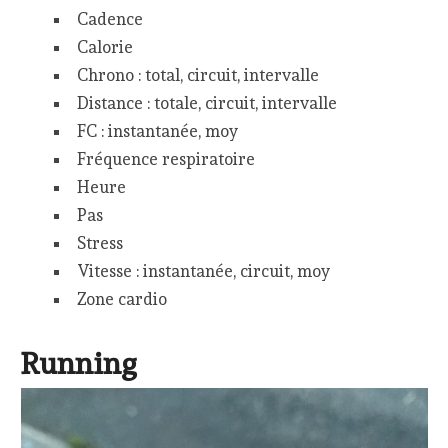
Cadence
Calorie
Chrono : total, circuit, intervalle
Distance : totale, circuit, intervalle
FC : instantanée, moy
Fréquence respiratoire
Heure
Pas
Stress
Vitesse : instantanée, circuit, moy
Zone cardio
Running