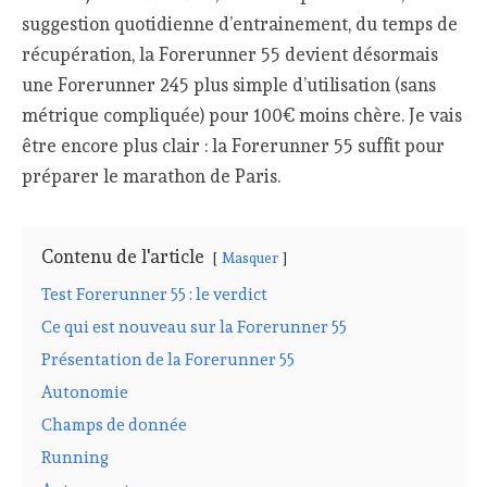
suggestion quotidienne d’entrainement, du temps de
récupération, la Forerunner 55 devient désormais
une Forerunner 245 plus simple d’utilisation (sans
métrique compliquée) pour 100€ moins chère. Je vais
être encore plus clair : la Forerunner 55 suffit pour
préparer le marathon de Paris.
Contenu de l'article
Masquer
Test Forerunner 55 : le verdict
Ce qui est nouveau sur la Forerunner 55
Présentation de la Forerunner 55
Autonomie
Champs de donnée
Running