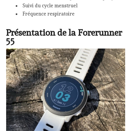
Suivi du cycle menstruel
Fréquence respiratoire
Présentation de la Forerunner
55