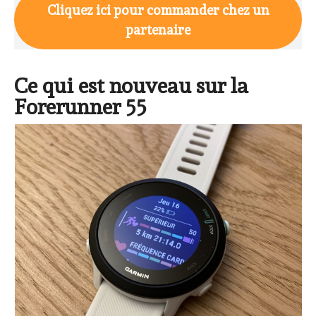
Cliquez ici pour commander chez un
partenaire
Ce qui est nouveau sur la
Forerunner 55