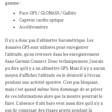
gamme :
Puce GPS / GLONASS / Galiléo
Capteur cardio optique
Accéléromètre
Il n’y a donc pas d’altimètre barométrique. Les
données GPS sont utilisées pour enregistrer
l’altitude, qu’on retrouve dans les enregistrement
dans Garmin Connect. Donc techniquement, j’aurais
pu dire qu’il y a un altimètre GPS. Mais il n’y a aucun
moyen d’afficher l’altitude ou le dénivelé à l’écran
pendant une activité sportive. C’est pas bloquant,
mais c’est quand même bien dommage de se priver
de ces informations alors que la montre pourrait le
faire. L’absence d’alti baro veut aussi dire qu’il n’y a
pas de comptage des étages gravis pendant la