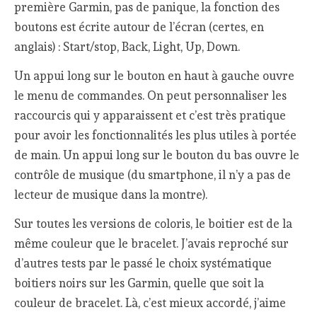
première Garmin, pas de panique, la fonction des
boutons est écrite autour de l’écran (certes, en
anglais) : Start/stop, Back, Light, Up, Down.
Un appui long sur le bouton en haut à gauche ouvre
le menu de commandes. On peut personnaliser les
raccourcis qui y apparaissent et c’est très pratique
pour avoir les fonctionnalités les plus utiles à portée
de main. Un appui long sur le bouton du bas ouvre le
contrôle de musique (du smartphone, il n’y a pas de
lecteur de musique dans la montre).
Sur toutes les versions de coloris, le boitier est de la
même couleur que le bracelet. J’avais reproché sur
d’autres tests par le passé le choix systématique
boitiers noirs sur les Garmin, quelle que soit la
couleur de bracelet. Là, c’est mieux accordé, j’aime