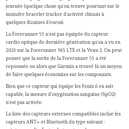
journée (quelque chose qu’on trouve pourtant sur le
moindre bracelet tracker d’activité chinois à
quelques dizaines d’euros).
La Forerunner 55 n’est pas équipée du capteur
cardio optique de dernière génération qu’on a vu en
2021 sur la Forerunner 945 LTE et la Venu 2. On peut
penser que la sortie de la Forerunner 55 a été
repoussée ou alors que Garmin a trouvé là un moyen
de faire quelques économies sur les composants.
Bien que ce capteur qui équipe les Fenix 6 en soit
capable, la mesure d’oxygénation sanguine (SpO2)
n’est pas activée.
La liste des capteurs externes compatibles inclue les
capteurs ANT+ et Bluetooth du type suivant :