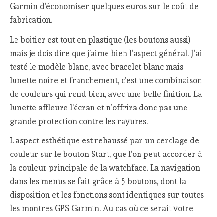
Garmin d’économiser quelques euros sur le coût de
fabrication.
Le boitier est tout en plastique (les boutons aussi)
mais je dois dire que j’aime bien l’aspect général. J’ai
testé le modèle blanc, avec bracelet blanc mais
lunette noire et franchement, c’est une combinaison
de couleurs qui rend bien, avec une belle finition. La
lunette affleure l’écran et n’offrira donc pas une
grande protection contre les rayures.
L’aspect esthétique est rehaussé par un cerclage de
couleur sur le bouton Start, que l’on peut accorder à
la couleur principale de la watchface. La navigation
dans les menus se fait grâce à 5 boutons, dont la
disposition et les fonctions sont identiques sur toutes
les montres GPS Garmin. Au cas où ce serait votre