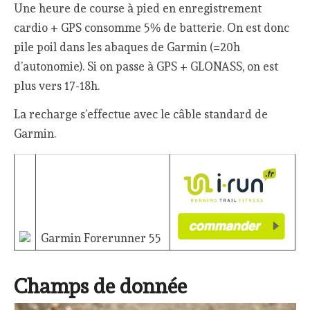
Une heure de course à pied en enregistrement
cardio + GPS consomme 5% de batterie. On est donc
pile poil dans les abaques de Garmin (=20h
d’autonomie). Si on passe à GPS + GLONASS, on est
plus vers 17-18h.
La recharge s’effectue avec le câble standard de
Garmin.
Garmin Forerunner 55
Champs de donnée