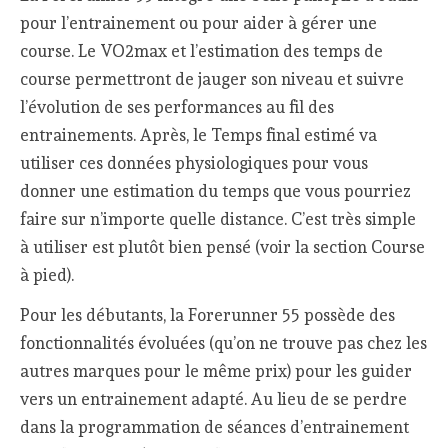
pour l’entrainement ou pour aider à gérer une
course. Le VO2max et l’estimation des temps de
course permettront de jauger son niveau et suivre
l’évolution de ses performances au fil des
entrainements. Après, le Temps final estimé va
utiliser ces données physiologiques pour vous
donner une estimation du temps que vous pourriez
faire sur n’importe quelle distance. C’est très simple
à utiliser est plutôt bien pensé (voir la section Course
à pied).
Pour les débutants, la Forerunner 55 possède des
fonctionnalités évoluées (qu’on ne trouve pas chez les
autres marques pour le même prix) pour les guider
vers un entrainement adapté. Au lieu de se perdre
dans la programmation de séances d’entrainement