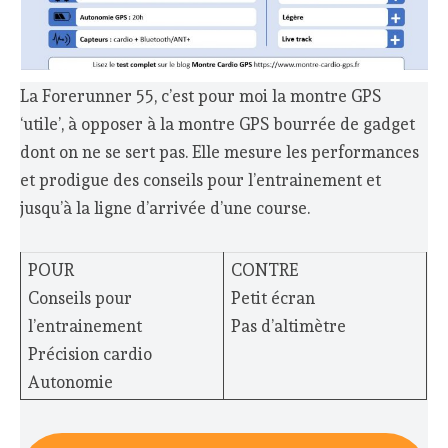
La Forerunner 55, c’est pour moi la montre GPS
‘utile’, à opposer à la montre GPS bourrée de gadget
dont on ne se sert pas. Elle mesure les performances
et prodigue des conseils pour l’entrainement et
jusqu’à la ligne d’arrivée d’une course.
POUR
CONTRE
Conseils pour
Petit écran
l’entrainement
Pas d’altimètre
Précision cardio
Autonomie