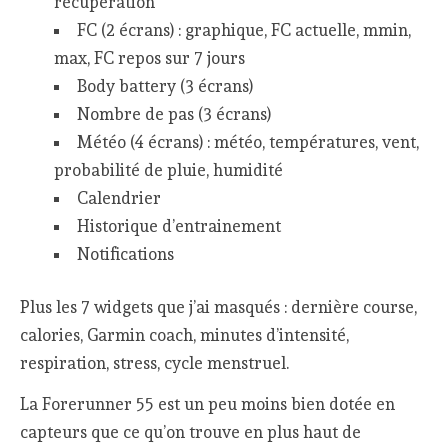
récupération
FC (2 écrans) : graphique, FC actuelle, mmin,
max, FC repos sur 7 jours
Body battery (3 écrans)
Nombre de pas (3 écrans)
Météo (4 écrans) : météo, températures, vent,
probabilité de pluie, humidité
Calendrier
Historique d’entrainement
Notifications
Plus les 7 widgets que j’ai masqués : dernière course,
calories, Garmin coach, minutes d’intensité,
respiration, stress, cycle menstruel.
La Forerunner 55 est un peu moins bien dotée en
capteurs que ce qu’on trouve en plus haut de