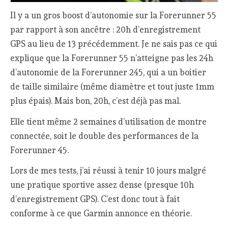
Il y a un gros boost d’autonomie sur la Forerunner 55
par rapport à son ancêtre : 20h d’enregistrement
GPS au lieu de 13 précédemment. Je ne sais pas ce qui
explique que la Forerunner 55 n’atteigne pas les 24h
d’autonomie de la Forerunner 245, qui a un boitier
de taille similaire (même diamètre et tout juste 1mm
plus épais). Mais bon, 20h, c’est déjà pas mal.
Elle tient même 2 semaines d’utilisation de montre
connectée, soit le double des performances de la
Forerunner 45.
Lors de mes tests, j’ai réussi à tenir 10 jours malgré
une pratique sportive assez dense (presque 10h
d’enregistrement GPS). C’est donc tout à fait
conforme à ce que Garmin annonce en théorie.