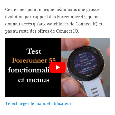
Ce dernier point marque néanmoins une grosse
évolution par rapport à la Forerunner 45, qui ne
donnait accès qu’aux watchfaces de Connect IQ et
pas au reste des offres de Connect IQ.
Télécharger le manuel utilisateur