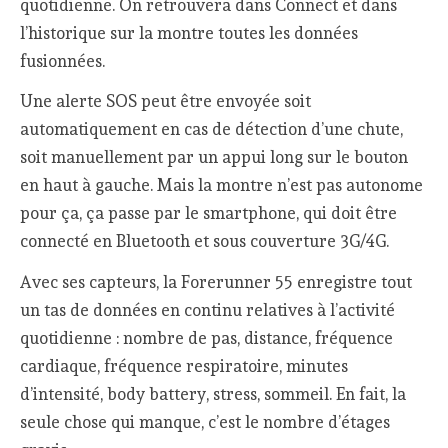
quotidienne. On retrouvera dans Connect et dans
l’historique sur la montre toutes les données
fusionnées.
Une alerte SOS peut être envoyée soit
automatiquement en cas de détection d’une chute,
soit manuellement par un appui long sur le bouton
en haut à gauche. Mais la montre n’est pas autonome
pour ça, ça passe par le smartphone, qui doit être
connecté en Bluetooth et sous couverture 3G/4G.
Avec ses capteurs, la Forerunner 55 enregistre tout
un tas de données en continu relatives à l’activité
quotidienne : nombre de pas, distance, fréquence
cardiaque, fréquence respiratoire, minutes
d’intensité, body battery, stress, sommeil. En fait, la
seule chose qui manque, c’est le nombre d’étages