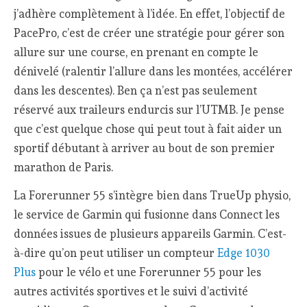
j’adhère complètement à l’idée. En effet, l’objectif de
PacePro, c’est de créer une stratégie pour gérer son
allure sur une course, en prenant en compte le
dénivelé (ralentir l’allure dans les montées, accélérer
dans les descentes). Ben ça n’est pas seulement
réservé aux traileurs endurcis sur l’UTMB. Je pense
que c’est quelque chose qui peut tout à fait aider un
sportif débutant à arriver au bout de son premier
marathon de Paris.
La Forerunner 55 s’intègre bien dans TrueUp physio,
le service de Garmin qui fusionne dans Connect les
données issues de plusieurs appareils Garmin. C’est-
à-dire qu’on peut utiliser un compteur
Edge 1030
Plus
pour le vélo et une Forerunner 55 pour les
autres activités sportives et le suivi d’activité