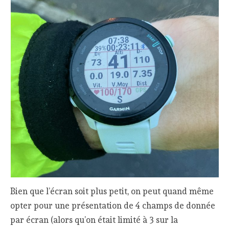
Bien que l’écran soit plus petit, on peut quand même
opter pour une présentation de 4 champs de donnée
par écran (alors qu’on était limité à 3 sur la