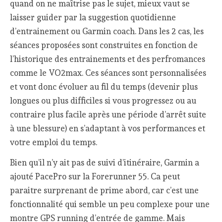
quand on ne maîtrise pas le sujet, mieux vaut se
laisser guider par la suggestion quotidienne
d’entrainement ou Garmin coach. Dans les 2 cas, les
séances proposées sont construites en fonction de
l’historique des entrainements et des perfromances
comme le VO2max. Ces séances sont personnalisées
et vont donc évoluer au fil du temps (devenir plus
longues ou plus difficiles si vous progressez ou au
contraire plus facile après une période d’arrêt suite
à une blessure) en s’adaptant à vos performances et
votre emploi du temps.
Bien qu’il n’y ait pas de suivi d’itinéraire, Garmin a
ajouté PacePro sur la Forerunner 55. Ca peut
paraitre surprenant de prime abord, car c’est une
fonctionnalité qui semble un peu complexe pour une
montre GPS running d’entrée de gamme. Mais