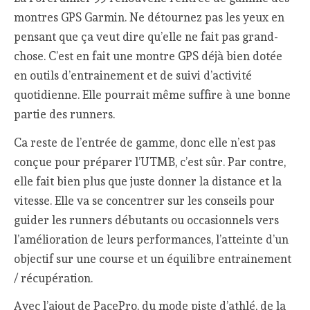
montres GPS Garmin. Ne détournez pas les yeux en
pensant que ça veut dire qu’elle ne fait pas grand-
chose. C’est en fait une montre GPS déjà bien dotée
en outils d’entrainement et de suivi d’activité
quotidienne. Elle pourrait même suffire à une bonne
partie des runners.
Ca reste de l’entrée de gamme, donc elle n’est pas
conçue pour préparer l’UTMB, c’est sûr. Par contre,
elle fait bien plus que juste donner la distance et la
vitesse. Elle va se concentrer sur les conseils pour
guider les runners débutants ou occasionnels vers
l’amélioration de leurs performances, l’atteinte d’un
objectif sur une course et un équilibre entrainement
/ récupération.
Avec l’ajout de PacePro, du mode piste d’athlé, de la