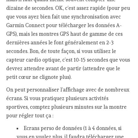
dizaine de secondes. OK, c’est assez rapide (pour peu
que vous ayez bien fait une synchronisation avec
Garmin Connect pour télécharger les données A-
GPS), mais les montres GPS haut de gamme de ces
dernières années le font généralement en 2-3
secondes. Bon, de toute façon, si vous utilisez le
capteur cardio optique, c’est 10-15 secondes que vous
devrez attendre avant de partir (attendre que le
petit cœur ne clignote plus).
On peut personnaliser l’affichage avec de nombreux
écrans. Si vous pratiquez plusieurs activités
sportives, comptez plusieurs minutes sur la montre
pour régler tout ça :
Ecrans perso de données (1 à 4 données, si
vous en voulez plus, il faudra télécharger une