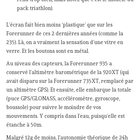
pack triathlon).
L’écran fait bien moins ‘plastique’ que sur les
Forerunner de ces 2 dernières années (comme la
235). Là, on a vraiment la sensation d’une vitre en
verre. Et les boutons sont en métal.
Au niveau des capteurs, la Forerunner 935 a
conservé l’altimètre barométrique de la 920XT (qui
avait disparu sur la Forerunner 735XT, remplacé par
un altimètre GPS). Et ensuite, elle embarque la totale
(puce GPS/GLONASS, accéléromètre, gyroscope,
boussole) pour suivre le moindre de vos
mouvements. Y compris dans l’eau, puisqu’elle est
étanche à 50m.
Malgré 12g de moins, l’autonomie théorique de 24h