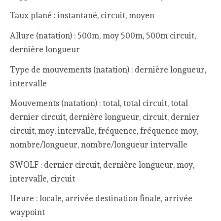
Taux plané : instantané, circuit, moyen
Allure (natation) : 500m, moy 500m, 500m circuit,
dernière longueur
Type de mouvements (natation) : dernière longueur,
intervalle
Mouvements (natation) : total, total circuit, total
dernier circuit, dernière longueur, circuit, dernier
circuit, moy, intervalle, fréquence, fréquence moy,
nombre/longueur, nombre/longueur intervalle
SWOLF : dernier circuit, dernière longueur, moy,
intervalle, circuit
Heure : locale, arrivée destination finale, arrivée
waypoint