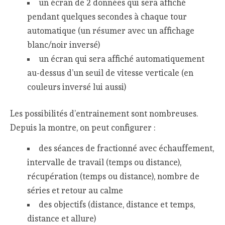
un écran de 2 données qui sera affiché
pendant quelques secondes à chaque tour
automatique (un résumer avec un affichage
blanc/noir inversé)
un écran qui sera affiché automatiquement
au-dessus d’un seuil de vitesse verticale (en
couleurs inversé lui aussi)
Les possibilités d’entrainement sont nombreuses.
Depuis la montre, on peut configurer :
des séances de fractionné avec échauffement,
intervalle de travail (temps ou distance),
récupération (temps ou distance), nombre de
séries et retour au calme
des objectifs (distance, distance et temps,
distance et allure)