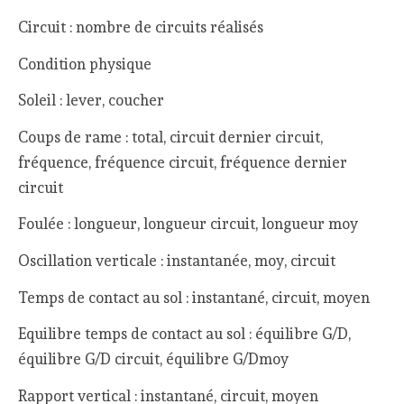
Circuit : nombre de circuits réalisés
Condition physique
Soleil : lever, coucher
Coups de rame : total, circuit dernier circuit,
fréquence, fréquence circuit, fréquence dernier
circuit
Foulée : longueur, longueur circuit, longueur moy
Oscillation verticale : instantanée, moy, circuit
Temps de contact au sol : instantané, circuit, moyen
Equilibre temps de contact au sol : équilibre G/D,
équilibre G/D circuit, équilibre G/Dmoy
Rapport vertical : instantané, circuit, moyen