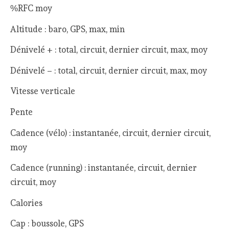
%RFC moy
Altitude : baro, GPS, max, min
Dénivelé + : total, circuit, dernier circuit, max, moy
Dénivelé – : total, circuit, dernier circuit, max, moy
Vitesse verticale
Pente
Cadence (vélo) : instantanée, circuit, dernier circuit,
moy
Cadence (running) : instantanée, circuit, dernier
circuit, moy
Calories
Cap : boussole, GPS