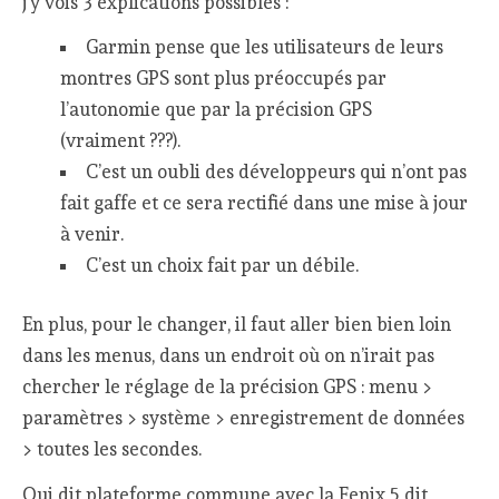
j’y vois 3 explications possibles :
Garmin pense que les utilisateurs de leurs
montres GPS sont plus préoccupés par
l’autonomie que par la précision GPS
(vraiment ???).
C’est un oubli des développeurs qui n’ont pas
fait gaffe et ce sera rectifié dans une mise à jour
à venir.
C’est un choix fait par un débile.
En plus, pour le changer, il faut aller bien bien loin
dans les menus, dans un endroit où on n’irait pas
chercher le réglage de la précision GPS : menu >
paramètres > système > enregistrement de données
> toutes les secondes.
Qui dit plateforme commune avec la Fenix 5 dit