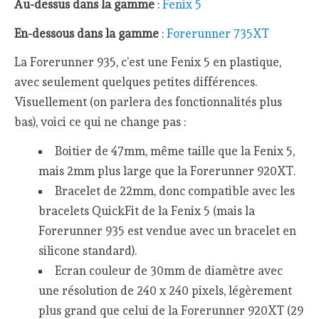
Au-dessus dans la gamme
:
Fenix 5
En-dessous dans la gamme
:
Forerunner 735XT
La Forerunner 935, c’est une Fenix 5 en plastique,
avec seulement quelques petites différences.
Visuellement (on parlera des fonctionnalités plus
bas), voici ce qui ne change pas :
Boitier de 47mm, même taille que la Fenix 5,
mais 2mm plus large que la Forerunner 920XT.
Bracelet de 22mm, donc compatible avec les
bracelets QuickFit de la Fenix 5 (mais la
Forerunner 935 est vendue avec un bracelet en
silicone standard).
Ecran couleur de 30mm de diamètre avec
une résolution de 240 x 240 pixels, légèrement
plus grand que celui de la Forerunner 920XT (29