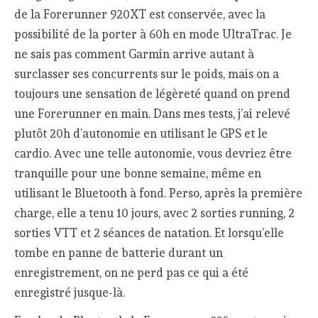
de la Forerunner 920XT est conservée, avec la
possibilité de la porter à 60h en mode UltraTrac. Je
ne sais pas comment Garmin arrive autant à
surclasser ses concurrents sur le poids, mais on a
toujours une sensation de légèreté quand on prend
une Forerunner en main. Dans mes tests, j’ai relevé
plutôt 20h d’autonomie en utilisant le GPS et le
cardio. Avec une telle autonomie, vous devriez être
tranquille pour une bonne semaine, même en
utilisant le Bluetooth à fond. Perso, après la première
charge, elle a tenu 10 jours, avec 2 sorties running, 2
sorties VTT et 2 séances de natation. Et lorsqu’elle
tombe en panne de batterie durant un
enregistrement, on ne perd pas ce qui a été
enregistré jusque-là.