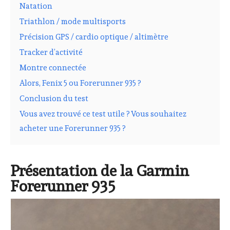
Natation
Triathlon / mode multisports
Précision GPS / cardio optique / altimètre
Tracker d’activité
Montre connectée
Alors, Fenix 5 ou Forerunner 935 ?
Conclusion du test
Vous avez trouvé ce test utile ? Vous souhaitez
acheter une Forerunner 935 ?
Présentation de la Garmin
Forerunner 935