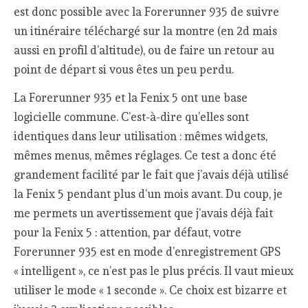
est donc possible avec la Forerunner 935 de suivre
un itinéraire téléchargé sur la montre (en 2d mais
aussi en profil d’altitude), ou de faire un retour au
point de départ si vous êtes un peu perdu.
La Forerunner 935 et la Fenix 5 ont une base
logicielle commune. C’est-à-dire qu’elles sont
identiques dans leur utilisation : mêmes widgets,
mêmes menus, mêmes réglages. Ce test a donc été
grandement facilité par le fait que j’avais déjà utilisé
la Fenix 5 pendant plus d’un mois avant. Du coup, je
me permets un avertissement que j’avais déjà fait
pour la Fenix 5 : attention, par défaut, votre
Forerunner 935 est en mode d’enregistrement GPS
« intelligent », ce n’est pas le plus précis. Il vaut mieux
utiliser le mode « 1 seconde ». Ce choix est bizarre et