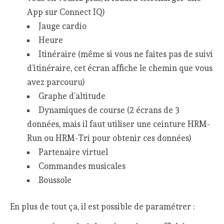
App sur Connect IQ)
Jauge cardio
Heure
Itinéraire (même si vous ne faites pas de suivi
d’itinéraire, cet écran affiche le chemin que vous
avez parcouru)
Graphe d’altitude
Dynamiques de course (2 écrans de 3
données, mais il faut utiliser une ceinture HRM-
Run ou HRM-Tri pour obtenir ces données)
Partenaire virtuel
Commandes musicales
Boussole
En plus de tout ça, il est possible de paramétrer :