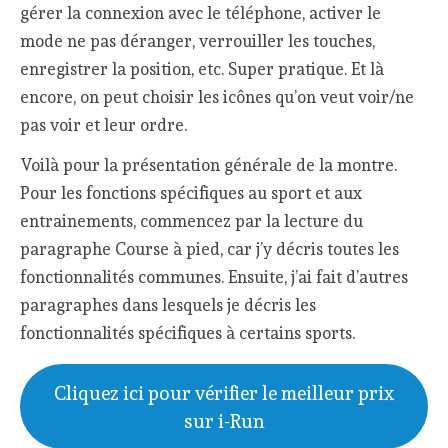
gérer la connexion avec le téléphone, activer le
mode ne pas déranger, verrouiller les touches,
enregistrer la position, etc. Super pratique. Et là
encore, on peut choisir les icônes qu’on veut voir/ne
pas voir et leur ordre.
Voilà pour la présentation générale de la montre.
Pour les fonctions spécifiques au sport et aux
entrainements, commencez par la lecture du
paragraphe Course à pied, car j’y décris toutes les
fonctionnalités communes. Ensuite, j’ai fait d’autres
paragraphes dans lesquels je décris les
fonctionnalités spécifiques à certains sports.
Cliquez ici pour vérifier le meilleur prix
sur i-Run