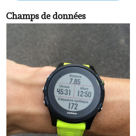
Champs de données