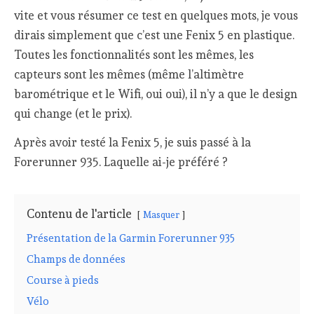
vite et vous résumer ce test en quelques mots, je vous
dirais simplement que c’est une Fenix 5 en plastique.
Toutes les fonctionnalités sont les mêmes, les
capteurs sont les mêmes (même l’altimètre
barométrique et le Wifi, oui oui), il n’y a que le design
qui change (et le prix).
Après avoir testé la Fenix 5, je suis passé à la
Forerunner 935. Laquelle ai-je préféré ?
Contenu de l'article
Masquer
Présentation de la Garmin Forerunner 935
Champs de données
Course à pieds
Vélo