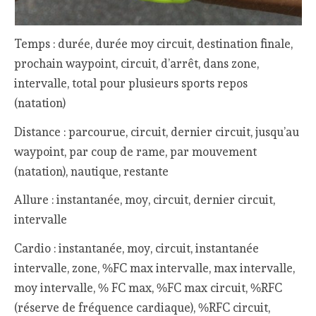
Temps : durée, durée moy circuit, destination finale,
prochain waypoint, circuit, d’arrêt, dans zone,
intervalle, total pour plusieurs sports repos
(natation)
Distance : parcourue, circuit, dernier circuit, jusqu’au
waypoint, par coup de rame, par mouvement
(natation), nautique, restante
Allure : instantanée, moy, circuit, dernier circuit,
intervalle
Cardio : instantanée, moy, circuit, instantanée
intervalle, zone, %FC max intervalle, max intervalle,
moy intervalle, % FC max, %FC max circuit, %RFC
(réserve de fréquence cardiaque), %RFC circuit,