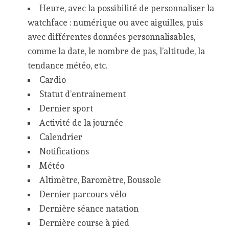
Heure, avec la possibilité de personnaliser la
watchface : numérique ou avec aiguilles, puis
avec différentes données personnalisables,
comme la date, le nombre de pas, l’altitude, la
tendance météo, etc.
Cardio
Statut d’entrainement
Dernier sport
Activité de la journée
Calendrier
Notifications
Météo
Altimètre, Baromètre, Boussole
Dernier parcours vélo
Dernière séance natation
Dernière course à pied