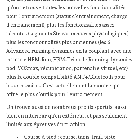
qu’on retrouve toutes les nouvelles fonctionnalités
pour l’entrainement (statut d’entrainement, charge
d’entrainement), plus les fonctionnalités assez
récentes (segments Strava, mesures physiologiques),
plus les fonctionnalités plus anciennes (les 6
Advanced running dynamics en la couplant avec une
ceinture HRM-Run, HRM-Tri ou le Running dynamics
pod, VO2max, récupération, partenaire virtuel, etc),
plus la double compatibilité ANT+/Bluetooth pour
les accessoires. C’est actuellement la montre qui
offre le plus d’outils pour l’entrainement.
On trouve aussi de nombreux profils sportifs, aussi
bien en intérieur qu’en extérieur, et pas seulement
limités aux épreuves du triathlon :
Course à pied : course, tapis, trail, piste