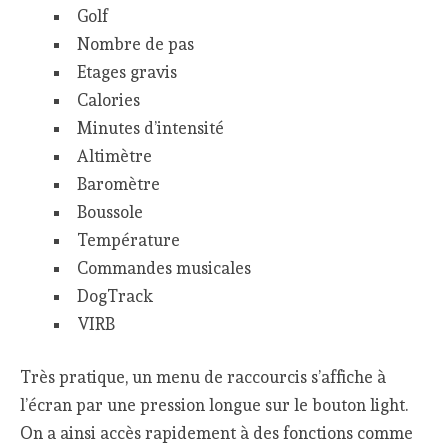
Golf
Nombre de pas
Etages gravis
Calories
Minutes d’intensité
Altimètre
Baromètre
Boussole
Température
Commandes musicales
DogTrack
VIRB
Très pratique, un menu de raccourcis s’affiche à
l’écran par une pression longue sur le bouton light.
On a ainsi accès rapidement à des fonctions comme