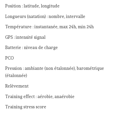
Position : latitude, longitude
Longueurs (natation) : nombre, intervalle
Température : instantanée, max 24h, min 24h
GPS : intensité signal
Batterie : niveau de charge
PCO
Pression : ambiante (non étalonnée), barométrique
(étalonnée)
Relèvement
Training effect : aérobie, anaérobie
Training stress score