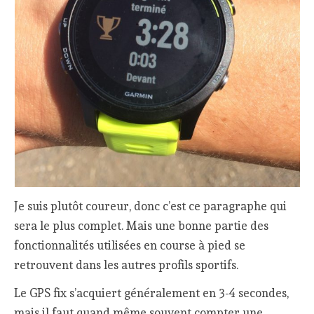
Je suis plutôt coureur, donc c’est ce paragraphe qui
sera le plus complet. Mais une bonne partie des
fonctionnalités utilisées en course à pied se
retrouvent dans les autres profils sportifs.
Le GPS fix s’acquiert généralement en 3-4 secondes,
mais il faut quand même souvent compter une