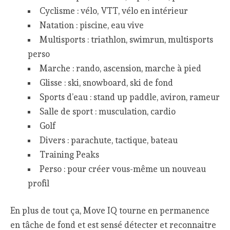
Cyclisme : vélo, VTT, vélo en intérieur
Natation : piscine, eau vive
Multisports : triathlon, swimrun, multisports
perso
Marche : rando, ascension, marche à pied
Glisse : ski, snowboard, ski de fond
Sports d’eau : stand up paddle, aviron, rameur
Salle de sport : musculation, cardio
Golf
Divers : parachute, tactique, bateau
Training Peaks
Perso : pour créer vous-même un nouveau
profil
En plus de tout ça, Move IQ tourne en permanence
en tâche de fond et est sensé détecter et reconnaitre