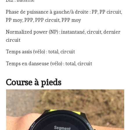
Di2 : batterie
Phase de puissance à gauche/à droite : PP, PP circuit,
PP moy, PPP, PPP circuit, PPP moy
Normalized power (NP) : instantané, circuit, dernier
circuit
Temps assis (vélo) : total, circuit
Temps en danseuse (vélo) : total, circuit
Course à pieds