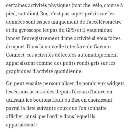
certaines activités physiques (marche, vélo, course à
pied, natation). Bon, c’est pas super précis car les
données sont issues uniquement de l’accéléromètre
et du gyroscope (et pas du GPS) et il vaut mieux
lancer l’enregistrement d’une activité si vous faites
du sport. Dans la nouvelle interface de Garmin
Connect, ces activités détectées automatiquement
apparaissent comme des petits ronds gris sur les
graphiques d’activité quotidienne.
On peut ensuite personnaliser de nombreux widgets,
les écrans accessibles depuis l’écran d’heure en
utilisant les boutons Haut ou Bas, en choisissant
parmi la liste suivante ceux que l’on souhaite
afficher, ainsi que l’ordre dans lequel ils
apparaissent :