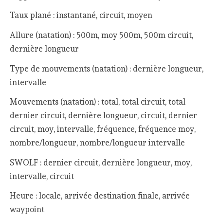
Taux plané : instantané, circuit, moyen
Allure (natation) : 500m, moy 500m, 500m circuit,
dernière longueur
Type de mouvements (natation) : dernière longueur,
intervalle
Mouvements (natation) : total, total circuit, total
dernier circuit, dernière longueur, circuit, dernier
circuit, moy, intervalle, fréquence, fréquence moy,
nombre/longueur, nombre/longueur intervalle
SWOLF : dernier circuit, dernière longueur, moy,
intervalle, circuit
Heure : locale, arrivée destination finale, arrivée
waypoint