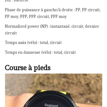
Di2 : batterie
Phase de puissance à gauche/à droite : PP, PP circuit,
PP moy, PPP, PPP circuit, PPP moy
Normalized power (NP) : instantané, circuit, dernier
circuit
Temps assis (vélo) : total, circuit
Temps en danseuse (vélo) : total, circuit
Course à pieds