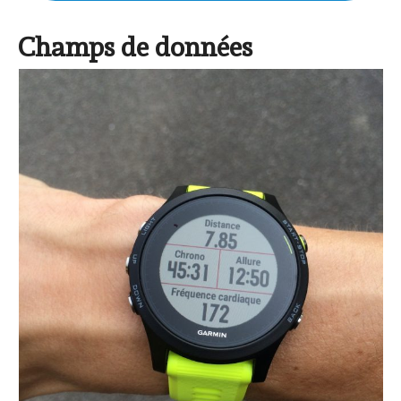
Champs de données