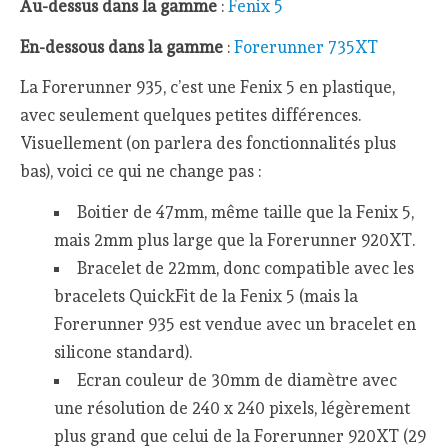
Au-dessus dans la gamme
:
Fenix 5
En-dessous dans la gamme
:
Forerunner 735XT
La Forerunner 935, c’est une Fenix 5 en plastique,
avec seulement quelques petites différences.
Visuellement (on parlera des fonctionnalités plus
bas), voici ce qui ne change pas :
Boitier de 47mm, même taille que la Fenix 5,
mais 2mm plus large que la Forerunner 920XT.
Bracelet de 22mm, donc compatible avec les
bracelets QuickFit de la Fenix 5 (mais la
Forerunner 935 est vendue avec un bracelet en
silicone standard).
Ecran couleur de 30mm de diamètre avec
une résolution de 240 x 240 pixels, légèrement
plus grand que celui de la Forerunner 920XT (29