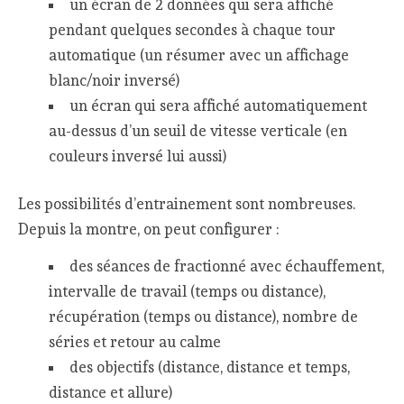
un écran de 2 données qui sera affiché
pendant quelques secondes à chaque tour
automatique (un résumer avec un affichage
blanc/noir inversé)
un écran qui sera affiché automatiquement
au-dessus d’un seuil de vitesse verticale (en
couleurs inversé lui aussi)
Les possibilités d’entrainement sont nombreuses.
Depuis la montre, on peut configurer :
des séances de fractionné avec échauffement,
intervalle de travail (temps ou distance),
récupération (temps ou distance), nombre de
séries et retour au calme
des objectifs (distance, distance et temps,
distance et allure)