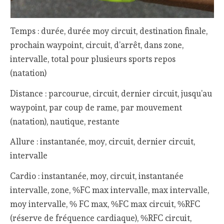
Temps : durée, durée moy circuit, destination finale,
prochain waypoint, circuit, d’arrêt, dans zone,
intervalle, total pour plusieurs sports repos
(natation)
Distance : parcourue, circuit, dernier circuit, jusqu’au
waypoint, par coup de rame, par mouvement
(natation), nautique, restante
Allure : instantanée, moy, circuit, dernier circuit,
intervalle
Cardio : instantanée, moy, circuit, instantanée
intervalle, zone, %FC max intervalle, max intervalle,
moy intervalle, % FC max, %FC max circuit, %RFC
(réserve de fréquence cardiaque), %RFC circuit,