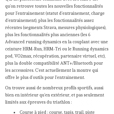
qu’on retrouve toutes les nouvelles fonctionnalités
pour l’entrainement (statut d’entrainement, charge
d’entrainement), plus les fonctionnalités assez
récentes (segments Strava, mesures physiologiques),
plus les fonctionnalités plus anciennes (les 6
Advanced running dynamics en la couplant avec une
ceinture HRM-Run, HRM-Tri ou le Running dynamics
pod, VO2max, récupération, partenaire virtuel, etc),
plus la double compatibilité ANT+/Bluetooth pour
les accessoires. C’est actuellement la montre qui
offre le plus d’outils pour l’entrainement.
On trouve aussi de nombreux profils sportifs, aussi
bien en intérieur qu’en extérieur, et pas seulement
limités aux épreuves du triathlon :
Course à pied : course, tapis, trail, piste