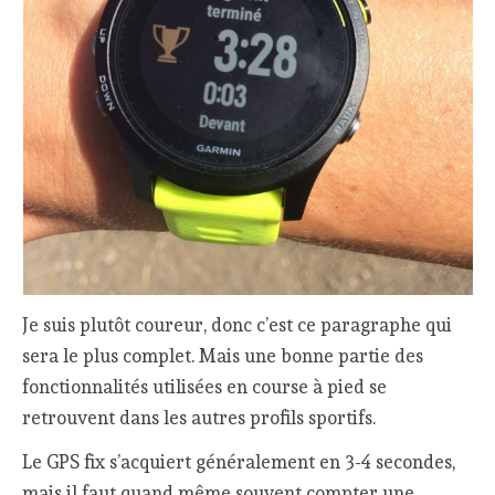
Je suis plutôt coureur, donc c’est ce paragraphe qui
sera le plus complet. Mais une bonne partie des
fonctionnalités utilisées en course à pied se
retrouvent dans les autres profils sportifs.
Le GPS fix s’acquiert généralement en 3-4 secondes,
mais il faut quand même souvent compter une