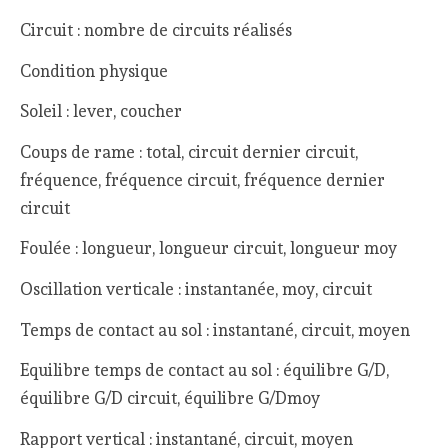
Circuit : nombre de circuits réalisés
Condition physique
Soleil : lever, coucher
Coups de rame : total, circuit dernier circuit,
fréquence, fréquence circuit, fréquence dernier
circuit
Foulée : longueur, longueur circuit, longueur moy
Oscillation verticale : instantanée, moy, circuit
Temps de contact au sol : instantané, circuit, moyen
Equilibre temps de contact au sol : équilibre G/D,
équilibre G/D circuit, équilibre G/Dmoy
Rapport vertical : instantané, circuit, moyen