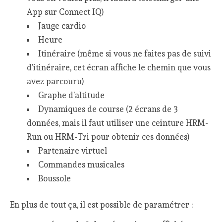
App sur Connect IQ)
Jauge cardio
Heure
Itinéraire (même si vous ne faites pas de suivi
d’itinéraire, cet écran affiche le chemin que vous
avez parcouru)
Graphe d’altitude
Dynamiques de course (2 écrans de 3
données, mais il faut utiliser une ceinture HRM-
Run ou HRM-Tri pour obtenir ces données)
Partenaire virtuel
Commandes musicales
Boussole
En plus de tout ça, il est possible de paramétrer :