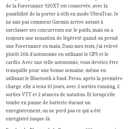
de la Forerunner 920XT est conservée, avec la
possibilité de la porter à 60h en mode UltraTrac. Je
ne sais pas comment Garmin arrive autant à
surclasser ses concurrents sur le poids, mais on a
toujours une sensation de légèreté quand on prend
une Forerunner en main. Dans mes tests, j’ai relevé
plutôt 20h d’autonomie en utilisant le GPS et le
cardio. Avec une telle autonomie, vous devriez être
tranquille pour une bonne semaine, même en
utilisant le Bluetooth à fond. Perso, après la première
charge, elle a tenu 10 jours, avec 2 sorties running, 2
sorties VTT et 2 séances de natation. Et lorsqu’elle
tombe en panne de batterie durant un
enregistrement, on ne perd pas ce qui a été
enregistré jusque-là.