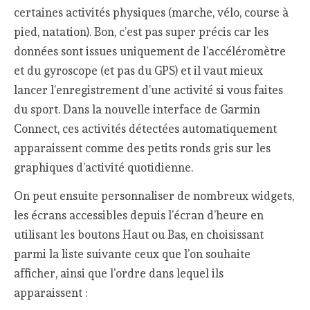
certaines activités physiques (marche, vélo, course à
pied, natation). Bon, c’est pas super précis car les
données sont issues uniquement de l’accéléromètre
et du gyroscope (et pas du GPS) et il vaut mieux
lancer l’enregistrement d’une activité si vous faites
du sport. Dans la nouvelle interface de Garmin
Connect, ces activités détectées automatiquement
apparaissent comme des petits ronds gris sur les
graphiques d’activité quotidienne.
On peut ensuite personnaliser de nombreux widgets,
les écrans accessibles depuis l’écran d’heure en
utilisant les boutons Haut ou Bas, en choisissant
parmi la liste suivante ceux que l’on souhaite
afficher, ainsi que l’ordre dans lequel ils
apparaissent :