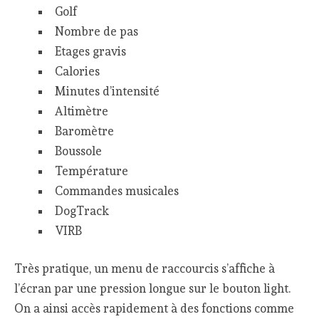
Golf
Nombre de pas
Etages gravis
Calories
Minutes d’intensité
Altimètre
Baromètre
Boussole
Température
Commandes musicales
DogTrack
VIRB
Très pratique, un menu de raccourcis s’affiche à
l’écran par une pression longue sur le bouton light.
On a ainsi accès rapidement à des fonctions comme