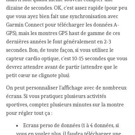
dizaine de secondes. OK, c’est assez rapide (pour peu
que vous ayez bien fait une synchronisation avec
Garmin Connect pour télécharger les données A-
GPS), mais les montres GPS haut de gamme de ces
dernières années le font généralement en 2-3
secondes. Bon, de toute façon, si vous utilisez le
capteur cardio optique, c’est 10-15 secondes que vous
devrez attendre avant de partir (attendre que le
petit cœur ne clignote plus).
On peut personnaliser l’affichage avec de nombreux
écrans. Si vous pratiquez plusieurs activités
sportives, comptez plusieurs minutes sur la montre
pour régler tout ça :
Ecrans perso de données (1 à 4 données, si
vous en voulez plus, il faudra télécharger une