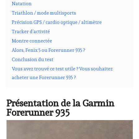
Natation
Triathlon / mode multisports
Précision GPS / cardio optique / altimètre
Tracker d’activité
Montre connectée
Alors, Fenix 5 ou Forerunner 935 ?
Conclusion du test
Vous avez trouvé ce test utile ? Vous souhaitez
acheter une Forerunner 935 ?
Présentation de la Garmin
Forerunner 935