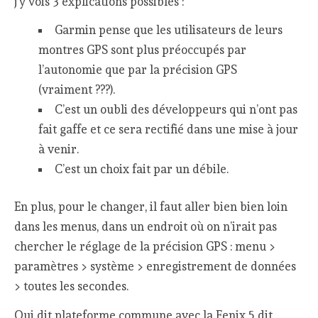
j’y vois 3 explications possibles :
Garmin pense que les utilisateurs de leurs
montres GPS sont plus préoccupés par
l’autonomie que par la précision GPS
(vraiment ???).
C’est un oubli des développeurs qui n’ont pas
fait gaffe et ce sera rectifié dans une mise à jour
à venir.
C’est un choix fait par un débile.
En plus, pour le changer, il faut aller bien bien loin
dans les menus, dans un endroit où on n’irait pas
chercher le réglage de la précision GPS : menu >
paramètres > système > enregistrement de données
> toutes les secondes.
Qui dit plateforme commune avec la Fenix 5 dit