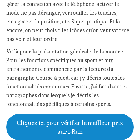
gérer la connexion avec le téléphone, activer le
mode ne pas déranger, verrouiller les touches,
enregistrer la position, etc. Super pratique. Et là
encore, on peut choisir les icônes qu’on veut voir/ne
pas voir et leur ordre.
Voilà pour la présentation générale de la montre.
Pour les fonctions spécifiques au sport et aux
entrainements, commencez par la lecture du
paragraphe Course à pied, car j’y décris toutes les
fonctionnalités communes. Ensuite, j’ai fait d’autres
paragraphes dans lesquels je décris les
fonctionnalités spécifiques à certains sports.
Cliquez ici pour vérifier le meilleur prix
sur i-Run