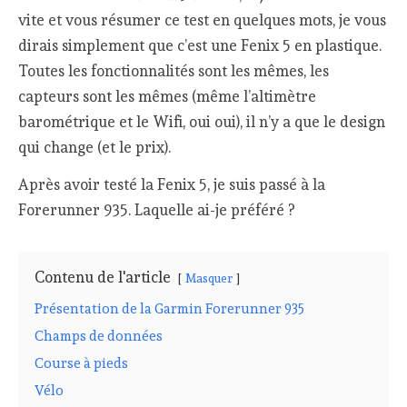
vite et vous résumer ce test en quelques mots, je vous
dirais simplement que c’est une Fenix 5 en plastique.
Toutes les fonctionnalités sont les mêmes, les
capteurs sont les mêmes (même l’altimètre
barométrique et le Wifi, oui oui), il n’y a que le design
qui change (et le prix).
Après avoir testé la Fenix 5, je suis passé à la
Forerunner 935. Laquelle ai-je préféré ?
Contenu de l'article
Masquer
Présentation de la Garmin Forerunner 935
Champs de données
Course à pieds
Vélo