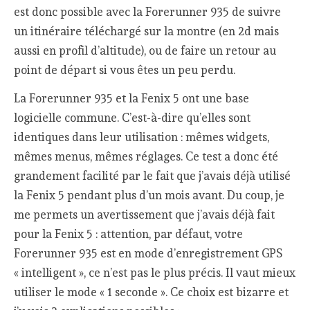
est donc possible avec la Forerunner 935 de suivre
un itinéraire téléchargé sur la montre (en 2d mais
aussi en profil d’altitude), ou de faire un retour au
point de départ si vous êtes un peu perdu.
La Forerunner 935 et la Fenix 5 ont une base
logicielle commune. C’est-à-dire qu’elles sont
identiques dans leur utilisation : mêmes widgets,
mêmes menus, mêmes réglages. Ce test a donc été
grandement facilité par le fait que j’avais déjà utilisé
la Fenix 5 pendant plus d’un mois avant. Du coup, je
me permets un avertissement que j’avais déjà fait
pour la Fenix 5 : attention, par défaut, votre
Forerunner 935 est en mode d’enregistrement GPS
« intelligent », ce n’est pas le plus précis. Il vaut mieux
utiliser le mode « 1 seconde ». Ce choix est bizarre et