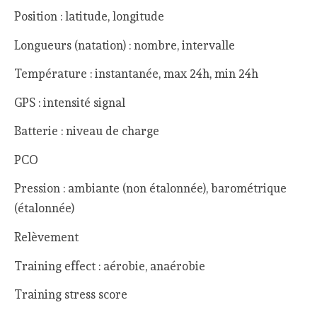
Position : latitude, longitude
Longueurs (natation) : nombre, intervalle
Température : instantanée, max 24h, min 24h
GPS : intensité signal
Batterie : niveau de charge
PCO
Pression : ambiante (non étalonnée), barométrique
(étalonnée)
Relèvement
Training effect : aérobie, anaérobie
Training stress score