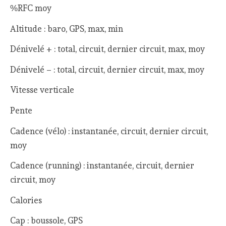
%RFC moy
Altitude : baro, GPS, max, min
Dénivelé + : total, circuit, dernier circuit, max, moy
Dénivelé – : total, circuit, dernier circuit, max, moy
Vitesse verticale
Pente
Cadence (vélo) : instantanée, circuit, dernier circuit,
moy
Cadence (running) : instantanée, circuit, dernier
circuit, moy
Calories
Cap : boussole, GPS