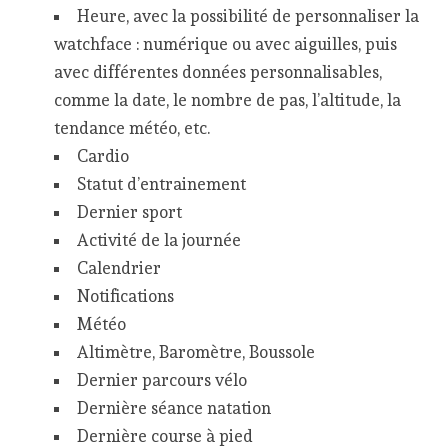
Heure, avec la possibilité de personnaliser la
watchface : numérique ou avec aiguilles, puis
avec différentes données personnalisables,
comme la date, le nombre de pas, l’altitude, la
tendance météo, etc.
Cardio
Statut d’entrainement
Dernier sport
Activité de la journée
Calendrier
Notifications
Météo
Altimètre, Baromètre, Boussole
Dernier parcours vélo
Dernière séance natation
Dernière course à pied