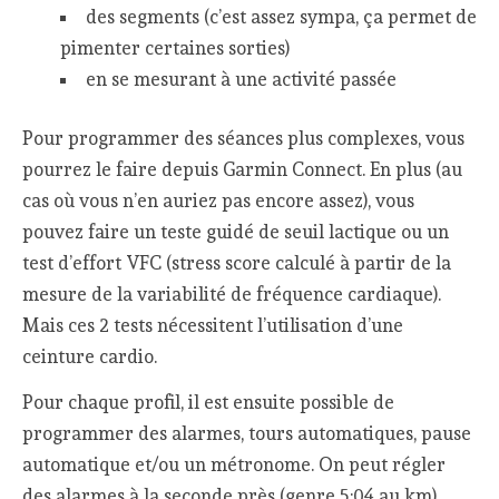
des segments (c’est assez sympa, ça permet de
pimenter certaines sorties)
en se mesurant à une activité passée
Pour programmer des séances plus complexes, vous
pourrez le faire depuis Garmin Connect. En plus (au
cas où vous n’en auriez pas encore assez), vous
pouvez faire un teste guidé de seuil lactique ou un
test d’effort VFC (stress score calculé à partir de la
mesure de la variabilité de fréquence cardiaque).
Mais ces 2 tests nécessitent l’utilisation d’une
ceinture cardio.
Pour chaque profil, il est ensuite possible de
programmer des alarmes, tours automatiques, pause
automatique et/ou un métronome. On peut régler
des alarmes à la seconde près (genre 5:04 au km)