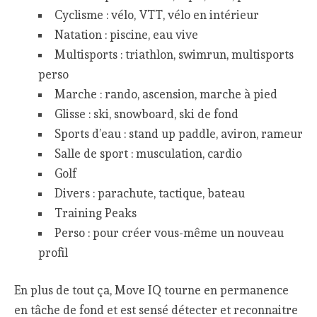
Cyclisme : vélo, VTT, vélo en intérieur
Natation : piscine, eau vive
Multisports : triathlon, swimrun, multisports
perso
Marche : rando, ascension, marche à pied
Glisse : ski, snowboard, ski de fond
Sports d’eau : stand up paddle, aviron, rameur
Salle de sport : musculation, cardio
Golf
Divers : parachute, tactique, bateau
Training Peaks
Perso : pour créer vous-même un nouveau
profil
En plus de tout ça, Move IQ tourne en permanence
en tâche de fond et est sensé détecter et reconnaitre