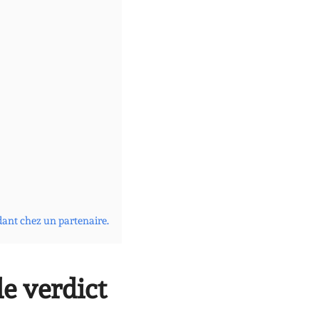
dant chez un partenaire.
le verdict