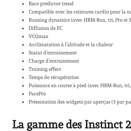
Race predictor trend
Compatible avec les ceintures cardio pour la n
Running dynamics (avec HRM-Run, tri, Pro et
Diffusion de FC
VO2max
Acclimatation à l’altitude et la chaleur
Statut d’entrainement
Charge d’entrainement
Training effect
Temps de récupération
Puissance en course à pied (avec HRM-Run, tri
PacePro
Présentation des widgets par aperçus (3 par pa
La gamme des Instinct 2,