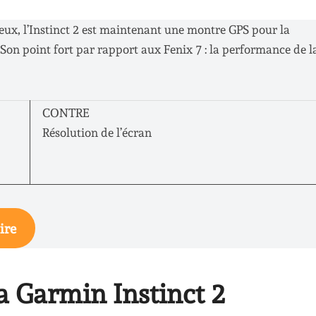
eux, l’Instinct 2 est maintenant une montre GPS pour la
. Son point fort par rapport aux Fenix 7 : la performance de l
CONTRE
Résolution de l’écran
ire
la Garmin Instinct 2