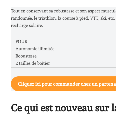
Tout en conservant sa robustesse et son aspect muscul
randonnée, le triathlon, la course à pied, VTT, ski, etc
recharge solaire.
POUR
Autonomie illimitée
Robustesse
2 tailles de boitier
Cliquez ici pour commander chez un partena
Ce qui est nouveau sur 