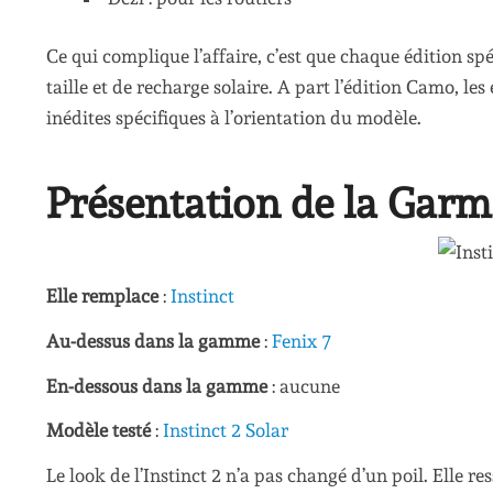
Ce qui complique l’affaire, c’est que chaque édition sp
taille et de recharge solaire. A part l’édition Camo, le
inédites spécifiques à l’orientation du modèle.
Présentation de la Garm
Elle remplace
:
Instinct
Au-dessus dans la gamme
:
Fenix 7
En-dessous dans la gamme
: aucune
Modèle testé
:
Instinct 2 Solar
Le look de l’Instinct 2 n’a pas changé d’un poil. Elle 