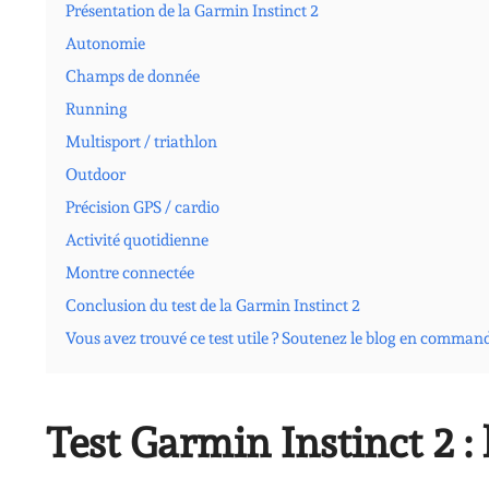
Présentation de la Garmin Instinct 2
Autonomie
Champs de donnée
Running
Multisport / triathlon
Outdoor
Précision GPS / cardio
Activité quotidienne
Montre connectée
Conclusion du test de la Garmin Instinct 2
Vous avez trouvé ce test utile ? Soutenez le blog en comman
Test Garmin Instinct 2 : 