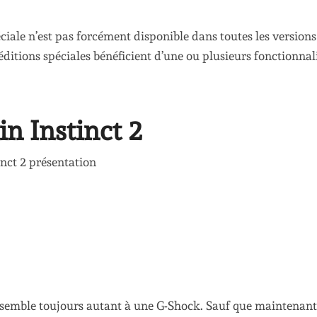
éciale n’est pas forcément disponible dans toutes les versions
s éditions spéciales bénéficient d’une ou plusieurs fonctionnal
in Instinct 2
ressemble toujours autant à une G-Shock. Sauf que maintenant,