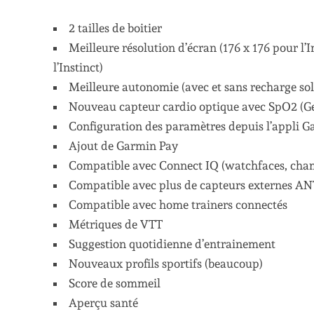
2 tailles de boitier
Meilleure résolution d’écran (176 x 176 pour l’In
l’Instinct)
Meilleure autonomie (avec et sans recharge sol
Nouveau capteur cardio optique avec SpO2 (G
Configuration des paramètres depuis l’appli G
Ajout de Garmin Pay
Compatible avec Connect IQ (watchfaces, cham
Compatible avec plus de capteurs externes AN
Compatible avec home trainers connectés
Métriques de VTT
Suggestion quotidienne d’entrainement
Nouveaux profils sportifs (beaucoup)
Score de sommeil
Aperçu santé