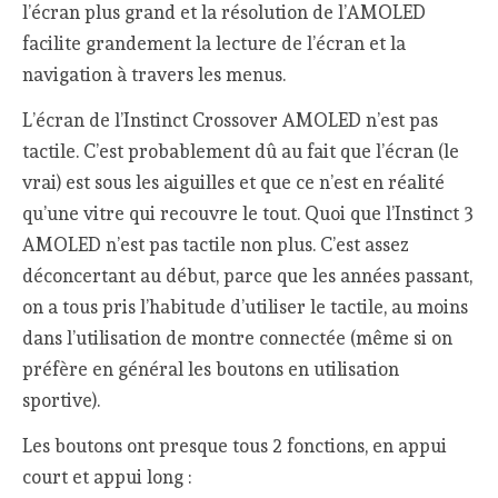
l’écran plus grand et la résolution de l’AMOLED
facilite grandement la lecture de l’écran et la
navigation à travers les menus.
L’écran de l’Instinct Crossover AMOLED n’est pas
tactile. C’est probablement dû au fait que l’écran (le
vrai) est sous les aiguilles et que ce n’est en réalité
qu’une vitre qui recouvre le tout. Quoi que l’Instinct 3
AMOLED n’est pas tactile non plus. C’est assez
déconcertant au début, parce que les années passant,
on a tous pris l’habitude d’utiliser le tactile, au moins
dans l’utilisation de montre connectée (même si on
préfère en général les boutons en utilisation
sportive).
Les boutons ont presque tous 2 fonctions, en appui
court et appui long :