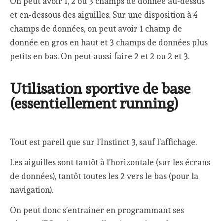
On peut avoir 1, 2 ou 3 champs de donnée au-dessus
et en-dessous des aiguilles. Sur une disposition à 4
champs de données, on peut avoir 1 champ de
donnée en gros en haut et 3 champs de données plus
petits en bas. On peut aussi faire 2 et 2 ou 2 et 3.
Utilisation sportive de base
(essentiellement running)
Tout est pareil que sur l’Instinct 3, sauf l’affichage.
Les aiguilles sont tantôt à l’horizontale (sur les écrans
de données), tantôt toutes les 2 vers le bas (pour la
navigation).
On peut donc s’entrainer en programmant ses