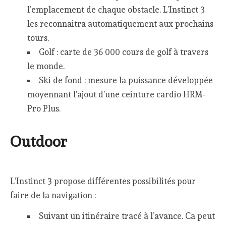
l’emplacement de chaque obstacle. L’Instinct 3
les reconnaitra automatiquement aux prochains
tours.
Golf : carte de 36 000 cours de golf à travers
le monde.
Ski de fond : mesure la puissance développée
moyennant l’ajout d’une ceinture cardio HRM-
Pro Plus.
Outdoor
L’Instinct 3 propose différentes possibilités pour
faire de la navigation :
Suivant un itinéraire tracé à l’avance. Ca peut