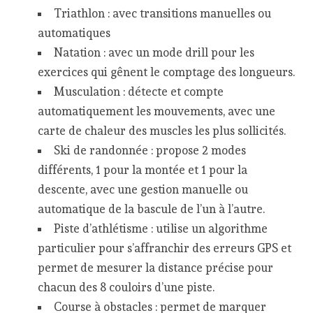
Triathlon : avec transitions manuelles ou
automatiques
Natation : avec un mode drill pour les
exercices qui gênent le comptage des longueurs.
Musculation : détecte et compte
automatiquement les mouvements, avec une
carte de chaleur des muscles les plus sollicités.
Ski de randonnée : propose 2 modes
différents, 1 pour la montée et 1 pour la
descente, avec une gestion manuelle ou
automatique de la bascule de l’un à l’autre.
Piste d’athlétisme : utilise un algorithme
particulier pour s’affranchir des erreurs GPS et
permet de mesurer la distance précise pour
chacun des 8 couloirs d’une piste.
Course à obstacles : permet de marquer