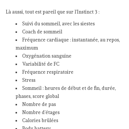
Là aussi, tout est pareil que sur l’Instinct 3 :
Suivi du sommeil, avec les siestes
Coach de sommeil
Fréquence cardiaque : instantanée, au repos,
maximum
Oxygénation sanguine
Variabilité de FC
Fréquence respiratoire
Stress
Sommeil : heures de début et de fin, durée,
phases, score global
Nombre de pas
Nombre d’étages
Calories brûlées
Body battery