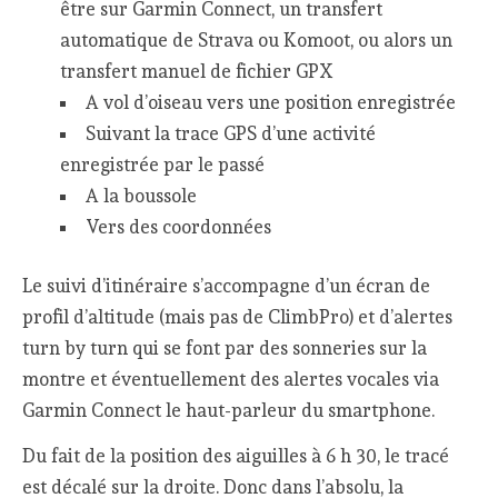
être sur Garmin Connect, un transfert
automatique de Strava ou Komoot, ou alors un
transfert manuel de fichier GPX
A vol d’oiseau vers une position enregistrée
Suivant la trace GPS d’une activité
enregistrée par le passé
A la boussole
Vers des coordonnées
Le suivi d’itinéraire s’accompagne d’un écran de
profil d’altitude (mais pas de ClimbPro) et d’alertes
turn by turn qui se font par des sonneries sur la
montre et éventuellement des alertes vocales via
Garmin Connect le haut-parleur du smartphone.
Du fait de la position des aiguilles à 6 h 30, le tracé
est décalé sur la droite. Donc dans l’absolu, la