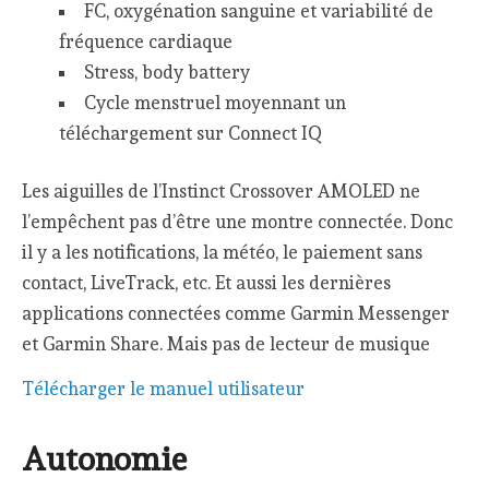
FC, oxygénation sanguine et variabilité de
fréquence cardiaque
Stress, body battery
Cycle menstruel moyennant un
téléchargement sur Connect IQ
Les aiguilles de l’Instinct Crossover AMOLED ne
l’empêchent pas d’être une montre connectée. Donc
il y a les notifications, la météo, le paiement sans
contact, LiveTrack, etc. Et aussi les dernières
applications connectées comme Garmin Messenger
et Garmin Share. Mais pas de lecteur de musique
Télécharger le manuel utilisateur
Autonomie