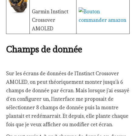
Garmin Instinct
Crossover
AMOLED
Champs de donnée
Sur les écrans de données de l’Instinct Crossover
AMOLED, on peut théoriquement monter jusqu’à 6
champs de donnée par écran. Mais lorsque j’ai essayé
d’en configurer un, l’interface me proposait de
sélectionner 8 champs de donnée puis la montre
plantait et redémarrait. Et depuis, elle plante chaque
fois que je veux afficher ou modifier cet écran.