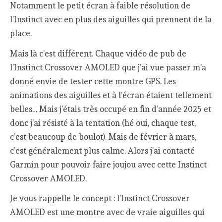
Notamment le petit écran à faible résolution de
l’Instinct avec en plus des aiguilles qui prennent de la
place.
Mais là c’est différent. Chaque vidéo de pub de
l’Instinct Crossover AMOLED que j’ai vue passer m’a
donné envie de tester cette montre GPS. Les
animations des aiguilles et à l’écran étaient tellement
belles… Mais j’étais très occupé en fin d’année 2025 et
donc j’ai résisté à la tentation (hé oui, chaque test,
c’est beaucoup de boulot). Mais de février à mars,
c’est généralement plus calme. Alors j’ai contacté
Garmin pour pouvoir faire joujou avec cette Instinct
Crossover AMOLED.
Je vous rappelle le concept : l’Instinct Crossover
AMOLED est une montre avec de vraie aiguilles qui