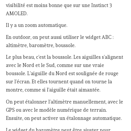
visibilité est moins bonne que sur une Instinct 3
AMOLED.
Il y a un zoom automatique.
En outdoor, on peut aussi utiliser le widget ABC :
altimètre, baromètre, boussole.
Le plus beau, c’est la boussole. Les aiguilles s’alignent
avec le Nord et le Sud, comme sur une vraie
boussole. L’aiguille du Nord est soulignée de rouge
sur l’écran. Et elles tournent quand on tourne la
montre, comme si l’aiguille était aimantée.
On peut étalonner l’altimètre manuellement, avec le
GPS ou avec le modèle numérique de terrain.
Ensuite, on peut activer un étalonnage automatique.
Le widget du baromètre peut être ajuster pour