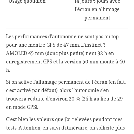
Usage quotidien
14 jours 5 jours avec
l’écran en allumage
permanent
Les performances d’autonomie ne sont pas au top
pour une montre GPS de 47 mm. L’instinct 3
AMOLED 45 mm (donc plus petite) tient 32 h en
enregistrement GPS et la version 50 mm monte à 40
h.
Si on active l’allumage permanent de l’écran (en fait,
c’est activé par défaut), alors l’autonomie s’en
trouvera réduite d’environ 20 % (24 h au lieu de 29
en mode GPS).
C’est bien les valeurs que j’ai relevées pendant mes
tests. Attention, en suivi d’itinéraire, on sollicite plus