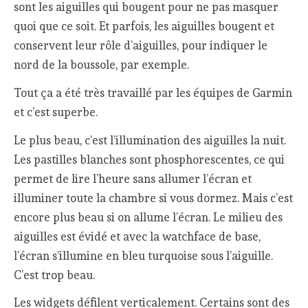
sont les aiguilles qui bougent pour ne pas masquer
quoi que ce soit. Et parfois, les aiguilles bougent et
conservent leur rôle d’aiguilles, pour indiquer le
nord de la boussole, par exemple.
Tout ça a été très travaillé par les équipes de Garmin
et c’est superbe.
Le plus beau, c’est l’illumination des aiguilles la nuit.
Les pastilles blanches sont phosphorescentes, ce qui
permet de lire l’heure sans allumer l’écran et
illuminer toute la chambre si vous dormez. Mais c’est
encore plus beau si on allume l’écran. Le milieu des
aiguilles est évidé et avec la watchface de base,
l’écran s’illumine en bleu turquoise sous l’aiguille.
C’est trop beau.
Les widgets défilent verticalement. Certains sont des