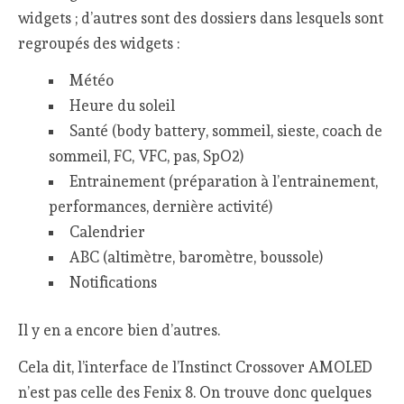
widgets ; d’autres sont des dossiers dans lesquels sont
regroupés des widgets :
Météo
Heure du soleil
Santé (body battery, sommeil, sieste, coach de
sommeil, FC, VFC, pas, SpO2)
Entrainement (préparation à l’entrainement,
performances, dernière activité)
Calendrier
ABC (altimètre, baromètre, boussole)
Notifications
Il y en a encore bien d’autres.
Cela dit, l’interface de l’Instinct Crossover AMOLED
n’est pas celle des Fenix 8. On trouve donc quelques