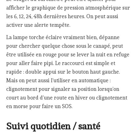
afficher le graphique de pression atmosphérique sur
les 6, 12, 24, 48h dernières heures. On peut aussi
activer une alerte tempête.
La lampe torche éclaire vraiment bien, dépanne
pour chercher quelque chose sous le canapé, peut
être utilisée en rouge pour se lever la nuit en refuge
pour aller faire pipi. Le raccourci est simple et
rapide : double appui sur le bouton haut gauche.
Mais on peut aussi l’utiliser en automatique :
clignotement pour signaler sa position lorsqu’on
court au bord d’une route en hiver ou clignotement
en morse pour faire un SOS.
Suivi quotidien / santé