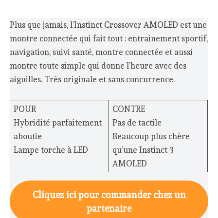
Plus que jamais, l’Instinct Crossover AMOLED est une
montre connectée qui fait tout : entrainement sportif,
navigation, suivi santé, montre connectée et aussi
montre toute simple qui donne l’heure avec des
aiguilles. Très originale et sans concurrence.
POUR
CONTRE
Hybridité parfaitement
Pas de tactile
aboutie
Beaucoup plus chère
Lampe torche à LED
qu’une Instinct 3
AMOLED
Cliquez ici pour commander chez un
partenaire