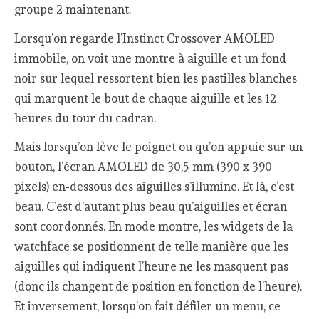
groupe 2 maintenant.
Lorsqu’on regarde l’Instinct Crossover AMOLED
immobile, on voit une montre à aiguille et un fond
noir sur lequel ressortent bien les pastilles blanches
qui marquent le bout de chaque aiguille et les 12
heures du tour du cadran.
Mais lorsqu’on lève le poignet ou qu’on appuie sur un
bouton, l’écran AMOLED de 30,5 mm (390 x 390
pixels) en-dessous des aiguilles s’illumine. Et là, c’est
beau. C’est d’autant plus beau qu’aiguilles et écran
sont coordonnés. En mode montre, les widgets de la
watchface se positionnent de telle manière que les
aiguilles qui indiquent l’heure ne les masquent pas
(donc ils changent de position en fonction de l’heure).
Et inversement, lorsqu’on fait défiler un menu, ce