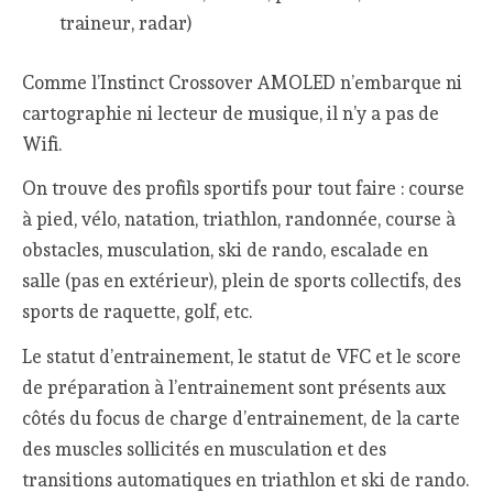
traineur, radar)
Comme l’Instinct Crossover AMOLED n’embarque ni
cartographie ni lecteur de musique, il n’y a pas de
Wifi.
On trouve des profils sportifs pour tout faire : course
à pied, vélo, natation, triathlon, randonnée, course à
obstacles, musculation, ski de rando, escalade en
salle (pas en extérieur), plein de sports collectifs, des
sports de raquette, golf, etc.
Le statut d’entrainement, le statut de VFC et le score
de préparation à l’entrainement sont présents aux
côtés du focus de charge d’entrainement, de la carte
des muscles sollicités en musculation et des
transitions automatiques en triathlon et ski de rando.