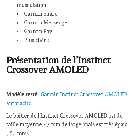
musculation
Garmin Share
Garmin Messenger
Garmin Pay
Plus chère
Présentation de l’Instinct
Crossover AMOLED
Modèle testé
:
Garmin Instinct Crossover AMOLED
anthracite
Le boitier de l’Instinct Crossover AMOLED est de
taille moyenne, 47 mm de large, mais est très épais
(15,1 mm).