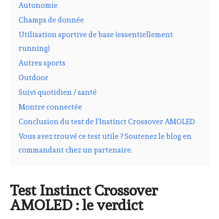
Autonomie
Champs de donnée
Utilisation sportive de base (essentiellement
running)
Autres sports
Outdoor
Suivi quotidien / santé
Montre connectée
Conclusion du test de l’Instinct Crossover AMOLED
Vous avez trouvé ce test utile ? Soutenez le blog en
commandant chez un partenaire.
Test Instinct Crossover
AMOLED : le verdict