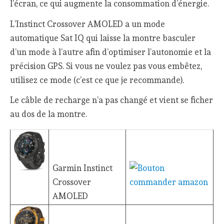
l’écran, ce qui augmente la consommation d’énergie.
L’Instinct Crossover AMOLED a un mode
automatique Sat IQ qui laisse la montre basculer
d’un mode à l’autre afin d’optimiser l’autonomie et la
précision GPS. Si vous ne voulez pas vous embêtez,
utilisez ce mode (c’est ce que je recommande).
Le câble de recharge n’a pas changé et vient se ficher
au dos de la montre.
Garmin Instinct
Crossover
AMOLED