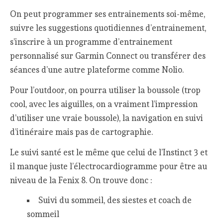
On peut programmer ses entrainements soi-même,
suivre les suggestions quotidiennes d’entrainement,
s’inscrire à un programme d’entrainement
personnalisé sur Garmin Connect ou transférer des
séances d’une autre plateforme comme Nolio.
Pour l’outdoor, on pourra utiliser la boussole (trop
cool, avec les aiguilles, on a vraiment l’impression
d’utiliser une vraie boussole), la navigation en suivi
d’itinéraire mais pas de cartographie.
Le suivi santé est le même que celui de l’Instinct 3 et
il manque juste l’électrocardiogramme pour être au
niveau de la Fenix 8. On trouve donc :
Suivi du sommeil, des siestes et coach de
sommeil