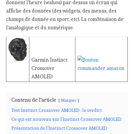
donnent l’heure (wahou) par-dessus un écran qui
affiche des données (des widgets, des menus, des
champs de donnée en sport, etc). La combinaison de
l’analogique et du numérique.
Garmin Instinct
Crossover
AMOLED
Contenu de l'article
Masquer
Test Instinct Crossover AMOLED : le verdict
Ce qui est nouveau sur l’Instinct Crossover AMOLED
Présentation de l’Instinct Crossover AMOLED