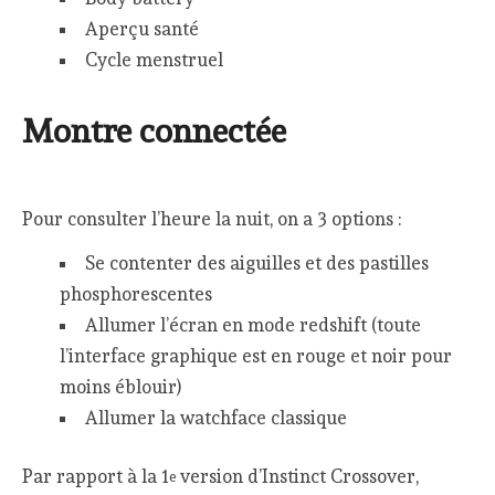
Aperçu santé
Cycle menstruel
Montre connectée
Pour consulter l’heure la nuit, on a 3 options :
Se contenter des aiguilles et des pastilles
phosphorescentes
Allumer l’écran en mode redshift (toute
l’interface graphique est en rouge et noir pour
moins éblouir)
Allumer la watchface classique
Par rapport à la 1
version d’Instinct Crossover,
e