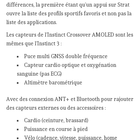
différences, la première étant qu’un appui sur Strat
ouvre la liste des profils sportifs favoris et non pas la
liste des applications.
Les capteurs de l’Instinct Crossover AMOLED sont les
mêmes que l’Instinct 3 :
Puce multi GNSS double fréquence
Capteur cardio optique et oxygénation
sanguine (pas ECG)
Altimètre barométrique
Avec des connexion ANT+ et Bluetooth pour rajouter
des capteurs externes ou des accessoires :
Cardio (ceinture, brassard)
Puissance en course à pied
Vélo (cadence, vitesse, puissance, home