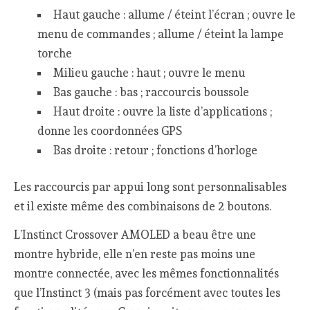
Haut gauche : allume / éteint l’écran ; ouvre le
menu de commandes ; allume / éteint la lampe
torche
Milieu gauche : haut ; ouvre le menu
Bas gauche : bas ; raccourcis boussole
Haut droite : ouvre la liste d’applications ;
donne les coordonnées GPS
Bas droite : retour ; fonctions d’horloge
Les raccourcis par appui long sont personnalisables
et il existe même des combinaisons de 2 boutons.
L’Instinct Crossover AMOLED a beau être une
montre hybride, elle n’en reste pas moins une
montre connectée, avec les mêmes fonctionnalités
que l’Instinct 3 (mais pas forcément avec toutes les