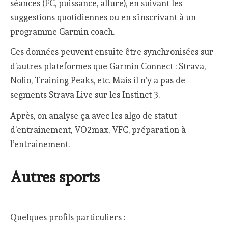
séances (FC, puissance, allure), en suivant les
suggestions quotidiennes ou en s’inscrivant à un
programme Garmin coach.
Ces données peuvent ensuite être synchronisées sur
d’autres plateformes que Garmin Connect : Strava,
Nolio, Training Peaks, etc. Mais il n’y a pas de
segments Strava Live sur les Instinct 3.
Après, on analyse ça avec les algo de statut
d’entrainement, VO2max, VFC, préparation à
l’entrainement.
Autres sports
Quelques profils particuliers :