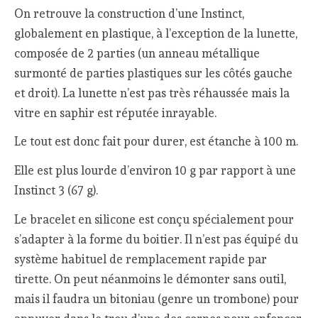
On retrouve la construction d’une Instinct,
globalement en plastique, à l’exception de la lunette,
composée de 2 parties (un anneau métallique
surmonté de parties plastiques sur les côtés gauche
et droit). La lunette n’est pas très réhaussée mais la
vitre en saphir est réputée inrayable.
Le tout est donc fait pour durer, est étanche à 100 m.
Elle est plus lourde d’environ 10 g par rapport à une
Instinct 3 (67 g).
Le bracelet en silicone est conçu spécialement pour
s’adapter à la forme du boitier. Il n’est pas équipé du
système habituel de remplacement rapide par
tirette. On peut néanmoins le démonter sans outil,
mais il faudra un bitoniau (genre un trombone) pour