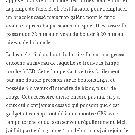
appuyer dans le trou d’une des cornes pour enfoncer
la pompe de l’axe. Bref, c’est faisable pour remplacer
un bracelet cassé mais trop galère pour le faire
avant et après chaque séance de sport. Il est assez fin,
passant de 22 mm au niveau du boitier à 20 mm au
niveau de la boucle.
Le bracelet fixé au haut du boitier forme une grosse
encoche au niveau de laquelle se trouve la lampe
torche à LED. Cette lampe s’active très facilement
par une double pression sur le boutons Light et
possède 4 niveaux d’intensité de blanc, plus 1 de
rouge. Cet accessoire divise encore pas mal : il y a
ceux qui n’ont jamais essayé qui pensent que c’est
gadget et ceux qui ont déjà une montre GPS avec
lampe torche et qui s’en servent régulièrement. Moi,
j’ai fait partie du groupe 1 au début mais j’ai rejoint le