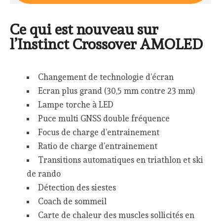
Ce qui est nouveau sur
l’Instinct Crossover AMOLED
Changement de technologie d’écran
Ecran plus grand (30,5 mm contre 23 mm)
Lampe torche à LED
Puce multi GNSS double fréquence
Focus de charge d’entrainement
Ratio de charge d’entrainement
Transitions automatiques en triathlon et ski
de rando
Détection des siestes
Coach de sommeil
Carte de chaleur des muscles sollicités en